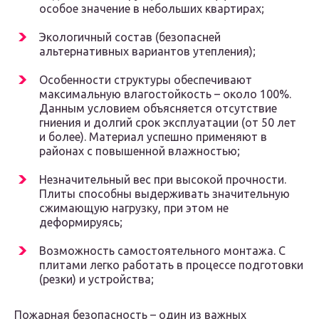
особое значение в небольших квартирах;
Экологичный состав (безопасней
альтернативных вариантов утепления);
Особенности структуры обеспечивают
максимальную влагостойкость – около 100%.
Данным условием объясняется отсутствие
гниения и долгий срок эксплуатации (от 50 лет
и более). Материал успешно применяют в
районах с повышенной влажностью;
Незначительный вес при высокой прочности.
Плиты способны выдерживать значительную
сжимающую нагрузку, при этом не
деформируясь;
Возможность самостоятельного монтажа. С
плитами легко работать в процессе подготовки
(резки) и устройства;
Пожарная безопасность – один из важных