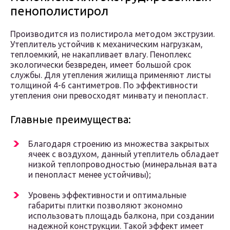
пенополистирол
Производится из полистирола методом экструзии.
Утеплитель устойчив к механическим нагрузкам,
теплоемкий, не накапливает влагу. Пеноплекс
экологически безвреден, имеет большой срок
службы. Для утепления жилища применяют листы
толщиной 4-6 сантиметров. По эффективности
утепления они превосходят минвату и пенопласт.
Главные преимущества:
Благодаря строению из множества закрытых
ячеек с воздухом, данный утеплитель обладает
низкой теплопроводностью (минеральная вата
и пенопласт менее устойчивы);
Уровень эффективности и оптимальные
габариты плитки позволяют экономно
использовать площадь балкона, при создании
надежной конструкции. Такой эффект имеет