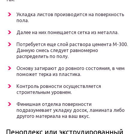
Укладка листов производится на поверхность
пола.
Далее на них помещается сетка из металла.
Потребуется еще слой раствора цемента М-300.
Данную смесь следует равномерно
распределить по полу.
Основу затирают до ровного состояния, в чем
поможет терка из пластика.
Контроль ровности осуществляется
строительным уровнем.
Финишная отделка поверхности
подразумевает укладку досок, ламината либо
другого материала на ваш вкус.
Пеноплекс или экструдированный