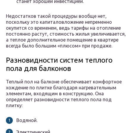
станет хорошей инвестицией.
Недостатков такой процедуры вообще нет,
поскольку это капиталовложение непременно
окупится со временем, ведь тарифы на отопление
постоянно растут, стоимость жилья увеличивается,
а теплое дополнительное помещение в квартире
всегда было большим «плюсом» при продаже.
Разновидности систем теплого
пола для балконов
Теплый пол на балконе обеспечивает комфортное
хождение по плитке благодаря нагревательным
элементам, входящим в конструкцию. Она
определяет разновидности теплого пола под
плитку:
Водяной.
Электрический.