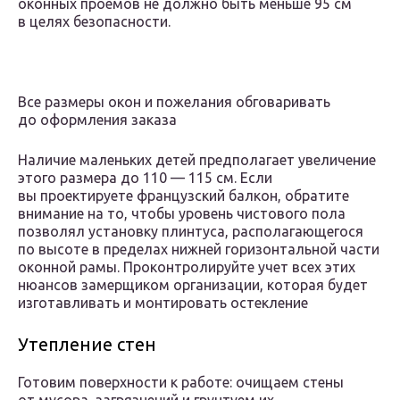
оконных проемов не должно быть меньше 95 см
в целях безопасности.
Все размеры окон и пожелания обговаривать
до оформления заказа
Наличие маленьких детей предполагает увеличение
этого размера до 110 — 115 см. Если
вы проектируете французский балкон, обратите
внимание на то, чтобы уровень чистового пола
позволял установку плинтуса, располагающегося
по высоте в пределах нижней горизонтальной части
оконной рамы. Проконтролируйте учет всех этих
нюансов замерщиком организации, которая будет
изготавливать и монтировать остекление
Утепление стен
Готовим поверхности к работе: очищаем стены