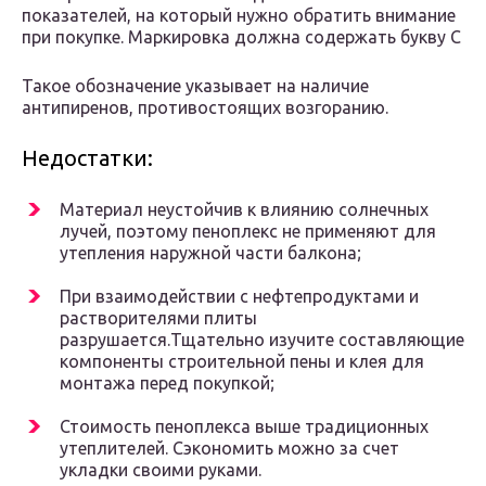
показателей, на который нужно обратить внимание
при покупке. Маркировка должна содержать букву C
Такое обозначение указывает на наличие
антипиренов, противостоящих возгоранию.
Недостатки:
Материал неустойчив к влиянию солнечных
лучей, поэтому пеноплекс не применяют для
утепления наружной части балкона;
При взаимодействии с нефтепродуктами и
растворителями плиты
разрушается.Тщательно изучите составляющие
компоненты строительной пены и клея для
монтажа перед покупкой;
Стоимость пеноплекса выше традиционных
утеплителей. Сэкономить можно за счет
укладки своими руками.