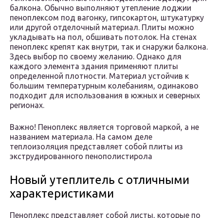
балкона. Обычно выполняют утепление лоджии
пеноплексом под вагонку, гипсокартон, штукатурку
или другой отделочный материал. Плиты можно
укладывать на пол, обшивать потолок. На стенах
пеноплекс крепят как внутри, так и снаружи балкона.
Здесь выбор по своему желанию. Однако для
каждого элемента здания применяют плиты
определенной плотности. Материал устойчив к
большим температурным колебаниям, одинаково
подходит для использования в южных и северных
регионах.
Важно! Пеноплекс является торговой маркой, а не
названием материала. На самом деле
теплоизоляция представляет собой плиты из
экструдированного пенополистирола
Новый утеплитель с отличными
характеристиками
Пеноплекс представляет собой листы, которые по