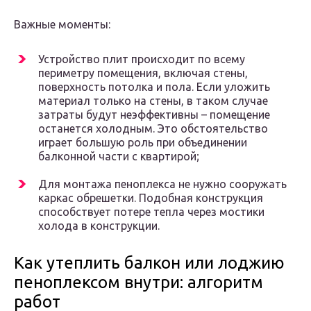
Важные моменты:
Устройство плит происходит по всему
периметру помещения, включая стены,
поверхность потолка и пола. Если уложить
материал только на стены, в таком случае
затраты будут неэффективны – помещение
останется холодным. Это обстоятельство
играет большую роль при объединении
балконной части с квартирой;
Для монтажа пеноплекса не нужно сооружать
каркас обрешетки. Подобная конструкция
способствует потере тепла через мостики
холода в конструкции.
Как утеплить балкон или лоджию
пеноплексом внутри: алгоритм
работ