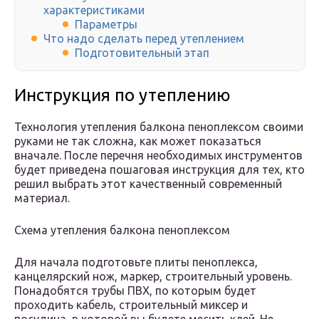
характеристиками
Параметры
Что надо сделать перед утеплением
Подготовительный этап
Инструкция по утеплению
Технология утепления балкона пеноплексом своими
руками не так сложна, как может показаться
вначале. После перечня необходимых инструментов
будет приведена пошаговая инструкция для тех, кто
решил выбрать этот качественный современный
материал.
Схема утепления балкона пеноплексом
Для начала подготовьте плиты пеноплекса,
канцелярский нож, маркер, строительный уровень.
Понадобятся трубы ПВХ, по которым будет
проходить кабель, строительный миксер и