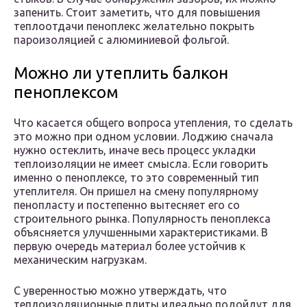
запенить. Стоит заметить, что для повышения
теплоотдачи пеноплекс желательно покрыть
пароизоляцией с алюминиевой фольгой.
Можно ли утеплить балкон
пеноплексом
Что касается общего вопроса утепления, то сделать
это можно при одном условии. Лоджию сначала
нужно остеклить, иначе весь процесс укладки
теплоизоляции не имеет смысла. Если говорить
именно о пеноплексе, то это современный тип
утеплителя. Он пришел на смену популярному
пенопласту и постепенно вытесняет его со
строительного рынка. Популярность пеноплекса
объясняется улучшенными характеристиками. В
первую очередь материал более устойчив к
механическим нагрузкам.
С уверенностью можно утверждать, что
теплоизоляционные плиты идеально подойдут для