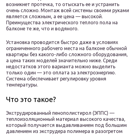
возникнет протечка, то отыскать ее и устранить
очень сложно. Монтаж всей системы своими руками
является сложным, а ее цена — высокой.
Преимущества электрического теплого пола на
балконе те же, что и водяного.
Установка проводится быстро даже в условиях
ограниченного рабочего места на балконе обычной
квартиры без какого-либо сложного оборудования,
а цена таких моделей значительно ниже. Среди
недостатков этого варианта можно выделить
только один — это оплата за электроэнергию.
Система обеспечивает регулировку уровня
температуры.
Что это такое?
Экструдированный пенополистирол (ЭППС) —
теплоизоляционный материал высокого качества,
который получается выдавливанием под большим
давлением из экструдера полимера в разогретом