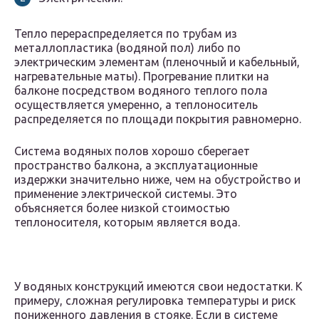
Тепло перераспределяется по трубам из
металлопластика (водяной пол) либо по
электрическим элементам (пленочный и кабельный,
нагревательные маты). Прогревание плитки на
балконе посредством водяного теплого пола
осуществляется умеренно, а теплоноситель
распределяется по площади покрытия равномерно.
Система водяных полов хорошо сберегает
пространство балкона, а эксплуатационные
издержки значительно ниже, чем на обустройство и
применение электрической системы. Это
объясняется более низкой стоимостью
теплоносителя, которым является вода.
У водяных конструкций имеются свои недостатки. К
примеру, сложная регулировка температуры и риск
пониженного давления в стояке. Если в системе