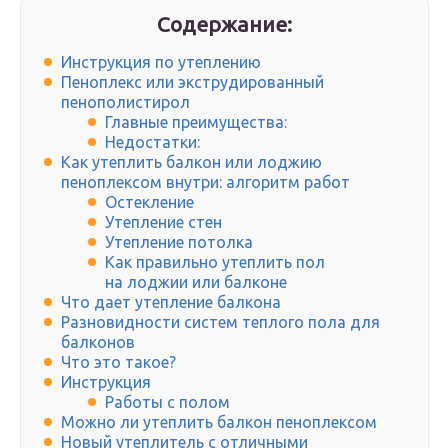
Содержание:
Инструкция по утеплению
Пеноплекс или экструдированный
пенополистирол
Главные преимущества:
Недостатки:
Как утеплить балкон или лоджию
пеноплексом внутри: алгоритм работ
Остекление
Утепление стен
Утепление потолка
Как правильно утеплить пол
на лоджии или балконе
Что дает утепление балкона
Разновидности систем теплого пола для
балконов
Что это такое?
Инструкция
Работы с полом
Можно ли утеплить балкон пеноплексом
Новый утеплитель с отличными