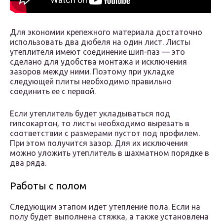
Для экономии крепежного материала достаточно
использовать два дюбеля на один лист. Листы
утеплителя имеют соединение шип-паз — это
сделано для удобства монтажа и исключения
зазоров между ними. Поэтому при укладке
следующей плиты необходимо правильно
соединить ее с первой.
Если утеплитель будет укладываться под
гипсокартон, то листы необходимо вырезать в
соответствии с размерами пустот под профилем.
При этом получится зазор. Для их исключения
можно уложить утеплитель в шахматном порядке в
два ряда.
Работы с полом
Следующим этапом идет утепление пола. Если на
полу будет выполнена стяжка, а также установлена