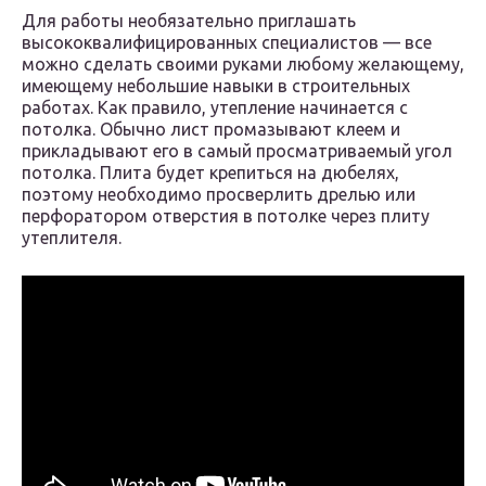
Для работы необязательно приглашать
высококвалифицированных специалистов — все
можно сделать своими руками любому желающему,
имеющему небольшие навыки в строительных
работах. Как правило, утепление начинается с
потолка. Обычно лист промазывают клеем и
прикладывают его в самый просматриваемый угол
потолка. Плита будет крепиться на дюбелях,
поэтому необходимо просверлить дрелью или
перфоратором отверстия в потолке через плиту
утеплителя.