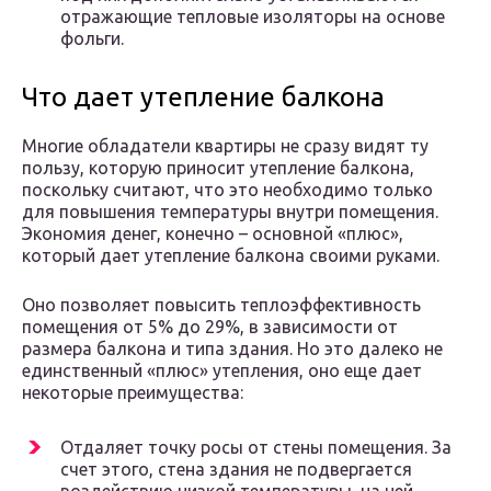
отражающие тепловые изоляторы на основе
фольги.
Что дает утепление балкона
Многие обладатели квартиры не сразу видят ту
пользу, которую приносит утепление балкона,
поскольку считают, что это необходимо только
для повышения температуры внутри помещения.
Экономия денег, конечно ­– основной «плюс»,
который дает утепление балкона своими руками.
Оно позволяет повысить теплоэффективность
помещения от 5% до 29%, в зависимости от
размера балкона и типа здания. Но это далеко не
единственный «плюс» утепления, оно еще дает
некоторые преимущества:
Отдаляет точку росы от стены помещения. За
счет этого, стена здания не подвергается