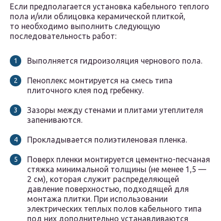
Если предполагается установка кабельного теплого
пола и/или облицовка керамической плиткой,
то необходимо выполнить следующую
последовательность работ:
Выполняется гидроизоляция чернового пола.
Пеноплекс монтируется на смесь типа
плиточного клея под гребенку.
Зазоры между стенами и плитами утеплителя
запениваются.
Прокладывается полиэтиленовая пленка.
Поверх пленки монтируется цементно-песчаная
стяжка минимальной толщины (не менее 1,5 —
2 см), которая служит распределяющей
давление поверхностью, подходящей для
монтажа плитки. При использовании
электрических теплых полов кабельного типа
под них дополнительно устанавливаются