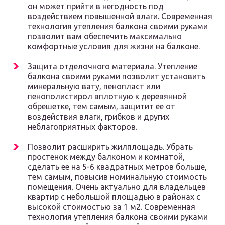
он может прийти в негодность под
воздействием повышенной влаги. Современная
технология утепления балкона своими руками
позволит вам обеспечить максимально
комфортные условия для жизни на балконе.
Защита отделочного материала. Утепление
балкона своими руками позволит установить
минеральную вату, пенопласт или
пенополистирол вплотную к деревянной
обрешетке, тем самым, защитит ее от
воздействия влаги, грибков и других
неблагоприятных факторов.
Позволит расширить жилплощадь. Убрать
простенок между балконом и комнатой,
сделать ее на 5-6 квадратных метров больше,
тем самым, повысив номинальную стоимость
помещения. Очень актуально для владельцев
квартир с небольшой площадью в районах с
высокой стоимостью за 1 м2. Современная
технология утепления балкона своими руками