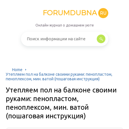
FORUMDUBNA
RU
Онлайн-журнал о домашнем уюте
Home
Утепляем пол на балконе своими руками: пенопластом,
пеноплексом, мин. ватой (пошаговая инструкция)
Утепляем пол на балконе своими
руками: пенопластом,
пеноплексом, мин. ватой
(пошаговая инструкция)