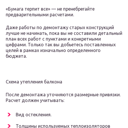
«Бумага терпит все» — не пренебрегайте
предварительными расчетами.
Даже работы по демонтажу старых конструкций
лучше не начинать, пока вы не составили детальный
план всех работ с пунктами и конкретными
цифрами. Только так вы добьетесь поставленных
целей в рамках изначально определенного
бюджета.
Схема утепления балкона
После демонтажа уточняются размерные привязки.
Расчет должен учитывать:
Вид остекления.
Толщины используемых теплоизоляторов