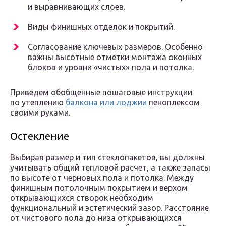
и выравнивающих слоев.
Виды финишных отделок и покрытий.
Согласование ключевых размеров. Особенно
важны высотные отметки монтажа оконных
блоков и уровни «чистых» пола и потолка.
Приведем обобщенные пошаговые инструкции
по утеплению
балкона или лоджии
пеноплексом
своими руками.
Остекление
Выбирая размер и тип стеклопакетов, вы должны
учитывать общий тепловой расчет, а также запасы
по высоте от черновых пола и потолка. Между
финишным потолочным покрытием и верхом
открывающихся створок необходим
функциональный и эстетический зазор. Расстояние
от чистового пола до низа открывающихся