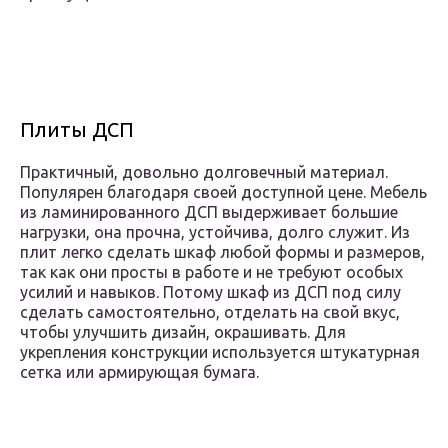
Плиты ДСП
Практичный, довольно долговечный материал.
Популярен благодаря своей доступной цене. Мебель
из ламинированного ДСП выдерживает большие
нагрузки, она прочна, устойчива, долго служит. Из
плит легко сделать шкаф любой формы и размеров,
так как они просты в работе и не требуют особых
усилий и навыков. Потому шкаф из ДСП под силу
сделать самостоятельно, отделать на свой вкус,
чтобы улучшить дизайн, окрашивать. Для
укрепления конструкции используется штукатурная
сетка или армирующая бумага.