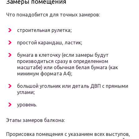
Замеры помещения
Что понадобится для точных замеров:
строительная рулетка;
простой карандаш, ластик;
бумага в клеточку (если замеры будут
производиться сразу в определенном
масштабе) или обычная белая бумага (как
минимум формата А4);
большой угольник или деталь ДВП с прямыми
углами;
уровень.
Этапы замеров балкона:
Прорисовка помещения с указанием всех выступов,