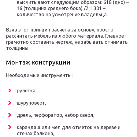
высчитывают следующим образом: 618 (дно) –
16 (толщина среднего бока) /2 = 301 –
количество на усмотрение владельца.
Взяв этот принцип расчета за основу, просто
рассчитать мебель из любого материала. Главное –
грамотно составить чертеж, не забывать отнимать
толщины.
Монтаж конструкции
Необходимые инструменты:
рулетка,
шуруповерт,
дрель, перфоратор, набор сверл,
карандаш или мел для отметок на дереве и
стенах балкона,