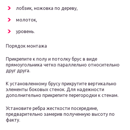
лобзик, ножовка по дереву,
молоток,
уровень.
Порядок монтажа
Прикрепите к полу и потолку брус в виде
прямоугольника четко параллельно относительно
друг друга.
К установленному брусу прикрутите вертикально
элементы боковых стенок. Для надежности
дополнительно прикрепите перегородки к стенам.
Установите ребра жесткости посередине,
предварительно замерив полученную высоту по
факту.