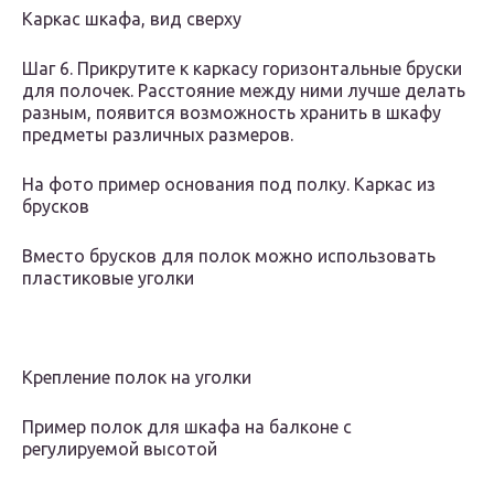
Каркас шкафа, вид сверху
Шаг 6. Прикрутите к каркасу горизонтальные бруски
для полочек. Расстояние между ними лучше делать
разным, появится возможность хранить в шкафу
предметы различных размеров.
На фото пример основания под полку. Каркас из
брусков
Вместо брусков для полок можно использовать
пластиковые уголки
Крепление полок на уголки
Пример полок для шкафа на балконе с
регулируемой высотой