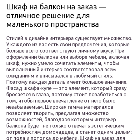
Шкаф на балкон на заказ —
отличное решение для
маленького пространства
Стилей в дизайне интерьера существует множество.
У каждого из вас есть свои предпочтения, которые
больше всего соответствуют личному вкусу. При
оформлении балкона или выборе мебели, включая
шкаф, нужно умело сочетать элементы, чтобы
выполненный интерьер соответствовал всем
ожиданиям и вписывался в любимый стиль.
Поэтому каждая деталь имеет большое значение.
Фасад шкафа-купе — это элемент, который сразу
бросается в глаза, поэтому стоит позаботиться о
том, чтобы первое впечатление от него было
незабываемым. Широкая гамма материалов
позволяет творить, предлагая множество
возможностей, благодаря которым интерьер
балкона будет не только отвечать эстетическим
потребностям домочадцев, а станет одним целым:
от пола и потолка до мебели. Шкаф на заказ для