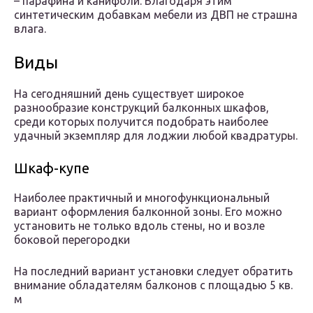
– парафина и канифоли. Благодаря этим
синтетическим добавкам мебели из ДВП не страшна
влага.
Виды
На сегодняшний день существует широкое
разнообразие конструкций балконных шкафов,
среди которых получится подобрать наиболее
удачный экземпляр для лоджии любой квадратуры.
Шкаф-купе
Наиболее практичный и многофункциональный
вариант оформления балконной зоны. Его можно
установить не только вдоль стены, но и возле
боковой перегородки
На последний вариант установки следует обратить
внимание обладателям балконов с площадью 5 кв.
м