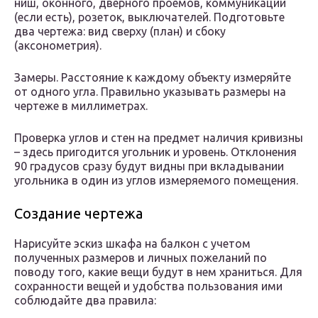
ниш, оконного, дверного проемов, коммуникаций
(если есть), розеток, выключателей. Подготовьте
два чертежа: вид сверху (план) и сбоку
(аксонометрия).
Замеры. Расстояние к каждому объекту измеряйте
от одного угла. Правильно указывать размеры на
чертеже в миллиметрах.
Проверка углов и стен на предмет наличия кривизны
– здесь пригодится угольник и уровень. Отклонения
90 градусов сразу будут видны при вкладывании
угольника в один из углов измеряемого помещения.
Создание чертежа
Нарисуйте эскиз шкафа на балкон с учетом
полученных размеров и личных пожеланий по
поводу того, какие вещи будут в нем храниться. Для
сохранности вещей и удобства пользования ими
соблюдайте два правила: