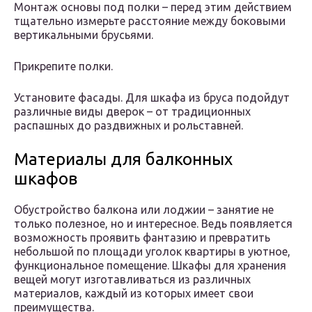
Монтаж основы под полки – перед этим действием
тщательно измерьте расстояние между боковыми
вертикальными брусьями.
Прикрепите полки.
Установите фасады. Для шкафа из бруса подойдут
различные виды дверок – от традиционных
распашных до раздвижных и рольставней.
Материалы для балконных
шкафов
Обустройство балкона или лоджии – занятие не
только полезное, но и интересное. Ведь появляется
возможность проявить фантазию и превратить
небольшой по площади уголок квартиры в уютное,
функциональное помещение. Шкафы для хранения
вещей могут изготавливаться из различных
материалов, каждый из которых имеет свои
преимущества.