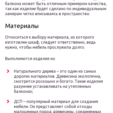
балкона может быть отличным примером качества,
так как изделие будет сделано по индивидуальным
замерам четко вписываясь в пространство.
Материалы
Относиться к выбору материала, из которого
изготовлен шкаф, следует ответственно, ведь
нужно, чтобы мебель прослужила долго.
Выполняются изделия из:
Натурального дерева – это один из самых
дорогих материалов. Древесина экологична,
смотрится роскошно и богато. Такие изделия
разумнее устанавливать на утепленных
балконах;
ДСП – популярный материал для создания
мебели. Он представляет собой отходы
малоценных пород древесины, соединенных