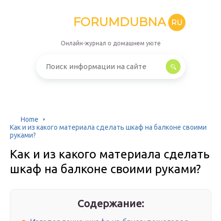
FORUMDUBNA
RU
Онлайн-журнал о домашнем уюте
Home
Как и из какого материала сделать шкаф на балконе своими
руками?
Как и из какого материала сделать
шкаф на балконе своими руками?
Содержание: