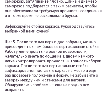
саморезах, затягивайте плотно. Длина и диаметр
саморезов подбирается с таким расчетом, чтобы
они обеспечивали требуемую прочность соединения
и в то же время не раскалывали бруски.
Зафиксируйте стойки каркаса. Руководствуйтесь
выбранной вами схемой
Шаг 5. После того как верх и дно собраны, можно
присоединять к ним боковые вертикальные стойки.
Работу легче делать на ровной поверхности,
желательно иметь помощника. Вдвоем намного
легче контролировать прочность и точность сборки
каркаса. После того как вертикальные стойки
зафиксированы, поставьте каркас на место и еще
раз проверьте положение и форму. Не забывайте о
зазорах между ним и стенками для вагонки.
Обнаружились проблемы – еще не поздно все
исправить.