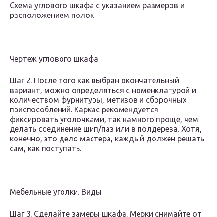
Схема углового шкафа с указанием размеров и
расположением полок
Чертеж углового шкафа
Шаг 2. После того как выбран окончательный
вариант, можно определяться с номенклатурой и
количеством фурнитуры, метизов и сборочных
приспособлений. Каркас рекомендуется
фиксировать уголочками, так намного проще, чем
делать соединение шип/паз или в полдерева. Хотя,
конечно, это дело мастера, каждый должен решать
сам, как поступать.
Мебельные уголки. Виды
Шаг 3. Сделайте замеры шкафа. Мерки снимайте от