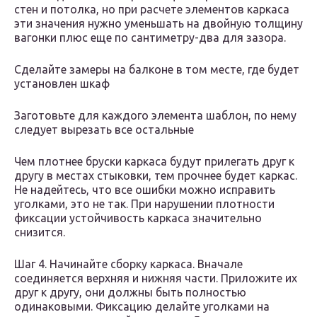
стен и потолка, но при расчете элементов каркаса
эти значения нужно уменьшать на двойную толщину
вагонки плюс еще по сантиметру-два для зазора.
Сделайте замеры на балконе в том месте, где будет
установлен шкаф
Заготовьте для каждого элемента шаблон, по нему
следует вырезать все остальные
Чем плотнее бруски каркаса будут прилегать друг к
другу в местах стыковки, тем прочнее будет каркас.
Не надейтесь, что все ошибки можно исправить
уголками, это не так. При нарушении плотности
фиксации устойчивость каркаса значительно
снизится.
Шаг 4. Начинайте сборку каркаса. Вначале
соединяется верхняя и нижняя части. Приложите их
друг к другу, они должны быть полностью
одинаковыми. Фиксацию делайте уголками на