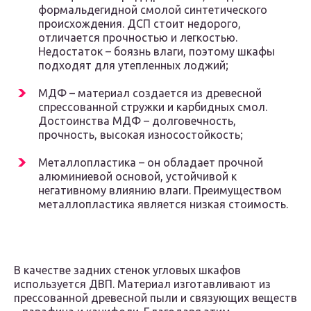
формальдегидной смолой синтетического
происхождения. ДСП стоит недорого,
отличается прочностью и легкостью.
Недостаток – боязнь влаги, поэтому шкафы
подходят для утепленных лоджий;
МДФ – материал создается из древесной
спрессованной стружки и карбидных смол.
Достоинства МДФ – долговечность,
прочность, высокая износостойкость;
Металлопластика – он обладает прочной
алюминиевой основой, устойчивой к
негативному влиянию влаги. Преимуществом
металлопластика является низкая стоимость.
В качестве задних стенок угловых шкафов
используется ДВП. Материал изготавливают из
прессованной древесной пыли и связующих веществ