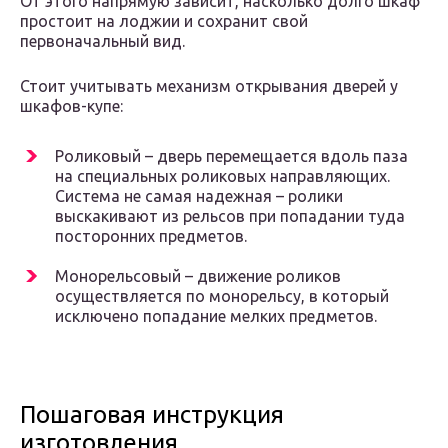
От этого напрямую зависит, насколько долго шкаф
простоит на лоджии и сохранит свой
первоначальный вид.
Стоит учитывать механизм открывания дверей у
шкафов-купе:
Роликовый – дверь перемещается вдоль паза
на специальных роликовых направляющих.
Система не самая надежная – ролики
выскакивают из рельсов при попадании туда
посторонних предметов.
Монорельсовый – движение роликов
осуществляется по монорельсу, в который
исключено попадание мелких предметов.
Пошаговая инструкция
изготовления