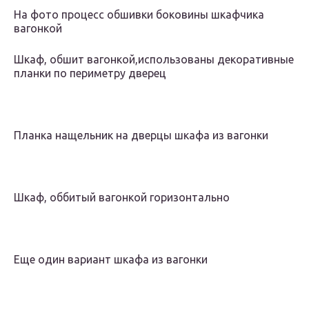
На фото процесс обшивки боковины шкафчика
вагонкой
Шкаф, обшит вагонкой,использованы декоративные
планки по периметру дверец
Планка нащельник на дверцы шкафа из вагонки
Шкаф, оббитый вагонкой горизонтально
Еще один вариант шкафа из вагонки