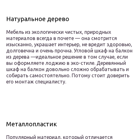
Натуральное дерево
Мебель из экологически чистых, природных
материалов всегда в почете — она смотрится
изысканно, украшает интерьер, не вредит здоровью,
долговечна и очень прочна. Угловой шкаф на балкон
из дерева —идеальное решение в том случае, если
вы оформляете лоджию в эко-стиле. Деревянный
шкаф на балкон довольно сложно обрабатывать и
собирать самостоятельно. Потому стоит доверить
его монтаж специалисту.
Металлопластик
Популярный материал, который отличается