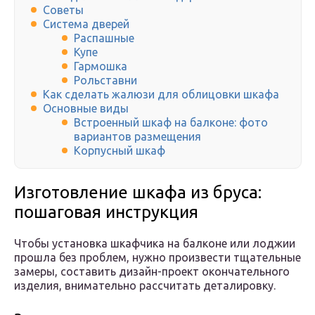
Советы
Система дверей
Распашные
Купе
Гармошка
Рольставни
Как сделать жалюзи для облицовки шкафа
Основные виды
Встроенный шкаф на балконе: фото
вариантов размещения
Корпусный шкаф
Изготовление шкафа из бруса:
пошаговая инструкция
Чтобы установка шкафчика на балконе или лоджии
прошла без проблем, нужно произвести тщательные
замеры, составить дизайн-проект окончательного
изделия, внимательно рассчитать деталировку.