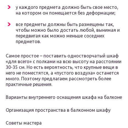
у каждого предмета должно быть свое место,
на котором он помещается без деформации;
все предметы должны быть размещены так,
чтобы можно было достать любой, вынимая и
передвигая как можно меньше соседних
предметов.
Самое простое – поставить одностворчатый шкаф
«для всего» с полками на всю высоту на расстоянии
30-35 см. Но есть вероятность, что крупные вещи в
него не поместятся, а «пустого воздуха» останется
много. Поэтому предлагаем рассмотреть более
практичные решения.
Варианты внутреннего оснащения шкафа на балконе
Организация пространства в балконном шкафу
Советы мастера