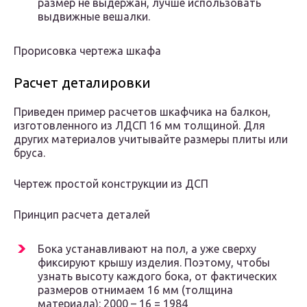
размер не выдержан, лучше использовать
выдвижные вешалки.
Прорисовка чертежа шкафа
Расчет деталировки
Приведен пример расчетов шкафчика на балкон,
изготовленного из ЛДСП 16 мм толщиной. Для
других материалов учитывайте размеры плиты или
бруса.
Чертеж простой конструкции из ДСП
Принцип расчета деталей
Бока устанавливают на пол, а уже сверху
фиксируют крышу изделия. Поэтому, чтобы
узнать высоту каждого бока, от фактических
размеров отнимаем 16 мм (толщина
материала): 2000 – 16 = 1984