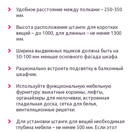
Удобное расстояние между полками – 250-350
мм.
Высота расположения штанги: для коротких
вещей – до 1000, для длинных – не менее 1300
мм.
Ширина выдвижных ящиков должна быть на
50-100 мм меньше основного фасада шкафа.
Рационально встроить подсветку в балконный
шкафчик.
Используйте функциональную мебельную
фурнитуру: выкатные корзины, лифты,
органайзеры для мелочевки, встроенная
гладильная доска, сетка для белья,
вентиляционные решетки.
Для установки штанги для вещей необходимая
глубина мебели – не менее 500 мм. Если этот