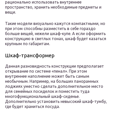
рационально использовать внутреннее
пространство, хранить необходимые предметы и
вещи.
Такие модели визуально кажутся компактными, но
при этом способны разместить в себе гораздо
больше вещей, нежели шкаф-купе. А если оформить
конструкцию в светлых тонах, шкаф будет казаться
крупным по габаритам.
Шкаф-трансформер
Данная разновидность конструкции предполагает
открывание по системе «пенал». При этом
внутреннее наполнение может быть самым
необычным. Например, на больших панорамных
лоджиях уместно сделать дополнительное место
для семейных посиделок и поместить туда
многофункциональный шкаф-сиденье.
Дополнительно установить невысокий шкаф-тумбу,
где будет храниться посуда.