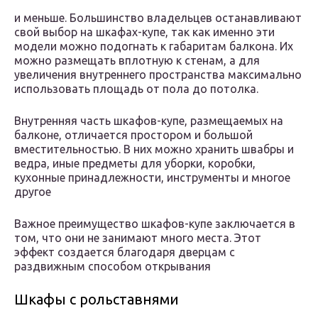
и меньше. Большинство владельцев останавливают
свой выбор на шкафах-купе, так как именно эти
модели можно подогнать к габаритам балкона. Их
можно размещать вплотную к стенам, а для
увеличения внутреннего пространства максимально
использовать площадь от пола до потолка.
Внутренняя часть шкафов-купе, размещаемых на
балконе, отличается простором и большой
вместительностью. В них можно хранить швабры и
ведра, иные предметы для уборки, коробки,
кухонные принадлежности, инструменты и многое
другое
Важное преимущество шкафов-купе заключается в
том, что они не занимают много места. Этот
эффект создается благодаря дверцам с
раздвижным способом открывания
Шкафы с рольставнями