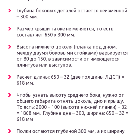
Глубина боковых деталей остается неизменной
– 300 мм.
Размер крыши также не меняется, то есть
составляет 650 х 300 мм.
Высота нижнего цоколя (планка под дном,
между двумя боковыми стойками) варьируется
от 80 до 150, в зависимости от имеющегося
плинтуса или выступов.
Расчет длины: 650 – 32 (две толщины ЛДСП) =
618 мм.
Чтобы узнать высоту среднего бока, нужно от
общего габарита отнять цоколь, дно и крышу.
То есть: 2000 – 100 (высота нижней планки) – 32
= 1868 мм. Глубина дна – 300, ширина: 650 – 32 =
618 мм
Полки остаются глубиной 300 мм, а их ширину