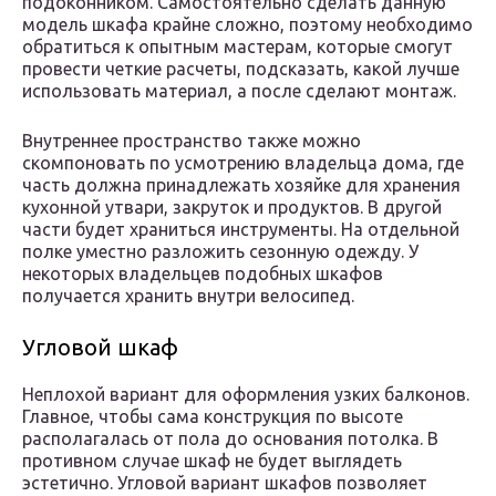
подоконником. Самостоятельно сделать данную
модель шкафа крайне сложно, поэтому необходимо
обратиться к опытным мастерам, которые смогут
провести четкие расчеты, подсказать, какой лучше
использовать материал, а после сделают монтаж.
Внутреннее пространство также можно
скомпоновать по усмотрению владельца дома, где
часть должна принадлежать хозяйке для хранения
кухонной утвари, закруток и продуктов. В другой
части будет храниться инструменты. На отдельной
полке уместно разложить сезонную одежду. У
некоторых владельцев подобных шкафов
получается хранить внутри велосипед.
Угловой шкаф
Неплохой вариант для оформления узких балконов.
Главное, чтобы сама конструкция по высоте
располагалась от пола до основания потолка. В
противном случае шкаф не будет выглядеть
эстетично. Угловой вариант шкафов позволяет