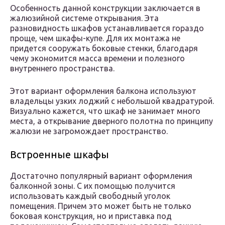
Особенность данной конструкции заключается в
жалюзийной системе открывания. Эта
разновидность шкафов устанавливается гораздо
проще, чем шкафы-купе. Для их монтажа не
придется сооружать боковые стенки, благодаря
чему экономится масса времени и полезного
внутреннего пространства.
Этот вариант оформления балкона используют
владельцы узких лоджий с небольшой квадратурой.
Визуально кажется, что шкаф не занимает много
места, а открывание дверного полотна по принципу
жалюзи не загромождает пространство.
Встроенные шкафы
Достаточно популярный вариант оформления
балконной зоны. С их помощью получится
использовать каждый свободный уголок
помещения. Причем это может быть не только
боковая конструкция, но и приставка под