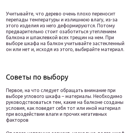
Учитывайте, что дерево очень плохо переносит
перепады температуры и излишнюю влагу, из-за
этого изделия из него деформируются. Потому
предварительно стоит озаботиться утеплением
балкона и шпаклевкой всех трещин на нем. При
выборе шкафа на балкон учитывайте застекленный
он или нет и, исходя из этого, выбирайте материал.
Советы по выбору
Первое, на что следует обращать внимание при
выборе углового шкафа – материалы. Необходимо
руководствоваться тем, какие на балконе созданы
условия, как поведет себя тот или иной материал
при воздействии влаги и прочих негативных
факторов