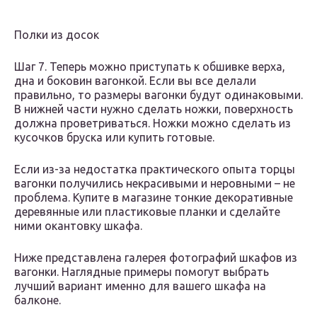
Полки из досок
Шаг 7. Теперь можно приступать к обшивке верха,
дна и боковин вагонкой. Если вы все делали
правильно, то размеры вагонки будут одинаковыми.
В нижней части нужно сделать ножки, поверхность
должна проветриваться. Ножки можно сделать из
кусочков бруска или купить готовые.
Если из-за недостатка практического опыта торцы
вагонки получились некрасивыми и неровными – не
проблема. Купите в магазине тонкие декоративные
деревянные или пластиковые планки и сделайте
ними окантовку шкафа.
Ниже представлена галерея фотографий шкафов из
вагонки. Наглядные примеры помогут выбрать
лучший вариант именно для вашего шкафа на
балконе.