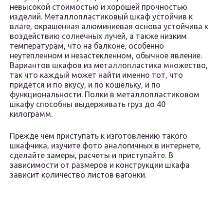
невысокой стоимостью и хорошей прочностью
изделий. Металлопластиковый шкаф устойчив к
влаге, окрашенная алюминиевая основа устойчива к
воздействию солнечных лучей, а также низким
температурам, что на балконе, особенно
неутепленном и незастекленном, обычное явление.
Вариантов шкафов из металлопластика множество,
так что каждый может найти именно тот, что
придется и по вкусу, и по кошельку, и по
функциональности. Полки в металлопластиковом
шкафу способны выдерживать груз до 40
килограмм.
Прежде чем приступать к изготовлению такого
шкафчика, изучите фото аналогичных в интернете,
сделайте замеры, расчеты и приступайте. В
зависимости от размеров и конструкции шкафа
зависит количество листов вагонки.