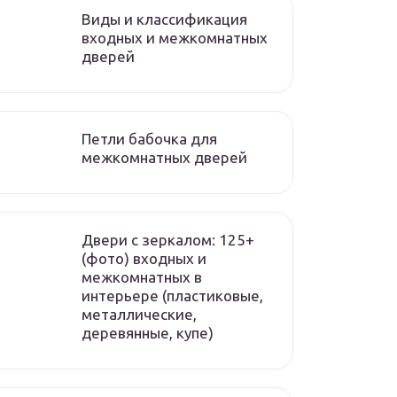
Виды и классификация
входных и межкомнатных
дверей
Петли бабочка для
межкомнатных дверей
Двери с зеркалом: 125+
(фото) входных и
межкомнатных в
интерьере (пластиковые,
металлические,
деревянные, купе)