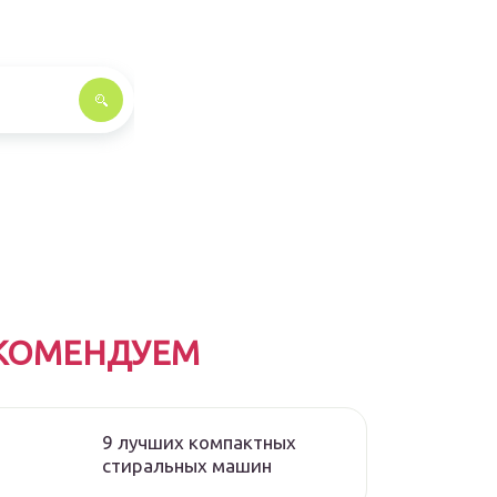
КОМЕНДУЕМ
9 лучших компактных
стиральных машин