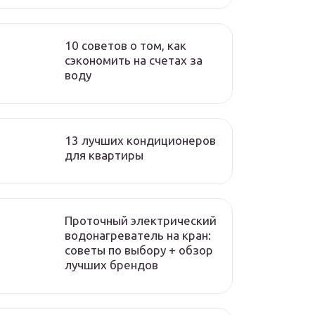
10 советов о том, как
сэкономить на счетах за
воду
13 лучших кондиционеров
для квартиры
Проточный электрический
водонагреватель на кран:
советы по выбору + обзор
лучших брендов