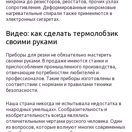
нихрома до резисторов, реостатов, прочих узлах
сопротивления. Деформированные нихромовые
нагревательные спирали также применяются в
электронных сигаретах.
Видео: как сделать термолобзик
своими руками
Приборы для резки не обязательно мастерить
своими руками. В продаже имеются станки и
приспособления промышленного производства,
отвечающие потребностям любителей и
профессионалов. Такие приборы изготовлены в
соответствии с нормами и правилами техники
безопасности.
Наша страна никогда не испытывала недостатка в
«народных умельцах». Сообразительность и
изобретательность всегда являлись
отличительными чертами русского человека. Один
из вопросов, которые волнуют многих современных