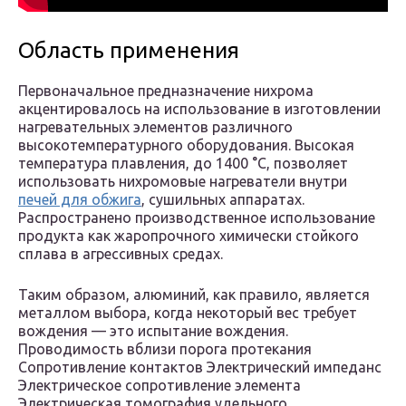
Область применения
Первоначальное предназначение нихрома
акцентировалось на использование в изготовлении
нагревательных элементов различного
высокотемпературного оборудования. Высокая
температура плавления, до 1400 °С, позволяет
использовать нихромовые нагреватели внутри
печей для обжига
, сушильных аппаратах.
Распространено производственное использование
продукта как жаропрочного химически стойкого
сплава в агрессивных средах.
Таким образом, алюминий, как правило, является
металлом выбора, когда некоторый вес требует
вождения — это испытание вождения.
Проводимость вблизи порога протекания
Сопротивление контактов Электрический импеданс
Электрическое сопротивление элемента
Электрическая томография удельного