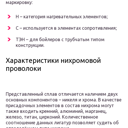
маркировку:
Н – категория нагревательных элементов;
С – используется в элементах сопротивления;
ТЭН – для бойлеров с трубчатым типом
конструкции.
Характеристики нихромовой
проволоки
Представленный сплав отличается наличием двух
основных компонентов – никеля и хрома. В качестве
присадочных элементов в состав нихрома могут
также входить кремний, алюминий, марганец,
железо, титан, цирконий. Количественное
соотношение данных лигатур позволяет судить об