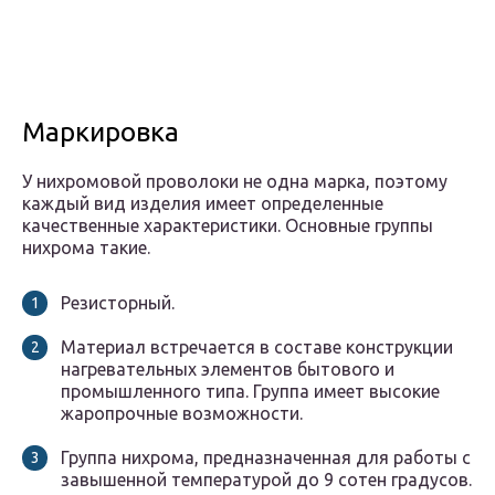
Маркировка
У нихромовой проволоки не одна марка, поэтому
каждый вид изделия имеет определенные
качественные характеристики. Основные группы
нихрома такие.
Резисторный.
Материал встречается в составе конструкции
нагревательных элементов бытового и
промышленного типа. Группа имеет высокие
жаропрочные возможности.
Группа нихрома, предназначенная для работы с
завышенной температурой до 9 сотен градусов.