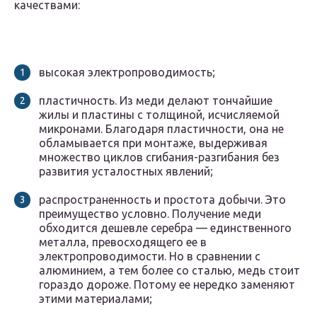
качествами:
высокая электропроводимость;
пластичность. Из меди делают тончайшие
жилы и пластины с толщиной, исчисляемой
микронами. Благодаря пластичности, она не
обламывается при монтаже, выдерживая
множество циклов сгибания-разгибания без
развития усталостных явлений;
распространенность и простота добычи. Это
преимущество условно. Получение меди
обходится дешевле серебра — единственного
металла, превосходящего ее в
электропроводимости. Но в сравнении с
алюминием, а тем более со сталью, медь стоит
гораздо дороже. Потому ее нередко заменяют
этими материалами;