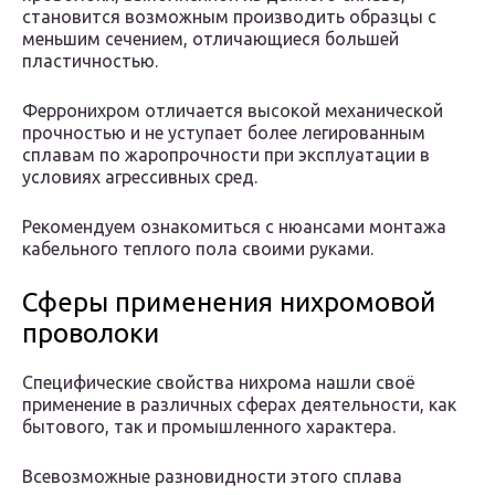
становится возможным производить образцы с
меньшим сечением, отличающиеся большей
пластичностью.
Ферронихром отличается высокой механической
прочностью и не уступает более легированным
сплавам по жаропрочности при эксплуатации в
условиях агрессивных сред.
Рекомендуем ознакомиться с нюансами монтажа
кабельного теплого пола своими руками.
Сферы применения нихромовой
проволоки
Специфические свойства нихрома нашли своё
применение в различных сферах деятельности, как
бытового, так и промышленного характера.
Всевозможные разновидности этого сплава