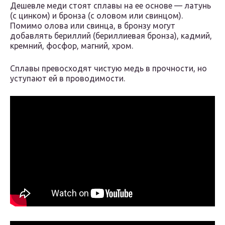
Дешевле меди стоят сплавы на ее основе — латунь
(с цинком) и бронза (с оловом или свинцом).
Помимо олова или свинца, в бронзу могут
добавлять бериллий (бериллиевая бронза), кадмий,
кремний, фосфор, магний, хром.
Сплавы превосходят чистую медь в прочности, но
уступают ей в проводимости.