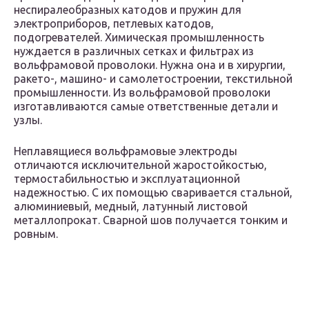
неспиралеобразных катодов и пружин для
электроприборов, петлевых катодов,
подогревателей. Химическая промышленность
нуждается в различных сетках и фильтрах из
вольфрамовой проволоки. Нужна она и в хирургии,
ракето-, машино- и самолетостроении, текстильной
промышленности. Из вольфрамовой проволоки
изготавливаются самые ответственные детали и
узлы.
Неплавящиеся вольфрамовые электроды
отличаются исключительной жаростойкостью,
термостабильностью и эксплуатационной
надежностью. С их помощью сваривается стальной,
алюминиевый, медный, латунный листовой
металлопрокат. Сварной шов получается тонким и
ровным.