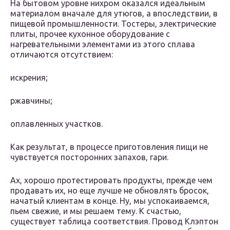
На бытовом уровне нихром оказался идеальным
материалом вначале для утюгов, а впоследствии, в
пищевой промышленности. Тостеры, электрические
плиты, прочее кухонное оборудование с
нагревательными элементами из этого сплава
отличаются отсутствием:
искрения;
ржавчины;
оплавленных участков.
Как результат, в процессе приготовления пищи не
чувствуется посторонних запахов, гари.
Ах, хорошо протестировать продукты, прежде чем
продавать их, но еще лучше не обновлять бросок,
начатый клиентам в конце. Ну, мы успокаиваемся,
пьем свежие, и мы решаем тему. К счастью,
существует таблица соответствия. Провод Клэптон