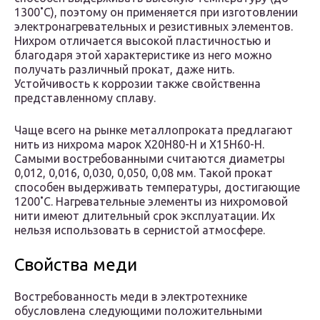
1300˚C), поэтому он применяется при изготовлении
электронагревательных и резистивных элементов.
Нихром отличается высокой пластичностью и
благодаря этой характеристике из него можно
получать различный прокат, даже нить.
Устойчивость к коррозии также свойственна
представленному сплаву.
Чаще всего на рынке металлопроката предлагают
нить из нихрома марок Х20Н80-Н и Х15Н60-Н.
Самыми востребованными считаются диаметры
0,012, 0,016, 0,030, 0,050, 0,08 мм. Такой прокат
способен выдерживать температуры, достигающие
1200˚C. Нагревательные элементы из нихромовой
нити имеют длительный срок эксплуатации. Их
нельзя использовать в сернистой атмосфере.
Свойства меди
Востребованность меди в электротехнике
обусловлена следующими положительными