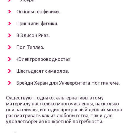
Основы геофизики.
Принципы физики.
В Элисон Ривз.
Пол Типлер.
«Электропроводность».
Шестьдесят символов.
Брейди Харан для Университета Ноттингема.
Существуют, однако, альтернативы этому
материалу настолько многочисленны, насколько
они различны, и в один прекрасный день их можно
рассматривать как из любопытства, так и для
удовлетворения конкретной потребности.