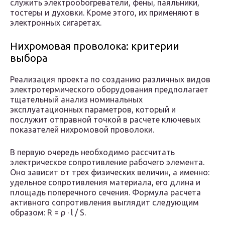
служить электрообогреватели, фены, паяльники,
тостеры и духовки. Кроме этого, их применяют в
электронных сигаретах.
Нихромовая проволока: критерии
выбора
Реализация проекта по созданию различных видов
электротермического оборудования предполагает
тщательный анализ номинальных
эксплуатационных параметров, который и
послужит отправной точкой в расчете ключевых
показателей нихромовой проволоки.
В первую очередь необходимо рассчитать
электрическое сопротивление рабочего элемента.
Оно зависит от трех физических величин, а именно:
удельное сопротивления материала, его длина и
площадь поперечного сечения. Формула расчета
активного сопротивления выглядит следующим
образом: R = ρ · l / S.