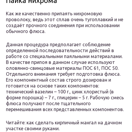
Пайка нихрома
Как же качественно припаять нихромовую
проволоку, ведь этот сплав очень тугоплавкий и не
создаёт прочного соединения при использовании
обычного флюса.
Данная процедура предполагает соблюдение
определенной последовательности действий в
работе со специальными паяльными материалами.
В качестве припоя в данном случае используют
оловянно-свинцовые материалы ПОС 61, ПОС 50.
Отдельного внимания требует подготовка флюса.
Его компонентный состав строго дозирован и
готовится на основе таких компонентов:
технический вазелин – 100 г., цинк хлористый (в
форме порошка) – 7 г., глицерин – 5 г. Рабочую смесь
флюса получают после тщательного
перемешивания всех представленных компонентов.
Читайте: как сделать кирпичный мангал на дачном
участке своими руками.