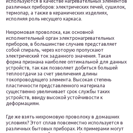
используются в качестве нагревательных элементов
различных приборов: электрических печей, сушилок,
термопар, а также в керамических изделиях,
исполняя роль несущего каркаса.
Нихромовая проволока, как основной
исполнительный орган электронагревательных
приборов, в большинстве случаев представляет
собой спираль, через которую пропускают
электрический ток заданного значения. Такая
форма признана наиболее оптимальной для данных
устройств, так как позволяет добиться большей
теплоотдачи за счет увеличения длины
токопроводящего элемента. Высокая степень
пластичности представленного материала
существенно увеличивает срок службы таких
устройств, ввиду высокой устойчивости к
деформациям.
Где же взять нихромовую проволоку в домашних
условиях? Этот сплав повсеместно используется в
различных бытовых приборах. Их примерами могут