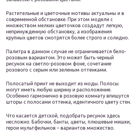
Растительные и цветочные мотивы актуальны и в
современной обстановке. При этом модели с
множеством мелких цветочков создадут легкую,
непринужденную обстановку, а изображения
крупных цветов смотрятся более строго и солидно.
Палитра в данном случае не ограничивается бело-
розовым вариантом. Это может быть черный
рисунок на светло-розовом фоне, сочетание
розового с серым или зеленым оттенками.
Полосатый принт не выходит из моды. Полосы
могут иметь любую ширину и расположение.
Особенно гармонично в розовую комнату впишутся
шторы с полосами оттенка, идентичного цвету стен.
Что касается детской, подобрать рисунок здесь
несложно. Бабочки, банты, цветы, плюшевые мишки,
герои мультфильмов – вариантов множество.