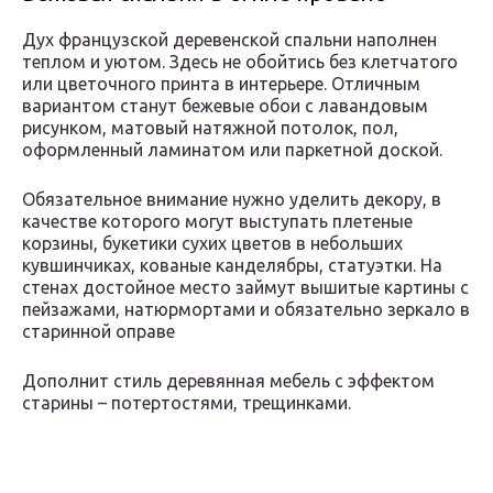
Дух французской деревенской спальни наполнен
теплом и уютом. Здесь не обойтись без клетчатого
или цветочного принта в интерьере. Отличным
вариантом станут бежевые обои с лавандовым
рисунком, матовый натяжной потолок, пол,
оформленный ламинатом или паркетной доской.
Обязательное внимание нужно уделить декору, в
качестве которого могут выступать плетеные
корзины, букетики сухих цветов в небольших
кувшинчиках, кованые канделябры, статуэтки. На
стенах достойное место займут вышитые картины с
пейзажами, натюрмортами и обязательно зеркало в
старинной оправе
Дополнит стиль деревянная мебель с эффектом
старины – потертостями, трещинками.