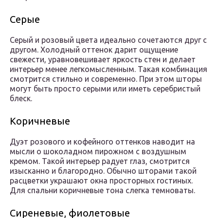
Серые
Серый и розовый цвета идеально сочетаются друг с
другом. Холодный оттенок дарит ощущение
свежести, уравновешивает яркость стен и делает
интерьер менее легкомысленным. Такая комбинация
смотрится стильно и современно. При этом шторы
могут быть просто серыми или иметь серебристый
блеск.
Коричневые
Дуэт розового и кофейного оттенков наводит на
мысли о шоколадном пирожном с воздушным
кремом. Такой интерьер радует глаз, смотрится
изысканно и благородно. Обычно шторами такой
расцветки украшают окна просторных гостиных.
Для спальни коричневые тона слегка темноваты.
Сиреневые, фиолетовые