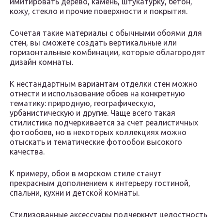
имитировать дерево, камень, штукатурку, бетон,
кожу, стекло и прочие поверхности и покрытия.
Сочетая такие материалы с обычными обоями для
стен, вы сможете создать вертикальные или
горизонтальные комбинации, которые облагородят
дизайн комнаты.
К нестандартным вариантам отделки стен можно
отнести и использование обоев на конкретную
тематику: природную, географическую,
урбанистическую и другие. Чаще всего такая
стилистика подчеркивается за счет реалистичных
фотообоев, но в некоторых коллекциях можно
отыскать и тематические фотообои высокого
качества.
К примеру, обои в морском стиле станут
прекрасным дополнением к интерьеру гостиной,
спальни, кухни и детской комнаты.
Стилизованные аксессуары подчеркнут целостность