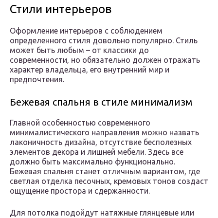
Стили интерьеров
Оформление интерьеров с соблюдением
определенного стиля довольно популярно. Стиль
может быть любым – от классики до
современности, но обязательно должен отражать
характер владельца, его внутренний мир и
предпочтения.
Бежевая спальня в стиле минимализм
Главной особенностью современного
минималистического направления можно назвать
лаконичность дизайна, отсутствие бесполезных
элементов декора и лишней мебели. Здесь все
должно быть максимально функционально.
Бежевая спальня станет отличным вариантом, где
светлая отделка песочных, кремовых тонов создаст
ощущение простора и сдержанности.
Для потолка подойдут натяжные глянцевые или