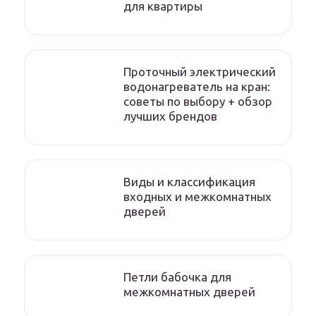
для квартиры
Проточный электрический
водонагреватель на кран:
советы по выбору + обзор
лучших брендов
Виды и классификация
входных и межкомнатных
дверей
Петли бабочка для
межкомнатных дверей