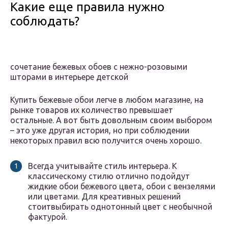
Какие еще правила нужно
соблюдать?
сочетание бежевых обоев с нежно-розовыми
шторами в интерьере детской
Купить бежевые обои легче в любом магазине, на
рынке товаров их количество превышает
остальные. А вот быть довольным своим выбором
– это уже другая история, но при соблюдении
некоторых правил всю получится очень хорошо.
Всегда учитывайте стиль интерьера. К
классическому стилю отлично подойдут
жидкие обои бежевого цвета, обои с вензелями
или цветами. Для креативных решений
стоитвыбирать однотонный цвет с необычной
фактурой.