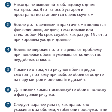
Никогда не выполняйте облицовку одним
материалом. Этот способ устарел и
пространство становится очень скучным.
Болле долговечными и практичными являются
флизелиновые, жидкие, текстильные или
стеклообои. Их срок службы как раз до 15 лет, а
при хорошем уходе и дольше.
Большие широкие полотна решают проблему
при поклейке обоев и уменьшают количество
неудобных стыков.
Помните о том, что рисунок вблизи редко
смотрят, поэтому при выборе обоев отходите
на пару метров и оценивайте дизайн.
Для низких комнат используйте обои в полоску
и фактурные рисунки.
Следует заранее узнать, как правильно
ухаживать за обоями, чтобы они прослужили не