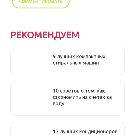
РЕКОМЕНДУЕМ
9 лучших компактных
стиральных машин
10 советов о том, как
сэкономить на счетах за
воду
13 лучших кондиционеров