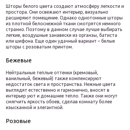
Шторы белого цвета создают атмосферу легкости и
простора. Они освежают интерьер, визуально
расширяют помещение. Однако однотонные шторы
из плотной белоснежной ткани смотрятся немного
странно. Поэтому в данном случае лучше выбирать
легкие, воздушные занавески из органзы, батиста
или шифона. Еще один удачный вариант – белые
шторы с розоватым принтом.
Бежевые
Нейтральные теплые оттенки (кремовый,
ванильный, бежевый) также компенсируют
недостаток света и пространства. Нежные цвета
выглядят естественно и гармонично, вносят в
интерьер уют и домашнее тепло. Также они могут
смягчить яркость обоев, сделав комнату более
изысканной и элегантной.
Розовые