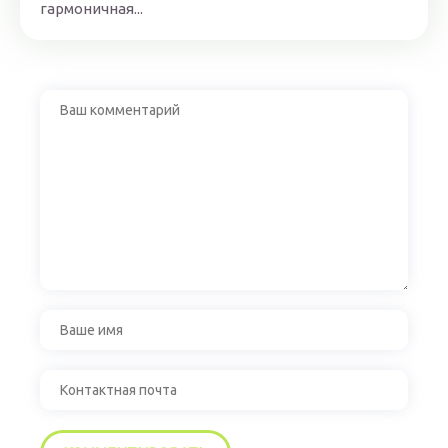
гармоничная...