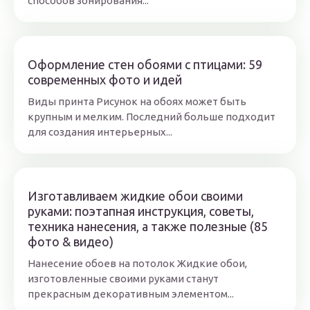
способов зонирования...
Оформление стен обоями с птицами: 59
современных фото и идей
Виды принта Рисунок на обоях может быть
крупным и мелким. Последний больше подходит
для создания интерьерных...
Изготавливаем жидкие обои своими
руками: поэтапная инструкция, советы,
техника нанесения, а также полезные (85
фото & видео)
Нанесение обоев на потолок Жидкие обои,
изготовленные своими руками станут
прекрасным декоративным элементом...