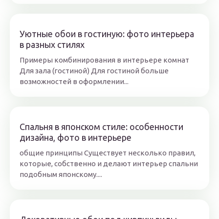
Уютные обои в гостиную: фото интерьера
в разных стилях
Примеры комбинирования в интерьере комнат
Для зала (гостиной) Для гостиной больше
возможностей в оформлении...
Спальня в японском стиле: особенности
дизайна, фото в интерьере
общие принципы Существует несколько правил,
которые, собственно и делают интерьер спальни
подобным японскому....