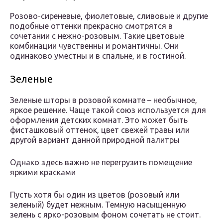
Розово-сиреневые, фиолетовые, сливовые и другие
подобные оттенки прекрасно смотрятся в
сочетании с нежно-розовым. Такие цветовые
комбинации чувственны и романтичны. Они
одинаково уместны и в спальне, и в гостиной.
Зеленые
Зеленые шторы в розовой комнате – необычное,
яркое решение. Чаще такой союз используется для
оформления детских комнат. Это может быть
фисташковый оттенок, цвет свежей травы или
другой вариант данной природной палитры
Однако здесь важно не перегрузить помещение
яркими красками
Пусть хотя бы один из цветов (розовый или
зеленый) будет нежным. Темную насыщенную
зелень с ярко-розовым фоном сочетать не стоит.