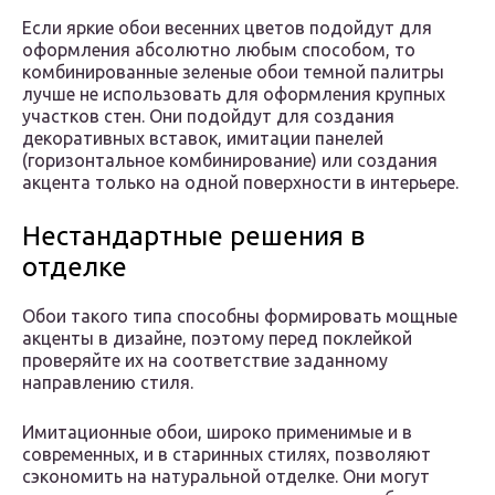
Если яркие обои весенних цветов подойдут для
оформления абсолютно любым способом, то
комбинированные зеленые обои темной палитры
лучше не использовать для оформления крупных
участков стен. Они подойдут для создания
декоративных вставок, имитации панелей
(горизонтальное комбинирование) или создания
акцента только на одной поверхности в интерьере.
Нестандартные решения в
отделке
Обои такого типа способны формировать мощные
акценты в дизайне, поэтому перед поклейкой
проверяйте их на соответствие заданному
направлению стиля.
Имитационные обои, широко применимые и в
современных, и в старинных стилях, позволяют
сэкономить на натуральной отделке. Они могут