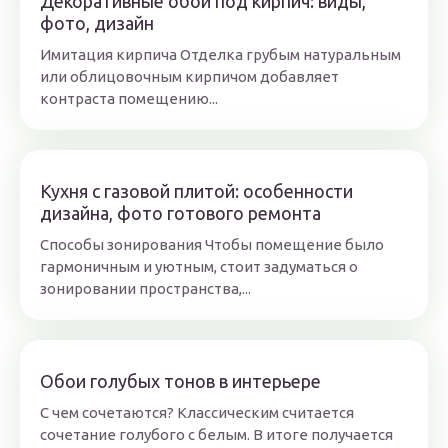
Декоративные обои под кирпич: виды,
фото, дизайн
Имитация кирпича Отделка грубым натуральным
или облицовочным кирпичом добавляет
контраста помещению...
Кухня с газовой плитой: особенности
дизайна, фото готового ремонта
Способы зонирования Чтобы помещение было
гармоничным и уютным, стоит задуматься о
зонировании пространства,...
Обои голубых тонов в интерьере
С чем сочетаются? Классическим считается
сочетание голубого с белым. В итоге получается