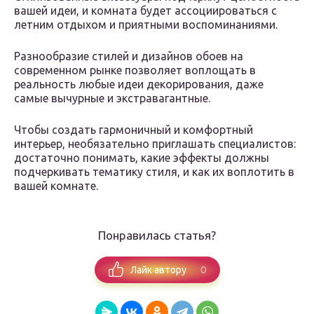
вашей идеи, и комната будет ассоциироваться с
летним отдыхом и приятными воспоминаниями.
Разнообразие стилей и дизайнов обоев на
современном рынке позволяет воплощать в
реальность любые идеи декорирования, даже
самые вычурные и экстравагантные.
Чтобы создать гармоничный и комфортный
интерьер, необязательно приглашать специалистов:
достаточно понимать, какие эффекты должны
подчеркивать тематику стиля, и как их воплотить в
вашей комнате.
Понравилась статья?
0
Лайк автору