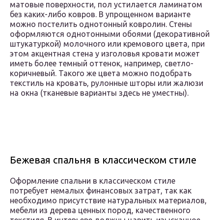
матовые поверхности, пол устилается ламинатом
без каких-либо ковров. В упрощенном варианте
можно постелить однотонный ковролин. Стены
оформляются однотонными обоями (декоративной
штукатуркой) молочного или кремового цвета, при
этом акцентная стена у изголовья кровати может
иметь более темный оттенок, например, светло-
коричневый. Такого же цвета можно подобрать
текстиль на кровать, рулонные шторы или жалюзи
на окна (тканевые варианты здесь не уместны).
Бежевая спальня в классическом стиле
Оформление спальни в классическом стиле
потребует немалых финансовых затрат, так как
необходимо присутствие натуральных материалов,
мебели из дерева ценных пород, качественного