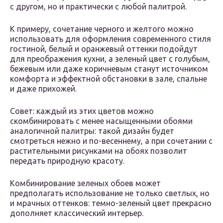
с другом, но и практически с любой палитрой.
К примеру, сочетание черного и желтого можно
использовать для оформления современного стиля
гостиной, белый и оранжевый оттенки подойдут
для преображения кухни, а зеленый цвет с голубым,
бежевым или даже коричневым станут источником
комфорта и эффектной обстановки в зале, спальне
и даже прихожей.
Совет: каждый из этих цветов можно
скомбинировать с менее насыщенными обоями
аналогичной палитры: такой дизайн будет
смотреться нежно и по-весеннему, а при сочетании с
растительными рисунками на обоях позволит
передать природную красоту.
Комбинирование зеленых обоев может
предполагать использование не только светлых, но
и мрачных оттенков: темно-зеленый цвет прекрасно
дополняет классический интерьер.