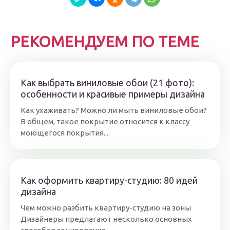
РЕКОМЕНДУЕМ ПО ТЕМЕ
Как выбрать виниловые обои (21 фото):
особенности и красивые примеры дизайна
Как ухаживать? Можно ли мыть виниловые обои?
В общем, такое покрытие относится к классу
моющегося покрытия....
Как оформить квартиру-студию: 80 идей
дизайна
Чем можно разбить квартиру-студию на зоны
Дизайнеры предлагают несколько основных