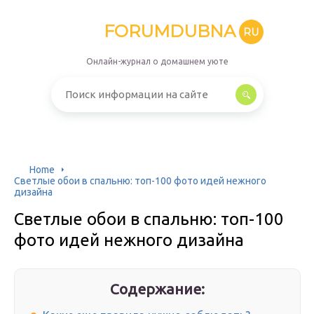
FORUMDUBNA
RU
Онлайн-журнал о домашнем уюте
Home
Светлые обои в спальню: топ-100 фото идей нежного
дизайна
Светлые обои в спальню: топ-100
фото идей нежного дизайна
Содержание: