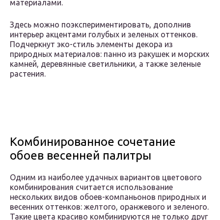
материалами.
Здесь можно поэкспериментировать, дополнив
интерьер акцентами голубых и зеленых оттенков.
Подчеркнут эко-стиль элементы декора из
природных материалов: панно из ракушек и морских
камней, деревянные светильники, а также зеленые
растения.
Комбинированное сочетание
обоев весенней палитры
Одним из наиболее удачных вариантов цветового
комбинирования считается использование
нескольких видов обоев-компаньонов природных и
весенних оттенков: желтого, оранжевого и зеленого.
Такие цвета красиво комбинируются не только друг