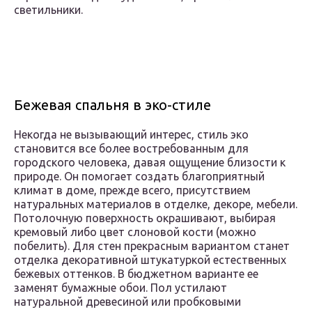
светильники.
Бежевая спальня в эко-стиле
Некогда не вызывающий интерес, стиль эко
становится все более востребованным для
городского человека, давая ощущение близости к
природе. Он помогает создать благоприятный
климат в доме, прежде всего, присутствием
натуральных материалов в отделке, декоре, мебели.
Потолочную поверхность окрашивают, выбирая
кремовый либо цвет слоновой кости (можно
побелить). Для стен прекрасным вариантом станет
отделка декоративной штукатуркой естественных
бежевых оттенков. В бюджетном варианте ее
заменят бумажные обои. Пол устилают
натуральной древесиной или пробковыми