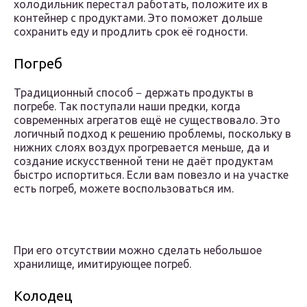
холодильник перестал работать, положите их в
контейнер с продуктами. Это поможет дольше
сохранить еду и продлить срок её годности.
Погреб
Традиционный способ − держать продукты в
погребе. Так поступали наши предки, когда
современных агрегатов ещё не существовало. Это
логичный подход к решению проблемы, поскольку в
нижних слоях воздух прогревается меньше, да и
создание искусственной тени не даёт продуктам
быстро испортиться. Если вам повезло и на участке
есть погреб, можете воспользоваться им.
При его отсутствии можно сделать небольшое
хранилище, имитирующее погреб.
Колодец