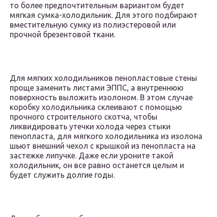
то более предпочтительным вариантом будет
мягкая сумка-холодильник. Для этого подбирают
вместительную сумку из полиэстеровой или
прочной брезентовой ткани.
Для мягких холодильников пенопластовые стены
проще заменить листами ЭППС, а внутреннюю
поверхность выложить изолоном. В этом случае
коробку холодильника склеивают с помощью
прочного строительного скотча, чтобы
ликвидировать утечки холода через стыки
пенопласта, для мягкого холодильника из изолона
шьют внешний чехол с крышкой из пенопласта на
застежке липучке. Даже если уроните такой
холодильник, он все равно останется целым и
будет служить долгие годы.