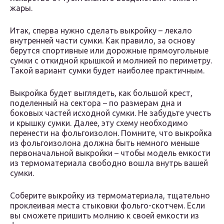
жары.
Итак, сперва нужно сделать выкройку – лекало
внутренней части сумки. Как правило, за основу
берутся спортивные или дорожные прямоугольные
сумки с откидной крышкой и молнией по периметру.
Такой вариант сумки будет наиболее практичным.
Выкройка будет выглядеть, как большой крест,
поделенный на сектора – по размерам дна и
боковых частей исходной сумки. Не забудьте учесть
и крышку сумки. Далее, эту схему необходимо
перенести на фольгоизолон. Помните, что выкройка
из фольгоизолона должна быть немного меньше
первоначальной выкройки – чтобы модель емкости
из термоматериала свободно вошла внутрь вашей
сумки.
Соберите выкройку из термоматериала, тщательно
проклеивая места стыковки фольго-скотчем. Если
вы сможете пришить молнию к своей емкости из