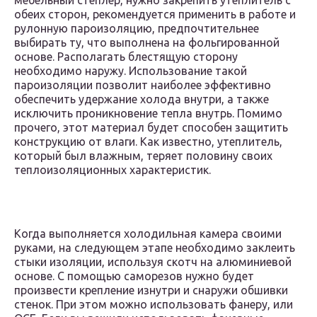
мебельный степлер, нужно закрепить утеплитель с
обеих сторон, рекомендуется применить в работе и
рулонную пароизоляцию, предпочтительнее
выбирать ту, что выполнена на фольгированной
основе. Располагать блестящую сторону
необходимо наружу. Использование такой
пароизоляции позволит наиболее эффективно
обеспечить удержание холода внутри, а также
исключить проникновение тепла внутрь. Помимо
прочего, этот материал будет способен защитить
конструкцию от влаги. Как известно, утеплитель,
который был влажным, теряет половину своих
теплоизоляционных характеристик.
Когда выполняется холодильная камера своими
руками, на следующем этапе необходимо заклеить
стыки изоляции, используя скотч на алюминиевой
основе. С помощью саморезов нужно будет
произвести крепление изнутри и снаружи обшивки
стенок. При этом можно использовать фанеру, или