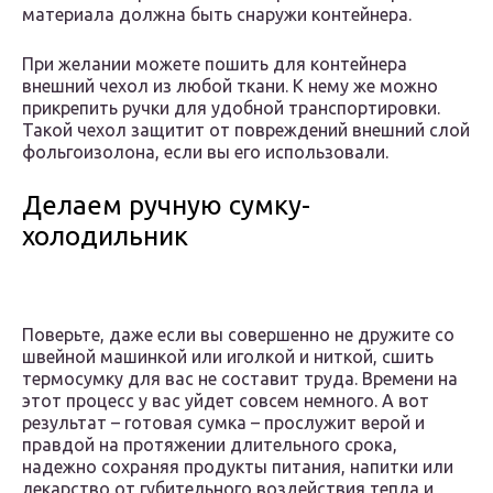
материала должна быть снаружи контейнера.
При желании можете пошить для контейнера
внешний чехол из любой ткани. К нему же можно
прикрепить ручки для удобной транспортировки.
Такой чехол защитит от повреждений внешний слой
фольгоизолона, если вы его использовали.
Делаем ручную сумку-
холодильник
Поверьте, даже если вы совершенно не дружите со
швейной машинкой или иголкой и ниткой, сшить
термосумку для вас не составит труда. Времени на
этот процесс у вас уйдет совсем немного. А вот
результат – готовая сумка – прослужит верой и
правдой на протяжении длительного срока,
надежно сохраняя продукты питания, напитки или
лекарство от губительного воздействия тепла и