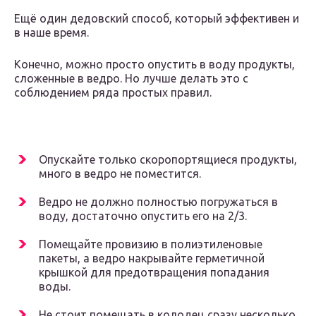
Ещё один дедовский способ, который эффективен и
в наше время.
Конечно, можно просто опустить в воду продукты,
сложенные в ведро. Но лучше делать это с
соблюдением ряда простых правил.
Опускайте только скоропортящиеся продукты,
много в ведро не поместится.
Ведро не должно полностью погружаться в
воду, достаточно опустить его на 2/3.
Помещайте провизию в полиэтиленовые
пакеты, а ведро накрывайте герметичной
крышкой для предотвращения попадания
воды.
Не стоит помещать в колодец сразу несколько