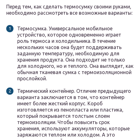
Перед тем, как сделать термосумку своими руками,
необходимо рассмотреть все возможные варианты:
Термосумка. Универсальное мобильное
устройство, которое одновременно играет
роль термоса и холодильника. В течение
нескольких часов она будет поддерживать
заданную температуру, необходимую для
хранения продукта. Она подходит не только
для холодного, но и теплого. Она выглядит, как
обычная тканевая сумка с термоизоляционной
прослойкой.
Термический контейнер. Отличие предыдущего
варианта заключается в том, что контейнер
имеет более жесткий корпус. Короб
изготовляется из пенопласта или пластика,
который покрывается толстым слоем
термоизоляции. Чтобы повысить срок
хранения, используют аккумуляторы, которые
заряжаются теплом или холодом. А это