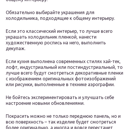
Обязательно выбирайте украшения для
холодильника, подходящие к общему интерьеру.
Если это классический интерьер, то лучше всего
украшать холодильник пленкой, нанести
художественную роспись на него, выполнить
декупаж.
Если кухня выполнена современных стилях хай-тек,
лофт, индустриальный или постиндустриальный, то
лучше всего будут смотреться декоративные пленки
с изображением оригинальных фотоизображений
или рисунки, выполненные в технике аэрографии.
Не бойтесь экспериментировать и улучшать себе
настроение новыми обновлениями.
Покрасить можно не только переднюю панель, но и
всю поверхность – так изделие будет смотреться
более оригинально, а иногда и вовсе перестанет