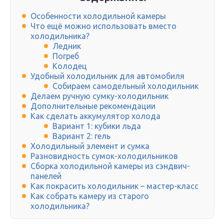
Особенности холодильной камеры
Что ещё можно использовать вместо
холодильника?
Ледник
Погреб
Колодец
Удобный холодильник для автомобиля
Собираем самодельный холодильник
Делаем ручную сумку-холодильник
Дополнительные рекомендации
Как сделать аккумулятор холода
Вариант 1: кубики льда
Вариант 2: гель
Холодильный элемент и сумка
Разновидность сумок-холодильников
Сборка холодильной камеры из сэндвич-
панелей
Как покрасить холодильник – мастер-класс
Как собрать камеру из старого
холодильника?