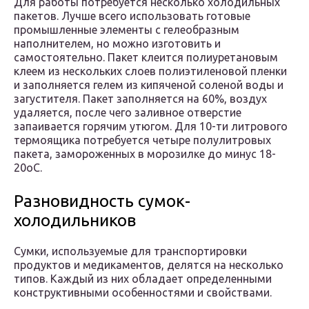
Для работы потребуется несколько холодильных
пакетов. Лучше всего использовать готовые
промышленные элементы с гелеобразным
наполнителем, но можно изготовить и
самостоятельно. Пакет клеится полиуретановым
клеем из нескольких слоев полиэтиленовой пленки
и заполняется гелем из кипяченой соленой воды и
загустителя. Пакет заполняется на 60%, воздух
удаляется, после чего заливное отверстие
запаивается горячим утюгом. Для 10-ти литрового
термоящика потребуется четыре полулитровых
пакета, замороженных в морозилке до минус 18-
20оС.
Разновидность сумок-
холодильников
Сумки, используемые для транспортировки
продуктов и медикаментов, делятся на несколько
типов. Каждый из них обладает определенными
конструктивными особенностями и свойствами.