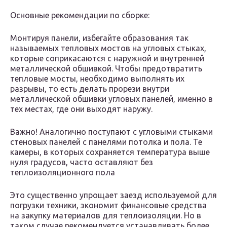
Основные рекомендации по сборке:
Монтируя панели, избегайте образования так
называемых тепловых мостов на угловых стыках,
которые соприкасаются с наружной и внутренней
металлической обшивкой. Чтобы предотвратить
тепловые мосты, необходимо выполнять их
разрывы, то есть делать прорези внутри
металлической обшивки угловых панелей, именно в
тех местах, где они выходят наружу.
Важно! Аналогично поступают с угловыми стыками
стеновых панелей с панелями потолка и пола. Те
камеры, в которых сохраняется температура выше
нуля градусов, часто оставляют без
теплоизоляционного пола
Это существенно упрощает заезд используемой для
погрузки техники, экономит финансовые средства
на закупку материалов для теплоизоляции. Но в
таком случае рекомендуется устанавливать более