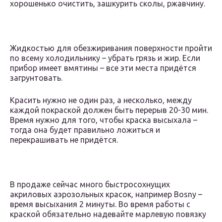
хорошенько очистить, зашкурить сколы, ржавчину.
Жидкостью для обезжиривания поверхности пройти
по всему холодильнику – убрать грязь и жир. Если
прибор имеет вмятины – все эти места придётся
загрунтовать.
Красить нужно не один раз, а несколько, между
каждой покраской должен быть перерыв 20-30 мин.
Время нужно для того, чтобы краска высыхала –
тогда она будет правильно ложиться и
перекрашивать не придётся.
В продаже сейчас много быстросохнущих
акриловых аэрозольных красок, например Bosny –
время высыхания 2 минуты. Во время работы с
краской обязательно надевайте марлевую повязку