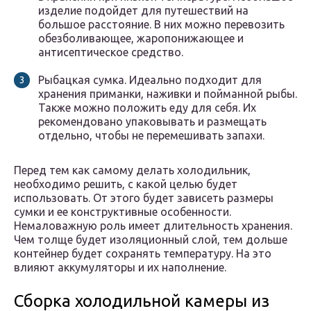
изделие подойдет для путешествий на
большое расстояние. В них можно перевозить
обезболивающее, жаропонижающее и
антисептическое средство.
Рыбацкая сумка. Идеально подходит для
хранения приманки, наживки и пойманной рыбы.
Также можно положить еду для себя. Их
рекомендовано упаковывать и размещать
отдельно, чтобы не перемешивать запахи.
Перед тем как самому делать холодильник,
необходимо решить, с какой целью будет
использовать. От этого будет зависеть размеры
сумки и ее конструктивные особенности.
Немаловажную роль имеет длительность хранения.
Чем толще будет изоляционный слой, тем дольше
контейнер будет сохранять температуру. На это
влияют аккумуляторы и их наполнение.
Сборка холодильной камеры из