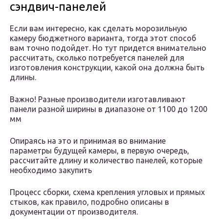
сэндвич-панелей
Если вам интересно, как сделать морозильную
камеру бюджетного варианта, тогда этот способ
вам точно подойдет. Но тут придется внимательно
рассчитать, сколько потребуется панелей для
изготовления конструкции, какой она должна быть
длины.
Важно! Разные производители изготавливают
панели разной ширины в диапазоне от 1100 до 1200
мм
Опираясь на это и принимая во внимание
параметры будущей камеры, в первую очередь,
рассчитайте длину и количество панелей, которые
необходимо закупить
Процесс сборки, схема крепления угловых и прямых
стыков, как правило, подробно описаны в
документации от производителя.