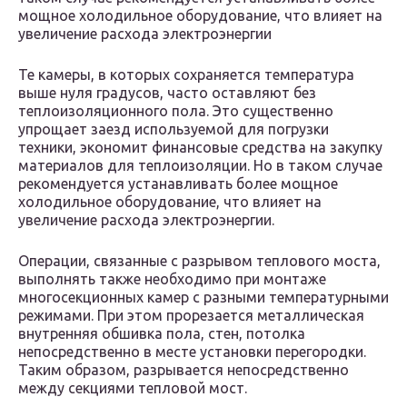
мощное холодильное оборудование, что влияет на
увеличение расхода электроэнергии
Те камеры, в которых сохраняется температура
выше нуля градусов, часто оставляют без
теплоизоляционного пола. Это существенно
упрощает заезд используемой для погрузки
техники, экономит финансовые средства на закупку
материалов для теплоизоляции. Но в таком случае
рекомендуется устанавливать более мощное
холодильное оборудование, что влияет на
увеличение расхода электроэнергии.
Операции, связанные с разрывом теплового моста,
выполнять также необходимо при монтаже
многосекционных камер с разными температурными
режимами. При этом прорезается металлическая
внутренняя обшивка пола, стен, потолка
непосредственно в месте установки перегородки.
Таким образом, разрывается непосредственно
между секциями тепловой мост.