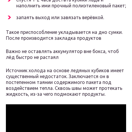
наполнить ими прочный полиэтиленовый пакет;
запаять выход или завязать верёвкой.
Такое приспособление укладывается на дно сумки.
После производится закладка продуктов
Важно не оставлять аккумулятор вне бокса, чтоб
лёд быстро не растаял
Источник холода на основе ледяных кубиков имеет
существенный недостаток. Заключается он в
постепенном таянии содержимого пакета под
воздействием тепла. Сквозь швы может протекать
жидкость, из-за чего подмокают продукты.