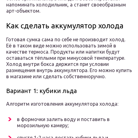
напоминать холодильник, а станет своеобразным
арт-объектом.
Как сделать аккумулятор холода
Готовая сумка сама по себе не производит холод.
Её в таком виде можно использовать зимой в
качестве термоса. Продукты или напитки будут
оставаться тёплыми при минусовой температуре.
Холод внутри бокса держится при условии
размещения внутрь аккумулятора. Его можно купить
в магазине или сделать собственноручно.
Вариант 1: кубики льда
Алгоритм изготовления аккумулятора холода:
в формочки залить воду и поставить в
морозильную камеру;
спустя 1-2 часа достать кубики льда и