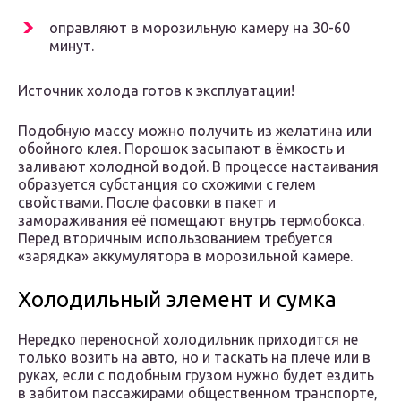
оправляют в морозильную камеру на 30-60
минут.
Источник холода готов к эксплуатации!
Подобную массу можно получить из желатина или
обойного клея. Порошок засыпают в ёмкость и
заливают холодной водой. В процессе настаивания
образуется субстанция со схожими с гелем
свойствами. После фасовки в пакет и
замораживания её помещают внутрь термобокса.
Перед вторичным использованием требуется
«зарядка» аккумулятора в морозильной камере.
Холодильный элемент и сумка
Нередко переносной холодильник приходится не
только возить на авто, но и таскать на плече или в
руках, если с подобным грузом нужно будет ездить
в забитом пассажирами общественном транспорте,