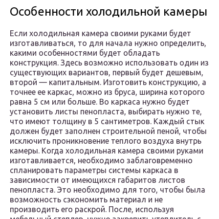
Особенности холодильной камеры
Если холодильная камера своими руками будет
изготавливаться, то для начала нужно определить,
какими особенностями будет обладать
конструкция. Здесь возможно использовать один из
существующих вариантов, первый будет дешевым,
второй — капитальным. Изготовить конструкцию, а
точнее ее каркас, можно из бруса, ширина которого
равна 5 см или больше. Во каркаса нужно будет
установить листы пенопласта, выбирать нужно те,
что имеют толщину в 5 сантиметров. Каждый стык
должен будет заполнен строительной пеной, чтобы
исключить проникновение теплого воздуха внутрь
камеры. Когда холодильная камера своими руками
изготавливается, необходимо заблаговременно
спланировать параметры системы каркаса в
зависимости от имеющихся габаритов листов
пенопласта. Это необходимо для того, чтобы была
возможность сэкономить материал и не
производить его раскрой. После, используя