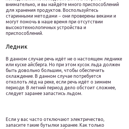
внимательно, и вы найдёте много приспособлений
для хранения продуктов. Воспользуйтесь
старинными методами − они проверены веками и
могут помочь в наше время при отсутствии
высокотехнологичных устройства и
приспособлений.
Ледник
В данном случае речь идёт не о настоящем леднике
или куске айсберга. Но при этом кусок льда должен
быть довольно большим, чтобы обеспечить
охлаждение. В данном случае потребуется
отколоть лёд на реке, если речь идёт о зимнем
периоде. В летний период дело обстоит сложнее,
следует заранее запастись льдом.
Если у вас часто отключают электричество,
запасите такие бутылки заранее. Как только