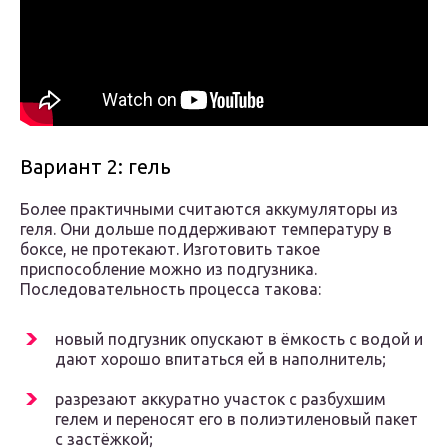
Вариант 2: гель
Более практичными считаются аккумуляторы из
геля. Они дольше поддерживают температуру в
боксе, не протекают. Изготовить такое
приспособление можно из подгузника.
Последовательность процесса такова:
новый подгузник опускают в ёмкость с водой и
дают хорошо впитаться ей в наполнитель;
разрезают аккуратно участок с разбухшим
гелем и переносят его в полиэтиленовый пакет
с застёжкой;