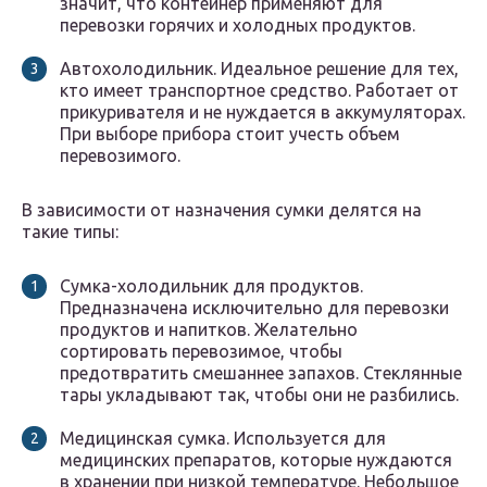
значит, что контейнер применяют для
перевозки горячих и холодных продуктов.
Автохолодильник. Идеальное решение для тех,
кто имеет транспортное средство. Работает от
прикуривателя и не нуждается в аккумуляторах.
При выборе прибора стоит учесть объем
перевозимого.
В зависимости от назначения сумки делятся на
такие типы:
Сумка-холодильник для продуктов.
Предназначена исключительно для перевозки
продуктов и напитков. Желательно
сортировать перевозимое, чтобы
предотвратить смешаннее запахов. Стеклянные
тары укладывают так, чтобы они не разбились.
Медицинская сумка. Используется для
медицинских препаратов, которые нуждаются
в хранении при низкой температуре. Небольшое