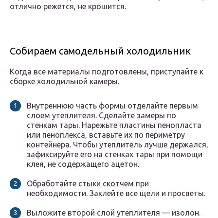
отлично режется, не крошится.
Собираем самодельный холодильник
Когда все материалы подготовлены, приступайте к
сборке холодильной камеры.
Внутреннюю часть формы отделайте первым
слоем утеплителя. Сделайте замеры по
стенкам тары. Нарежьте пластины пенопласта
или пеноплекса, вставьте их по периметру
контейнера. Чтобы утеплитель лучше держался,
зафиксируйте его на стенках тары при помощи
клея, не содержащего ацетон.
Обработайте стыки скотчем при
необходимости. Заклейте все щели и просветы.
Выложите второй слой утеплителя — изолон.