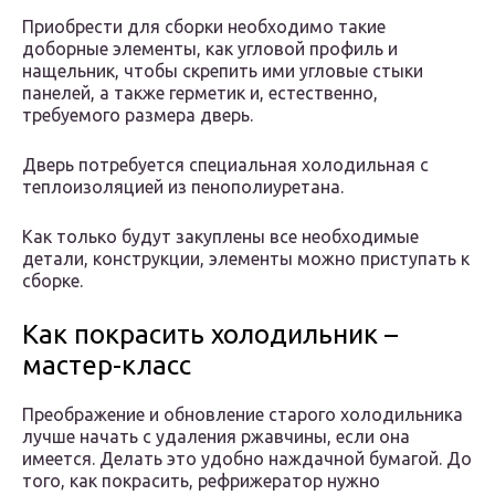
Приобрести для сборки необходимо такие
доборные элементы, как угловой профиль и
нащельник, чтобы скрепить ими угловые стыки
панелей, а также герметик и, естественно,
требуемого размера дверь.
Дверь потребуется специальная холодильная с
теплоизоляцией из пенополиуретана.
Как только будут закуплены все необходимые
детали, конструкции, элементы можно приступать к
сборке.
Как покрасить холодильник –
мастер-класс
Преображение и обновление старого холодильника
лучше начать с удаления ржавчины, если она
имеется. Делать это удобно наждачной бумагой. До
того, как покрасить, рефрижератор нужно