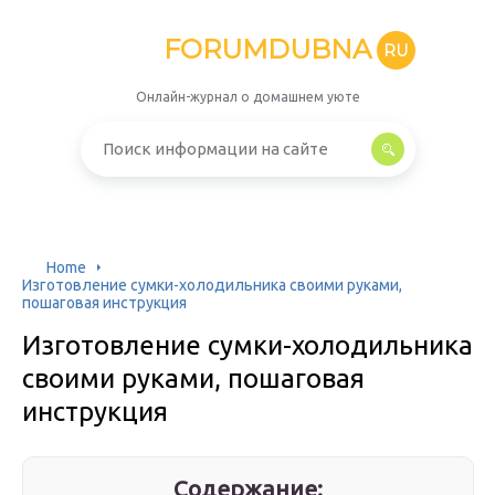
FORUMDUBNA
RU
Онлайн-журнал о домашнем уюте
Home
Изготовление сумки-холодильника своими руками,
пошаговая инструкция
Изготовление сумки-холодильника
своими руками, пошаговая
инструкция
Содержание: