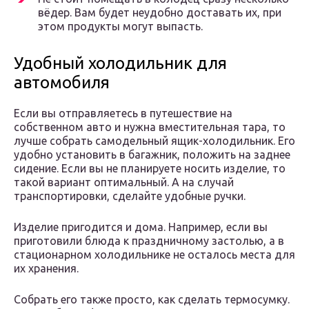
вёдер. Вам будет неудобно доставать их, при
этом продукты могут выпасть.
Удобный холодильник для
автомобиля
Если вы отправляетесь в путешествие на
собственном авто и нужна вместительная тара, то
лучше собрать самодельный ящик-холодильник. Его
удобно установить в багажник, положить на заднее
сидение. Если вы не планируете носить изделие, то
такой вариант оптимальный. А на случай
транспортировки, сделайте удобные ручки.
Изделие пригодится и дома. Например, если вы
приготовили блюда к праздничному застолью, а в
стационарном холодильнике не осталось места для
их хранения.
Собрать его также просто, как сделать термосумку.