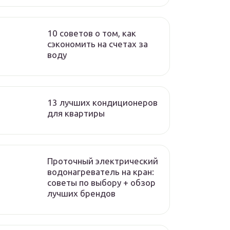
10 советов о том, как
сэкономить на счетах за
воду
13 лучших кондиционеров
для квартиры
Проточный электрический
водонагреватель на кран:
советы по выбору + обзор
лучших брендов