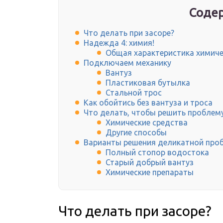
Содер
Что делать при засоре?
Надежда 4: химия!
Общая характеристика химиче
Подключаем механику
Вантуз
Пластиковая бутылка
Стальной трос
Как обойтись без вантуза и троса
Что делать, чтобы решить проблем
Химические средства
Другие способы
Варианты решения деликатной про
Полный стопор водостока
Старый добрый вантуз
Химические препараты
Что делать при засоре?