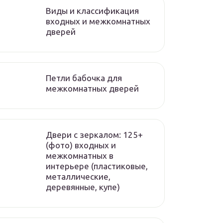
Виды и классификация
входных и межкомнатных
дверей
Петли бабочка для
межкомнатных дверей
Двери с зеркалом: 125+
(фото) входных и
межкомнатных в
интерьере (пластиковые,
металлические,
деревянные, купе)