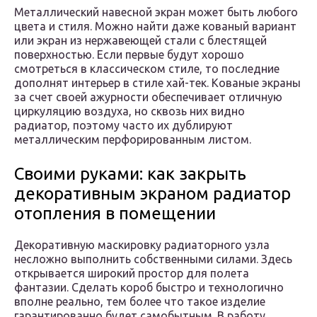
Металлический навесной экран может быть любого
цвета и стиля. Можно найти даже кованый вариант
или экран из нержавеющей стали с блестящей
поверхностью. Если первые будут хорошо
смотреться в классическом стиле, то последние
дополнят интерьер в стиле хай-тек. Кованые экраны
за счет своей ажурности обеспечивает отличную
циркуляцию воздуха, но сквозь них видно
радиатор, поэтому часто их дублируют
металлическим перфорированным листом.
Своими руками: как закрыть
декоративным экраном радиатор
отопления в помещении
Декоративную маскировку радиаторного узла
несложно выполнить собственными силами. Здесь
открывается широкий простор для полета
фантазии. Сделать короб быстро и технологично
вполне реально, тем более что такое изделие
гарантированно будет самобытным. В работу