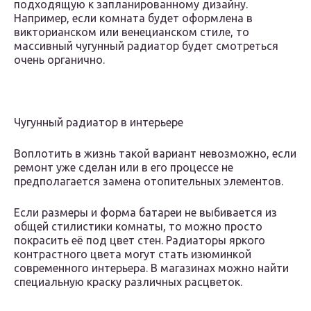
подходящую к запланированному дизайну.
Например, если комната будет оформлена в
викторианском или венецианском стиле, то
массивный чугунный радиатор будет смотреться
очень органично.
Чугунный радиатор в интерьере
Воплотить в жизнь такой вариант невозможно, если
ремонт уже сделан или в его процессе не
предполагается замена отопительных элементов.
Если размеры и форма батареи не выбивается из
общей стилистики комнаты, то можно просто
покрасить её под цвет стен. Радиаторы яркого
контрастного цвета могут стать изюминкой
современного интерьера. В магазинах можно найти
специальную краску различных расцветок.