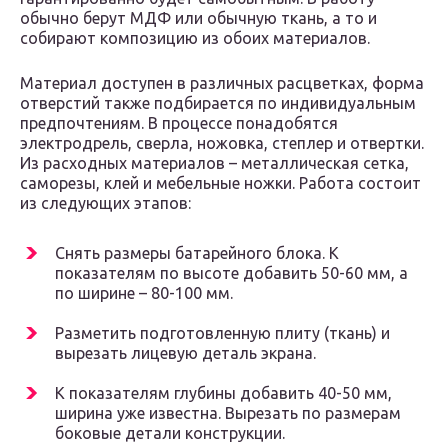
обычно берут МДФ или обычную ткань, а то и
собирают композицию из обоих материалов.
Материал доступен в различных расцветках, форма
отверстий также подбирается по индивидуальным
предпочтениям. В процессе понадобятся
электродрель, сверла, ножовка, степлер и отвертки.
Из расходных материалов – металлическая сетка,
саморезы, клей и мебельные ножки. Работа состоит
из следующих этапов:
Снять размеры батарейного блока. К
показателям по высоте добавить 50-60 мм, а
по ширине – 80-100 мм.
Разметить подготовленную плиту (ткань) и
вырезать лицевую деталь экрана.
К показателям глубины добавить 40-50 мм,
ширина уже известна. Вырезать по размерам
боковые детали конструкции.