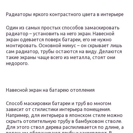
Радиаторы яркого контрастного цвета в интерьере
Один из самых простых способов замаскировать
радиатор – установить на него экран. Навесной
экран одевается поверх батареи, его не нужно
монтировать. Основной минус – он скрывает лишь
сам радиатор, трубы остаются на виду. Делаются
такие экраны чаще всего из металла, стоят они
недорого.
Навесной экран на батарею отопления
Способ маскировки батареи и труб во многом
зависит от стилистики интерьера помещения.
Например, для интерьера в японском стиле можно
скрыть отопительную трубу в бамбуковом стволе.
Для этого ствол дерева распиливается по длине, а