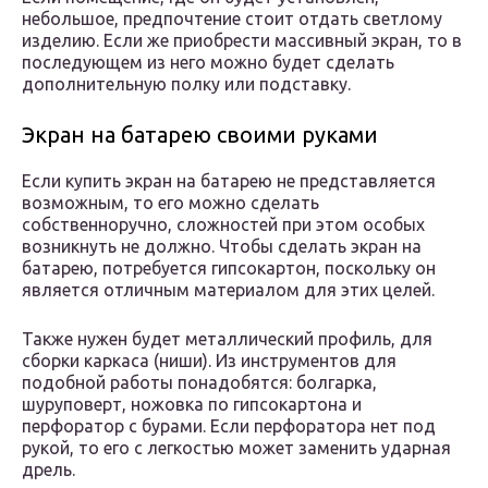
небольшое, предпочтение стоит отдать светлому
изделию. Если же приобрести массивный экран, то в
последующем из него можно будет сделать
дополнительную полку или подставку.
Экран на батарею своими руками
Если купить экран на батарею не представляется
возможным, то его можно сделать
собственноручно, сложностей при этом особых
возникнуть не должно. Чтобы сделать экран на
батарею, потребуется гипсокартон, поскольку он
является отличным материалом для этих целей.
Также нужен будет металлический профиль, для
сборки каркаса (ниши). Из инструментов для
подобной работы понадобятся: болгарка,
шуруповерт, ножовка по гипсокартона и
перфоратор с бурами. Если перфоратора нет под
рукой, то его с легкостью может заменить ударная
дрель.