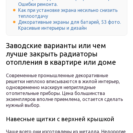
Ошибки ремонта.
Как при установке экрана несильно снизить
теплоотдачу
Декоративные экраны для батарей, 53 фото.
Красивые интерьеры и дизайн
Заводские варианты или чем
лучше закрыть радиаторы
отопления в квартире или доме
Современные промышленные декоративные
решетки неплохо вписываются в жилой интерьер,
одновременно маскируя неприглядные
отопительные приборы. Цена большинства
экземпляров вполне приемлема, остается сделать
нужный выбор.
Навесные щитки с верхней крышкой
Чаще всего они изготовлены из металла. Недорогие