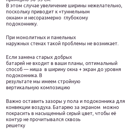
В этом случае увеличение ширины нежелательно,
поскольку приводит к «туннельным
окнам» и несоразмерно глубокому
подоконнику.
При монолитных и панельных
наружных стенах такой проблемы не возникает.
Если замена старых добрых
батарей не входит в ваши планы, оптимальный
способ — ниша в ширину окна + экран до уровня
подоконника. В
результате мы имеем стройную
вертикальную композицию
Важно оставить зазоры у пола и подоконника для
конвекции воздуха. Батарею за экраном можно
покрасить в насыщенный серый цвет, чтобы её
контур не прочитывался сквозь
решетку