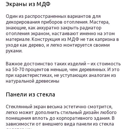
Экраны из МДФ
Один из распространенных вариантов для
декорирования приборов отопления. Мастера,
знающие, как аккуратно закрыть радиатор
отопления экраном, настаивают именно на этом
материале. Конструкция из МДФ не так капризна в
уходе как дерево, и легко монтируется своими
руками.
Важное достоинство таких изделий – их стоимость
на 50-70 процентов меньше, чем деревянных. И это
при характеристиках, не уступающих аналогам из
натуральной древесины
Панели из стекла
Стеклянный экран весьма эстетично смотрится,
легко может дополнить стильный дизайн любого
помещения вплоть до корпоративного здания. В
зависимости от внешнего вида панели из стекла