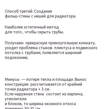
Способ третий. Создание
фальш-стены с нишей для радиатора.
Наиболее эстетичный метод
для того , чтобы скрыть трубы.
Получаем прекрасную прямоугольную комнату,
уходит проблема стыков плинтуса и подвесного
потолка с трубами, появляется широкий
подоконник.
Минусы — потеря тепла и площади. Вынос
конструкции рассчитывается от крайней
точки радиатора + 3 см.
Если наружная стена состоит из кирпича,
утеплителя
и блоков, то ширина оконного откоса
примерно 30-35 см.