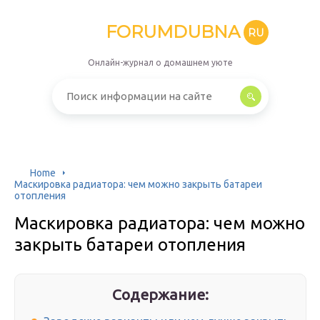
FORUMDUBNA
RU
Онлайн-журнал о домашнем уюте
Home
Маскировка радиатора: чем можно закрыть батареи
отопления
Маскировка радиатора: чем можно
закрыть батареи отопления
Содержание: