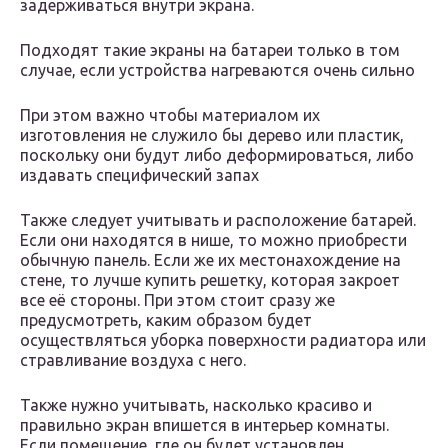
задерживаться внутри экрана.
Подходят такие экраны на батареи только в том
случае, если устройства нагреваются очень сильно
При этом важно чтобы материалом их
изготовления не служило бы дерево или пластик,
поскольку они будут либо деформироваться, либо
издавать специфический запах
Также следует учитывать и расположение батарей.
Если они находятся в нише, то можно приобрести
обычную панель. Если же их местонахождение на
стене, то лучше купить решетку, которая закроет
все её стороны. При этом стоит сразу же
предусмотреть, каким образом будет
осуществляться уборка поверхности радиатора или
стравливание воздуха с него.
Также нужно учитывать, насколько красиво и
правильно экран впишется в интерьер комнаты.
Если помещение, где он будет установлен,