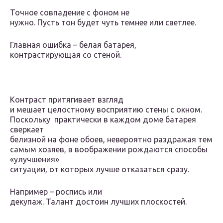
Точное совпадение с фоном не
нужно. Пусть тон будет чуть темнее или светлее.
Главная ошибка – белая батарея,
контрастирующая со стеной.
Контраст притягивает взгляд
и мешает целостному восприятию стены с окном.
Поскольку практически в каждом доме батарея
сверкает
белизной на фоне обоев, невероятно раздражая тем
самым хозяев, в воображении рождаются способы
«улучшения»
ситуации, от которых лучше отказаться сразу.
Например – роспись или
декупаж. Талант достоин лучших плоскостей.