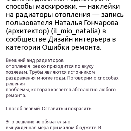
способы маскировки. — наклейки
на радиаторы отопления — запись
пользователя Наталья Гончарова
(архитектор) (il_mio_natalia) в
сообществе Дизайн интерьера в
категории Ошибки ремонта.
Внешний вид радиаторов
отопления редко приходится по вкусу
хозяевам. Трубы являются источником
раздражения многие годы. Поговорим о способах
решения
проблемы, которая касается абсолютно любого
ремонта.
Способ первый. Оставить и покрасить.
Это решение не обязательно
вынужденная мера при малом бюджете. В