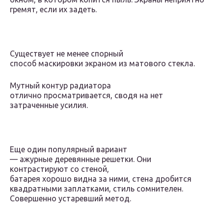
гремят, если их задеть.
Существует не менее спорный
способ маскировки экраном из матового стекла.
Мутный контур радиатора
отлично просматривается, сводя на нет
затраченные усилия.
Еще один популярный вариант
— ажурные деревянные решетки. Они
контрастируют со стеной,
батарея хорошо видна за ними, стена дробится
квадратными заплатками, стиль сомнителен.
Совершенно устаревший метод.