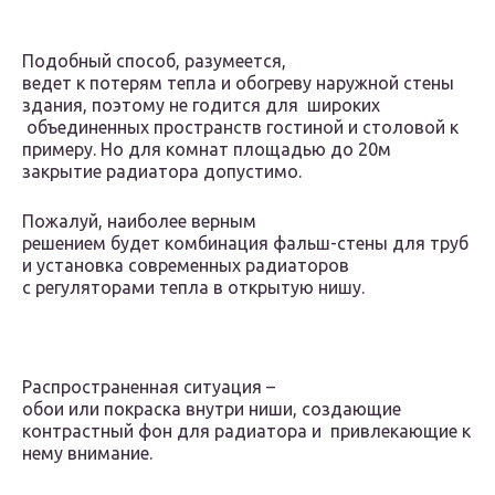
Подобный способ, разумеется,
ведет к потерям тепла и обогреву наружной стены
здания, поэтому не годится для широких
объединенных пространств гостиной и столовой к
примеру. Но для комнат площадью до 20м
закрытие радиатора допустимо.
Пожалуй, наиболее верным
решением будет комбинация фальш-стены для труб
и установка современных радиаторов
с регуляторами тепла в открытую нишу.
Распространенная ситуация –
обои или покраска внутри ниши, создающие
контрастный фон для радиатора и привлекающие к
нему внимание.