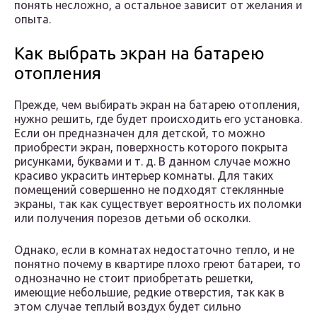
понять несложно, а остальное зависит от желания и
опыта.
Как выбрать экран на батарею
отопления
Прежде, чем выбирать экран на батарею отопления,
нужно решить, где будет происходить его установка.
Если он предназначен для детской, то можно
приобрести экран, поверхность которого покрыта
рисунками, буквами и т. д. В данном случае можно
красиво украсить интерьер комнаты. Для таких
помещений совершенно не подходят стеклянные
экраны, так как существует вероятность их поломки
или получения порезов детьми об осколки.
Однако, если в комнатах недостаточно тепло, и не
понятно почему в квартире плохо греют батареи, то
однозначно не стоит приобретать решетки,
имеющие небольшие, редкие отверстия, так как в
этом случае теплый воздух будет сильно