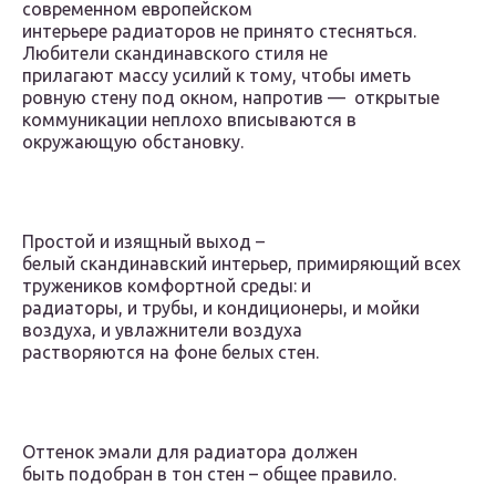
современном европейском
интерьере радиаторов не принято стесняться.
Любители скандинавского стиля не
прилагают массу усилий к тому, чтобы иметь
ровную стену под окном, напротив — открытые
коммуникации неплохо вписываются в
окружающую обстановку.
Простой и изящный выход –
белый скандинавский интерьер, примиряющий всех
тружеников комфортной среды: и
радиаторы, и трубы, и кондиционеры, и мойки
воздуха, и увлажнители воздуха
растворяются на фоне белых стен.
Оттенок эмали для радиатора должен
быть подобран в тон стен – общее правило.