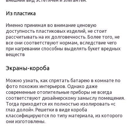
внешний вид эстетичен и элегантен.
Из пластика
Именно принимая во внимание ценовую
доступность пластиковых изделий, не стоит
рассчитывать на их долговечность. Более того, не
все они соответствуют нормам, вследствие чего
при нагревании способны выделять букет вредных
веществ
Экраны-короба
Можно узнать, как спрятать батарею в комнате по
фото похожих интерьеров. Однако даже
современные отопительные приборы не всегда
соответствуют дизайнерскому замыслу помещения.
Тогда приходится их полностью изолировать «с
глаз долой». Решетки в виде короба
классифицируются по типу материала, из которого
они изготовлены.