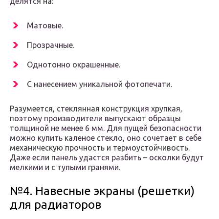
делятся на:
Матовые.
Прозрачные.
Однотонно окрашенные.
С нанесением уникальной фотопечати.
Разумеется, стеклянная конструкция хрупкая,
поэтому производители выпускают образцы
толщиной не менее 6 мм. Для пущей безопасности
можно купить каленое стекло, оно сочетает в себе
механическую прочность и термоустойчивость.
Даже если панель удастся разбить – осколки будут
мелкими и с тупыми гранями.
№4. Навесные экраны (решетки)
для радиаторов