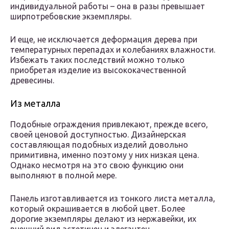
индивидуальной работы – она в разы превышает
ширпотребовские экземпляры.
И еще, не исключается деформация дерева при
температурных перепадах и колебаниях влажности.
Избежать таких последствий можно только
приобретая изделие из высококачественной
древесины.
Из металла
Подобные ограждения привлекают, прежде всего,
своей ценовой доступностью. Дизайнерская
составляющая подобных изделий довольно
примитивна, именно поэтому у них низкая цена.
Однако несмотря на это свою функцию они
выполняют в полной мере.
Панель изготавливается из тонкого листа металла,
который окрашивается в любой цвет. Более
дорогие экземпляры делают из нержавейки, их