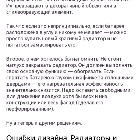
Их превращают в декоративный объект или в
стилеобразующий элемент.
Так что если это непринципиально, если батарея
расположена в углу и никому не мешает — можно
просто купить новый красивый радиатор и не
пытаться замаскировать его.
Второе, о чем хотелось бы напомнить. Не стоит
наглухо закрывать радиатор. Он должен выполнять
свою основную функцию — обогревать. Если
спрятать батарею в глухом шкафчике за сплошными
дверцами — его нагревательная эффективность
значительно снизится. Надо оставить свободными
для движения воздуха хотя бы верх и низ
конструкции или весь фасад (сделав его
перфорированным).
Ну а теперь к другим решениям.
Ошибки дизайна. Радиаторы и