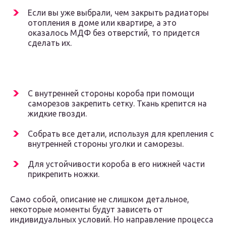
Если вы уже выбрали, чем закрыть радиаторы
отопления в доме или квартире, а это
оказалось МДФ без отверстий, то придется
сделать их.
С внутренней стороны короба при помощи
саморезов закрепить сетку. Ткань крепится на
жидкие гвозди.
Собрать все детали, используя для крепления с
внутренней стороны уголки и саморезы.
Для устойчивости короба в его нижней части
прикрепить ножки.
Само собой, описание не слишком детальное,
некоторые моменты будут зависеть от
индивидуальных условий. Но направление процесса