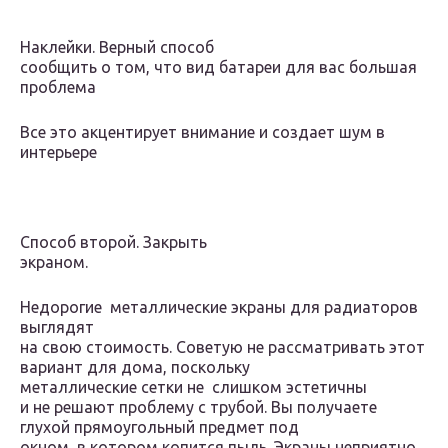
Наклейки. Верный способ
сообщить о том, что вид батареи для вас большая
проблема
Все это акцентирует внимание и создает шум в
интерьере
Способ второй. Закрыть
экраном.
Недорогие металлические экраны для радиаторов
выглядят
на свою стоимость. Советую не рассматривать этот
вариант для дома, поскольку
металлические сетки не слишком эстетичны
и не решают проблему с трубой. Вы получаете
глухой прямоугольный предмет под
окном, в котором копится пыль. Экраны неприятно