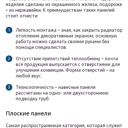
изделия сделаны из окрашенного железа, подороже
– из нержавейки. К преимуществам таких панелей
стоит отнести:
Легкость монтажа – зная, как закрыть радиатор
отопления декоративным экраном, основную
работу можно сделать своими руками без
помощи специалистов.
Отсутствие препятствий теплообмену – почти
вся продукция выпускается с отверстиями для
улучшения конвекции. Форма отверстий – на
любой вкус.
Технологичность – навесные панели
рассчитаны на одно- или двухстороннюю
подводку труб.
Плоские панели
Самая распространенная категория, которая служит