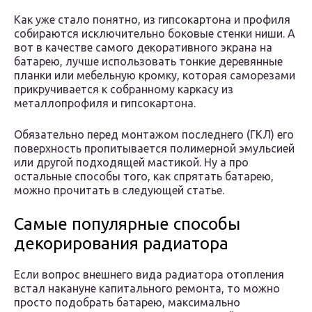
Как уже стало понятно, из гипсокартона и профиля
собираются исключительно боковые стенки ниши. А
вот в качестве самого декоративного экрана на
батарею, лучше использовать тонкие деревянные
планки или мебельную кромку, которая саморезами
прикручивается к собранному каркасу из
металлопрофиля и гипсокартона.
Обязательно перед монтажом последнего (ГКЛ) его
поверхность пропитывается полимерной эмульсией
или другой подходящей мастикой. Ну а про
остальные способы того, как спрятать батарею,
можно прочитать в следующей статье.
Самые популярные способы
декорирования радиатора
Если вопрос внешнего вида радиатора отопления
встал накануне капитального ремонта, то можно
просто подобрать батарею, максимально