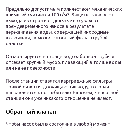
Предельно допустимым количеством механических
примесей считается 100 г/м3. Защитить насос от
выхода из строя и отдельные его узлы от
преждевременного износа в результате
перекачивания воды, содержащей инородные
включения, поможет сетчатый фильтр грубой
очистки.
Он монтируется на конце водозаборной трубы и
отсекает крупный мусор, плавающий в толще воды
или на ее поверхности.
После станции ставятся картриджные фильтры
тонкой очистки, доочищающие воду, которая
направляется к потребителю. Впрочем, к насосной
станции они уже никакого отношения не имеют.
Обратный клапан
Чтобы насос был в состоянии в любой момент