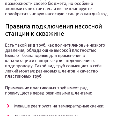
возможности своего бюджета, но особенно
экономить не стоит, если вы не планируете
приобретать новую насосную станцию каждый год.
Правила подключения насосной
станции к скважине
Есть такой вид труб, как полиэтиленовые низкого
давления, обладающие высокой плотностью.
Бывают безнапорные для применения в
канализации и напорные для подключения к
водопроводу. Такой вид труб совмещает в себе
легкий монтаж резиновых шлангов и качество
пластиковых труб.
Применение пластиковых труб имеет ряд
преимуществ перед резиновыми шлангами:
Меньше реагируют на температурные скачки;