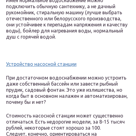
Имея нормальное водоснабжение можно
подключить обычную сантехнику, а не дачный
рукомойник, стиральную машину (лучше выбрать
отечественного или белорусского производства,
они устойчивее к перепадам напряжения и качеству
воды), бойлер для нагревания воды, нормальный
душ с горячей водой.
Устройство насосной станции
При достаточном водоснабжении можно устроить
даже собственный бассейн или завести рыбный
прудик, садовый фонтан. Это уже излишества, но
когда быт в основном налажен и автоматизирован,
почему бы и нет?
Стоимость насосной станции может существенно
отличаться. Есть недорогие модели, за 8-15 тысяч
рублей, некоторые стоят хорошо за 100.
Следует, конечно, ориентироваться на