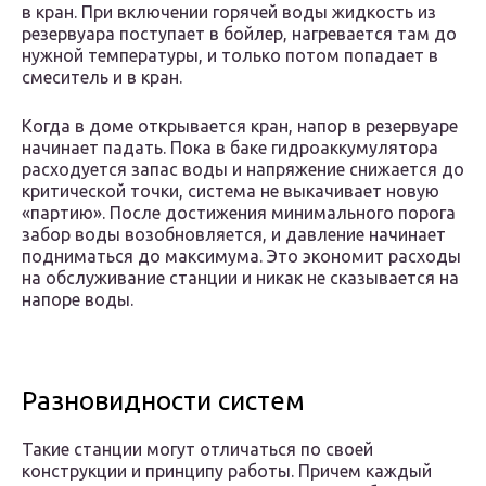
в кран. При включении горячей воды жидкость из
резервуара поступает в бойлер, нагревается там до
нужной температуры, и только потом попадает в
смеситель и в кран.
Когда в доме открывается кран, напор в резервуаре
начинает падать. Пока в баке гидроаккумулятора
расходуется запас воды и напряжение снижается до
критической точки, система не выкачивает новую
«партию». После достижения минимального порога
забор воды возобновляется, и давление начинает
подниматься до максимума. Это экономит расходы
на обслуживание станции и никак не сказывается на
напоре воды.
Разновидности систем
Такие станции могут отличаться по своей
конструкции и принципу работы. Причем каждый