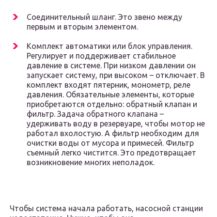
Соединительный шланг. Это звено между
первым и вторым элементом.
Комплект автоматики или блок управления.
Регулирует и поддерживает стабильное
давление в системе. При низком давлении он
запускает систему, при высоком – отключает. В
комплект входят пятерник, монометр, реле
давления. Обязательные элементы, которые
приобретаются отдельно: обратный клапан и
фильтр. Задача обратного клапана –
удерживать воду в резервуаре, чтобы мотор не
работал вхолостую. А фильтр необходим для
очистки воды от мусора и примесей. Фильтр
съемный легко чистится. Это предотвращает
возникновение многих неполадок.
Чтобы система начала работать, насосной станции