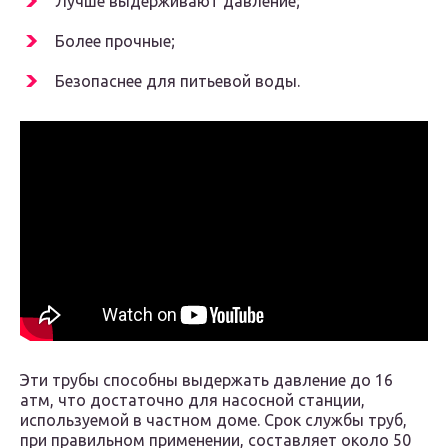
Лучше выдерживают давление;
Более прочные;
Безопаснее для питьевой воды.
Эти трубы способны выдержать давление до 16
атм, что достаточно для насосной станции,
используемой в частном доме. Срок службы труб,
при правильном применении, составляет около 50