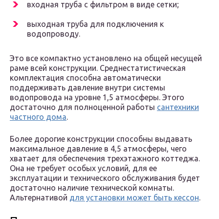
входная труба с фильтром в виде сетки;
выходная труба для подключения к
водопроводу.
Это все компактно установлено на общей несущей
раме всей конструкции. Среднестатистическая
комплектация способна автоматически
поддерживать давление внутри системы
водопровода на уровне 1,5 атмосферы. Этого
достаточно для полноценной работы
сантехники
частного дома
.
Более дорогие конструкции способны выдавать
максимальное давление в 4,5 атмосферы, чего
хватает для обеспечения трехэтажного коттеджа.
Она не требует особых условий, для ее
эксплуатации и технического обслуживания будет
достаточно наличие технической комнаты.
Альтернативой
для установки может быть кессон
.