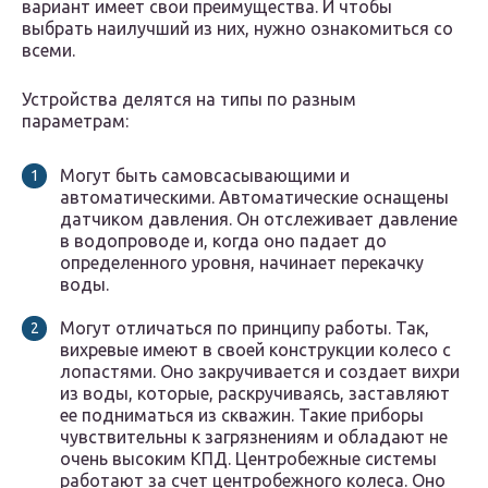
вариант имеет свои преимущества. И чтобы
выбрать наилучший из них, нужно ознакомиться со
всеми.
Устройства делятся на типы по разным
параметрам:
Могут быть самовсасывающими и
автоматическими. Автоматические оснащены
датчиком давления. Он отслеживает давление
в водопроводе и, когда оно падает до
определенного уровня, начинает перекачку
воды.
Могут отличаться по принципу работы. Так,
вихревые имеют в своей конструкции колесо с
лопастями. Оно закручивается и создает вихри
из воды, которые, раскручиваясь, заставляют
ее подниматься из скважин. Такие приборы
чувствительны к загрязнениям и обладают не
очень высоким КПД. Центробежные системы
работают за счет центробежного колеса. Оно