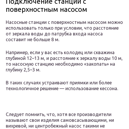
Подключение станции с
поверхностным насосом
Насосные станции с поверхностным насосом можно
использовать только при условии, что расстояние
от зеркала воды до патрубка входа насоса
составит не больше 8 м.
Например, если у вас есть колодец или скважина
глубиной 12–13 м, и расстояние к зеркалу воды 10 м,
то насосную станцию необходимо «закопать» на
глубину 2,5–3 м.
В таких случаях устраивают приямки или более
технологичное решение — использование кессона.
Следует помнить, что, хотя все производители
называют свои изделия самовсасывающими, ни
вихревой, ни центробежный насос такими не