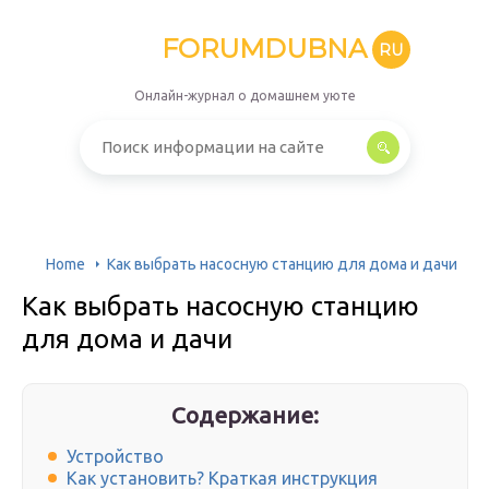
FORUMDUBNA
RU
Онлайн-журнал о домашнем уюте
Home
Как выбрать насосную станцию для дома и дачи
Как выбрать насосную станцию
для дома и дачи
Содержание:
Устройство
Как установить? Краткая инструкция