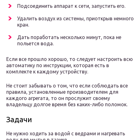
Подсоединить аппарат к сети, запустить его.
Удалить воздух из системы, приоткрыв немного
кран.
Дать поработать несколько минут, пока не
польется вода.
Если все прошло хорошо, то следует настроить всю
автоматику по инструкции, которая есть в
комплекте к каждому устройству.
Не стоит забывать о том, что если соблюдать все
правила, установленные производителем для
каждого агрегата, то он прослужит своему
владельцу долгое время без каких-либо поломок.
Задачи
Не нужно ходить за водой с ведрами и нагревать
воду для мытья в тазике.