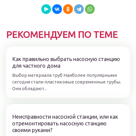
РЕКОМЕНДУЕМ ПО ТЕМЕ
Как правильно выбрать насосную станцию
для частного дома
Выбор материала труб Наиболее популярными
сегодня стали пластиковые современные трубы.
Они обладают...
Неисправности насосной станции, или как
отремонтировать насосную станцию
своими руками?