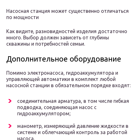
Насосная станция может существенно отличаться
по мощности
Как видите, разновидностей изделия достаточно
много. Выбор должен зависеть от глубины
скважины и потребностей семьи.
Дополнительное оборудование
Помимо электронасоса, гидроаккумулятора и
управляющей автоматики в комплект любой
насосной станции в обязательном порядке входят:
соединительная арматура, в том числе гибкая
подводка, соединяющая насос с
гидроаккумулятором;
манометр, измеряющий давление жидкости в
системе и облегчающий контроль за работой
насоса,