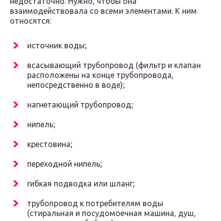
недостаточно. Нужно, чтобы она
взаимодействовала со всеми элементами. К ним
относятся:
источник воды;
всасывающий трубопровод (фильтр и клапан
расположены на конце трубопровода,
непосредственно в воде);
нагнетающий трубопровод;
нипель;
крестовина;
переходной нипель;
гибкая подводка или шланг;
трубопровод к потребителям воды
(стиральная и посудомоечная машина, душ,