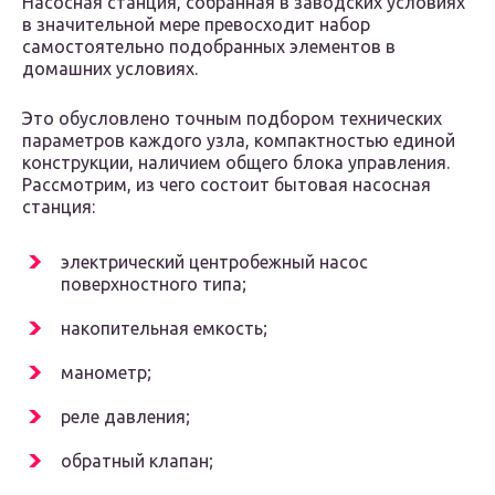
Насосная станция, собранная в заводских условиях
в значительной мере превосходит набор
самостоятельно подобранных элементов в
домашних условиях.
Это обусловлено точным подбором технических
параметров каждого узла, компактностью единой
конструкции, наличием общего блока управления.
Рассмотрим, из чего состоит бытовая насосная
станция:
электрический центробежный насос
поверхностного типа;
накопительная емкость;
манометр;
реле давления;
обратный клапан;