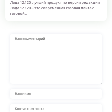
Лада 12.120: лучший продукт по версии редакции
Лада 12.120 – это современная газовая плита с
газовой...