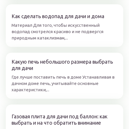
Как сделать водопад для дачи и дома
Материал Для того, чтобы искусственный
водопад смотрелся красиво и не подвергся
природным катаклизмам,...
Какую печь небольшого размера выбрать
для дачи
Где лучше поставить печь в доме Устанавливая в
дачном доме печь, учитывайте основные
характеристики,...
Газовая плита для дачи под баллон: как
выбрать и на что обратить внимание