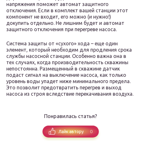
напряжения поможет автомат защитного
отключения. Если в комплект вашей станции этот
компонент не входит, его можно (и нужно!)
докупить отдельно. Не лишним будет и автомат
защитного отключения при перегреве насоса.
Система защиты от «сухого» хода – еще один
элемент, который необходим для продления срока
службы насосной станции. Особенно важна она в
тех случаях, когда производительность скважины
непостоянна. Размещенный в скважине датчик
подаст сигнал на выключение насоса, как только
уровень воды упадет ниже минимального предела.
Это позволит предотвратить перегрев и выход
насоса из строя вследствие перекачивания воздуха.
Понравилась статья?
0
Лайк автору