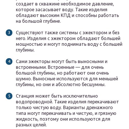
создает в скважине необходимое давление,
которое засасывает воду. Такие изделия
обладают высоким КПД и способны работать
на большой глубине.
Существуют также системы с эжектором и без
него. Изделия с эжектором обладают большей
мощностью и могут поднимать воду с большей
глубины.
Сами эжекторы могут быть выносными и
встроенными. Встроенные — для очень
большой глубины, но работают они очень
шумно. Выносные используются для меньшей
глубины, но они и абсолютно бесшумны.
Станция может быть исключительно
водопроводной. Такие изделия перекачивают
только чистую воду. Варианты дренажного
типа могут перекачивать и чистую, и грязную
жидкость, поэтому они используются для
разных целей.