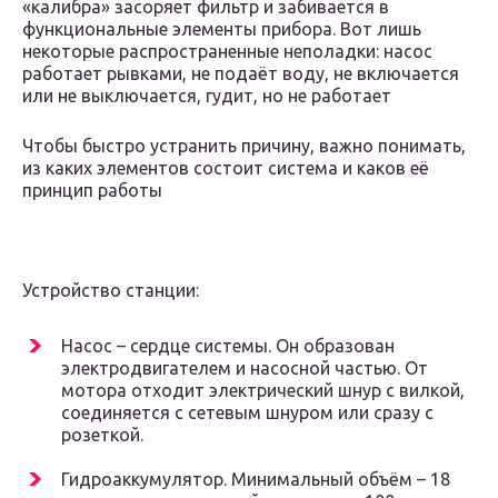
«калибра» засоряет фильтр и забивается в
функциональные элементы прибора. Вот лишь
некоторые распространенные неполадки: насос
работает рывками, не подаёт воду, не включается
или не выключается, гудит, но не работает
Чтобы быстро устранить причину, важно понимать,
из каких элементов состоит система и каков её
принцип работы
Устройство станции:
Насос – сердце системы. Он образован
электродвигателем и насосной частью. От
мотора отходит электрический шнур с вилкой,
соединяется с сетевым шнуром или сразу с
розеткой.
Гидроаккумулятор. Минимальный объём – 18