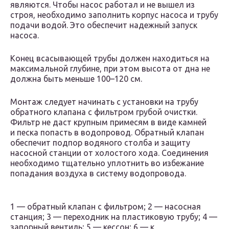
являются. Чтобы насос работал и не вышел из
строя, необходимо заполнить корпус насоса и трубу
подачи водой. Это обеспечит надежный запуск
насоса.
Конец всасывающей трубы должен находиться на
максимальной глубине, при этом высота от дна не
должна быть меньше 100–120 см.
Монтаж следует начинать с установки на трубу
обратного клапана с фильтром грубой очистки.
Фильтр не даст крупным примесям в виде камней
и песка попасть в водопровод. Обратный клапан
обеспечит подпор водяного столба и защиту
насосной станции от холостого хода. Соединения
необходимо тщательно уплотнить во избежание
попадания воздуха в систему водопровода.
1 — обратный клапан с фильтром; 2 — насосная
станция; 3 — переходник на пластиковую трубу; 4 —
запорный вентиль; 5 — кессон; 6 — к