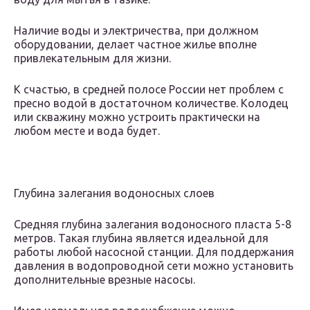
Наличие воды и электричества, при должном
оборудовании, делает частное жилье вполне
привлекательным для жизни.
К счастью, в средней полосе России нет проблем с
пресно водой в достаточном количестве. Колодец
или скважину можно устроить практически на
любом месте и вода будет.
Глубина залегания водоносных слоев
Средняя глубина залегания водоносного пласта 5-8
метров. Такая глубина является идеальной для
работы любой насосной станции. Для поддержания
давления в водопроводной сети можно установить
дополнительные врезные насосы.