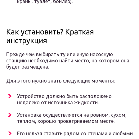
краны, туалет, бойлер).
Как установить? Краткая
инструкция
Прежде чем выбирать ту или иную насосную
станцию необходимо найти место, на котором она
будет размещена.
Для этого нужно знать следующие моменты:
Устройство должно быть расположено
недалеко от источника жидкости.
Установка осуществляется на ровном, сухом,
теплом, хорошо проветриваемом месте.
Его нельзя ставить рядом со стенами и любыми