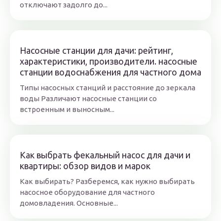
отключают задолго до...
Насосные станции для дачи: рейтинг,
характеристики, производители. насосные
станции водоснабжения для частного дома
Типы насосных станций и расстояние до зеркала
воды Различают насосные станции со
встроенным и выносным...
Как выбрать фекальный насос для дачи и
квартиры: обзор видов и марок
Как выбирать? Разберемся, как нужно выбирать
насосное оборудование для частного
домовладения. Основные...