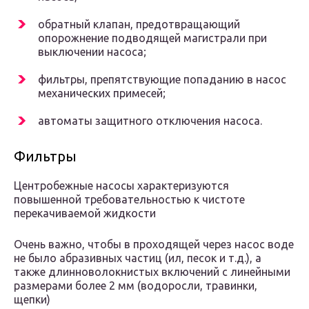
обратный клапан, предотвращающий
опорожнение подводящей магистрали при
выключении насоса;
фильтры, препятствующие попаданию в насос
механических примесей;
автоматы защитного отключения насоса.
Фильтры
Центробежные насосы характеризуются
повышенной требовательностью к чистоте
перекачиваемой жидкости
Очень важно, чтобы в проходящей через насос воде
не было абразивных частиц (ил, песок и т.д.), а
также длинноволокнистых включений с линейными
размерами более 2 мм (водоросли, травинки,
щепки)