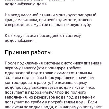
водоснабжению дома
На вход насосной станции монтируют запорный
кран, американка, при необходимости, колено
и переходник с муфтой на пластиковую трубу.
К выходу насоса присоединяют систему
водоснабжения.
Принцип работы
После подключения системы к источнику питания и
первому запуску (эта процедура требует
одноразовой подготовки с самостоятельным
заливом воды в бак) блок управления начинает
контролировать работу. По всасывающему
водопроводу выкачивается вода из источника,
поступает в гидроаккумулятор до полного
заполнения. Из резервуара вода под давлением
поступает по трубам к потребителям воды. Если
включена холодная вода, она напрямую поступает