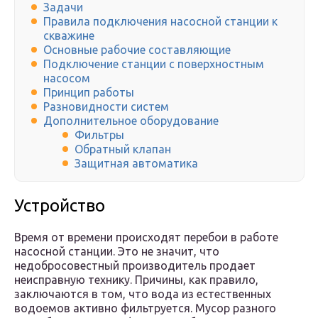
Задачи
Правила подключения насосной станции к
скважине
Основные рабочие составляющие
Подключение станции с поверхностным
насосом
Принцип работы
Разновидности систем
Дополнительное оборудование
Фильтры
Обратный клапан
Защитная автоматика
Устройство
Время от времени происходят перебои в работе
насосной станции. Это не значит, что
недобросовестный производитель продает
неисправную технику. Причины, как правило,
заключаются в том, что вода из естественных
водоемов активно фильтруется. Мусор разного