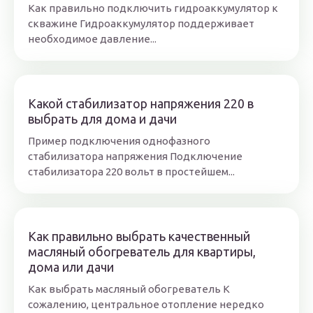
Как правильно подключить гидроаккумулятор к
скважине Гидроаккумулятор поддерживает
необходимое давление...
Какой стабилизатор напряжения 220 в
выбрать для дома и дачи
Пример подключения однофазного
стабилизатора напряжения Подключение
стабилизатора 220 вольт в простейшем...
Как правильно выбрать качественный
масляный обогреватель для квартиры,
дома или дачи
Как выбрать масляный обогреватель К
сожалению, центральное отопление нередко