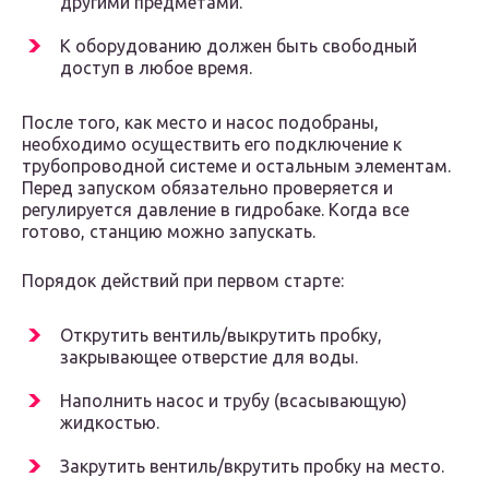
другими предметами.
К оборудованию должен быть свободный
доступ в любое время.
После того, как место и насос подобраны,
необходимо осуществить его подключение к
трубопроводной системе и остальным элементам.
Перед запуском обязательно проверяется и
регулируется давление в гидробаке. Когда все
готово, станцию можно запускать.
Порядок действий при первом старте:
Открутить вентиль/выкрутить пробку,
закрывающее отверстие для воды.
Наполнить насос и трубу (всасывающую)
жидкостью.
Закрутить вентиль/вкрутить пробку на место.