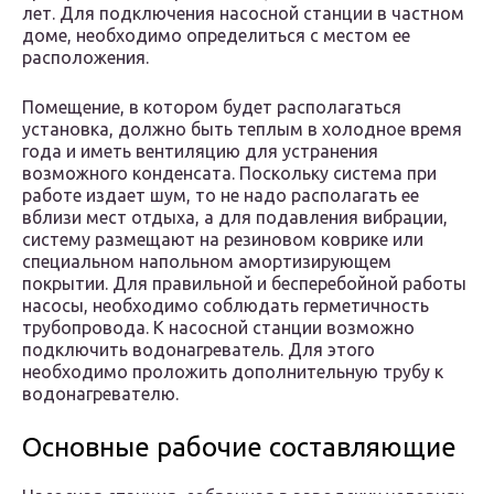
лет. Для подключения насосной станции в частном
доме, необходимо определиться с местом ее
расположения.
Помещение, в котором будет располагаться
установка, должно быть теплым в холодное время
года и иметь вентиляцию для устранения
возможного конденсата. Поскольку система при
работе издает шум, то не надо располагать ее
вблизи мест отдыха, а для подавления вибрации,
систему размещают на резиновом коврике или
специальном напольном амортизирующем
покрытии. Для правильной и бесперебойной работы
насосы, необходимо соблюдать герметичность
трубопровода. К насосной станции возможно
подключить водонагреватель. Для этого
необходимо проложить дополнительную трубу к
водонагревателю.
Основные рабочие составляющие