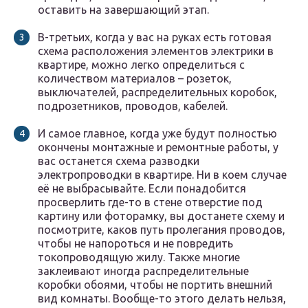
оставить на завершающий этап.
В-третьих, когда у вас на руках есть готовая
схема расположения элементов электрики в
квартире, можно легко определиться с
количеством материалов – розеток,
выключателей, распределительных коробок,
подрозетников, проводов, кабелей.
И самое главное, когда уже будут полностью
окончены монтажные и ремонтные работы, у
вас останется схема разводки
электропроводки в квартире. Ни в коем случае
её не выбрасывайте. Если понадобится
просверлить где-то в стене отверстие под
картину или фоторамку, вы достанете схему и
посмотрите, каков путь пролегания проводов,
чтобы не напороться и не повредить
токопроводящую жилу. Также многие
заклеивают иногда распределительные
коробки обоями, чтобы не портить внешний
вид комнаты. Вообще-то этого делать нельзя,