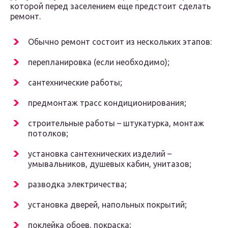
которой перед заселением еще предстоит сделать
ремонт.
Обычно ремонт состоит из нескольких этапов:
перепланировка (если необходимо);
сантехнические работы;
предмонтаж трасс кондиционирования;
строительные работы – штукатурка, монтаж
потолков;
установка сантехнических изделий –
умывальников, душевых кабин, унитазов;
разводка электричества;
установка дверей, напольных покрытий;
поклейка обоев, покраска;