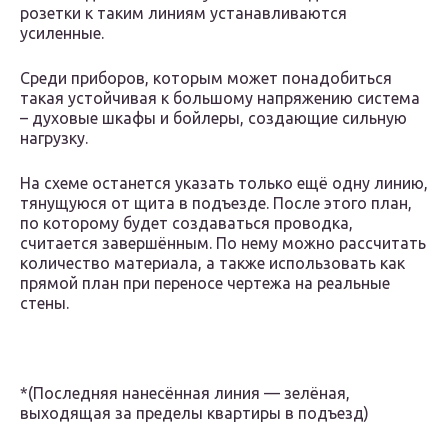
розетки к таким линиям устанавливаются
усиленные.
Среди приборов, которым может понадобиться
такая устойчивая к большому напряжению система
– духовые шкафы и бойлеры, создающие сильную
нагрузку.
На схеме останется указать только ещё одну линию,
тянущуюся от щита в подъезде. После этого план,
по которому будет создаваться проводка,
считается завершённым. По нему можно рассчитать
количество материала, а также использовать как
прямой план при переносе чертежа на реальные
стены.
*(Последняя нанесённая линия — зелёная,
выходящая за пределы квартиры в подъезд)