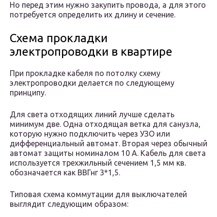
Но перед этим нужно закупить провода, а для этого
потребуется определить их длину и сечение.
Схема прокладки
электропроводки в квартире
При прокладке кабеля по потолку схему
электропроводки делается по следующему
принципу.
Для света отходящих линий лучше сделать
минимум две. Одна отходящая ветка для санузла,
которую нужно подключить через УЗО или
дифференциальный автомат. Вторая через обычный
автомат защиты номиналом 10 А. Кабель для света
используется трехжильный сечением 1,5 мм кв.
обозначается как ВВГнг 3*1,5.
Типовая схема коммутации для выключателей
выглядит следующим образом: