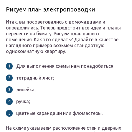
Рисуем план электропроводки
Итак, вы посоветовались с домочадцами и
определились. Теперь предстоит все идеи и планы
перенести на бумагу. Рисуем план вашего
помещения. Как это сделать? Давайте в качестве
наглядного примера возьмем стандартную
однокомнатную квартиру.
Для выполнения схемы нам понадобиться:
тетрадный лист;
линейка;
ручка;
цветные карандаши или фломастеры.
На схеме указываем расположение стен и дверных