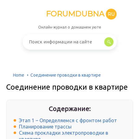
FORUMDUBNA
RU
Онлайн-журнал о домашнем уюте
Home
Соединение проводки в квартире
Соединение проводки в квартире
Содержание:
Этап 1 – Определяемся с фронтом работ
Планирование трассы
Схема прокладки электропроводки в