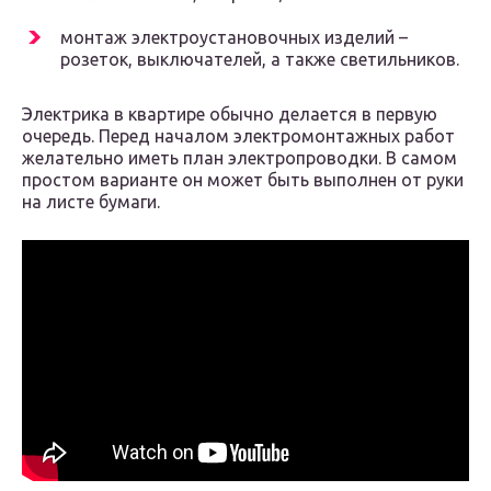
монтаж электроустановочных изделий –
розеток, выключателей, а также светильников.
Электрика в квартире обычно делается в первую
очередь. Перед началом электромонтажных работ
желательно иметь план электропроводки. В самом
простом варианте он может быть выполнен от руки
на листе бумаги.