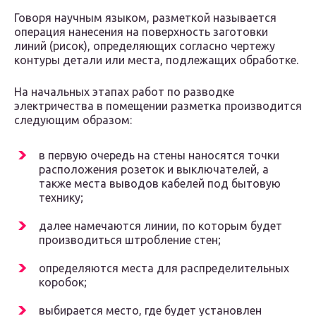
Говоря научным языком, разметкой называется
операция нанесения на поверхность заготовки
линий (рисок), определяющих согласно чертежу
контуры детали или места, подлежащих обработке.
На начальных этапах работ по разводке
электричества в помещении разметка производится
следующим образом:
в первую очередь на стены наносятся точки
расположения розеток и выключателей, а
также места выводов кабелей под бытовую
технику;
далее намечаются линии, по которым будет
производиться штробление стен;
определяются места для распределительных
коробок;
выбирается место, где будет установлен