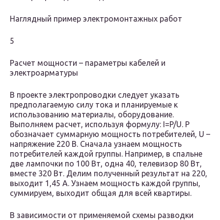
Наглядный пример электромонтажных работ
5
Расчет мощности – параметры кабелей и
электроарматуры
В проекте электропроводки следует указать
предполагаемую силу тока и планируемые к
использованию материалы, оборудование.
Выполняем расчет, используя формулу: I=P/U. P
обозначает суммарную мощность потребителей, U –
напряжение 220 В. Сначала узнаем мощность
потребителей каждой группы. Например, в спальне
две лампочки по 100 Вт, одна 40, телевизор 80 Вт,
вместе 320 Вт. Делим полученный результат на 220,
выходит 1,45 А. Узнаем мощность каждой группы,
суммируем, выходит общая для всей квартиры.
В зависимости от применяемой схемы разводки