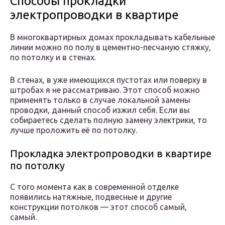
Способы прокладки
электропроводки в квартире
В многоквартирных домах прокладывать кабельные
линии можно по полу в цементно-песчаную стяжку,
по потолку и в стенах.
В стенах, в уже имеющихся пустотах или поверху в
штробах я не рассматриваю. Этот способ можно
применять только в случае локальной замены
проводки, данный способ изжил себя. Если вы
собираетесь сделать полную замену электрики, то
лучше проложить её по потолку.
Прокладка электропроводки в квартире
по потолку
С того момента как в современной отделке
появились натяжные, подвесные и другие
конструкции потолков — этот способ самый,
самый.