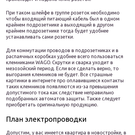
При таком шлейфе в группе розеток необходимо
чтобы входящий питающий кабель был в одном
крайнем подрозетнике а выходящий в другом
крайнем подрозетнике тогда будет удобнее
устанавливать сами розетки.
Для коммутации проводов в подрозетниках и в
распаячных коробках удобнее всего пользоваться
клемниками WAGO. Скрутки и сварка уходит в
мезозойский период. Если все сделать верно, то
выгорания клемников не будет. Все страшные
картинки в интернете про оплавившиеся контакты
таких клемников появляются из-за превышения
допустимого тока как следствие неправильно
подобранных автоматов защиты. Также следует
приобретать оригинальную продукцию.
План электропроводки
Допустим, у вас имеется квартира в новостройке, в