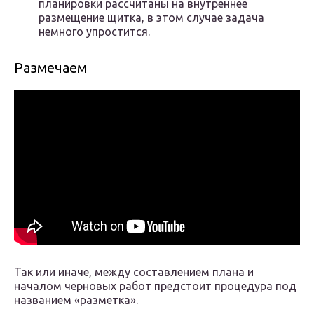
планировки рассчитаны на внутреннее
размещение щитка, в этом случае задача
немного упростится.
Размечаем
Так или иначе, между составлением плана и
началом черновых работ предстоит процедура под
названием «разметка».