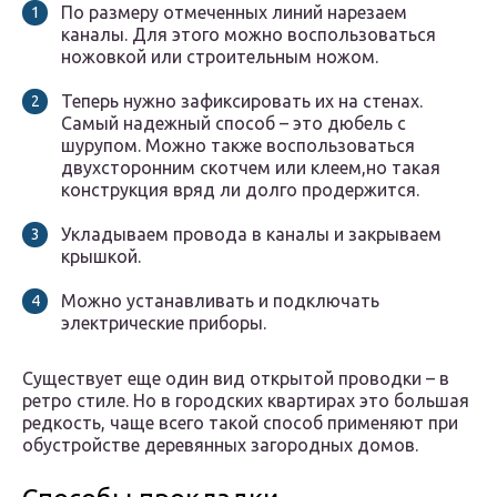
По размеру отмеченных линий нарезаем
каналы. Для этого можно воспользоваться
ножовкой или строительным ножом.
Теперь нужно зафиксировать их на стенах.
Самый надежный способ – это дюбель с
шурупом. Можно также воспользоваться
двухсторонним скотчем или клеем,но такая
конструкция вряд ли долго продержится.
Укладываем провода в каналы и закрываем
крышкой.
Можно устанавливать и подключать
электрические приборы.
Существует еще один вид открытой проводки – в
ретро стиле. Но в городских квартирах это большая
редкость, чаще всего такой способ применяют при
обустройстве деревянных загородных домов.