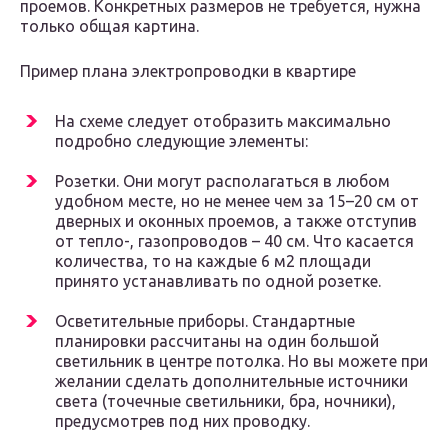
проемов. Конкретных размеров не требуется, нужна
только общая картина.
Пример плана электропроводки в квартире
На схеме следует отобразить максимально
подробно следующие элементы:
Розетки. Они могут располагаться в любом
удобном месте, но не менее чем за 15–20 см от
дверных и оконных проемов, а также отступив
от тепло-, газопроводов – 40 см. Что касается
количества, то на каждые 6 м2 площади
принято устанавливать по одной розетке.
Осветительные приборы. Стандартные
планировки рассчитаны на один большой
светильник в центре потолка. Но вы можете при
желании сделать дополнительные источники
света (точечные светильники, бра, ночники),
предусмотрев под них проводку.