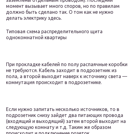
заземлены отдельным проводом). Последний
момент вызывает много споров, но по правилам
должно быть сделано так. О том как не нужно
делать электрику здесь.
Типовая схема распределительного щита
однокомнатной квартиры
При прокладке кабелей по полу распаячные коробки
не требуются. Кабель заходит в подрозетник из
пола, а второй выходит наверх к источнику света —
коммутация происходит в подрозетнике.
Если нужно запитать несколько источников, то в
подрозетник снизу зайдет два питающих провода
(входящий и выходящий) затем второй выходит на
следующую комнату и т.д. Таким же образом
происходит и подключение розеток.