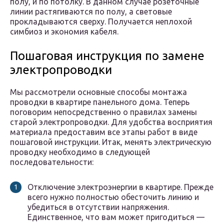
полу, и по потолку. В данном случае розеточные
линии растягиваются по полу, а световые
прокладываются сверху. Получается неплохой
симбиоз и экономия кабеля.
Пошаговая инструкция по замене
электропроводки
Мы рассмотрели основные способы монтажа
проводки в квартире панельного дома. Теперь
поговорим непосредственно о правилах замены
старой электропроводки. Для удобства восприятия
материала предоставим все этапы работ в виде
пошаговой инструкции. Итак, менять электрическую
проводку необходимо в следующей
последовательности:
Отключение электроэнергии в квартире. Прежде
всего нужно полностью обесточить линию и
убедиться в отсутствии напряжения.
Единственное, что вам может пригодиться —