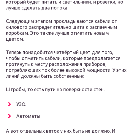
который будет питать и светильники, и розетки, но
лучше сделать два потока.
Следующим этапом прокладываются кабели от
силового распределительно щита к распаечным
коробкам. Это также лучше отметить новым
цветом.
Теперь понадобится четвёртый цвет для того,
чтобы отметить кабели, которые предполагается
протянуть к месту расположения приборов,
потребляющих ток более высокой мощности. У этих
линий должны быть собственные:
Штробы, то есть пути на поверхности стен.
УЗО.
Автоматы.
А вот отдельных веток у них быть не должно. И