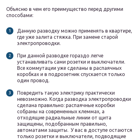
Объясню в чем его преимущество перед другими
способами:
Данную разводку можно применять в квартире,
где уже залита стяжка. При замене старой
электропроводки.
При данной разводке гораздо легче
устанавливать сами розетки и выключатели.
Все коммутации уже сделаны в распаячных
коробках и в подрозетник спускается только
один провод.
Повредить такую электрику практически
невозможно. Когда разводка электропроводки
сделана правильно: распаячные коробки
собраны на современных клеммах, а
отходящие радиальные линии от щита
защищены, подобранным правильно,
автоматами защиты. У вас в доступе остаются
только розетки и выключатели, подводящие