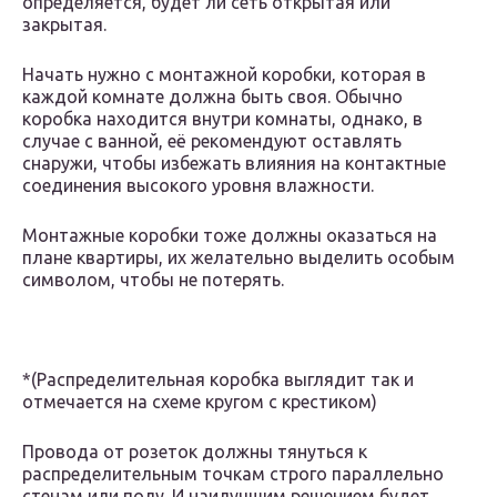
определяется, будет ли сеть открытая или
закрытая.
Начать нужно с монтажной коробки, которая в
каждой комнате должна быть своя. Обычно
коробка находится внутри комнаты, однако, в
случае с ванной, её рекомендуют оставлять
снаружи, чтобы избежать влияния на контактные
соединения высокого уровня влажности.
Монтажные коробки тоже должны оказаться на
плане квартиры, их желательно выделить особым
символом, чтобы не потерять.
*(Распределительная коробка выглядит так и
отмечается на схеме кругом с крестиком)
Провода от розеток должны тянуться к
распределительным точкам строго параллельно
стенам или полу. И наилучшим решением будет