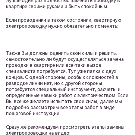
лучше один раз полностью заменить проводку в
квартире своими руками и быть спокойным.
Если проводники в таком состоянии, квартирную
электропроводку нужно обязательно поменять:
Также Вы должны оценить свои силы и решить,
самостоятельно ли будут осуществляться замена
проводки в квартире или все-таки вызов
специалиста потребуется. Тут уже палка с двух
концов. С одной стороны, особых сложностей в
разводке линии нет, но с другой стороны
потребуется специальный инструмент, расчеты и
определенные навыки работ с электричеством. Если
Вы все же желаете испытать свои силы, далее мы
подробно рассмотрим все этапы работ в виде
пошаговой инструкции.
Сразу же рекомендуем просмотреть этапы замены
электропроводки на видео: