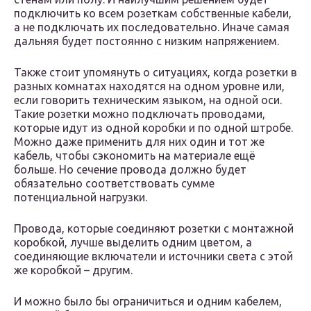
подключить ко всем розеткам собственные кабели,
а не подключать их последовательно. Иначе самая
дальняя будет постоянно с низким напряжением.
Также стоит упомянуть о ситуациях, когда розетки в
разных комнатах находятся на одном уровне или,
если говорить техническим языком, на одной оси.
Такие розетки можно подключать проводами,
которые идут из одной коробки и по одной штробе.
Можно даже применить для них один и тот же
кабель, чтобы сэкономить на материале ещё
больше. Но сечение провода должно будет
обязательно соответствовать сумме
потенциальной нагрузки.
Провода, которые соединяют розетки с монтажной
коробкой, лучше выделить одним цветом, а
соединяющие включатели и источники света с этой
же коробкой – другим.
И можно было бы ограничиться и одним кабелем,