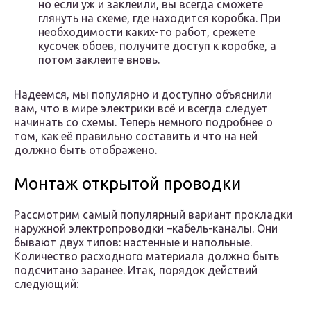
но если уж и заклеили, вы всегда сможете
глянуть на схеме, где находится коробка. При
необходимости каких-то работ, срежете
кусочек обоев, получите доступ к коробке, а
потом заклеите вновь.
Надеемся, мы популярно и доступно объяснили
вам, что в мире электрики всё и всегда следует
начинать со схемы. Теперь немного подробнее о
том, как её правильно составить и что на ней
должно быть отображено.
Монтаж открытой проводки
Рассмотрим самый популярный вариант прокладки
наружной электропроводки –кабель-каналы. Они
бывают двух типов: настенные и напольные.
Количество расходного материала должно быть
подсчитано заранее. Итак, порядок действий
следующий: