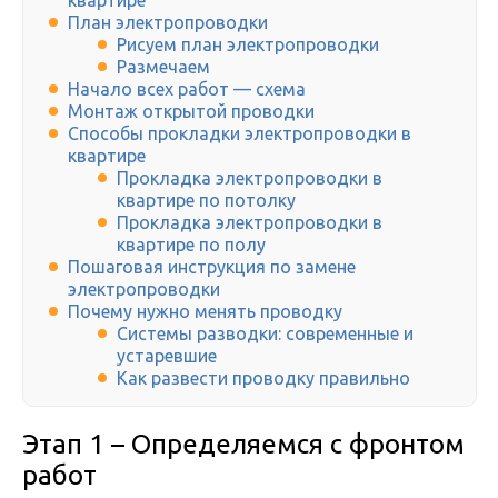
квартире
План электропроводки
Рисуем план электропроводки
Размечаем
Начало всех работ — схема
Монтаж открытой проводки
Способы прокладки электропроводки в
квартире
Прокладка электропроводки в
квартире по потолку
Прокладка электропроводки в
квартире по полу
Пошаговая инструкция по замене
электропроводки
Почему нужно менять проводку
Системы разводки: современные и
устаревшие
Как развести проводку правильно
Этап 1 – Определяемся с фронтом
работ