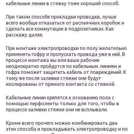
кабельные линии в стяжку тоже хороший способ.
При таком способе прокладки проводки, лучше
всего вообще отказаться от распаячных коробок и
сделать все коммутации в подрозетниках. Как
расскажу далее.
При монтаже электропроводки по полу желательно
применять гофру и пропускать провода уже в ней. В
процессе монтажа вы или ваши рабочие
неоднократно пройдутся по кабельным линиям и
гофра поможет защитить кабель от повреждений. К
тому же после заливки стяжки они будут
изолированы от прямого контакта со стяжкой.
Кабельные линии крепятся к основанию пола с
помощью перфоленты только для того, чтобы в
процессе заливки стяжки они не всплывали.
Кроме всего прочего можно комбинировать два
этих способа и прокладывать электропроводку и по