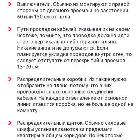
Выключатели. Обычно их монтируют с правой
стороны от дверного проема и на расстоянии
60 или 150 см от пола.
Пути прокладки кабелей. Указывая их на своем
чертеже, помните, что проводка должна идти
строго вертикально либо горизонтально.
Никакие зигзаги не допускаются. Если
планируется укладка проводов внутри стен, то
следует отступать от перекрытий и проемов
15–20 см.
Распределительные коробки. Их также нужно
отобразить на плане, потому что в них
производятся все основные соединения
кабелей. На каждое ответвление от основной
линии ставится коробка, но не больше одной на
комнату.
Распределительный щиток. Обычно силовые
шкафы устанавливаются за пределами
квартиры в общем коридоре. Но некоторые