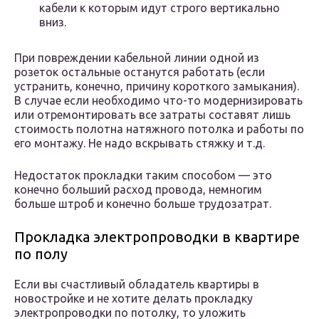
кабели к которым идут строго вертикально
вниз.
При повреждении кабельной линии одной из
розеток остальные останутся работать (если
устранить, конечно, причину короткого замыкания).
В случае если необходимо что-то модернизировать
или отремонтировать все затраты составят лишь
стоимость полотна натяжного потолка и работы по
его монтажу. Не надо вскрывать стяжку и т.д.
Недостаток прокладки таким способом — это
конечно больший расход провода, немногим
больше штроб и конечно больше трудозатрат.
Прокладка электропроводки в квартире
по полу
Если вы счастливый обладатель квартиры в
новостройке и не хотите делать прокладку
электропроводки по потолку, то уложить