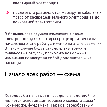
квартирный электрощит;
после этого размечаются маршруты кабельных
трасс от распределительного электрощита до
конкретной электроточки.
В большинстве случаев изменения в схеме
электропроводки квартиры проще произвести на
начальном этапе работ, а именно на этапе разметки.
В таком случае будут сэкономлены время и
финансовые ресурсы, поскольку возможные
изменения повлекут за собой дополнительные
расходы.
Начало всех работ — схема
Хотелось бы начать этот раздел с аналогии. Что
является основой для хорошего крепкого дома?
Конечно же, фундамент. Так вот, своеобразным