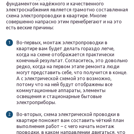
фундаментом надёжного и качественного
электроснабжения является грамотно составленная
схема электропроводки в квартире. Многие
совершенно напрасно этим пренебрегают и на это
есть веские причины:
Во-первых, монтаж электропроводки в
квартире вам будет делать гораздо легче,
когда на схеме отображается практически
конечный результат. Согласитесь, это довольно
редко, когда на первом этапе ремонта люди
могут представить себе, что получится в конце.
А с электрической схемой это возможно,
потому что на ней будут отображены все
коммутационные аппараты, элементы
освещения и стационарные бытовые
электроприборы.
Во-вторых, схема электрической проводки в
квартире поможет вам составить чёткий план
выполнения работ – с чего начать монтаж
проводки, в каком направлении двигаться, что