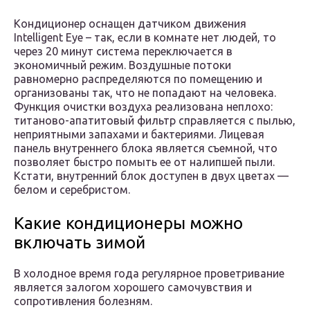
Кондиционер оснащен датчиком движения
Intelligent Eye – так, если в комнате нет людей, то
через 20 минут система переключается в
экономичный режим. Воздушные потоки
равномерно распределяются по помещению и
организованы так, что не попадают на человека.
Функция очистки воздуха реализована неплохо:
титаново-апатитовый фильтр справляется с пылью,
неприятными запахами и бактериями. Лицевая
панель внутреннего блока является съемной, что
позволяет быстро помыть ее от налипшей пыли.
Кстати, внутренний блок доступен в двух цветах —
белом и серебристом.
Какие кондиционеры можно
включать зимой
В холодное время года регулярное проветривание
является залогом хорошего самочувствия и
сопротивления болезням.