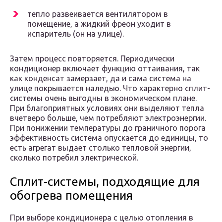
тепло развеивается вентилятором в
помещение, а жидкий фреон уходит в
испаритель (он на улице).
Затем процесс повторяется. Периодически
кондиционер включает функцию оттаивания, так
как конденсат замерзает, да и сама система на
улице покрывается наледью. Что характерно сплит-
системы очень выгодны в экономическом плане.
При благоприятных условиях они выделяют тепла
вчетверо больше, чем потребляют электроэнергии.
При понижении температуры до граничного порога
эффективность система опускается до единицы, то
есть агрегат выдает столько тепловой энергии,
сколько потребил электрической.
Cплит-системы, подходящие для
обогрева помещения
При выборе кондиционера с целью отопления в