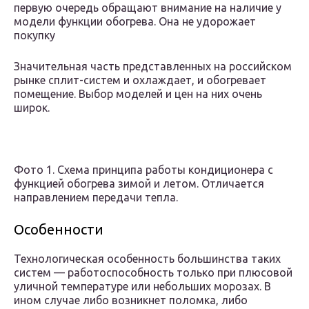
первую очередь обращают внимание на наличие у
модели функции обогрева. Она не удорожает
покупку
Значительная часть представленных на российском
рынке сплит-систем и охлаждает, и обогревает
помещение. Выбор моделей и цен на них очень
широк.
Фото 1. Схема принципа работы кондиционера с
функцией обогрева зимой и летом. Отличается
направлением передачи тепла.
Особенности
Технологическая особенность большинства таких
систем — работоспособность только при плюсовой
уличной температуре или небольших морозах. В
ином случае либо возникнет поломка, либо