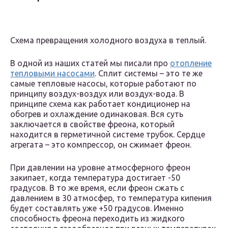
Схема превращения холодного воздуха в теплый.
В одной из наших статей мы писали про
отопление
тепловыми насосами
. Сплит системы – это те же
самые тепловые насосы, которые работают по
принципу воздух-воздух или воздух-вода. В
принципе схема как работает кондиционер на
обогрев и охлаждение одинаковая. Вся суть
заключается в свойстве фреона, который
находится в герметичной системе трубок. Сердце
агрегата – это компрессор, он сжимает фреон.
При давлении на уровне атмосферного фреон
закипает, когда температура достигает -50
градусов. В то же время, если фреон сжать с
давлением в 30 атмосфер, то температура кипения
будет составлять уже +50 градусов. Именно
способность фреона переходить из жидкого