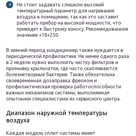
Не стоит задавать слишком высокий
температурный параметр для нагревания
воздуха в помещении, так как это заставит
работать прибор на высокой мощности, что
приведет к быстрому износу. Рекомендованное
значение +18+250.
В зимний период кондиционер также нуждается в
периодической профилактике. Не менее одного раза
в 2 недели нужно выполнять чистку фильтров и
промывку крыльчатки, где часто скапливаются
болезнетворные бактерии. Также обязательна
своевременная дозаправка фреоном и
профилактическая проверка работоспособности
важных механизмов системы, выполняемая
опытными специалистами из сервисного центра.
Диапазон наружной температуры
воздуха
Каждая модель сплит-системы имеет