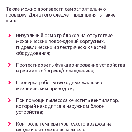
Также можно произвести самостоятельную
проверку. Для этого следует предпринять такие
шаги:
Визуальный осмотр блоков на отсутствие
механических повреждений корпусных,
гидравлических и электрических частей
оборудования;
Протестировать функционирование устройства
в режиме «обогрев»/охлаждение»;
Проверка работы выходных жалюзи с
механическим приводом;
При помощи пылесоса очистить вентилятор,
который находится в наружном блоке
устройства;
Контроль температуры сухого воздуха на
входе и выходе из испарителя;