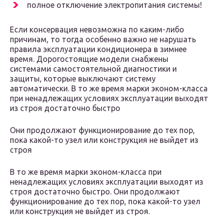
полное отключение электропитания системы!
Если консервация невозможна по каким-либо
причинам, то тогда особенно важно не нарушать
правила эксплуатации кондиционера в зимнее
время. Дорогостоящие модели снабжены
системами самостоятельной диагностики и
защиты, которые выключают систему
автоматически. В то же время марки эконом-класса
при ненадлежащих условиях эксплуатации выходят
из строя достаточно быстро
Они продолжают функционирование до тех пор,
пока какой-то узел или конструкция не выйдет из
строя
В то же время марки эконом-класса при
ненадлежащих условиях эксплуатации выходят из
строя достаточно быстро. Они продолжают
функционирование до тех пор, пока какой-то узел
или конструкция не выйдет из строя.