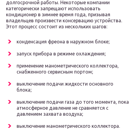
долгосрочной работы. Некоторые компании
категорически запрещают использовать
кондиционер в зимнее время года, призывая
владельцев произвести консервацию устройства.
Этот процесс состоит из нескольких шагов:
конденсация фреона в наружном блоке;
запуск прибора в режиме охлаждения;
применение манометрического коллектора,
снабженного сервисным портом;
выключение подачи жидкости основного
блока;
выключение подачи газа до того момента, пока
атмосферное давление не сравняется с
давлением захвата воздуха;
выключение манометрического коллектора.