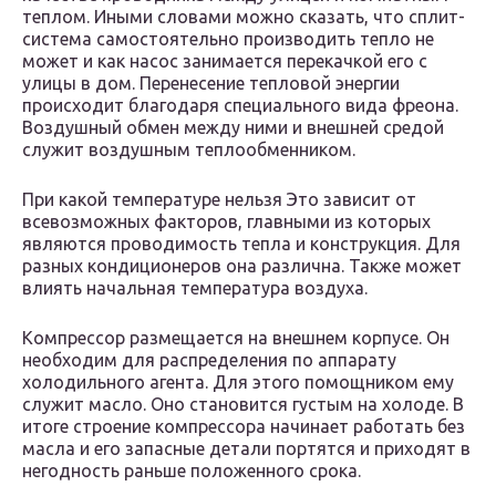
теплом. Иными словами можно сказать, что сплит-
система самостоятельно производить тепло не
может и как насос занимается перекачкой его с
улицы в дом. Перенесение тепловой энергии
происходит благодаря специального вида фреона.
Воздушный обмен между ними и внешней средой
служит воздушным теплообменником.
При какой температуре нельзя Это зависит от
всевозможных факторов, главными из которых
являются проводимость тепла и конструкция. Для
разных кондиционеров она различна. Также может
влиять начальная температура воздуха.
Компрессор размещается на внешнем корпусе. Он
необходим для распределения по аппарату
холодильного агента. Для этого помощником ему
служит масло. Оно становится густым на холоде. В
итоге строение компрессора начинает работать без
масла и его запасные детали портятся и приходят в
негодность раньше положенного срока.