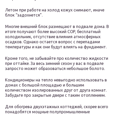
Летом при работе на холод кожух снимают, иначе
блок “задохнется”.
Многие внешний блок размещают в подвале дома. В
итоге получают более высокий COP, бесплатный
холодильник, отсутствие влияния атмосферных
осадков. Однако остается вопрос с перепадами
температуры и как они будут влиять на фундамент.
Кроме того, не забывайте про количество жидкости
при оттайке. За весь зимний сезон у вас в подвале
запросто может образоваться небольшое болото.
Кондиционеры на тепло невыгодно использовать в
домах с большой площадью и большим
количеством изолированных друг от друга комнат.
Забудьте про закрытые двери с таким отоплением.
Для обогрева двухэтажных коттеджей, скорее всего
понадобятся мощные полупромышленные