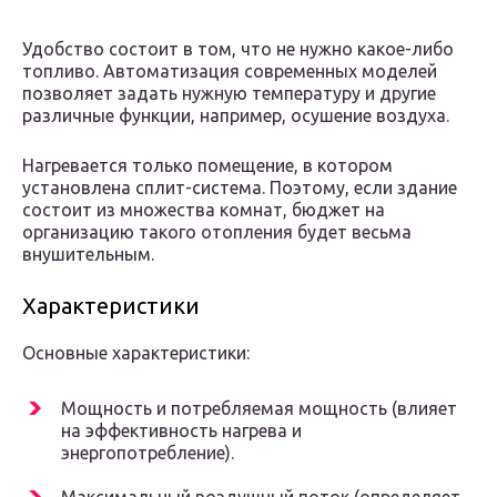
Удобство состоит в том, что не нужно какое-либо
топливо. Автоматизация современных моделей
позволяет задать нужную температуру и другие
различные функции, например, осушение воздуха.
Нагревается только помещение, в котором
установлена сплит-система. Поэтому, если здание
состоит из множества комнат, бюджет на
организацию такого отопления будет весьма
внушительным.
Характеристики
Основные характеристики:
Мощность и потребляемая мощность (влияет
на эффективность нагрева и
энергопотребление).