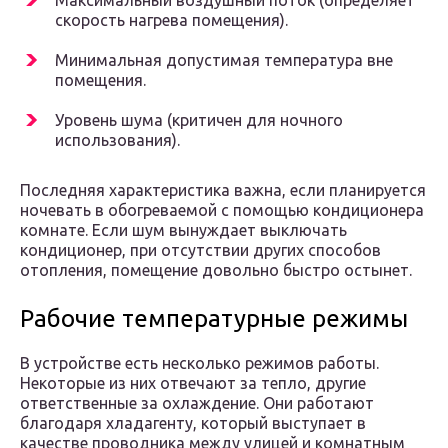
Максимальный воздушный поток (определяет
скорость нагрева помещения).
Минимальная допустимая температура вне
помещения.
Уровень шума (критичен для ночного
использования).
Последняя характеристика важна, если планируется
ночевать в обогреваемой с помощью кондиционера
комнате. Если шум вынуждает выключать
кондиционер, при отсутствии других способов
отопления, помещение довольно быстро остынет.
Рабочие температурные режимы
В устройстве есть несколько режимов работы.
Некоторые из них отвечают за тепло, другие
ответственные за охлаждение. Они работают
благодаря хладагенту, который выступает в
качестве проводника между улицей и комнатным