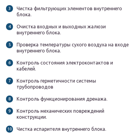
Чистка фильтрующих элементов внутреннего
блока.
Очистка входных и выходных жалюзи
внутреннего блока.
Проверка температуры сухого воздуха на входе
внутреннего блока.
Контроль состояния электроконтактов и
кабелей.
Контроль герметичности системы
трубопроводов
Контроль функционирования дренажа.
Контроль механических повреждений
конструкции.
Чистка испарителя внутреннего блока.