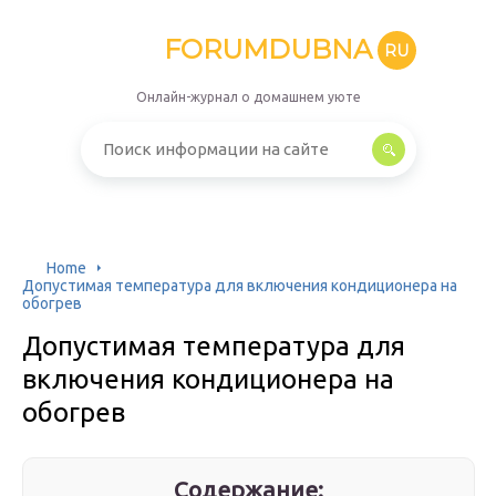
FORUMDUBNA
RU
Онлайн-журнал о домашнем уюте
Home
Допустимая температура для включения кондиционера на
обогрев
Допустимая температура для
включения кондиционера на
обогрев
Содержание: