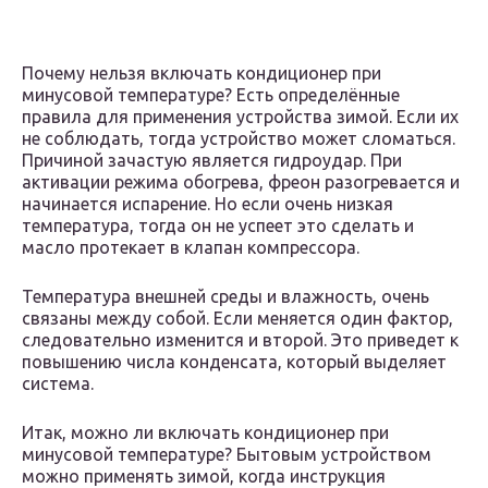
Почему нельзя включать кондиционер при
минусовой температуре? Есть определённые
правила для применения устройства зимой. Если их
не соблюдать, тогда устройство может сломаться.
Причиной зачастую является гидроудар. При
активации режима обогрева, фреон разогревается и
начинается испарение. Но если очень низкая
температура, тогда он не успеет это сделать и
масло протекает в клапан компрессора.
Температура внешней среды и влажность, очень
связаны между собой. Если меняется один фактор,
следовательно изменится и второй. Это приведет к
повышению числа конденсата, который выделяет
система.
Итак, можно ли включать кондиционер при
минусовой температуре? Бытовым устройством
можно применять зимой, когда инструкция