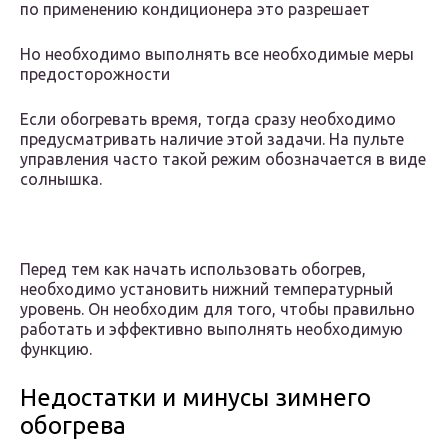
по применению кондиционера это разрешает
Но необходимо выполнять все необходимые меры
предосторожности
Если обогревать время, тогда сразу необходимо
предусматривать наличие этой задачи. На пульте
управления часто такой режим обозначается в виде
солнышка.
Перед тем как начать использовать обогрев,
необходимо установить нижний температурный
уровень. Он необходим для того, чтобы правильно
работать и эффективно выполнять необходимую
функцию.
Недостатки и минусы зимнего
обогрева