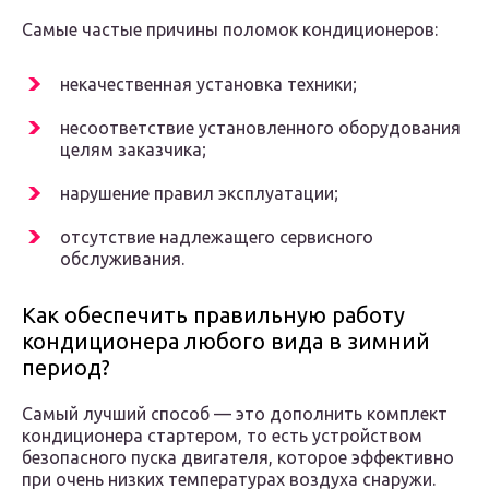
Самые частые причины поломок кондиционеров:
некачественная установка техники;
несоответствие установленного оборудования
целям заказчика;
нарушение правил эксплуатации;
отсутствие надлежащего сервисного
обслуживания.
Как обеспечить правильную работу
кондиционера любого вида в зимний
период?
Самый лучший способ — это дополнить комплект
кондиционера стартером, то есть устройством
безопасного пуска двигателя, которое эффективно
при очень низких температурах воздуха снаружи.