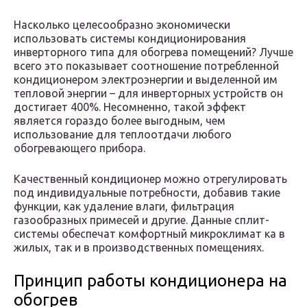
Насколько целесообразно экономически
использовать системы кондиционирования
инверторного типа для обогрева помещений? Лучше
всего это показывает соотношение потребленной
кондиционером электроэнергии и выделенной им
тепловой энергии – для инверторных устройств он
достигает 400%. Несомненно, такой эффект
является гораздо более выгодным, чем
использование для теплоотдачи любого
обогревающего прибора.
Качественный кондиционер можно отрегулировать
под индивидуальные потребности, добавив такие
функции, как удаление влаги, фильтрация
газообразных примесей и другие. Данные сплит-
системы обеспечат комфортный микроклимат ка в
жилых, так и в производственных помещениях.
Принцип работы кондиционера на
обогрев