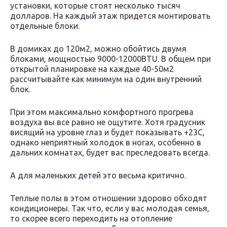
установки, которые стоят несколько тысяч
долларов. На каждый этаж придется монтировать
отдельные блоки.
В домиках до 120м2, можно обойтись двумя
блоками, мощностью 9000-12000BTU. В общем при
открытой планировке на каждые 40-50м2
рассчитывайте как минимум на один внутренний
блок.
При этом максимально комфортного прогрева
воздуха вы все равно не ощутите. Хотя градусник
висящий на уровне глаз и будет показывать +23С,
однако неприятный холодок в ногах, особенно в
дальних комнатах, будет вас преследовать всегда.
А для маленьких детей это весьма критично.
Теплые полы в этом отношении здорово обходят
кондиционеры. Так что, если у вас молодая семья,
то скорее всего переходить на отопление