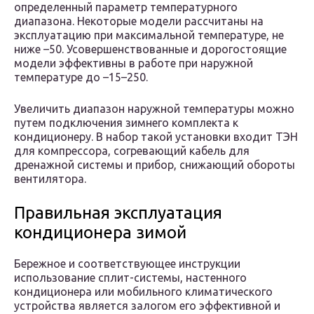
определенный параметр температурного
диапазона. Некоторые модели рассчитаны на
эксплуатацию при максимальной температуре, не
ниже –50. Усовершенствованные и дорогостоящие
модели эффективны в работе при наружной
температуре до –15–250.
Увеличить диапазон наружной температуры можно
путем подключения зимнего комплекта к
кондиционеру. В набор такой установки входит ТЭН
для компрессора, согревающий кабель для
дренажной системы и прибор, снижающий обороты
вентилятора.
Правильная эксплуатация
кондиционера зимой
Бережное и соответствующее инструкции
использование сплит-системы, настенного
кондиционера или мобильного климатического
устройства является залогом его эффективной и