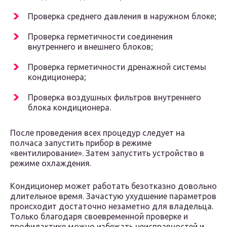
Проверка среднего давления в наружном блоке;
Проверка герметичности соединения
внутреннего и внешнего блоков;
Проверка герметичности дренажной системы
кондиционера;
Проверка воздушных фильтров внутреннего
блока кондиционера.
После проведения всех процедур следует на
полчаса запустить прибор в режиме
«вентилирование». Затем запустить устройство в
режиме охлаждения.
Кондиционер может работать безотказно довольно
длительное время. Зачастую ухудшение параметров
происходит достаточно незаметно для владельца.
Только благодаря своевременной проверке и
профилактике можно избежать неисправностей и