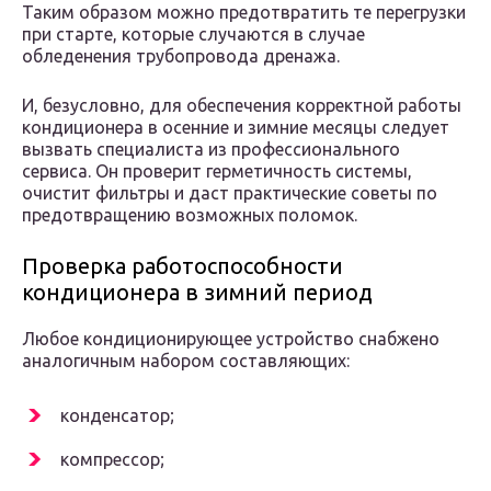
Таким образом можно предотвратить те перегрузки
при старте, которые случаются в случае
обледенения трубопровода дренажа.
И, безусловно, для обеспечения корректной работы
кондиционера в осенние и зимние месяцы следует
вызвать специалиста из профессионального
сервиса. Он проверит герметичность системы,
очистит фильтры и даст практические советы по
предотвращению возможных поломок.
Проверка работоспособности
кондиционера в зимний период
Любое кондиционирующее устройство снабжено
аналогичным набором составляющих:
конденсатор;
компрессор;