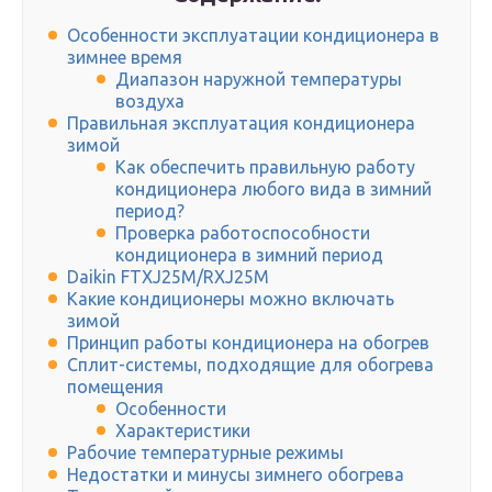
Особенности эксплуатации кондиционера в
зимнее время
Диапазон наружной температуры
воздуха
Правильная эксплуатация кондиционера
зимой
Как обеспечить правильную работу
кондиционера любого вида в зимний
период?
Проверка работоспособности
кондиционера в зимний период
Daikin FTXJ25M/RXJ25M
Какие кондиционеры можно включать
зимой
Принцип работы кондиционера на обогрев
Cплит-системы, подходящие для обогрева
помещения
Особенности
Характеристики
Рабочие температурные режимы
Недостатки и минусы зимнего обогрева