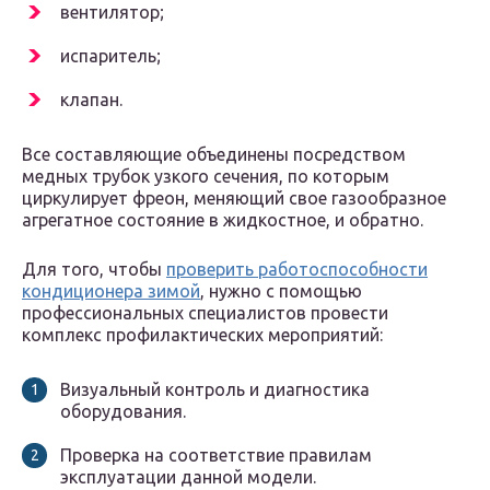
вентилятор;
испаритель;
клапан.
Все составляющие объединены посредством
медных трубок узкого сечения, по которым
циркулирует фреон, меняющий свое газообразное
агрегатное состояние в жидкостное, и обратно.
Для того, чтобы
проверить работоспособности
кондиционера зимой
, нужно с помощью
профессиональных специалистов провести
комплекс профилактических мероприятий:
Визуальный контроль и диагностика
оборудования.
Проверка на соответствие правилам
эксплуатации данной модели.