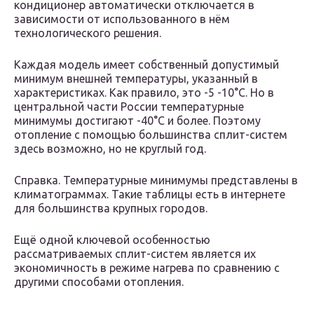
кондиционер автоматически отключается в
зависимости от использованного в нём
технологического решения.
Каждая модель имеет собственный допустимый
минимум внешней температуры, указанный в
характеристиках. Как правило, это -5 -10°С. Но в
центральной части России температурные
минимумы достигают -40°С и более. Поэтому
отопление с помощью большинства сплит-систем
здесь возможно, но не круглый год.
Справка. Температурные минимумы представлены в
климатограммах. Такие таблицы есть в интернете
для большинства крупных городов.
Ещё одной ключевой особенностью
рассматриваемых сплит-систем является их
экономичность в режиме нагрева по сравнению с
другими способами отопления.