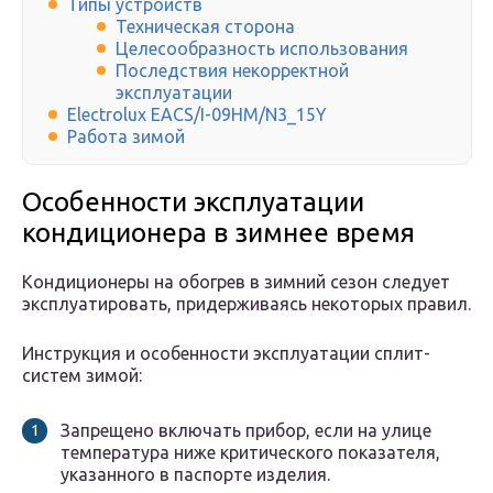
Типы устройств
Техническая сторона
Целесообразность использования
Последствия некорректной
эксплуатации
Electrolux EACS/I-09HM/N3_15Y
Работа зимой
Особенности эксплуатации
кондиционера в зимнее время
Кондиционеры на обогрев в зимний сезон следует
эксплуатировать, придерживаясь некоторых правил.
Инструкция и особенности эксплуатации сплит-
систем зимой:
Запрещено включать прибор, если на улице
температура ниже критического показателя,
указанного в паспорте изделия.