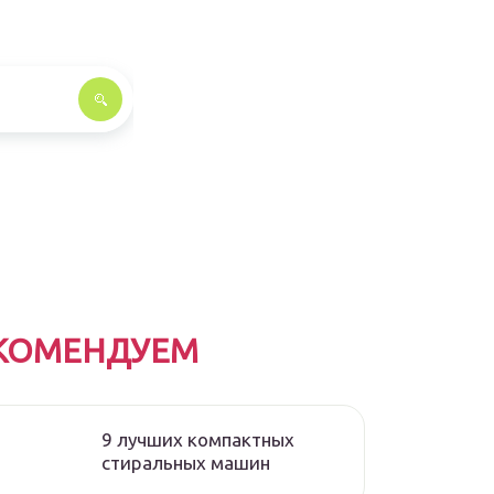
КОМЕНДУЕМ
9 лучших компактных
стиральных машин