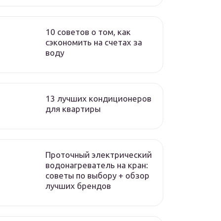
10 советов о том, как
сэкономить на счетах за
воду
13 лучших кондиционеров
для квартиры
Проточный электрический
водонагреватель на кран:
советы по выбору + обзор
лучших брендов