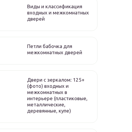
Виды и классификация
входных и межкомнатных
дверей
Петли бабочка для
межкомнатных дверей
Двери с зеркалом: 125+
(фото) входных и
межкомнатных в
интерьере (пластиковые,
металлические,
деревянные, купе)