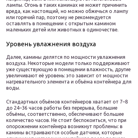
лампы. Огонь в таких каминах не может причинить
вреда, как настоящий, но можно обжечься о лампу
или горячий пар, поэтому не рекомендуется
оставлять в помещении с открытым камином
маленьких детей или животных в одиночестве.
Уровень увлажнения воздуха
Далее, камины делятся по мощности увлажнения
воздуха. Некоторые модели только поддерживают
уже существующую в помещении влажность, другие
увеличивают её уровень: это зависит от мощности
нагревательного элемента и объёма контейнера для
воды.
Стандартных объёмов контейнеров хватает от 7–8
до 24–36 часов работы без перерыва, большие
объёмы, соответственно, обеспечивают большее
количество часов. Не стоит беспокоиться, что при
опорожнении контейнера возникнут проблемы: в
камины встраиваются особые датчики, которые