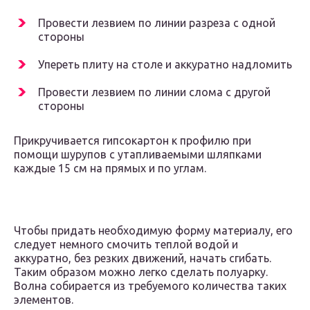
Провести лезвием по линии разреза с одной
стороны
Упереть плиту на столе и аккуратно надломить
Провести лезвием по линии слома с другой
стороны
Прикручивается гипсокартон к профилю при
помощи шурупов с утапливаемыми шляпками
каждые 15 см на прямых и по углам.
Чтобы придать необходимую форму материалу, его
следует немного смочить теплой водой и
аккуратно, без резких движений, начать сгибать.
Таким образом можно легко сделать полуарку.
Волна собирается из требуемого количества таких
элементов.