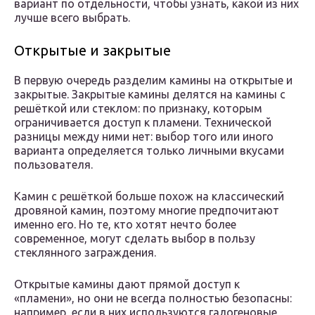
вариант по отдельности, чтобы узнать, какой из них
лучше всего выбрать.
Открытые и закрытые
В первую очередь разделим камины на открытые и
закрытые. Закрытые камины делятся на камины с
решёткой или стеклом: по признаку, которым
ограничивается доступ к пламени. Технической
разницы между ними нет: выбор того или иного
варианта определяется только личными вкусами
пользователя.
Камин с решёткой больше похож на классический
дровяной камин, поэтому многие предпочитают
именно его. Но те, кто хотят нечто более
современное, могут сделать выбор в пользу
стеклянного заграждения.
Открытые камины дают прямой доступ к
«пламени», но они не всегда полностью безопасны:
например, если в них используются галогеновые