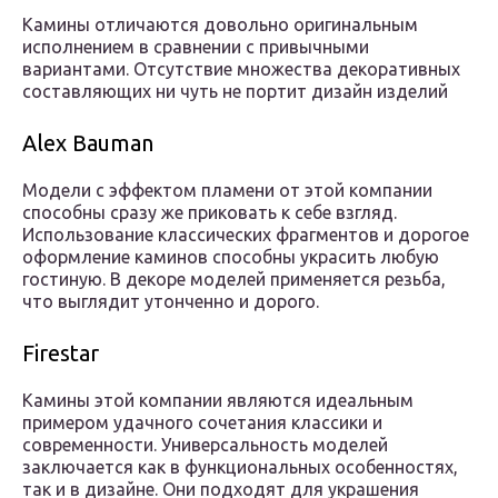
Камины отличаются довольно оригинальным
исполнением в сравнении с привычными
вариантами. Отсутствие множества декоративных
составляющих ни чуть не портит дизайн изделий
Alex Bauman
Модели с эффектом пламени от этой компании
способны сразу же приковать к себе взгляд.
Использование классических фрагментов и дорогое
оформление каминов способны украсить любую
гостиную. В декоре моделей применяется резьба,
что выглядит утонченно и дорого.
Firestar
Камины этой компании являются идеальным
примером удачного сочетания классики и
современности. Универсальность моделей
заключается как в функциональных особенностях,
так и в дизайне. Они подходят для украшения