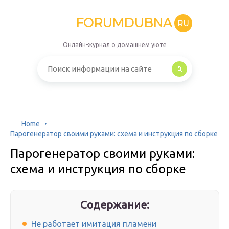
FORUMDUBNA
RU
Онлайн-журнал о домашнем уюте
Home
Парогенератор своими руками: схема и инструкция по сборке
Парогенератор своими руками:
схема и инструкция по сборке
Содержание:
Не работает имитация пламени