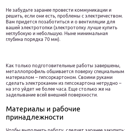
Не забудьте заранее провести коммуникации и
решить, если они есть, проблемы с электричеством.
Вам придется позаботиться и о вентиляции для
вашей электротопки (электротопку лучше купить
неглубокую и небольшую. Ныне минимальная
глубина порядка 70 мм).
Как только подготовительные работы завершены,
металлопрофиль обшивается поверху специальным
материалом – гипсоркартоном. Своими руками
сделать электрокамин из гипсокартона нетрудно –
на это уйдет не более часа. Еще столько же на
заделывание всей внешней поверхности.
Материалы и рабочие
принадлежности
Чтобы выполнить работу, следует заранее закупить: