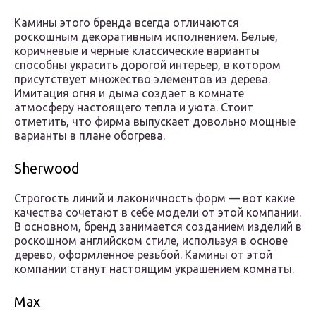
Камины этого бренда всегда отличаются
роскошным декоративным исполнением. Белые,
коричневые и черные классические варианты
способны украсить дорогой интерьер, в котором
присутствует множество элементов из дерева.
Имитация огня и дыма создает в комнате
атмосферу настоящего тепла и уюта. Стоит
отметить, что фирма выпускает довольно мощные
варианты в плане обогрева.
Sherwood
Строгость линий и лаконичность форм — вот какие
качества сочетают в себе модели от этой компании.
В основном, бренд занимается созданием изделий в
роскошном английском стиле, используя в основе
дерево, оформленное резьбой. Камины от этой
компании станут настоящим украшением комнаты.
Max