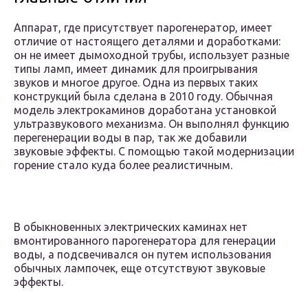
Аппарат, где присутствует парогенератор, имеет
отличие от настоящего деталями и доработками:
он не имеет дымоходной трубы, использует разные
типы ламп, имеет динамик для проигрывания
звуков и многое другое. Одна из первых таких
конструкций была сделана в 2010 году. Обычная
модель электрокаминов доработана установкой
ультразвукового механизма. Он выполнял функцию
перегенерации воды в пар, так же добавили
звуковые эффекты. С помощью такой модернизации
горение стало куда более реалистичным.
В обыкновенных электрических каминах нет
вмонтированного парогенератора для генерации
воды, а подсвечивался он путем использования
обычных лампочек, еще отсутствуют звуковые
эффекты.