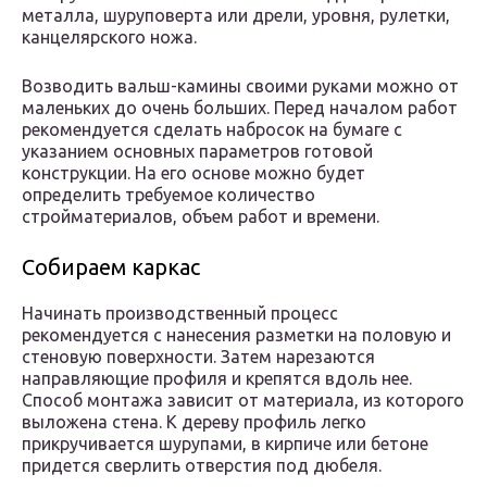
металла, шуруповерта или дрели, уровня, рулетки,
канцелярского ножа.
Возводить вальш-камины своими руками можно от
маленьких до очень больших. Перед началом работ
рекомендуется сделать набросок на бумаге с
указанием основных параметров готовой
конструкции. На его основе можно будет
определить требуемое количество
стройматериалов, объем работ и времени.
Собираем каркас
Начинать производственный процесс
рекомендуется с нанесения разметки на половую и
стеновую поверхности. Затем нарезаются
направляющие профиля и крепятся вдоль нее.
Способ монтажа зависит от материала, из которого
выложена стена. К дереву профиль легко
прикручивается шурупами, в кирпиче или бетоне
придется сверлить отверстия под дюбеля.