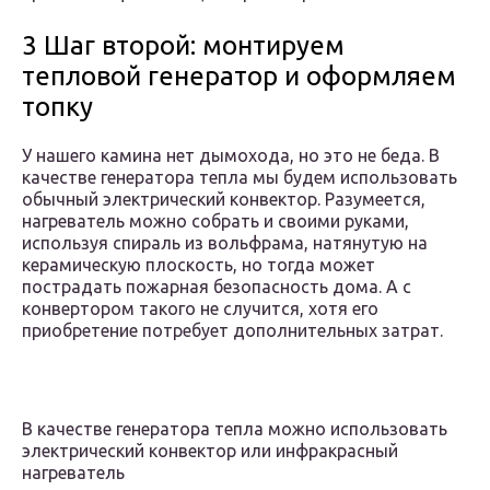
3 Шаг второй: монтируем
тепловой генератор и оформляем
топку
У нашего камина нет дымохода, но это не беда. В
качестве генератора тепла мы будем использовать
обычный электрический конвектор. Разумеется,
нагреватель можно собрать и своими руками,
используя спираль из вольфрама, натянутую на
керамическую плоскость, но тогда может
пострадать пожарная безопасность дома. А с
конвертором такого не случится, хотя его
приобретение потребует дополнительных затрат.
В качестве генератора тепла можно использовать
электрический конвектор или инфракрасный
нагреватель