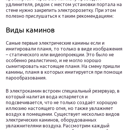
удлинителя, рядом с местом установки портала на
стене нужно закрепить электророзетку. При этом
полезно прислушаться к таким рекомендациям:
Виды каминов
Самые первые электрические камины если и
имитировали пламя, то только в виде изображения
– статического или видеопроекции. Это было не
особенно реалистично, и не могло хорошо
сымитировать настоящее пламя. На смену пришли
камины, пламя в которых имитируется при помощи
парообразования.
В электрокамин встроен специальный резервуар, в
который налитая вода испаряется и
подсвечивается, что не только создаёт хорошую
иллюзию настоящего огня, но также увлажняет
воздух в помещении. Существует несколько видов
электрических каминов, оборудованных
увлажнителями воздуха. Рассмотрим каждый