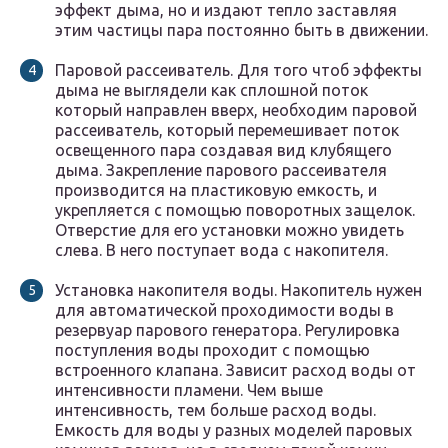
эффект дыма, но и издают тепло заставляя
этим частицы пара постоянно быть в движении.
Паровой рассеиватель. Для того чтоб эффекты
дыма не выглядели как сплошной поток
который направлен вверх, необходим паровой
рассеиватель, который перемешивает поток
освещенного пара создавая вид клубящего
дыма. Закрепление парового рассеивателя
производится на пластиковую емкость, и
укрепляется с помощью поворотных защелок.
Отверстие для его установки можно увидеть
слева. В него поступает вода с накопителя.
Установка накопителя воды. Накопитель нужен
для автоматической проходимости воды в
резервуар парового генератора. Регулировка
поступления воды проходит с помощью
встроенного клапана. Зависит расход воды от
интенсивности пламени. Чем выше
интенсивность, тем больше расход воды.
Емкость для воды у разных моделей паровых