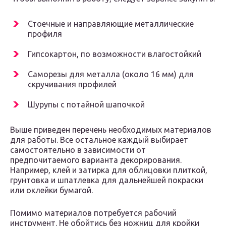
Стоечные и направляющие металлические
профиля
Гипсокартон, по возможности влагостойкий
Саморезы для металла (около 16 мм) для
скручивания профилей
Шурупы с потайной шапочкой
Выше приведен перечень необходимых материалов
для работы. Все остальное каждый выбирает
самостоятельно в зависимости от
предпочитаемого варианта декорирования.
Например, клей и затирка для облицовки плиткой,
грунтовка и шпатлевка для дальнейшей покраски
или оклейки бумагой.
Помимо материалов потребуется рабочий
инструмент. Не обойтись без ножниц для кройки