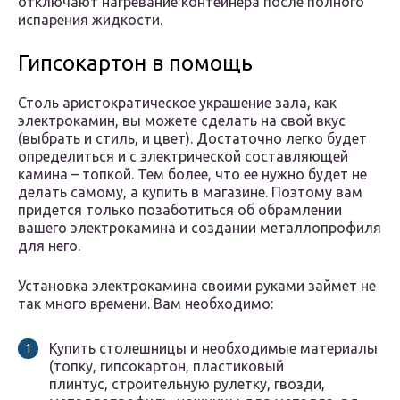
отключают нагревание контейнера после полного
испарения жидкости.
Гипсокартон в помощь
Столь аристократическое украшение зала, как
электрокамин, вы можете сделать на свой вкус
(выбрать и стиль, и цвет). Достаточно легко будет
определиться и с электрической составляющей
камина – топкой. Тем более, что ее нужно будет не
делать самому, а купить в магазине. Поэтому вам
придется только позаботиться об обрамлении
вашего электрокамина и создании металлопрофиля
для него.
Установка электрокамина своими руками займет не
так много времени. Вам необходимо:
Купить столешницы и необходимые материалы
(топку, гипсокартон, пластиковый
плинтус, строительную рулетку, гвозди,