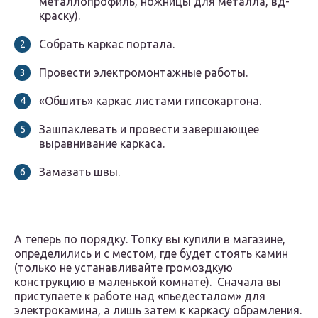
металлопрофиль, ножницы для металла, вд-
краску).
Собрать каркас портала.
Провести электромонтажные работы.
«Обшить» каркас листами гипсокартона.
Зашпаклевать и провести завершающее
выравнивание каркаса.
Замазать швы.
А теперь по порядку. Топку вы купили в магазине,
определились и с местом, где будет стоять камин
(только не устанавливайте громоздкую
конструкцию в маленькой комнате). Сначала вы
приступаете к работе над «пьедесталом» для
электрокамина, а лишь затем к каркасу обрамления.