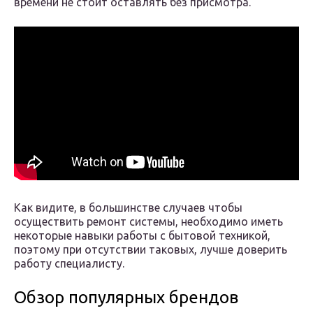
времени не стоит оставлять без присмотра.
Как видите, в большинстве случаев чтобы
осуществить ремонт системы, необходимо иметь
некоторые навыки работы с бытовой техникой,
поэтому при отсутствии таковых, лучше доверить
работу специалисту.
Обзор популярных брендов