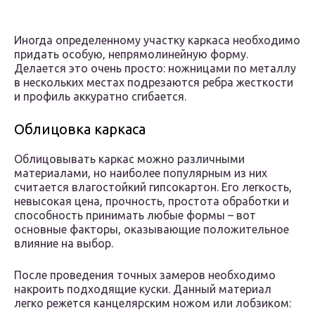
Иногда определенному участку каркаса необходимо
придать особую, непрямолинейную форму.
Делается это очень просто: ножницами по металлу
в нескольких местах подрезаются ребра жесткости
и профиль аккуратно сгибается.
Облицовка каркаса
Облицовывать каркас можно различными
материалами, но наиболее популярным из них
считается влагостойкий гипсокартон. Его легкость,
невысокая цена, прочность, простота обработки и
способность принимать любые формы – вот
основные факторы, оказывающие положительное
влияние на выбор.
После проведения точных замеров необходимо
накроить подходящие куски. Данный материал
легко режется канцелярским ножом или лобзиком: