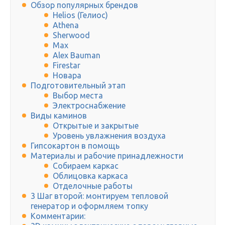
Обзор популярных брендов
Helios (Гелиос)
Athena
Sherwood
Max
Alex Bauman
Firestar
Новара
Подготовительный этап
Выбор места
Электроснабжение
Виды каминов
Открытые и закрытые
Уровень увлажнения воздуха
Гипсокартон в помощь
Материалы и рабочие принадлежности
Собираем каркас
Облицовка каркаса
Отделочные работы
3 Шаг второй: монтируем тепловой
генератор и оформляем топку
Комментарии: