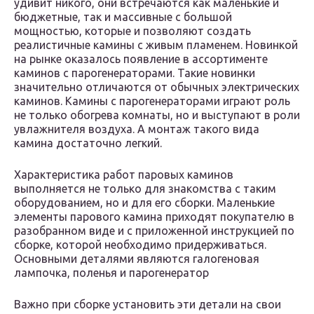
удивит никого, они встречаются как маленькие и
бюджетные, так и массивные с большой
мощностью, которые и позволяют создать
реалистичные камины с живым пламенем. Новинкой
на рынке оказалось появление в ассортименте
каминов с парогенераторами. Такие новинки
значительно отличаются от обычных электрических
каминов. Камины с парогенераторами играют роль
не только обогрева комнаты, но и выступают в роли
увлажнителя воздуха. А монтаж такого вида
камина достаточно легкий.
Характеристика работ паровых каминов
выполняется не только для знакомства с таким
оборудованием, но и для его сборки. Маленькие
элементы парового камина приходят покупателю в
разобранном виде и с приложенной инструкцией по
сборке, которой необходимо придерживаться.
Основными деталями являются галогеновая
лампочка, поленья и парогенератор
Важно при сборке установить эти детали на свои