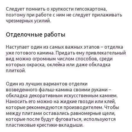
Следует помнить о хрупкости гипсокартона,
поэтому при работе с ним не следует прилаживать
чрезмерных усилий.
Отделочные работы
Наступает один из самых важных этапов – отделка
уже готового камина. Придать ему привлекательный
вид можно огромным числом способов, среди
которых окраска, оклейка или даже обкладка
плиткой.
Один из лучших вариантов отделки
возведенного фальш-камина своими руками –
обкладка декоративным искусственным камнем.
Наносить его можно на жидкие гвозди или клей,
которые рекомендуются производителем. Чтобы
между плитами оставались равномерные щели,
которые после будут фуговаться, используются
пластиковые крестики-вкладыши.