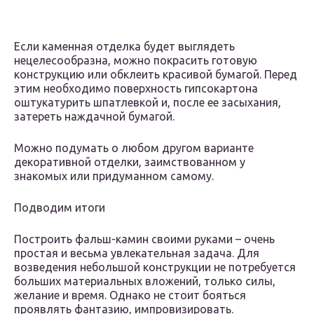
Если каменная отделка будет выглядеть
нецелесообразна, можно покрасить готовую
конструкцию или обклеить красивой бумагой. Перед
этим необходимо поверхность гипсокартона
оштукатурить шпатлевкой и, после ее засыхания,
затереть наждачной бумагой.
Можно подумать о любом другом варианте
декоративной отделки, заимствованном у
знакомых или придуманном самому.
Подводим итоги
Построить фальш-камин своими руками – очень
простая и весьма увлекательная задача. Для
возведения небольшой конструкции не потребуется
больших материальных вложений, только силы,
желание и время. Однако не стоит бояться
проявлять фантазию, импровизировать.