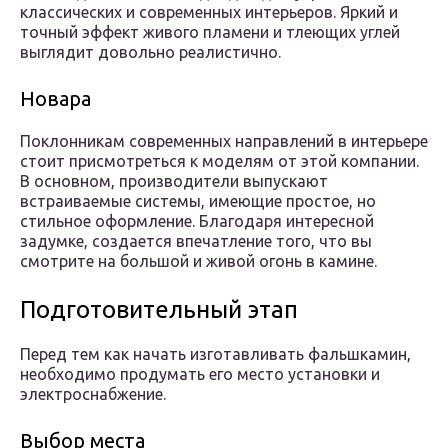
классических и современных интерьеров. Яркий и
точный эффект живого пламени и тлеющих углей
выглядит довольно реалистично.
Новара
Поклонникам современных направлений в интерьере
стоит присмотреться к моделям от этой компании.
В основном, производители выпускают
встраиваемые системы, имеющие простое, но
стильное оформление. Благодаря интересной
задумке, создается впечатление того, что вы
смотрите на большой и живой огонь в камине.
Подготовительный этап
Перед тем как начать изготавливать фальшкамин,
необходимо продумать его место установки и
электроснабжение.
Выбор места