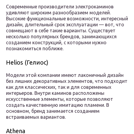
Современные производители электрокаминов
удивляют широким разнообразием моделей.
Высокие функциональные возможности, интересный
дизайн, длительный срок эксплуатации — вот, что
совмещают в себе такие варианты. Существует
несколько популярных брендов, занимающихся
созданием конструкций, с которыми нужно
познакомиться поближе.
Helios (Гелиос)
Модели этой компании имеют лаконичный дизайн
без лишних декоративных элементов, что подходит
как для классических, так и для современных
интерьеров. Внутри каминов расположены
искусственные элементы, которые позволяют
создать качественную имитацию пламени. В
основном, бренд занимается созданием
встраиваемых вариантов.
Athena