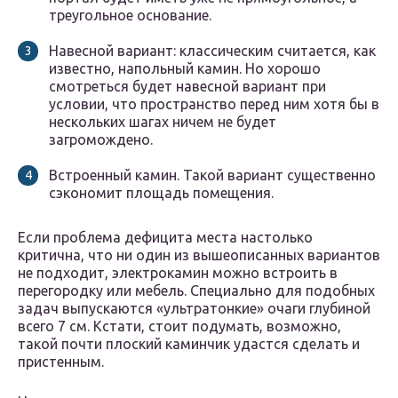
треугольное основание.
Навесной вариант: классическим считается, как
известно, напольный камин. Но хорошо
смотреться будет навесной вариант при
условии, что пространство перед ним хотя бы в
нескольких шагах ничем не будет
загромождено.
Встроенный камин. Такой вариант существенно
сэкономит площадь помещения.
Если проблема дефицита места настолько
критична, что ни один из вышеописанных вариантов
не подходит, электрокамин можно встроить в
перегородку или мебель. Специально для подобных
задач выпускаются «ультратонкие» очаги глубиной
всего 7 см. Кстати, стоит подумать, возможно,
такой почти плоский каминчик удастся сделать и
пристенным.