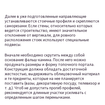
Далее в уже подготовленные направляющие
устанавливаются стоечные профиля и скрепляются
саморезами. Если стены, относительно которых
ведется строительство, имеют значительное
отклонение от вертикали, для ровного
расположения стоек используют специальные
подвесы.
Вначале необходимо скрутить между собой
основание фальш-камина. После него можно
продумать размеры и форму топочного портала.
Конструкция должна обладать достаточной
жесткостью, выдерживать облицовочный материал
и те предметы, которые на нее планируется
поставить (вазы, декоративную посуду, телевизор и
т. д.). Чтоб не допустить прогиб профилей,
рекомендуется длинные участки усиливать с
определенным шагом перемычками.