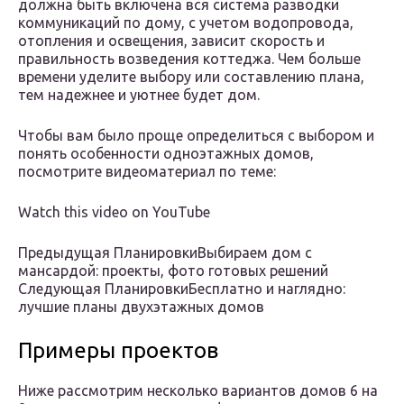
должна быть включена вся система разводки
коммуникаций по дому, с учетом водопровода,
отопления и освещения, зависит скорость и
правильность возведения коттеджа. Чем больше
времени уделите выбору или составлению плана,
тем надежнее и уютнее будет дом.
Чтобы вам было проще определиться с выбором и
понять особенности одноэтажных домов,
посмотрите видеоматериал по теме:
Watch this video on YouTube
Предыдущая ПланировкиВыбираем дом с
мансардой: проекты, фото готовых решений
Следующая ПланировкиБесплатно и наглядно:
лучшие планы двухэтажных домов
Примеры проектов
Ниже рассмотрим несколько вариантов домов 6 на