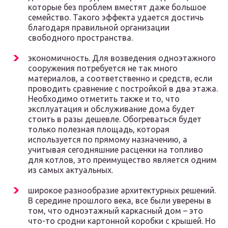
которые без проблем вместят даже большое
семейство. Такого эффекта удается достичь
благодаря правильной организации
свободного пространства.
экономичность. Для возведения одноэтажного
сооружения потребуется не так много
материалов, а соответственно и средств, если
проводить сравнение с постройкой в два этажа.
Необходимо отметить также и то, что
эксплуатация и обслуживание дома будет
стоить в разы дешевле. Обогреваться будет
только полезная площадь, которая
используется по прямому назначению, а
учитывая сегодняшние расценки на топливо
для котлов, это преимущество является одним
из самых актуальных.
широкое разнообразие архитектурных решений.
В середине прошлого века, все были уверены в
том, что одноэтажный каркасный дом – это
что-то сродни картонной коробки с крышей. Но