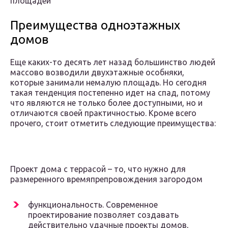
площадей
Преимущества одноэтажных
домов
Еще каких-то десять лет назад большинство людей
массово возводили двухэтажные особняки,
которые занимали немалую площадь. Но сегодня
такая тенденция постепенно идет на спад, потому
что являются не только более доступными, но и
отличаются своей практичностью. Кроме всего
прочего, стоит отметить следующие преимущества:
Проект дома с террасой – то, что нужно для
размеренного времяпрепровождения загородом
функциональность. Современное
проектирование позволяет создавать
действительно удачные проекты домов,