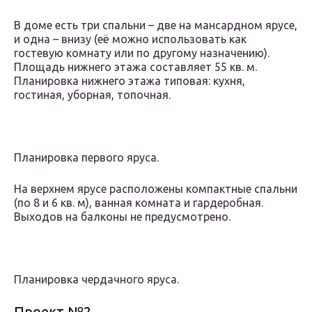
В доме есть три спальни – две на мансардном ярусе,
и одна – внизу (её можно использовать как
гостевую комнату или по другому назначению).
Площадь нижнего этажа составляет 55 кв. м.
Планировка нижнего этажа типовая: кухня,
гостиная, уборная, топочная.
Планировка первого яруса.
На верхнем ярусе расположены компактные спальни
(по 8 и 6 кв. м), ванная комната и гардеробная.
Выходов на балконы не предусмотрено.
Планировка чердачного яруса.
Проект №2