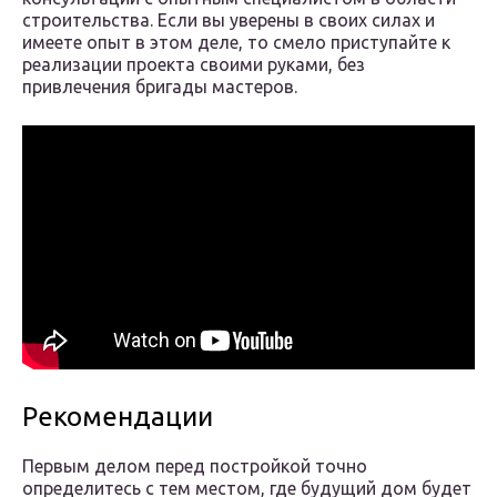
строительства. Если вы уверены в своих силах и
имеете опыт в этом деле, то смело приступайте к
реализации проекта своими руками, без
привлечения бригады мастеров.
Рекомендации
Первым делом перед постройкой точно
определитесь с тем местом, где будущий дом будет