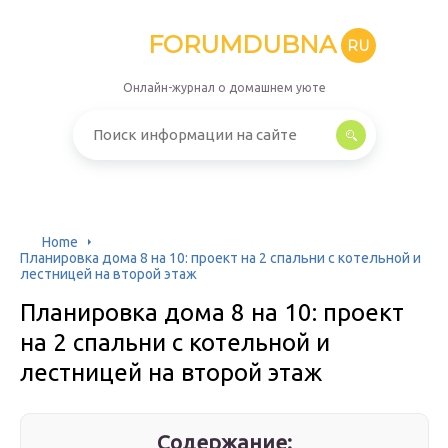
FORUMDUBNA
RU
Онлайн-журнал о домашнем уюте
Home
Планировка дома 8 на 10: проект на 2 спальни с котельной и
лестницей на второй этаж
Планировка дома 8 на 10: проект
на 2 спальни с котельной и
лестницей на второй этаж
Содержание: