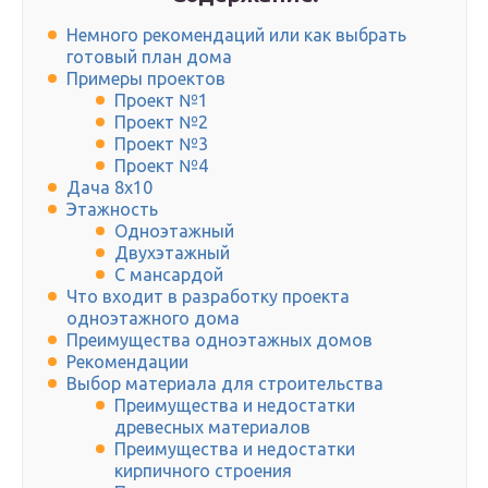
Немного рекомендаций или как выбрать
готовый план дома
Примеры проектов
Проект №1
Проект №2
Проект №3
Проект №4
Дача 8х10
Этажность
Одноэтажный
Двухэтажный
С мансардой
Что входит в разработку проекта
одноэтажного дома
Преимущества одноэтажных домов
Рекомендации
Выбор материала для строительства
Преимущества и недостатки
древесных материалов
Преимущества и недостатки
кирпичного строения