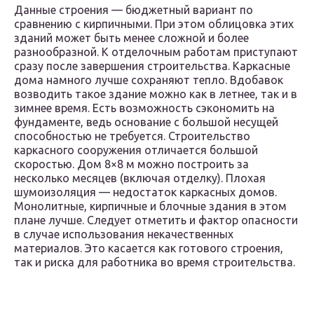
Данные строения — бюджетный вариант по
сравнению с кирпичными. При этом облицовка этих
зданий может быть менее сложной и более
разнообразной. К отделочным работам приступают
сразу после завершения строительства. Каркасные
дома намного лучше сохраняют тепло. Вдобавок
возводить такое здание можно как в летнее, так и в
зимнее время. Есть возможность сэкономить на
фундаменте, ведь основание с большой несущей
способностью не требуется. Строительство
каркасного сооружения отличается большой
скоростью. Дом 8×8 м можно построить за
несколько месяцев (включая отделку). Плохая
шумоизоляция — недостаток каркасных домов.
Монолитные, кирпичные и блочные здания в этом
плане лучше. Следует отметить и фактор опасности
в случае использования некачественных
материалов. Это касается как готового строения,
так и риска для работника во время строительства.