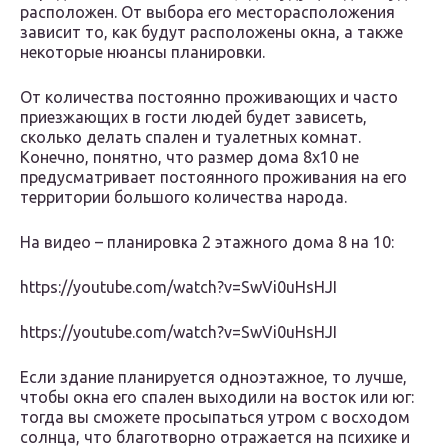
расположен. От выбора его месторасположения
зависит то, как будут расположены окна, а также
некоторые нюансы планировки.
От количества постоянно проживающих и часто
приезжающих в гости людей будет зависеть,
сколько делать спален и туалетных комнат.
Конечно, понятно, что размер дома 8х10 не
предусматривает постоянного проживания на его
территории большого количества народа.
На видео – планировка 2 этажного дома 8 на 10:
https://youtube.com/watch?v=SwVi0uHsHJI
https://youtube.com/watch?v=SwVi0uHsHJI
Если здание планируется одноэтажное, то лучше,
чтобы окна его спален выходили на восток или юг:
тогда вы сможете просыпаться утром с восходом
солнца, что благотворно отражается на психике и