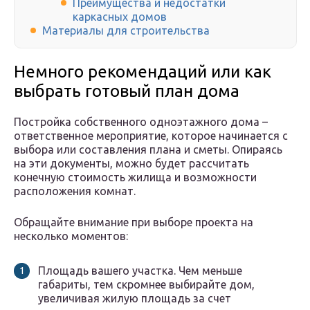
Преимущества и недостатки
каркасных домов
Материалы для строительства
Немного рекомендаций или как
выбрать готовый план дома
Постройка собственного одноэтажного дома –
ответственное мероприятие, которое начинается с
выбора или составления плана и сметы. Опираясь
на эти документы, можно будет рассчитать
конечную стоимость жилища и возможности
расположения комнат.
Обращайте внимание при выборе проекта на
несколько моментов:
Площадь вашего участка. Чем меньше
габариты, тем скромнее выбирайте дом,
увеличивая жилую площадь за счет