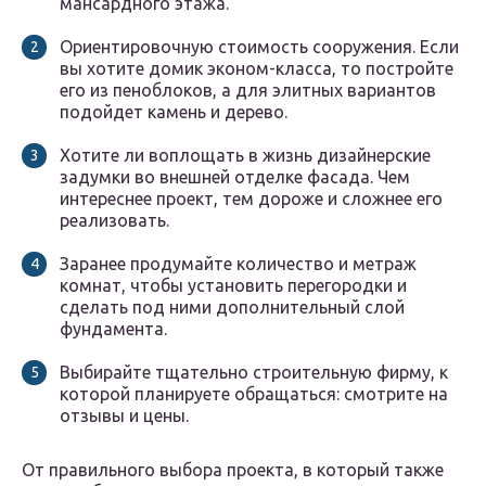
мансардного этажа.
Ориентировочную стоимость сооружения. Если
вы хотите домик эконом-класса, то постройте
его из пеноблоков, а для элитных вариантов
подойдет камень и дерево.
Хотите ли воплощать в жизнь дизайнерские
задумки во внешней отделке фасада. Чем
интереснее проект, тем дороже и сложнее его
реализовать.
Заранее продумайте количество и метраж
комнат, чтобы установить перегородки и
сделать под ними дополнительный слой
фундамента.
Выбирайте тщательно строительную фирму, к
которой планируете обращаться: смотрите на
отзывы и цены.
От правильного выбора проекта, в который также