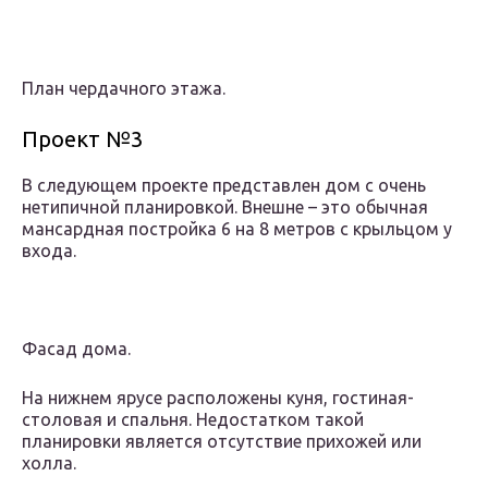
План чердачного этажа.
Проект №3
В следующем проекте представлен дом с очень
нетипичной планировкой. Внешне – это обычная
мансардная постройка 6 на 8 метров с крыльцом у
входа.
Фасад дома.
На нижнем ярусе расположены куня, гостиная-
столовая и спальня. Недостатком такой
планировки является отсутствие прихожей или
холла.