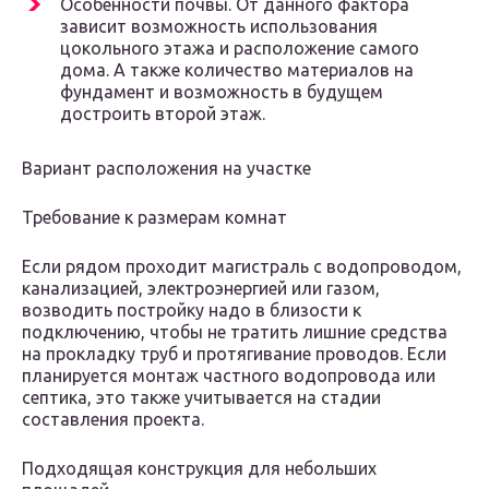
Особенности почвы. От данного фактора
зависит возможность использования
цокольного этажа и расположение самого
дома. А также количество материалов на
фундамент и возможность в будущем
достроить второй этаж.
Вариант расположения на участке
Требование к размерам комнат
Если рядом проходит магистраль с водопроводом,
канализацией, электроэнергией или газом,
возводить постройку надо в близости к
подключению, чтобы не тратить лишние средства
на прокладку труб и протягивание проводов. Если
планируется монтаж частного водопровода или
септика, это также учитывается на стадии
составления проекта.
Подходящая конструкция для небольших