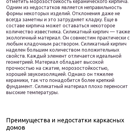
отметить морозостойкость керамического кирпича.
Одним из недостатков является неправильность
формы некоторых изделий. Отклонения даже не
всегда заметны и это затрудняет кладку. Еще в
составе кирпича может оставаться некоторое
количество известняка. Силикатный кирпич — также
экологичный материал. Он совместим практически с
любым кладочным раствором. Силикатный кирпич
наделен большим количеством положительных
свойств. Каждый элемент отличается идеальной
геометрией. Материал обладает высокой
прочностью на сжатие, морозостойкостью,
хорошей звукоизоляцией. Однако он тяжелее
керамики, так что понадобится более крепкий
фундамент. Силикатный материал плохо переносит
высокие температуры.
Преимущества и недостатки каркасных
домов