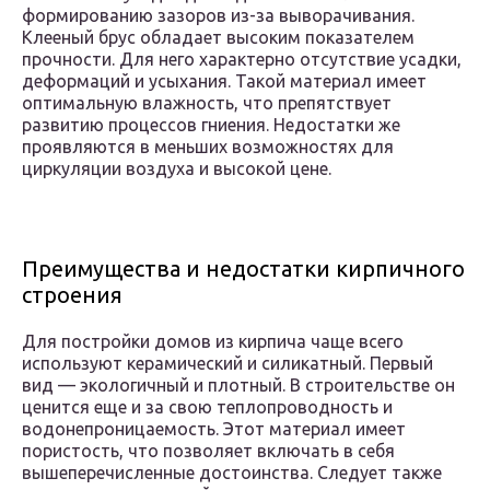
формированию зазоров из-за выворачивания.
Клееный брус обладает высоким показателем
прочности. Для него характерно отсутствие усадки,
деформаций и усыхания. Такой материал имеет
оптимальную влажность, что препятствует
развитию процессов гниения. Недостатки же
проявляются в меньших возможностях для
циркуляции воздуха и высокой цене.
Преимущества и недостатки кирпичного
строения
Для постройки домов из кирпича чаще всего
используют керамический и силикатный. Первый
вид — экологичный и плотный. В строительстве он
ценится еще и за свою теплопроводность и
водонепроницаемость. Этот материал имеет
пористость, что позволяет включать в себя
вышеперечисленные достоинства. Следует также