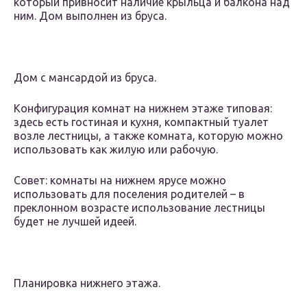
который привносит наличие крыльца и балкона над
ним. Дом выполнен из бруса.
Дом с мансардой из бруса.
Конфигурация комнат на нижнем этаже типовая:
здесь есть гостиная и кухня, компактный туалет
возле лестницы, а также комната, которую можно
использовать как жилую или рабочую.
Совет: комнаты на нижнем ярусе можно
использовать для поселения родителей – в
преклонном возрасте использование лестницы
будет не лучшей идеей.
Планировка нижнего этажа.