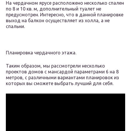
На чердачном ярусе расположено несколько спален
по 8 и 10 кв. м, дополнительный туалет не
предусмотрен. Интересно, что в данной планировке
выход на балкон осуществляет из холла, а не
спальни.
Планировка чердачного этажа.
Таким образом, мы рассмотрели несколько
проектов домов с мансардой параметрами 6 на 8
метров, с различными вариантами планировок из
которых вы сможете выбрать лучший для себя.