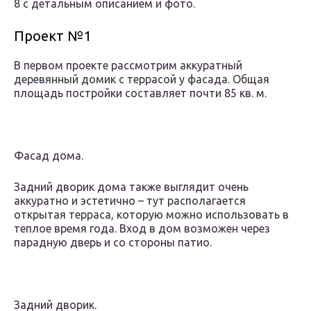
8 с детальным описанием и фото.
Проект №1
В первом проекте рассмотрим аккуратный
деревянный домик с террасой у фасада. Общая
площадь постройки составляет почти 85 кв. м.
Фасад дома.
Задний дворик дома также выглядит очень
аккуратно и эстетично – тут располагается
открытая терраса, которую можно использовать в
теплое время года. Вход в дом возможен через
парадную дверь и со стороны патио.
Задний дворик.