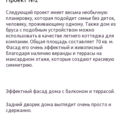
Следующий проект имеет весьма необычную
планировку, которая подойдет семье без деток,
человеку, проживающему одному. Также дом из
бруса с подобным устройством можно
использовать в качестве летнего коттеджа для
компании. Общая площадь составляет 70 кв. м.
Фасад его очень эффектный и живописный
благодаря наличию веранды и террасы на
мансардном этаже, которые создают красивую
симметрию.
Эффектный фасад дома с балконом и террасой.
Задний дворик дома выглядит очень просто и
сдержанно.