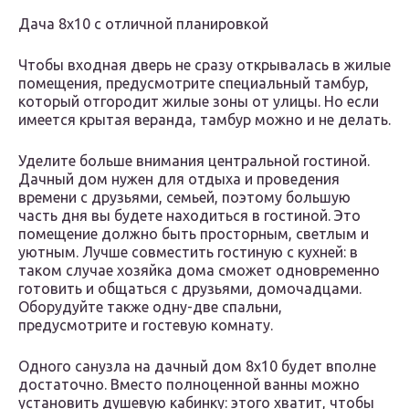
Дача 8х10 с отличной планировкой
Чтобы входная дверь не сразу открывалась в жилые
помещения, предусмотрите специальный тамбур,
который отгородит жилые зоны от улицы. Но если
имеется крытая веранда, тамбур можно и не делать.
Уделите больше внимания центральной гостиной.
Дачный дом нужен для отдыха и проведения
времени с друзьями, семьей, поэтому большую
часть дня вы будете находиться в гостиной. Это
помещение должно быть просторным, светлым и
уютным. Лучше совместить гостиную с кухней: в
таком случае хозяйка дома сможет одновременно
готовить и общаться с друзьями, домочадцами.
Оборудуйте также одну-две спальни,
предусмотрите и гостевую комнату.
Одного санузла на дачный дом 8х10 будет вполне
достаточно. Вместо полноценной ванны можно
установить душевую кабинку: этого хватит, чтобы