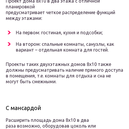
Проект дома 8х10 в два этажа с отличной
планировкой
предусматривает четкое распределение функций
между этажами:
На первом: гостиная, кухня и подсобки;
На втором: спальные комнаты, санузлы, как
вариант – отдельная комната для гостей.
Проекты таких двухэтажных домов 8х10 также
должны предусматривать наличие прямого доступа
в помещения, т.е. комнаты для отдыха и сна не
могут быть смежными.
С мансардой
Расширить площадь дома 8х10 в два
раза возможно, оборудовав цоколь или