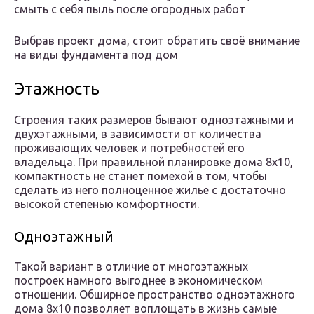
смыть с себя пыль после огородных работ
Выбрав проект дома, стоит обратить своё внимание
на виды фундамента под дом
Этажность
Строения таких размеров бывают одноэтажными и
двухэтажными, в зависимости от количества
проживающих человек и потребностей его
владельца. При правильной планировке дома 8х10,
компактность не станет помехой в том, чтобы
сделать из него полноценное жилье с достаточно
высокой степенью комфортности.
Одноэтажный
Такой вариант в отличие от многоэтажных
построек намного выгоднее в экономическом
отношении. Обширное пространство одноэтажного
дома 8х10 позволяет воплощать в жизнь самые