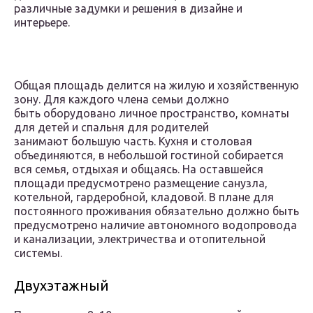
различные задумки и решения в дизайне и
интерьере.
Общая площадь делится на жилую и хозяйственную
зону. Для каждого члена семьи должно
быть оборудовано личное пространство, комнаты
для детей и спальня для родителей
занимают большую часть. Кухня и столовая
объединяются, в небольшой гостиной собирается
вся семья, отдыхая и общаясь. На оставшейся
площади предусмотрено размещение санузла,
котельной, гардеробной, кладовой. В плане для
постоянного проживания обязательно должно быть
предусмотрено наличие автономного водопровода
и канализации, электричества и отопительной
системы.
Двухэтажный