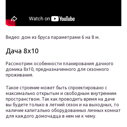
Видео: дом из бруса параметрами 6 на 8 м.
Дача 8х10
Рассмотрим особенности планирования дачного
домика 8х10, предназначенного для сезонного
проживания.
Такое строение может быть спроектировано с
максимально открытым и свободным внутренним
пространством. Так как проводить время на даче
вы будете только в летний сезон и на выходных, то
наличие капитально оборудованных личных комнат
для каждого домочадца в нем ни к чему.