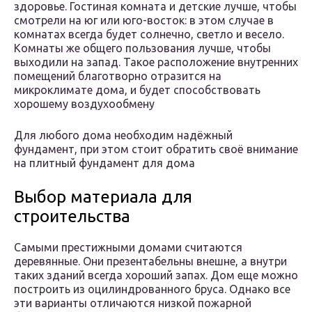
здоровье. Гостиная комната и детские лучше, чтобы
смотрели на юг или юго-восток: в этом случае в
комнатах всегда будет солнечно, светло и весело.
Комнаты же общего пользования лучше, чтобы
выходили на запад. Такое расположение внутренних
помещений благотворно отразится на
микроклимате дома, и будет способствовать
хорошему воздухообмену
Для любого дома необходим надёжный
фундамент, при этом стоит обратить своё внимание
на плитный фундамент для дома
Выбор материала для
строительства
Самыми престижными домами считаются
деревянные. Они презентабельны внешне, а внутри
таких зданий всегда хороший запах. Дом еще можно
построить из оцилиндрованного бруса. Однако все
эти варианты отличаются низкой пожарной