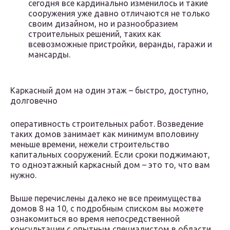
сегодня все кардинально изменилось и такие
сооружения уже давно отличаются не только
своим дизайном, но и разнообразием
строительных решений, таких как
всевозможные пристройки, веранды, гаражи и
мансарды.
Каркасный дом на один этаж – быстро, доступно,
долговечно
оперативность строительных работ. Возведение
таких домов занимает как минимум вполовину
меньше времени, нежели строительство
капитальных сооружений. Если сроки поджимают,
то одноэтажный каркасный дом – это то, что вам
нужно.
Выше перечислены далеко не все преимущества
домов 8 на 10, с подробным списком вы можете
ознакомиться во время непосредственной
консультации с опытным специалистом в области