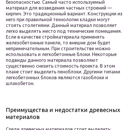
безопасностью. Самый часто используемый
материал для возведения частных строений —
кирпич. Это традиционный вариант. Конструкции из
него при правильной технологии кладки могут
стоять столетиями. Данный материал позволяет
легко выделять место под технические помещения.
Если в качестве стройматериала применять
железобетонные панели, то внешне дом будет
непримечательным. При строительстве можно
использовать и легкобетонные блоки. Некоторые
подвиды данного материала позволяют
существенно снизить стоимость проекта. В этом
плане стоит выделить пеноблоки. Другими типами
легкобетонных блоков являются газоблоки и
шлакобетон.
Преимущества и недостатки древесных
материалов
Среди древесных материалов стоит выделить: