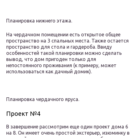
Планировка нижнего этажа.
На чердачном помещении есть открытое общее
пространство на 3 спальных места. Также остается
пространство для стола и гардероба. Ввиду
особенностей такой планировки можно сделать
вывод, что дом пригоден только для
непостоянного проживания (к примеру, может
использоваться как дачный домик).
Планировка чердачного яруса.
Проект №4
В завершение рассмотрим еще один проект дома 6
на 8. Он имеет очень простой экстерьер, изюминку в