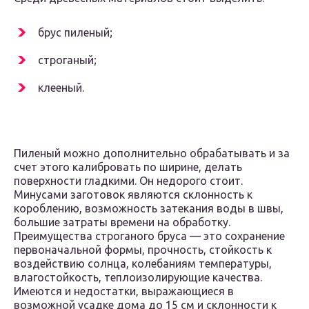
брус пиленый;
строганый;
клееный.
Пиленый можно дополнительно обрабатывать и за
счет этого калибровать по ширине, делать
поверхности гладкими. Он недорого стоит.
Минусами заготовок являются склонность к
короблению, возможность затекания воды в швы,
большие затраты времени на обработку.
Преимущества строганого бруса — это сохранение
первоначальной формы, прочность, стойкость к
воздействию солнца, колебаниям температуры,
влагостойкость, теплоизолирующие качества.
Имеются и недостатки, выражающиеся в
возможной усадке дома до 15 см и склонности к