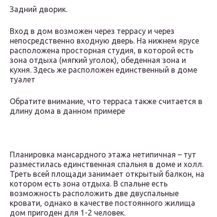
Задний дворик.
Вход в дом возможен через террасу и через
непосредственно входную дверь. На нижнем ярусе
расположена просторная студия, в которой есть
зона отдыха (мягкий уголок), обеденная зона и
кухня. Здесь же расположен единственный в доме
туалет
Обратите внимание, что терраса также считается в
длину дома в данном примере
Планировка мансардного этажа нетипичная – тут
разместилась единственная спальня в доме и холл.
Треть всей площади занимает открытый балкон, на
котором есть зона отдыха. В спальне есть
возможность расположить две двуспальные
кровати, однако в качестве постоянного жилища
дом пригоден для 1-2 человек.