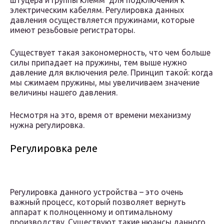
штуцера и группы клемм для подключения к
электрическим кабелям. Регулировка данных
давления осуществляется пружинами, которые
имеют резьбовые регистраторы.
Существует такая закономерность, что чем больше
силы припадает на пружины, тем выше нужно
давление для включения реле. Принцип такой: когда
мы сжимаем пружины, мы увеличиваем значение
величины нашего давления.
Несмотря на это, время от времени механизму
нужна регулировка.
Регулировка реле
Регулировка данного устройства – это очень
важный процесс, который позволяет вернуть
аппарат к полноценному и оптимальному
производству. Существуют такие нюансы данного