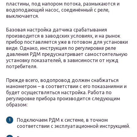
пластины, под напором потока, размыкаются и
водоподающий насос, соединённый с реле,
выключается.
Базовая настройка датчика срабатывания
производится в заводских условиях, и на рынок
прибор поставляется уже в готовом для установки
виде. Однако, инструкция по регулировке реле
давления РДМ предусматривает самостоятельную
установку показателей, в зависимости от нужд
потребителя.
Прежде всего, водопровод должен снабжаться
манометром – в соответствии с его показаниями и
будет осуществляться настройка. Работа по
регулировке прибора производится следующим
образом:
Подключаем РДМ к системе, в точном
соответствии с эксплуатационной инструкцией.