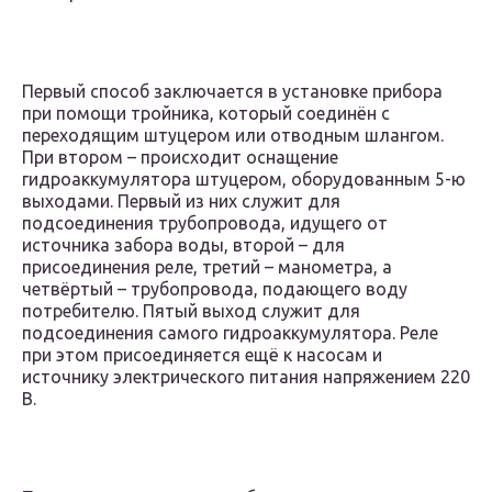
Первый способ заключается в установке прибора
при помощи тройника, который соединён с
переходящим штуцером или отводным шлангом.
При втором – происходит оснащение
гидроаккумулятора штуцером, оборудованным 5-ю
выходами. Первый из них служит для
подсоединения трубопровода, идущего от
источника забора воды, второй – для
присоединения реле, третий – манометра, а
четвёртый – трубопровода, подающего воду
потребителю. Пятый выход служит для
подсоединения самого гидроаккумулятора. Реле
при этом присоединяется ещё к насосам и
источнику электрического питания напряжением 220
В.