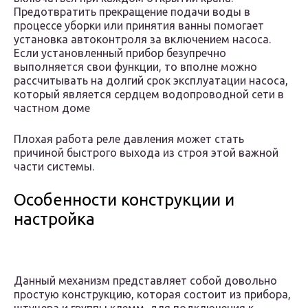
Предотвратить прекращение подачи воды в
процессе уборки или принятия ванны помогает
установка автоконтроля за включением насоса.
Если установленный прибор безупречно
выполняется свои функции, то вполне можно
рассчитывать на долгий срок эксплуатации насоса,
который является сердцем водопроводной сети в
частном доме
Плохая работа реле давления может стать
причиной быстрого выхода из строя этой важной
части системы.
Особенности конструкции и
настройка
Данный механизм представляет собой довольно
простую конструкцию, которая состоит из прибора,