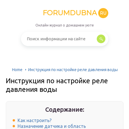
FORUMDUBNA
RU
Онлайн-журнал о домашнем уюте
Home
Инструкция по настройке реле давления воды
Инструкция по настройке реле
давления воды
Содержание:
Как настроить?
Назначение датчика и область