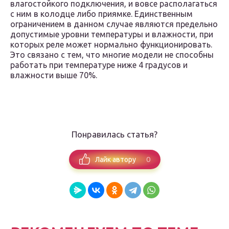
влагостойкого подключения, и вовсе располагаться
с ним в колодце либо приямке. Единственным
ограничением в данном случае являются предельно
допустимые уровни температуры и влажности, при
которых реле может нормально функционировать.
Это связано с тем, что многие модели не способны
работать при температуре ниже 4 градусов и
влажности выше 70%.
Понравилась статья?
0
Лайк автору