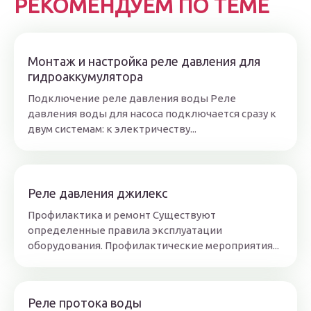
РЕКОМЕНДУЕМ ПО ТЕМЕ
Монтаж и настройка реле давления для
гидроаккумулятора
Подключение реле давления воды Реле
давления воды для насоса подключается сразу к
двум системам: к электричеству...
Реле давления джилекс
Профилактика и ремонт Существуют
определенные правила эксплуатации
оборудования. Профилактические мероприятия...
Реле протока воды