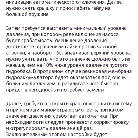
инициации автоматического отключения. Далее,
нужно снять крышку и приослабить гайку на
большой пружине.
Затем требуется выставить минимальный уровень
давления, при котором реле включения насоса
будет срабатывать. Уменьшение давления
достигается вращением гайки против часовой
стрелки, и наоборот. Устанавливая верхний уровень,
нужно учитывать, что это значение должно быть не
меньше, чем на 10% ниже уровня давления пустого
гидробака. В противном случае резиновая мембрана
гидроаккумулятора будет оказываться под очень
большим давлением, в результате чего быстро
придёт в негодность и потребует замены.
Далее, требуется открыть кран, опустошить систему
и при помощи манометра посмотреть, при каком
значении давления сработает автоматика. При
необходимости следует произвести корректировку
и отрегулировать давление ещё раз.
Заключительным этапом настройки будет