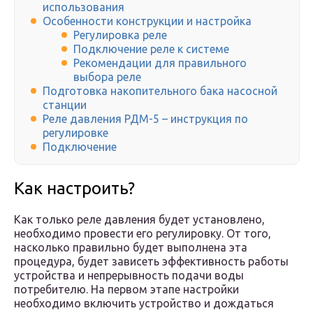
использования
Особенности конструкции и настройка
Регулировка реле
Подключение реле к системе
Рекомендации для правильного
выбора реле
Подготовка накопительного бака насосной
станции
Реле давления РДМ-5 – инструкция по
регулировке
Подключение
Как настроить?
Как только реле давления будет установлено,
необходимо провести его регулировку. От того,
насколько правильно будет выполнена эта
процедура, будет зависеть эффективность работы
устройства и непрерывность подачи воды
потребителю. На первом этапе настройки
необходимо включить устройство и дождаться