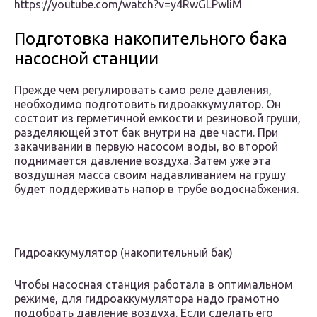
https://youtube.com/watch?v=y4RwGLPwliM
Подготовка накопительного бака
насосной станции
Прежде чем регулировать само реле давления,
необходимо подготовить гидроаккумулятор. Он
состоит из герметичной емкости и резиновой груши,
разделяющей этот бак внутри на две части. При
закачивании в первую насосом воды, во второй
поднимается давление воздуха. Затем уже эта
воздушная масса своим надавливанием на грушу
будет поддерживать напор в трубе водоснабжения.
Гидроаккумулятор (накопительный бак)
Чтобы насосная станция работала в оптимальном
режиме, для гидроаккумулятора надо грамотно
подобрать давление воздуха. Если сделать его