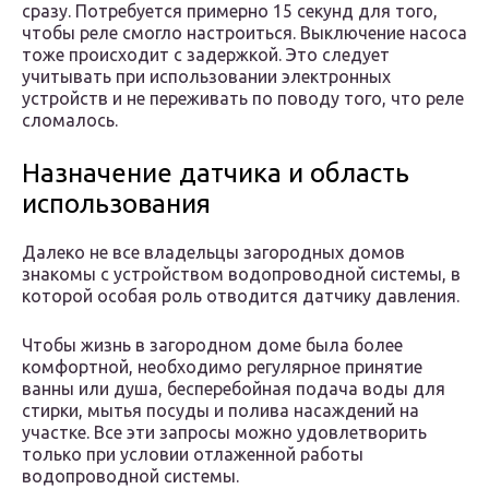
сразу. Потребуется примерно 15 секунд для того,
чтобы реле смогло настроиться. Выключение насоса
тоже происходит с задержкой. Это следует
учитывать при использовании электронных
устройств и не переживать по поводу того, что реле
сломалось.
Назначение датчика и область
использования
Далеко не все владельцы загородных домов
знакомы с устройством водопроводной системы, в
которой особая роль отводится датчику давления.
Чтобы жизнь в загородном доме была более
комфортной, необходимо регулярное принятие
ванны или душа, бесперебойная подача воды для
стирки, мытья посуды и полива насаждений на
участке. Все эти запросы можно удовлетворить
только при условии отлаженной работы
водопроводной системы.