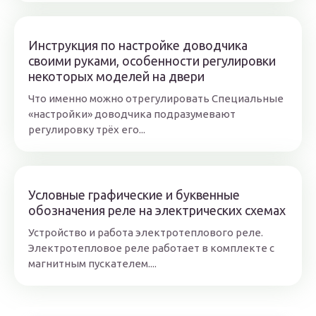
Инструкция по настройке доводчика
своими руками, особенности регулировки
некоторых моделей на двери
Что именно можно отрегулировать Специальные
«настройки» доводчика подразумевают
регулировку трёх его...
Условные графические и буквенные
обозначения реле на электрических схемах
Устройство и работа электротеплового реле.
Электротепловое реле работает в комплекте с
магнитным пускателем....