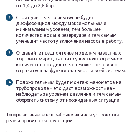
от 1,4 до 2,8 бар.
Стоит учесть, что чем выше будет
дифференциал между максимальным и
минимальным уровнем, тем большее
количество воды в резервуаре и тем самым
уменьшит частоту включения насоса в работу.
Отдавайте предпочтенье моделям известных
торговых марок, так как существует огромное
количество подделок, что может негативно
отразиться на функциональности всей системы.
Положительным будет монтаж манометра на
трубопроводе – это даст возможность вам
наблюдать за уровнем давления и тем самым
оберегать систему от неожиданных ситуаций.
Теперь вы знаете все рабочие нюансы устройства
реле и правила эксплуатации!