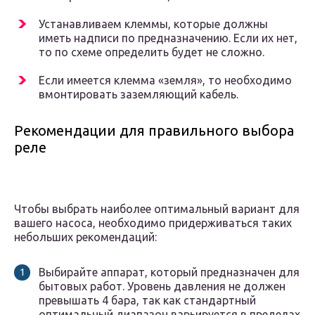
Устанавливаем клеммы, которые должны
иметь надписи по предназначению. Если их нет,
то по схеме определить будет не сложно.
Если имеется клемма «земля», то необходимо
вмонтировать заземляющий кабель.
Рекомендации для правильного выбора
реле
Чтобы выбрать наиболее оптимальный вариант для
вашего насоса, необходимо придерживаться таких
небольших рекомендаций:
Выбирайте аппарат, который предназначен для
бытовых работ. Уровень давления не должен
превышать 4 бара, так как стандартный
оптимальный диапазон варьируется в пределах