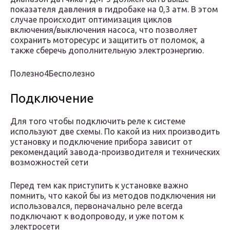
показателя давления в гидробаке на 0,3 атм. В этом
случае происходит оптимизация циклов
включения/выключения насоса, что позволяет
сохранить моторесурс и защитить от поломок, а
также сберечь дополнительную электроэнергию.
Полезно4Бесполезно
Подключение
Для того чтобы подключить реле к системе
используют две схемы. По какой из них производить
установку и подключение прибора зависит от
рекомендаций завода-производителя и технических
возможностей сети
Перед тем как приступить к установке важно
помнить, что какой бы из методов подключения ни
использовался, первоначально реле всегда
подключают к водопроводу, и уже потом к
электросети