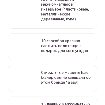
межкомнатных в
интерьере (пластиковые,
металлические,
деревянные, купе)
10 способов красиво
сложить полотенце в
подарок для кого угодно
Стиральные машины haier
(хайер): вы не слышали об
этом бренде? а зря!
15 лучших межкомнатных