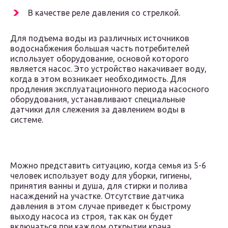
В качестве реле давления со стрелкой.
Для подъема воды из различных источников
водоснабжения большая часть потребителей
использует оборудование, основой которого
является насос. Это устройство накачивает воду,
когда в этом возникает необходимость. Для
продления эксплуатационного периода насосного
оборудования, устанавливают специальные
датчики для слежения за давлением воды в
системе.
Можно представить ситуацию, когда семья из 5-6
человек использует воду для уборки, гигиены,
принятия ванны и душа, для стирки и полива
насаждений на участке. Отсутствие датчика
давления в этом случае приведет к быстрому
выходу насоса из строя, так как он будет
включаться при каждом открытии крана.