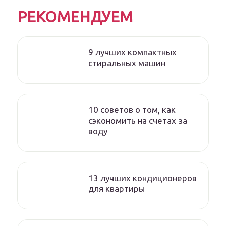
РЕКОМЕНДУЕМ
9 лучших компактных
стиральных машин
10 советов о том, как
сэкономить на счетах за
воду
13 лучших кондиционеров
для квартиры