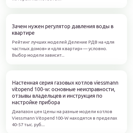
Зачем нужен регулятор давления воды в
квартире
Рейтинг лучших моделей Деление РДВ на «для
частных домов» и «для квартир» — условно.
Выбор модели зависит...
Настенная серия газовых котлов viessmann
vitopend 100-w: основные неисправности,
отзывы владельцев и инструкция по
настройке прибора
Диапазон цен Цены на разные модели котлов
Viessmann Vitopend 100-W находятся в пределах
40-57 тыс. руб....