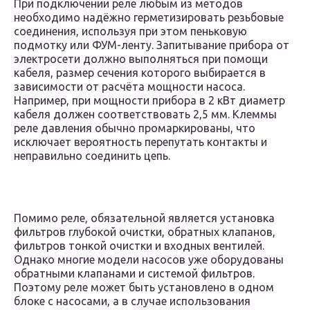
При подключении реле любым из методов
необходимо надёжно герметизировать резьбовые
соединения, используя при этом пеньковую
подмотку или ФУМ-ленту. Запитывание прибора от
электросети должно выполняться при помощи
кабеля, размер сечения которого выбирается в
зависимости от расчёта мощности насоса.
Например, при мощности прибора в 2 кВт диаметр
кабеля должен соответствовать 2,5 мм. Клеммы
реле давления обычно промаркированы, что
исключает вероятность перепутать контакты и
неправильно соединить цепь.
Помимо реле, обязательной является установка
фильтров глубокой очистки, обратных клапанов,
фильтров тонкой очистки и входных вентилей.
Однако многие модели насосов уже оборудованы
обратными клапанами и системой фильтров.
Поэтому реле может быть установлено в одном
блоке с насосами, а в случае использования