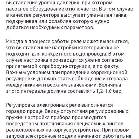
выставление уровня давления, при котором
насосное оборудование отключается. В этом случае
в качестве регулятора выступает уже малая гайка,
подкручивая или ослабляя которую нужно
добиться необходимых параметров.
Иногда в процессе работы реле может выясниться,
что выставленные настройки категорически не
подходят для конкретного водопровода. В этом
случае настройка производится уже не согласно
прилагаемой к прибору инструкции, а по факту.
Важным условием при проведении коррекционной
регулировки должно стать соблюдение интервала
между нижним и верхним значениями. Величина
этого интервала должна составлять 1,2-1,6 бар.
Регулировка электронных реле выполняется
гораздо проще. Ввиду отсутствия регулировочных
пружин настройка прибора производится
посредством подтягивания специальных винтов,
расположенных на корпусе устройства. При первом
запуске электронные модели начинают работать не