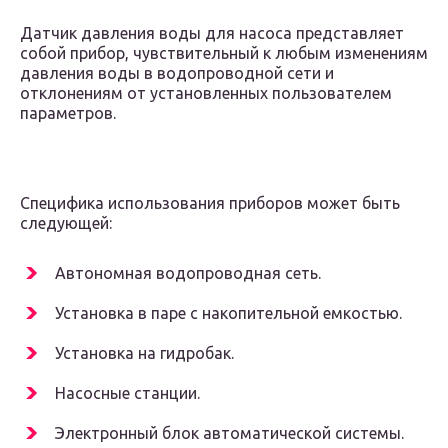
Датчик давления воды для насоса представляет
собой прибор, чувствительный к любым изменениям
давления воды в водопроводной сети и
отклонениям от установленных пользователем
параметров.
Специфика использования приборов может быть
следующей:
Автономная водопроводная сеть.
Установка в паре с накопительной емкостью.
Установка на гидробак.
Насосные станции.
Электронный блок автоматической системы.