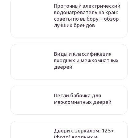
Проточный электрический
водонагреватель на кран:
советы по выбору + обзор
лучших брендов
Виды и классификация
входных и межкомнатных
дверей
Петли бабочка для
межкомнатных дверей
Двери с зеркалом: 125+
(фото) входных и