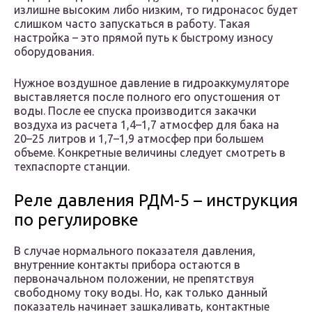
излишне высоким либо низким, то гидронасос будет
слишком часто запускаться в работу. Такая
настройка – это прямой путь к быстрому износу
оборудования.
Нужное воздушное давление в гидроаккумуляторе
выставляется после полного его опустошения от
воды. После ее спуска производится закачки
воздуха из расчета 1,4–1,7 атмосфер для бака на
20–25 литров и 1,7–1,9 атмосфер при большем
объеме. Конкретные величины следует смотреть в
техпаспорте станции.
Реле давления РДМ-5 – инструкция
по регулировке
В случае нормального показателя давления,
внутренние контакты прибора остаются в
первоначальном положении, не препятствуя
свободному току воды. Но, как только данный
показатель начинает зашкаливать, контактные