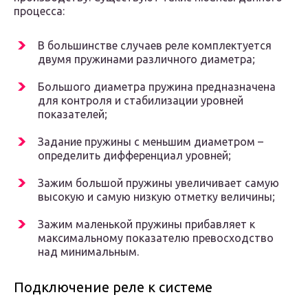
процесса:
В большинстве случаев реле комплектуется
двумя пружинами различного диаметра;
Большого диаметра пружина предназначена
для контроля и стабилизации уровней
показателей;
Задание пружины с меньшим диаметром –
определить дифференциал уровней;
Зажим большой пружины увеличивает самую
высокую и самую низкую отметку величины;
Зажим маленькой пружины прибавляет к
максимальному показателю превосходство
над минимальным.
Подключение реле к системе