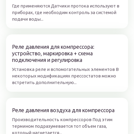
Где применяются Датчики протока используют в
приборах, где необходим контроль за системой
подачи воды...
Реле давления для компрессора:
устройство, маркировка + схема
подключения и регулировка
Установка реле и вспомогательных элементов В
некоторых модификациях прессостатов можно
встретить дополнительную...
Реле давления воздуха для компрессора
Производительность компрессоров Под этим
термином подразумевается тот объем газа,
который нагнетается...