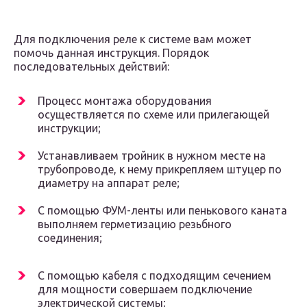
Для подключения реле к системе вам может
помочь данная инструкция. Порядок
последовательных действий:
Процесс монтажа оборудования
осуществляется по схеме или прилегающей
инструкции;
Устанавливаем тройник в нужном месте на
трубопроводе, к нему прикрепляем штуцер по
диаметру на аппарат реле;
С помощью ФУМ-ленты или пенькового каната
выполняем герметизацию резьбного
соединения;
С помощью кабеля с подходящим сечением
для мощности совершаем подключение
электрической системы;