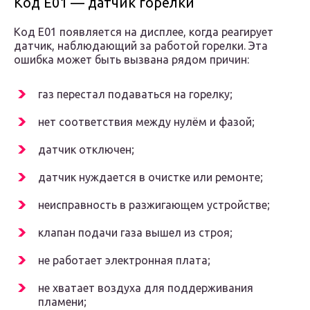
Код Е01 — датчик горелки
Код Е01 появляется на дисплее, когда реагирует
датчик, наблюдающий за работой горелки. Эта
ошибка может быть вызвана рядом причин:
газ перестал подаваться на горелку;
нет соответствия между нулём и фазой;
датчик отключен;
датчик нуждается в очистке или ремонте;
неисправность в разжигающем устройстве;
клапан подачи газа вышел из строя;
не работает электронная плата;
не хватает воздуха для поддерживания
пламени;