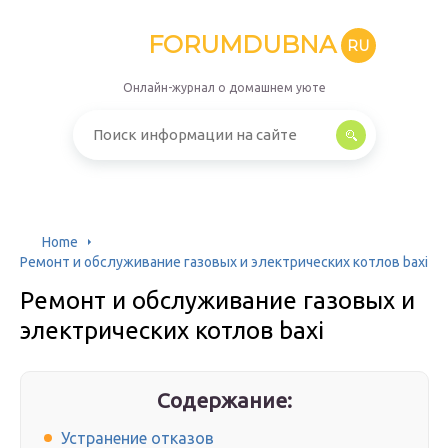
FORUMDUBNA
RU
Онлайн-журнал о домашнем уюте
Home
Ремонт и обслуживание газовых и электрических котлов baxi
Ремонт и обслуживание газовых и
электрических котлов baxi
Содержание:
Устранение отказов