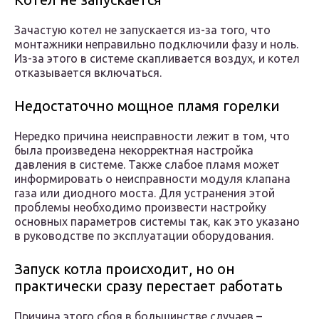
Зачастую котел не запускается из-за того, что
монтажники неправильно подключили фазу и ноль.
Из-за этого в системе скапливается воздух, и котел
отказывается включаться.
Недостаточно мощное пламя горелки
Нередко причина неисправности лежит в том, что
была произведена некорректная настройка
давления в системе. Также слабое пламя может
информировать о неисправности модуля клапана
газа или диодного моста. Для устранения этой
проблемы необходимо произвести настройку
основных параметров системы так, как это указано
в руководстве по эксплуатации оборудования.
Запуск котла происходит, но он
практически сразу перестает работать
Причина этого сбоя в большинстве случаев –