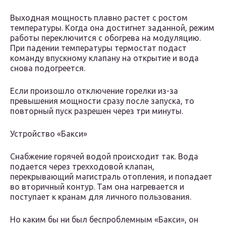
Выходная мощность плавно растет с ростом
температуры. Когда она достигнет заданной, режим
работы переключится с обогрева на модуляцию.
При падении температуры термостат подаст
команду впускному клапану на открытие и вода
снова подогреется.
Если произошло отключение горелки из-за
превышения мощности сразу после запуска, то
повторный пуск разрешен через три минуты.
Устройство «Бакси»
Снабжение горячей водой происходит так. Вода
подается через трехходовой клапан,
перекрывающий магистраль отопления, и попадает
во вторичный контур. Там она нагревается и
поступает к кранам для личного пользования.
Но каким бы ни был беспроблемным «Бакси», он