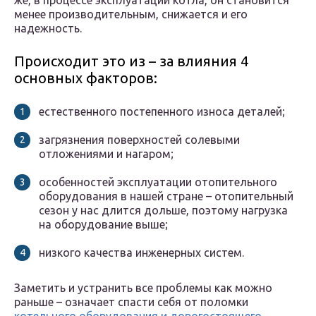
же, в процессе эксплуатации котла, он становится
менее производительным, снижается и его
надежность.
Происходит это из – за влияния 4
основных факторов:
естественного постепенного износа деталей;
загрязнения поверхностей солевыми
отложениями и нагаром;
особенностей эксплуатации отопительного
оборудования в нашей стране – отопительный
сезон у нас длится дольше, поэтому нагрузка
на оборудование выше;
низкого качества инженерных систем.
Заметить и устранить все проблемы как можно
раньше – означает спасти себя от поломки