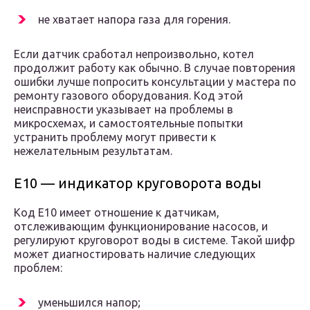
не хватает напора газа для горения.
Если датчик сработал непроизвольно, котел
продолжит работу как обычно. В случае повторения
ошибки лучше попросить консультации у мастера по
ремонту газового оборудования. Код этой
неисправности указывает на проблемы в
микросхемах, и самостоятельные попытки
устранить проблему могут привести к
нежелательным результатам.
Е10 — индикатор круговорота воды
Код Е10 имеет отношение к датчикам,
отслеживающим функционирование насосов, и
регулируют круговорот воды в системе. Такой шифр
может диагностировать наличие следующих
проблем:
уменьшился напор;