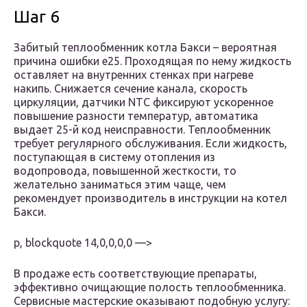
Шаг 6
Забитый теплообменник котла Бакси – вероятная
причина ошибки е25. Проходящая по нему жидкость
оставляет на внутренних стенках при нагреве
накипь. Снижается сечение канала, скорость
циркуляции, датчики NTC фиксируют ускоренное
повышение разности температур, автоматика
выдает 25-й код неисправности. Теплообменник
требует регулярного обслуживания. Если жидкость,
поступающая в систему отопления из
водопровода, повышенной жесткости, то
желательно заниматься этим чаще, чем
рекомендует производитель в инструкции на котел
Бакси.
p, blockquote 14,0,0,0,0 —>
В продаже есть соответствующие препараты,
эффективно очищающие полость теплообменника.
Сервисные мастерские оказывают подобную услугу: