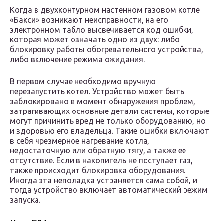
Когда в двухконтурном настенном газовом котле
«Бакси» возникают неисправности, на его
электронном табло высвечивается код ошибки,
которая может означать одно из двух: либо
блокировку работы обогревательного устройства,
либо включение режима ожидания.
В первом случае необходимо вручную
перезапустить котел. Устройство может быть
заблокировано в момент обнаружения проблем,
затрагивающих основные детали системы, которые
могут причинить вред не только оборудованию, но
и здоровью его владельца. Такие ошибки включают
в себя чрезмерное нагревание котла,
недостаточную или обратную тягу, а также ее
отсутствие. Если в накопитель не поступает газ,
также происходит блокировка оборудования.
Иногда эта неполадка устраняется сама собой, и
тогда устройство включает автоматический режим
запуска.