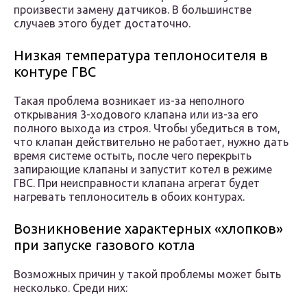
произвести замену датчиков. В большинстве
случаев этого будет достаточно.
Низкая температура теплоносителя в
контуре ГВС
Такая проблема возникает из-за неполного
открывания 3-ходового клапана или из-за его
полного выхода из строя. Чтобы убедиться в том,
что клапан действительно не работает, нужно дать
время системе остыть, после чего перекрыть
запирающие клапаны и запустит котел в режиме
ГВС. При неисправности клапана агрегат будет
нагревать теплоноситель в обоих контурах.
Возникновение характерных «хлопков»
при запуске газового котла
Возможных причин у такой проблемы может быть
несколько. Среди них: