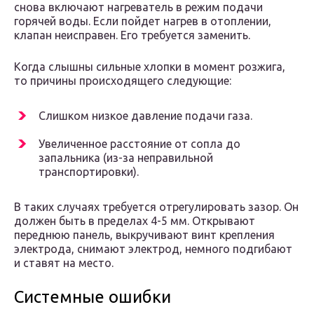
снова включают нагреватель в режим подачи
горячей воды. Если пойдет нагрев в отоплении,
клапан неисправен. Его требуется заменить.
Когда слышны сильные хлопки в момент розжига,
то причины происходящего следующие:
Слишком низкое давление подачи газа.
Увеличенное расстояние от сопла до
запальника (из-за неправильной
транспортировки).
В таких случаях требуется отрегулировать зазор. Он
должен быть в пределах 4-5 мм. Открывают
переднюю панель, выкручивают винт крепления
электрода, снимают электрод, немного подгибают
и ставят на место.
Системные ошибки