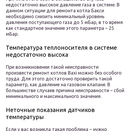
недостаточно высокое давление газа в системе. В
данном ситуации для ремонта котла Бакси
необходимо снизить минимальный уровень
давления поступающего газа до 5 мБар, в то время
как стандартное значение этого параметра – 25
мБар.
Температура теплоносителя в системе
недостаточно высока
При возникновении такой неисправности
произвести ремонт котлов Baxi можно без особого
труда. Для этого достаточно проверить такой
параметр, как давление на газовом клапане. В
большинстве случаев причина неисправности – сбой
минимального и максимального значения.
Неточные показания датчиков
температуры
Если у вас возникла такая проблема – нужно