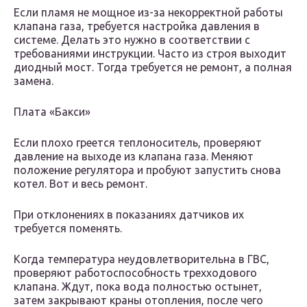
Если пламя не мощное из-за некорректной работы
клапана газа, требуется настройка давления в
системе. Делать это нужно в соответствии с
требованиями инструкции. Часто из строя выходит
диодный мост. Тогда требуется не ремонт, а полная
замена.
Плата «Бакси»
Если плохо греется теплоноситель, проверяют
давление на выходе из клапана газа. Меняют
положение регулятора и пробуют запустить снова
котел. Вот и весь ремонт.
При отклонениях в показаниях датчиков их
требуется поменять.
Когда температура неудовлетворительна в ГВС,
проверяют работоспособность трехходового
клапана. Ждут, пока вода полностью остынет,
затем закрывают краны отопления, после чего