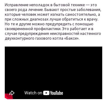
Исправление неполадок в бытовой технике — это
своего рода лечение. Бывают простые заболевания,
которые человек может изгнать самостоятельно, а
при сложных диагнозах лучше обратиться к врачу.
Но те и другие можно предупредить с помощью
своевременной профилактики. Это работает и в
случае предупреждения неисправностей настенного
двухконтурного газового котла «Бакси».