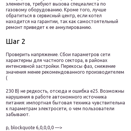
элементов, требуют вызова специалиста по
газовому оборудованию. Кроме того, лучше
обратиться в сервисный центр, если котел
находится на гарантии, так как самостоятельный
ремонт приведет к ее аннулированию.
Шаг 2
Проверить напряжение. Сбои параметров сети
характерны для частного сектора, в районах
интенсивной застройки. Перекосы фаз, снижение
значения менее рекомендованного производителем
(
230 В) не редкость, отсюда и ошибка е25. Возможны
нарушения в работе автономного источника
питания: импортная бытовая техника чувствительна
к параметрам электросети, о чем пользователи
забывают.
p, blockquote 6,0,0,0,0 —>