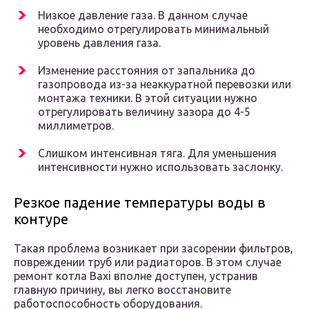
Низкое давление газа. В данном случае
необходимо отрегулировать минимальный
уровень давления газа.
Изменение расстояния от запальника до
газопровода из-за неаккуратной перевозки или
монтажа техники. В этой ситуации нужно
отрегулировать величину зазора до 4-5
миллиметров.
Слишком интенсивная тяга. Для уменьшения
интенсивности нужно использовать заслонку.
Резкое падение температуры воды в
контуре
Такая проблема возникает при засорении фильтров,
повреждении труб или радиаторов. В этом случае
ремонт котла Baxi вполне доступен, устранив
главную причину, вы легко восстановите
работоспособность оборудования.