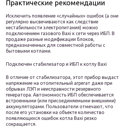
Практические рекомендации
Исключить появление «случайных» ошибок (а они
регулярно высвечиваются как следствие
нестабильности электропитания) можно
подключением газового Baxi к сети через ИБП. В
продаже разные модификации блоков,
предназначенных для совместной работы с
бытовыми котлами.
Подключен стабилизатор и ИБП к котлу Baxi
В отличие от стабилизатора, этот прибор выдаст
напряжение на отопительный агрегат даже при
обрывах ЛЭП и неисправности резервного
генератора. Автономность ИБП обеспечивается
встроенными (или присоединяемыми внешними)
аккумуляторами. Пользователи отмечают, что
после его установки на объекте количество
появляющихся ошибок котла Baxi резко
сокращается.