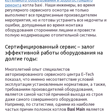
котельного оборудования и дорогостоящего
ремонта
котла baxi . Наши инженеры, во время
регулярного сервисного осмотра не только
выполняют все предписанные производителем
мероприятия, но и готовы устранить все недочеты и
ошибки, допущенные во время монтажа
оборудования сторонними лицами и провести
полную модернизацию отопительной системы.
Сертифицированный сервис – залог
эффективной работы оборудования на
долгие годы:
Многолетний опыт специалистов
авторизированного сервисного центра E–Tech
показал, что именно несоответствие условий
эксплуатации установленным нормативам, а также,
требованиям производителей оборудования,
является самой частой причиной выхода из строя
даже самого совершенного оборудования.
Например, по статистике, одними из наиболее
частых причин поломок котлов
Baxi Main
является