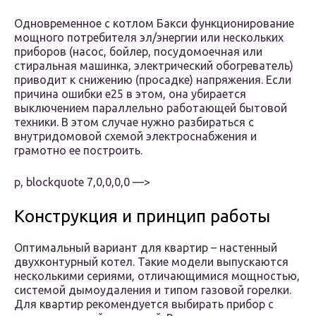
Одновременное с котлом Бакси функционирование
мощного потребителя эл/энергии или нескольких
приборов (насос, бойлер, посудомоечная или
стиральная машинка, электрический обогреватель)
приводит к снижению (просадке) напряжения. Если
причина ошибки е25 в этом, она убирается
выключением параллельно работающей бытовой
техники. В этом случае нужно разбираться с
внутридомовой схемой электроснабжения и
грамотно ее построить.
p, blockquote 7,0,0,0,0 —>
Конструкция и принцип работы
Оптимальный вариант для квартир – настенный
двухконтурный котел. Такие модели выпускаются
несколькими сериями, отличающимися мощностью,
системой дымоудаления и типом газовой горелки.
Для квартир рекомендуется выбирать прибор с