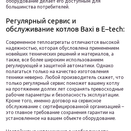
оборудование делает его доступным для
большинства потребителей.
Регулярный сервис и
обслуживание котлов Baxi в E–tech:
Современное теплоагрегаты отличаются высокой
надежностью, которая обусловлена применением
новейших технических решений и материалов, а
также, все более широким использованием
регулирующей и защитной автоматики. Однако
полагаться только на качество изготовления
техники неверно. Любой производитель скажет, что
только регулярный сервис поможет вашему котлу
на протяжении долгих лет сохранять превосходные
рабочие параметры и безопасность эксплуатации.
Кроме того, именно договор на сервисное
обслуживание с сертифицированной организацией –
это главное требование сохранения гарантии на
установленное на вашем объекте оборудование.