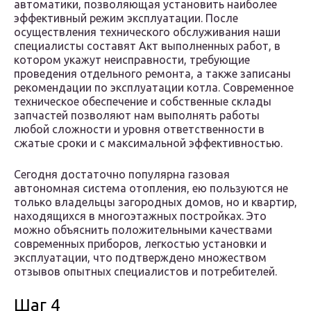
автоматики, позволяющая установить наиболее
эффективный режим эксплуатации. После
осуществления технического обслуживания наши
специалисты составят Акт выполненных работ, в
котором укажут неисправности, требующие
проведения отдельного ремонта, а также записаны
рекомендации по эксплуатации котла. Современное
техническое обеспечение и собственные склады
запчастей позволяют нам выполнять работы
любой сложности и уровня ответственности в
сжатые сроки и с максимальной эффективностью.
Сегодня достаточно популярна газовая
автономная система отопления, ею пользуются не
только владельцы загородных домов, но и квартир,
находящихся в многоэтажных постройках. Это
можно объяснить положительными качествами
современных приборов, легкостью установки и
эксплуатации, что подтверждено множеством
отзывов опытных специалистов и потребителей.
Шаг 4