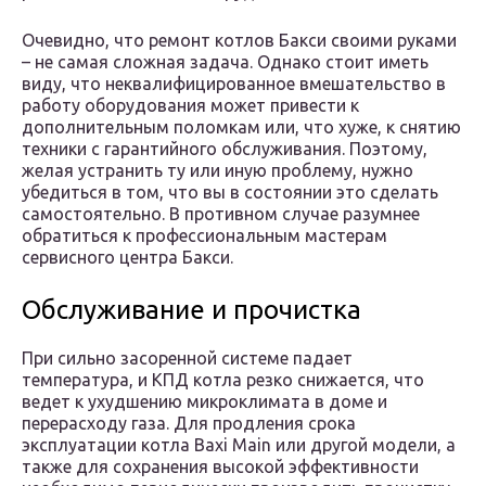
Очевидно, что ремонт котлов Бакси своими руками
– не самая сложная задача. Однако стоит иметь
виду, что неквалифицированное вмешательство в
работу оборудования может привести к
дополнительным поломкам или, что хуже, к снятию
техники с гарантийного обслуживания. Поэтому,
желая устранить ту или иную проблему, нужно
убедиться в том, что вы в состоянии это сделать
самостоятельно. В противном случае разумнее
обратиться к профессиональным мастерам
сервисного центра Бакси.
Обслуживание и прочистка
При сильно засоренной системе падает
температура, и КПД котла резко снижается, что
ведет к ухудшению микроклимата в доме и
перерасходу газа. Для продления срока
эксплуатации котла Baxi Main или другой модели, а
также для сохранения высокой эффективности