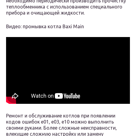
необходимо периодически производить прочистку
теплообменника с использованием специального
прибора и очищающей жидкости.
Видео: промывка котла Baxi Main
Ремонт и обслуживание котлов при появлении
кодов ошибок е01, е03, е10 можно выполнить
своими руками. Более сложные неисправности,
влекущие сложную настройку или замену