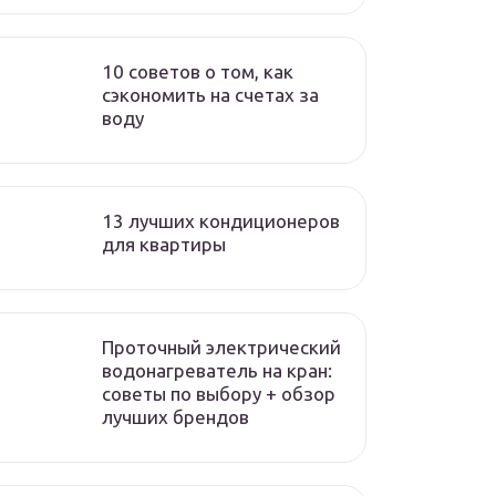
10 советов о том, как
сэкономить на счетах за
воду
13 лучших кондиционеров
для квартиры
Проточный электрический
водонагреватель на кран:
советы по выбору + обзор
лучших брендов