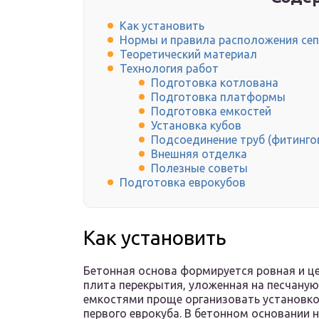
Как установить
Нормы и правила расположения сеп
Теоретический материал
Технология работ
Подготовка котлована
Подготовка платформы
Подготовка емкостей
Установка кубов
Подсоединение труб (фитинго
Внешняя отделка
Полезные советы
Подготовка еврокубов
Как установить
Бетонная основа формируется ровная и це
плита перекрытия, уложенная на песчаную
емкостями проще организовать установк
первого еврокуба. В бетонном основании