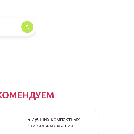
КОМЕНДУЕМ
9 лучших компактных
стиральных машин