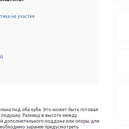
тика на участке
в)
льна под оба куба. Это может быть готовая
 подушку. Разницу в высоте между
ой дополнительного поддона или опоры для
 необходимо заранее предусмотреть