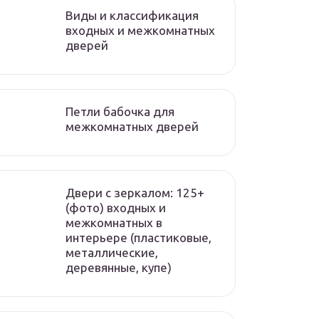
Виды и классификация
входных и межкомнатных
дверей
Петли бабочка для
межкомнатных дверей
Двери с зеркалом: 125+
(фото) входных и
межкомнатных в
интерьере (пластиковые,
металлические,
деревянные, купе)