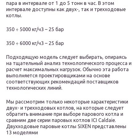
пара в интервале от 1 до 5 тонн в час. В этом
интервале доступны как двух-, так и трехходовые
котлы.
350 ÷ 5000 кг/ч3 – 25 бар
350 ÷ 6000 кг/ч3 – 25 бар
Подходящую модель следует выбирать, опираясь
на тщательный анализ технологического процесса и
расчет максимальных нагрузок. Обычно эта работа
выполняется проектировщиками на основе
соответствующих рекомендаций поставщиков
технологических линий.
Мы рассмотрим только некоторые характеристики
двух- и трехходовых котлов, на которые следует
обратить внимание при выборе парового котла и
сравним две серии паровых котлов ICI Caldaie.
Двухходовые паровые котлы SIXEN представлены
13 моделями