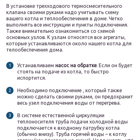
В установке трехходового термосмесительного
клапана своими руками надо учитывать схему
вашего котла и теплообеспечения в доме. Четко
выполнять все инструкции и пункты подключения.
Также внимательно ознакомиться со схемой
основных узлов. К узлам относятся все агрегаты,
которые устанавливаются около нашего котла для
телообеспечения дома.
Устанавливаем
насос на обратке
. Если он будет
стоять на подаче из котла, то быстро
испортится.
Необходимо подключение , который также
можно сделать своими руками, он предохранит
весь узел подключения воды от перегрева.
В системе естественной циркуляции
теплоносителя труба подачи холодной воды
подключается к входному патрубку котла
(обычно внизу). Труба горячей воды – к котлу