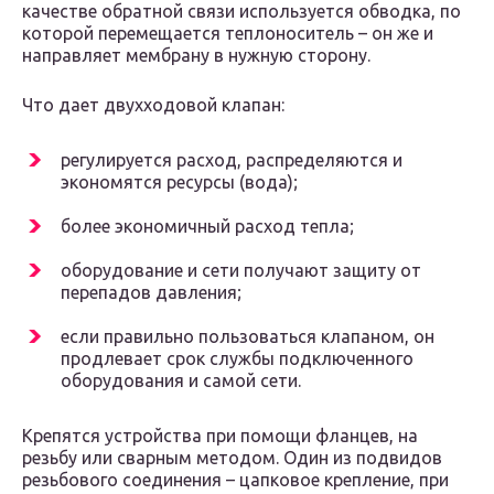
качестве обратной связи используется обводка, по
которой перемещается теплоноситель – он же и
направляет мембрану в нужную сторону.
Что дает двухходовой клапан:
регулируется расход, распределяются и
экономятся ресурсы (вода);
более экономичный расход тепла;
оборудование и сети получают защиту от
перепадов давления;
если правильно пользоваться клапаном, он
продлевает срок службы подключенного
оборудования и самой сети.
Крепятся устройства при помощи фланцев, на
резьбу или сварным методом. Один из подвидов
резьбового соединения – цапковое крепление, при