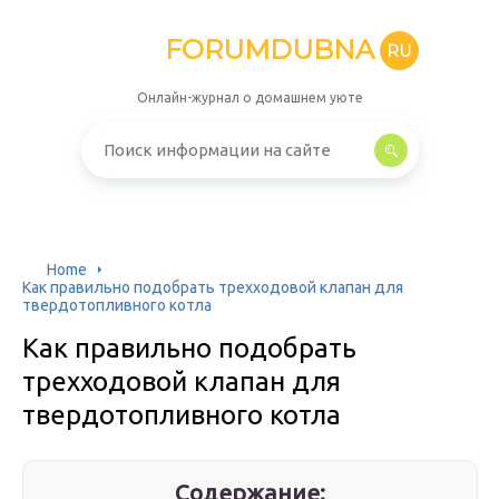
FORUMDUBNA
RU
Онлайн-журнал о домашнем уюте
Home
Как правильно подобрать трехходовой клапан для
твердотопливного котла
Как правильно подобрать
трехходовой клапан для
твердотопливного котла
Содержание: