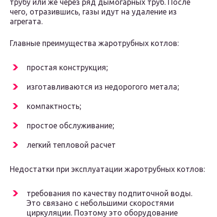
трубу или же через ряд дымогарных труб. После
чего, отразившись, газы идут на удаление из
агрегата.
Главные преимущества жаротрубных котлов:
простая конструкция;
изготавливаются из недорогого метала;
компактность;
простое обслуживание;
легкий тепловой расчет
Недостатки при эксплуатации жаротрубных котлов:
требования по качеству подпиточной воды.
Это связано с небольшими скоростями
циркуляции. Поэтому это оборудование