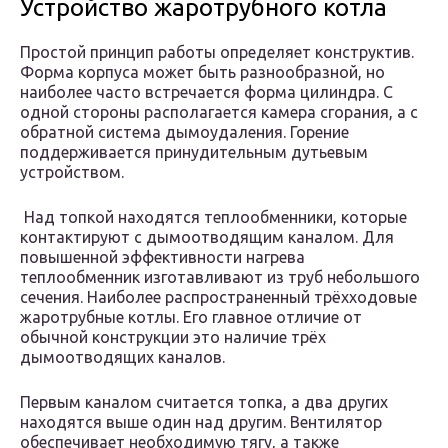
Устройство жаротрубного котла
Простой принцип работы определяет конструктив.
Форма корпуса может быть разнообразной, но
наиболее часто встречается форма цилиндра. С
одной стороны располагается камера сгорания, а с
обратной система дымоудаления. Горение
поддерживается принудительным дутьевым
устройством.
Над топкой находятся теплообменники, которые
контактируют с дымоотводящим каналом. Для
повышенной эффективности нагрева
теплообменник изготавливают из труб небольшого
сечения. Наиболее распространенный трёхходовые
жаротрубные котлы. Его главное отличие от
обычной конструкции это наличие трёх
дымоотводящих каналов.
Первым каналом считается топка, а два других
находятся выше один над другим. Вентилятор
обеспечивает необходимую тягу, а также