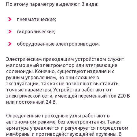
По этому параметру выделяют 3 вида:
пневматические;
гидравлические;
оборудованные электроприводом.
Электрическим приводящим устройством служит
маломощный электромотор или втягивающие
соленоиды. Конечно, существуют изделия и с
ручным управлением, но они сложнее в
эксплуатации, так как не позволяют выставить
точные параметры. Устройства работают от
электрической сети, имеющей переменный ток 220 В
или постоянный 24 В.
Определенные проходные узлы работают в
автономном режиме, без электропитания. Такая
арматура управляется и регулируется посредством
мембраны и противодействующей ей пружины. В