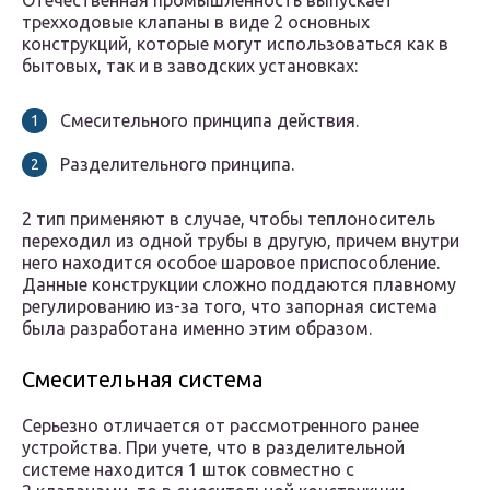
Отечественная промышленность выпускает
трехходовые клапаны в виде 2 основных
конструкций, которые могут использоваться как в
бытовых, так и в заводских установках:
Смесительного принципа действия.
Разделительного принципа.
2 тип применяют в случае, чтобы теплоноситель
переходил из одной трубы в другую, причем внутри
него находится особое шаровое приспособление.
Данные конструкции сложно поддаются плавному
регулированию из-за того, что запорная система
была разработана именно этим образом.
Смесительная система
Серьезно отличается от рассмотренного ранее
устройства. При учете, что в разделительной
системе находится 1 шток совместно с