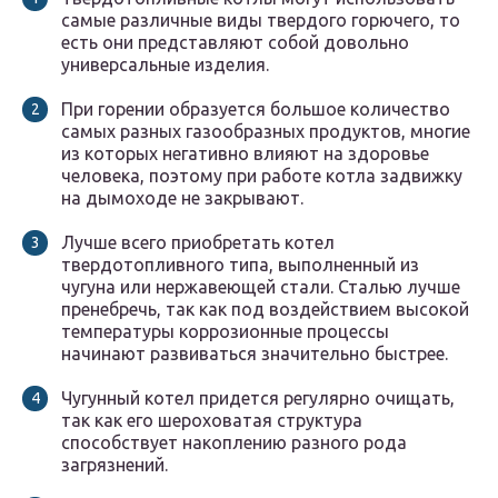
самые различные виды твердого горючего, то
есть они представляют собой довольно
универсальные изделия.
При горении образуется большое количество
самых разных газообразных продуктов, многие
из которых негативно влияют на здоровье
человека, поэтому при работе котла задвижку
на дымоходе не закрывают.
Лучше всего приобретать котел
твердотопливного типа, выполненный из
чугуна или нержавеющей стали. Сталью лучше
пренебречь, так как под воздействием высокой
температуры коррозионные процессы
начинают развиваться значительно быстрее.
Чугунный котел придется регулярно очищать,
так как его шероховатая структура
способствует накоплению разного рода
загрязнений.