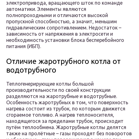
электропривода, вращающего шток по команде
автоматики. Элементы являются
полнопроходными и отличаются высокой
пропускной способностью, а значит, меньшим
гидравлическим сопротивлением. Недостаток –
зависимость от напряжения в электросети и
необходимость установки блока бесперебойного
питания (ИБП).
Отличие жаротрубного котла от
водотрубного
Теплогенерирующие котлы большой
производительности по своей конструкции
разделяются на жаротрубные и водотрубные.
Особенность жаротрубных в том, что поверхность
нагрева состоит из трубок, по которым движется
сгораемое топливо. А нагрев теплоносителя,
находящегося за пределами трубок, происходит
путём теплообмена. Жаротрубные котлы делятся
также на пролётные – газы проходят без поворотов