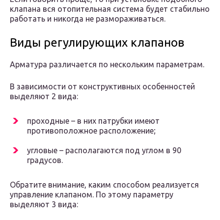
клапана вся отопительная система будет стабильно
работать и никогда не размораживаться.
Виды регулирующих клапанов
Арматура различается по нескольким параметрам.
В зависимости от конструктивных особенностей
выделяют 2 вида:
проходные – в них патрубки имеют
противоположное расположение;
угловые – располагаются под углом в 90
градусов.
Обратите внимание, каким способом реализуется
управление клапаном. По этому параметру
выделяют 3 вида: