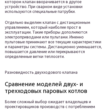
котором клапан вворачивается в другое
устройство. При сварном виде установки
используются специальные патрубки.
Отдельно выделим клапан с дистанционным
управлением, который наиболее прост в
эксплуатации. Такие приборы дополняются
электроприводами или пультами. Именно
пультовые принимают все текущие характеристики
и параметры системы. Дистанционно уменьшается,
повышается давление или перекрываются
определенные ветки теплосети.
Разновидность двухходового клапана
Сравнение моделей двух- и
трехходовых паровых котлов
Более сложный выбор ожидает владельцев и
проектировщиков производств с потреблением