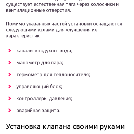
существует естественная тяга через колосники и
вентиляционные отверстия.
Помимо указанных частей установки оснащаются
следующими узлами для улучшения их
характеристик:
каналы воздухоотвода;
манометр для пара;
термометр для теплоносителя;
управляющий блок;
контроллеры давления;
аварийная защита.
Установка клапана своими руками