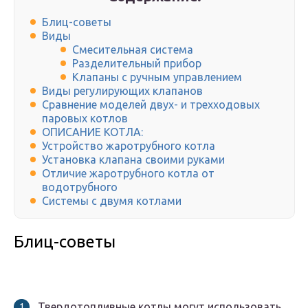
Блиц-советы
Виды
Смесительная система
Разделительный прибор
Клапаны с ручным управлением
Виды регулирующих клапанов
Сравнение моделей двух- и трехходовых
паровых котлов
ОПИСАНИЕ КОТЛА:
Устройство жаротрубного котла
Установка клапана своими руками
Отличие жаротрубного котла от
водотрубного
Системы с двумя котлами
Блиц-советы
Твердотопливные котлы могут использовать