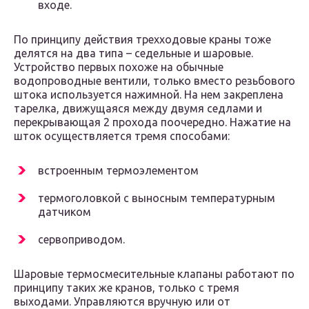
входе.
По принципу действия трехходовые краны тоже
делятся на два типа – седельные и шаровые.
Устройство первых похоже на обычные
водопроводные вентили, только вместо резьбового
штока используется нажимной. На нем закреплена
тарелка, движущаяся между двумя седлами и
перекрывающая 2 прохода поочередно. Нажатие на
шток осуществляется тремя способами:
встроенным термоэлементом
термоголовкой с выносным температурным
датчиком
сервоприводом.
Шаровые термосмесительные клапаны работают по
принципу таких же кранов, только с тремя
выходами. Управляются вручную или от