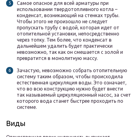
Самое опасное для всей арматуры при
использовании твердотопливного котла –
конденсат, возникающий на стенках трубы.
Чтобы этого не произошло не следует
пропускать трубу с водой, которая идет от
отопительной установки, непосредственно
через топку. Тем более, что конденсат в
дальнейшем удалить будет практически
невозможно, так как он смешается с золой и
превратится в монолитную массу.
Зачастую, невозможно собрать отопительную
систему таким образом, чтобы происходила
естественная циркуляция воды. Это означает,
что во всю конструкцию нужно будет внести
так называемый циркуляционный насос, за счет
которого вода станет быстрее проходить по
системе.
Виды