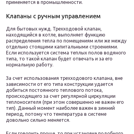
применяется в промышленности.
Клапаны с ручным управлением
Для бытовых нужд. Трехходовой клапан,
находящийся в котле, выполняет функцию
распределения тепла по помещениям или же между
отдельно стоящими капитальными строениями.
Если используется система теплых полов водяного
типа, то такой клапан будет отвечать и за его
нормальную работу.
За счет использования трехходового клапана, вне
зависимости от его типа конструкции удается
добиться постоянного теплового потока,
происходящего за счет регулярной циркуляции
теплоносителя (при этом совершенно не важен его
тип). Данный момент наиболее важен в зимний
период, потому что температура в системе
довольно сильно меняется.
Если говорить проще, то при установке подобного