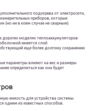
ополнительного подогрева от электросети,
-измерительных приборов, которые
 (но ни в коем случае не сварным)
ее дорогих моделях теплоаккумуляторов
оболочкой имеется слой
обствующий еще более долгому сохранению
ные параметры влияют на вес и размеры
ранее определиться как она будет
тров
ную емкость для устройства системы
ся одним из известных способов.