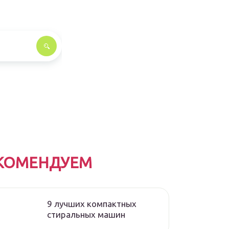
КОМЕНДУЕМ
9 лучших компактных
стиральных машин