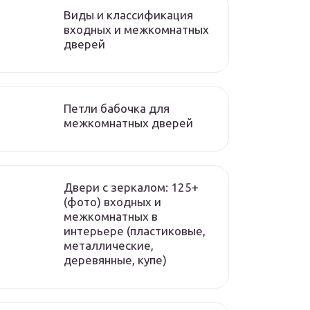
Виды и классификация
входных и межкомнатных
дверей
Петли бабочка для
межкомнатных дверей
Двери с зеркалом: 125+
(фото) входных и
межкомнатных в
интерьере (пластиковые,
металлические,
деревянные, купе)