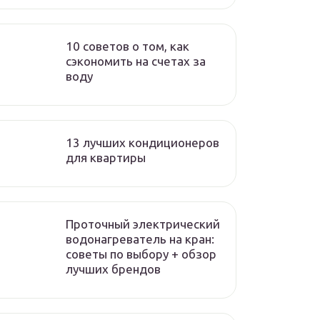
10 советов о том, как
сэкономить на счетах за
воду
13 лучших кондиционеров
для квартиры
Проточный электрический
водонагреватель на кран:
советы по выбору + обзор
лучших брендов