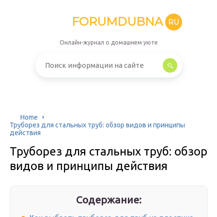
FORUMDUBNA
RU
Онлайн-журнал о домашнем уюте
Home
Труборез для стальных труб: обзор видов и принципы
действия
Труборез для стальных труб: обзор
видов и принципы действия
Содержание: