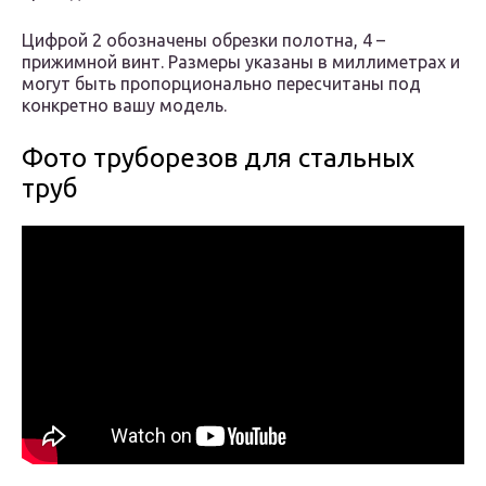
Цифрой 2 обозначены обрезки полотна, 4 –
прижимной винт. Размеры указаны в миллиметрах и
могут быть пропорционально пересчитаны под
конкретно вашу модель.
Фото труборезов для стальных
труб