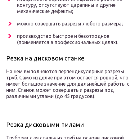
контуру, отсутствуют царапины и другие
механические дефекты;
можно совершать разрезы любого размера;
производство быстрое и безотходное
(применяется в профессиональных целях).
Резка на дисковом станке
На нем выполняются перпендикулярные разрезы
труб. Само изделие при этом остается ровной, что
имеет большое значение для дальнейшей работы с
ним. Станок может совершать и разрезы под
различными углами (до 45 градусов).
Резка дисковыми пилами
Труборез для стальных труб на основе дисковой