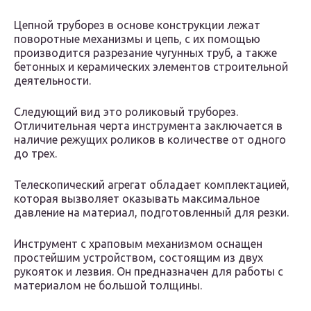
Цепной труборез в основе конструкции лежат
поворотные механизмы и цепь, с их помощью
производится разрезание чугунных труб, а также
бетонных и керамических элементов строительной
деятельности.
Следующий вид это роликовый труборез.
Отличительная черта инструмента заключается в
наличие режущих роликов в количестве от одного
до трех.
Телескопический агрегат обладает комплектацией,
которая вызволяет оказывать максимальное
давление на материал, подготовленный для резки.
Инструмент с храповым механизмом оснащен
простейшим устройством, состоящим из двух
рукояток и лезвия. Он предназначен для работы с
материалом не большой толщины.