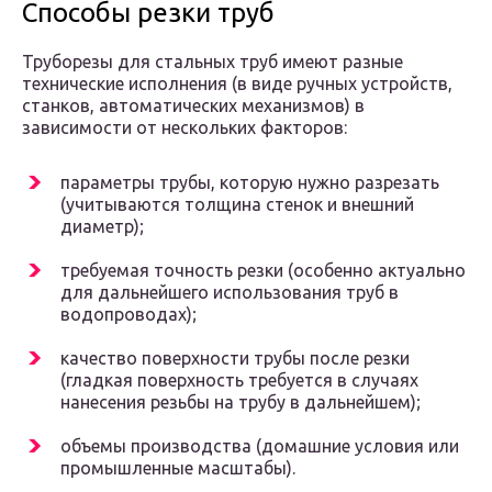
Способы резки труб
Труборезы для стальных труб имеют разные
технические исполнения (в виде ручных устройств,
станков, автоматических механизмов) в
зависимости от нескольких факторов:
параметры трубы, которую нужно разрезать
(учитываются толщина стенок и внешний
диаметр);
требуемая точность резки (особенно актуально
для дальнейшего использования труб в
водопроводах);
качество поверхности трубы после резки
(гладкая поверхность требуется в случаях
нанесения резьбы на трубу в дальнейшем);
объемы производства (домашние условия или
промышленные масштабы).