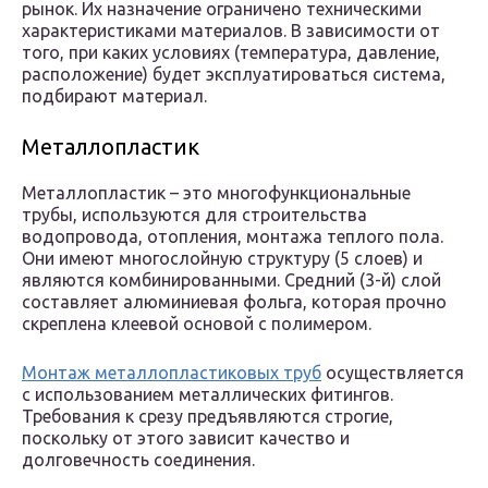
рынок. Их назначение ограничено техническими
характеристиками материалов. В зависимости от
того, при каких условиях (температура, давление,
расположение) будет эксплуатироваться система,
подбирают материал.
Металлопластик
Металлопластик – это многофункциональные
трубы, используются для строительства
водопровода, отопления, монтажа теплого пола.
Они имеют многослойную структуру (5 слоев) и
являются комбинированными. Средний (3-й) слой
составляет алюминиевая фольга, которая прочно
скреплена клеевой основой с полимером.
Монтаж металлопластиковых труб
осуществляется
с использованием металлических фитингов.
Требования к срезу предъявляются строгие,
поскольку от этого зависит качество и
долговечность соединения.