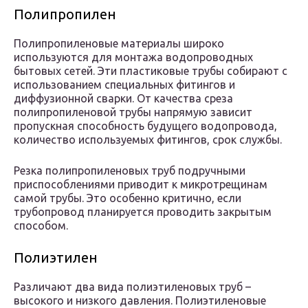
Полипропилен
Полипропиленовые материалы широко
используются для монтажа водопроводных
бытовых сетей. Эти пластиковые трубы собирают с
использованием специальных фитингов и
диффузионной сварки. От качества среза
полипропиленовой трубы напрямую зависит
пропускная способность будущего водопровода,
количество используемых фитингов, срок службы.
Резка полипропиленовых труб подручными
приспособлениями приводит к микротрещинам
самой трубы. Это особенно критично, если
трубопровод планируется проводить закрытым
способом.
Полиэтилен
Различают два вида полиэтиленовых труб –
высокого и низкого давления. Полиэтиленовые