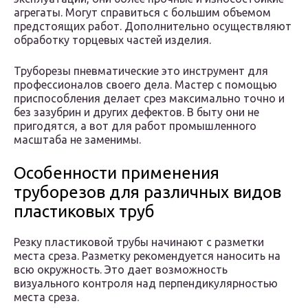
агрегаты. Могут справиться с большим объемом
предстоящих работ. Дополнительно осуществляют
обработку торцевых частей изделия.
Труборезы пневматические это инструмент для
профессионалов своего дела. Мастер с помощью
приспособления делает срез максимально точно и
без зазубрин и других дефектов. В быту они не
пригодятся, а вот для работ промышленного
масштаба не заменимы.
Особенности применения
труборезов для различных видов
пластиковых труб
Резку пластиковой трубы начинают с разметки
места среза. Разметку рекомендуется наносить на
всю окружность. Это дает возможность
визуального контроля над перпендикулярностью
места среза.