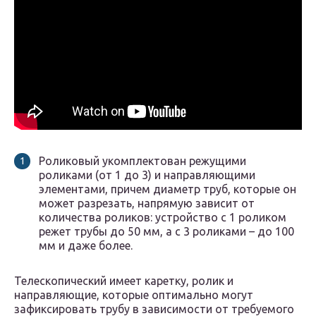
Роликовый укомплектован режущими
роликами (от 1 до 3) и направляющими
элементами, причем диаметр труб, которые он
может разрезать, напрямую зависит от
количества роликов: устройство с 1 роликом
режет трубы до 50 мм, а с 3 роликами – до 100
мм и даже более.
Телескопический имеет каретку, ролик и
направляющие, которые оптимально могут
зафиксировать трубу в зависимости от требуемого