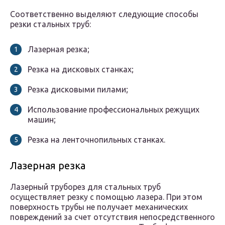
Соответственно выделяют следующие способы
резки стальных труб:
Лазерная резка;
Резка на дисковых станках;
Резка дисковыми пилами;
Использование профессиональных режущих
машин;
Резка на ленточнопильных станках.
Лазерная резка
Лазерный труборез для стальных труб
осуществляет резку с помощью лазера. При этом
поверхность трубы не получает механических
повреждений за счет отсутствия непосредственного