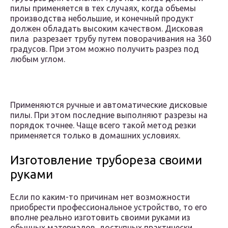
пилы применяется в тех случаях, когда объемы
производства небольшие, и конечный продукт
должен обладать высоким качеством. Дисковая
пила разрезает трубу путем поворачивания на 360
градусов. При этом можно получить разрез под
любым углом.
Применяются ручные и автоматические дисковые
пилы. При этом последние выполняют разрезы на
порядок точнее. Чаще всего такой метод резки
применяется только в домашних условиях.
Изготовление трубореза своими
руками
Если по каким-то причинам нет возможности
приобрести профессиональное устройство, то его
вполне реально изготовить своими руками из
обычных материалов, доступных практически