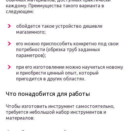
каждому. Преимущества такого варианта в
следующем:
обойдется такое устройство дешевле
магазинного;
его можно приспособить конкретно под свои
потребности (обрезка труб заданных
параметров);
при его изготовлении можно научиться новому
и приобрести ценный опыт, который
пригодится в других областях.
Что понадобится для работы
Чтобы изготовить инструмент самостоятельно,
требуется небольшой набор инструментов и
материалов: