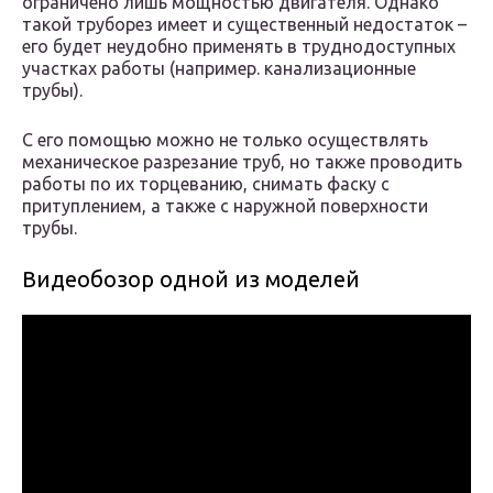
ограничено лишь мощностью двигателя. Однако
такой труборез имеет и существенный недостаток –
его будет неудобно применять в труднодоступных
участках работы (например. канализационные
трубы).
С его помощью можно не только осуществлять
механическое разрезание труб, но также проводить
работы по их торцеванию, снимать фаску с
притуплением, а также с наружной поверхности
трубы.
Видеобозор одной из моделей