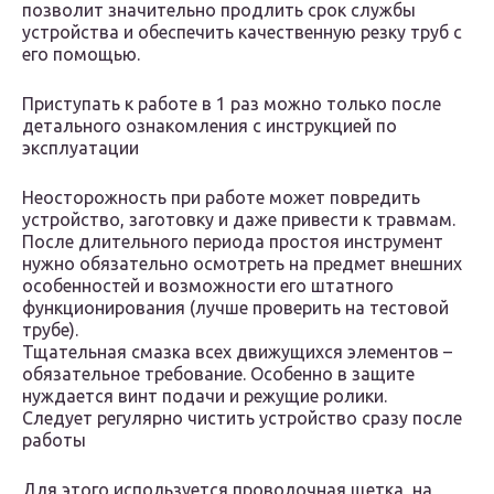
позволит значительно продлить срок службы
устройства и обеспечить качественную резку труб с
его помощью.
Приступать к работе в 1 раз можно только после
детального ознакомления с инструкцией по
эксплуатации
Неосторожность при работе может повредить
устройство, заготовку и даже привести к травмам.
После длительного периода простоя инструмент
нужно обязательно осмотреть на предмет внешних
особенностей и возможности его штатного
функционирования (лучше проверить на тестовой
трубе).
Тщательная смазка всех движущихся элементов –
обязательное требование. Особенно в защите
нуждается винт подачи и режущие ролики.
Следует регулярно чистить устройство сразу после
работы
Для этого используется проволочная щетка, на