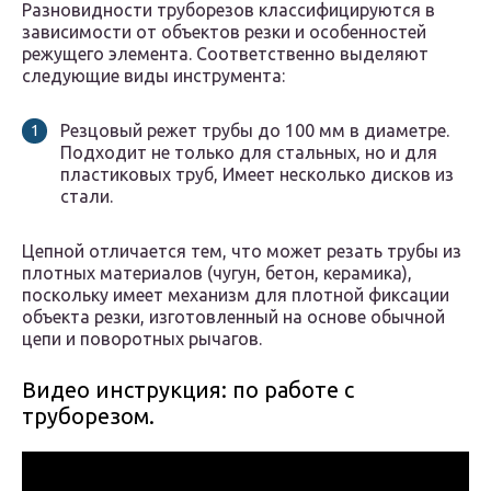
Разновидности труборезов классифицируются в
зависимости от объектов резки и особенностей
режущего элемента. Соответственно выделяют
следующие виды инструмента:
Резцовый режет трубы до 100 мм в диаметре.
Подходит не только для стальных, но и для
пластиковых труб, Имеет несколько дисков из
стали.
Цепной отличается тем, что может резать трубы из
плотных материалов (чугун, бетон, керамика),
поскольку имеет механизм для плотной фиксации
объекта резки, изготовленный на основе обычной
цепи и поворотных рычагов.
Видео инструкция: по работе с
труборезом.