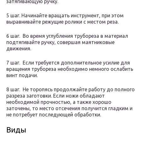
затягивающую ручку.
5 шаг. Начинайте вращать инструмент, при этом
выравнивайте режущие ролики с местом реза.
6 шаг. Во время углубления трубореза в материал
подтягивайте ручку, совершая маятниковые
движения.
7 шаг. Если требуется дополнительное усилие для
вращения трубореза необходимо немного ослабить
винт подачи.
8 шаг. Не торопясь продолжайте работу до полного
разреза заготовки. Если ножи обладают
необходимой прочностью, а также хорошо
заточены, то место отсечения получится гладким и
не потребует последующей обработки.
Виды