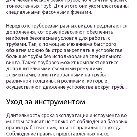
тонкостенных труб. Для этого они укомплектованы
специальными фасочными фрезами.
Нередко к труборезам разных видов предлагаются
дополнения, которые позволяют обеспечить
наиболее безопасные условия для работы с
трубами. Так, с помощью механизма быстрого
обжатия можно быстро закреплять в устройстве
большие трубы без использования специального
винта. Также труборез может комплектоваться
дополнительными съемными режущими
элементами, ориентированными на трубы
различной толщины, и роликами, которые
осуществляют движение устройства вокруг трубы.
Уход за инструментом
Длительность срока эксплуатации инструмента во
многом зависит не только от соблюдения базовых
правил работы с ним, но и от правильного ухода.
Соблюдение правил, представленных ниже,