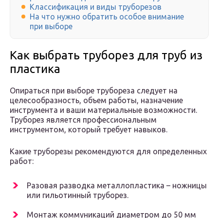
Классификация и виды труборезов
На что нужно обратить особое внимание
при выборе
Как выбрать труборез для труб из
пластика
Опираться при выборе трубореза следует на
целесообразность, объем работы, назначение
инструмента и ваши материальные возможности.
Труборез является профессиональным
инструментом, который требует навыков.
Какие труборезы рекомендуются для определенных
работ:
Разовая разводка металлопластика – ножницы
или гильотинный труборез.
Монтаж коммуникаций диаметром до 50 мм