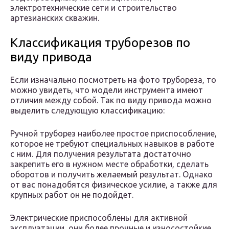
электротехнические сети и строительство
артезианских скважин.
Классификация труборезов по
виду привода
Если изначально посмотреть на фото трубореза, то
можно увидеть, что модели инструмента имеют
отличия между собой. Так по виду привода можно
выделить следующую классификацию:
Ручной труборез наиболее простое приспособление,
которое не требуют специальных навыков в работе
с ним. Для получения результата достаточно
закрепить его в нужном месте обработки, сделать
оборотов и получить желаемый результат. Однако
от вас понадобятся физическое усилие, а также для
крупных работ он не подойдет.
Электрические приспособлены для активной
эксплуатации, они более прочные и износостойкие