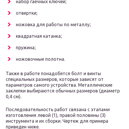
набор гаечных ключей;
отвертки;
ножовка для работы по металлу;
квадратная катанка;
пружина;
ножовочные полотна.
Также в работе понадобятся болт и винты
специальных размеров, которые зависят от
параметров самого устройства. Металлические
заклепки выбираются обычных размеров (диаметр
0,4 см).
Последовательность работ связана с этапами
изготовления левой (1), правой половины (3)
инструмента и их сборки. Чертеж для примера
приведен ниже.