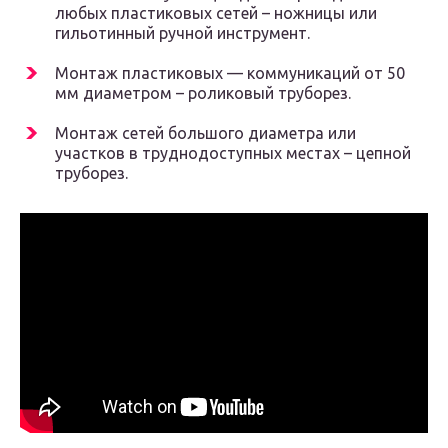
любых пластиковых сетей – ножницы или
гильотинный ручной инструмент.
Монтаж пластиковых — коммуникаций от 50
мм диаметром – роликовый труборез.
Монтаж сетей большого диаметра или
участков в труднодоступных местах – цепной
труборез.