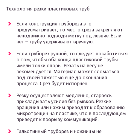
Технология резки пластиковых труб:
Если конструкция трубореза это
предусматривает, то место среза закрепляют
неподвижно подводя метку под лезвие. Если
нет – трубу удерживают вручную.
Если труборез ручной, то следует позаботиться
о том, чтобы оба конца пластиковой трубы
имели точки опоры. Резать на весу не
рекомендуется. Материал может сломаться
под своей тяжестью еще до окончания
процесса. Срез будет испорчен.
Резку осуществляют медленно, стараясь
прикладывать усилия без рывков. Резкие
вращения или нажим приводят к образованию
микротрещин на пластике, что в последующем
приведет к прорыву коммуникаций.
Гильотинный труборез и ножницы не