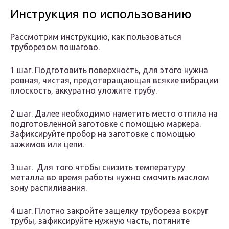
Инструкция по использованию
Рассмотрим инструкцию, как пользоваться
труборезом пошагово.
1 шаг. Подготовить поверхность, для этого нужна
ровная, чистая, предотвращающая всякие вибрации
плоскость, аккуратно уложите трубу.
2 шаг. Далее необходимо наметить место отпила на
подготовленной заготовке с помощью маркера.
Зафиксируйте пробор на заготовке с помощью
зажимов или цепи.
3 шаг. Для того чтобы снизить температуру
металла во время работы нужно смочить маслом
зону распиливания.
4 шаг. Плотно закройте защелку трубореза вокруг
трубы, зафиксируйте нужную часть, потяните