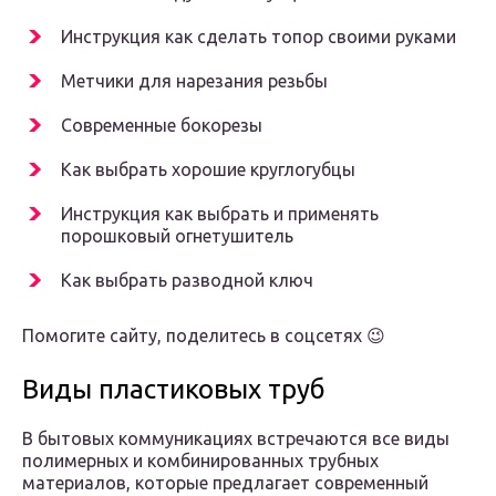
Инструкция как сделать топор своими руками
Метчики для нарезания резьбы
Современные бокорезы
Как выбрать хорошие круглогубцы
Инструкция как выбрать и применять
порошковый огнетушитель
Как выбрать разводной ключ
Помогите сайту, поделитесь в соцсетях 😉
Виды пластиковых труб
В бытовых коммуникациях встречаются все виды
полимерных и комбинированных трубных
материалов, которые предлагает современный