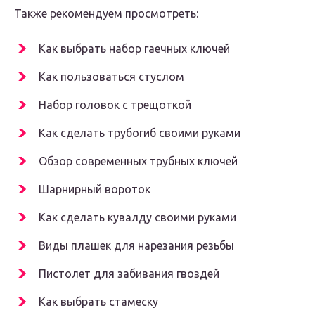
Также рекомендуем просмотреть:
Как выбрать набор гаечных ключей
Как пользоваться стуслом
Набор головок с трещоткой
Как сделать трубогиб своими руками
Обзор современных трубных ключей
Шарнирный вороток
Как сделать кувалду своими руками
Виды плашек для нарезания резьбы
Пистолет для забивания гвоздей
Как выбрать стамеску