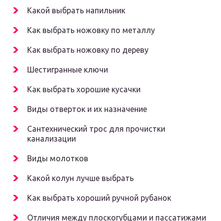
Какой выбрать напильник
Как выбрать ножовку по металлу
Как выбрать ножовку по дереву
Шестигранные ключи
Как выбрать хорошие кусачки
Виды отверток и их назначение
Сантехнический трос для прочистки
канализации
Виды молотков
Какой колун лучше выбрать
Как выбрать хороший ручной рубанок
Отличия между плоскогубцами и пассатижами