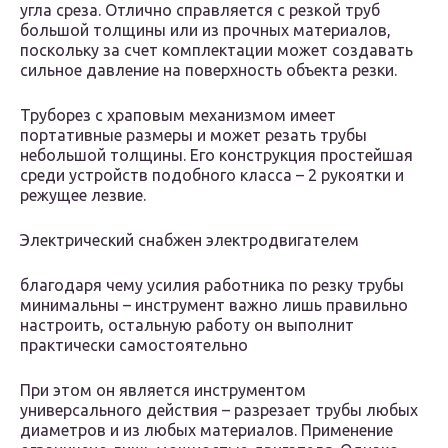
угла среза. Отлично справляется с резкой труб
большой толщины или из прочных материалов,
поскольку за счет комплектации может создавать
сильное давление на поверхность объекта резки.
Труборез с храповым механизмом имеет
портативные размеры и может резать трубы
небольшой толщины. Его конструкция простейшая
среди устройств подобного класса – 2 рукоятки и
режущее лезвие.
Электрический снабжен электродвигателем
благодаря чему усилия работника по резку трубы
минимальны – инструмент важно лишь правильно
настроить, остальную работу он выполнит
практически самостоятельно
При этом он является инструментом
универсального действия – разрезает трубы любых
диаметров и из любых материалов. Применение