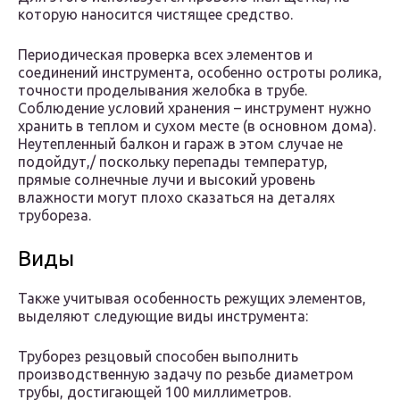
которую наносится чистящее средство.
Периодическая проверка всех элементов и
соединений инструмента, особенно остроты ролика,
точности проделывания желобка в трубе.
Соблюдение условий хранения – инструмент нужно
хранить в теплом и сухом месте (в основном дома).
Неутепленный балкон и гараж в этом случае не
подойдут,/ поскольку перепады температур,
прямые солнечные лучи и высокий уровень
влажности могут плохо сказаться на деталях
трубореза.
Виды
Также учитывая особенность режущих элементов,
выделяют следующие виды инструмента:
Труборез резцовый способен выполнить
производственную задачу по резьбе диаметром
трубы, достигающей 100 миллиметров.