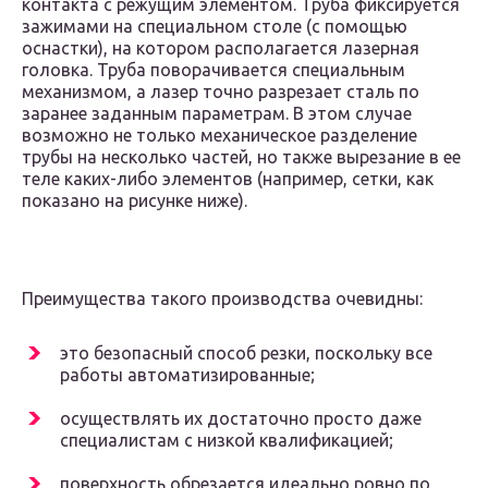
контакта с режущим элементом. Труба фиксируется
зажимами на специальном столе (с помощью
оснастки), на котором располагается лазерная
головка. Труба поворачивается специальным
механизмом, а лазер точно разрезает сталь по
заранее заданным параметрам. В этом случае
возможно не только механическое разделение
трубы на несколько частей, но также вырезание в ее
теле каких-либо элементов (например, сетки, как
показано на рисунке ниже).
Преимущества такого производства очевидны:
это безопасный способ резки, поскольку все
работы автоматизированные;
осуществлять их достаточно просто даже
специалистам с низкой квалификацией;
поверхность обрезается идеально ровно по