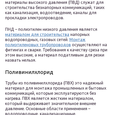
материалы высокого давления (ПВД) служат для
строительства безнапорных коммуникаций, таких
как канализация, водоотведение, каналы для
прокладки электропроводов.
ПНД – полиэтилен низкого давления является
материалом для строительства
напорных
водопроводных, газовых сетей.
Монтаж
полиэтиленовых трубопроводов
осуществляют на
фитингах и сварке. Требования к качеству среза при
этом высокие, а материал податливым для резки
назвать нельзя.
Поливинилхлорид
Трубы из поливинилхлорида (ПВХ) это надежный
материал для монтажа промышленных и бытовых
коммуникаций, которые эксплуатируются без
нагрева. ПВХ является жестким материалом,
который выдерживает значительное внешнее
давление. Основные области применения –
водопроводные, канализационные,