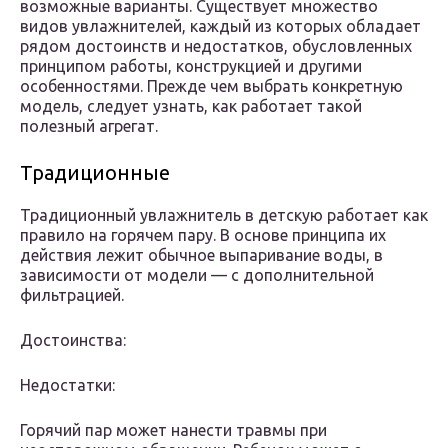
возможные варианты. Существует множество
видов увлажнителей, каждый из которых обладает
рядом достоинств и недостатков, обусловленных
принципом работы, конструкцией и другими
особенностями. Прежде чем выбрать конкретную
модель, следует узнать, как работает такой
полезный агрегат.
Традиционные
Традиционный увлажнитель в детскую работает как
правило на горячем пару. В основе принципа их
действия лежит обычное выпаривание воды, в
зависимости от модели — с дополнительной
фильтрацией.
Достоинства:
Недостатки:
Горячий пар может нанести травмы при