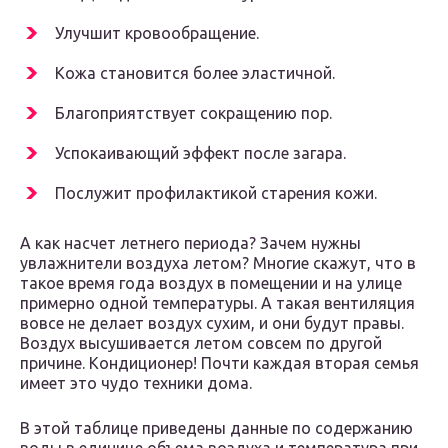
Улучшит кровообращение.
Кожа становится более эластичной.
Благоприятствует сокращению пор.
Успокаивающий эффект после загара.
Послужит профилактикой старения кожи.
А как насчет летнего периода? Зачем нужны
увлажнители воздуха летом? Многие скажут, что в
такое время года воздух в помещении и на улице
примерно одной температуры. А такая вентиляция
вовсе не делает воздух сухим, и они будут правы.
Воздух высушивается летом совсем по другой
причине. Кондиционер! Почти каждая вторая семья
имеет это чудо техники дома.
В этой таблице приведены данные по содержанию