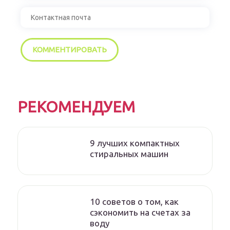
РЕКОМЕНДУЕМ
9 лучших компактных
стиральных машин
10 советов о том, как
сэкономить на счетах за
воду