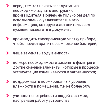
перед тем как начать эксплуатацию
необходимо изучить инструкцию
производителя. Причем не только раздел по
использованию увлажнителя, а всю
информацию, которую изготовитель счел
нужным поместить в документ;
производить своевременную чистку прибора,
чтобы предотвратить размножение бактерий;
чаще заменять воду в емкости;
по мере необходимости заменять фильтры и
другие сменные элементы, которые в процессе
эксплуатации изнашиваются и загрязняются;
поддерживать нормированный уровень
влажности в помещении, т.е. не более 50%;
учитывать потребности людей с астмой,
настраивая работу устройства;