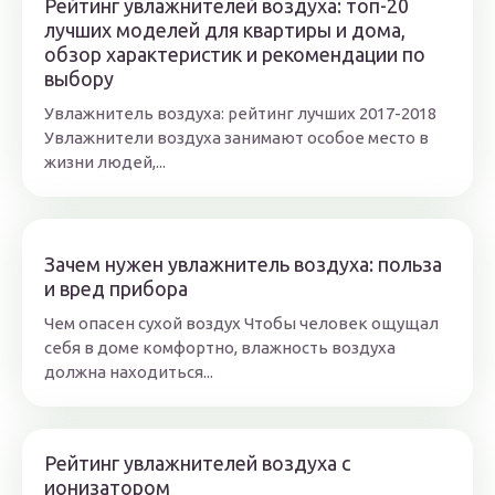
Рейтинг увлажнителей воздуха: топ-20
лучших моделей для квартиры и дома,
обзор характеристик и рекомендации по
выбору
Увлажнитель воздуха: рейтинг лучших 2017-2018
Увлажнители воздуха занимают особое место в
жизни людей,...
Зачем нужен увлажнитель воздуха: польза
и вред прибора
Чем опасен сухой воздух Чтобы человек ощущал
себя в доме комфортно, влажность воздуха
должна находиться...
Рейтинг увлажнителей воздуха с
ионизатором