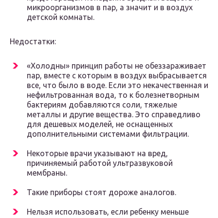
микроорганизмов в пар, а значит и в воздух
детской комнаты.
Недостатки:
«Холодны» принцип работы не обеззараживает
пар, вместе с которым в воздух выбрасывается
все, что было в воде. Если это некачественная и
нефильтрованная вода, то к болезнетворным
бактериям добавляются соли, тяжелые
металлы и другие вещества. Это справедливо
для дешевых моделей, не оснащенных
дополнительными системами фильтрации.
Некоторые врачи указывают на вред,
причиняемый работой ультразвуковой
мембраны.
Такие приборы стоят дороже аналогов.
Нельзя использовать, если ребенку меньше