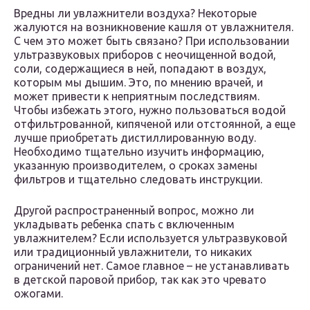
Вредны ли увлажнители воздуха? Некоторые
жалуются на возникновение кашля от увлажнителя.
С чем это может быть связано? При использовании
ультразвуковых приборов с неочищенной водой,
соли, содержащиеся в ней, попадают в воздух,
которым мы дышим. Это, по мнению врачей, и
может привести к неприятным последствиям.
Чтобы избежать этого, нужно пользоваться водой
отфильтрованной, кипяченой или отстоянной, а еще
лучше приобретать дистиллированную воду.
Необходимо тщательно изучить информацию,
указанную производителем, о сроках замены
фильтров и тщательно следовать инструкции.
Другой распространенный вопрос, можно ли
укладывать ребенка спать с включенным
увлажнителем? Если используется ультразвуковой
или традиционный увлажнители, то никаких
ограничений нет. Самое главное – не устанавливать
в детской паровой прибор, так как это чревато
ожогами.