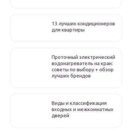
13 лучших кондиционеров
для квартиры
Проточный электрический
водонагреватель на кран:
советы по выбору + обзор
лучших брендов
Виды и классификация
входных и межкомнатных
дверей