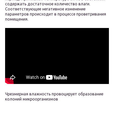
содержать достаточное количество влаги.
Соответствующее негативное изменение
параметров происходит в процессе проветривания
помещения.
Чрезмерная влажность провоцирует образование
колоний микроорганизмов