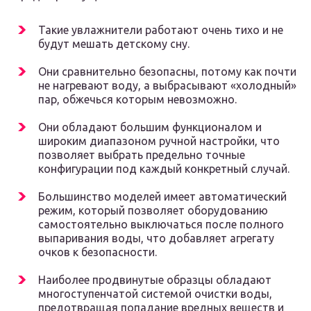
Такие увлажнители работают очень тихо и не
будут мешать детскому сну.
Они сравнительно безопасны, потому как почти
не нагревают воду, а выбрасывают «холодный»
пар, обжечься которым невозможно.
Они обладают большим функционалом и
широким диапазоном ручной настройки, что
позволяет выбрать предельно точные
конфигурации под каждый конкретный случай.
Большинство моделей имеет автоматический
режим, который позволяет оборудованию
самостоятельно выключаться после полного
выпаривания воды, что добавляет агрегату
очков к безопасности.
Наиболее продвинутые образцы обладают
многоступенчатой системой очистки воды,
предотвращая попадание вредных веществ и