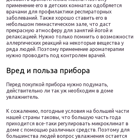
применение его в детских комнатах одобряется
врачами для профилактики респираторных
заболеваний. Также хорошо ставить его в
небольшом гимнастическом зале, что даст
прекрасную атмосферу для занятий йогой и
релаксацией. Нужно только помнить о возможности
аллергических реакций на некоторые вещества у
ряда людей. Поэтому применение ароматерапии
нужно проводить под контролем врачей.
Вред и польза прибора
Перед покупкой прибора нужно подумать,
действительно ли так уж необходим в доме
увлажнитель.
К сожалению, погодные условия на большей части
нашей страны таковы, что большую часть года
приходится все-таки регулировать микроклимат в
доме с помощью различных средств. Поэтому для
большинства людей вопрос увлажнения остается