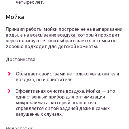
четырех лет.
Мойка
Принцип работы мойки построен не на выпаривании
воды, а на всасывание воздуха, который проходит
через влажную сетку и выбрасывается в комнату.
Хорошо подходит для детской комнаты.
Достоинства:
Обладает свойствами не только увлажнителя
воздуха, но и очистителя.
Эффективная очистка воздуха. Мойка — это
единственный прибор для оптимизации
микроклимата, который полностью
справляется с этой задачей даже в самых
запущенных случаях.
Недостатки: