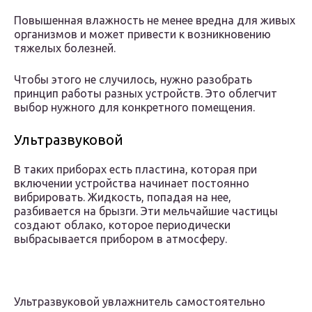
Повышенная влажность не менее вредна для живых
организмов и может привести к возникновению
тяжелых болезней.
Чтобы этого не случилось, нужно разобрать
принцип работы разных устройств. Это облегчит
выбор нужного для конкретного помещения.
Ультразвуковой
В таких приборах есть пластина, которая при
включении устройства начинает постоянно
вибрировать. Жидкость, попадая на нее,
разбивается на брызги. Эти мельчайшие частицы
создают облако, которое периодически
выбрасывается прибором в атмосферу.
Ультразвуковой увлажнитель самостоятельно