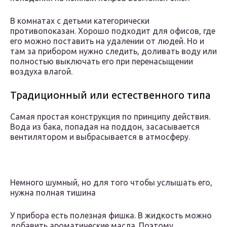
В комнатах с детьми категорически
противопоказан. Хорошо подходит для офисов, где
его можно поставить на удалении от людей. Но и
там за прибором нужно следить, доливать воду или
полностью выключать его при перенасыщении
воздуха влагой.
Традиционный или естественного типа
Самая простая конструкция по принципу действия.
Вода из бака, попадая на поддон, засасывается
вентилятором и выбрасывается в атмосферу.
Немного шумный, но для того чтобы услышать его,
нужна полная тишина
У прибора есть полезная фишка. В жидкость можно
добавить ароматические масла. Поэтому