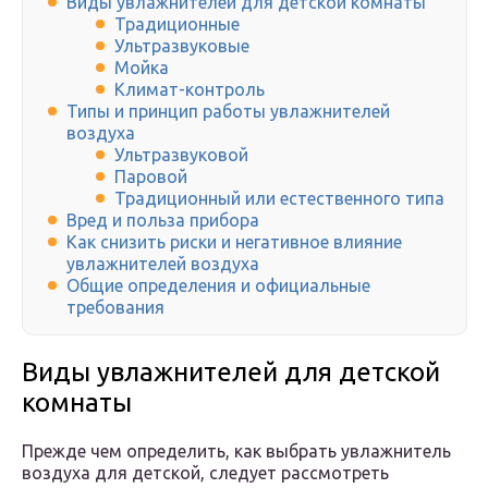
Виды увлажнителей для детской комнаты
Традиционные
Ультразвуковые
Мойка
Климат-контроль
Типы и принцип работы увлажнителей
воздуха
Ультразвуковой
Паровой
Традиционный или естественного типа
Вред и польза прибора
Как снизить риски и негативное влияние
увлажнителей воздуха
Общие определения и официальные
требования
Виды увлажнителей для детской
комнаты
Прежде чем определить, как выбрать увлажнитель
воздуха для детской, следует рассмотреть