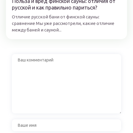
Польза и вред финской сауны: отличия от
русской и как правильно париться?
Отличие русской бани от финской сауны:
сравнение Мы уже рассмотрели, какие отличие
между баней и сауной...