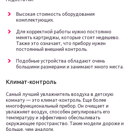
Высокая стоимость оборудования
комплектующих.
Для корректной работы нужно постоянно
менять картриджы, которые стоят недешево.
Также это означает, что прибору нужен
постоянный внешний контроль.
Подобные устройства обладают очень
большими размерами и занимают много места.
Климат-контроль
Самый лучший увлажнитель воздуха в детскую
комнату — это климат-контроль. Еще более
многофункциональный прибор. Он очищает и
увлажняет воздух, способен регулировать его
температуру и эффективно обеспыливать
окружающее пространство. Такие модели дороже и
больше, чем аналоги.