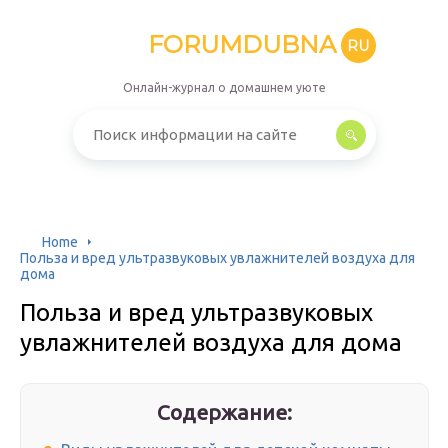
FORUMDUBNA
RU
Онлайн-журнал о домашнем уюте
Home
Польза и вред ультразвуковых увлажнителей воздуха для
дома
Польза и вред ультразвуковых
увлажнителей воздуха для дома
Содержание: