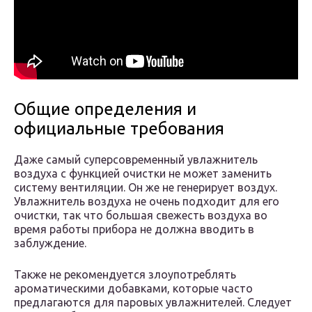
Общие определения и
официальные требования
Даже самый суперсовременный увлажнитель
воздуха с функцией очистки не может заменить
систему вентиляции. Он же не генерирует воздух.
Увлажнитель воздуха не очень подходит для его
очистки, так что большая свежесть воздуха во
время работы прибора не должна вводить в
заблуждение.
Также не рекомендуется злоупотреблять
ароматическими добавками, которые часто
предлагаются для паровых увлажнителей. Следует