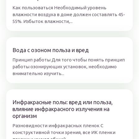
Как пользоваться Необходимый уровень
влажности воздуха в доме должен составлять 45-
55%. Избыток влажности,...
Вода с озоном польза и вред
Принцип работы Для того чтобы понять принцип
работы озонирующих установок, необходимо
внимательно изучить...
Инфракрасные полы: вред или польза,
влияние инфракрасного излучения на
организм
Разновидности инфракрасных пленок С
конструктивной точки зрения, все ИК пленки