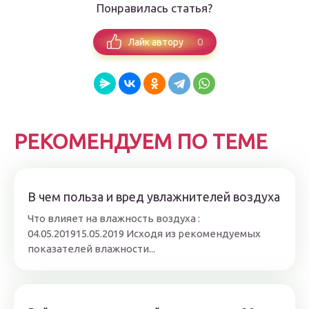
Понравилась статья?
0
Лайк автору
РЕКОМЕНДУЕМ ПО ТЕМЕ
В чем польза и вред увлажнителей воздуха
Что влияет на влажность воздуха :
04.05.201915.05.2019 Исходя из рекомендуемых
показателей влажности...