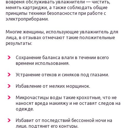
вовремя обслуживать увлажнители — чистить,
менять картриджи, а также соблюдать общие
принципы техники безопасности при работе с
электроприборами.
Многие женщины, использующие увлажнитель для
лица, в отзывах отмечают такие положительные
результаты:
Сохранение баланса влаги в течении всего
времени использования.
Устранение отеков и синяков под глазами.
Избавление от мелких морщинок.
Микрочастицы воды такие крохотные, что не
наносят вреда макияжу и не оставят следов на
одежде.
Избавит от последствий бессонной ночи на
лице, подтянет его контуры.