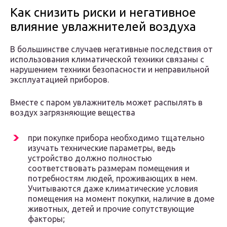
Как снизить риски и негативное
влияние увлажнителей воздуха
В большинстве случаев негативные последствия от
использования климатической техники связаны с
нарушением техники безопасности и неправильной
эксплуатацией приборов.
Вместе с паром увлажнитель может распылять в
воздух загрязняющие вещества
при покупке прибора необходимо тщательно
изучать технические параметры, ведь
устройство должно полностью
соответствовать размерам помещения и
потребностям людей, проживающих в нем.
Учитываются даже климатические условия
помещения на момент покупки, наличие в доме
животных, детей и прочие сопутствующие
факторы;