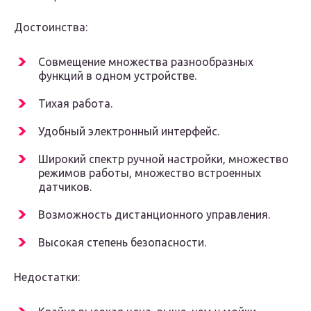
Достоинства:
Совмещение множества разнообразных
функций в одном устройстве.
Тихая работа.
Удобный электронный интерфейс.
Широкий спектр ручной настройки, множество
режимов работы, множество встроенных
датчиков.
Возможность дистанционного управления.
Высокая степень безопасности.
Недостатки: