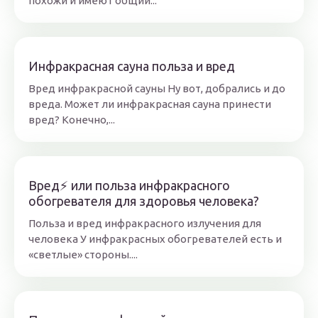
похожи и имеют общий...
Инфракрасная сауна польза и вред
Вред инфракрасной сауны Ну вот, добрались и до
вреда. Может ли инфракрасная сауна принести
вред? Конечно,...
Вред⚡ или польза инфракрасного
обогревателя для здоровья человека?
Польза и вред инфракрасного излучения для
человека У инфракрасных обогревателей есть и
«светлые» стороны....