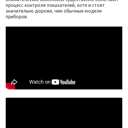
процесс контроля показателей, хотя и стоят
значительно дороже, чем обычные модели
приборов.