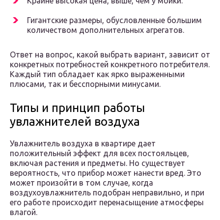
Крайне высокая цена, выше, чем у мойки.
Гигантские размеры, обусловленные большим
количеством дополнительных агрегатов.
Ответ на вопрос, какой выбрать вариант, зависит от
конкретных потребностей конкретного потребителя.
Каждый тип обладает как ярко выраженными
плюсами, так и бесспорными минусами.
Типы и принцип работы
увлажнителей воздуха
Увлажнитель воздуха в квартире дает
положительный эффект для всех постояльцев,
включая растения и предметы. Но существует
вероятность, что прибор может нанести вред. Это
может произойти в том случае, когда
воздухоувлажнитель подобран неправильно, и при
его работе происходит перенасыщение атмосферы
влагой.