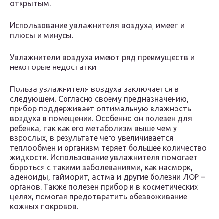
открытым.
Использование увлажнителя воздуха, имеет и
плюсы и минусы.
Увлажнители воздуха имеют ряд преимуществ и
некоторые недостатки
Польза увлажнителя воздуха заключается в
следующем. Согласно своему предназначению,
прибор поддерживает оптимальную влажность
воздуха в помещении. Особенно он полезен для
ребенка, так как его метаболизм выше чем у
взрослых, в результате чего увеличивается
теплообмен и организм теряет большее количество
жидкости. Использование увлажнителя помогает
бороться с такими заболеваниями, как насморк,
аденоиды, гайморит, астма и другие болезни ЛОР –
органов. Также полезен прибор и в косметических
целях, помогая предотвратить обезвоживание
кожных покровов.