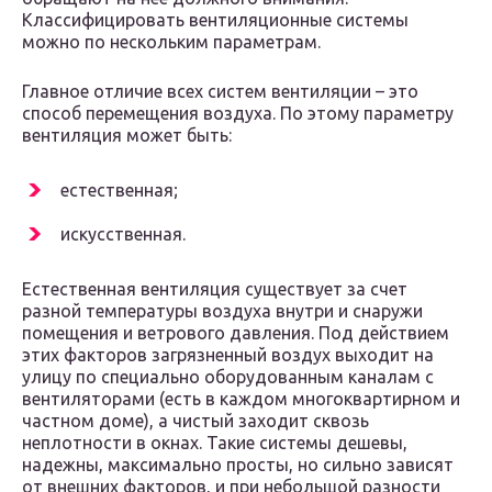
Классифицировать вентиляционные системы
можно по нескольким параметрам.
Главное отличие всех систем вентиляции – это
способ перемещения воздуха. По этому параметру
вентиляция может быть:
естественная;
искусственная.
Естественная вентиляция существует за счет
разной температуры воздуха внутри и снаружи
помещения и ветрового давления. Под действием
этих факторов загрязненный воздух выходит на
улицу по специально оборудованным каналам с
вентиляторами (есть в каждом многоквартирном и
частном доме), а чистый заходит сквозь
неплотности в окнах. Такие системы дешевы,
надежны, максимально просты, но сильно зависят
от внешних факторов, и при небольшой разности