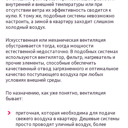
внутренней и внешней температуры или при
отсутствии ветра их эффективность сводится к
нулю. К тому же, подобные системы невозможно
настроить, а зимой в квартиру заходит слишком
холодный воздух.
Искусственная или механическая вентиляция
обустраивается тогда, когда мощности
естественной недостаточно. В подобных системах
используются вентилятор, фильтр, нагреватель и
прочие элементы, способные обеспечить
качественный отвод загрязненного и оптимальное
качество поступающего воздуха при любых
условиях внешней среды.
По назначению, как уже понятно, вентиляция
бывает:
приточная, которая необходима для подачи
свежего воздуха в квартиру. Дешевые системы
просто проводят уличный воздух, более