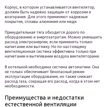
Корпус, в котором устанавливается вентилятор,
должен быть надежно защищен от коррозии и
возгорания. Для этого применяют надежные
покрытия, сплавы алюминия или меди.
Принудительная тяга обходится дорого по
оборудованию и энергозатратам. Можно уменьшить
расход электроэнергии, если применять только
нагнетание или вытяжку. Но по-настоящему
вентиляционная система эффективна только при
нагнетании и вытягивании воздуха вентиляторами.
В котельной необходима система автоматики. Она
не только обеспечивает безопасный режим
эксплуатации оборудования, но также снижает
расход газа, сокращая его расход, когда в этом нет
необходимости.
Преимущества и недостатки
естественной вентиляции