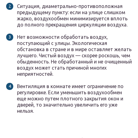
Ситуация, диаметрально-противоположная
предыдущему пункту: если на улице слишком
жарко, воздухообмен минимизируется вплоть
до полного прекращения циркуляции воздуха.
Нет возможности обработать воздух,
поступающий с улицы. Экологическая
обстановка в стране и в мире оставляет желать
лучшего. Чистый воздух — скорее роскошь, чем
обыденность. Не обработанный и не очищенный
воздух может стать причиной многих
неприятностей.
Вентиляция в комнате имеет ограничение по
регулировке. Если уменьшить воздухообмен
еще можно путем плотного закрытия окон и
дверей, то значительно увеличить его уже
нельзя.