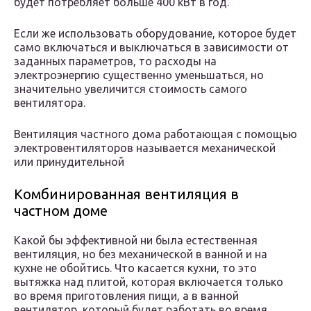
будет потребляет больше 400 кВт в год.
Если же использовать оборудование, которое будет
само включаться и выключаться в зависимости от
заданных параметров, то расходы на
электроэнергию существенно уменьшаться, но
значительно увеличится стоимость самого
вентилятора.
Вентиляция частного дома работающая с помощью
электровентиляторов называется механической
или принудительной
Комбинированная вентиляция в
частном доме
Какой бы эффективной ни была естественная
вентиляция, но без механической в ванной и на
кухне не обойтись. Что касается кухни, то это
вытяжка над плитой, которая включается только
во время приготовления пищи, а в ванной
вентилятор, который будет работать во время