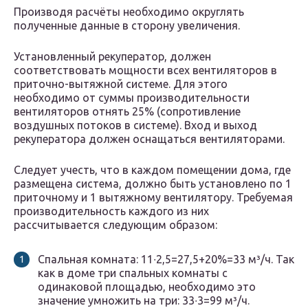
Производя расчёты необходимо округлять
полученные данные в сторону увеличения.
Установленный рекуператор, должен
соответствовать мощности всех вентиляторов в
приточно-вытяжной системе. Для этого
необходимо от суммы производительности
вентиляторов отнять 25% (сопротивление
воздушных потоков в системе). Вход и выход
рекуператора должен оснащаться вентиляторами.
Следует учесть, что в каждом помещении дома, где
размещена система, должно быть установлено по 1
приточному и 1 вытяжному вентилятору. Требуемая
производительность каждого из них
рассчитывается следующим образом:
Спальная комната: 11∙2,5=27,5+20%=33 м³/ч. Так
как в доме три спальных комнаты с
одинаковой площадью, необходимо это
значение умножить на три: 33∙3=99 м³/ч.