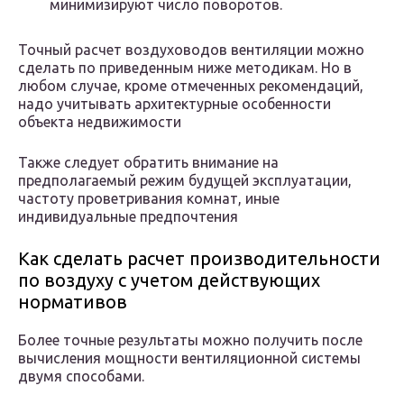
минимизируют число поворотов.
Точный расчет воздуховодов вентиляции можно
сделать по приведенным ниже методикам. Но в
любом случае, кроме отмеченных рекомендаций,
надо учитывать архитектурные особенности
объекта недвижимости
Также следует обратить внимание на
предполагаемый режим будущей эксплуатации,
частоту проветривания комнат, иные
индивидуальные предпочтения
Как сделать расчет производительности
по воздуху с учетом действующих
нормативов
Более точные результаты можно получить после
вычисления мощности вентиляционной системы
двумя способами.