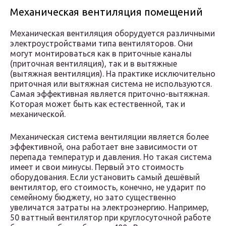
Механическая вентиляция помещений
Механическая вентиляция оборудуется различными
электроустройствами типа вентиляторов. Они
могут монтироваться как в приточные каналы
(приточная вентиляция), так и в вытяжные
(вытяжная вентиляция). На практике исключительно
приточная или вытяжная система не используются.
Самая эффективная является приточно-вытяжная.
Которая может быть как естественной, так и
механической.
Механическая система вентиляции является более
эффективной, она работает вне зависимости от
перепада температур и давления. Но такая система
имеет и свои минусы. Первый это стоимость
оборудования. Если установить самый дешёвый
вентилятор, его стоимость, конечно, не ударит по
семейному бюджету, но зато существенно
увеличатся затраты на электроэнергию. Например,
50 ваттный вентилятор при круглосуточной работе