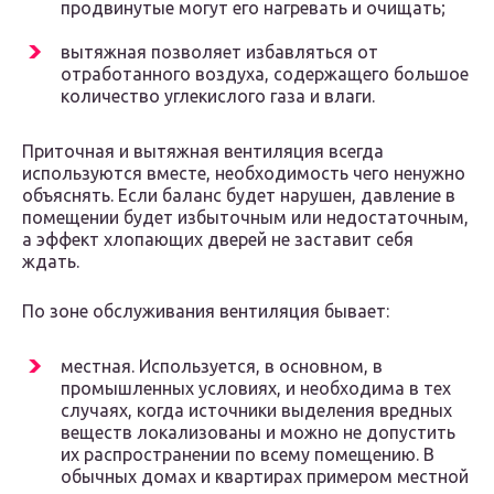
продвинутые могут его нагревать и очищать;
вытяжная позволяет избавляться от
отработанного воздуха, содержащего большое
количество углекислого газа и влаги.
Приточная и вытяжная вентиляция всегда
используются вместе, необходимость чего ненужно
объяснять. Если баланс будет нарушен, давление в
помещении будет избыточным или недостаточным,
а эффект хлопающих дверей не заставит себя
ждать.
По зоне обслуживания вентиляция бывает:
местная. Используется, в основном, в
промышленных условиях, и необходима в тех
случаях, когда источники выделения вредных
веществ локализованы и можно не допустить
их распространении по всему помещению. В
обычных домах и квартирах примером местной