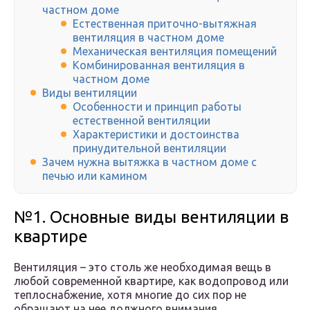
частном доме
Естественная приточно-вытяжная
вентиляция в частном доме
Механическая вентиляция помещений
Комбинированная вентиляция в
частном доме
Виды вентиляции
Особенности и принцип работы
естественной вентиляции
Характеристики и достоинства
принудительной вентиляции
Зачем нужна вытяжка в частном доме с
печью или камином
№1. Основные виды вентиляции в
квартире
Вентиляция – это столь же необходимая вещь в
любой современной квартире, как водопровод или
теплоснабжение, хотя многие до сих пор не
обращают на нее должного внимания.