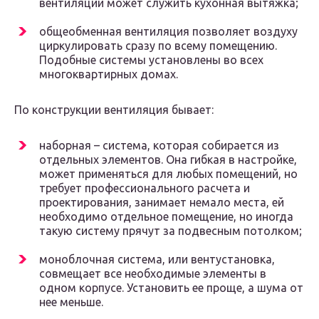
вентиляции может служить кухонная вытяжка;
общеобменная вентиляция позволяет воздуху
циркулировать сразу по всему помещению.
Подобные системы установлены во всех
многоквартирных домах.
По конструкции вентиляция бывает:
наборная – система, которая собирается из
отдельных элементов. Она гибкая в настройке,
может применяться для любых помещений, но
требует профессионального расчета и
проектирования, занимает немало места, ей
необходимо отдельное помещение, но иногда
такую систему прячут за подвесным потолком;
моноблочная система, или вентустановка,
совмещает все необходимые элементы в
одном корпусе. Установить ее проще, а шума от
нее меньше.