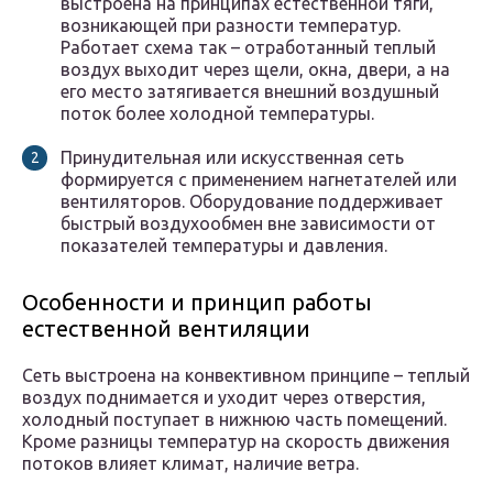
выстроена на принципах естественной тяги,
возникающей при разности температур.
Работает схема так – отработанный теплый
воздух выходит через щели, окна, двери, а на
его место затягивается внешний воздушный
поток более холодной температуры.
Принудительная или искусственная сеть
формируется с применением нагнетателей или
вентиляторов. Оборудование поддерживает
быстрый воздухообмен вне зависимости от
показателей температуры и давления.
Особенности и принцип работы
естественной вентиляции
Сеть выстроена на конвективном принципе – теплый
воздух поднимается и уходит через отверстия,
холодный поступает в нижнюю часть помещений.
Кроме разницы температур на скорость движения
потоков влияет климат, наличие ветра.