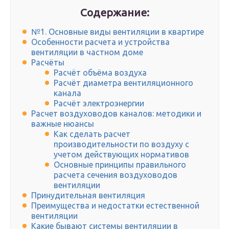
Содержание:
№1. Основные виды вентиляции в квартире
Особенности расчета и устройства
вентиляции в частном доме
Расчёты
Расчёт объёма воздуха
Расчёт диаметра вентиляционного
канала
Расчёт электроэнергии
Расчет воздуховодов каналов: методики и
важные нюансы
Как сделать расчет
производительности по воздуху с
учетом действующих нормативов
Основные принципы правильного
расчета сечения воздуховодов
вентиляции
Принудительная вентиляция
Преимущества и недостатки естественной
вентиляции
Какие бывают системы вентиляции в