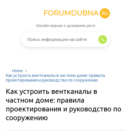
FORUMDUBNA
RU
Онлайн-журнал о домашнем уюте
Home
Как устроить вентканалы в частном доме: правила
проектирования и руководство по сооружению
Как устроить вентканалы в
частном доме: правила
проектирования и руководство по
сооружению