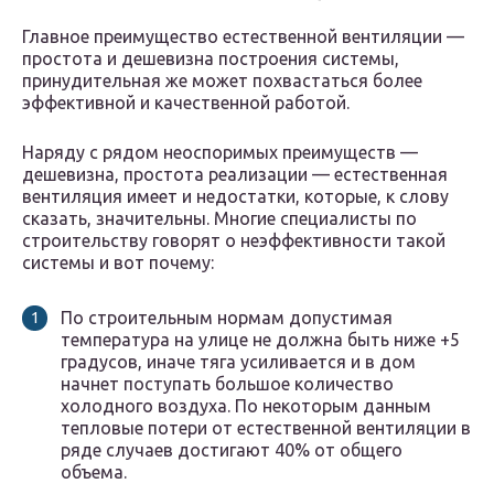
Главное преимущество естественной вентиляции —
простота и дешевизна построения системы,
принудительная же может похвастаться более
эффективной и качественной работой.
Наряду с рядом неоспоримых преимуществ —
дешевизна, простота реализации — естественная
вентиляция имеет и недостатки, которые, к слову
сказать, значительны. Многие специалисты по
строительству говорят о неэффективности такой
системы и вот почему:
По строительным нормам допустимая
температура на улице не должна быть ниже +5
градусов, иначе тяга усиливается и в дом
начнет поступать большое количество
холодного воздуха. По некоторым данным
тепловые потери от естественной вентиляции в
ряде случаев достигают 40% от общего
объема.