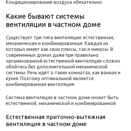
Кондиционирование воздуха обязательно
Какие бывают системы
вентиляции в частном доме
Существует три типа вентиляции: естественная,
механическая и комбинированная. Каждая из
которых имеет как свои плюсы, так и минусы. В
современных домах даже при правильно
организованной естественной вентиляции сложно
обойтись без дополнительной механической
системы. Речь идёт о таких комнатах, как ванная и
кухня. Поэтому оптимальной является
комбинированная вентиляция.
Система вентиляции в частном доме может быть
естественной, механической и комбинированной
Естественная приточно-вытяжная
вентиляция в частном доме