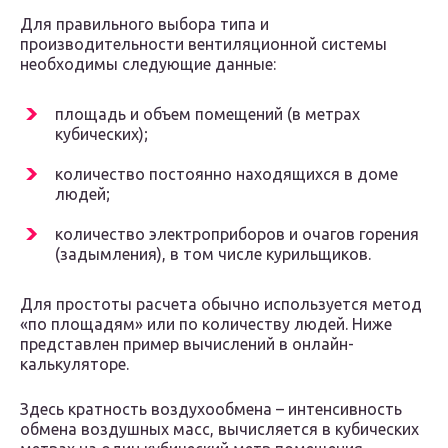
Для правильного выбора типа и
производительности вентиляционной системы
необходимы следующие данные:
площадь и объем помещений (в метрах
кубических);
количество постоянно находящихся в доме
людей;
количество электроприборов и очагов горения
(задымления), в том числе курильщиков.
Для простоты расчета обычно используется метод
«по площадям» или по количеству людей. Ниже
представлен пример вычислений в онлайн-
калькуляторе.
Здесь кратность воздухообмена – интенсивность
обмена воздушных масс, вычисляется в кубических