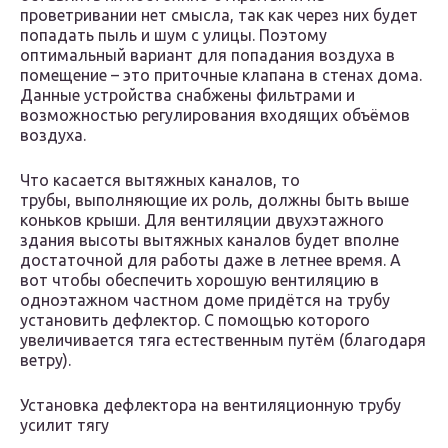
проветривании нет смысла, так как через них будет
попадать пыль и шум с улицы. Поэтому
оптимальный вариант для попадания воздуха в
помещение – это приточные клапана в стенах дома.
Данные устройства снабжены фильтрами и
возможностью регулирования входящих объёмов
воздуха.
Что касается вытяжных каналов, то
трубы, выполняющие их роль, должны быть выше
коньков крыши. Для вентиляции двухэтажного
здания высоты вытяжных каналов будет вполне
достаточной для работы даже в летнее время. А
вот чтобы обеспечить хорошую вентиляцию в
одноэтажном частном доме придётся на трубу
установить дефлектор. С помощью которого
увеличивается тяга естественным путём (благодаря
ветру).
Установка дефлектора на вентиляционную трубу
усилит тягу