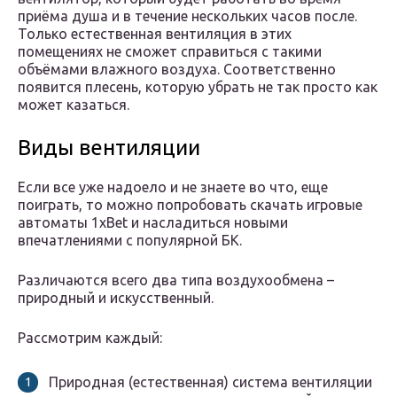
приёма душа и в течение нескольких часов после.
Только естественная вентиляция в этих
помещениях не сможет справиться с такими
объёмами влажного воздуха. Соответственно
появится плесень, которую убрать не так просто как
может казаться.
Виды вентиляции
Если все уже надоело и не знаете во что, еще
поиграть, то можно попробовать скачать игровые
автоматы 1xBet и насладиться новыми
впечатлениями с популярной БК.
Различаются всего два типа воздухообмена –
природный и искусственный.
Рассмотрим каждый:
Природная (естественная) система вентиляции