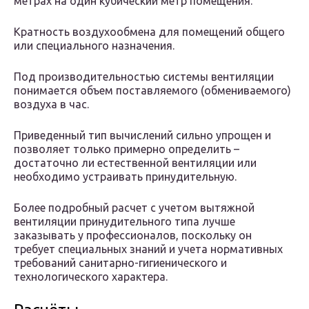
метрах на один кубический метр помещения.
Кратность воздухообмена для помещений общего
или специального назначения.
Под производительностью системы вентиляции
понимается объем поставляемого (обмениваемого)
воздуха в час.
Приведенный тип вычислений сильно упрощен и
позволяет только примерно определить –
достаточно ли естественной вентиляции или
необходимо устраивать принудительную.
Более подробный расчет с учетом вытяжной
вентиляции принудительного типа лучше
заказывать у профессионалов, поскольку он
требует специальных знаний и учета нормативных
требований санитарно-гигиенического и
технологического характера.