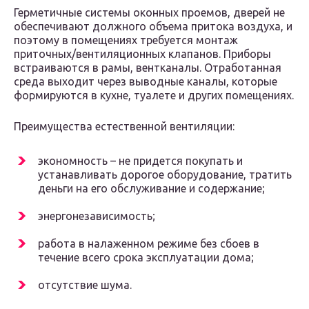
Герметичные системы оконных проемов, дверей не
обеспечивают должного объема притока воздуха, и
поэтому в помещениях требуется монтаж
приточных/вентиляционных клапанов. Приборы
встраиваются в рамы, вентканалы. Отработанная
среда выходит через выводные каналы, которые
формируются в кухне, туалете и других помещениях.
Преимущества естественной вентиляции:
экономность – не придется покупать и
устанавливать дорогое оборудование, тратить
деньги на его обслуживание и содержание;
энергонезависимость;
работа в налаженном режиме без сбоев в
течение всего срока эксплуатации дома;
отсутствие шума.