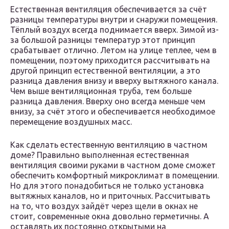
Естественная вентиляция обеспечивается за счёт
разницы температуры внутри и снаружи помещения.
Тёплый воздух всегда поднимается вверх. Зимой из-
за большой разницы температур этот принцип
срабатывает отлично. Летом на улице теплее, чем в
помещении, поэтому приходится рассчитывать на
другой принцип естественной вентиляции, а это
разница давления внизу и вверху вытяжного канала.
Чем выше вентиляционная труба, тем больше
разница давления. Вверху оно всегда меньше чем
внизу, за счёт этого и обеспечивается необходимое
перемещение воздушных масс.
Как сделать естественную вентиляцию в частном
доме? Правильно выполненная естественная
вентиляция своими руками в частном доме сможет
обеспечить комфортный микроклимат в помещении.
Но для этого понадобиться не только установка
вытяжных каналов, но и приточных. Рассчитывать
на то, что воздух зайдёт через щели в окнах не
стоит, современные окна довольно герметичны. А
оставлять их постоянно открытыми на