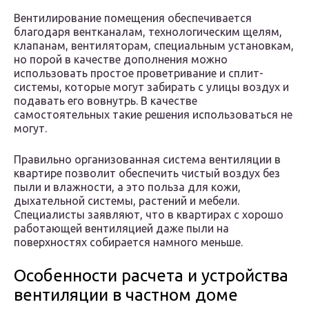
Вентилирование помещения обеспечивается
благодаря вентканалам, технологическим щелям,
клапанам, вентиляторам, специальным установкам,
но порой в качестве дополнения можно
использовать простое проветривание и сплит-
системы, которые могут забирать с улицы воздух и
подавать его вовнутрь. В качестве
самостоятельных такие решения использоваться не
могут.
Правильно организованная система вентиляции в
квартире позволит обеспечить чистый воздух без
пыли и влажности, а это польза для кожи,
дыхательной системы, растений и мебели.
Специалисты заявляют, что в квартирах с хорошо
работающей вентиляцией даже пыли на
поверхностях собирается намного меньше.
Особенности расчета и устройства
вентиляции в частном доме