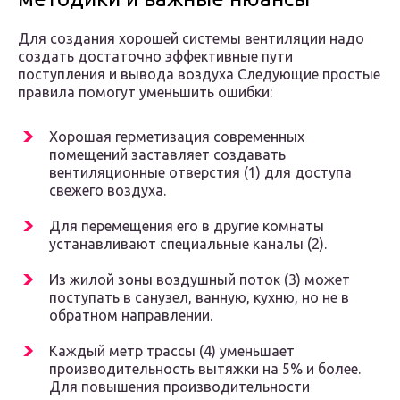
Для создания хорошей системы вентиляции надо
создать достаточно эффективные пути
поступления и вывода воздуха Следующие простые
правила помогут уменьшить ошибки:
Хорошая герметизация современных
помещений заставляет создавать
вентиляционные отверстия (1) для доступа
свежего воздуха.
Для перемещения его в другие комнаты
устанавливают специальные каналы (2).
Из жилой зоны воздушный поток (3) может
поступать в санузел, ванную, кухню, но не в
обратном направлении.
Каждый метр трассы (4) уменьшает
производительность вытяжки на 5% и более.
Для повышения производительности