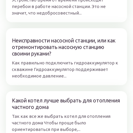
перебои в работе насосной станции. Это не
значит, что недобросовестный...
Неисправности насосной станции, или как
отремонтировать насосную станцию
своими руками?
Как правильно подключить гидроаккумулятор к
скважине Гидроаккумулятор поддерживает
необходимое давление...
Какой котел лучше выбрать для отопления
частного дома
Так как все же выбрать котел для отопления
частного дома Чтобы проще было
ориентироваться при выборе,...