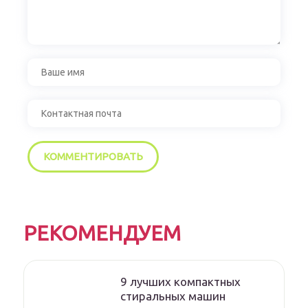
РЕКОМЕНДУЕМ
9 лучших компактных
стиральных машин