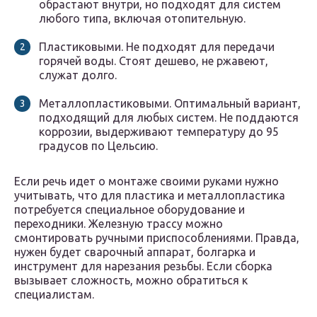
обрастают внутри, но подходят для систем
любого типа, включая отопительную.
Пластиковыми. Не подходят для передачи
горячей воды. Стоят дешево, не ржавеют,
служат долго.
Металлопластиковыми. Оптимальный вариант,
подходящий для любых систем. Не поддаются
коррозии, выдерживают температуру до 95
градусов по Цельсию.
Если речь идет о монтаже своими руками нужно
учитывать, что для пластика и металлопластика
потребуется специальное оборудование и
переходники. Железную трассу можно
смонтировать ручными приспособлениями. Правда,
нужен будет сварочный аппарат, болгарка и
инструмент для нарезания резьбы. Если сборка
вызывает сложность, можно обратиться к
специалистам.