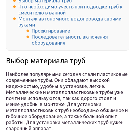
Выбор материала труб
Что необходимо учесть при подводке труб к
смесителю в ванной
Монтаж автономного водопровода своими
руками
Проектирование
Последовательность включения
оборудования
Выбор материала труб
Наиболее популярными сегодня стали пластиковые
современные трубы. Они обладают высокой
надежностью, удобны в установке, легкие.
Металлические и металлопластиковые трубы уже
почти не используются, так как дорого стоят и
менее удобны в монтаже. Для установки
металлопластиковых труб необходимо обжимное и
гибочное оборудование, а также большой опыт
работы. Для установки металлических труб нужен
сварочный аппарат.