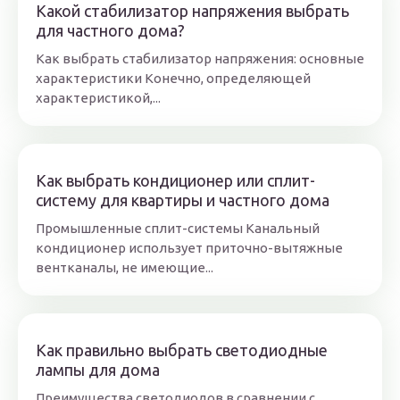
Какой стабилизатор напряжения выбрать
для частного дома?
Как выбрать стабилизатор напряжения: основные
характеристики Конечно, определяющей
характеристикой,...
Как выбрать кондиционер или сплит-
систему для квартиры и частного дома
Промышленные сплит-системы Канальный
кондиционер использует приточно-вытяжные
вентканалы, не имеющие...
Как правильно выбрать светодиодные
лампы для дома
Преимущества светодиодов в сравнении с