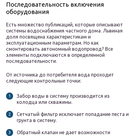
Последовательность включения
оборудования
Есть множество публикаций, которые описывают
системы водоснабжения частного дома. Львиная
доля посвящена характеристикам и
эксплуатационным параметрам. Но как
смонтировать автономный водопровод? Все
элементы подключаются в определенной
последовательности.
От источника до потребителя вода проходит
следующие контрольные точки:
Забор воды в систему производится из
колодца или скважины.
Сетчатый фильтр исключает попадание песта и
грунта в систему.
Обратный клапан не дает возможности