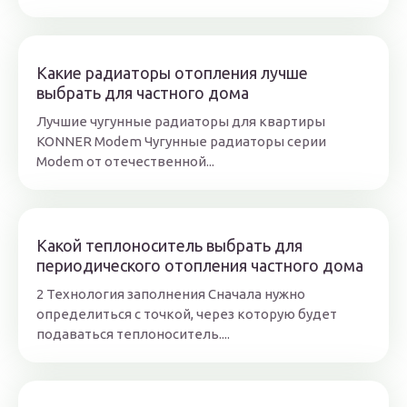
Какие радиаторы отопления лучше
выбрать для частного дома
Лучшие чугунные радиаторы для квартиры
KONNER Modem Чугунные радиаторы серии
Modem от отечественной...
Какой теплоноситель выбрать для
периодического отопления частного дома
2 Технология заполнения Сначала нужно
определиться с точкой, через которую будет
подаваться теплоноситель....