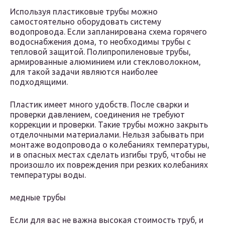
Используя пластиковые трубы можно
самостоятельно оборудовать систему
водопровода. Если запланирована схема горячего
водоснабжения дома, то необходимы трубы с
тепловой защитой. Полипропиленовые трубы,
армированные алюминием или стекловолокном,
для такой задачи являются наиболее
подходящими.
Пластик имеет много удобств. После сварки и
проверки давлением, соединения не требуют
коррекции и проверки. Такие трубы можно закрыть
отделочными материалами. Нельзя забывать при
монтаже водопровода о колебаниях температуры,
и в опасных местах сделать изгибы труб, чтобы не
произошло их повреждения при резких колебаниях
температуры воды.
медные трубы
Если для вас не важна высокая стоимость труб, и