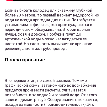
Если выбирать колодец или скважину глубиной
более 20 метров, то первый вариант недорогой, но
вода не всегда пригодна для питья. Потребуется
устанавливать фильтры, которые нуждаются в
периодическом обслуживании. Второй вариант
лучше, хотя и дороже. Пробурив грунт до
артезианской воды можно наслаждаться ее
чистотой. Но сложность вызывает не принятие
решения, а монтаж трубопровода.
Проектирование
Это первый этап, но самый важный. Помимо
графической схемы автономного водоснабжения
придется произвести расчеты. Учитывается
потребность в холодной и горячей воде. От этого
зависит диаметр труб. Оборудование выбирается,
исходя из мощности (производительности). Это