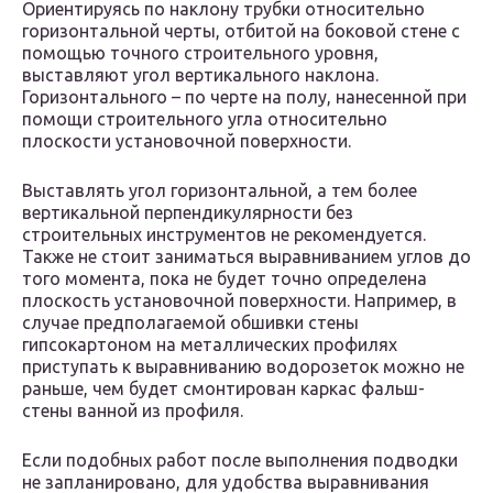
Ориентируясь по наклону трубки относительно
горизонтальной черты, отбитой на боковой стене с
помощью точного строительного уровня,
выставляют угол вертикального наклона.
Горизонтального – по черте на полу, нанесенной при
помощи строительного угла относительно
плоскости установочной поверхности.
Выставлять угол горизонтальной, а тем более
вертикальной перпендикулярности без
строительных инструментов не рекомендуется.
Также не стоит заниматься выравниванием углов до
того момента, пока не будет точно определена
плоскость установочной поверхности. Например, в
случае предполагаемой обшивки стены
гипсокартоном на металлических профилях
приступать к выравниванию водорозеток можно не
раньше, чем будет смонтирован каркас фальш-
стены ванной из профиля.
Если подобных работ после выполнения подводки
не запланировано, для удобства выравнивания