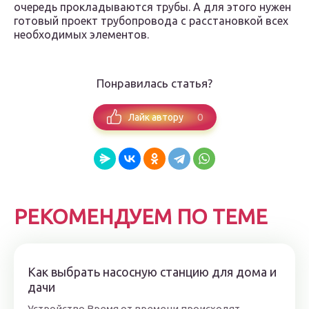
очередь прокладываются трубы. А для этого нужен
готовый проект трубопровода с расстановкой всех
необходимых элементов.
Понравилась статья?
0
Лайк автору
РЕКОМЕНДУЕМ ПО ТЕМЕ
Как выбрать насосную станцию для дома и
дачи
Устройство Время от времени происходят