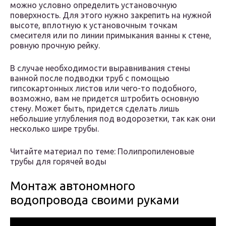
можно условно определить установочную
поверхность. Для этого нужно закрепить на нужной
высоте, вплотную к установочным точкам
смесителя или по линии примыкания ванны к стене,
ровную прочную рейку.
В случае необходимости выравнивания стены
ванной после подводки труб с помощью
гипсокартонных листов или чего-то подобного,
возможно, вам не придется штробить основную
стену. Может быть, придется сделать лишь
небольшие углубления под водорозетки, так как они
несколько шире трубы.
Читайте материал по теме: Полипропиленовые
трубы для горячей воды
Монтаж автономного
водопровода своими руками