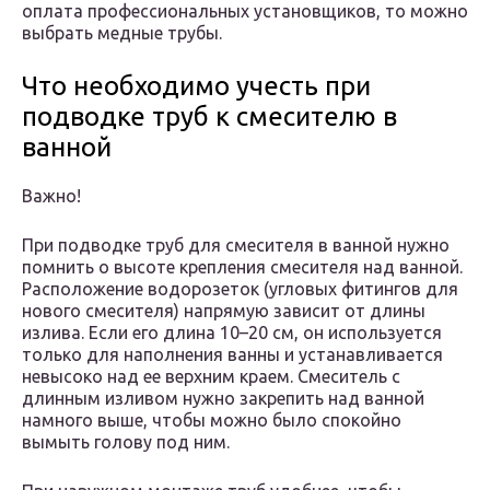
оплата профессиональных установщиков, то можно
выбрать медные трубы.
Что необходимо учесть при
подводке труб к смесителю в
ванной
Важно!
При подводке труб для смесителя в ванной нужно
помнить о высоте крепления смесителя над ванной.
Расположение водорозеток (угловых фитингов для
нового смесителя) напрямую зависит от длины
излива. Если его длина 10–20 см, он используется
только для наполнения ванны и устанавливается
невысоко над ее верхним краем. Смеситель с
длинным изливом нужно закрепить над ванной
намного выше, чтобы можно было спокойно
вымыть голову под ним.