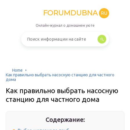
FORUMDUBNA
RU
Онлайн-журнал о домашнем уюте
Home
Как правильно выбрать насосную станцию для частного
дома
Как правильно выбрать насосную
станцию для частного дома
Содержание: