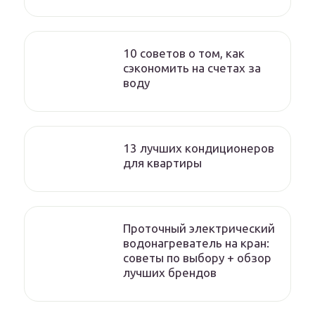
10 советов о том, как
сэкономить на счетах за
воду
13 лучших кондиционеров
для квартиры
Проточный электрический
водонагреватель на кран:
советы по выбору + обзор
лучших брендов