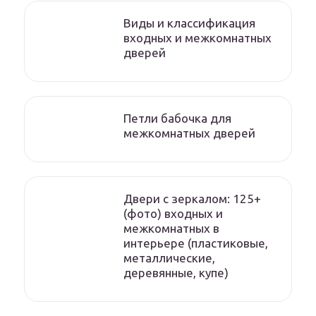
Виды и классификация
входных и межкомнатных
дверей
Петли бабочка для
межкомнатных дверей
Двери с зеркалом: 125+
(фото) входных и
межкомнатных в
интерьере (пластиковые,
металлические,
деревянные, купе)