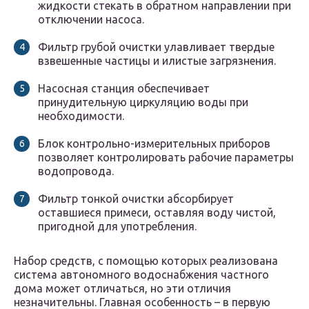
жидкости стекать в обратном направлении при
отключении насоса.
Фильтр грубой очистки улавливает твердые
взвешенные частицы и илистые загрязнения.
Насосная станция обеспечивает
принудительную циркуляцию воды при
необходимости.
Блок контрольно-измерительных приборов
позволяет контролировать рабочие параметры
водопровода.
Фильтр тонкой очистки абсорбирует
оставшиеся примеси, оставляя воду чистой,
пригодной для употребления.
Набор средств, с помощью которых реализована
система автономного водоснабжения частного
дома может отличаться, но эти отличия
незначительны. Главная особенность – в первую