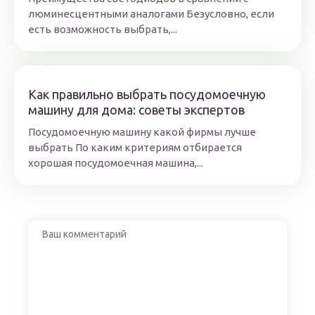
люминесцентными аналогами Безусловно, если
есть возможность выбрать,...
Как правильно выбрать посудомоечную
машину для дома: советы экспертов
Посудомоечную машину какой фирмы лучше
выбрать По каким критериям отбирается
хорошая посудомоечная машина,...