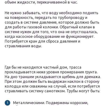
объем жидкости, перекачиваемой в час.
Не нужно забывать, что воду необходимо поднять
на поверхность, передать по трубопроводу и
создать в системе давление, которое должно быть
для работы газовой колонки. Обратный клапан в
системе нужен для того, что она не опустошалась,
когда насосное оборудование не функционирует.
Потребуется кран для сброса давления и
стравливания воды.
Где бы не находился частный дом, трасса
прокладывается ниже уровня промерзания грунта.
На дно траншеи укладывается щебень для дренажа.
При этом должен быть выдержан наклон в сторону
колодца или скважины на случай, если потребуется
стравливать систему самотеком. Трубы могут быть:
Металлическими. Подвержены коррозии,