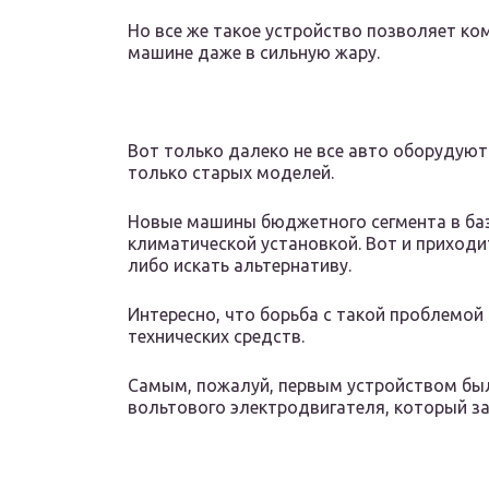
Но все же такое устройство позволяет ко
машине даже в сильную жару.
Вот только далеко не все авто оборудуют
только старых моделей.
Новые машины бюджетного сегмента в ба
климатической установкой. Вот и приходи
либо искать альтернативу.
Интересно, что борьба с такой проблемой
технических средств.
Самым, пожалуй, первым устройством был
вольтового электродвигателя, который за