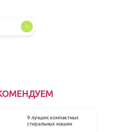
КОМЕНДУЕМ
9 лучших компактных
стиральных машин