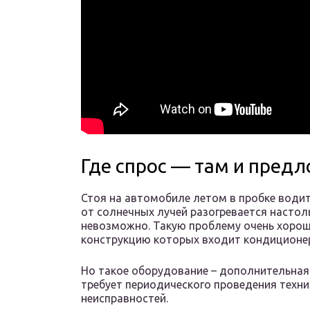
Где спрос — там и пред
Стоя на автомобиле летом в пробке води
от солнечных лучей разогревается настоль
невозможно. Такую проблему очень хорош
конструкцию которых входит кондиционе
Но такое оборудование – дополнительная
требует периодического проведения техни
неисправностей.