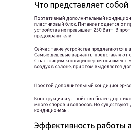
Что представляет собо
Портативный дополнительный кондицион
пластиковый блок. Питание подается от п
устройства не превышает 250 Ватт. В про
предохранители.
Сейчас такие устройства предлагаются в 
Самые дешевые варианты представляют со
С настоящим кондиционером они имеют м
воздух в салоне, при этом выделяется до
Простой дополнительный кондиционер-в
Конструкция и устройство более дорогих
много споров и вопросов. Но существуют
кондиционеры.
Эффективность работы 