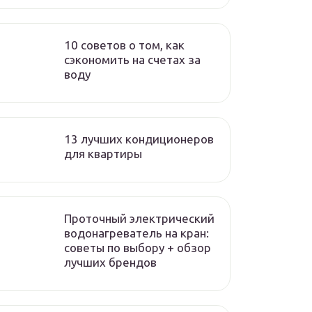
10 советов о том, как
сэкономить на счетах за
воду
13 лучших кондиционеров
для квартиры
Проточный электрический
водонагреватель на кран:
советы по выбору + обзор
лучших брендов