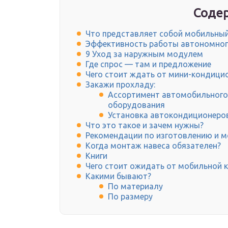
Содер
Что представляет собой мобильны
Эффективность работы автономног
9 Уход за наружным модулем
Где спрос — там и предложение
Чего стоит ждать от мини-кондици
Закажи прохладу:
Ассортимент автомобильного
оборудования
Установка автокондиционеро
Что это такое и зачем нужны?
Рекомендации по изготовлению и 
Когда монтаж навеса обязателен?
Книги
Чего стоит ожидать от мобильной 
Какими бывают?
По материалу
По размеру