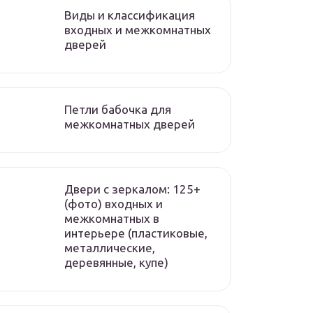
Виды и классификация
входных и межкомнатных
дверей
Петли бабочка для
межкомнатных дверей
Двери с зеркалом: 125+
(фото) входных и
межкомнатных в
интерьере (пластиковые,
металлические,
деревянные, купе)