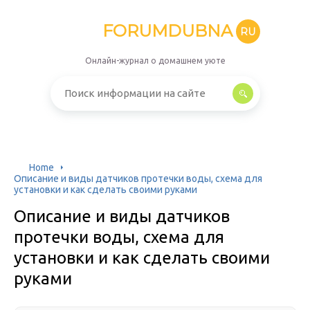
FORUMDUBNA
RU
Онлайн-журнал о домашнем уюте
Home
Описание и виды датчиков протечки воды, схема для
установки и как сделать своими руками
Описание и виды датчиков
протечки воды, схема для
установки и как сделать своими
руками