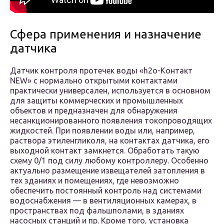
Сфера применения и назначение
датчика
Датчик контроля протечек воды «h2o-Контакт
NEW» с нормально открытыми контактами
практически универсален, используется в основном
для защиты коммерческих и промышленных
объектов и предназначен для обнаружения
несанкционированного появления токопроводящих
жидкостей. При появлении воды или, например,
раствора этиленгликоля, на контактах датчика, его
выходной контакт замкнется. Обработать такую
схему 0/1 под силу любому контроллеру. Особенно
актуально размещение извещателей затопления в
тех зданиях и помещениях, где невозможно
обеспечить постоянный контроль над системами
водоснабжения — в вентиляционных камерах, в
пространствах под фальшполами, в зданиях
насосных станций и пр. Кроме того, установка