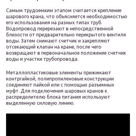
Самым трудоемким этапом считается крепление
шарового крана, что объясняется необходимостью
его использования на разных типах труб.
Водопровод перерезают в непосредственной
близости от предварительно перекрытого вентиля
воды. Затем снимают счетчик и закрепляют
отсекающий клапан на кране, после чего
возвращают в первоначальное положение счетчик
воды и участки трубопровода.
Металлопластиковые элементы прижимают
контргайкой, полипропиленовые конструкции
соединяют пайкой или с помощью разъемных
муфт. Для подключения шаровых кранов к
распределителю блока питания используют
выделенную силовую линию.