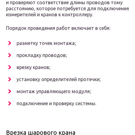
и проверяют соответствие длины проводов тому
расстоянию, которое потребуется для подключения
измерителей и кранов к контроллеру.
Порядок проведения работ включает в себя:
разметку точек монтажа;
прокладку проводов;
врезку кранов;
установку определителей протечки;
монтаж управляющего модуля;
подключение и проверку системы.
Врезка шарового крана