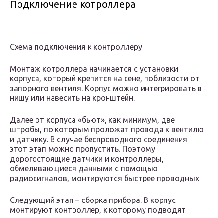
Подключение котроллера
Схема подключения к контроллеру
Монтаж котроллера начинается с установки
корпуса, который крепится на сене, поблизости от
запорного вентиля. Корпус можно интегрировать в
нишу или навесить на кронштейн.
Далее от корпуса «бьют», как минимум, две
штробы, по которым проложат провода к вентилю
и датчику. В случае беспроводного соединения
этот этап можно пропустить. Поэтому
дорогостоящие датчики и контроллеры,
обмеливающиеся данными с помощью
радиосигналов, монтируются быстрее проводных.
Следующий этап – сборка прибора. В корпус
монтируют контроллер, к которому подводят