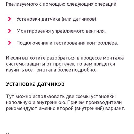
Реализуемого с помощью следующих операций:
Установки датчика (или датчиков).
Монтирования управляемого вентиля.
Подключения и тестирования контроллера.
И если вы хотите разобраться в процессе монтажа
системы защиты от протечек, то вам придется
изучить все три этапа более подробно.
Установка датчиков
Тут можно использовать две схемы установки:
напольную и внутреннюю. Причем производители
рекомендуют именно второй (внутренний) вариант.