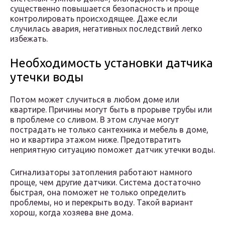
существенно повышается безопасность и проще
контролировать происходящее. Даже если
случилась авария, негативных последствий легко
избежать.
Необходимость установки датчика
утечки воды
Потом может случиться в любом доме или
квартире. Причины могут быть в прорыве трубы или
в проблеме со сливом. В этом случае могут
пострадать не только сантехника и мебель в доме,
но и квартира этажом ниже. Предотвратить
неприятную ситуацию поможет датчик утечки воды.
Сигнализаторы затопления работают намного
проще, чем другие датчики. Система достаточно
быстрая, она поможет не только определить
проблемы, но и перекрыть воду. Такой вариант
хорош, когда хозяева вне дома.