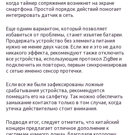
когда таймер сопряжения возникнет на экране
смартфона. Простой порядок действий помогает
интегрировать датчик в сеть.
Еще одним вариантом, который позволяет
избавиться от проблемы, станет изъятие батареи.
Продержать устройство без элемента питания
нужно не менее двух часов. Если же и это не дало
никакого эффекта, рекомендуют также отключить
все устройства, использующие протокол ZigBee и
подключить их повторно, первым синхронизировав
с сетью именно сенсор протечки.
Если все же были зафиксированы ложные
срабатывания устройства, рекомендуется
помещать его на салфетку. Так можно обеспечить
замыкание контактов только в том случае, когда
утечка действительно стоит внимания.
Подводя итог, следует отметить, что китайский
концерн предлагает отличное дополнение к
системам «умного дома», благодаря которому