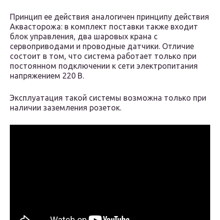
Принцип ее действия аналогичен принципу действия
Аквасторожа: в комплект поставки также входит
блок управления, два шаровых крана с
сервоприводами и проводные датчики. Отличие
состоит в том, что система работает только при
постоянном подключении к сети электропитания
напряжением 220 В.
Эксплуатация такой системы возможна только при
наличии заземления розеток.