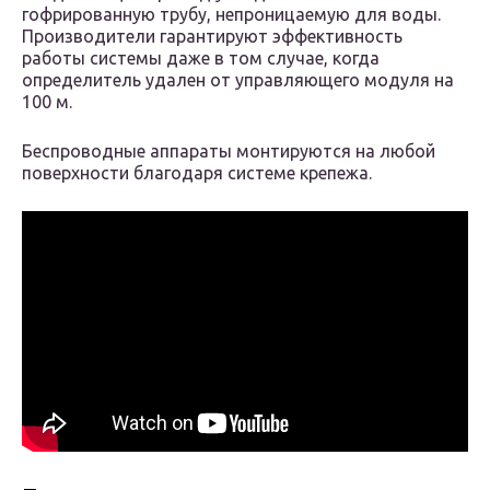
гофрированную трубу, непроницаемую для воды.
Производители гарантируют эффективность
работы системы даже в том случае, когда
определитель удален от управляющего модуля на
100 м.
Беспроводные аппараты монтируются на любой
поверхности благодаря системе крепежа.