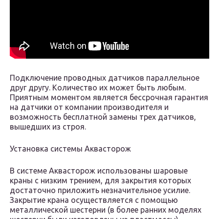
Подключение проводных датчиков параллельное
друг другу. Количество их может быть любым.
Приятным моментом является бессрочная гарантия
на датчики от компании производителя и
возможность бесплатной замены трех датчиков,
вышедших из строя.
Установка системы Аквасторож
В системе Аквасторож использованы шаровые
краны с низким трением, для закрытия которых
достаточно приложить незначительное усилие.
Закрытие крана осуществляется с помощью
металлической шестерни (в более ранних моделях