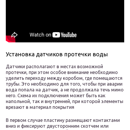
Установка датчиков протечки воды
Датчики располагают в местах возможной
протечки, при этом особое внимание необходимо
уделить переходу между коробом, где помещаются
трубы. Это необходимо для того, чтобы при аварии
вода попала на датчик, а не продолжала течь мимо
него. Схема их подключения может быть как
напольной, так и внутренней, при которой элементы
врезают в материал покрытия
В первом случае пластину размещают контактами
вниз и фиксируют двусторонним скотчем или