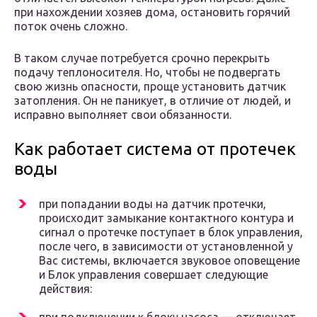
при нахождении хозяев дома, остановить горячий
поток очень сложно.
В таком случае потребуется срочно перекрыть
подачу теплоносителя. Но, чтобы не подвергать
свою жизнь опасности, проще установить датчик
затопления. Он не паникует, в отличие от людей, и
исправно выполняет свои обязанности.
Как работает система от протечек
воды
при попадании воды на датчик протечки,
происходит замыкание контактного контура и
сигнал о протечке поступает в блок управления,
после чего, в зависимости от установленной у
Вас системы, включается звуковое оповещение
и Блок управления совершает следующие
действия: