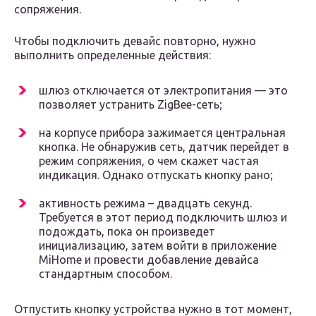
сопряжения.
Чтобы подключить девайс повторно, нужно
выполнить определенные действия:
шлюз отключается от электропитания — это
позволяет устранить ZigBee-сеть;
на корпусе прибора зажимается центральная
кнопка. Не обнаружив сеть, датчик перейдет в
режим сопряжения, о чем скажет частая
индикация. Однако отпускать кнопку рано;
активность режима – двадцать секунд.
Требуется в этот период подключить шлюз и
подождать, пока он произведет
инициализацию, затем войти в приложение
MiHome и провести добавление девайса
стандартным способом.
Отпустить кнопку устройства нужно в тот момент,