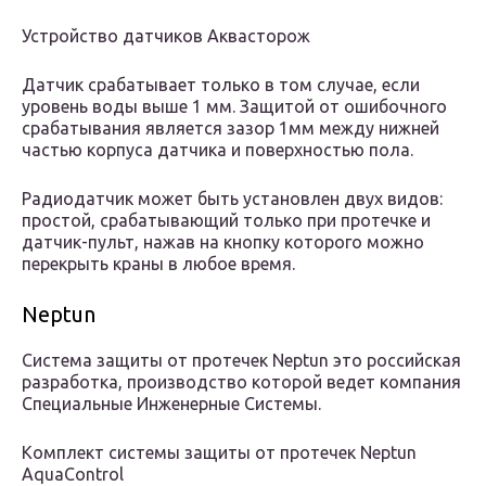
Устройство датчиков Аквасторож
Датчик срабатывает только в том случае, если
уровень воды выше 1 мм. Защитой от ошибочного
срабатывания является зазор 1мм между нижней
частью корпуса датчика и поверхностью пола.
Радиодатчик может быть установлен двух видов:
простой, срабатывающий только при протечке и
датчик-пульт, нажав на кнопку которого можно
перекрыть краны в любое время.
Neptun
Система защиты от протечек Neptun это российская
разработка, производство которой ведет компания
Специальные Инженерные Системы.
Комплект системы защиты от протечек Neptun
AquaControl