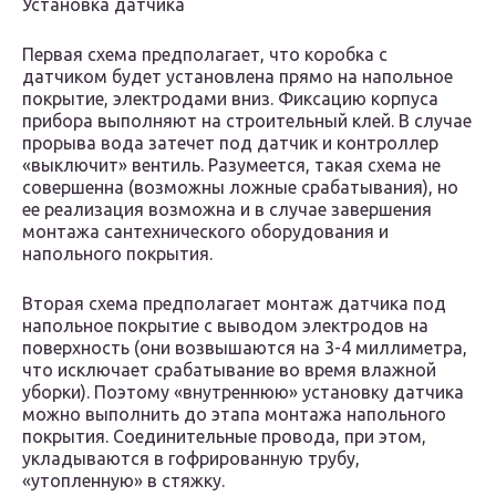
Установка датчика
Первая схема предполагает, что коробка с
датчиком будет установлена прямо на напольное
покрытие, электродами вниз. Фиксацию корпуса
прибора выполняют на строительный клей. В случае
прорыва вода затечет под датчик и контроллер
«выключит» вентиль. Разумеется, такая схема не
совершенна (возможны ложные срабатывания), но
ее реализация возможна и в случае завершения
монтажа сантехнического оборудования и
напольного покрытия.
Вторая схема предполагает монтаж датчика под
напольное покрытие с выводом электродов на
поверхность (они возвышаются на 3-4 миллиметра,
что исключает срабатывание во время влажной
уборки). Поэтому «внутреннюю» установку датчика
можно выполнить до этапа монтажа напольного
покрытия. Соединительные провода, при этом,
укладываются в гофрированную трубу,
«утопленную» в стяжку.