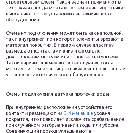
строительным клеем. Такой вариант применяют в
тех случаях, когда монтаж системы «антипротечки»
выполняют после установки сантехнического
оборудования
Схема их подключения может быть как напольной,
так и внутренней, при которой элементы врезают в
материал покрытия. В первом случае пластину
размещают контактами вниз и фиксируют
двусторонним скотчем или строительным клеем.
Такой вариант применяют в тех случаях, когда
монтаж системы «антипротечки» выполняют после
установки сантехнического оборудования.
Схемы подключения датчика протечки воды.
При внутреннем расположении устройства его
контакты размещают
на 3-4 мм выше
уровня
покрытия, что позволяет исключить срабатывание
при случайном разбрызгивании воды или уборке.
Соединяющий провод укладывают в