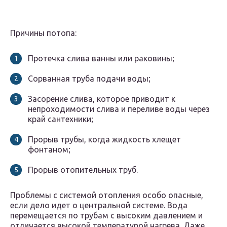
Причины потопа:
Протечка слива ванны или раковины;
Сорванная труба подачи воды;
Засорение слива, которое приводит к
непроходимости слива и переливе воды через
край сантехники;
Прорыв трубы, когда жидкость хлещет
фонтаном;
Прорыв отопительных труб.
Проблемы с системой отопления особо опасные,
если дело идет о центральной системе. Вода
перемещается по трубам с высоким давлением и
отличается высокой температурой нагрева. Даже