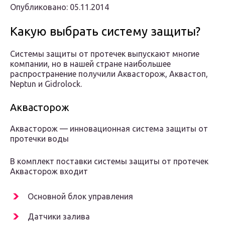
Опубликовано: 05.11.2014
Какую выбрать систему защиты?
Системы защиты от протечек выпускают многие
компании, но в нашей стране наибольшее
распространение получили Аквасторож, Аквастоп,
Neptun и Gidrolock.
Аквасторож
Аквасторож — инновационная система защиты от
протечки воды
В комплект поставки системы защиты от протечек
Аквасторож входит
Основной блок управления
Датчики залива