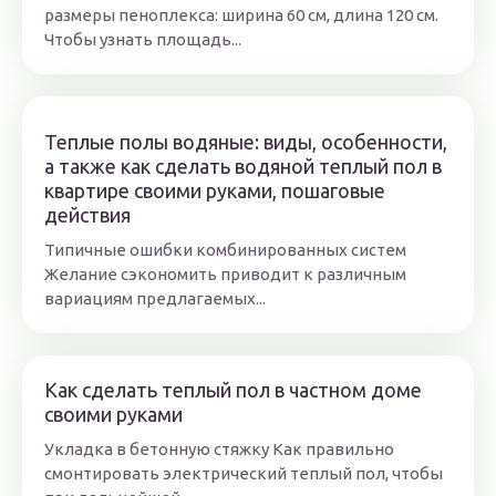
размеры пеноплекса: ширина 60 см, длина 120 см.
Чтобы узнать площадь...
Теплые полы водяные: виды, особенности,
а также как сделать водяной теплый пол в
квартире своими руками, пошаговые
действия
Типичные ошибки комбинированных систем
Желание сэкономить приводит к различным
вариациям предлагаемых...
Как сделать теплый пол в частном доме
своими руками
Укладка в бетонную стяжку Как правильно
смонтировать электрический теплый пол, чтобы