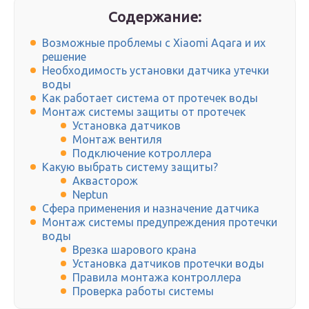
Содержание:
Возможные проблемы с Xiaomi Aqara и их
решение
Необходимость установки датчика утечки
воды
Как работает система от протечек воды
Монтаж системы защиты от протечек
Установка датчиков
Монтаж вентиля
Подключение котроллера
Какую выбрать систему защиты?
Аквасторож
Neptun
Сфера применения и назначение датчика
Монтаж системы предупреждения протечки
воды
Врезка шарового крана
Установка датчиков протечки воды
Правила монтажа контроллера
Проверка работы системы