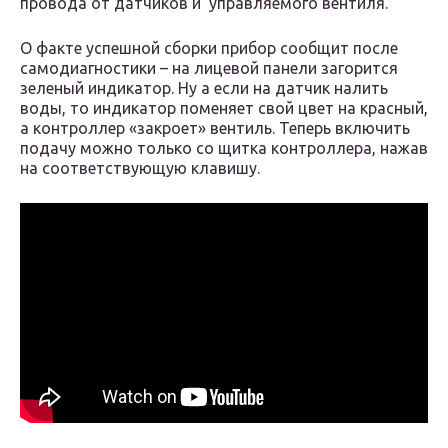
провода от датчиков и управляемого вентиля.
О факте успешной сборки прибор сообщит после
самодиагностики – на лицевой панели загорится
зеленый индикатор. Ну а если на датчик налить
воды, то индикатор поменяет свой цвет на красный,
а контроллер «закроет» вентиль. Теперь включить
подачу можно только со щитка контроллера, нажав
на соответствующую клавишу.