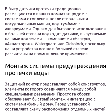
В быту датчики протечки традиционно
размещаются в ванных комнатах, рядом с
системами отопления, возле стиральных и
посудомоечных машин, под тумбами с
аквариумами. Однако для бытового использования
в большей степени подходят датчики, выпускаемые
нашими коллегами — компаниями «Нептун»,
«Аквасторож», Waterguard или Gidrolock, поскольку
наши устройства все же в большей степени
рассчитаны на промышленное применение.
Монтаж системы предупреждения
протечки воды
Защитный контур представляет собой конструктор,
элементы которого соединяются между собой
специальными разъемами. Простота сборки
обеспечивает быстрый монтаж и интеграцию с
системами «Умный дом». Перед установкой
составляют схему расположения отдельных частей