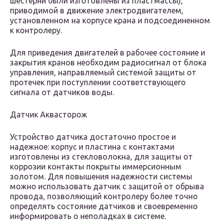
шестерни были изготовлены из пластмассы),
приводимой в движение электродвигателем,
установленном на корпусе крана и подсоединенном
к контролеру.
Для приведения двигателей в рабочее состояние и
закрытия кранов необходим радиосигнал от блока
управления, направляемый системой защиты от
протечек при поступлении соответствующего
сигнала от датчиков воды.
Датчик Аквасторож
Устройство датчика достаточно простое и
надежное: корпус и пластина с контактами
изготовлены из стекловолокна, для защиты от
коррозии контакты покрыты иммерсионным
золотом. Для повышения надежности системы
можно использовать датчик с защитой от обрыва
провода, позволяющий контролеру более точно
определять состояние датчиков и своевременно
информировать о неполадках в системе.