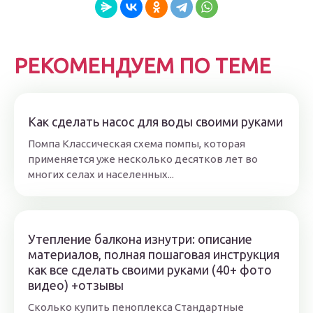
РЕКОМЕНДУЕМ ПО ТЕМЕ
Как сделать насос для воды своими руками
Помпа Классическая схема помпы, которая
применяется уже несколько десятков лет во
многих селах и населенных...
Утепление балкона изнутри: описание
материалов, полная пошаговая инструкция
как все сделать своими руками (40+ фото
видео) +отзывы
Сколько купить пеноплекса Стандартные