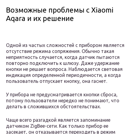
Возможные проблемы с Xiaomi
Aqara и их решение
Одной из частых сложностей с прибором является
отсутствие режима сопряжения. Обычно такая
неприятность случается, когда датчик пытаются
повторно подключить к шлюзу. Даже удержание
кнопки не решает вопроса. Наблюдается световая
индикация определенной периодичности, а когда
пользователь отпускает кнопку, она гаснет.
У прибора не предусматривается кнопки сброса,
потому пользователи нередко не понимают, что
делать в сложившихся обстоятельствах.
Чаще всего разгадкой является запоминание
датчиком ZigBee-сети. Как только прибор ее
засекает, он отказывается переходить в режим