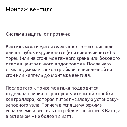
Монтаж вентиля
Система защиты от протечек
Вентиль монтируется очень просто – его ниппель
или патрубок вкручивается (или навинчивается) в
торец (или на сгон) монтажного крана или бокового
отвода центрального водопровода. После чего
стык поджимается контргайкой, навинченной на
сгон или ниппель до монтажа вентиля.
После этого к точке монтажа подводится
отдельная линия от распределительной коробки
контроллера, которая питает «силовую установку»
запорного узла. Причем в «спящем» режиме
управляемый вентиль потребляет не более 3 Ватт, а
в активном – не более 12 Ватт.