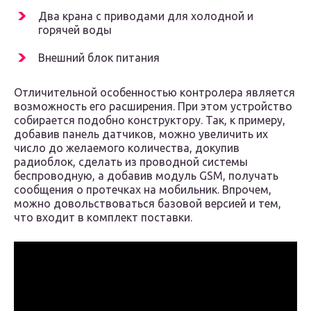
Два крана с приводами для холодной и
горячей воды
Внешний блок питания
Отличительной особенностью контролера является
возможность его расширения. При этом устройство
собирается подобно конструктору. Так, к примеру,
добавив панель датчиков, можно увеличить их
число до желаемого количества, докупив
радиоблок, сделать из проводной системы
беспроводную, а добавив модуль GSM, получать
сообщения о протечках на мобильник. Впрочем,
можно довольствоваться базовой версией и тем,
что входит в комплект поставки.