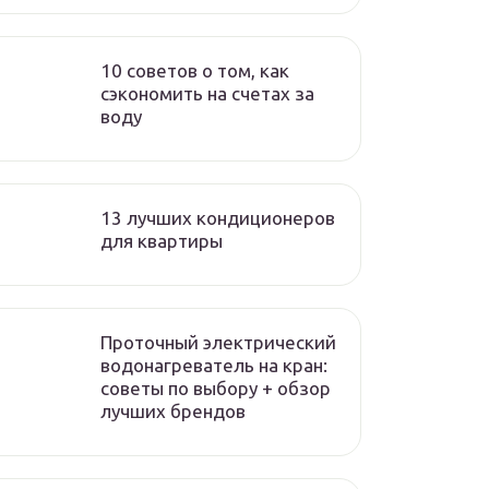
10 советов о том, как
сэкономить на счетах за
воду
13 лучших кондиционеров
для квартиры
Проточный электрический
водонагреватель на кран:
советы по выбору + обзор
лучших брендов