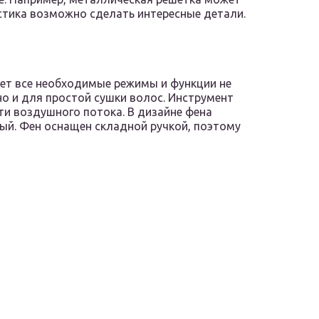
астика возможно сделать интересные детали.
ет все необходимые режимы и функции не
но и для простой сушки волос. Инструмент
ти воздушного потока. В дизайне фена
ый. Фен оснащен складной ручкой, поэтому