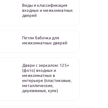
Виды и классификация
входных и межкомнатных
дверей
Петли бабочка для
межкомнатных дверей
Двери с зеркалом: 125+
(фото) входных и
межкомнатных в
интерьере (пластиковые,
металлические,
деревянные, купе)