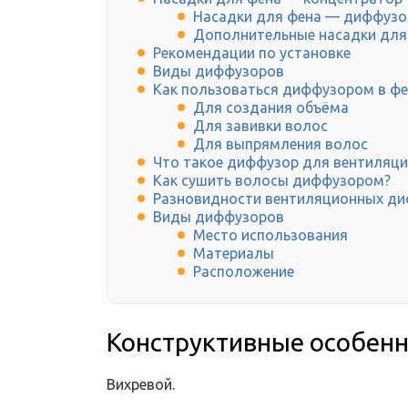
Насадки для фена — диффузо
Дополнительные насадки для
Рекомендации по установке
Виды диффузоров
Как пользоваться диффузором в фе
Для создания объёма
Для завивки волос
Для выпрямления волос
Что такое диффузор для вентиляци
Как сушить волосы диффузором?
Разновидности вентиляционных д
Виды диффузоров
Место использования
Материалы
Расположение
Конструктивные особенн
Вихревой.