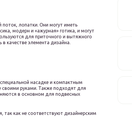
поток, лопатки. Они могут иметь
сика, модерн и «ажурная» готика, и могут
пользуются для приточного и вытяжного
 в качестве элемента дизайна.
 специальной насадке и компактным
 своими руками. Также подходят для
еняются в основном для подвесных
, так как не соответствуют дизайнерским