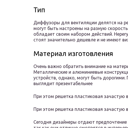
Тип
Диффузоры для вентиляции делятся на ре
могут быть настроены на разную скорость
обладает своим набором действий. Нерегу
стоят значительно дешевле и не имеют ви
Материал изготовления
Очень важно обратить внимание на матери
Металлические и алюминиевые конструкц
устройств, однако, могут быть дорогими.
выглядит презентабельнее
При этом решетка пластиковая зачастую 
При этом решетка пластиковая зачастую в
Сегодня дизайнеры отдают предпочтение
так как они отлично смотрятся в интерье