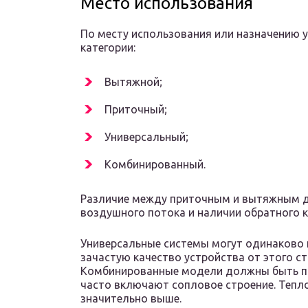
Место использования
По месту использования или назначению 
категории:
Вытяжной;
Приточный;
Универсальный;
Комбинированный.
Различие между приточным и вытяжным д
воздушного потока и наличии обратного к
Универсальные системы могут одинаково 
зачастую качество устройства от этого ст
Комбинированные модели должны быть п
часто включают сопловое строение. Тепло
значительно выше.