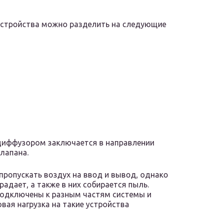
устройства можно разделить на следующие
иффузором заключается в направлении
лапана.
пропускать воздух на ввод и вывод, однако
радает, а также в них собирается пыль.
одключены к разным частям системы и
вая нагрузка на такие устройства