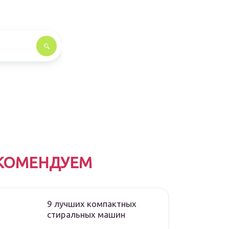
КОМЕНДУЕМ
9 лучших компактных
стиральных машин