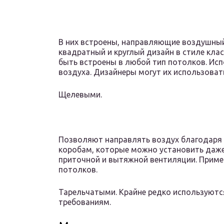
В них встроены, направляющие воздушный 
квадратный и круглый дизайн в стиле клас
быть встроены в любой тип потолков. Ис
воздуха. Дизайнеры могут их использовать
Щелевыми.
Позволяют направлять воздух благодаря
коробам, которые можно установить даже
приточной и вытяжной вентиляции. Прим
потолков.
Тарельчатыми. Крайне редко используются
требованиям.