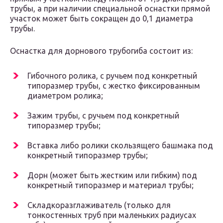
трубы, а при наличии специальной оснастки прямой
участок может быть сокращен до 0,1 диаметра
трубы.
Оснастка для дорнового трубогиба состоит из:
Гибочного ролика, с ручьем под конкретный
типоразмер трубы, с жестко фиксированным
диаметром ролика;
Зажим трубы, с ручьем под конкретный
типоразмер трубы;
Вставка либо ролики скользящего башмака под
конкретный типоразмер трубы;
Дорн (может быть жестким или гибким) под
конкретный типоразмер и материал трубы;
Складкоразглаживатель (только для
тонкостенных труб при маленьких радиусах