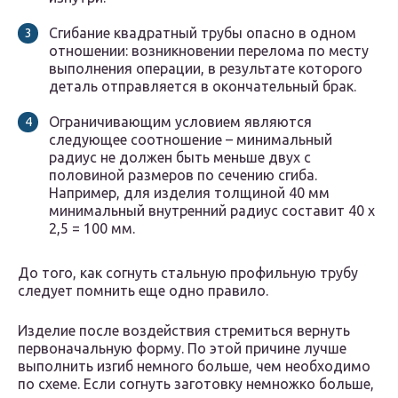
Сгибание квадратный трубы опасно в одном
отношении: возникновении перелома по месту
выполнения операции, в результате которого
деталь отправляется в окончательный брак.
Ограничивающим условием являются
следующее соотношение – минимальный
радиус не должен быть меньше двух с
половиной размеров по сечению сгиба.
Например, для изделия толщиной 40 мм
минимальный внутренний радиус составит 40 х
2,5 = 100 мм.
До того, как согнуть стальную профильную трубу
следует помнить еще одно правило.
Изделие после воздействия стремиться вернуть
первоначальную форму. По этой причине лучше
выполнить изгиб немного больше, чем необходимо
по схеме. Если согнуть заготовку немножко больше,