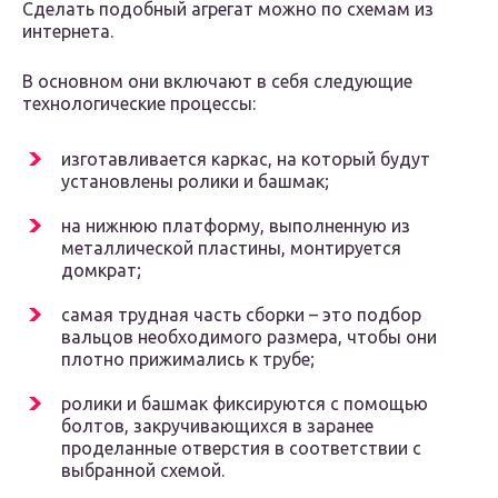
Сделать подобный агрегат можно по схемам из
интернета.
В основном они включают в себя следующие
технологические процессы:
изготавливается каркас, на который будут
установлены ролики и башмак;
на нижнюю платформу, выполненную из
металлической пластины, монтируется
домкрат;
самая трудная часть сборки – это подбор
вальцов необходимого размера, чтобы они
плотно прижимались к трубе;
ролики и башмак фиксируются с помощью
болтов, закручивающихся в заранее
проделанные отверстия в соответствии с
выбранной схемой.