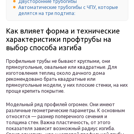
Двусторонние трубогибы
Автоматические трубогибы с ЧПУ, которые
делятся на три подтипа:
Как влияет форма и технические
характеристики профтрубы на
выбор способа изгиба
Профильные трубы не бывают круглыми, они
прямоугольные, овальные или квадратные. Для
изготовления теплиц около дачного дома
рекомендовано брать квадратные или
прямоугольные модели, у них плоские стенки, на них
проще крепить покрытие.
Модельный ряд профилей огромен. Они имеют
различные геометрические параметры. К основным
относятся — размер поперечного сечения и
толщина стен. Важна пластичность, от этого
показателя зависит возможный радиус изгиба.