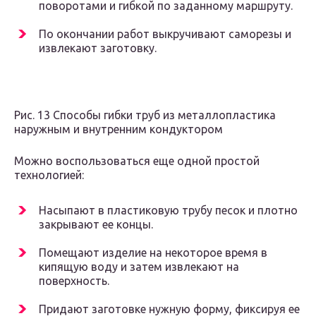
поворотами и гибкой по заданному маршруту.
По окончании работ выкручивают саморезы и
извлекают заготовку.
Рис. 13 Способы гибки труб из металлопластика
наружным и внутренним кондуктором
Можно воспользоваться еще одной простой
технологией:
Насыпают в пластиковую трубу песок и плотно
закрывают ее концы.
Помещают изделие на некоторое время в
кипящую воду и затем извлекают на
поверхность.
Придают заготовке нужную форму, фиксируя ее