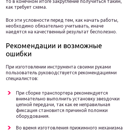
то в конечном итоге закругление получиться таким,
как требует схема.
Все эти условности перед тем, как начать работы,
необходимо обязательно учитывать, иначе
наедятся на качественный результат бесполезно.
Рекомендации и возможные
ошибки
При изготовлении инструмента своими руками
пользователь руководствуется рекомендациями
специалистов:
При сборке транспортера рекомендуется
внимательно выполнить установку звездочки
цепной передачи, так как ее неправильная
фиксация становится причиной поломки
оборудования.
Во время изготовления прижимного механизма