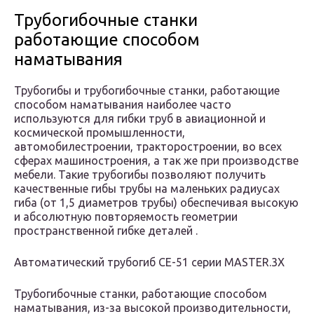
Трубогибочные станки
работающие способом
наматывания
Трубогибы и трубогибочные станки, работающие
способом наматывания наиболее часто
используются для гибки труб в авиационной и
космической промышленности,
автомобилестроении, тракторостроении, во всех
сферах машиностроения, а так же при производстве
мебели. Такие трубогибы позволяют получить
качественные гибы трубы на маленьких радиусах
гиба (от 1,5 диаметров трубы) обеспечивая высокую
и абсолютную повторяемость геометрии
пространственной гибке деталей .
Автоматический трубогиб СЕ-51 серии MASTER.3X
Трубогибочные станки, работающие способом
наматывания, из-за высокой производительности,