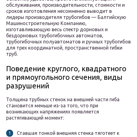
обслуживания, производительности, стоимости и
сроков изготовления несомненно выводит в
лидеры производителя трубогибов — Балтийскую
Машиностроительную Компанию,
изготавливающую весь спектр дорновых и
бездорновых трубогибочных автоматов,
трубогибочных полуавтоматов и ручных трубогибов
для трех координатной, пространственной гибки
труб.
Поведение круглого, квадратного
и прямоугольного сечения, виды
разрушений
Толщина трубных стенок на внешней части гиба
становится меньше из-за того, что при
возникающих напряжениях появляется
растягивающий момент:
Ставшая тонкой внешняя стенка тяготеет к