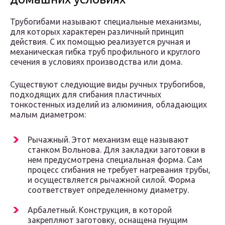
Трубогибами называют специальные механизмы,
для которых характерен различный принцип
действия. С их помощью реализуется ручная и
механическая гибка труб профильного и круглого
сечения в условиях производства или дома.
Существуют следующие виды ручных трубогибов,
подходящих для сгибания пластичных
тонкостенных изделий из алюминия, обладающих
малым диаметром:
Рычажный. Этот механизм еще называют
станком Вольнова. Для закладки заготовки в
нем предусмотрена специальная форма. Сам
процесс сгибания не требует нагревания трубы,
и осуществляется рычажной силой. Форма
соответствует определенному диаметру.
Арбалетный. Конструкция, в которой
закрепляют заготовку, оснащена гнущим