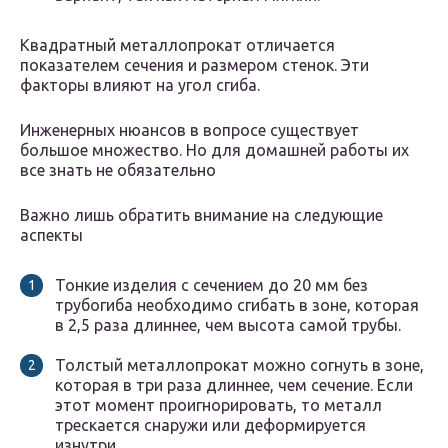
Квадратный металлопрокат отличается
показателем сечения и размером стенок. Эти
факторы влияют на угол сгиба.
Инженерных нюансов в вопросе существует
большое множество. Но для домашней работы их
все знать не обязательно
Важно лишь обратить внимание на следующие
аспекты
Тонкие изделия с сечением до 20 мм без
трубогиба необходимо сгибать в зоне, которая
в 2,5 раза длиннее, чем высота самой трубы.
Толстый металлопрокат можно согнуть в зоне,
которая в три раза длиннее, чем сечение. Если
этот момент проигнорировать, то металл
трескается снаружи или деформируется
изнутри.