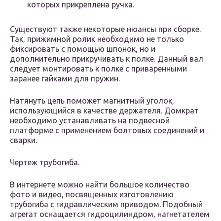
которых прикреплена ручка.
Существуют также некоторые нюансы при сборке.
Так, прижимной ролик необходимо не только
фиксировать с помощью шпонок, но и
дополнительно прикручивать к полке. Данный вал
следует монтировать к полке с приваренными
заранее гайками для пружин.
Натянуть цепь поможет магнитный уголок,
использующийся в качестве держателя. Домкрат
необходимо устанавливать на подвесной
платформе с применением болтовых соединений и
сварки.
Чертеж трубогиба.
В интернете можно найти большое количество
фото и видео, посвященных изготовлению
трубогиба с гидравлическим приводом. Подобный
агрегат оснащается гидроцилиндром, нагнетателем