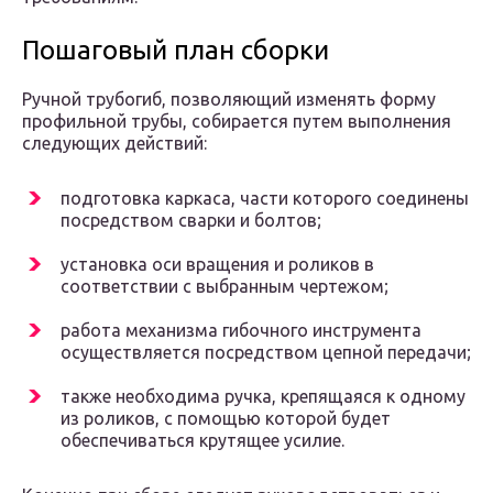
Пошаговый план сборки
Ручной трубогиб, позволяющий изменять форму
профильной трубы, собирается путем выполнения
следующих действий:
подготовка каркаса, части которого соединены
посредством сварки и болтов;
установка оси вращения и роликов в
соответствии с выбранным чертежом;
работа механизма гибочного инструмента
осуществляется посредством цепной передачи;
также необходима ручка, крепящаяся к одному
из роликов, с помощью которой будет
обеспечиваться крутящее усилие.