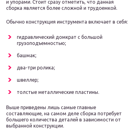
и упорами. Стоит сразу отметить, что данная
сборка является более сложной и трудоемкой.
Обычно конструкция инструмента включает в себя:
гидравлический домкрат с большой
грузоподъемностью;
башмак;
два-три ролика;
швеллер;
толстые металлические пластины.
Выше приведены лишь самые главные
составляющие, на самом деле сборка потребует
большего количества деталей в зависимости от
выбранной конструкции.