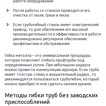
работе оборудования.
После работы со станком проводится его
очистка от пыли, грязи и песка.
Если трубогибный станок имеет электрический
привод, то для обеспечения его высокой
производительности и эффективности в работе
рекомендовано регулярное обеспечение
профилактики и обслуживания.
Гибка металла – это универсальная процедура,
которая позволяет сгибать профтрубы под
определенным узлом. При небольшом радиусе
можно провести манипуляцию вручную. Если труба
имеет толстую стенку и внушительный радиус, то
рекомендуется пользоваться трубогибом, который
можно приобрести или сделать своими руками.
Методы гибки труб без заводских
приспособлений