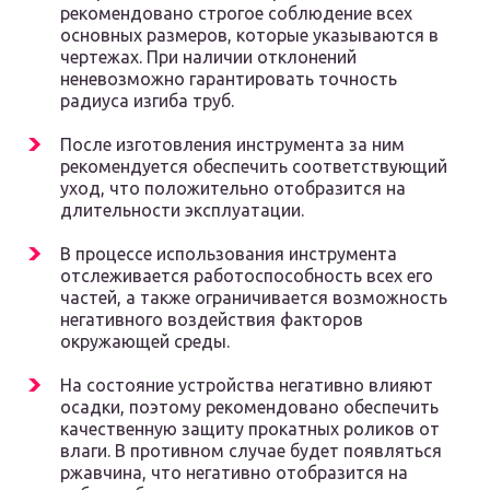
рекомендовано строгое соблюдение всех
основных размеров, которые указываются в
чертежах. При наличии отклонений
неневозможно гарантировать точность
радиуса изгиба труб.
После изготовления инструмента за ним
рекомендуется обеспечить соответствующий
уход, что положительно отобразится на
длительности эксплуатации.
В процессе использования инструмента
отслеживается работоспособность всех его
частей, а также ограничивается возможность
негативного воздействия факторов
окружающей среды.
На состояние устройства негативно влияют
осадки, поэтому рекомендовано обеспечить
качественную защиту прокатных роликов от
влаги. В противном случае будет появляться
ржавчина, что негативно отобразится на