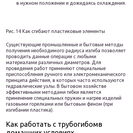
в нужном положении и дожидаясь охлаждения.
Рис. 14 Как сгибают пластиковые элементы
Существующие промышленные и бытовые методы
получения необходимого радиуса изгиба позволяет
проводить данные операции с любыми
материалами различных диаметров. Для
проведения работ применяют специальные
приспособления ручного или электромеханического
принципа действия, в которых часто используются
гидравлические узлы. В бытовом хозяйстве
эффективными методами гибки является
применение специальных пружин и нагрев изделий
газовыми горелками или бытовым феном (при
изгибании пластика).
Как работать с трубогибомв
домашних условиях