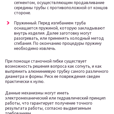
сегментом, осуществляющим продавливание
середины трубы с противоположной от концов
стороне.
Пружинный. Перед изгибанием труба
оснащается пружиной, которую закладывают
внутрь изделия. Далее заготовку могут
разогревать, или применять холодный метод
сгибания. По окончанию процедуры пружину
необходимо извлечь.
При помощи станочной гибки существует
возможность решения вопроса как согнуть, и как
выпрямить алюминиевую трубку самого различного
диаметра и формы. Риск ее повреждения сведен
практически к нулю.
Данные механизмы могут иметь
электромеханический или гидравлический принцип
работы, что гарантирует получение точного
результата работы, согласно выдвигаемым
требованиям.