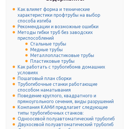
Как влияет форма и технические
характеристики профтрубы на выбор
способа изгиба
Рекомендации и возможные ошибки
Методы гибки труб без заводских
приспособлений
Стальные трубы
Медные трубы
Металлопластиковые трубы
Пластиковые трубы
Как работать с трубогибомв домашних
условиях
Пошаговый план сборки
Трубогибочные станки работающие
способом наматывания
Поведение круглого, квадратного и
прямоугольного сечения, виды разрушений
Компания КАМИ предлагает следующие
типы трубогибочных станков:
Одноосевой полуавтоматический трубогиб
Двухосевой полуавтоматический трубогиб