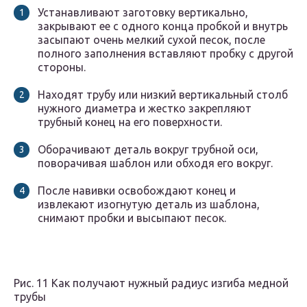
Устанавливают заготовку вертикально,
закрывают ее с одного конца пробкой и внутрь
засыпают очень мелкий сухой песок, после
полного заполнения вставляют пробку с другой
стороны.
Находят трубу или низкий вертикальный столб
нужного диаметра и жестко закрепляют
трубный конец на его поверхности.
Оборачивают деталь вокруг трубной оси,
поворачивая шаблон или обходя его вокруг.
После навивки освобождают конец и
извлекают изогнутую деталь из шаблона,
снимают пробки и высыпают песок.
Рис. 11 Как получают нужный радиус изгиба медной
трубы