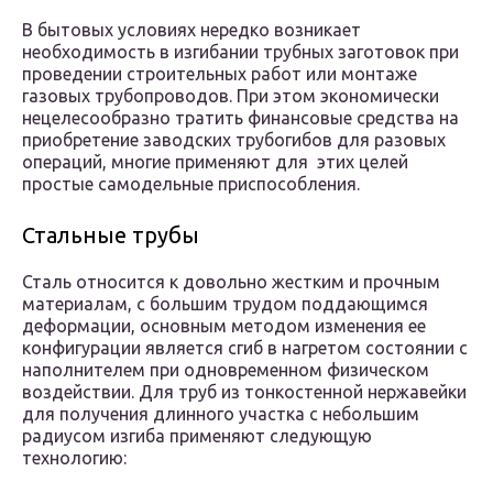
В бытовых условиях нередко возникает
необходимость в изгибании трубных заготовок при
проведении строительных работ или монтаже
газовых трубопроводов. При этом экономически
нецелесообразно тратить финансовые средства на
приобретение заводских трубогибов для разовых
операций, многие применяют для этих целей
простые самодельные приспособления.
Стальные трубы
Сталь относится к довольно жестким и прочным
материалам, с большим трудом поддающимся
деформации, основным методом изменения ее
конфигурации является сгиб в нагретом состоянии с
наполнителем при одновременном физическом
воздействии. Для труб из тонкостенной нержавейки
для получения длинного участка с небольшим
радиусом изгиба применяют следующую
технологию: