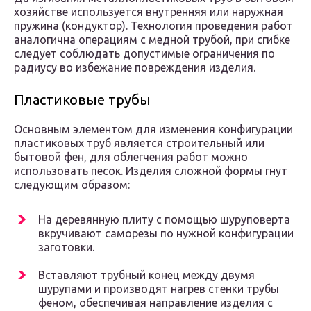
хозяйстве используется внутренняя или наружная
пружина (кондуктор). Технология проведения работ
аналогична операциям с медной трубой, при сгибке
следует соблюдать допустимые ограничения по
радиусу во избежание повреждения изделия.
Пластиковые трубы
Основным элементом для изменения конфигурации
пластиковых труб является строительный или
бытовой фен, для облегчения работ можно
использовать песок. Изделия сложной формы гнут
следующим образом:
На деревянную плиту с помощью шуруповерта
вкручивают саморезы по нужной конфигурации
заготовки.
Вставляют трубный конец между двумя
шурупами и производят нагрев стенки трубы
феном, обеспечивая направление изделия с