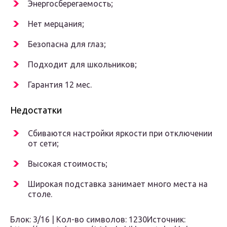
Энергосберегаемость;
Нет мерцания;
Безопасна для глаз;
Подходит для школьников;
Гарантия 12 мес.
Недостатки
Сбиваются настройки яркости при отключении
от сети;
Высокая стоимость;
Широкая подставка занимает много места на
столе.
Блок: 3/16 | Кол-во символов: 1230Источник: