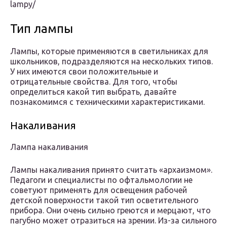
lampy/
Тип лампы
Лампы, которые применяются в светильниках для
школьников, подразделяются на нескольких типов.
У них имеются свои положительные и
отрицательные свойства. Для того, чтобы
определиться какой тип выбрать, давайте
познакомимся с техническими характеристиками.
Накаливания
Лампа накаливания
Лампы накаливания принято считать «архаизмом».
Педагоги и специалисты по офтальмологии не
советуют применять для освещения рабочей
детской поверхности такой тип осветительного
прибора. Они очень сильно греются и мерцают, что
пагубно может отразиться на зрении. Из-за сильного