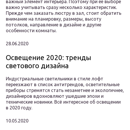
важный элемент интерьера. Поэтому при ее выборе
важно учитывать сразу несколько характеристик.
Прежде чем заказать люстру в зал, стоит обратить
внимание на планировку, размеры, высоту
потолков, направление в дизайне и другие
особенности комнаты.
28.06.2020
Освещение 2020: тренды
светового дизайна
Индустриальные светильники в стиле лофт
переезжают в список антитрендов, осветительные
приборы стремятся стать незаметнее и экологичнее,
дизайнеров вдохновляют ушедшие эпохи и
технические новинки. Всё интересное об освещении
в 2020 году.
10.05.2020