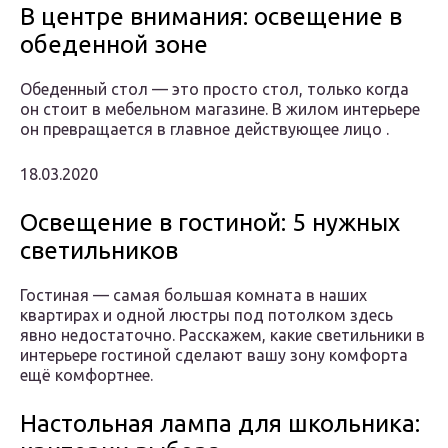
В центре внимания: освещение в
обеденной зоне
Обеденный стол — это просто стол, только когда
он стоит в мебельном магазине. В жилом интерьере
он превращается в главное действующее лицо .
18.03.2020
Освещение в гостиной: 5 нужных
светильников
Гостиная — самая большая комната в наших
квартирах и одной люстры под потолком здесь
явно недостаточно. Расскажем, какие светильники в
интерьере гостиной сделают вашу зону комфорта
ещё комфортнее.
Настольная лампа для школьника: