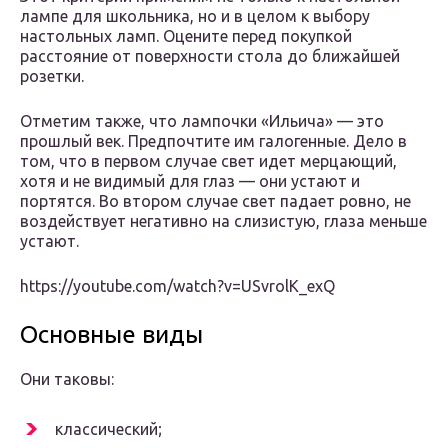
лампе для школьника, но и в целом к выбору
настольных ламп. Оцените перед покупкой
расстояние от поверхности стола до ближайшей
розетки.
Отметим также, что лампочки «Ильича» — это
прошлый век. Предпочтите им галогенные. Дело в
том, что в первом случае свет идет мерцающий,
хотя и не видимый для глаз — они устают и
портятся. Во втором случае свет падает ровно, не
воздействует негативно на слизистую, глаза меньше
устают.
https://youtube.com/watch?v=USvrolK_exQ
Основные виды
Они таковы:
классический;