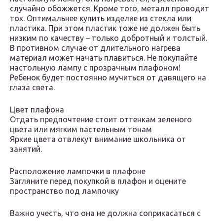
случайно обожжется. Кроме того, металл проводит
ток. Оптимальнее купить изделие из стекла или
пластика. При этом пластик тоже не должен быть
низким по качеству – только добротный и толстый.
В противном случае от длительного нагрева
материал может начать плавиться. Не покупайте
настольную лампу с прозрачным плафоном!
Ребенок будет постоянно мучиться от давящего на
глаза света.
Цвет плафона
Отдать предпочтение стоит оттенкам зеленого
цвета или мягким пастельным тонам
Яркие цвета отвлекут внимание школьника от
занятий.
Расположение лампочки в плафоне
Загляните перед покупкой в плафон и оцените
пространство под лампочку
Важно учесть, что она не должна соприкасаться с