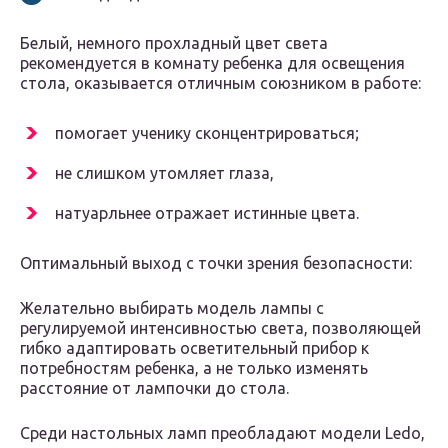
Белый, немного прохладный цвет света
рекомендуется в комнату ребенка для освещения
стола, оказывается отличным союзником в работе:
помогает ученику сконцентрироваться;
не слишком утомляет глаза,
натуарльнее отражает истинные цвета.
Оптимальный выход с точки зрения безопасности:
Желательно выбирать модель лампы с
регулируемой интенсивностью света, позволяющей
гибко адаптировать осветительный прибор к
потребностям ребенка, а не только изменять
расстояние от лампочки до стола.
Среди настольных ламп преобладают модели Ledo,