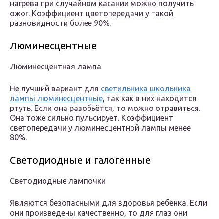
нагрева при случайном касании можно получить
ожог. Коэффициент цветопередачи у такой
разновидности более 90%.
Люминесцентные
Люминесцентная лампа
Не лучший вариант для
светильника школьника
лампы люминесцентные
, так как в них находится
ртуть. Если она разобьётся, то можно отравиться.
Она тоже сильно пульсирует. Коэффициент
светопередачи у люминесцентной лампы менее
80%.
Светодиодные и галогенные
Светодиодные лампочки
Являются безопасными для здоровья ребёнка. Если
они произведены качественно, то для глаз они