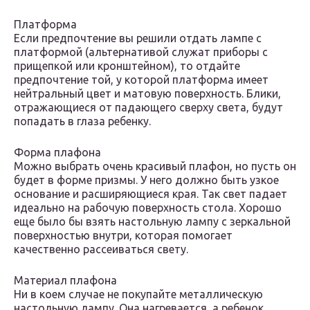
Платформа
Если предпочтение вы решили отдать лампе с
платформой (альтернативой служат приборы с
прищепкой или кронштейном), то отдайте
предпочтение той, у которой платформа имеет
нейтральный цвет и матовую поверхность. Блики,
отражающиеся от падающего сверху света, будут
попадать в глаза ребенку.
Форма плафона
Можно выбрать очень красивый плафон, но пусть он
будет в форме призмы. У него должно быть узкое
основание и расширяющиеся края. Так свет падает
идеально на рабочую поверхность стола. Хорошо
еще было бы взять настольную лампу с зеркальной
поверхностью внутри, которая помогает
качественно рассеиваться свету.
Материал плафона
Ни в коем случае не покупайте металлическую
настольную лампу. Она нагревается, а ребенок