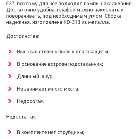
Е27, поэтому для нее подходят лампы накаливания.
Достаточно удобна, плафон можно наклонять и
поворачивать, под необходимым углом. Сборка
надежная, изготовлена KD-313 из металла.
Достоинства:
Высокая степень пыле и влагозащиты;
В основание встроен подстаканник;
Длинный шнур;
Не занимает много места;
Недорогая.
Недостатки:
В комплекте нет струбцины;