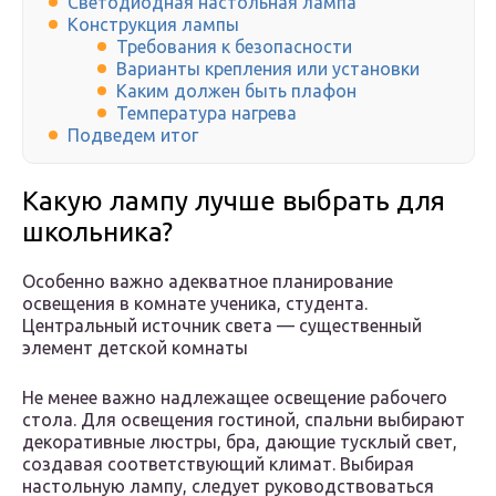
Светодиодная настольная лампа
Конструкция лампы
Требования к безопасности
Варианты крепления или установки
Каким должен быть плафон
Температура нагрева
Подведем итог
Какую лампу лучше выбрать для
школьника?
Особенно важно адекватное планирование
освещения в комнате ученика, студента.
Центральный источник света — существенный
элемент детской комнаты
Не менее важно надлежащее освещение рабочего
стола. Для освещения гостиной, спальни выбирают
декоративные люстры, бра, дающие тусклый свет,
создавая соответствующий климат. Выбирая
настольную лампу, следует руководствоваться