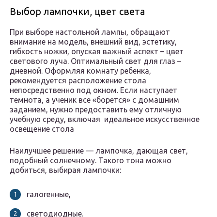
Выбор лампочки, цвет света
При выборе настольной лампы, обращают
внимание на модель, внешний вид, эстетику,
гибкость ножки, опуская важный аспект – цвет
светового луча. Оптимальный свет для глаз –
дневной. Оформляя комнату ребенка,
рекомендуется расположение стола
непосредственно под окном. Если наступает
темнота, а ученик все «борется» с домашним
заданием, нужно предоставить ему отличную
учебную среду, включая идеальное искусственное
освещение стола
Наилучшее решение — лампочка, дающая свет,
подобный солнечному. Такого тона можно
добиться, выбирая лампочки:
галогенные,
светодиодные.