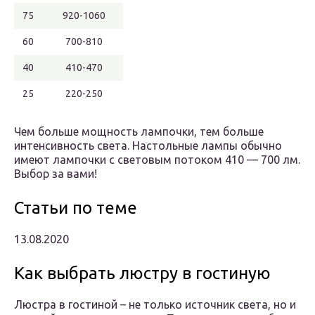
75
920-1060
60
700-810
40
410-470
25
220-250
Чем больше мощность лампочки, тем больше
интенсивность света. Настольные лампы обычно
имеют лампочки с световым потоком 410 — 700 лм.
Выбор за вами!
Статьи по теме
13.08.2020
Как выбрать люстру в гостиную
Люстра в гостиной – не только источник света, но и