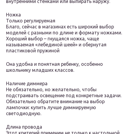
внутренними стенками или выпирать наружу.
Ножка
Только регулируемая
Благо, сейчас в магазинах есть широкий выбор
моделей с разными по длине и формату ножками.
Хороший выбор – гнущаяся ножка, чаще
называемая «лебединой шеей» и обернутая
пластиковой пружиной
Она удобна и понятная ребенку, особенно
школьнику младших классов.
Наличие диммера
Не обязательно, но желательно, чтобы
подстраивать освещение под конкретные задачи.
Обязательно обратите внимание на выбор
лампочки: купить лучше диммируемую
светодиодную.
Длина провода
Этот критерий применим не только к настольной