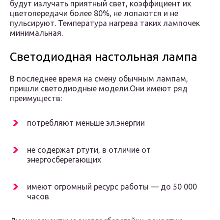
будут излучать приятный свет, коэффициент их
цветопередачи более 80%, не лопаются и не
пульсируют. Температура нагрева таких лампочек
минимальная.
Светодиодная настольная лампа
В последнее время на смену обычным лампам,
пришли светодиодные модели.Они имеют ряд
преимуществ:
потребляют меньше эл.энергии
не содержат ртути, в отличие от
энергосберегающих
имеют огромный ресурс работы — до 50 000
часов