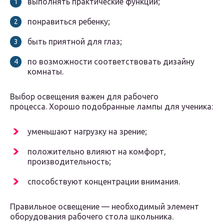
выполнять практические функции;
понравиться ребенку;
быть приятной для глаз;
по возможности соответствовать дизайну
комнаты.
Выбор освещения важен для рабочего
процесса. Хорошо подобранные лампы для ученика:
уменьшают нагрузку на зрение;
положительно влияют на комфорт,
производительность;
способствуют концентрации внимания.
Правильное освещение — необходимый элемент
оборудования рабочего стола школьника.