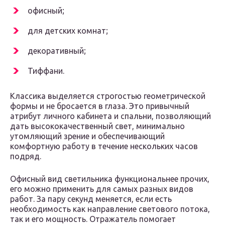
офисный;
для детских комнат;
декоративный;
Тиффани.
Классика выделяется строгостью геометрической
формы и не бросается в глаза. Это привычный
атрибут личного кабинета и спальни, позволяющий
дать высококачественный свет, минимально
утомляющий зрение и обеспечивающий
комфортную работу в течение нескольких часов
подряд.
Офисный вид светильника функциональнее прочих,
его можно применить для самых разных видов
работ. За пару секунд меняется, если есть
необходимость как направление светового потока,
так и его мощность. Отражатель помогает