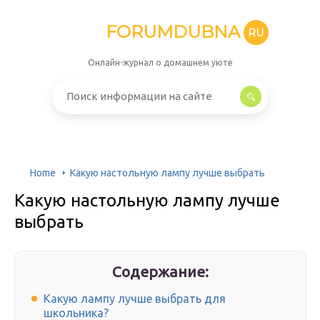
FORUMDUBNA
RU
Онлайн-журнал о домашнем уюте
Home
Какую настольную лампу лучше выбрать
Какую настольную лампу лучше
выбрать
Содержание:
Какую лампу лучше выбрать для
школьника?