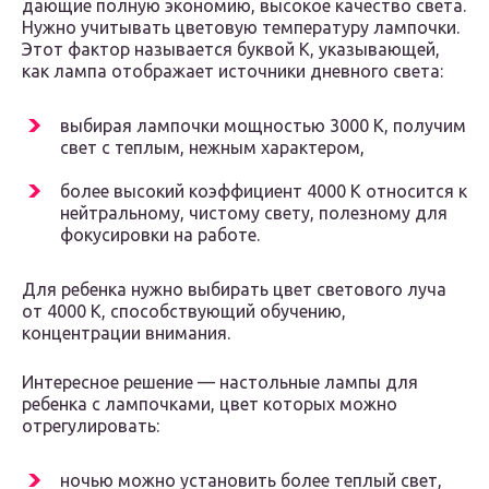
дающие полную экономию, высокое качество света.
Нужно учитывать цветовую температуру лампочки.
Этот фактор называется буквой K, указывающей,
как лампа отображает источники дневного света:
выбирая лампочки мощностью 3000 K, получим
свет с теплым, нежным характером,
более высокий коэффициент 4000 К относится к
нейтральному, чистому свету, полезному для
фокусировки на работе.
Для ребенка нужно выбирать цвет светового луча
от 4000 К, способствующий обучению,
концентрации внимания.
Интересное решение — настольные лампы для
ребенка с лампочками, цвет которых можно
отрегулировать:
ночью можно установить более теплый свет,