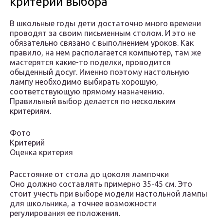
критерии выбора
В школьные годы дети достаточно много времени
проводят за своим письменным столом. И это не
обязательно связано с выполнением уроков. Как
правило, на нем располагается компьютер, там же
мастерятся какие-то поделки, проводится
обыденный досуг. Именно поэтому настольную
лампу необходимо выбирать хорошую,
соответствующую прямому назначению.
Правильный выбор делается по нескольким
критериям.
Фото
Критерий
Оценка критерия
Расстояние от стола до цоколя лампочки
Оно должно составлять примерно 35-45 см. Это
стоит учесть при выборе модели настольной лампы
для школьника, а точнее возможности
регулирования ее положения.