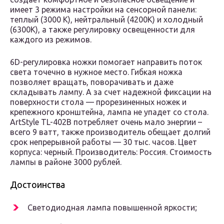
имеет 3 режима настройки на сенсорной панели:
теплый (3000 К), нейтральный (4200К) и холодный
(6300К), а также регулировку освещенности для
каждого из режимов.
6D-регулировка ножки помогает направить поток
света точечно в нужное место. Гибкая ножка
позволяет вращать, поворачивать и даже
складывать лампу. А за счет надежной фиксации на
поверхности стола — прорезиненных ножек и
крепежного кронштейна, лампа не упадет со стола.
ArtStyle TL-402B потребляет очень мало энергии –
всего 9 ватт, также производитель обещает долгий
срок непрерывной работы — 30 тыс. часов. Цвет
корпуса: черный. Производитель: Россия. Стоимость
лампы в районе 3000 рублей.
Достоинства
Светодиодная лампа повышенной яркости;