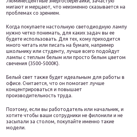
Люминесцентные энергосберегайки, зачастую
мигают и мерцают, что неизменно сказывается на
проблемах со зрением.
Когда покупаете настольную светодиодную лампу
нужно четко понимать, для каких задач вы ее
будете использовать. Для тех, кому приходится
много читать или писать на бумаге, например
школьнику или студенту, лучше всего подойдут
лампы с теплым белым или просто белым цветом
свечения (3500-5000К).
Белый свет также будет идеальным для работы в
офисе. Считается, что он помогает лучше
концентрироваться и повышает
производительность труда.
Поэтому, если вы работодатель или начальник, и
хотите чтобы ваши сотрудники не филонили и не
засыпали за столом, покупайте именно такие
модели.