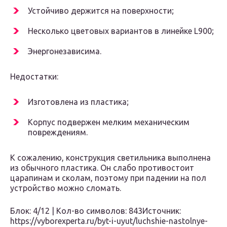
Устойчиво держится на поверхности;
Несколько цветовых вариантов в линейке L900;
Энергонезависима.
Недостатки:
Изготовлена из пластика;
Корпус подвержен мелким механическим
повреждениям.
К сожалению, конструкция светильника выполнена
из обычного пластика. Он слабо противостоит
царапинам и сколам, поэтому при падении на пол
устройство можно сломать.
Блок: 4/12 | Кол-во символов: 843Источник:
https://vyborexperta.ru/byt-i-uyut/luchshie-nastolnye-