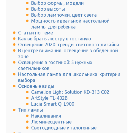
Выбор формы, модели
Выбор высоты
Выбор лампочки, цвет света
Мощность идеальной настольной
лампы для ребенка
Статьи по теме
Как выбрать люстру в гостиную
Освещение 2020: тренды светового дизайна
В центре внимания: освещение в обеденной
зоне
Освещение в гостиной: 5 нужных
светильников
Настольная лампа для школьника: критерии
выбора
Основные виды
Camelion Light Solution KD-313 C02
ArtStyle TL-402B
Lucia Smart Qi L900
Тип лампы
Накаливания
Люминесцентные
Светодиодные и галогенные