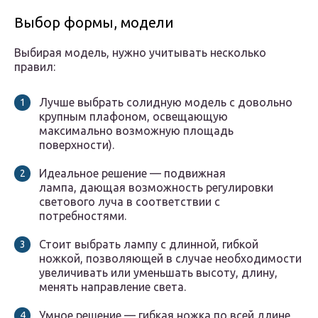
Выбор формы, модели
Выбирая модель, нужно учитывать несколько
правил:
Лучше выбрать солидную модель с довольно
крупным плафоном, освещающую
максимально возможную площадь
поверхности).
Идеальное решение — подвижная
лампа, дающая возможность регулировки
светового луча в соответствии с
потребностями.
Стоит выбрать лампу с длинной, гибкой
ножкой, позволяющей в случае необходимости
увеличивать или уменьшать высоту, длину,
менять направление света.
Умное решение — гибкая ножка по всей длине,