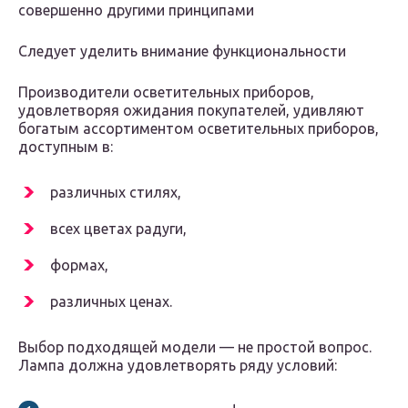
совершенно другими принципами
Следует уделить внимание функциональности
Производители осветительных приборов,
удовлетворяя ожидания покупателей, удивляют
богатым ассортиментом осветительных приборов,
доступным в:
различных стилях,
всех цветах радуги,
формах,
различных ценах.
Выбор подходящей модели — не простой вопрос.
Лампа должна удовлетворять ряду условий: