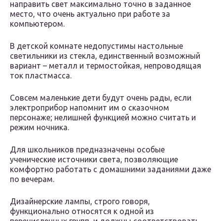
направить свет максимально точно в заданное
место, что очень актуально при работе за
компьютером.
В детской комнате недопустимы настольные
светильники из стекла, единственный возможный
вариант – металл и термостойкая, непроводящая
ток пластмасса.
Совсем маленькие дети будут очень рады, если
электроприбор напомнит им о сказочном
персонаже; нелишней функцией можно считать и
режим ночника.
Для школьников предназначены особые
ученические источники света, позволяющие
комфортно работать с домашними заданиями даже
по вечерам.
Дизайнерские лампы, строго говоря,
функционально относятся к одной из