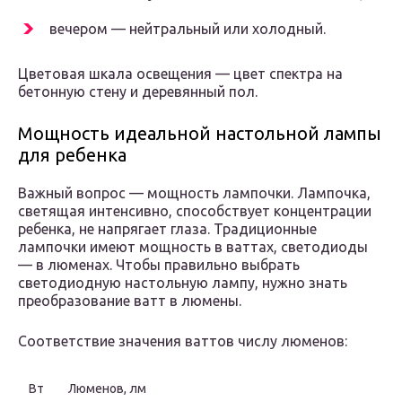
вечером — нейтральный или холодный.
Цветовая шкала освещения — цвет спектра на
бетонную стену и деревянный пол.
Мощность идеальной настольной лампы
для ребенка
Важный вопрос — мощность лампочки. Лампочка,
светящая интенсивно, способствует концентрации
ребенка, не напрягает глаза. Традиционные
лампочки имеют мощность в ваттах, светодиоды
— в люменах. Чтобы правильно выбрать
светодиодную настольную лампу, нужно знать
преобразование ватт в люмены.
Соответствие значения ваттов числу люменов:
Вт
Люменов, лм