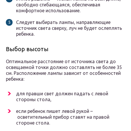
свободно сгибающаяся, обеспечивая
комфортное использование.
Следует выбирать лампы, направляющие
источник света сверху, луч не будет ослеплять
ребенка.
Выбор высоты
Оптимальное расстояние от источника света до
освещаемой точки должно составлять не более 35
см. Расположение лампы зависит от особенностей
ребенка:
для правши свет должен падать с левой
стороны стола,
если ребенок пишет левой рукой –
осветительный прибор ставят на правой
стороне стола.