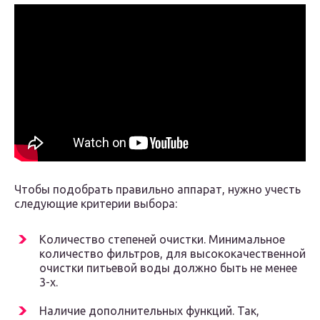
Чтобы подобрать правильно аппарат, нужно учесть
следующие критерии выбора:
Количество степеней очистки. Минимальное
количество фильтров, для высококачественной
очистки питьевой воды должно быть не менее
3-х.
Наличие дополнительных функций. Так,