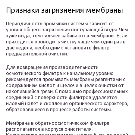
Признаки загрязнения мембраны
Периодичность промывки системы зависит от
уровня общего загрязнения поступающей воды. Чем
хуже вода, тем сильнее забиваются мембраны. Если
приходится проводить чистку чаще чем один раз в
две недели, необходимо установить фильтр
предварительной очистки.
Для возвращения производительности
осмотического фильтра к начальному уровню
рекомендуется промывать мембраны реагентами с
содержанием кислот и щелочи в целях очистки от
накопившейся грязи. С помощью профессиональных
соединений с поверхности фильтров удаляется
иловый налет и скопления органического характера,
образовавшиеся в процессе работы системы.
Мембрана в обратноосмотическом фильтре
располагается в корпусе очистителя.