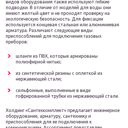
видов оборудования также используют гибкие
подводки. В отличие от моделей для воды они
имеют желтый цвет и не проходят проверку на
экологическую безопасность. Для фиксации
используется концевая стальная или алюминиевая
арматура. Различают следующие виды
приспособлений для подключения газовых
приборов:
шланги из ПВХ, которые армированы
полиэфирной нитью;
из синтетической резины с оплеткой из
нержавеющей стали;
сильфонные, выполненные в виде
гофрированной трубки из нержавеющей стали.
Холдинг «Сантехкомплект» предлагает инженерное
оборудование, арматуру, сантехнику и
приспособления для ее подключения к
коммуникациям. Ассортимент представлен