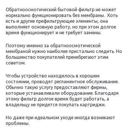
Обратноосмотический бытовой фильтр не может
нормально функционировать без мембраны. Хоть
есть и другие префильтрующие элементы, она
выполняет основную работу, но при этом долгое
время функционирует и не требует замены.
Поэтому именно за обратноосмотической
мембраной нужно наиболее пристально следить. Но
большинство покупателей пренебрегают этим
советом.
Чтобы устройство находилось в хорошем
состоянии, проводят регламентное обслуживание.
Обычно такую услугу предоставляют фирмы,
которые устанавливали оборудование. Благодаря
этому фильтр долгое время будет работать, а
владельцу не придется покупать картриджи.
Но даже при идеальном уходе иногда возникают
проблемы.