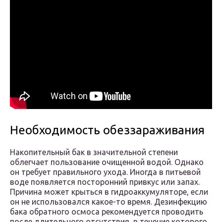
Необходимость обеззараживания
Накопительный бак в значительной степени
облегчает пользование очищенной водой. Однако
он требует правильного ухода. Иногда в питьевой
воде появляется посторонний привкус или запах.
Причина может крыться в гидроаккумуляторе, если
он не использовался какое-то время. Дезинфекцию
бака обратного осмоса рекомендуется проводить
после длительного отсутствия, в течение которого