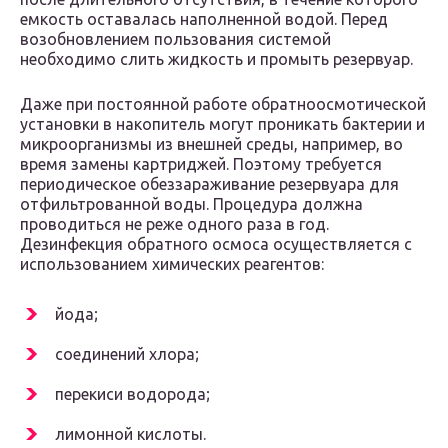
емкость оставалась наполненной водой. Перед
возобновлением пользования системой
необходимо слить жидкость и промыть резервуар.
Даже при постоянной работе обратноосмотической
установки в накопитель могут проникать бактерии и
микроорганизмы из внешней среды, например, во
время замены картриджей. Поэтому требуется
периодическое обеззараживание резервуара для
отфильтрованной воды. Процедура должна
проводиться не реже одного раза в год.
Дезинфекция обратного осмоса осуществляется с
использованием химических реагентов:
йода;
соединений хлора;
перекиси водорода;
лимонной кислоты.