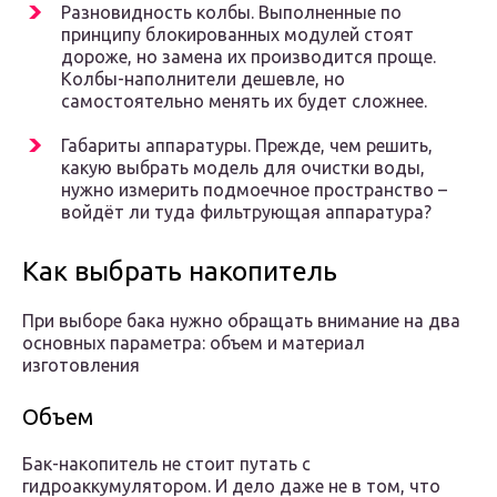
Разновидность колбы. Выполненные по
принципу блокированных модулей стоят
дороже, но замена их производится проще.
Колбы-наполнители дешевле, но
самостоятельно менять их будет сложнее.
Габариты аппаратуры. Прежде, чем решить,
какую выбрать модель для очистки воды,
нужно измерить подмоечное пространство –
войдёт ли туда фильтрующая аппаратура?
Как выбрать накопитель
При выборе бака нужно обращать внимание на два
основных параметра: объем и материал
изготовления
Объем
Бак-накопитель не стоит путать с
гидроаккумулятором. И дело даже не в том, что