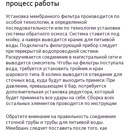
процесс работы
Установка мембранного фильтра производится по
особой технологии, в определенной
последовательности или по технологии установки
системы обратного осмоса. Система ставится под
мойку, а наверх выводится краник для питьевой
воды. Подключать фильтрующий прибор следует
при перекрытой водопроводной системе.
Раскручивается соединение в магистральной сети и
выводится смеситель. Чтобы на фильтры поступала
вода, требуется установить тройник и кран
шарового типа. В колено выводится отведение для
сточных вод, куда будут выходить примеси. При
давлении, превышающем 6 бар, потребуется
дополнительная установка редуктора, который
будет принимать все удары на себя. Сборка всех
остальных элементов проводится по инструкции
Обратите внимание на правильность соединения
сточной трубы и трубы для питьевой воды.
Мембрану следует поставить после того, как