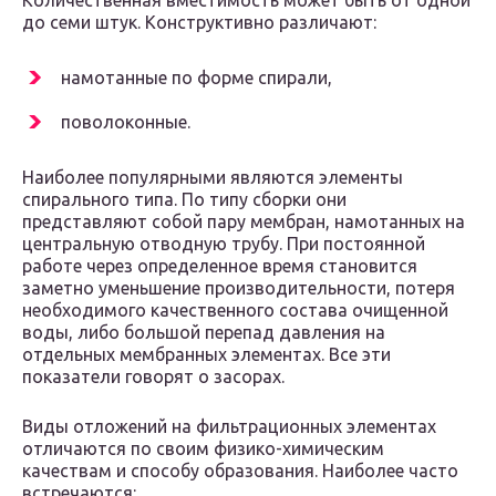
Количественная вместимость может быть от одной
до семи штук. Конструктивно различают:
намотанные по форме спирали,
поволоконные.
Наиболее популярными являются элементы
спирального типа. По типу сборки они
представляют собой пару мембран, намотанных на
центральную отводную трубу. При постоянной
работе через определенное время становится
заметно уменьшение производительности, потеря
необходимого качественного состава очищенной
воды, либо большой перепад давления на
отдельных мембранных элементах. Все эти
показатели говорят о засорах.
Виды отложений на фильтрационных элементах
отличаются по своим физико-химическим
качествам и способу образования. Наиболее часто
встречаются: