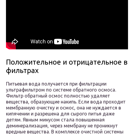
Положительное и отрицательное в
фильтрах
Питьевая вода получается при фильтрации
ультрафильтром по системе обратного осмоса.
Фильтр обратный осмос полностью удаляет
вещества, образующие накипь. Если вода проходит
мембранную очистку и осмос, она не нуждается в
кипячении и разрешена для сырого питья даже
детям. Явным минусом стала повышенная
деминерализация, через мембрану не проникнут
вредные вещества. В комплексе очистной системы