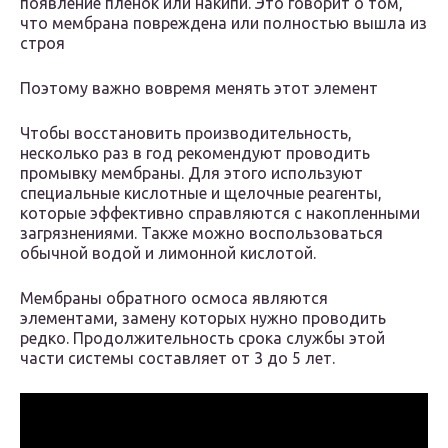
появление пленок или накипи. Это говорит о том,
что мембрана повреждена или полностью вышла из
строя
Поэтому важно вовремя менять этот элемент
Чтобы восстановить производительность,
несколько раз в год рекомендуют проводить
промывку мембраны. Для этого используют
специальные кислотные и щелочные реагенты,
которые эффективно справляются с накопленными
загрязнениями. Также можно воспользоваться
обычной водой и лимонной кислотой.
Мембраны обратного осмоса являются
элементами, замену которых нужно проводить
редко. Продолжительность срока службы этой
части системы составляет от 3 до 5 лет.