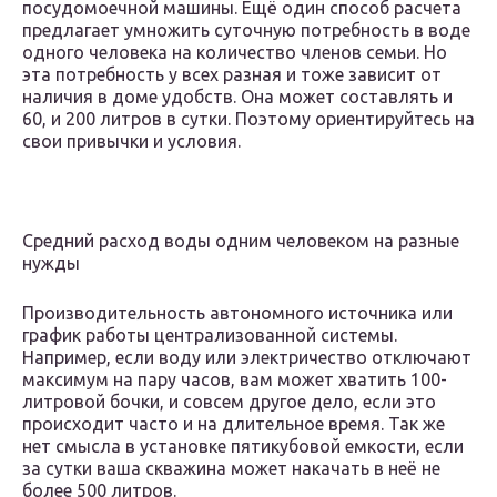
посудомоечной машины. Ещё один способ расчета
предлагает умножить суточную потребность в воде
одного человека на количество членов семьи. Но
эта потребность у всех разная и тоже зависит от
наличия в доме удобств. Она может составлять и
60, и 200 литров в сутки. Поэтому ориентируйтесь на
свои привычки и условия.
Средний расход воды одним человеком на разные
нужды
Производительность автономного источника или
график работы централизованной системы.
Например, если воду или электричество отключают
максимум на пару часов, вам может хватить 100-
литровой бочки, и совсем другое дело, если это
происходит часто и на длительное время. Так же
нет смысла в установке пятикубовой емкости, если
за сутки ваша скважина может накачать в неё не
более 500 литров.