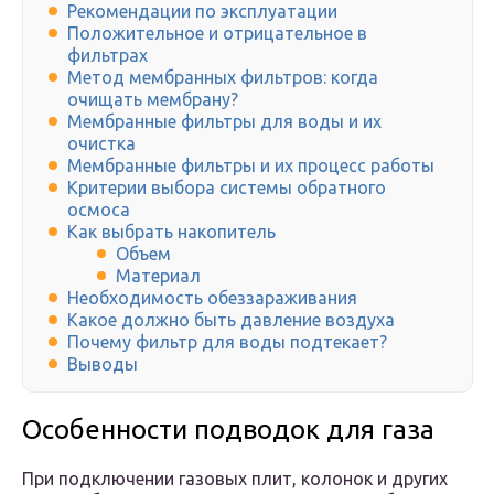
Рекомендации по эксплуатации
Положительное и отрицательное в
фильтрах
Метод мембранных фильтров: когда
очищать мембрану?
Мембранные фильтры для воды и их
очистка
Мембранные фильтры и их процесс работы
Критерии выбора системы обратного
осмоса
Как выбрать накопитель
Объем
Материал
Необходимость обеззараживания
Какое должно быть давление воздуха
Почему фильтр для воды подтекает?
Выводы
Особенности подводок для газа
При подключении газовых плит, колонок и других