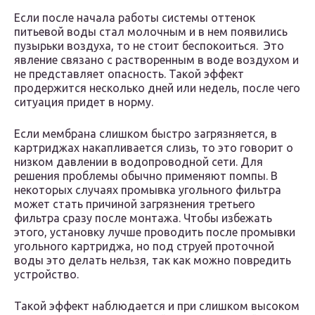
Если после начала работы системы оттенок
питьевой воды стал молочным и в нем появились
пузырьки воздуха, то не стоит беспокоиться. Это
явление связано с растворенным в воде воздухом и
не представляет опасность. Такой эффект
продержится несколько дней или недель, после чего
ситуация придет в норму.
Если мембрана слишком быстро загрязняется, в
картриджах накапливается слизь, то это говорит о
низком давлении в водопроводной сети. Для
решения проблемы обычно применяют помпы. В
некоторых случаях промывка угольного фильтра
может стать причиной загрязнения третьего
фильтра сразу после монтажа. Чтобы избежать
этого, установку лучше проводить после промывки
угольного картриджа, но под струей проточной
воды это делать нельзя, так как можно повредить
устройство.
Такой эффект наблюдается и при слишком высоком