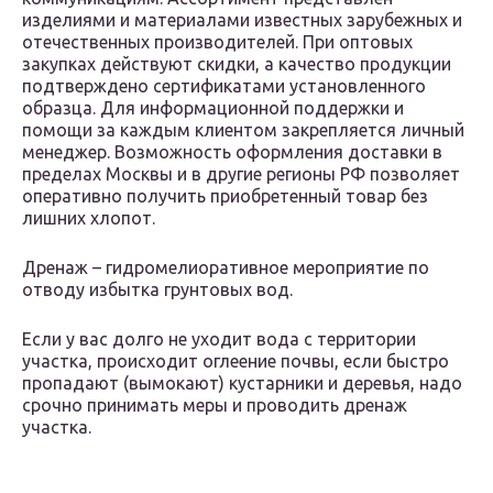
изделиями и материалами известных зарубежных и
отечественных производителей. При оптовых
закупках действуют скидки, а качество продукции
подтверждено сертификатами установленного
образца. Для информационной поддержки и
помощи за каждым клиентом закрепляется личный
менеджер. Возможность оформления доставки в
пределах Москвы и в другие регионы РФ позволяет
оперативно получить приобретенный товар без
лишних хлопот.
Дренаж – гидромелиоративное мероприятие по
отводу избытка грунтовых вод.
Если у вас долго не уходит вода с территории
участка, происходит оглеение почвы, если быстро
пропадают (вымокают) кустарники и деревья, надо
срочно принимать меры и проводить дренаж
участка.