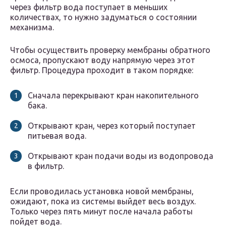
через фильтр вода поступает в меньших
количествах, то нужно задуматься о состоянии
механизма.
Чтобы осуществить проверку мембраны обратного
осмоса, пропускают воду напрямую через этот
фильтр. Процедура проходит в таком порядке:
Сначала перекрывают кран накопительного
бака.
Открывают кран, через который поступает
питьевая вода.
Открывают кран подачи воды из водопровода
в фильтр.
Если проводилась установка новой мембраны,
ожидают, пока из системы выйдет весь воздух.
Только через пять минут после начала работы
пойдет вода.