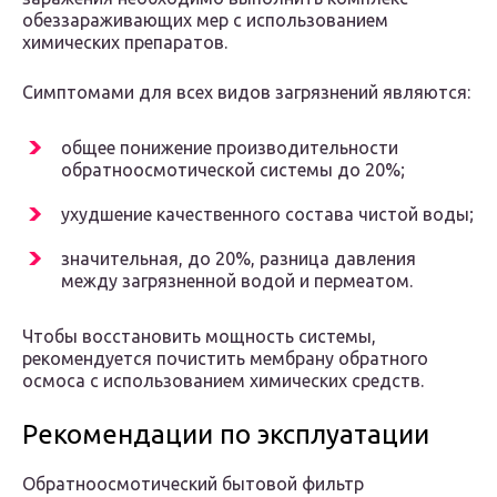
обеззараживающих мер с использованием
химических препаратов.
Симптомами для всех видов загрязнений являются:
общее понижение производительности
обратноосмотической системы до 20%;
ухудшение качественного состава чистой воды;
значительная, до 20%, разница давления
между загрязненной водой и пермеатом.
Чтобы восстановить мощность системы,
рекомендуется почистить мембрану обратного
осмоса с использованием химических средств.
Рекомендации по эксплуатации
Обратноосмотический бытовой фильтр