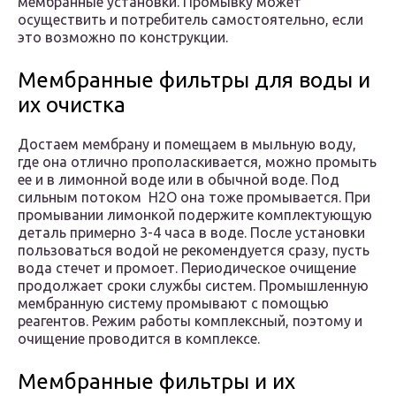
мембранные установки. Промывку может
осуществить и потребитель самостоятельно, если
это возможно по конструкции.
Мембранные фильтры для воды и
их очистка
Достаем мембрану и помещаем в мыльную воду,
где она отлично прополаскивается, можно промыть
ее и в лимонной воде или в обычной воде. Под
сильным потоком H2O она тоже промывается. При
промывании лимонкой подержите комплектующую
деталь примерно 3-4 часа в воде. После установки
пользоваться водой не рекомендуется сразу, пусть
вода стечет и промоет. Периодическое очищение
продолжает сроки службы систем. Промышленную
мембранную систему промывают с помощью
реагентов. Режим работы комплексный, поэтому и
очищение проводится в комплексе.
Мембранные фильтры и их