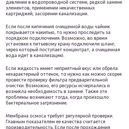
давлении в водопроводной системе, редкой замене
элементов, применении некачественных
картриджей, засорении канализации.
Если после кипячения очищенной воды чайник
покрывается накипью, то нужно проследить за
порядком подключения. Возможно, во время
установки к питьевому крану подключили шланг,
через который поступает концентрат, а очищенная
вода идет в канализацию.
Если жидкость имеет неприятный вкус или обрела
нехарактерный оттенок, то нужно как можно скорее
провести проверку фильтра предварительной
очистки. Возможно, его ресурсы исчерпались и
возникла необходимость в замене. Также эти
проблемы возникают тогда, когда произошло
бактериальное загрязнение.
Мембрана осмоса требует регулярной проверки.
Главным показателем ее качества считается
производительность. Если после прохождения