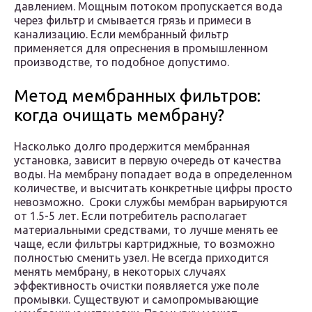
давлением. Мощным потоком пропускается вода
через фильтр и смывается грязь и примеси в
канализацию. Если мембранный фильтр
применяется для опреснения в промышленном
производстве, то подобное допустимо.
Метод мембранных фильтров:
когда очищать мембрану?
Насколько долго продержится мембранная
установка, зависит в первую очередь от качества
воды. На мембрану попадает вода в определенном
количестве, и высчитать конкретные цифры просто
невозможно. Сроки службы мембран варьируются
от 1.5-5 лет. Если потребитель располагает
материальными средствами, то лучше менять ее
чаще, если фильтры картриджные, то возможно
полностью сменить узел. Не всегда приходится
менять мембрану, в некоторых случаях
эффективность очистки появляется уже поле
промывки. Существуют и самопромывающие