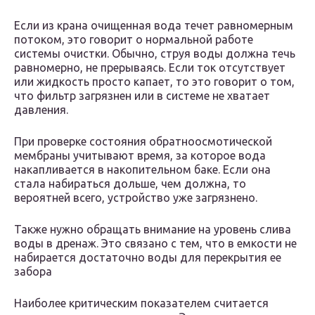
Если из крана очищенная вода течет равномерным
потоком, это говорит о нормальной работе
системы очистки. Обычно, струя воды должна течь
равномерно, не прерываясь. Если ток отсутствует
или жидкость просто капает, то это говорит о том,
что фильтр загрязнен или в системе не хватает
давления.
При проверке состояния обратноосмотической
мембраны учитывают время, за которое вода
накапливается в накопительном баке. Если она
стала набираться дольше, чем должна, то
вероятней всего, устройство уже загрязнено.
Также нужно обращать внимание на уровень слива
воды в дренаж. Это связано с тем, что в емкости не
набирается достаточно воды для перекрытия ее
забора
Наиболее критическим показателем считается