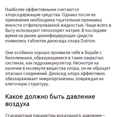
Наиболее эффективными считаются
хлорсодержащие средства. Однако после их
применения необходима тщательная промывка
емкости отфильтрованной жидкостью. Чаще всего в
быту используют гипохлорит натрия. В последнее
время на рынке дезинфицирующих средств
появились таблетки диоксида хлора Dutrion.
Они особенно хорошо проявили себя в борьбе с
биопленками, образующимися в таких закрытых
системах, как гидроаккумулятор. Несмотря на
наличие в молекуле вещества хлора, он не образует
опасных соединений. Диоксид хлора эффективно
обеззараживает микроорганизмы, повреждая их
клеточную структуру.
Какое должно быть давление
воздуха
Стандартные параметры воздушного давления –