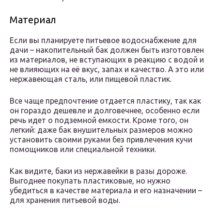
Материал
Если вы планируете питьевое водоснабжение для
дачи – накопительный бак должен быть изготовлен
из материалов, не вступающих в реакцию с водой и
не влияющих на её вкус, запах и качество. А это или
нержавеющая сталь, или пищевой пластик.
Все чаще предпочтение отдается пластику, так как
он гораздо дешевле и долговечнее, особенно если
речь идет о подземной емкости. Кроме того, он
легкий: даже бак внушительных размеров можно
установить своими руками без привлечения кучи
помощников или специальной техники.
Как видите, баки из нержавейки в разы дороже.
Выгоднее покупать пластиковые, но нужно
убедиться в качестве материала и его назначении –
для хранения питьевой воды.