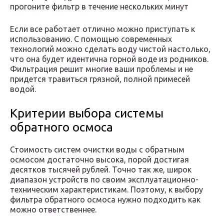
прогоните фильтр в течение нескольких минут
Если все работает отлично можно приступать к
использованию. С помощью современных
технологий можно сделать воду чистой настолько,
что она будет идентична горной воде из родников.
Фильтрация решит многие ваши проблемы и не
придется травиться грязной, полной примесей
водой.
Критерии выбора системы
обратного осмоса
Стоимость систем очистки воды с обратным
осмосом достаточно высока, порой достигая
десятков тысячей рублей. Точно так же, широк
диапазон устройств по своим эксплуатационно-
техническим характеристикам. Поэтому, к выбору
фильтра обратного осмоса нужно подходить как
можно ответственнее.