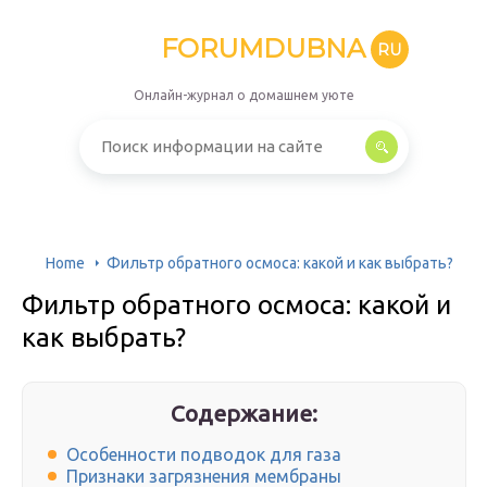
FORUMDUBNA
RU
Онлайн-журнал о домашнем уюте
Home
Фильтр обратного осмоса: какой и как выбрать?
Фильтр обратного осмоса: какой и
как выбрать?
Содержание:
Особенности подводок для газа
Признаки загрязнения мембраны