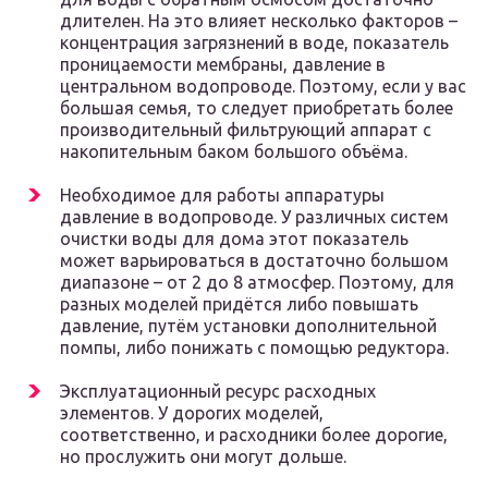
длителен. На это влияет несколько факторов –
концентрация загрязнений в воде, показатель
проницаемости мембраны, давление в
центральном водопроводе. Поэтому, если у вас
большая семья, то следует приобретать более
производительный фильтрующий аппарат с
накопительным баком большого объёма.
Необходимое для работы аппаратуры
давление в водопроводе. У различных систем
очистки воды для дома этот показатель
может варьироваться в достаточно большом
диапазоне – от 2 до 8 атмосфер. Поэтому, для
разных моделей придётся либо повышать
давление, путём установки дополнительной
помпы, либо понижать с помощью редуктора.
Эксплуатационный ресурс расходных
элементов. У дорогих моделей,
соответственно, и расходники более дорогие,
но прослужить они могут дольше.