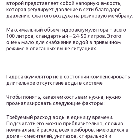
второй представляет собой напорную емкость,
которая регулирует давление в сети благодаря
давлению сжатого воздуха на резиновую мембрану.
Максимальный объем гидроаккумулятора – всего
100 литров, стандартный – 24-50 литров. Этого
очень мало для снабжения водой в привычном
режиме в описанных выше ситуациях.
Гидроаккумулятор не в состоянии компенсировать
длительное отсутствие воды в системе
Чтобы понять, какая емкость вам нужна, нужно
проанализировать следующие факторы:
Требуемый расход воды в единицу времени.
Подсчитать его можно приблизительно, сложив
номинальный расход всех приборов, имеющихся в
доме – смесителей, унитазов, стиральной и