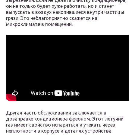
загрязнений. Если не делать очистку кондиционера,
он не только будет хуже работать, но и станет
выпускать в воздух накопившиеся внутри частицы
грязи. Это неблагоприятно скажется на
микроклимате в помещении.
Другая часть обслуживания заключается в
дозаправке кондиционера фреоном. Этот летучий
газ имеет свойство испаряться и утекать через
неплотности в корпусе и деталях устройства.