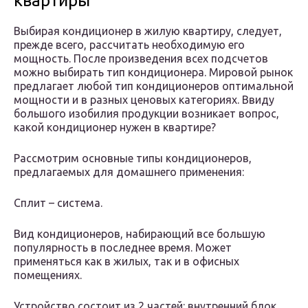
квартиры
Выбирая кондиционер в жилую квартиру, следует,
прежде всего, рассчитать необходимую его
мощность. После произведения всех подсчетов
можно выбирать тип кондиционера. Мировой рынок
предлагает любой тип кондиционеров оптимальной
мощности и в разных ценовых категориях. Ввиду
большого изобилия продукции возникает вопрос,
какой кондиционер нужен в квартире?
Рассмотрим основные типы кондиционеров,
предлагаемых для домашнего применения:
Сплит – система.
Вид кондиционеров, набирающий все большую
популярность в последнее время. Может
применяться как в жилых, так и в офисных
помещениях.
Устройство состоит из 2 частей: внутренний блок,