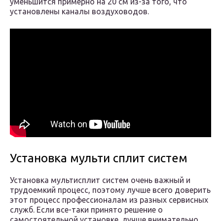
уменьшится примерно на 20 см из-за того, что
установлены каналы воздуховодов.
Установка мульти сплит систем
Установка мультисплит систем очень важный и
трудоемкий процесс, поэтому лучше всего доверить
этот процесс профессионалам из разных сервисных
служб. Если все-таки принято решение о
самостоятельной установке, лучше внимательно