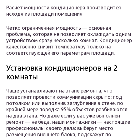
Расчёт мощности кондиционера производится
исходя из площади помещения
Чётко ограниченная мощность — основная
проблема, которая не позволяет охлаждать одним
устройством сразу несколько комнат. Кондиционер
качественно снизит температуру только на
соответствующей его параметрам площади.
Установка кондиционеров на 2
комнаты
Чаще устанавливают на этапе ремонта, что
позволяет провести коммуникации скрыто: под
потолком или выполнив заглубление в стене, по
крайней мере порядка 95% объектов разбиваются
на два этапа. Но даже если у вас уже выполнен
ремонт — не беда, наши монтажники — настоящие
профессионалы своего дела: выберут место
размещения внешнего блока, подскажут по