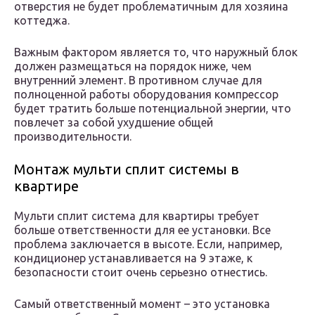
отверстия не будет проблематичным для хозяина
коттеджа.
Важным фактором является то, что наружный блок
должен размещаться на порядок ниже, чем
внутренний элемент. В противном случае для
полноценной работы оборудования компрессор
будет тратить больше потенциальной энергии, что
повлечет за собой ухудшение общей
производительности.
Монтаж мульти сплит системы в
квартире
Мульти сплит система для квартиры требует
больше ответственности для ее установки. Все
проблема заключается в высоте. Если, например,
кондиционер устанавливается на 9 этаже, к
безопасности стоит очень серьезно отнестись.
Самый ответственный момент – это установка