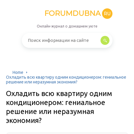
FORUMDUBNA
RU
Онлайн-журнал о домашнем уюте
Home
Охладить всю квартиру одним кондиционером: гениальное
решение или неразумная экономия?
Охладить всю квартиру одним
кондиционером: гениальное
решение или неразумная
экономия?