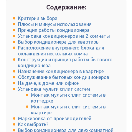
Содержание:
Критерии выбора
Плюсы и минусы использования
Принцип работы кондиционера
Установка кондиционеров на 2 комнаты
Выбор кондиционера для квартиры
Расположение внутреннего блока для
охлаждения нескольких комнат
Конструкция и принцип работы бытового
кондиционера
Назначение кондиционера в квартире
Обслуживание бытовых кондиционеров
На даче, в доме или офисе
Установка мульти сплит систем
Монтаж мульти сплит системы в
коттедже
Монтаж мульти сплит системы в
квартире
Маркировка от производителей
Как выбрать?
Выбор кондиционера для двухкомнатной