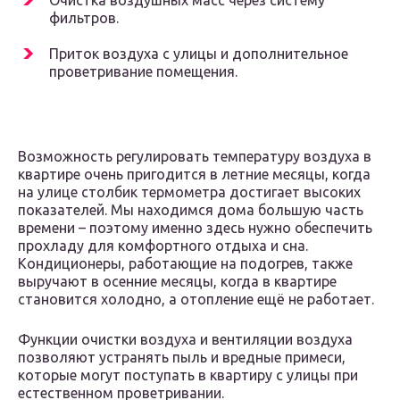
Очистка воздушных масс через систему
фильтров.
Приток воздуха с улицы и дополнительное
проветривание помещения.
Возможность регулировать температуру воздуха в
квартире очень пригодится в летние месяцы, когда
на улице столбик термометра достигает высоких
показателей. Мы находимся дома большую часть
времени – поэтому именно здесь нужно обеспечить
прохладу для комфортного отдыха и сна.
Кондиционеры, работающие на подогрев, также
выручают в осенние месяцы, когда в квартире
становится холодно, а отопление ещё не работает.
Функции очистки воздуха и вентиляции воздуха
позволяют устранять пыль и вредные примеси,
которые могут поступать в квартиру с улицы при
естественном проветривании.