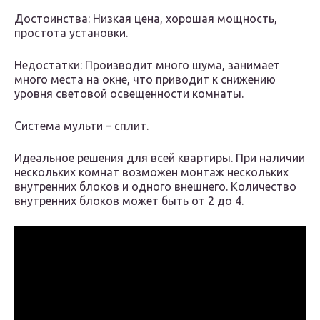
Достоинства: Низкая цена, хорошая мощность,
простота установки.
Недостатки: Производит много шума, занимает
много места на окне, что приводит к снижению
уровня световой освещенности комнаты.
Система мульти – сплит.
Идеальное решения для всей квартиры. При наличии
нескольких комнат возможен монтаж нескольких
внутренних блоков и одного внешнего. Количество
внутренних блоков может быть от 2 до 4.