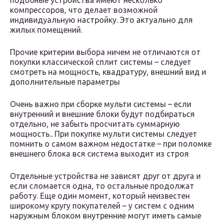
подобные устройства имеют несколько
компрессоров, что делает возможной
индивидуальную настройку. Это актуально для
жилых помещений.
Прочие критерии выбора ничем не отличаются от
покупки классической сплит системы – следует
смотреть на мощность, квадратуру, внешний вид и
дополнительные параметры
Очень важно при сборке мульти системы – если
внутренний и внешние блоки будут подбираться
отдельно, не забыть просчитать суммарную
мощность.. При покупке мульти системы следует
помнить о самом важном недостатке – при поломке
внешнего блока вся система выходит из строя
Отдельные устройства не зависят друг от друга и
если сломается одна, то остальные продолжат
работу. Еще один момент, который неизвестен
широкому кругу покупателей – у систем с одним
наружным блоком внутренние могут иметь самые