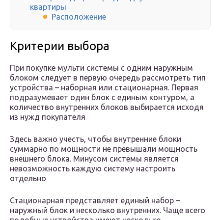
квартиры
Расположение
Критерии выбора
При покупке мульти системы с одним наружным
блоком следует в первую очередь рассмотреть тип
устройства – наборная или стационарная. Первая
подразумевает один блок с единым контуром, а
количество внутренних блоков выбирается исходя
из нужд покупателя
Здесь важно учесть, чтобы внутренние блоки
суммарно по мощности не превышали мощность
внешнего блока. Минусом системы является
невозможность каждую систему настроить
отдельно
Стационарная представляет единый набор –
наружный блок и несколько внутренних. Чаще всего