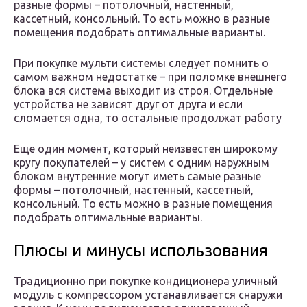
разные формы – потолочный, настенный,
кассетный, консольный. То есть можно в разные
помещения подобрать оптимальные варианты.
При покупке мульти системы следует помнить о
самом важном недостатке – при поломке внешнего
блока вся система выходит из строя. Отдельные
устройства не зависят друг от друга и если
сломается одна, то остальные продолжат работу
Еще один момент, который неизвестен широкому
кругу покупателей – у систем с одним наружным
блоком внутренние могут иметь самые разные
формы – потолочный, настенный, кассетный,
консольный. То есть можно в разные помещения
подобрать оптимальные варианты.
Плюсы и минусы использования
Традиционно при покупке кондиционера уличный
модуль с компрессором устанавливается снаружи