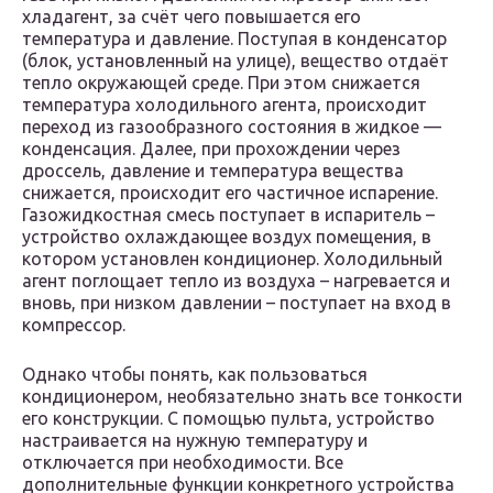
хладагент, за счёт чего повышается его
температура и давление. Поступая в конденсатор
(блок, установленный на улице), вещество отдаёт
тепло окружающей среде. При этом снижается
температура холодильного агента, происходит
переход из газообразного состояния в жидкое —
конденсация. Далее, при прохождении через
дроссель, давление и температура вещества
снижается, происходит его частичное испарение.
Газожидкостная смесь поступает в испаритель –
устройство охлаждающее воздух помещения, в
котором установлен кондиционер. Холодильный
агент поглощает тепло из воздуха – нагревается и
вновь, при низком давлении – поступает на вход в
компрессор.
Однако чтобы понять, как пользоваться
кондиционером, необязательно знать все тонкости
его конструкции. С помощью пульта, устройство
настраивается на нужную температуру и
отключается при необходимости. Все
дополнительные функции конкретного устройства