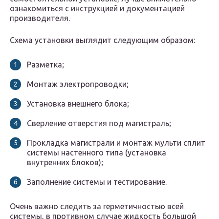
ознакомиться с инструкцией и документацией
производителя.
Схема установки выглядит следующим образом:
Разметка;
Монтаж электропроводки;
Установка внешнего блока;
Сверление отверстия под магистраль;
Прокладка магистрали и монтаж мульти сплит
системы настенного типа (установка
внутренних блоков);
Заполнение системы и тестирование.
Очень важно следить за герметичностью всей
системы, в противном случае жидкость большой