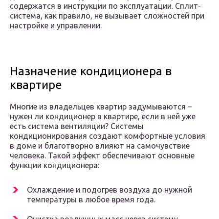
содержатся в инструкции по эксплуатации. Сплит-
система, как правило, не вызывает сложностей при
настройке и управлении.
Назначение кондиционера в
квартире
Многие из владельцев квартир задумываются –
нужен ли кондиционер в квартире, если в ней уже
есть система вентиляции? Системы
кондиционирования создают комфортные условия
в доме и благотворно влияют на самочувствие
человека. Такой эффект обеспечивают основные
функции кондиционера:
Охлаждение и подогрев воздуха до нужной
температуры в любое время года.