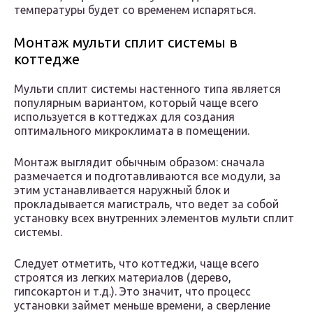
температуры будет со временем испаряться.
Монтаж мульти сплит системы в
коттедже
Мульти сплит системы настенного типа является
популярным вариантом, который чаще всего
используется в коттеджах для создания
оптимального микроклимата в помещении.
Монтаж выглядит обычным образом: сначала
размечается и подготавливаются все модули, за
этим устанавливается наружный блок и
прокладывается магистраль, что ведет за собой
установку всех внутренних элементов мульти сплит
системы.
Следует отметить, что коттеджи, чаще всего
строятся из легких материалов (дерево,
гипсокартон и т.д.). Это значит, что процесс
установки займет меньше времени, а сверление