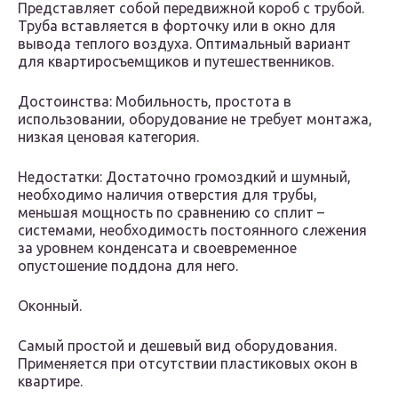
Представляет собой передвижной короб с трубой.
Труба вставляется в форточку или в окно для
вывода теплого воздуха. Оптимальный вариант
для квартиросъемщиков и путешественников.
Достоинства: Мобильность, простота в
использовании, оборудование не требует монтажа,
низкая ценовая категория.
Недостатки: Достаточно громоздкий и шумный,
необходимо наличия отверстия для трубы,
меньшая мощность по сравнению со сплит –
системами, необходимость постоянного слежения
за уровнем конденсата и своевременное
опустошение поддона для него.
Оконный.
Самый простой и дешевый вид оборудования.
Применяется при отсутствии пластиковых окон в
квартире.