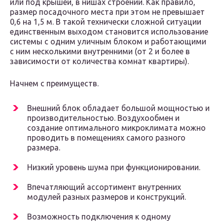
или под крышей, в нишах строений. Как правило,
размер посадочного места при этом не превышает
0,6 на 1,5 м. В такой технически сложной ситуации
единственным выходом становится использование
системы с одним уличным блоком и работающими
с ним несколькими внутренними (от 2 и более в
зависимости от количества комнат квартиры).
Начнем с преимуществ.
Внешний блок обладает большой мощностью и
производительностью. Воздухообмен и
создание оптимального микроклимата можно
проводить в помещениях самого разного
размера.
Низкий уровень шума при функционировании.
Впечатляющий ассортимент внутренних
модулей разных размеров и конструкций.
Возможность подключения к одному