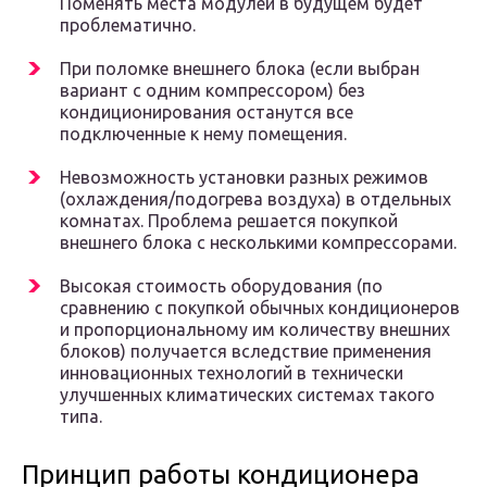
Поменять места модулей в будущем будет
проблематично.
При поломке внешнего блока (если выбран
вариант с одним компрессором) без
кондиционирования останутся все
подключенные к нему помещения.
Невозможность установки разных режимов
(охлаждения/подогрева воздуха) в отдельных
комнатах. Проблема решается покупкой
внешнего блока с несколькими компрессорами.
Высокая стоимость оборудования (по
сравнению с покупкой обычных кондиционеров
и пропорциональному им количеству внешних
блоков) получается вследствие применения
инновационных технологий в технически
улучшенных климатических системах такого
типа.
Принцип работы кондиционера