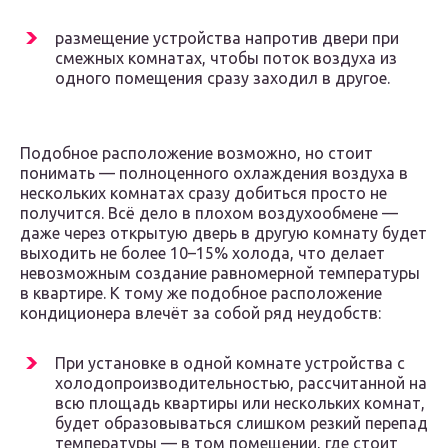
размещение устройства напротив двери при
смежных комнатах, чтобы поток воздуха из
одного помещения сразу заходил в другое.
Подобное расположение возможно, но стоит
понимать — полноценного охлаждения воздуха в
нескольких комнатах сразу добиться просто не
получится. Всё дело в плохом воздухообмене —
даже через открытую дверь в другую комнату будет
выходить не более 10–15% холода, что делает
невозможным создание равномерной температуры
в квартире. К тому же подобное расположение
кондиционера влечёт за собой ряд неудобств:
При установке в одной комнате устройства с
холодопроизводительностью, рассчитанной на
всю площадь квартиры или нескольких комнат,
будет образовываться слишком резкий перепад
температуры — в том помещении, где стоит