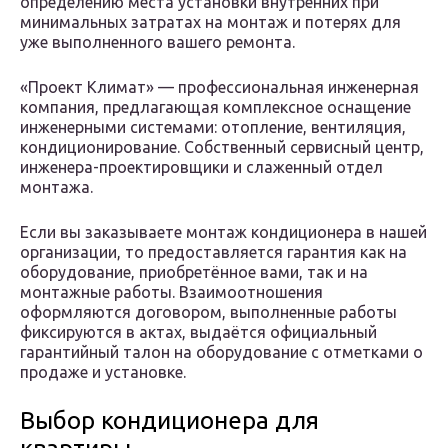
определению места установки внутренних при
минимальных затратах на монтаж и потерях для
уже выполненного вашего ремонта.
«Проект Климат» — профессиональная инженерная
компания, предлагающая комплексное оснащение
инженерными системами: отопление, вентиляция,
кондиционирование. Собственный сервисный центр,
инженера-проектировщики и слаженный отдел
монтажа.
Если вы заказываете монтаж кондиционера в нашей
организации, то предоставляется гарантия как на
оборудование, приобретённое вами, так и на
монтажные работы. Взаимоотношения
оформляются договором, выполненные работы
фиксируются в актах, выдаётся официальный
гарантийный талон на оборудование с отметками о
продаже и установке.
Выбор кондиционера для