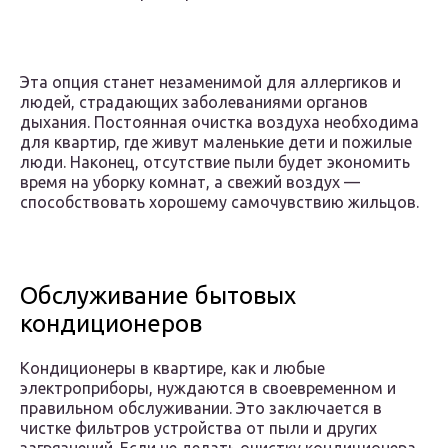
Эта опция станет незаменимой для аллергиков и
людей, страдающих заболеваниями органов
дыхания. Постоянная очистка воздуха необходима
для квартир, где живут маленькие дети и пожилые
люди. Наконец, отсутствие пыли будет экономить
время на уборку комнат, а свежий воздух —
способствовать хорошему самочувствию жильцов.
Обслуживание бытовых
кондиционеров
Кондиционеры в квартире, как и любые
электроприборы, нуждаются в своевременном и
правильном обслуживании. Это заключается в
чистке фильтров устройства от пыли и других