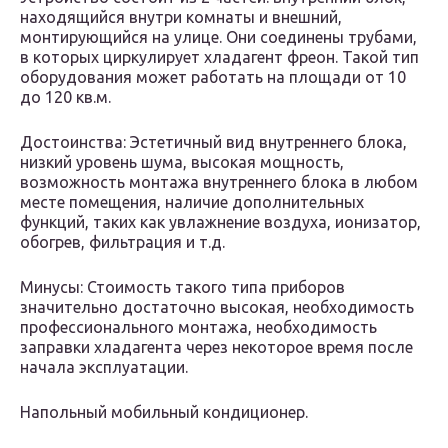
находящийся внутри комнаты и внешний,
монтирующийся на улице. Они соединены трубами,
в которых циркулирует хладагент фреон. Такой тип
оборудования может работать на площади от 10
до 120 кв.м.
Достоинства: Эстетичный вид внутреннего блока,
низкий уровень шума, высокая мощность,
возможность монтажа внутреннего блока в любом
месте помещения, наличие дополнительных
функций, таких как увлажнение воздуха, ионизатор,
обогрев, фильтрация и т.д.
Минусы: Стоимость такого типа приборов
значительно достаточно высокая, необходимость
профессионального монтажа, необходимость
заправки хладагента через некоторое время после
начала эксплуатации.
Напольный мобильный кондиционер.