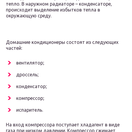
тепло. В наружном радиаторе – конденсаторе,
происходит выделение избытков тепла в
окружающую среду.
Домашние кондиционеры состоят из следующих
частей:
вентилятор;
дроссель;
конденсатор;
компрессор;
испаритель.
На вход компрессора поступает хладагент в виде
газа при низком давлении. Компрессор сжимает