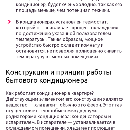
кондиционер, будет очень холодно, так как его
площадь меньше, чем потенциал техники.
В кондиционерах установлен термостат,
который останавливает процесс охлаждения
по достижению указанной пользователем
температуры. Таким образом, мощное
устройство быстро охладит комнату и
остановится, не позволяя полноценно снизить
температуру в смежных помещениях.
Конструкция и принцип работы
бытового кондиционера
Как работает кондиционер в квартире?
Действующим элементом его конструкции является
вещество — хладагент, обычно это фреон. Этот газ
осуществляет теплообмен между двумя
радиаторами кондиционера: конденсатором и
испарителем. В испарителе — устанавливается в
охлаждаемом помещении, хладагент поглощает