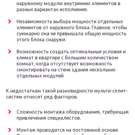
наружному модулю внутренних элементов в
разных вариантах исполнения.
Независимость выбора мощности отдельных
элементов от наружного блока. Главное, чтобы
суммарно она не превышала общую мощность
этого блока снаружи.
Возможность создать оптимальные условия и
климат в квартире с большим количеством
комнат, когда отсутствует возможность
смонтировать на стене здания нескольких
отдельных модулей.
К недостаткам такой разновидности мульти-сплит-
систем относят ряд факторов.
Сложность монтажа оборудования, требующая
привлечения специалистов.
Монтаж проводится на постоянной основе.