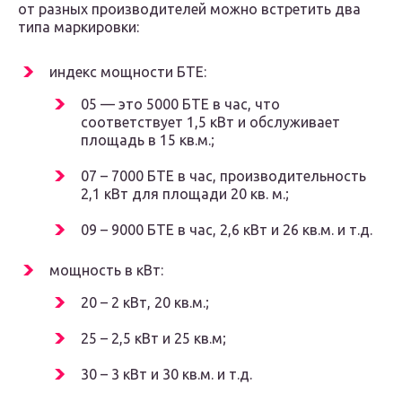
от разных производителей можно встретить два
типа маркировки:
индекс мощности БТЕ:
05 — это 5000 БТЕ в час, что
соответствует 1,5 кВт и обслуживает
площадь в 15 кв.м.;
07 – 7000 БТЕ в час, производительность
2,1 кВт для площади 20 кв. м.;
09 – 9000 БТЕ в час, 2,6 кВт и 26 кв.м. и т.д.
мощность в кВт:
20 – 2 кВт, 20 кв.м.;
25 – 2,5 кВт и 25 кв.м;
30 – 3 кВт и 30 кв.м. и т.д.