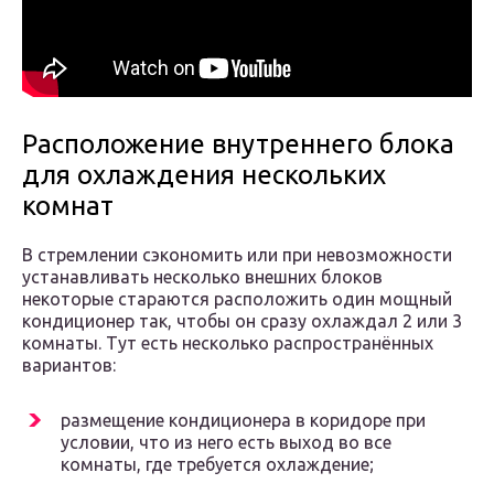
Расположение внутреннего блока
для охлаждения нескольких
комнат
В стремлении сэкономить или при невозможности
устанавливать несколько внешних блоков
некоторые стараются расположить один мощный
кондиционер так, чтобы он сразу охлаждал 2 или 3
комнаты. Тут есть несколько распространённых
вариантов:
размещение кондиционера в коридоре при
условии, что из него есть выход во все
комнаты, где требуется охлаждение;