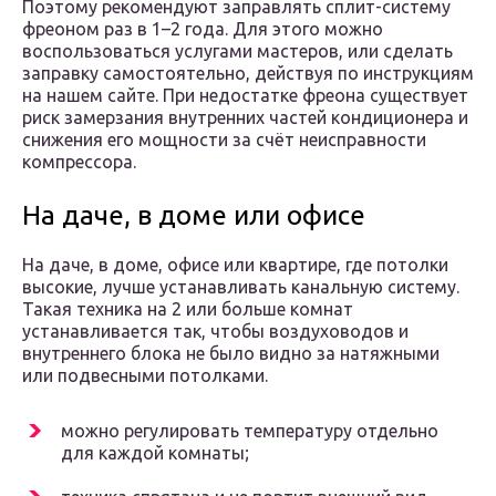
Поэтому рекомендуют заправлять сплит-систему
фреоном раз в 1–2 года. Для этого можно
воспользоваться услугами мастеров, или сделать
заправку самостоятельно, действуя по инструкциям
на нашем сайте. При недостатке фреона существует
риск замерзания внутренних частей кондиционера и
снижения его мощности за счёт неисправности
компрессора.
На даче, в доме или офисе
На даче, в доме, офисе или квартире, где потолки
высокие, лучше устанавливать канальную систему.
Такая техника на 2 или больше комнат
устанавливается так, чтобы воздуховодов и
внутреннего блока не было видно за натяжными
или подвесными потолками.
можно регулировать температуру отдельно
для каждой комнаты;