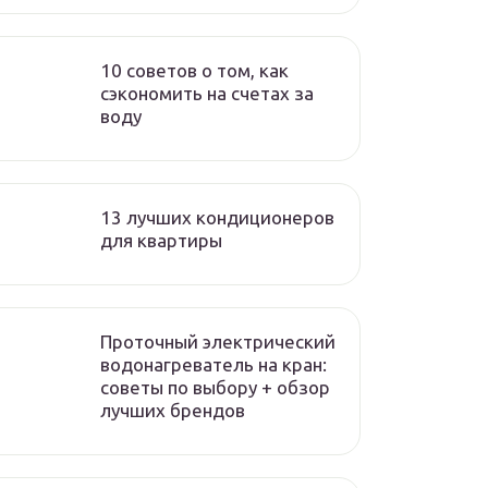
10 советов о том, как
сэкономить на счетах за
воду
13 лучших кондиционеров
для квартиры
Проточный электрический
водонагреватель на кран:
советы по выбору + обзор
лучших брендов