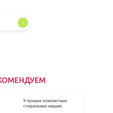
КОМЕНДУЕМ
9 лучших компактных
стиральных машин