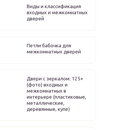
Виды и классификация
входных и межкомнатных
дверей
Петли бабочка для
межкомнатных дверей
Двери с зеркалом: 125+
(фото) входных и
межкомнатных в
интерьере (пластиковые,
металлические,
деревянные, купе)