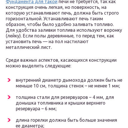
Фундамента для такой
печи не требуется, так как
конструкция очень легкая, но поверхность, на
которую устанавливают печь, должна быть строго
горизонтальной. Устанавливают печь таким
образом, чтобы было удобно заливать топливо.
Для удобства заливки топлива используют воронку
(лейку). Если полы деревянные, то перед тем, как
установить печь — на пол настилают
металлический лист.
Среди важных аспектов, касающихся конструкции
можно выделить следующие:
внутренний диаметр дымохода должен быть не
меньше 10 см, толщина стенок – не менее 1 мм;
толщина стали для резервуаров – 4 мм, для
донышка топливника и крышки верхнего
резервуара – 6 мм;
длина горелки должна быть больше значения
ее диаметра;