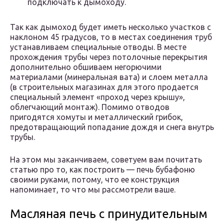
подключать к дымоходу.
Так как дымоход будет иметь несколько участков с
наклоном 45 градусов, то в местах соединения труб
устанавливаем специальные отводы. В месте
прохождения трубы через потолочные перекрытия
дополнительно обшиваем негорючими
материалами (минеральная вата) и слоем металла
(в строительных магазинах для этого продается
специальный элемент «проход через крышу»,
облегчающий монтаж). Помимо отводов
пригодятся хомуты и металлический грибок,
предотвращающий попадание дождя и снега внутрь
трубы.
На этом мы заканчиваем, советуем вам почитать
статью про то, как построить — печь бубафоню
своими руками, потому, что ее конструкция
напоминает, то что мы рассмотрели ваше.
Масляная печь с принудительным