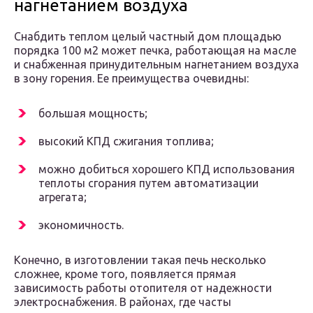
нагнетанием воздуха
Снабдить теплом целый частный дом площадью
порядка 100 м2 может печка, работающая на масле
и снабженная принудительным нагнетанием воздуха
в зону горения. Ее преимущества очевидны:
большая мощность;
высокий КПД сжигания топлива;
можно добиться хорошего КПД использования
теплоты сгорания путем автоматизации
агрегата;
экономичность.
Конечно, в изготовлении такая печь несколько
сложнее, кроме того, появляется прямая
зависимость работы отопителя от надежности
электроснабжения. В районах, где часты