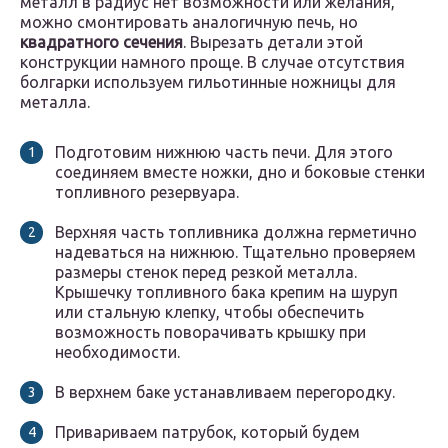
металл в радиус нет возможности или желания,
можно смонтировать аналогичную печь, но
квадратного сечения
. Вырезать детали этой
конструкции намного проще. В случае отсутствия
болгарки используем гильотинные ножницы для
металла.
Подготовим нижнюю часть печи. Для этого
соединяем вместе ножки, дно и боковые стенки
топливного резервуара.
Верхняя часть топливника должна герметично
надеваться на нижнюю. Тщательно проверяем
размеры стенок перед резкой металла.
Крышечку топливного бака крепим на шуруп
или стальную клепку, чтобы обеспечить
возможность поворачивать крышку при
необходимости.
В верхнем баке устанавливаем перегородку.
Привариваем патрубок, который будем