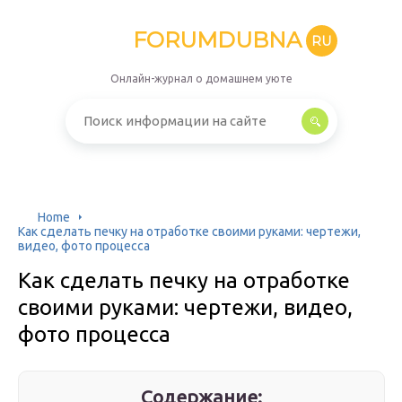
FORUMDUBNA
RU
Онлайн-журнал о домашнем уюте
Home
Как сделать печку на отработке своими руками: чертежи,
видео, фото процесса
Как сделать печку на отработке
своими руками: чертежи, видео,
фото процесса
Содержание: