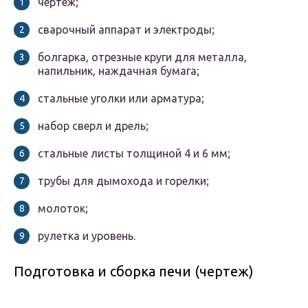
чертеж;
сварочный аппарат и электроды;
болгарка, отрезные круги для металла,
напильник, наждачная бумага;
стальные уголки или арматура;
набор сверл и дрель;
стальные листы толщиной 4 и 6 мм;
трубы для дымохода и горелки;
молоток;
рулетка и уровень.
Подготовка и сборка печи (чертеж)