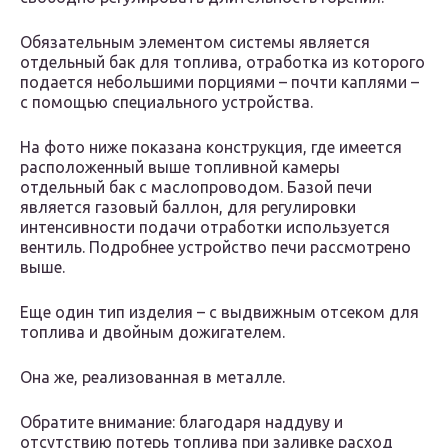
Обязательным элементом системы является
отдельный бак для топлива, отработка из которого
подается небольшими порциями – почти каплями –
с помощью специального устройства.
На фото ниже показана конструкция, где имеется
расположенный выше топливной камеры
отдельный бак с маслопроводом. Базой печи
является газовый баллон, для регулировки
интенсивности подачи отработки используется
вентиль. Подробнее устройство печи рассмотрено
выше.
Еще один тип изделия – с выдвижным отсеком для
топлива и двойным дожигателем.
Она же, реализованная в металле.
Обратите внимание: благодаря наддуву и
отсутствию потерь топлива при заливке расход