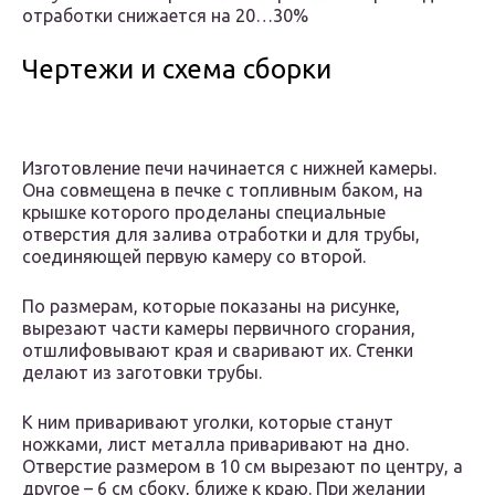
отработки снижается на 20…30%
Чертежи и схема сборки
Изготовление печи начинается с нижней камеры.
Она совмещена в печке с топливным баком, на
крышке которого проделаны специальные
отверстия для залива отработки и для трубы,
соединяющей первую камеру со второй.
По размерам, которые показаны на рисунке,
вырезают части камеры первичного сгорания,
отшлифовывают края и сваривают их. Стенки
делают из заготовки трубы.
К ним приваривают уголки, которые станут
ножками, лист металла приваривают на дно.
Отверстие размером в 10 см вырезают по центру, а
другое – 6 см сбоку, ближе к краю. При желании