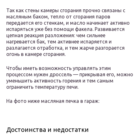
Так как стены камеры сгорания прочно связаны с
масляным баком, тепло от сгорания паров
передается его стенкам, и масло начинает активно
испаряться уже без помощи факела. Развивается
цепная реакция разложения: чем сильнее
нагревается бак, тем активнее испаряется и
разлагается отработка, и тем жарче разгорается
огонь в камере сгорания.
Чтобы иметь возможность управлять этим
процессом нужен дроссель — прикрывая его, можно
уменьшить активность горения и тем самым
ограничить температуру печи.
На фото ниже масляная печка в гараж:
Достоинства и недостатки