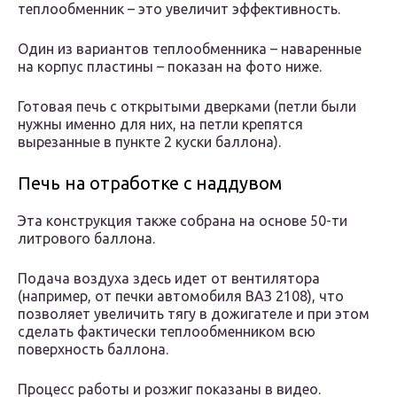
теплообменник – это увеличит эффективность.
Один из вариантов теплообменника – наваренные
на корпус пластины – показан на фото ниже.
Готовая печь с открытыми дверками (петли были
нужны именно для них, на петли крепятся
вырезанные в пункте 2 куски баллона).
Печь на отработке с наддувом
Эта конструкция также собрана на основе 50-ти
литрового баллона.
Подача воздуха здесь идет от вентилятора
(например, от печки автомобиля ВАЗ 2108), что
позволяет увеличить тягу в дожигателе и при этом
сделать фактически теплообменником всю
поверхность баллона.
Процесс работы и розжиг показаны в видео.