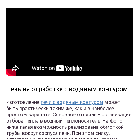
Печь на отработке с водяным контуром
Изготовление
печи с водяным контуром
может
быть практически таким же, как и в наиболее
простом варианте. Основное отличие – организация
отбора тепла в водный теплоноситель. На фото
ниже такая возможность реализована обмоткой
трубы вокруг корпуса печи. При этом снизу,