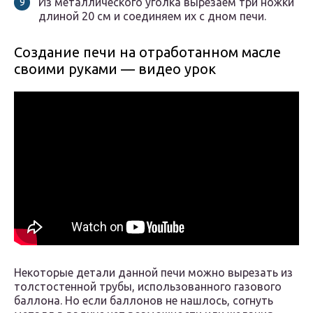
Из металлического уголка вырезаем три ножки
длиной 20 см и соединяем их с дном печи.
Создание печи на отработанном масле
своими руками — видео урок
Некоторые детали данной печи можно вырезать из
толстостенной трубы, использованного газового
баллона. Но если баллонов не нашлось, согнуть