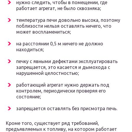
нужно следить, чтобы в помещении, где
работает агрегат, не было сквозняка;
температура печи довольно высока, поэтому
поблизости нельзя оставлять ничего, что
может воспламениться;
на расстоянии 0,5 м ничего не должно
находиться;
печку с явными дефектами эксплуатировать
запрещается, это касается и дымохода с
нарушенной целостностью;
работающий агрегат нужно держать под
контролем, периодически проверяя его
состояние;
запрещается оставлять без присмотра печь.
Кроме того, существует ряд требований,
предъявляемых к топливу, на котором работает