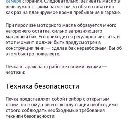
камере
сгорания. Следовательно, заливать масло в
печь нужно с таким расчетом, чтобы его хватило
как раз на планируемое время пребывания в гараже.
При пиролизе моторного масла образуется много
негорючего остатка, сильно загрязняющего
масляный бак. Его приходится регулярно чистить, и
этот момент должен быть предусмотрен в
конструкции печи — сделав бак неразборным, Вы об
этом быстро пожалеете.
Печка в гараж на отработке своими руками —
чертежи:
Техника безопасности
Печка представляет собой прибор с открытым
огнем, поэтому, при его эксплуатации необходимо
строго соблюдать необходимые требования
техники безопасности: