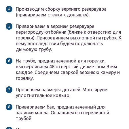
Производим сборку верхнего резервуара
(привариваем стенки к донышку).
Привариваем в верхнем резервуаре
перегородку-отбойник (ближе к отверстию для
горелки). Присоединяем выхлопной патрубок. К
нему впоследствии будем подключать
дымовую трубу.
На трубе, предназначенной для горелки,
высверливаем 48 отверстий диаметром 9 мм
каждое. Соединяем сваркой верхнюю камеру и
горелку.
Проверяем размеры деталей. Монтируем
уплотнительное кольцо.
Привариваем бак, предназначенный для
заливки масла. Оснащаем его переливной
трубой.