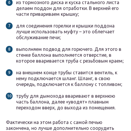
из тормозного диска и куска стального листа
делаем поддон для отработки. В верхней его
части привариваем крышку;
для соединения горелки и крышки поддона
лучше использовать муфту – это облегчает
обслуживание печи;
выполняем подвод для горючего. Для этого в
стенке баллона выполняется отверстие, в
которое вваривается труба с резьбовым краем;
на внешнем конце трубы ставится вентиль, к
нему подключается шланг. Шланг, в свою
очередь, подключается к баллону с топливом;
трубу для дымохода вваривают в верхнюю
часть баллона, далее «уводят» плавным
переходом вверх, до выхода из помещения.
Фактически на этом работа с самой печью
закончена, но лучше дополнительно соорудить