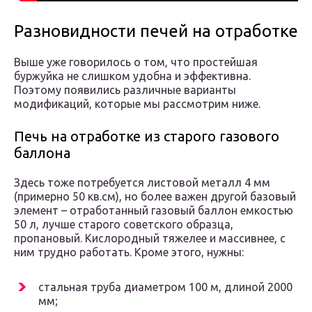
Разновидности печей на отработке
Выше уже говорилось о том, что простейшая
буржуйка не слишком удобна и эффективна.
Поэтому появились различные варианты
модификаций, которые мы рассмотрим ниже.
Печь на отработке из старого газового
баллона
Здесь тоже потребуется листовой металл 4 мм
(примерно 50 кв.см), но более важен другой базовый
элемент – отработанный газовый баллон емкостью
50 л, лучше старого советского образца,
пропановый. Кислородный тяжелее и массивнее, с
ним трудно работать. Кроме этого, нужны:
стальная труба диаметром 100 м, длиной 2000
мм;