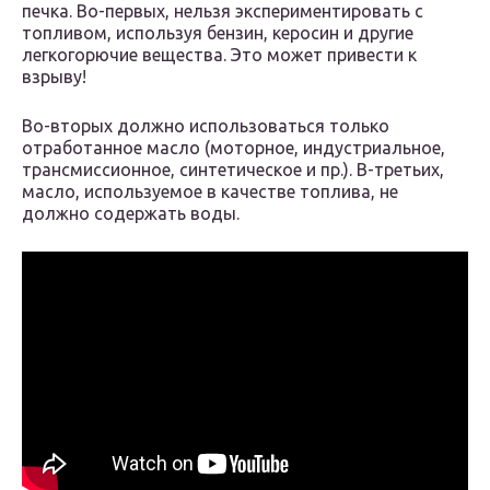
печка. Во-первых, нельзя экспериментировать с
топливом, используя бензин, керосин и другие
легкогорючие вещества. Это может привести к
взрыву!
Во-вторых должно использоваться только
отработанное масло (моторное, индустриальное,
трансмиссионное, синтетическое и пр.). В-третьих,
масло, используемое в качестве топлива, не
должно содержать воды.