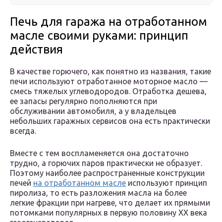
Печь для гаража на отработанном
масле своими руками: принцип
действия
В качестве горючего, как понятно из названия, такие
печи используют отработанное моторное масло —
смесь тяжелых углеводородов. Отработка дешева,
ее запасы регулярно пополняются при
обслуживании автомобиля, а у владельцев
небольших гаражных сервисов она есть практически
всегда.
Вместе с тем воспламеняется она достаточно
трудно, а горючих паров практически не образует.
Поэтому наиболее распространенные конструкции
печей
на отработанном масле
используют принцип
пиролиза, то есть разложения масла на более
легкие фракции при нагреве, что делает их прямыми
потомками популярных в первую половину XX века