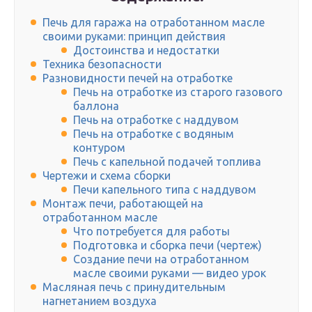
Печь для гаража на отработанном масле
своими руками: принцип действия
Достоинства и недостатки
Техника безопасности
Разновидности печей на отработке
Печь на отработке из старого газового
баллона
Печь на отработке с наддувом
Печь на отработке с водяным
контуром
Печь с капельной подачей топлива
Чертежи и схема сборки
Печи капельного типа с наддувом
Монтаж печи, работающей на
отработанном масле
Что потребуется для работы
Подготовка и сборка печи (чертеж)
Создание печи на отработанном
масле своими руками — видео урок
Масляная печь с принудительным
нагнетанием воздуха