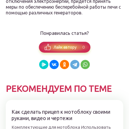
отключения электроэнергии, придется принять
меры по обеспечению бесперебойной работы печи с
помощью различных генераторов.
Понравилась статья?
0
Лайк автору
РЕКОМЕНДУЕМ ПО ТЕМЕ
Как сделать прицеп к мотоблоку своими
руками, видео и чертежи
Комплектующие для мотоблока Использовать