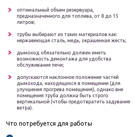
оптимальный объем резервуара,
предназначенного для топлива, от 8 до 15
литров;
трубы выбирают из таких материалов как:
нержавеющая сталь, медь, окрашенная жесть;
дымоход обязательно должен иметь
возможность демонтажа для удобства
обслуживания печи;
допускаются наклонное положение частей
дымохода, находящихся в помещении (для
улучшения прогрева помещения), однако вне
помещения труба должна быть строго
вертикальной (чтобы предотвратить задувание
ветра).
Что потребуется для работы