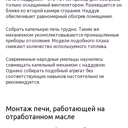
только оснащенный вентилятором. Размещается он
ближе ко второй камере сгорания. Наддув
обеспечивает равномерный обогрев помещения.
Собрать капельную печь трудно. Таким же
механизмом укомплектовываются промышленные
приборы отопления. Модели подобного плана
снижают количество используемого топлива.
Современные народные умельцы научились
совмещать капельный механизм с наддувом.
Однако собирать подобный агрегат без
соответствующих навыков настоятельно не
рекомендуется.
Монтаж печи, работающей на
отработанном масле