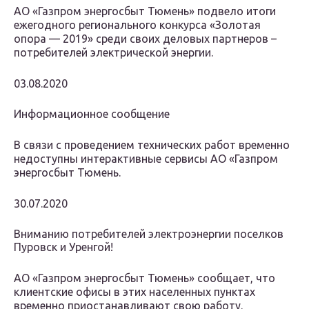
АО «Газпром энергосбыт Тюмень» подвело итоги
ежегодного регионального конкурса «Золотая
опора — 2019» среди своих деловых партнеров –
потребителей электрической энергии.
03.08.2020
Информационное сообщение
В связи с проведением технических работ временно
недоступны интерактивные сервисы АО «Газпром
энергосбыт Тюмень.
30.07.2020
Вниманию потребителей электроэнергии поселков
Пуровск и Уренгой!
АО «Газпром энергосбыт Тюмень» сообщает, что
клиентские офисы в этих населенных пунктах
временно приостанавливают свою работу.