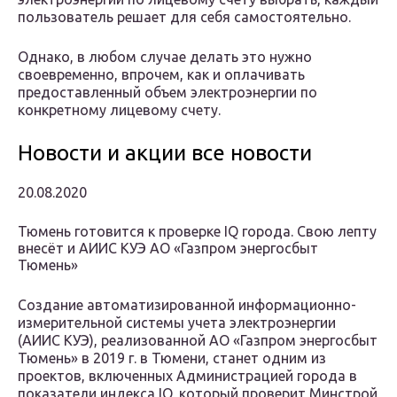
пользователь решает для себя самостоятельно.
Однако, в любом случае делать это нужно
своевременно, впрочем, как и оплачивать
предоставленный объем электроэнергии по
конкретному лицевому счету.
Новости и акции все новости
20.08.2020
Тюмень готовится к проверке IQ города. Свою лепту
внесёт и АИИС КУЭ АО «Газпром энергосбыт
Тюмень»
Создание автоматизированной информационно-
измерительной системы учета электроэнергии
(АИИС КУЭ), реализованной АО «Газпром энергосбыт
Тюмень» в 2019 г. в Тюмени, станет одним из
проектов, включенных Администрацией города в
показатели индекса IQ, который проверит Минстрой