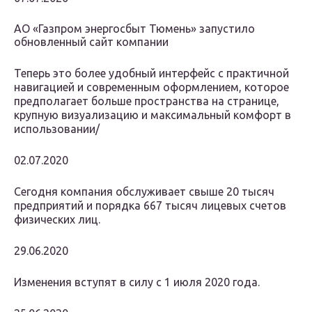
АО «Газпром энергосбыт Тюмень» запустило
обновленный сайт компании
Теперь это более удобный интерфейс с практичной
навигацией и современным оформлением, которое
предполагает больше пространства на странице,
крупную визуализацию и максимальный комфорт в
использовании/
02.07.2020
Сегодня компания обслуживает свыше 20 тысяч
предприятий и порядка 667 тысяч лицевых счетов
физических лиц.
29.06.2020
Изменения вступят в силу с 1 июля 2020 года.