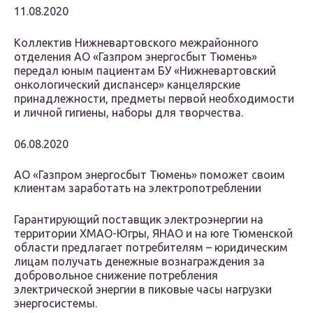
11.08.2020
Коллектив Нижневартовского межрайонного
отделения АО «Газпром энергосбыт Тюмень»
передал юным пациентам БУ «Нижневартовский
онкологический диспансер» канцелярские
принадлежности, предметы первой необходимости
и личной гигиены, наборы для творчества.
06.08.2020
АО «Газпром энергосбыт Тюмень» поможет своим
клиентам заработать на электропотреблении
Гарантирующий поставщик электроэнергии на
территории ХМАО-Югры, ЯНАО и на юге Тюменской
области предлагает потребителям – юридическим
лицам получать денежные вознаграждения за
добровольное снижение потребления
электрической энергии в пиковые часы нагрузки
энергосистемы.