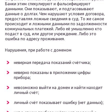
Банки этим спекулируют и фальсифицируют
данными. Они показывают, и подтасовывают
данные о долгах. Чем нарушают условия договора,
предоставляя ложные сведения в суд. То же самое
происходит и ложными данными по задолженности
коммунальных платежей. Либо её умышленно кто
подаст в суд, или другое учреждение. Либо это
ошибка по адресу проживания.
Нарушения, при работе с доменом
неверная передача показаний счётчика;
неверно показаны в приложении цифры
прибора;
невозможно выйти на домен и найти находит
личный счёт;
личный счёт показывает ошибку (нет данных);