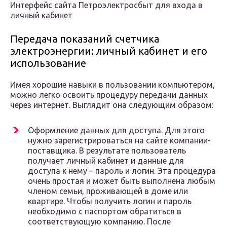
Интерфейс сайта Петроэлектросбыт для входа в
личный кабинет
Передача показаний счетчика
электроэнергии: личный кабинет и его
использование
Имея хорошие навыки в пользовании компьютером,
можно легко освоить процедуру передачи данных
через интернет. Выглядит она следующим образом:
Оформление данных для доступа. Для этого
нужно зарегистрироваться на сайте компании-
поставщика. В результате пользователь
получает личный кабинет и данные для
доступа к нему – пароль и логин. Эта процедура
очень простая и может быть выполнена любым
членом семьи, проживающей в доме или
квартире. Чтобы получить логин и пароль
необходимо с паспортом обратиться в
соответствующую компанию. После