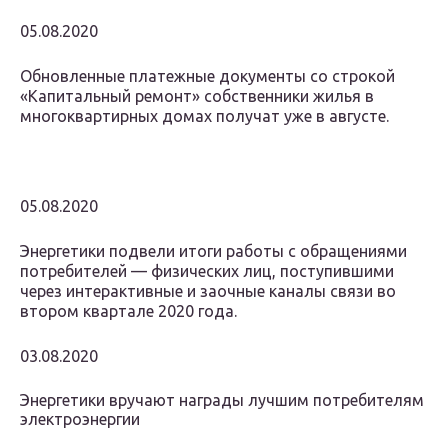
05.08.2020
Обновленные платежные документы со строкой
«Капитальный ремонт» собственники жилья в
многоквартирных домах получат уже в августе.
05.08.2020
Энергетики подвели итоги работы с обращениями
потребителей — физических лиц, поступившими
через интерактивные и заочные каналы связи во
втором квартале 2020 года.
03.08.2020
Энергетики вручают награды лучшим потребителям
электроэнергии