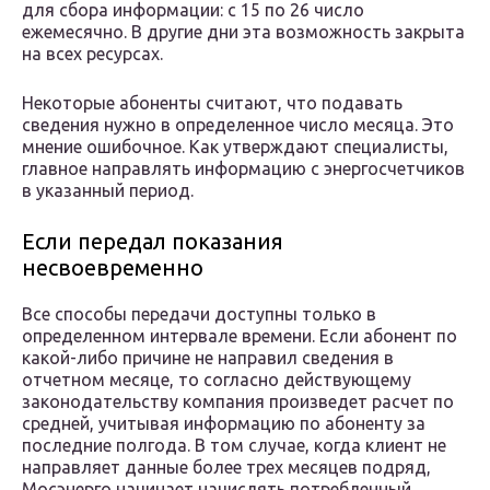
для сбора информации: с 15 по 26 число
ежемесячно. В другие дни эта возможность закрыта
на всех ресурсах.
Некоторые абоненты считают, что подавать
сведения нужно в определенное число месяца. Это
мнение ошибочное. Как утверждают специалисты,
главное направлять информацию с энергосчетчиков
в указанный период.
Если передал показания
несвоевременно
Все способы передачи доступны только в
определенном интервале времени. Если абонент по
какой-либо причине не направил сведения в
отчетном месяце, то согласно действующему
законодательству компания произведет расчет по
средней, учитывая информацию по абоненту за
последние полгода. В том случае, когда клиент не
направляет данные более трех месяцев подряд,
Мосэнерго начинает начислять потребленный