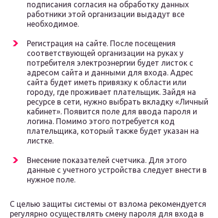
подписания согласия на обработку данных
работники этой организации выдадут все
необходимое.
Регистрация на сайте. После посещения
соответствующей организации на руках у
потребителя электроэнергии будет листок с
адресом сайта и данными для входа. Адрес
сайта будет иметь привязку к области или
городу, где проживает плательщик. Зайдя на
ресурсе в сети, нужно выбрать вкладку «Личный
кабинет». Появится поле для ввода пароля и
логина. Помимо этого потребуется код
плательщика, который также будет указан на
листке.
Внесение показателей счетчика. Для этого
данные с учетного устройства следует внести в
нужное поле.
С целью защиты системы от взлома рекомендуется
регулярно осуществлять смену пароля для входа в