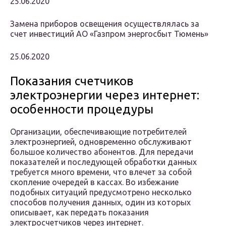
25.06.2020
Замена приборов освещения осуществлялась за
счет инвестиций АО «Газпром энергосбыт Тюмень»
25.06.2020
Показания счетчиков
электроэнергии через интернет:
особенности процедуры
Организации, обеспечивающие потребителей
электроэнергией, одновременно обслуживают
большое количество абонентов. Для передачи
показателей и последующей обработки данных
требуется много времени, что влечет за собой
скопление очередей в кассах. Во избежание
подобных ситуаций предусмотрено несколько
способов получения данных, один из которых
описывает, как передать показания
электросчетчиков через интернет.