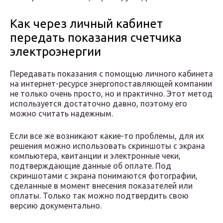
Как через личный кабинет
передать показания счетчика
электроэнергии
Передавать показания с помощью личного кабинета
на интернет-ресурсе энергопоставляющей компании
не только очень просто, но и практично. Этот метод
используется достаточно давно, поэтому его
можно считать надежным.
Если все же возникают какие-то проблемы, для их
решения можно использовать скриншоты с экрана
компьютера, квитанции и электронные чеки,
подтверждающие данные об оплате. Под
скриншотами с экрана понимаются фотографии,
сделанные в момент внесения показателей или
оплаты. Только так можно подтвердить свою
версию документально.