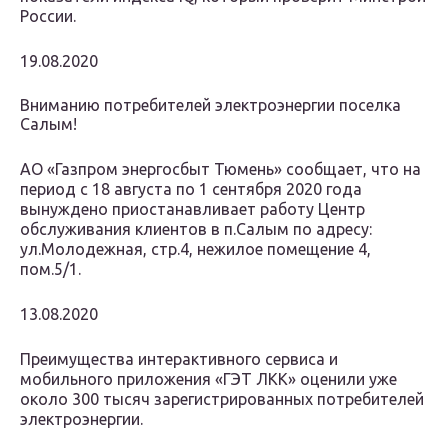
России.
19.08.2020
Вниманию потребителей электроэнергии поселка
Салым!
АО «Газпром энергосбыт Тюмень» сообщает, что на
период с 18 августа по 1 сентября 2020 года
вынуждено приостанавливает работу Центр
обслуживания клиентов в п.Салым по адресу:
ул.Молодежная, стр.4, нежилое помещение 4,
пом.5/1.
13.08.2020
Преимущества интерактивного сервиса и
мобильного приложения «ГЭТ ЛКК» оценили уже
около 300 тысяч зарегистрированных потребителей
электроэнергии.