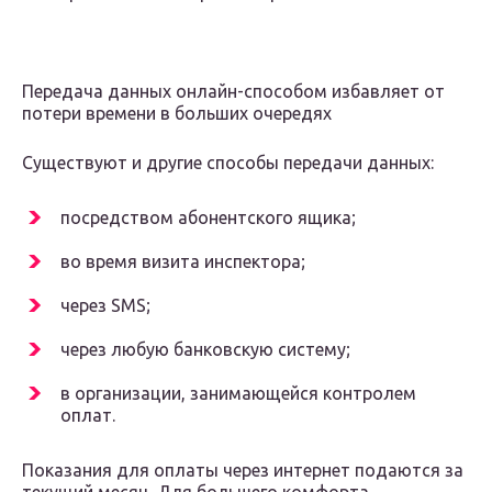
Передача данных онлайн-способом избавляет от
потери времени в больших очередях
Существуют и другие способы передачи данных:
посредством абонентского ящика;
во время визита инспектора;
через SMS;
через любую банковскую систему;
в организации, занимающейся контролем
оплат.
Показания для оплаты через интернет подаются за