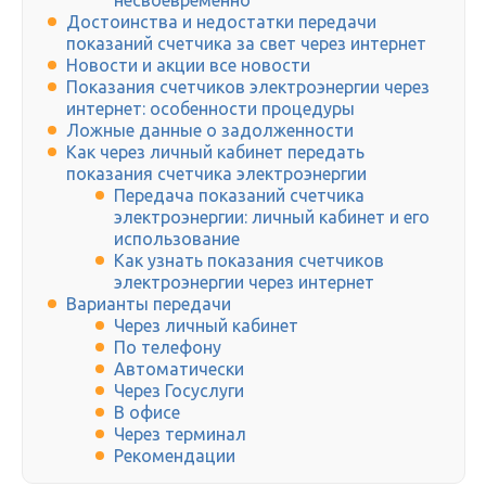
несвоевременно
Достоинства и недостатки передачи
показаний счетчика за свет через интернет
Новости и акции все новости
Показания счетчиков электроэнергии через
интернет: особенности процедуры
Ложные данные о задолженности
Как через личный кабинет передать
показания счетчика электроэнергии
Передача показаний счетчика
электроэнергии: личный кабинет и его
использование
Как узнать показания счетчиков
электроэнергии через интернет
Варианты передачи
Через личный кабинет
По телефону
Автоматически
Через Госуслуги
В офисе
Через терминал
Рекомендации