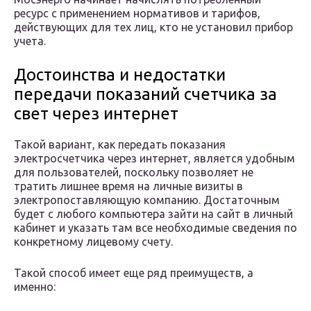
ресурс с применением нормативов и тарифов,
действующих для тех лиц, кто не установил прибор
учета.
Достоинства и недостатки
передачи показаний счетчика за
свет через интернет
Такой вариант, как передать показания
электросчетчика через интернет, является удобным
для пользователей, поскольку позволяет не
тратить лишнее время на личные визиты в
электропоставляющую компанию. Достаточным
будет с любого компьютера зайти на сайт в личный
кабинет и указать там все необходимые сведения по
конкретному лицевому счету.
Такой способ имеет еще ряд преимуществ, а
именно: