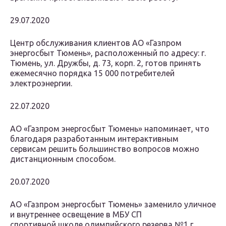
29.07.2020
Центр обслуживания клиентов АО «Газпром
энергосбыт Тюмень», расположенный по адресу: г.
Тюмень, ул. Дружбы, д. 73, корп. 2, готов принять
ежемесячно порядка 15 000 потребителей
электроэнергии.
22.07.2020
АО «Газпром энергосбыт Тюмень» напоминает, что
благодаря разработанным интерактивным
сервисам решить большинство вопросов можно
дистанционным способом.
20.07.2020
АО «Газпром энергосбыт Тюмень» заменило уличное
и внутреннее освещение в МБУ СП
спортивной школе олимпийского резерва №1 г.