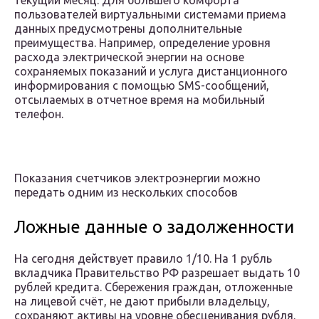
текущий месяц. Для большего комфорта
пользователей виртуальными системами приема
данных предусмотрены дополнительные
преимущества. Например, определение уровня
расхода электрической энергии на основе
сохраняемых показаний и услуга дистанционного
информирования с помощью SMS-сообщений,
отсылаемых в отчетное время на мобильный
телефон.
Показания счетчиков электроэнергии можно
передать одним из нескольких способов
Ложные данные о задолженности
На сегодня действует правило 1/10. На 1 рубль
вкладчика Правительство РФ разрешает выдать 10
рублей кредита. Сбережения граждан, отложенные
на лицевой счёт, не дают прибыли владельцу,
сохраняют активы на уровне обесценивания рубля.