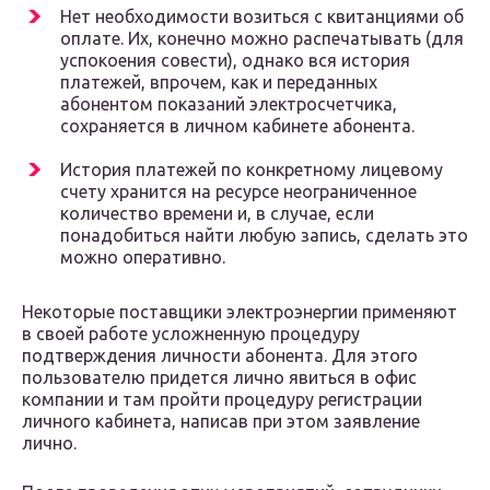
Нет необходимости возиться с квитанциями об
оплате. Их, конечно можно распечатывать (для
успокоения совести), однако вся история
платежей, впрочем, как и переданных
абонентом показаний электросчетчика,
сохраняется в личном кабинете абонента.
История платежей по конкретному лицевому
счету хранится на ресурсе неограниченное
количество времени и, в случае, если
понадобиться найти любую запись, сделать это
можно оперативно.
Некоторые поставщики электроэнергии применяют
в своей работе усложненную процедуру
подтверждения личности абонента. Для этого
пользователю придется лично явиться в офис
компании и там пройти процедуру регистрации
личного кабинета, написав при этом заявление
лично.