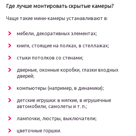
Где лучше монтировать скрытые камеры?
Чаще такие мини-камеры устанавливают в:
мебели, декоративных элементах;
книги, стоящие на полках, в стеллажах;
стыки потолков со стенами;
дверные, оконные коробки, глазки входных
дверей;
компьютеры (например, в динамики);
детские игрушки: в мягкие, в игрушечные
автомобили, самолеты и т. п.;
лампочки, люстры, выключатели;
цветочные горшки.