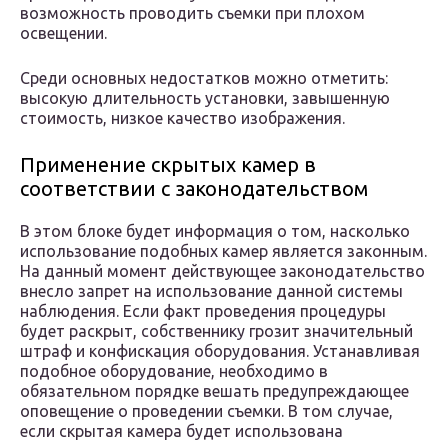
возможность проводить съемки при плохом
освещении.
Среди основных недостатков можно отметить:
высокую длительность установки, завышенную
стоимость, низкое качество изображения.
Применение скрытых камер в
соответствии с законодательством
В этом блоке будет информация о том, насколько
использование подобных камер является законным.
На данный момент действующее законодательство
внесло запрет на использование данной системы
наблюдения. Если факт проведения процедуры
будет раскрыт, собственнику грозит значительный
штраф и конфискация оборудования. Устанавливая
подобное оборудование, необходимо в
обязательном порядке вешать предупреждающее
оповещение о проведении съемки. В том случае,
если скрытая камера будет использована