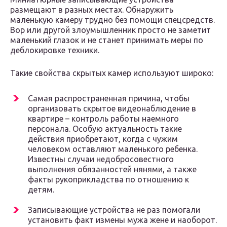
размещают в разных местах. Обнаружить
маленькую камеру трудно без помощи спецсредств.
Вор или другой злоумышленник просто не заметит
маленький глазок и не станет принимать меры по
деблокировке техники.
Такие свойства скрытых камер используют широко:
Самая распространенная причина, чтобы
организовать скрытое видеонаблюдение в
квартире – контроль работы наемного
персонала. Особую актуальность такие
действия приобретают, когда с чужим
человеком оставляют маленького ребенка.
Известны случаи недобросовестного
выполнения обязанностей нянями, а также
факты рукоприкладства по отношению к
детям.
Записывающие устройства не раз помогали
установить факт измены мужа жене и наоборот.