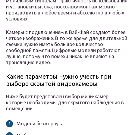
мобильным сигналам. Практичность использования
и установки высока, поскольку монтаж можно
производить в любое время и абсолютно в любых
условиях.
Камеры с подключением в Вай-Фай создают более
четкое изображение. В то же время для длительной
съемки нужно иметь большое количество
свободной памяти. Цифровые модели работают
лучше, потому что помехи никак не влияют на
трансляцию видео.
Какие параметры нужно учесть при
выборе скрытой видеокамеры
Ниже будет представлен выбор мини-камер,
которые необходимы для скрытого наблюдения в
помещении:
Модели без корпуса.