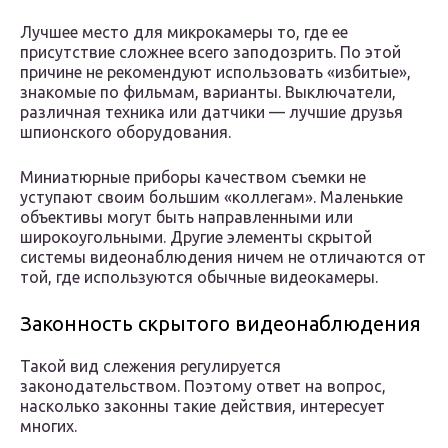
Лучшее место для микрокамеры то, где ее
присутствие сложнее всего заподозрить. По этой
причине не рекомендуют использовать «избитые»,
знакомые по фильмам, варианты. Выключатели,
различная техника или датчики — лучшие друзья
шпионского оборудования.
Миниатюрные приборы качеством съемки не
уступают своим большим «коллегам». Маленькие
объективы могут быть направленными или
широкоугольными. Другие элементы скрытой
системы видеонаблюдения ничем не отличаются от
той, где используются обычные видеокамеры.
Законность скрытого видеонаблюдения
Такой вид слежения регулируется
законодательством. Поэтому ответ на вопрос,
насколько законны такие действия, интересует
многих.