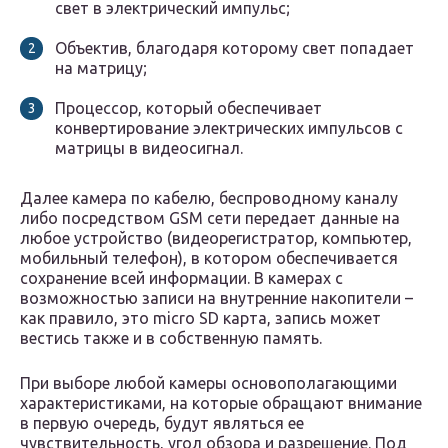
свет в электрический импульс;
Объектив, благодаря которому свет попадает
на матрицу;
Процессор, который обеспечивает
конвертирование электрических импульсов с
матрицы в видеосигнал.
Далее камера по кабелю, беспроводному каналу
либо посредством GSM сети передает данные на
любое устройство (видеорегистратор, компьютер,
мобильный телефон), в котором обеспечивается
сохранение всей информации. В камерах с
возможностью записи на внутренние накопители –
как правило, это micro SD карта, запись может
вестись также и в собственную память.
При выборе любой камеры основополагающими
характеристиками, на которые обращают внимание
в первую очередь, будут являться ее
чувствительность, угол обзора и разрешение. Под