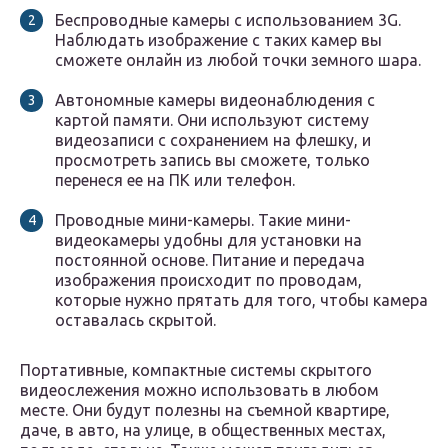
Беспроводные камеры с использованием 3G.
Наблюдать изображение с таких камер вы
сможете онлайн из любой точки земного шара.
Автономные камеры видеонаблюдения с
картой памяти. Они используют систему
видеозаписи с сохранением на флешку, и
просмотреть запись вы сможете, только
перенеся ее на ПК или телефон.
Проводные мини-камеры. Такие мини-
видеокамеры удобны для установки на
постоянной основе. Питание и передача
изображения происходит по проводам,
которые нужно прятать для того, чтобы камера
оставалась скрытой.
Портативные, компактные системы скрытого
видеослежения можно использовать в любом
месте. Они будут полезны на съемной квартире,
даче, в авто, на улице, в общественных местах,