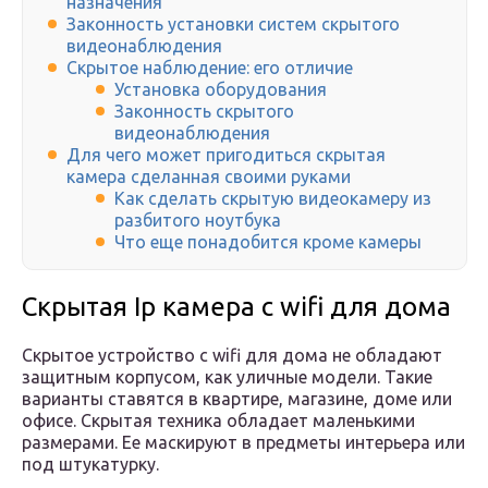
назначения
Законность установки систем скрытого
видеонаблюдения
Скрытое наблюдение: его отличие
Установка оборудования
Законность скрытого
видеонаблюдения
Для чего может пригодиться скрытая
камера сделанная своими руками
Как сделать скрытую видеокамеру из
разбитого ноутбука
Что еще понадобится кроме камеры
Скрытая Ip камера с wifi для дома
Скрытое устройство с wifi для дома не обладают
защитным корпусом, как уличные модели. Такие
варианты ставятся в квартире, магазине, доме или
офисе. Скрытая техника обладает маленькими
размерами. Ее маскируют в предметы интерьера или
под штукатурку.