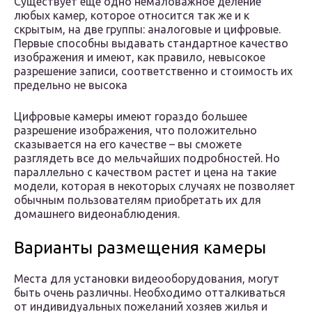
Существует еще одно немаловажное деление
любых камер, которое относится так же и к
скрытым, на две группы: аналоговые и цифровые.
Первые способны выдавать стандартное качество
изображения и имеют, как правило, невысокое
разрешение записи, соответственно и стоимость их
предельно не высока
Цифровые камеры имеют гораздо большее
разрешение изображения, что положительно
сказывается на его качестве – вы сможете
разглядеть все до мельчайших подробностей. Но
параллельно с качеством растет и цена на такие
модели, которая в некоторых случаях не позволяет
обычным пользователям приобретать их для
домашнего видеонаблюдения.
Варианты размещения камеры
Места для установки видеооборудования, могут
быть очень различны. Необходимо отталкиваться
от индивидуальных пожеланий хозяев жилья и