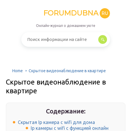
FORUMDUBNA
RU
Онлайн-журнал о домашнем уюте
Home
Скрытое видеонаблюдение в квартире
Скрытое видеонаблюдение в
квартире
Содержание:
Скрытая Ip камера с wifi для дома
Ip камеры с wifi с функцией онлайн