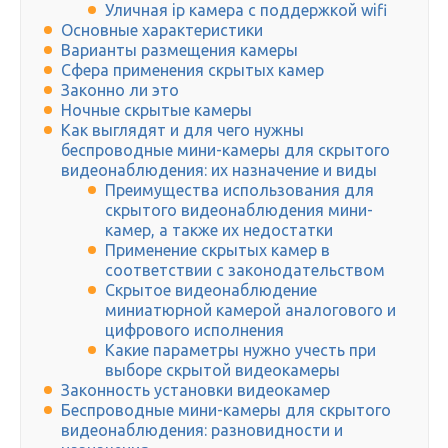
Уличная ip камера с поддержкой wifi
Основные характеристики
Варианты размещения камеры
Сфера применения скрытых камер
Законно ли это
Ночные скрытые камеры
Как выглядят и для чего нужны
беспроводные мини-камеры для скрытого
видеонаблюдения: их назначение и виды
Преимущества использования для
скрытого видеонаблюдения мини-
камер, а также их недостатки
Применение скрытых камер в
соответствии с законодательством
Скрытое видеонаблюдение
миниатюрной камерой аналогового и
цифрового исполнения
Какие параметры нужно учесть при
выборе скрытой видеокамеры
Законность установки видеокамер
Беспроводные мини-камеры для скрытого
видеонаблюдения: разновидности и