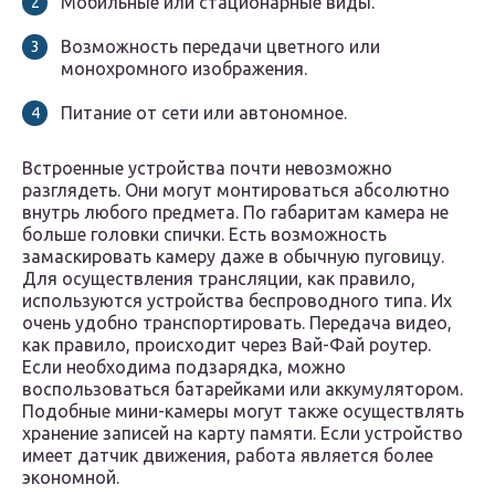
Мобильные или стационарные виды.
Возможность передачи цветного или
монохромного изображения.
Питание от сети или автономное.
Встроенные устройства почти невозможно
разглядеть. Они могут монтироваться абсолютно
внутрь любого предмета. По габаритам камера не
больше головки спички. Есть возможность
замаскировать камеру даже в обычную пуговицу.
Для осуществления трансляции, как правило,
используются устройства беспроводного типа. Их
очень удобно транспортировать. Передача видео,
как правило, происходит через Вай-Фай роутер.
Если необходима подзарядка, можно
воспользоваться батарейками или аккумулятором.
Подобные мини-камеры могут также осуществлять
хранение записей на карту памяти. Если устройство
имеет датчик движения, работа является более
экономной.