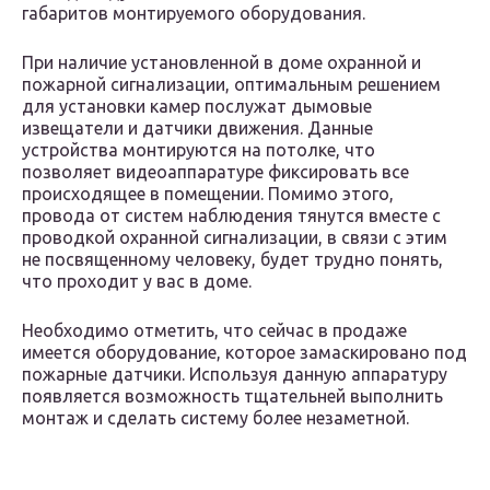
габаритов монтируемого оборудования.
При наличие установленной в доме охранной и
пожарной сигнализации, оптимальным решением
для установки камер послужат дымовые
извещатели и датчики движения. Данные
устройства монтируются на потолке, что
позволяет видеоаппаратуре фиксировать все
происходящее в помещении. Помимо этого,
провода от систем наблюдения тянутся вместе с
проводкой охранной сигнализации, в связи с этим
не посвященному человеку, будет трудно понять,
что проходит у вас в доме.
Необходимо отметить, что сейчас в продаже
имеется оборудование, которое замаскировано под
пожарные датчики. Используя данную аппаратуру
появляется возможность тщательней выполнить
монтаж и сделать систему более незаметной.