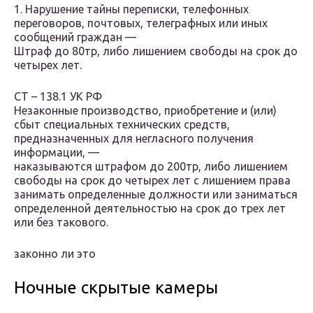
1. Нарушение тайны переписки, телефонных
переговоров, почтовых, телеграфных или иных
сообщений граждан —
Штраф до 80тр, либо лишением свободы на срок до
четырех лет.
СТ – 138.1 УК РФ
Незаконные производство, приобретение и (или)
сбыт специальных технических средств,
предназначенных для негласного получения
информации, —
наказываются штрафом до 200тр, либо лишением
свободы на срок до четырех лет с лишением права
занимать определенные должности или заниматься
определенной деятельностью на срок до трех лет
или без такового.
законно ли это
Ночные скрытые камеры