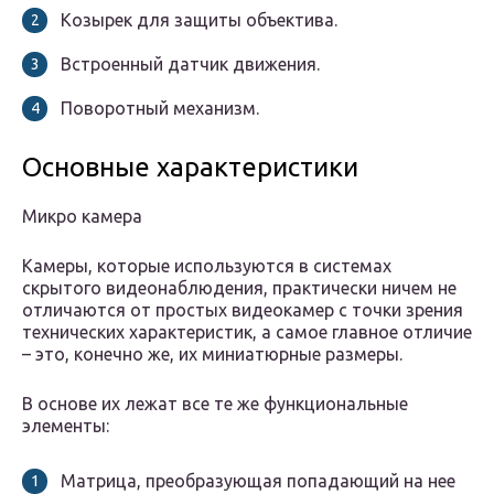
Козырек для защиты объектива.
Встроенный датчик движения.
Поворотный механизм.
Основные характеристики
Микро камера
Камеры, которые используются в системах
скрытого видеонаблюдения, практически ничем не
отличаются от простых видеокамер с точки зрения
технических характеристик, а самое главное отличие
– это, конечно же, их миниатюрные размеры.
В основе их лежат все те же функциональные
элементы:
Матрица, преобразующая попадающий на нее