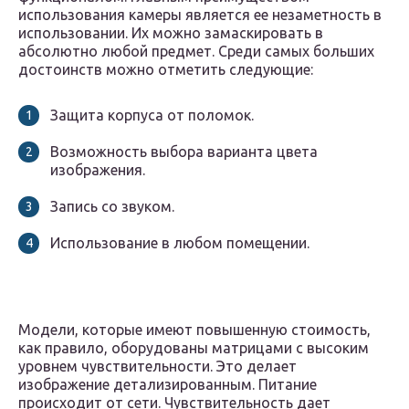
использования камеры является ее незаметность в
использовании. Их можно замаскировать в
абсолютно любой предмет. Среди самых больших
достоинств можно отметить следующие:
Защита корпуса от поломок.
Возможность выбора варианта цвета
изображения.
Запись со звуком.
Использование в любом помещении.
Модели, которые имеют повышенную стоимость,
как правило, оборудованы матрицами с высоким
уровнем чувствительности. Это делает
изображение детализированным. Питание
происходит от сети. Чувствительность дает