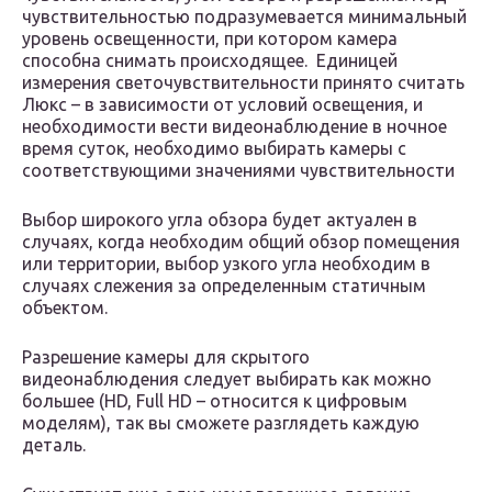
чувствительностью подразумевается минимальный
уровень освещенности, при котором камера
способна снимать происходящее. Единицей
измерения светочувствительности принято считать
Люкс – в зависимости от условий освещения, и
необходимости вести видеонаблюдение в ночное
время суток, необходимо выбирать камеры с
соответствующими значениями чувствительности
Выбор широкого угла обзора будет актуален в
случаях, когда необходим общий обзор помещения
или территории, выбор узкого угла необходим в
случаях слежения за определенным статичным
объектом.
Разрешение камеры для скрытого
видеонаблюдения следует выбирать как можно
большее (HD, Full HD – относится к цифровым
моделям), так вы сможете разглядеть каждую
деталь.