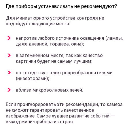
Где приборы устанавливать не рекомендуют?
Для миниатюрного устройства контроля не
подойдут следующие места:
напротив любого источника освещения (лампы,
даже дневной, торшера, окна);
в затемненном месте, так как качество
картинки будет не самым лучшим;
по соседству с электропреобразователями
(инверторами);
вблизи микроволновых печей.
Если проигнорировать эти рекомендации, то камера
не сможет гарантировать качественное
изображение. Самое худшее развитие событий —
выход мини-прибора из строя.