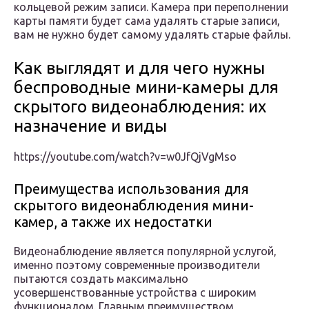
кольцевой режим записи. Камера при переполнении
карты памяти будет сама удалять старые записи,
вам не нужно будет самому удалять старые файлы.
Как выглядят и для чего нужны
беспроводные мини-камеры для
скрытого видеонаблюдения: их
назначение и виды
https://youtube.com/watch?v=w0JfQjVgMso
Преимущества использования для
скрытого видеонаблюдения мини-
камер, а также их недостатки
Видеонаблюдение является популярной услугой,
именно поэтому современные производители
пытаются создать максимально
усовершенствованные устройства с широким
функционалом. Главным преимуществом