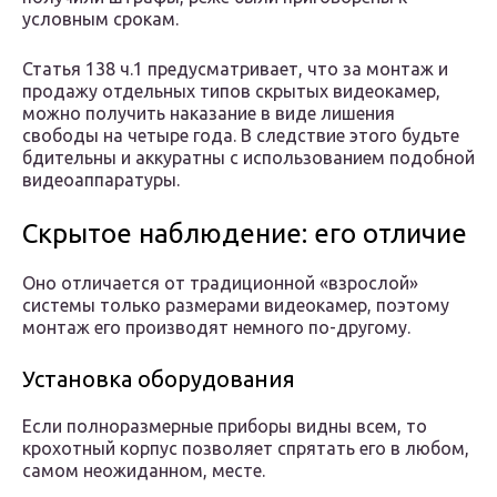
условным срокам.
Статья 138 ч.1 предусматривает, что за монтаж и
продажу отдельных типов скрытых видеокамер,
можно получить наказание в виде лишения
свободы на четыре года. В следствие этого будьте
бдительны и аккуратны с использованием подобной
видеоаппаратуры.
Скрытое наблюдение: его отличие
Оно отличается от традиционной «взрослой»
системы только размерами видеокамер, поэтому
монтаж его производят немного по-другому.
Установка оборудования
Если полноразмерные приборы видны всем, то
крохотный корпус позволяет спрятать его в любом,
самом неожиданном, месте.