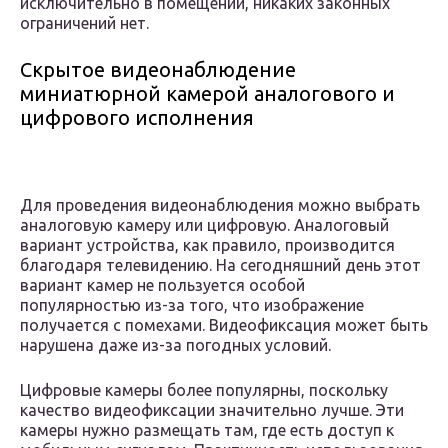
исключительно в помещении, никаких законных
ограничений нет.
Скрытое видеонаблюдение
миниатюрной камерой аналогового и
цифрового исполнения
Для проведения видеонаблюдения можно выбрать
аналоговую камеру или цифровую. Аналоговый
вариант устройства, как правило, производится
благодаря телевидению. На сегодняшний день этот
вариант камер не пользуется особой
популярностью из-за того, что изображение
получается с помехами. Видеофиксация может быть
нарушена даже из-за погодных условий.
Цифровые камеры более популярны, поскольку
качество видеофиксации значительно лучше. Эти
камеры нужно размещать там, где есть доступ к