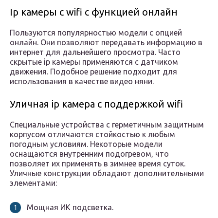
Ip камеры с wifi с функцией онлайн
Пользуются популярностью модели с опцией
онлайн. Они позволяют передавать информацию в
интернет для дальнейшего просмотра. Часто
скрытые ip камеры применяются с датчиком
движения. Подобное решение подходит для
использования в качестве видео няни.
Уличная ip камера с поддержкой wifi
Специальные устройства с герметичным защитным
корпусом отличаются стойкостью к любым
погодным условиям. Некоторые модели
оснащаются внутренним подогревом, что
позволяет их применять в зимнее время суток.
Уличные конструкции обладают дополнительными
элементами:
Мощная ИК подсветка.