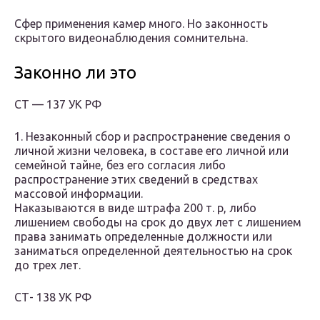
Сфер применения камер много. Но законность
скрытого видеонаблюдения сомнительна.
Законно ли это
СТ — 137 УК РФ
1. Незаконный сбор и распространение сведения о
личной жизни человека, в составе его личной или
семейной тайне, без его согласия либо
распространение этих сведений в средствах
массовой информации.
Наказываются в виде штрафа 200 т. р, либо
лишением свободы на срок до двух лет с лишением
права занимать определенные должности или
заниматься определенной деятельностью на срок
до трех лет.
СТ- 138 УК РФ