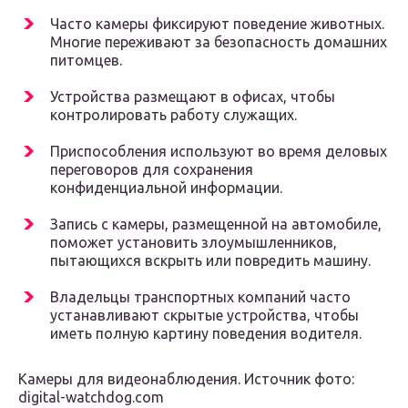
Часто камеры фиксируют поведение животных.
Многие переживают за безопасность домашних
питомцев.
Устройства размещают в офисах, чтобы
контролировать работу служащих.
Приспособления используют во время деловых
переговоров для сохранения
конфиденциальной информации.
Запись с камеры, размещенной на автомобиле,
поможет установить злоумышленников,
пытающихся вскрыть или повредить машину.
Владельцы транспортных компаний часто
устанавливают скрытые устройства, чтобы
иметь полную картину поведения водителя.
Камеры для видеонаблюдения. Источник фото:
digital-watchdog.com