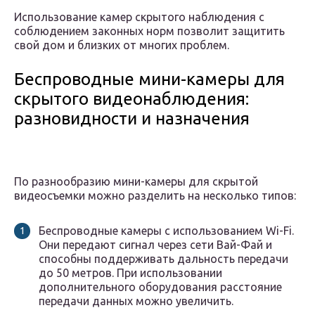
Использование камер скрытого наблюдения с
соблюдением законных норм позволит защитить
свой дом и близких от многих проблем.
Беспроводные мини-камеры для
скрытого видеонаблюдения:
разновидности и назначения
По разнообразию мини-камеры для скрытой
видеосъемки можно разделить на несколько типов:
Беспроводные камеры с использованием Wi-Fi.
Они передают сигнал через сети Вай-Фай и
способны поддерживать дальность передачи
до 50 метров. При использовании
дополнительного оборудования расстояние
передачи данных можно увеличить.