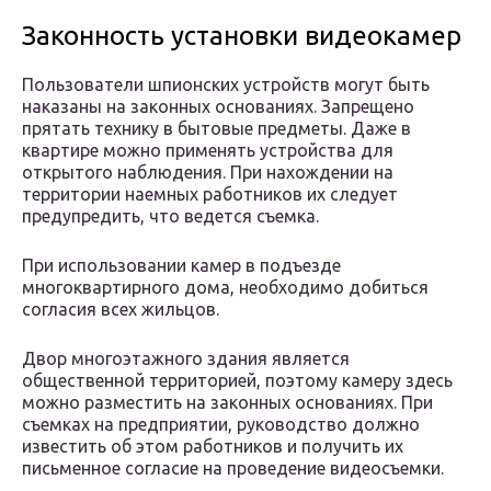
Законность установки видеокамер
Пользователи шпионских устройств могут быть
наказаны на законных основаниях. Запрещено
прятать технику в бытовые предметы. Даже в
квартире можно применять устройства для
открытого наблюдения. При нахождении на
территории наемных работников их следует
предупредить, что ведется съемка.
При использовании камер в подъезде
многоквартирного дома, необходимо добиться
согласия всех жильцов.
Двор многоэтажного здания является
общественной территорией, поэтому камеру здесь
можно разместить на законных основаниях. При
съемках на предприятии, руководство должно
известить об этом работников и получить их
письменное согласие на проведение видеосъемки.