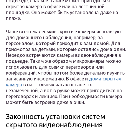
подъезде, спальне. Также может пригодиться
скрытая камера в офисе или на лестничной
площадке. Она может быть установлена даже на
пляже.
Чаще всего маленькие скрытые камеры используют
для домашнего наблюдения, например, за
персоналом, который приходит к вам домой. Для
присмотра за детьми, которые остались дома одни.
Нередко встречаются камеры видеонаблюдения в
подъезде. Таким же образом микрокамеры можно
использовать для съемки переговоров или
конференций, чтобы потом более детально изучить
записанную информацию. В офисе и
дома скрытая
камера
в настольных часах останется
незамеченной, а вот в ручке может пригодиться на
переговорах и лекциях. При необходимости камера
может быть встроена даже в очки.
Законность установки систем
скрытого видеонаблюдения