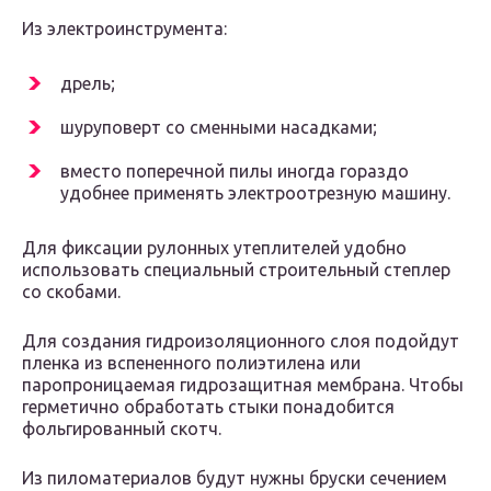
Из электроинструмента:
дрель;
шуруповерт со сменными насадками;
вместо поперечной пилы иногда гораздо
удобнее применять электроотрезную машину.
Для фиксации рулонных утеплителей удобно
использовать специальный строительный степлер
со скобами.
Для создания гидроизоляционного слоя подойдут
пленка из вспененного полиэтилена или
паропроницаемая гидрозащитная мембрана. Чтобы
герметично обработать стыки понадобится
фольгированный скотч.
Из пиломатериалов будут нужны бруски сечением