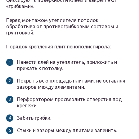
фиксируют к поверхности клеем и закрепляют
«грибками».
Перед монтажом утеплителя потолок
обрабатывают противогрибковым составом и
грунтовкой.
Порядок крепления плит пенополистирола:
Нанести клей на утеплитель, приложить и
прижать к потолку.
Покрыть всю площадь плитами, не оставляя
зазоров между элементами.
Перфоратором просверлить отверстия под
крепежи.
Забить грибки.
Стыки и зазоры между плитами запенить.