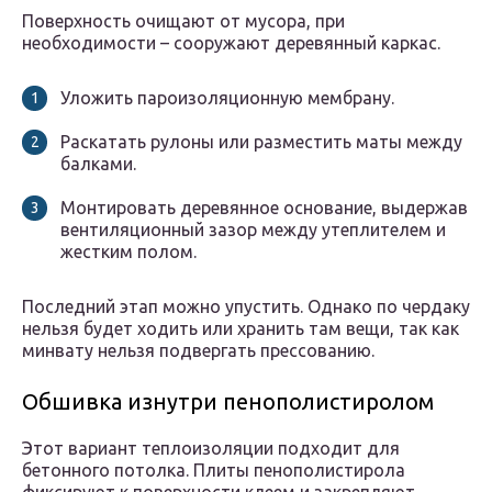
Поверхность очищают от мусора, при
необходимости – сооружают деревянный каркас.
Уложить пароизоляционную мембрану.
Раскатать рулоны или разместить маты между
балками.
Монтировать деревянное основание, выдержав
вентиляционный зазор между утеплителем и
жестким полом.
Последний этап можно упустить. Однако по чердаку
нельзя будет ходить или хранить там вещи, так как
минвату нельзя подвергать прессованию.
Обшивка изнутри пенополистиролом
Этот вариант теплоизоляции подходит для
бетонного потолка. Плиты пенополистирола