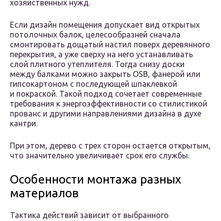
хозяйственных нужд.
Если дизайн помещения допускает вид открытых
потолочных балок, целесообразней сначала
смонтировать дощатый настил поверх деревянного
перекрытия, а уже сверху на него устанавливать
слой плитного утеплителя. Тогда снизу доски
между балками можно закрыть OSB, фанерой или
гипсокартоном с последующей шпаклевкой
и покраской. Такой подход сочетает современные
требования к энергоэффективности со стилистикой
прованс и другими направлениями дизайна в духе
кантри.
При этом, дерево с трех сторон остается открытым,
что значительно увеличивает срок его службы.
Особенности монтажа разных
материалов
Тактика действий зависит от выбранного