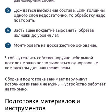
равномерным слоем.
Дождаться высыхания состава. Если толщины
одного слоя недостаточно, то обработку надо
повторить.
Застывшее покрытие выровнять, обрезав
излишки до уровня лаг.
Монтировать на доски жесткое основание.
Чтобы утеплить собственноручно небольшой
потолок можно воспользоваться одноразовым
комплектом для напыления пены.
Сборка и подготовка занимает пару минут,
источники питания не нужны – устройство работает
автономно.
Подготовка материалов и
инструментов