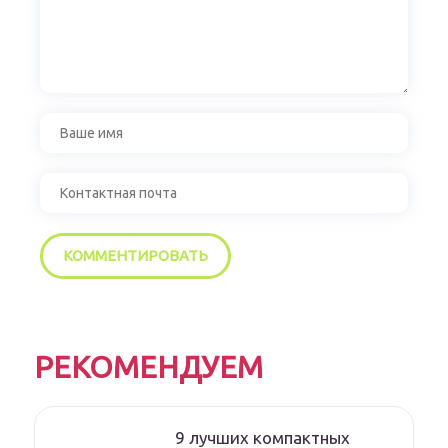
РЕКОМЕНДУЕМ
9 лучших компактных