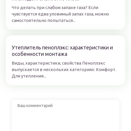
Что делать при слабом запахе газа? Если
чувствуется едва уловимый запах газа, можно
самостоятельно попытаться...
Утеплитель пеноплэкс: характеристики и
особенности монтажа
Виды, характеристики, свойства Пеноплэкс
выпускается в нескольких категориях: Комфорт.
Для утепления...