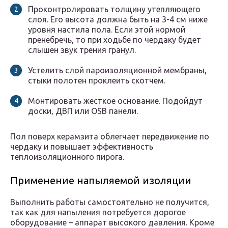
Проконтролировать толщину утепляющего
слоя. Его высота должна быть на 3-4 см ниже
уровня настила пола. Если этой нормой
пренебречь, то при ходьбе по чердаку будет
слышен звук трения гранул.
Устелить слой пароизоляционной мембраны,
стыки полотен проклеить скотчем.
Монтировать жесткое основание. Подойдут
доски, ДВП или OSB панели.
Пол поверх керамзита облегчает передвижение по
чердаку и повышает эффективность
теплоизоляционного пирога.
Применение напыляемой изоляции
Выполнить работы самостоятельно не получится,
так как для напыления потребуется дорогое
оборудование – аппарат высокого давления. Кроме