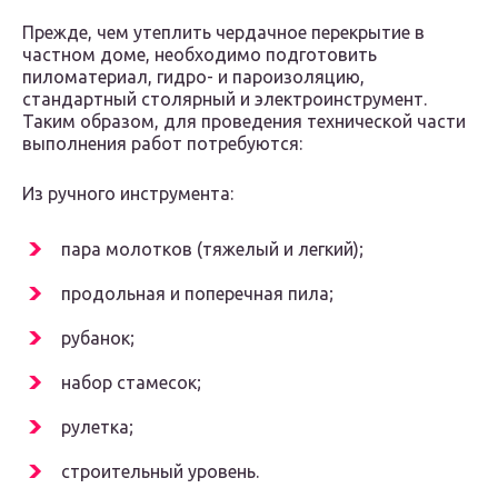
Прежде, чем утеплить чердачное перекрытие в
частном доме, необходимо подготовить
пиломатериал, гидро- и пароизоляцию,
стандартный столярный и электроинструмент.
Таким образом, для проведения технической части
выполнения работ потребуются:
Из ручного инструмента:
пара молотков (тяжелый и легкий);
продольная и поперечная пила;
рубанок;
набор стамесок;
рулетка;
строительный уровень.