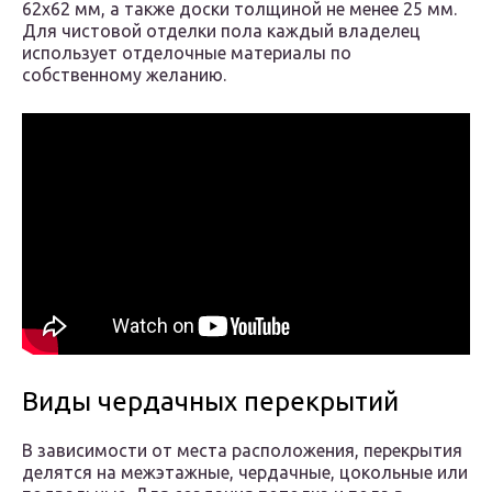
62х62 мм, а также доски толщиной не менее 25 мм.
Для чистовой отделки пола каждый владелец
использует отделочные материалы по
собственному желанию.
Виды чердачных перекрытий
В зависимости от места расположения, перекрытия
делятся на межэтажные, чердачные, цокольные или