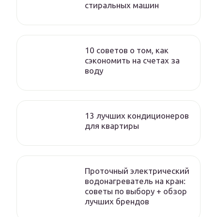
стиральных машин
10 советов о том, как
сэкономить на счетах за
воду
13 лучших кондиционеров
для квартиры
Проточный электрический
водонагреватель на кран:
советы по выбору + обзор
лучших брендов