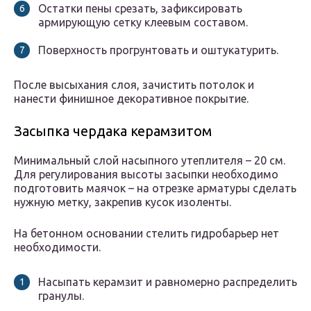
Остатки пены срезать, зафиксировать
армирующую сетку клеевым составом.
Поверхность прогрунтовать и оштукатурить.
После высыхания слоя, зачистить потолок и
нанести финишное декоративное покрытие.
Засыпка чердака керамзитом
Минимальный слой насыпного утеплителя – 20 см.
Для регулирования высоты засыпки необходимо
подготовить маячок – на отрезке арматуры сделать
нужную метку, закрепив кусок изоленты.
На бетонном основании стелить гидробарьер нет
необходимости.
Насыпать керамзит и равномерно распределить
гранулы.