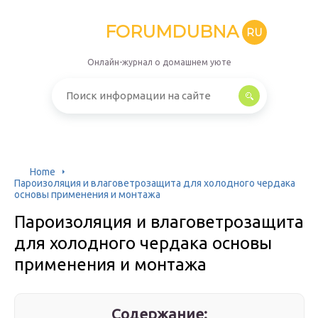
FORUMDUBNA
RU
Онлайн-журнал о домашнем уюте
Home
Пароизоляция и влаговетрозащита для холодного чердака
основы применения и монтажа
Пароизоляция и влаговетрозащита
для холодного чердака основы
применения и монтажа
Содержание: