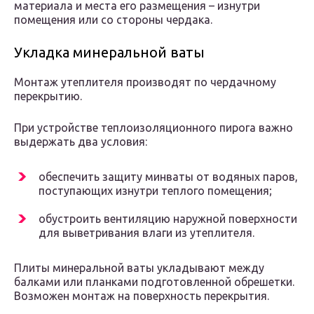
материала и места его размещения – изнутри
помещения или со стороны чердака.
Укладка минеральной ваты
Монтаж утеплителя производят по чердачному
перекрытию.
При устройстве теплоизоляционного пирога важно
выдержать два условия:
обеспечить защиту минваты от водяных паров,
поступающих изнутри теплого помещения;
обустроить вентиляцию наружной поверхности
для выветривания влаги из утеплителя.
Плиты минеральной ваты укладывают между
балками или планками подготовленной обрешетки.
Возможен монтаж на поверхность перекрытия.