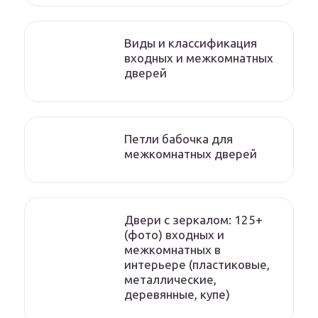
Виды и классификация
входных и межкомнатных
дверей
Петли бабочка для
межкомнатных дверей
Двери с зеркалом: 125+
(фото) входных и
межкомнатных в
интерьере (пластиковые,
металлические,
деревянные, купе)