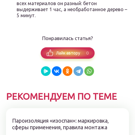
всех материалов он разный: бетон
выдерживает 1 час, а необработанное дерево –
5 минут.
Понравилась статья?
0
Лайк автору
РЕКОМЕНДУЕМ ПО ТЕМЕ
Пароизоляция «изоспан»: маркировка,
сферы применения, правила монтажа