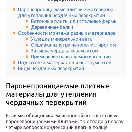
Паронепроницаемые плитные материалы
для утепления чердачных перекрытий
Бетонные плиты или стальные фермы
Деревянные балки
Особенности монтажа разных материалов
Укладка минеральной ваты
Обшивка изнутри пенополистиролом
Засыпка чердака керамзитом
Применение напыляемой изоляции
Подготовка материалов и инструментов
Виды чердачных перекрытий
Паронепроницаемые плитные
материалы для утепления
чердачных перекрытий
Если мы облицовываем черновой потолок снизу
паронепроницаемыми плитами, то отпадают сразу
четыре вопроса: конденсации влаги в толще