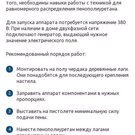
того, необходимы навыки работы с техникой для
равномерного распределения пенополиуретана.
Для запуска аппарата потребуется напряжение 380
В. При наличии в доме двухфазной сети
подключают генератор, выдающий нужное
значение электрического поля.
Рекомендованный порядок работ:
Монтировать на полу чердака деревянные лаги.
Они понадобятся для последующего крепления
настила.
Заправить аппарат компонентами в нужных
пропорциях.
Выставить на пистолете минимальную силу
подачи пены.
Нанести пенополиуретан между лагами