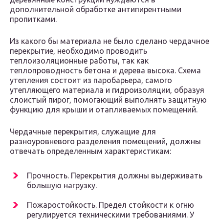
дополнительной обработке антипирентными
пропитками.
Из какого бы материала не было сделано чердачное
перекрытие, необходимо проводить
теплоизоляционные работы, так как
теплопроводность бетона и дерева высока. Схема
утепления состоит из паробарьера, самого
утепляющего материала и гидроизоляции, образуя
слоистый пирог, помогающий выполнять защитную
функцию для крыши и отапливаемых помещений.
Чердачные перекрытия, служащие для
разноуровневого разделения помещений, должны
отвечать определенным характеристикам:
Прочность. Перекрытия должны выдерживать
большую нагрузку.
Пожаростойкость. Предел стойкости к огню
регулируется техническими требованиями. У