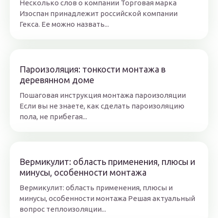
Несколько слов о компании Торговая марка
Изоспан принадлежит российской компании
Гекса. Ее можно назвать...
Пароизоляция: тонкости монтажа в
деревянном доме
Пошаговая инструкция монтажа пароизоляции
Если вы не знаете, как сделать пароизоляцию
пола, не прибегая...
Вермикулит: область применения, плюсы и
минусы, особенности монтажа
Вермикулит: область применения, плюсы и
минусы, особенности монтажа Решая актуальный
вопрос теплоизоляции...