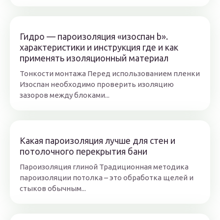
Гидро — пароизоляция «изоспан b».
характеристики и инструкция где и как
применять изоляционный материал
Тонкости монтажа Перед использованием пленки
Изоспан необходимо проверить изоляцию
зазоров между блоками...
Какая пароизоляция лучше для стен и
потолочного перекрытия бани
Пароизоляция глиной Традиционная методика
пароизоляции потолка – это обработка щелей и
стыков обычным...