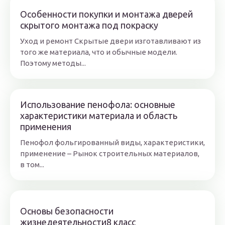
Особенности покупки и монтажа дверей
скрытого монтажа под покраску
Уход и ремонт Скрытые двери изготавливают из
того же материала, что и обычные модели.
Поэтому методы...
Использование пенофола: основные
характеристики материала и область
применения
Пенофол фольгированный виды, характеристики,
применение – Рынок строительных материалов,
в том...
Основы безопасности
жизнедеятельности8 класс