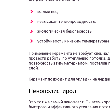
малый вес;
невысокая теплопроводность;
экологическая безопасность;
устойчивость к низким температурам 
Применение керамзита не требует специал
провести работы по утеплению потолка,
поверхность этим материалом, постелив
слой.
Керамзит подходит для укладки на чердак
Пенополистирол
Это тот же самый пенопласт. Он всем хор
быстрого и эффективного утепления потол