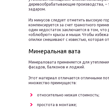
деревообрабатывающие производства, – 
задаром.
Из минусов следует отметить высокую гор
компенсируется за счет грамотного прим
один недостаток заключается в том, что 
«облюбуют» крысы и мыши. Чтобы избежат
опилки смешивают с известью, которая от
Минеральная вата
Минераловата применяется для утепления
фасадов, балконов и лоджий.
Этот материал отличается отличными пот
множество преимуществ:
относительно низкая стоимость;
простота в монтаже;