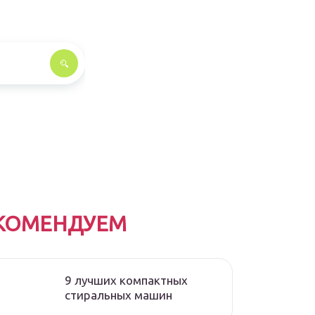
КОМЕНДУЕМ
9 лучших компактных
стиральных машин