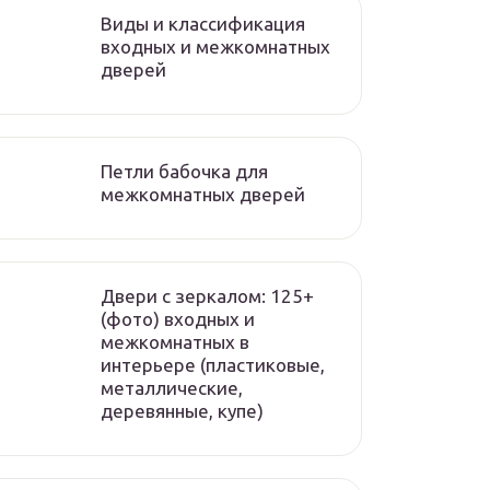
Виды и классификация
входных и межкомнатных
дверей
Петли бабочка для
межкомнатных дверей
Двери с зеркалом: 125+
(фото) входных и
межкомнатных в
интерьере (пластиковые,
металлические,
деревянные, купе)