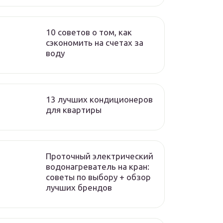
10 советов о том, как
сэкономить на счетах за
воду
13 лучших кондиционеров
для квартиры
Проточный электрический
водонагреватель на кран:
советы по выбору + обзор
лучших брендов