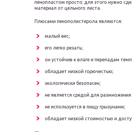
пенопластом просто: для этого нужно сде
материал от цельного листа.
Плюсами пенополистирола являются:
малый вес;
его легко резать;
он устойчив к влаге и перепадам темп
обладает низкой горючестью;
экологически безопасен;
не является средой для размножения 
не используется в пищу грызунами;
обладает низкой стоимостью и досту