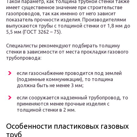
Такой параметр, как толщина трубной стенки также
имеет существенное значение при строительстве
газопроводов, так как именно от него зависит
показатель прочности изделия. Производителями
выпускаются трубы с толщиной стенки от 1,8 мм до
5,5 мм (ГОСТ 3262 – 75).
Специалисты рекомендуют подбирать толщину
стенки в зависимости от места прокладки газового
трубопровода:
если газоснабжение проводится под землей
(подземные коммуникации), то толщина
должна быть не менее 3 мм;
если сооружается надземный трубопровод, то
применяются менее прочные изделия с
толщиной стенки в 2 мм.
Особенности пластиковых газовых
труб