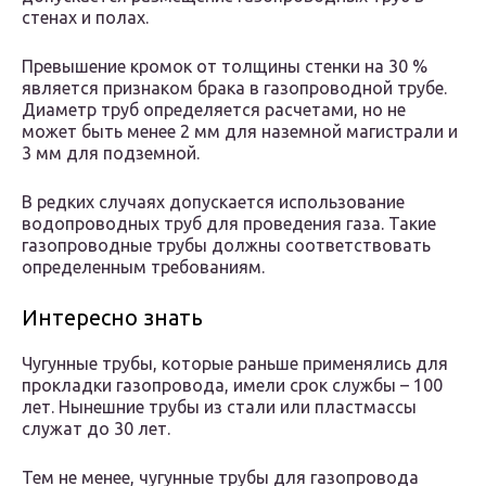
стенах и полах.
Превышение кромок от толщины стенки на 30 %
является признаком брака в газопроводной трубе.
Диаметр труб определяется расчетами, но не
может быть менее 2 мм для наземной магистрали и
3 мм для подземной.
В редких случаях допускается использование
водопроводных труб для проведения газа. Такие
газопроводные трубы должны соответствовать
определенным требованиям.
Интересно знать
Чугунные трубы, которые раньше применялись для
прокладки газопровода, имели срок службы – 100
лет. Нынешние трубы из стали или пластмассы
служат до 30 лет.
Тем не менее, чугунные трубы для газопровода