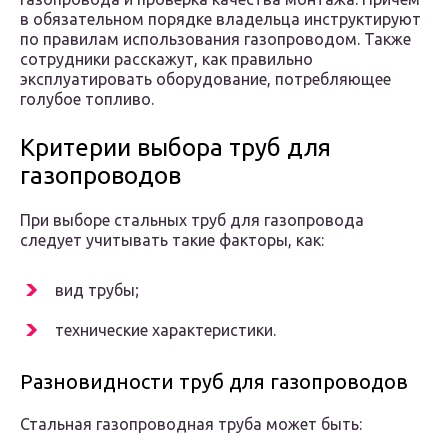
в обязательном порядке владельца инструктируют
по правилам использования газопроводом. Также
сотрудники расскажут, как правильно
эксплуатировать оборудование, потребляющее
голубое топливо.
Критерии выбора труб для
газопроводов
При выборе стальных труб для газопровода
следует учитывать такие факторы, как:
вид трубы;
технические характеристики.
Разновидности труб для газопроводов
Стальная газопроводная труба может быть: