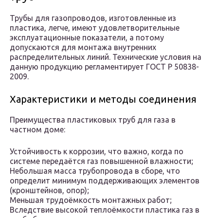
Трубы для газопроводов, изготовленные из
пластика, легче, имеют удовлетворительные
эксплуатационные показатели, а потому
допускаются для монтажа внутренних
распределительных линий. Технические условия на
данную продукцию регламентирует ГОСТ Р 50838-
2009.
Характеристики и методы соединения
Преимущества пластиковых труб для газа в
частном доме:
Устойчивость к коррозии, что важно, когда по
системе передаётся газ повышенной влажности;
Небольшая масса трубопровода в сборе, что
определит минимум поддерживающих элементов
(кронштейнов, опор);
Меньшая трудоёмкость монтажных работ;
Вследствие высокой теплоёмкости пластика газ в