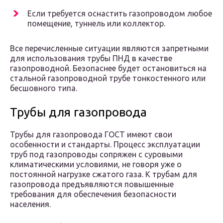
Если требуется оснастить газопроводом любое
помещение, туннель или коллектор.
Все перечисленные ситуации являются запретными
для использования трубы ПНД в качестве
газопроводной. Безопаснее будет остановиться на
стальной газопроводной трубе тонкостенного или
бесшовного типа.
Трубы для газопровода
Трубы для газопровода ГОСТ имеют свои
особенности и стандарты. Процесс эксплуатации
труб под газопроводы сопряжен с суровыми
климатическими условиями, не говоря уже о
постоянной нагрузке сжатого газа. К трубам для
газопровода предъявляются повышенные
требования для обеспечения безопасности
населения.