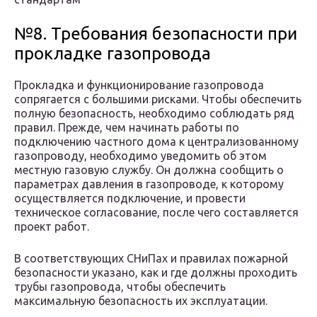
№8. Требования безопасности при
прокладке газопровода
Прокладка и функционирование газопровода
сопрягается с большими рисками. Чтобы обеспечить
полную безопасность, необходимо соблюдать ряд
правил. Прежде, чем начинать работы по
подключению частного дома к централизованному
газопроводу, необходимо уведомить об этом
местную газовую службу. Он должна сообщить о
параметрах давления в газопроводе, к которому
осуществляется подключение, и провести
техническое согласование, после чего составляется
проект работ.
В соответствующих СНиПах и правилах пожарной
безопасности указано, как и где должны проходить
трубы газопровода, чтобы обеспечить
максимальную безопасность их эксплуатации.