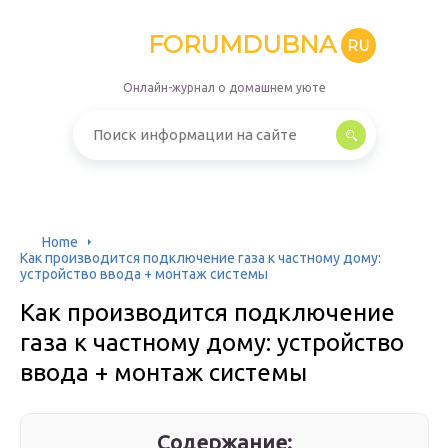
FORUMDUBNA
RU
Онлайн-журнал о домашнем уюте
Home
Как производится подключение газа к частному дому:
устройство ввода + монтаж системы
Как производится подключение
газа к частному дому: устройство
ввода + монтаж системы
Содержание: