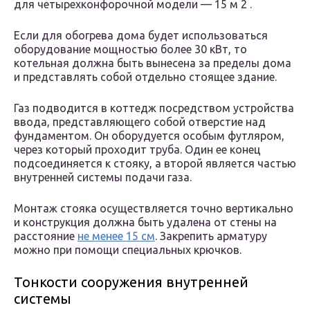
для четырехконфорочной модели — 15 м 2 .
Если для обогрева дома будет использоваться
оборудование мощностью более 30 кВт, то
котельная должна быть вынесена за пределы дома
и представлять собой отдельно стоящее здание.
Газ подводится в коттедж посредством устройства
ввода, представляющего собой отверстие над
фундаментом. Он оборудуется особым футляром,
через который проходит труба. Один ее конец
подсоединяется к стояку, а второй является частью
внутренней системы подачи газа.
Монтаж стояка осуществляется точно вертикально
и конструкция должна быть удалена от стены на
расстояние
не менее 15 см
. Закрепить арматуру
можно при помощи специальных крючков.
Тонкости сооружения внутренней
системы