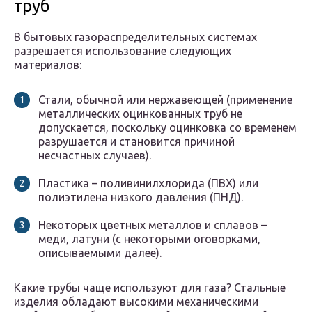
труб
В бытовых газораспределительных системах
разрешается использование следующих
материалов:
Стали, обычной или нержавеющей (применение
металлических оцинкованных труб не
допускается, поскольку оцинковка со временем
разрушается и становится причиной
несчастных случаев).
Пластика – поливинилхлорида (ПВХ) или
полиэтилена низкого давления (ПНД).
Некоторых цветных металлов и сплавов –
меди, латуни (с некоторыми оговорками,
описываемыми далее).
Какие трубы чаще используют для газа? Стальные
изделия обладают высокими механическими