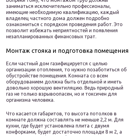
Вопреки тому, что монтажом труб должны
заниматься исключительно профессионалы,
имеющие необходимую квалификацию, каждый
владелец частного дома должен подробно
ознакомиться с порядком проведения работ. Это
позволит избежать неприятностей и появления
незапланированных финансовых трат.
Монтаж стояка и подготовка помещения
Если частный дом газифицируется с целью
организации отопления, то нужно позаботиться об
обустройстве помещения. Комната со всем
оборудованием должна быть отдельной и иметь
довольно хорошую вентиляцию. Ведь природный
газ не только взрывоопасен, но и токсичен для
организма человека.
Что касается габаритов, то высота потолков в
комнате должна составлять не меньше 2,2 м. Для
кухни, где будет установлена плита с двумя
конфорками, будет достаточно площади 8 м 2, а