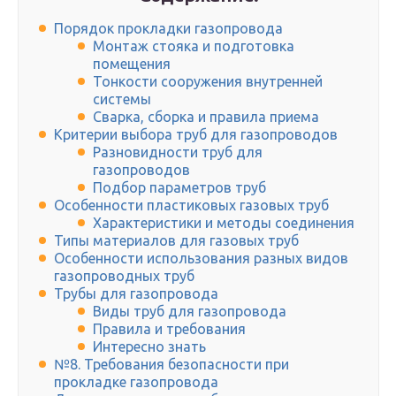
Порядок прокладки газопровода
Монтаж стояка и подготовка
помещения
Тонкости сооружения внутренней
системы
Сварка, сборка и правила приема
Критерии выбора труб для газопроводов
Разновидности труб для
газопроводов
Подбор параметров труб
Особенности пластиковых газовых труб
Характеристики и методы соединения
Типы материалов для газовых труб
Особенности использования разных видов
газопроводных труб
Трубы для газопровода
Виды труб для газопровода
Правила и требования
Интересно знать
№8. Требования безопасности при
прокладке газопровода