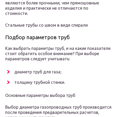
являются более прочными, чем прямошовные
изделия и практически не отличаются по
стоимости.
Стальные трубы со швом в виде спирали
Подбор параметров труб
Как выбрать параметры труб, и на какие показатели
стоит обратить особое внимание? При выборе
параметров следует учитывать:
диаметр труб для газа;
толщину трубной стенки.
Основные параметры выбора труб
Выбор диаметра газопроводных труб производится
после проведения предварительных расчетов,