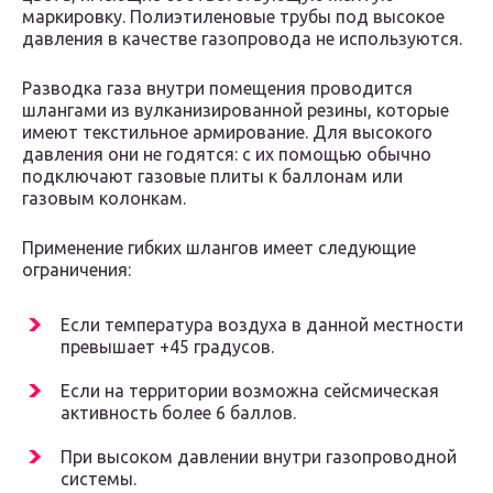
маркировку. Полиэтиленовые трубы под высокое
давления в качестве газопровода не используются.
Разводка газа внутри помещения проводится
шлангами из вулканизированной резины, которые
имеют текстильное армирование. Для высокого
давления они не годятся: с их помощью обычно
подключают газовые плиты к баллонам или
газовым колонкам.
Применение гибких шлангов имеет следующие
ограничения:
Если температура воздуха в данной местности
превышает +45 градусов.
Если на территории возможна сейсмическая
активность более 6 баллов.
При высоком давлении внутри газопроводной
системы.