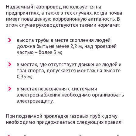
Надземный газопровод используется на
предприятиях, а также в тех случаях, когда почва
имеет повышенную коррозионную активность. В
этом случае руководствуются такими нормами:
высота трубы в месте скопления людей
должна быть не менее 2,2 м, над проезжей
частью – более 5 м;
в местах, где отсутствует движение людей и
транспорта, допускается монтаж на высоте
0,35 м;
в местах пересечения с системами
электроснабжения необходимо организовать
электрозащиту.
При подземной прокладке газовых труб к дому
необходимо придерживаться следующих правил: