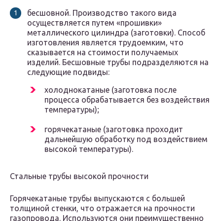
бесшовной. Производство такого вида
осуществляется путем «прошивки»
металлического цилиндра (заготовки). Способ
изготовления является трудоемким, что
сказывается на стоимости получаемых
изделий. Бесшовные трубы подразделяются на
следующие подвиды:
холоднокатаные (заготовка после
процесса обрабатывается без воздействия
температуры);
горячекатаные (заготовка проходит
дальнейшую обработку под воздействием
высокой температуры).
Стальные трубы высокой прочности
Горячекатаные трубы выпускаются с большей
толщиной стенки, что отражается на прочности
газопровода. Используются они преимущественно