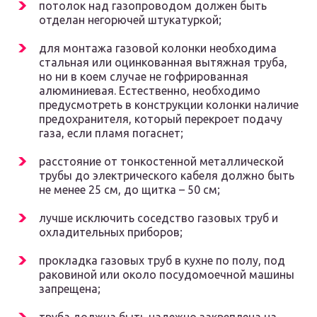
потолок над газопроводом должен быть
отделан негорючей штукатуркой;
для монтажа газовой колонки необходима
стальная или оцинкованная вытяжная труба,
но ни в коем случае не гофрированная
алюминиевая. Естественно, необходимо
предусмотреть в конструкции колонки наличие
предохранителя, который перекроет подачу
газа, если пламя погаснет;
расстояние от тонкостенной металлической
трубы до электрического кабеля должно быть
не менее 25 см, до щитка – 50 см;
лучше исключить соседство газовых труб и
охладительных приборов;
прокладка газовых труб в кухне по полу, под
раковиной или около посудомоечной машины
запрещена;