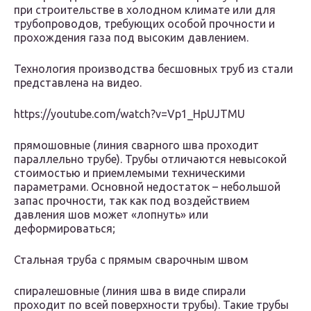
при строительстве в холодном климате или для
трубопроводов, требующих особой прочности и
прохождения газа под высоким давлением.
Технология производства бесшовных труб из стали
представлена на видео.
https://youtube.com/watch?v=Vp1_HpUJTMU
прямошовные (линия сварного шва проходит
параллельно трубе). Трубы отличаются невысокой
стоимостью и приемлемыми техническими
параметрами. Основной недостаток – небольшой
запас прочности, так как под воздействием
давления шов может «лопнуть» или
деформироваться;
Стальная труба с прямым сварочным швом
спиралешовные (линия шва в виде спирали
проходит по всей поверхности трубы). Такие трубы