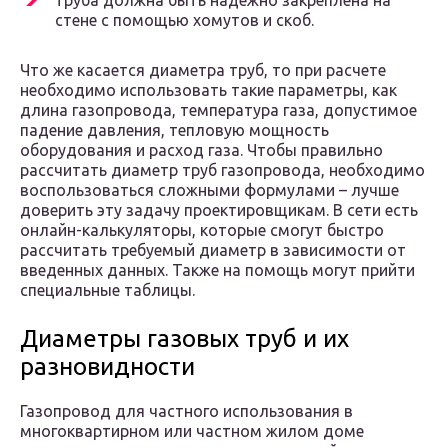
труба должна быть надежно закреплена на
стене с помощью хомутов и скоб.
Что же касается диаметра труб, то при расчете
необходимо использовать такие параметры, как
длина газопровода, температура газа, допустимое
падение давления, тепловую мощность
оборудования и расход газа. Чтобы правильно
рассчитать диаметр труб газопровода, необходимо
воспользоваться сложными формулами – лучше
доверить эту задачу проектировщикам. В сети есть
онлайн-калькуляторы, которые смогут быстро
рассчитать требуемый диаметр в зависимости от
введенных данных. Также на помощь могут прийти
специальные таблицы.
Диаметры газовых труб и их
разновидности
Газопровод для частного использования в
многоквартирном или частном жилом доме