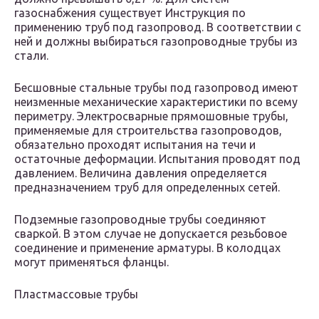
газоснабжения существует Инструкция по
применению труб под газопровод. В соответствии с
ней и должны выбираться газопроводные трубы из
стали.
Бесшовные стальные трубы под газопровод имеют
неизменные механические характеристики по всему
периметру. Электросварные прямошовные трубы,
применяемые для строительства газопроводов,
обязательно проходят испытания на течи и
остаточные деформации. Испытания проводят под
давлением. Величина давления определяется
предназначением труб для определенных сетей.
Подземные газопроводные трубы соединяют
сваркой. В этом случае не допускается резьбовое
соединение и применение арматуры. В колодцах
могут применяться фланцы.
Пластмассовые трубы