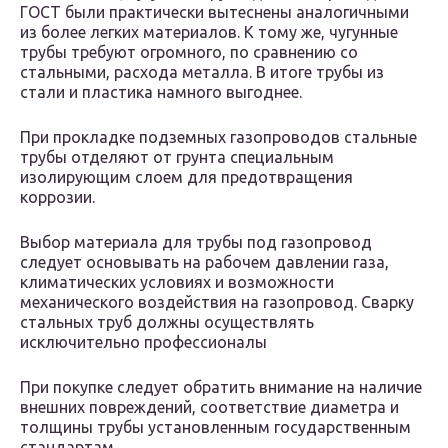
ГОСТ были практически вытеснены аналогичными
из более легких материалов. К тому же, чугунные
трубы требуют огромного, по сравнению со
стальными, расхода металла. В итоге трубы из
стали и пластика намного выгоднее.
При прокладке подземных газопроводов стальные
трубы отделяют от грунта специальным
изолирующим слоем для предотвращения
коррозии.
Выбор материала для трубы под газопровод
следует основывать на рабочем давлении газа,
климатических условиях и возможности
механического воздействия на газопровод. Сварку
стальных труб должны осуществлять
исключительно профессионалы
При покупке следует обратить внимание на наличие
внешних повреждений, соответствие диаметра и
толщины трубы установленным государственным
стандартам