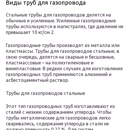
Виды труб для газопровода
Стальные трубы для газопроводов делятся на
обычные и усиленные. Усиленные газопроводные
трубы используются в магистралях, где давление не
превышает 10 кг/см 2.
Газопроводные трубы производят из металла или
пластмассы. Трубы для газопроводов стальные, в
свою очередь, делятся на сварные и бесшовные,
пластмассовые – на полиэтиленовые и
винипластовые. В редких случаях для изготовления
газопроводных труб применяются алюминий и
асбестоцементный раствор.
Трубы для газопроводов стальные
Этот тип газопроводных труб изготавливают из
сталей с низким содержанием углерода. Чтобы
трубы металлические для газопроводов легко
сваривались, содержание углерода в стали не
должно превышать 0,27 %. Для систем