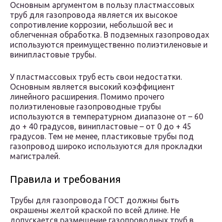
Основным аргументом в пользу пластмассовых
труб для газопровода является их высокое
сопротивление коррозии, небольшой вес и
облегченная обработка. В подземных газопроводах
используются преимущественно полиэтиленовые и
винипластовые трубы.
У пластмассовых труб есть свои недостатки.
Основным является высокий коэффициент
линейного расширения. Помимо прочего
полиэтиленовые газопроводные трубы
используются в температурном диапазоне от – 60
до + 40 градусов, винипластовые – от 0 до + 45
градусов. Тем не менее, пластиковые трубы под
газопровод широко используются для прокладки
магистралей.
Правила и требования
Трубы для газопровода ГОСТ должны быть
окрашены желтой краской по всей длине. Не
допускается размещение газопроводных труб в