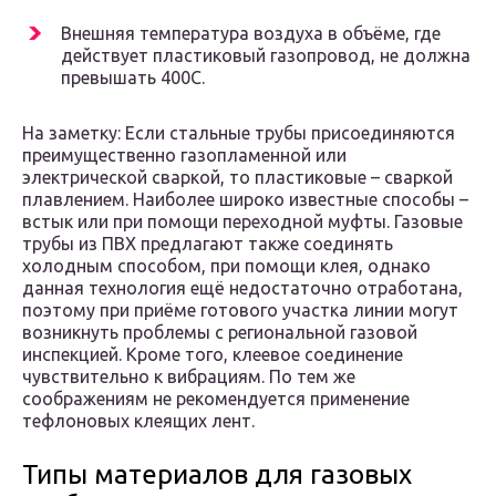
Внешняя температура воздуха в объёме, где
действует пластиковый газопровод, не должна
превышать 400С.
На заметку: Если стальные трубы присоединяются
преимущественно газопламенной или
электрической сваркой, то пластиковые – сваркой
плавлением. Наиболее широко известные способы –
встык или при помощи переходной муфты. Газовые
трубы из ПВХ предлагают также соединять
холодным способом, при помощи клея, однако
данная технология ещё недостаточно отработана,
поэтому при приёме готового участка линии могут
возникнуть проблемы с региональной газовой
инспекцией. Кроме того, клеевое соединение
чувствительно к вибрациям. По тем же
соображениям не рекомендуется применение
тефлоновых клеящих лент.
Типы материалов для газовых