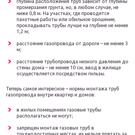
глубина расположения труб зависит от глубины
промерзания грунта, но, в любом случае, не
ниже 0,8 м. На участках, где проводятся
пахотные работы или обильное орошение,
прокладывать трубы лучше на глубине не менее
1,2 м;
расстояние газопровода от дороги – не менее 3
м;
расстояние трубопровода низкого давления до
стены дома – не менее 10 см, ввод в жилище
осуществляется посредством гильзы.
Теперь самое интересное – нормы монтажа труб
газопровода внутри квартир и домов:
в жилых помещениях газовые трубы
располагаться не могут;
запрещен монтаж газовых труб в
труднодоступных местах, их нельзя прятать за