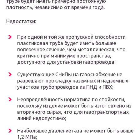
трубе будет иметь примерно постоянную
плотность, независимо от времени года.
Недостатки:
При одной и той же пропускной способности
пластиковая труба будет иметь большее
поперечное сечение, чем металлическая, что
критично при минимуме пространства,
доступного для установки газопровода;
Существующие СНиПы на газоснабжение не
разрешают прокладку наземных и надземных
участков трубопроводов из ПНД и ПВХ;
Неопределённость норматива по стойкости,
поскольку изделие может быть изготовлено из
вторичного сырья, что для газотранспортных
линий недопустимо;
Наибольшее давление газа не может быть выше
1,2 МПа;