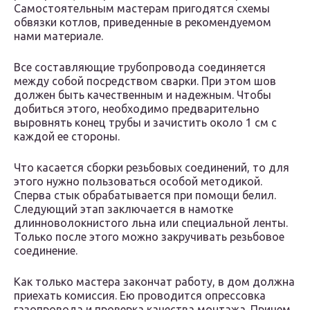
Самостоятельным мастерам пригодятся схемы
обвязки котлов, приведенные в рекомендуемом
нами материале.
Все составляющие трубопровода соединяется
между собой посредством сварки. При этом шов
должен быть качественным и надежным. Чтобы
добиться этого, необходимо предварительно
выровнять конец трубы и зачистить около 1 см с
каждой ее стороны.
Что касается сборки резьбовых соединений, то для
этого нужно пользоваться особой методикой.
Сперва стык обрабатывается при помощи белил.
Следующий этап заключается в намотке
длинноволокнистого льна или специальной ленты.
Только после этого можно закручивать резьбовое
соединение.
Как только мастера закончат работу, в дом должна
приехать комиссия. Ею проводится опрессовка
газопровода и проверка качества монтажа. Причем