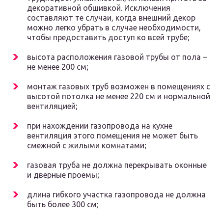
декоративной обшивкой. Исключения
составляют те случаи, когда внешний декор
можно легко убрать в случае необходимости,
чтобы предоставить доступ ко всей трубе;
высота расположения газовой трубы от пола –
не менее 200 см;
монтаж газовых труб возможен в помещениях с
высотой потолка не менее 220 см и нормальной
вентиляцией;
при нахождении газопровода на кухне
вентиляция этого помещения не может быть
смежной с жилыми комнатами;
газовая труба не должна перекрывать оконные
и дверные проемы;
длина гибкого участка газопровода не должна
быть более 300 см;