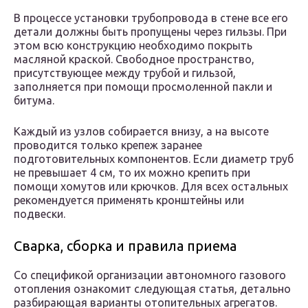
В процессе установки трубопровода в стене все его
детали должны быть пропущены через гильзы. При
этом всю конструкцию необходимо покрыть
масляной краской. Свободное пространство,
присутствующее между трубой и гильзой,
заполняется при помощи просмоленной пакли и
битума.
Каждый из узлов собирается внизу, а на высоте
проводится только крепеж заранее
подготовительных компонентов. Если диаметр труб
не превышает 4 см, то их можно крепить при
помощи хомутов или крючков. Для всех остальных
рекомендуется применять кронштейны или
подвески.
Сварка, сборка и правила приема
Со спецификой организации автономного газового
отопления ознакомит следующая статья, детально
разбирающая варианты отопительных агрегатов.