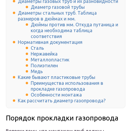
Диаметры газовых труб и их разновидности
Диаметр газовой трубы
Диаметры стальных труб. Таблица
размеров в дюймах и мм.
Дюймы против мм. Откуда путаница и
когда необходима таблица
соответствия
Нормативная документация
Сталь
Нержавейка
Металлопластик
Полиэтилен
Медь
Какие бывают пластиковые трубы
Преимущества использования в
прокладке газопровода
Особенности монтажа
Как рассчитать диаметр газопровода?
Порядок прокладки газопровода