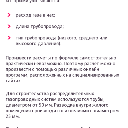
которыми учитываются:
расход газа в час;
длина трубопровода;
тип трубопровода (низкого, среднего или
высокого давления).
Произвести расчеты по формуле самостоятельно
практически невозможно. Поэтому расчет можно
произвести с помощью различных онлайн
программ, расположенных на специализированных
сайтах.
Для строительства распределительных
газопроводных систем используются трубы,
диаметром от 50 мм. Разводка внутри жилого
помещения производится изделиями с диаметром
25 мм.