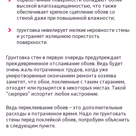
высокой влагозащищенностью, что также
обеспечивает крепкое сцепление обоев со
стеной даже при повышенной влажности;
грунтовка нивелирует мелкие неровности стены
и устраняет излишнюю пористость
поверхности.
Грунтовка стен в первую очередь предупреждает
преждевременное отслаивание обоев. Ведь будет
очень жаль потраченных трудов, когда уже
умиротворенные окончанием ремонта хозяева
заметят, что обои, поклеенные с таким старанием,
отходят или пузырятся в некоторых местах. Такой
“сюрприз” испортит любое настроение.
Ведь переклеивание обоев – это дополнительные
расходы и потраченное время. Надо ли грунтовать
стены перед поклейкой обоев, попробуем объяснить
в следующем пункте.