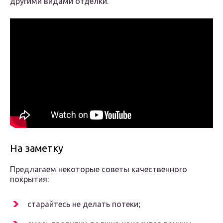
другими видами отделки.
На заметку
Предлагаем некоторые советы качественного
покрытия:
старайтесь не делать потеки;