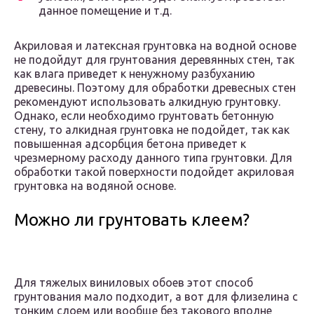
данное помещение и т.д.
Акриловая и латексная грунтовка на водной основе
не подойдут для грунтования деревянных стен, так
как влага приведет к ненужному разбуханию
древесины. Поэтому для обработки древесных стен
рекомендуют использовать алкидную грунтовку.
Однако, если необходимо грунтовать бетонную
стену, то алкидная грунтовка не подойдет, так как
повышенная адсорбция бетона приведет к
чрезмерному расходу данного типа грунтовки. Для
обработки такой поверхности подойдет акриловая
грунтовка на водяной основе.
Можно ли грунтовать клеем?
Для тяжелых виниловых обоев этот способ
грунтования мало подходит, а вот для флизелина с
тонким слоем или вообще без такового вполне