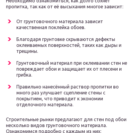
Необходимо ознакомиться, как долго сохнет
пропитка, так как от её высыхания многое зависит:
От грунтовочного материала зависит
качественная поклейка обоев.
Благодаря грунтовке скрываются дефекты
оклеиваемых поверхностей, таких как дыры и
трещины.
Грунтовочный материал при оклеивании стен не
повреждает обои и защищает их от плесени и
грибка.
Правильно нанесённый раствор пропитки во
много раз улучшает сцепление стены с
покрытием, что приводит к экономии
отделочного материала.
Строительные рынки предлагают для стен под обои
несколько видов грунтовочного материала.
Ознакомимся подробно с каждым из них: