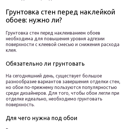
Грунтовка стен перед наклейкой
обоев: нужно ли?
Грунтовка стен перед наклеиванием обоев
необходима для повышения уровня адгезии
поверхности с клеевой смесью и снижения расхода
клея.
Обязательно ли грунтовать
На сегодняшний день, существует большое
разнообразие вариантов завершения отделки стен,
но обои по-прежнему пользуются популярностью
среди дизайнеров. Для того, чтобы обои легли при
отделке идеально, необходимо грунтовать
поверхность.
Для чего нужна под обои