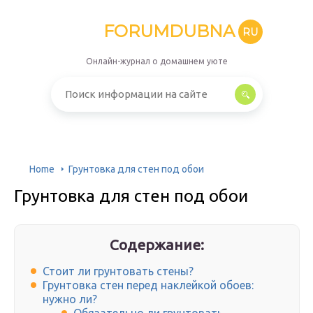
FORUMDUBNA
RU
Онлайн-журнал о домашнем уюте
Home
Грунтовка для стен под обои
Грунтовка для стен под обои
Содержание:
Стоит ли грунтовать стены?
Грунтовка стен перед наклейкой обоев:
нужно ли?