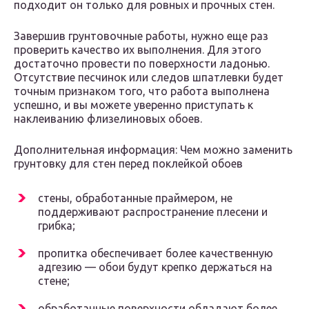
подходит он только для ровных и прочных стен.
Завершив грунтовочные работы, нужно еще раз
проверить качество их выполнения. Для этого
достаточно провести по поверхности ладонью.
Отсутствие песчинок или следов шпатлевки будет
точным признаком того, что работа выполнена
успешно, и вы можете уверенно приступать к
наклеиванию флизелиновых обоев.
Дополнительная информация:
Чем можно заменить
грунтовку для стен перед поклейкой обоев
стены, обработанные праймером, не
поддерживают распространение плесени и
грибка;
пропитка обеспечивает более качественную
адгезию — обои будут крепко держаться на
стене;
обработанные поверхности обладают более