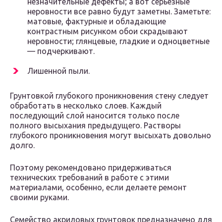
незначительные дефекты; а вот серьезные
неровности все равно будут заметны. Заметьте:
матовые, фактурные и обладающие
контрастным рисунком обои скрадывают
неровности; глянцевые, гладкие и одноцветные
— подчеркивают.
Лишенной пыли.
Грунтовкой глубокого проникновения стену следует
обработать в несколько слоев. Каждый
последующий слой наносится только после
полного высыхания предыдущего. Растворы
глубокого проникновения могут высыхать довольно
долго.
Поэтому рекомендовано придерживаться
технических требований в работе с этими
материалами, особенно, если делаете ремонт
своими руками.
Семейство акриловых грунтовок предназначено для