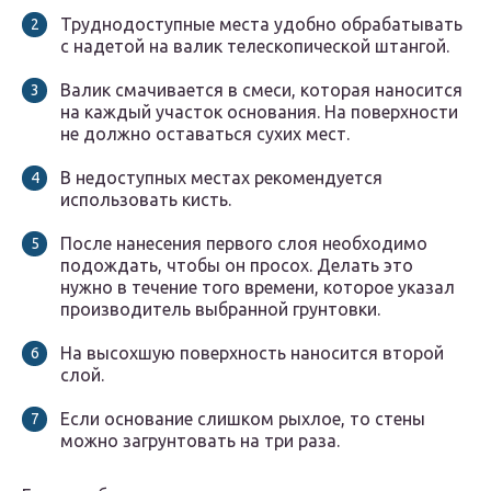
Труднодоступные места удобно обрабатывать
с надетой на валик телескопической штангой.
Валик смачивается в смеси, которая наносится
на каждый участок основания. На поверхности
не должно оставаться сухих мест.
В недоступных местах рекомендуется
использовать кисть.
После нанесения первого слоя необходимо
подождать, чтобы он просох. Делать это
нужно в течение того времени, которое указал
производитель выбранной грунтовки.
На высохшую поверхность наносится второй
слой.
Если основание слишком рыхлое, то стены
можно загрунтовать на три раза.