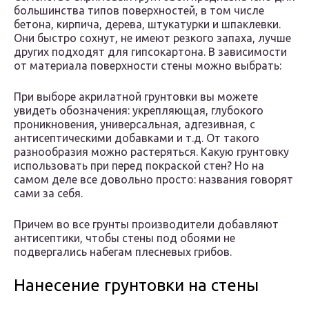
большинства типов поверхностей, в том числе
бетона, кирпича, дерева, штукатурки и шпаклевки.
Они быстро сохнут, не имеют резкого запаха, лучше
других подходят для гипсокартона. В зависимости
от материала поверхности стены можно выбрать:
При выборе акрилатной грунтовки вы можете
увидеть обозначения: укрепляющая, глубокого
проникновения, универсальная, адгезивная, с
антисептическими добавками и т.д. От такого
разнообразия можно растеряться. Какую грунтовку
использовать при перед покраской стен? Но на
самом деле все довольно просто: названия говорят
сами за себя.
Причем во все грунты производители добавляют
антисептики, чтобы стены под обоями не
подвергались набегам плесневых грибов.
Нанесение грунтовки на стены