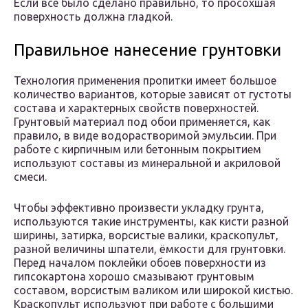
Если все было сделано правильно, то просохшая
поверхность должна гладкой.
Правильное нанесение грунтовки
Технология применения пропитки имеет большое
количество вариантов, которые зависят от густоты
состава и характерных свойств поверхностей.
Грунтовый материал под обои применяется, как
правило, в виде водорастворимой эмульсии. При
работе с кирпичным или бетонным покрытием
используют составы из минеральной и акриловой
смеси.
Чтобы эффективно произвести укладку грунта,
используются такие инструменты, как кисти разной
ширины, затирка, ворсистые валики, краскопульт,
разной величины шпатели, ёмкости для грунтовки.
Перед началом поклейки обоев поверхности из
гипсокартона хорошо смазывают грунтовым
составом, ворсистым валиком или широкой кистью.
Краскопульт используют при работе с большими