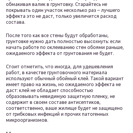
обмакивая валик в грунтовку. Старайтесь не
покрывать один участок несколько раз – лучшего
эффекта это не даст, только увеличится расход
состава.
После того как все стены будут обработаны,
грунтовке нужно дать полностью высохнуть: если
начать работе по оклеиванию стен обоями раньше,
ожидаемого эффекта от грунтования не будет.
Стоит отметить, что иногда, для удешевления
работ, в качестве грунтовочного материала
используют обычный обойный клей. Такой вариант
имеет право на жизнь, но ожидаемого эффекта не
даст: клей не обладает способностью
образовывать невидимую защитную пленку, не
содержит в своем составе антисептиков,
соответственно, ваше жилище будет не защищено
от грибковых инфекций и прочих патогенных
микроорганизмов.