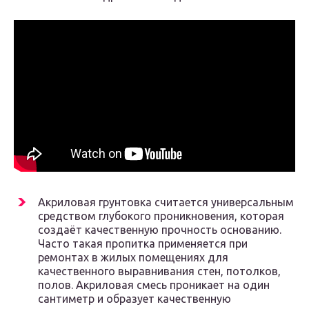
Акриловая грунтовка считается универсальным
средством глубокого проникновения, которая
создаёт качественную прочность основанию.
Часто такая пропитка применяется при
ремонтах в жилых помещениях для
качественного выравнивания стен, потолков,
полов. Акриловая смесь проникает на один
сантиметр и образует качественную