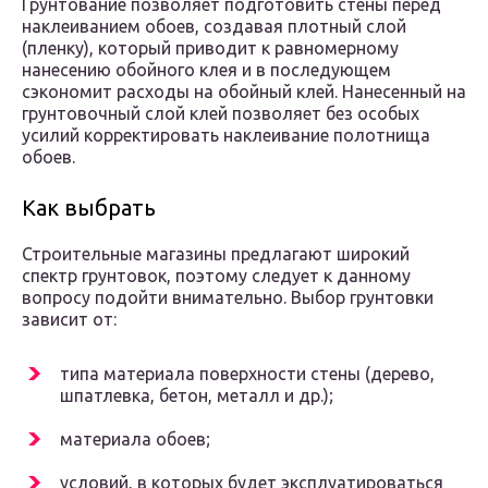
Грунтование позволяет подготовить стены перед
наклеиванием обоев, создавая плотный слой
(пленку), который приводит к равномерному
нанесению обойного клея и в последующем
сэкономит расходы на обойный клей. Нанесенный на
грунтовочный слой клей позволяет без особых
усилий корректировать наклеивание полотнища
обоев.
Как выбрать
Строительные магазины предлагают широкий
спектр грунтовок, поэтому следует к данному
вопросу подойти внимательно. Выбор грунтовки
зависит от:
типа материала поверхности стены (дерево,
шпатлевка, бетон, металл и др.);
материала обоев;
условий, в которых будет эксплуатироваться