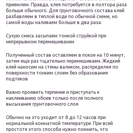
приемлем. Правда, клея потребуется в полтора раза
больше обычного. Для грунтовочного состава клей
разбавляем в теплой воде по обычной схеме, но
самой воды наливаем больше в два раза.
Сухую смесь засыпаем тонкой струйкой при
непрерывном перемешивании.
Полученный состав оставляем в покое на 10 минут,
затем еще раз тщательно перемешиваем. Жидкий
клей наносим на стены валиком, распределяя по
поверхности тонким слоем без образования
подтеков
Важно проявить терпение и приступать к
наклеиванию обоев только после полного
высыхания грунтовочного слоя
Обычно на это уходит от 8 до 12 часов при
нормальной комнатной температуре. При всей
простоте этого способа нужно помнить, что