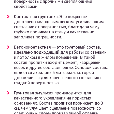
поверхность с прочными сцепляющими
свойствами.
Контактная грунтовка. Это покрытие
дополнено кварцевым песком, усиливающим
сцепление с поверхностью, благодаря чему
глубоко проникает в стену и качественно
заполняет погрешности.
Бетоноконтактная — это грунтовый состав,
идеально подходящий для работы со стенами
и потолком в жилом помещении. В такой
состав пропитки входит цемент, кварцевый
песок и другие составляющие. Основой состава
является акриловый материал, который
добавляется для качественного сцепления с
гладкой поверхностью.
Грунтовая эмульсия производится для
качественного укрепления на пористых
основаниях. Состав пропитки проникает до 3
см, чем улучшает сцепление поверхности со
следующим слоем производимой отделки.