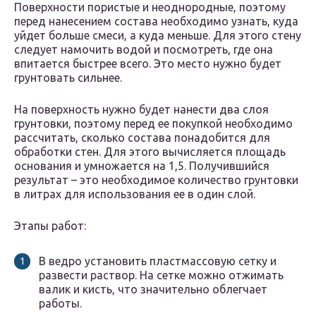
Поверхности пористые и неоднородные, поэтому
перед нанесением состава необходимо узнать, куда
уйдет больше смеси, а куда меньше. Для этого стену
следует намочить водой и посмотреть, где она
впитается быстрее всего. Это место нужно будет
грунтовать сильнее.
На поверхность нужно будет нанести два слоя
грунтовки, поэтому перед ее покупкой необходимо
рассчитать, сколько состава понадобится для
обработки стен. Для этого вычисляется площадь
основания и умножается на 1,5. Получившийся
результат – это необходимое количество грунтовки
в литрах для использования ее в один слой.
Этапы работ:
В ведро установить пластмассовую сетку и
развести раствор. На сетке можно отжимать
валик и кисть, что значительно облегчает
работы.