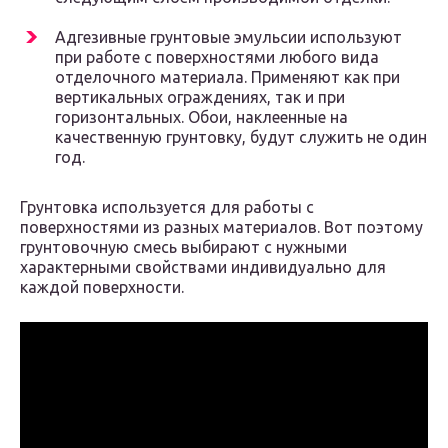
Адгезивные грунтовые эмульсии используют
при работе с поверхностями любого вида
отделочного материала. Применяют как при
вертикальных ограждениях, так и при
горизонтальных. Обои, наклеенные на
качественную грунтовку, будут служить не один
год.
Грунтовка используется для работы с
поверхностями из разных материалов. Вот поэтому
грунтовочную смесь выбирают с нужными
характерными свойствами индивидуально для
каждой поверхности.