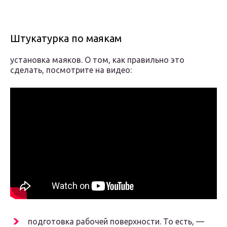
Штукатурка по маякам
установка маяков. О том, как правильно это
сделать, посмотрите на видео:
подготовка рабочей поверхности. То есть, —