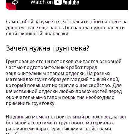
Само собой разумеется, что клеить обои на стене на
данном этапе еще рано. Для начала нужно нанести
слой финишной шпаклевки.
Зачем нужна грунтовка?
Грунтование стен и потолков считается основной
частью подготовительных работ перед
заключительным этапом отделки. На разных
материалах грунт образует гладкий тонкий слой,
который повышает их сцепляющее свойство. Для
качественной отделки любых поверхностей перед
окончательным этапом покрытия необходимо
применить грунтовку.
На данный момент строительный рынок предлагает
большой ассортимент грунтового материала с
различными характеристиками и свойствами.