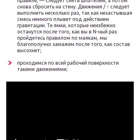
правиле, — следует снять шпателем, а потом
снова сбросить на стену. Движения / ↑ следует
выполнить несколько раз, так как незастывшая
смесь немного плывет под действием
гравитации. Те ямки, которые неизбежно
останутся после того, как вы в N-ный раз
пройдетесь правилом по маякам, мы
благополучно замажем после того, как состав
высохнет;
проходимся по всей рабочей поверхности
такими движениями;