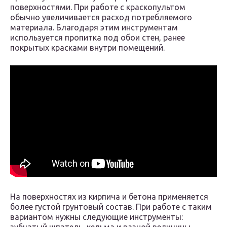
поверхностями. При работе с краскопультом
обычно увеличивается расход потребляемого
материала. Благодаря этим инструментам
используется пропитка под обои стен, ранее
покрытых красками внутри помещений.
На поверхностях из кирпича и бетона применяется
более густой грунтовый состав. При работе с таким
вариантом нужны следующие инструменты: