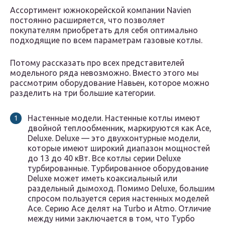
Ассортимент южнокорейской компании Navien
постоянно расширяется, что позволяет
покупателям приобретать для себя оптимально
подходящие по всем параметрам газовые котлы.
Потому рассказать про всех представителей
модельного ряда невозможно. Вместо этого мы
рассмотрим оборудование Навьен, которое можно
разделить на три большие категории.
Настенные модели. Настенные котлы имеют
двойной теплообменник, маркируются как Ace,
Deluxe. Deluxe — это двухконтурные модели,
которые имеют широкий диапазон мощностей
до 13 до 40 кВт. Все котлы серии Deluxe
турбированные. Турбированное оборудование
Deluxe может иметь коаксиальный или
раздельный дымоход. Помимо Deluxe, большим
спросом пользуется серия настенных моделей
Асе. Серию Асе делят на Turbo и Atmo. Отличие
между ними заключается в том, что Турбо