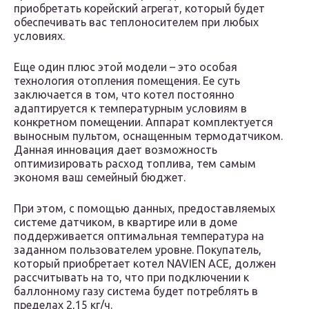
приобретать корейский агрегат, который будет
обеспечивать вас теплоносителем при любых
условиях.
Еще один плюс этой модели – это особая
технология отопления помещения. Ее суть
заключается в том, что котел постоянно
адаптируется к температурным условиям в
конкретном помещении. Аппарат комплектуется
выносным пультом, оснащенным термодатчиком.
Данная инновация дает возможность
оптимизировать расход топлива, тем самым
экономя ваш семейный бюджет.
При этом, с помощью данных, предоставляемых
системе датчиком, в квартире или в доме
поддерживается оптимальная температура на
заданном пользователем уровне. Покупатель,
который приобретает котел NAVIEN ACE, должен
рассчитывать на то, что при подключении к
баллонному газу система будет потреблять в
пределах 2,15 кг/ч.