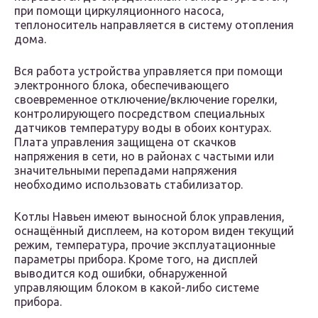
при помощи циркуляционного насоса,
теплоноситель направляется в систему отопления
дома.
Вся работа устройства управляется при помощи
электронного блока, обеспечивающего
своевременное отключение/включение горелки,
контролирующего посредством специальных
датчиков температуру воды в обоих контурах.
Плата управления защищена от скачков
напряжения в сети, но в районах с частыми или
значительными перепадами напряжения
необходимо использовать стабилизатор.
Котлы Навьен имеют выносной блок управления,
оснащённый дисплеем, на котором виден текущий
режим, температура, прочие эксплуатационные
параметры прибора. Кроме того, на дисплей
выводится код ошибки, обнаруженной
управляющим блоком в какой-либо системе
прибора.