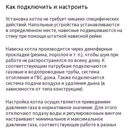
Как подключить и настроить
Установка котла не требует никаких специфических
действий. Напольные устройства устанавливаются
в определённом месте, навесные подвешиваются на
стену при помощи штатной навесной рейки.
Навеска котла производится через демпферные
прокладки (резина, поролон и т. п.), чтобы шум при
работе не распространялся по всему дому. К
соответствующим патрубкам подключаются
газовые и водопроводные трубы, система
отопления и ГВС дома. Также подключается
система подачи воздуха и удаления дыма (в
зависимости от типа конструкции).
Настройка котла осуществляется приведением
давления газа в нормативное значение. Для этого
отключают подачу воды и регулировочным винтом
настраивают минимальное и максимальное
давление газа, соответствующее работе в разных