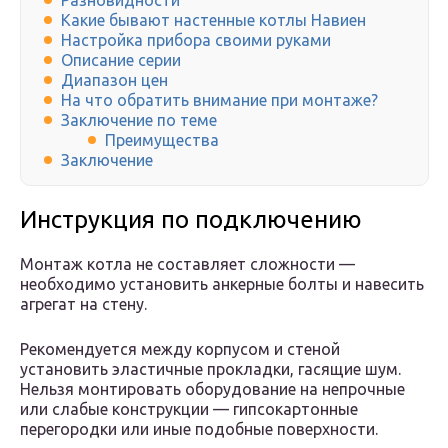
Разновидности
Какие бывают настенные котлы Навиен
Настройка прибора своими руками
Описание серии
Диапазон цен
На что обратить внимание при монтаже?
Заключение по теме
Преимущества
Заключение
Инструкция по подключению
Монтаж котла не составляет сложности —
необходимо установить анкерные болты и навесить
агрегат на стену.
Рекомендуется между корпусом и стеной
установить эластичные прокладки, гасящие шум.
Нельзя монтировать оборудование на непрочные
или слабые конструкции — гипсокартонные
перегородки или иные подобные поверхности.