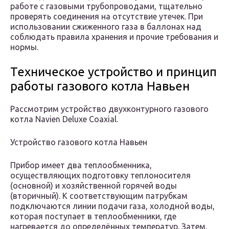
работе с газовыми трубопроводами, тщательно
проверять соединения на отсутствие утечек. При
использовании сжиженного газа в баллонах над
соблюдать правила хранения и прочие требования и
нормы.
Техническое устройство и принцип
работы газового котла Навьен
Рассмотрим устройство двухконтурного газового
котла Navien Deluxe Coaxial.
Устройство газового котла Навьен
Прибор имеет два теплообменника,
осуществляющих подготовку теплоносителя
(основной) и хозяйственной горячей воды
(вторичный). К соответствующим патрубкам
подключаются линии подачи газа, холодной воды,
которая поступает в теплообменники, где
нагревается до определённых температур. Затем,