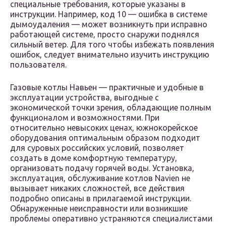
специальные требования, которые указаны в
инструкции. Например, код 10 — ошибка в системе
дымоудаления — может возникнуть при исправно
работающей системе, просто снаружи поднялся
сильный ветер. Для того чтобы избежать появления
ошибок, следует внимательно изучить инструкцию
пользователя.
Газовые котлы Навьен — практичные и удобные в
эксплуатации устройства, выгодные с
экономической точки зрения, обладающие полным
функционалом и возможностями. При
относительно невысоких ценах, южнокорейское
оборудования оптимальным образом подходит
для суровых российских условий, позволяет
создать в доме комфортную температуру,
организовать подачу горячей воды. Установка,
эксплуатация, обслуживание котлов Navien не
вызывает никаких сложностей, все действия
подробно описаны в прилагаемой инструкции.
Обнаруженные неисправности или возникшие
проблемы оперативно устраняются специалистами