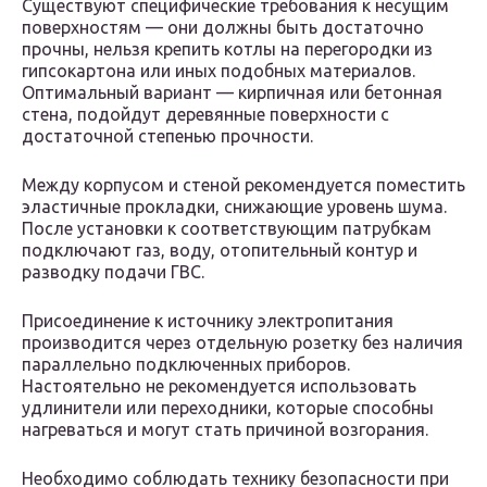
Существуют специфические требования к несущим
поверхностям — они должны быть достаточно
прочны, нельзя крепить котлы на перегородки из
гипсокартона или иных подобных материалов.
Оптимальный вариант — кирпичная или бетонная
стена, подойдут деревянные поверхности с
достаточной степенью прочности.
Между корпусом и стеной рекомендуется поместить
эластичные прокладки, снижающие уровень шума.
После установки к соответствующим патрубкам
подключают газ, воду, отопительный контур и
разводку подачи ГВС.
Присоединение к источнику электропитания
производится через отдельную розетку без наличия
параллельно подключенных приборов.
Настоятельно не рекомендуется использовать
удлинители или переходники, которые способны
нагреваться и могут стать причиной возгорания.
Необходимо соблюдать технику безопасности при