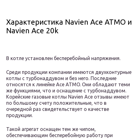
Характеристика Navien Ace ATMO и
Navien Ace 20k
В котле установлен бесперебойный напряжения.
Среди продукции компании имеются двухконтурные
котлы с турбонаддувом и без него. Последние
относятся к линейке Ace ATMO. Они обладают теми
же функциями, что и оснащение с турбонаддувом.
Корейские газовые котлы Navien Ace отзывы имеют
по большому счету положительные, что в
очередной раз свидетельствует о качестве
продукции.
Такой агрегат оснащен тем же чипом,
обеспечивающим бесперебойную работу при