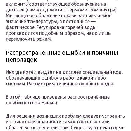
включить соответствующее обозначение на
дисплее (символ домика с термометром внутри).
Мигающее изображение показывает желаемое
значение температуры, а постоянное —
фактическое. Регулировка горячей воды
производится подобным образом, надо лишь
переключить режим.
Распространённые ошибки и причины
неполадок
Иногда котёл выдаёт на дисплей специальный код,
обозначающий ошибку в работе какой-либо
системы. Рассмотрим типичные ошибки и коды:
В этой таблице приведены распространённые
ошибки котлов Навьен
Для решения возникших проблем следует устранить
источник неисправности самостоятельно или
обратиться к специалистам. Существуют некоторые