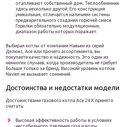
отапливают собственный дом. Теплообменник
здесь несколько другой. Его конструкция
уникальная, отличается наличием системы
предварительного создания горючей смеси.
Горелки обязательно модуляционные,
диапазон работы которых поражает.
Выбирая котлы от компании Навьен из серий
Делюкс, Ace или прочего ассортимента, вы
покупаете качество и надежность. Это один из
немногих случаев, когда производитель не требует
больше только за бренд. Высокий уровень котлов
Navien не вызывает сомнений.
Достоинства и недостатки модели
Достоинствами газового котла Ace 24 K принято
считать:
Высокая эффективность работы в условиях
нестабильного давления газа и воды.