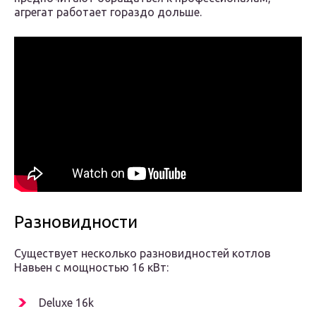
агрегат работает гораздо дольше.
Разновидности
Существует несколько разновидностей котлов
Навьен с мощностью 16 кВт:
Deluxe 16k