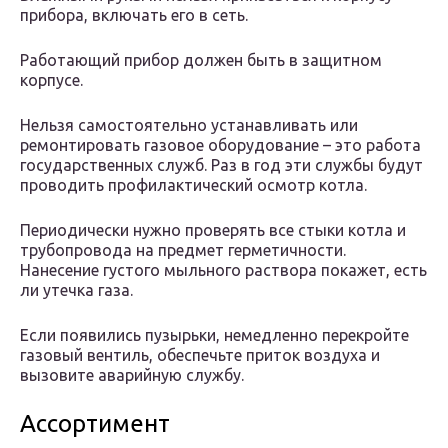
прибора, включать его в сеть.
Работающий прибор должен быть в защитном
корпусе.
Нельзя самостоятельно устанавливать или
ремонтировать газовое оборудование – это работа
государственных служб. Раз в год эти службы будут
проводить профилактический осмотр котла.
Периодически нужно проверять все стыки котла и
трубопровода на предмет герметичности.
Нанесение густого мыльного раствора покажет, есть
ли утечка газа.
Если появились пузырьки, немедленно перекройте
газовый вентиль, обеспечьте приток воздуха и
вызовите аварийную службу.
Ассортимент