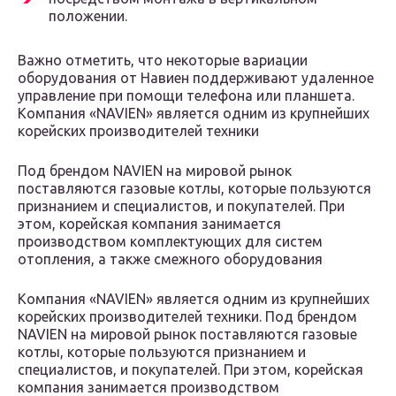
положении.
Важно отметить, что некоторые вариации
оборудования от Навиен поддерживают удаленное
управление при помощи телефона или планшета.
Компания «NAVIEN» является одним из крупнейших
корейских производителей техники
Под брендом NAVIEN на мировой рынок
поставляются газовые котлы, которые пользуются
признанием и специалистов, и покупателей. При
этом, корейская компания занимается
производством комплектующих для систем
отопления, а также смежного оборудования
Компания «NAVIEN» является одним из крупнейших
корейских производителей техники. Под брендом
NAVIEN на мировой рынок поставляются газовые
котлы, которые пользуются признанием и
специалистов, и покупателей. При этом, корейская
компания занимается производством