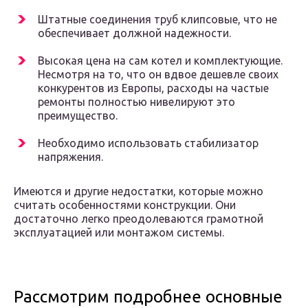
Штатные соединения труб клипсовые, что не
обеспечивает должной надежности.
Высокая цена на сам котел и комплектующие.
Несмотря на то, что он вдвое дешевле своих
конкурентов из Европы, расходы на частые
ремонты полностью нивелируют это
преимущество.
Необходимо использовать стабилизатор
напряжения.
Имеются и другие недостатки, которые можно
считать особенностями конструкции. Они
достаточно легко преодолеваются грамотной
эксплуатацией или монтажом системы.
Рассмотрим подробнее основные