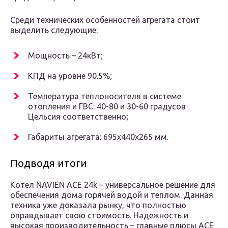
Среди технических особенностей агрегата стоит
выделить следующие:
Мощность – 24кВт;
КПД на уровне 90.5%;
Температура теплоносителя в системе
отопления и ГВС: 40-80 и 30-60 градусов
Цельсия соответственно;
Габариты агрегата: 695х440х265 мм.
Подводя итоги
Котел NAVIEN ACE 24k – универсальное решение для
обеспечения дома горячей водой и теплом. Данная
техника уже доказала рынку, что полностью
оправдывает свою стоимость. Надежность и
высокая производительность – главные плюсы ACE