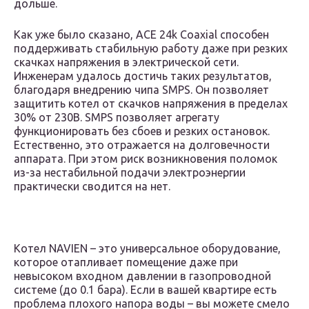
дольше.
Как уже было сказано, ACE 24k Coaxial способен
поддерживать стабильную работу даже при резких
скачках напряжения в электрической сети.
Инженерам удалось достичь таких результатов,
благодаря внедрению чипа SMPS. Он позволяет
защитить котел от скачков напряжения в пределах
30% от 230В. SMPS позволяет агрегату
функционировать без сбоев и резких остановок.
Естественно, это отражается на долговечности
аппарата. При этом риск возникновения поломок
из-за нестабильной подачи электроэнергии
практически сводится на нет.
Котел NAVIEN – это универсальное оборудование,
которое отапливает помещение даже при
невысоком входном давлении в газопроводной
системе (до 0.1 бара). Если в вашей квартире есть
проблема плохого напора воды – вы можете смело