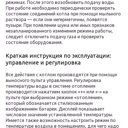
режимах. После этого возобновить подачу воды.
При работе необходимо периодически проверять
состояние соединений котла при помощи мыльного
раствора — если они негерметичны, появятся
пузыри. При появлении шума или иных признаков
незапланированного изменения режима работы,
следует отключить подачу газа и проверить
состояние оборудования.
Краткая инструкция по эксплуатации:
управление и регулировка
Все действия с котлом производятся при помощи
выносного пульта управления. Регулировка
температуры воды в системе отопления
производится нажатием кнопок «+» или «-» на
пульте при выбранном режиме «отопление»,
который обозначается стилизованным
изображением батареи. Дисплей показывает
числовое значение установленной температуры.
Имеется также возможность настроить режим по
температуре воздуха в помещениях, для чего надо