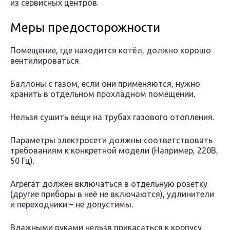
из сервисных центров.
Меры предосторожности
Помещение, где находится котёл, должно хорошо
вентилироваться.
Баллоны с газом, если они применяются, нужно
хранить в отдельном прохладном помещении.
Нельзя сушить вещи на трубах газового отопления.
Параметры электросети должны соответствовать
требованиям к конкретной модели (Например, 220В,
50 Гц).
Агрегат должен включаться в отдельную розетку
(другие приборы в неё не включаются), удлинители
и переходники – не допустимы.
Влажными руками нельзя прикасаться к корпусу