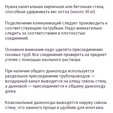
Нужна капитальная кирпичная или бетонная стена,
способная удерживать вес котла (около 30 кг).
Подключение коммуникаций следует производить к
соответствующим патрубкам. Надо внимательно
следить за соответствием и плотностью
соединений.
Основное внимание надо уделять присоединению
газовых труб. Все соединения проверять на предмет
утечек с помощью мыльного раствора
При наличии общего дымохода используется
раздельное присоединение трубопроводов —
воздушный канал выводится на улицу сквозь стену,
а дымовой — присоединяется к общему дымоходу
дома.
Коаксиальные дымоходы выводятся наружу сквозь
стену, что намного проще и удобнее для монтажа.