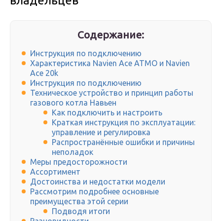
владельцев
Содержание:
Инструкция по подключению
Характеристика Navien Ace ATMO и Navien
Ace 20k
Инструкция по подключению
Техническое устройство и принцип работы
газового котла Навьен
Как подключить и настроить
Краткая инструкция по эксплуатации:
управление и регулировка
Распространённые ошибки и причины
неполадок
Меры предосторожности
Ассортимент
Достоинства и недостатки модели
Рассмотрим подробнее основные
преимущества этой серии
Подводя итоги