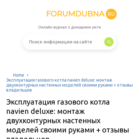
FORUMDUBNA
RU
Онлайн-журнал о домашнем уюте
Home
Эксплуатация газового котла navien deluxe: монтаж
двухконтурных настенных моделей своими руками + отзывы
владельцев
Эксплуатация газового котла
navien deluxe: монтаж
двухконтурных настенных
моделей своими руками + отзывы