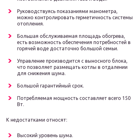
Руководствуясь показаниями манометра,
можно контролировать герметичность системы
отопления.
Большая обслуживаемая площадь обогрева,
есть возможность обеспечения потребностей в
горячей воде достаточно большой семьи.
Управление производится с выносного блока,
что позволяет размещать котлы в отдалении
для снижения шума.
Большой гарантийный срок.
Потребляемая мощность составляет всего 150
Вт.
К недостатками относят:
Высокий уровень шума.