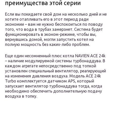
преимущества этой серии
Если вы покидаете свой дом на несколько дней и не
хотите отапливать его в этот период ради
экономии – вам не нужно беспокоиться по поводу
того, что вода в трубах замерзнет. Система будет
функционировать в эконом-режиме, чтобы вы,
вернувшись домой, могли запустить котел на
полную мощность без каких-либо проблем.
Еще один несомненный плюс котла NAVIEN ACE 24k
– наличие модулируемой системы турбонаддува. В
каждом агрегате непосредственно под топкой
установлен специальный вентилятор, реагирующий
на изменения давления воздуха. Модель ACE 24k
Turbo комплектуется датчиком APS, который
запускает вентилятор турбонаддува тогда, когда
необходимо обеспечить дополнительную подачу
воздуха в топку.