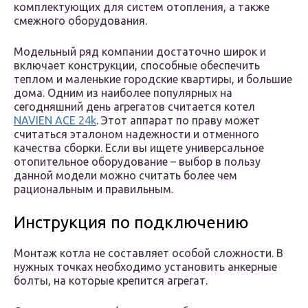
комплектующих для систем отопления, а также
смежного оборудования.
Модельный ряд компании достаточно широк и
включает конструкции, способные обеспечить
теплом и маленькие городские квартиры, и большие
дома. Одним из наиболее популярных на
сегодняшний день агрегатов считается котел
NAVIEN ACE 24k
. Этот аппарат по праву может
считаться эталоном надежности и отменного
качества сборки. Если вы ищете универсальное
отопительное оборудование – выбор в пользу
данной модели можно считать более чем
рациональным и правильным.
Инструкция по подключению
Монтаж котла не составляет особой сложности. В
нужных точках необходимо установить анкерные
болты, на которые крепится агрегат.