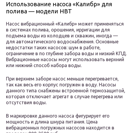
Использование насоса «Калибр» для
полива — модели НВТ
Насос вибрационный «Калибр» может применяться
в системах полива, орошения, ирригации для
подъема воды из колодцев и скважин, иногда —
для автоматического водоснабжения. Основные
недостатки таких насосов: шум в работе,
ограничение в по глубине забора воды и низкий КПД.
Вибрационные насосы могут использовать верхний
или нижний способ набора воды.
При верхнем заборе насос меньше перегревается,
так как весь его корпус погружен в воду. Насосы
данного типа снабжены встроенной термозащитой,
которая отключает агрегат в случае перегрева или
отсутствия воды.
В маркировке данного насоса фигурирует его
мощность и длина шнура питания. Цена
вибрационных погружных насосов находится в