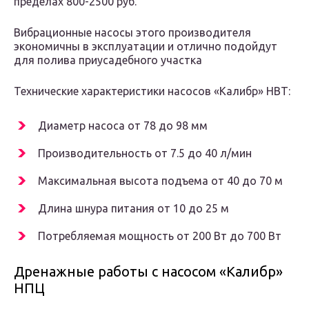
пределах 800-2500 руб.
Вибрационные насосы этого производителя
экономичны в эксплуатации и отлично подойдут
для полива приусадебного участка
Технические характеристики насосов «Калибр» НВТ:
Диаметр насоса от 78 до 98 мм
Производительность от 7.5 до 40 л/мин
Максимальная высота подъема от 40 до 70 м
Длина шнура питания от 10 до 25 м
Потребляемая мощность от 200 Вт до 700 Вт
Дренажные работы с насосом «Калибр»
НПЦ