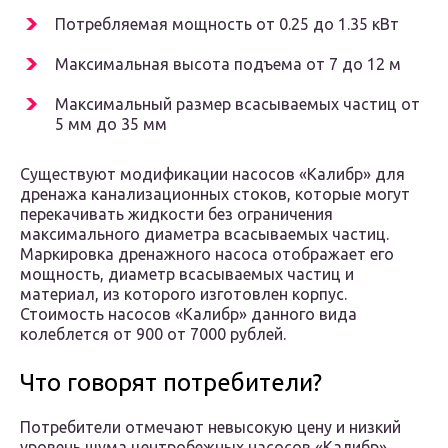
Потребляемая мощность от 0.25 до 1.35 кВт
Максимальная высота подъема от 7 до 12 м
Максимальный размер всасываемых частиц от
5 мм до 35 мм
Существуют модификации насосов «Калибр» для
дренажа канализационных стоков, которые могут
перекачивать жидкости без ограничения
максимального диаметра всасываемых частиц.
Маркировка дренажного насоса отображает его
мощность, диаметр всасываемых частиц и
материал, из которого изготовлен корпус.
Стоимость насосов «Калибр» данного вида
колеблется от 900 от 7000 рублей.
Что говорят потребители?
Потребители отмечают невысокую цену и низкий
уровень шума центробежных насосов «Калибр».