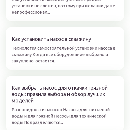
установки не сложен, поэтому при желании даже
непрофессионал...
Как установить насос в скважину
Технология самостоятельной установки насоса в
скважину Когда все оборудование выбрано и
закуплено, остается...
Как выбрать насос для откачки грязной
воды: правила выбора и обзор лучших
моделей
Разновидности насосов Насосы для питьевой
воды и для грязной Насосы для технической
воды Подразделяются...