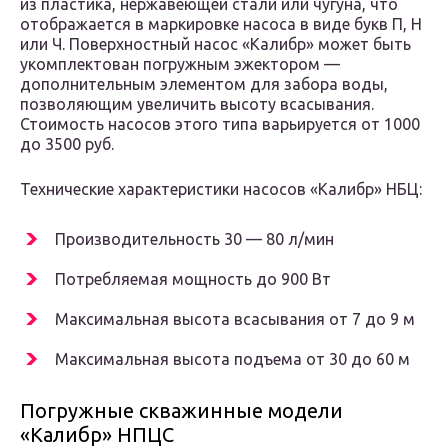
из пластика, нержавеющей стали или чугуна, что
отображается в маркировке насоса в виде букв П, Н
или Ч. Поверхностный насос «Калибр» может быть
укомплектован погружным эжектором —
дополнительным элементом для забора воды,
позволяющим увеличить высоту всасывания.
Стоимость насосов этого типа варьируется от 1000
до 3500 руб.
Технические характеристики насосов «Калибр» НБЦ:
Производительность 30 — 80 л/мин
Потребляемая мощность до 900 Вт
Максимальная высота всасывания от 7 до 9 м
Максимальная высота подъема от 30 до 60 м
Погружные скважинные модели
«Калибр» НПЦС