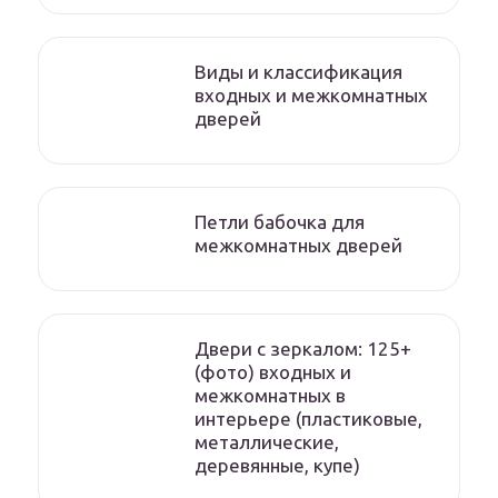
Виды и классификация
входных и межкомнатных
дверей
Петли бабочка для
межкомнатных дверей
Двери с зеркалом: 125+
(фото) входных и
межкомнатных в
интерьере (пластиковые,
металлические,
деревянные, купе)