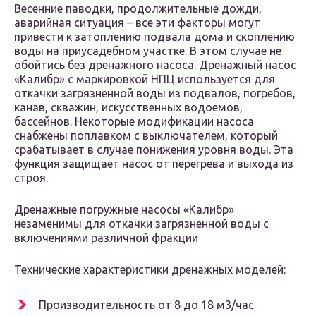
Весенние паводки, продолжительные дожди,
аварийная ситуация – все эти факторы могут
привести к затоплению подвала дома и скоплению
воды на приусадебном участке. В этом случае не
обойтись без дренажного насоса. Дренажный насос
«Калибр» с маркировкой НПЦ используется для
откачки загрязненной воды из подвалов, погребов,
канав, скважин, искусственных водоемов,
бассейнов. Некоторые модификации насоса
снабжены поплавком с выключателем, который
срабатывает в случае понижения уровня воды. Эта
функция защищает насос от перегрева и выхода из
строя.
Дренажные погружные насосы «Калибр»
незаменимы для откачки загрязненной воды с
включениями различной фракции
Технические характеристики дренажных моделей:
Производительность от 8 до 18 м3/час