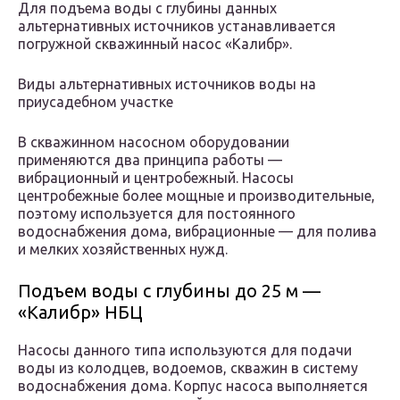
Для подъема воды с глубины данных
альтернативных источников устанавливается
погружной скважинный насос «Калибр».
Виды альтернативных источников воды на
приусадебном участке
В скважинном насосном оборудовании
применяются два принципа работы —
вибрационный и центробежный. Насосы
центробежные более мощные и производительные,
поэтому используется для постоянного
водоснабжения дома, вибрационные — для полива
и мелких хозяйственных нужд.
Подъем воды с глубины до 25 м —
«Калибр» НБЦ
Насосы данного типа используются для подачи
воды из колодцев, водоемов, скважин в систему
водоснабжения дома. Корпус насоса выполняется