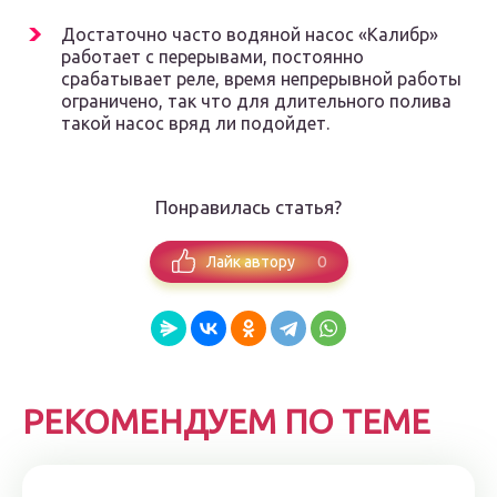
Достаточно часто водяной насос «Калибр»
работает с перерывами, постоянно
срабатывает реле, время непрерывной работы
ограничено, так что для длительного полива
такой насос вряд ли подойдет.
Понравилась статья?
0
Лайк автору
РЕКОМЕНДУЕМ ПО ТЕМЕ