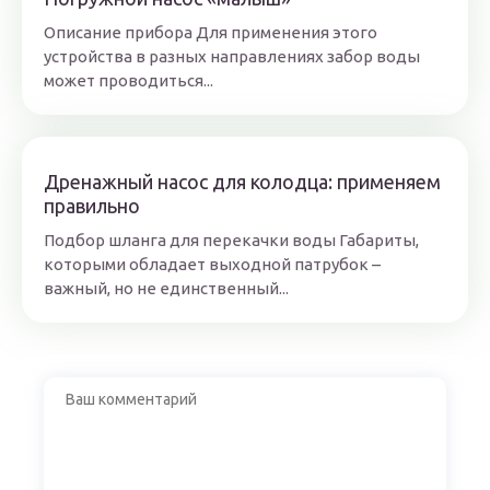
Описание прибора Для применения этого
устройства в разных направлениях забор воды
может проводиться...
Дренажный насос для колодца: применяем
правильно
Подбор шланга для перекачки воды Габариты,
которыми обладает выходной патрубок –
важный, но не единственный...