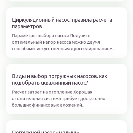
Циркуляционный насос: правила расчета
параметров
Параметры выбора насоса Получить
оптимальный напор насоса можно двумя
способами: искусственным дросселированием...
Виды и выбор погружных насосов. как
подобрать скважинный насос?
Расчет затрат на отопление Хорошая
отопительная система требует достаточно
больших финансовых вложений....
Погружной насос «малыш»