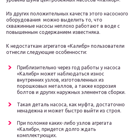
Из других положительных качеств этого насосного
оборудования можно выделить то, что
скважинные насосы неплохо работают в воде с
повышенным содержанием известняка.
К недостаткам агрегатов «Калибр» пользователи
отнесли следующие особенности:
Приблизительно через год работы у насоса
«Калибр» может наблюдаться износ
внутренних узлов, изготовленных из
порошковых металлов, а также коррозия
болтов и других наружных элементов сборки.
Такая деталь насоса, как муфта, достаточно
ненадежна и может быстро выйти из строя.
При поломке каких-либо узлов агрегата
«Калибр», придется долго ждать
комплектующих.