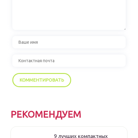
РЕКОМЕНДУЕМ
9 лучших компактных