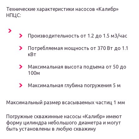
Технические характеристики насосов «Калибр»
НПЦС:
Производительность от 1.2 до 1.5 м3/час
Потребляемая мощность от 370 Вт до 1.1
кВт
Максимальная высота подъема от 50 до
100м
Максимальная глубина погружения 5 м
Максимальный размер всасываемых частиц 1 мм
Погружные скважинные насосы «Калибр» имеют
форму цилиндра небольшого диаметра и могут
быть установлены в любую скважину