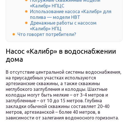
Погружные скважинные модели
«Калибр» НПЦС
Использование насоса «Калибр» для
полива — модели НВТ
Дренажные работы с насосом
«Калибр» НПЦ
Что говорят потребители?
Насос «Калибр» в водоснабжении
дома
В отсутствие центральной системы водоснабжения,
на приусадебных участках используются
артезианские скважины, а также скважины
неглубокого заглубления и колодцы. Шахтные
колодцы могут быть мелкие – от 3-4 метров и
заглубленные – от 10 до 15 метров. Глубина
закладки обычной скважины составляет 20-40
метров, артезианской – более 40 метров, в
зависимости от залегания водоносного горизонта.