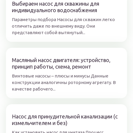
Выбираем насос для скважины для
индивидуального водоснабжения
Параметры подбора Насосы для скважин легко
отличить даже по внешнему виду. Они
представляют собой вытянутый...
Масляный насос двигателя: устройство,
принцип работы, схема, ремонт
Винтовые насосы – плюсы и минусы Данные
конструкции аналогичны роторному агрегату. В
качестве рабочего...
Насос для принудительной канализации (с
измельчителем и без)
Как установить насос для унитаза Процесс