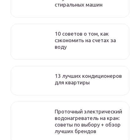
стиральных машин
10 советов о том, как
сэкономить на счетах за
воду
13 лучших кондиционеров
для квартиры
Проточный электрический
водонагреватель на кран:
советы по выбору + обзор
лучших брендов