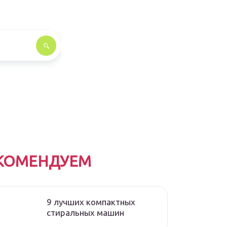
КОМЕНДУЕМ
9 лучших компактных
стиральных машин