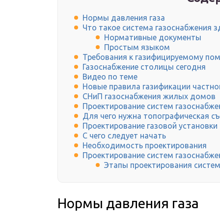
Нормы давления газа
Что такое система газоснабжения з
Нормативные документы
Простым языком
Требования к газифицируемому по
Газоснабжение столицы сегодня
Видео по теме
Новые правила газификации частно
СНиП газоснабжения жилых домов
Проектирование систем газоснабже
Для чего нужна топографическая с
Проектирование газовой установки
С чего следует начать
Необходимость проектирования
Проектирование систем газоснабжен
Этапы проектирования систе
Нормы давления газа