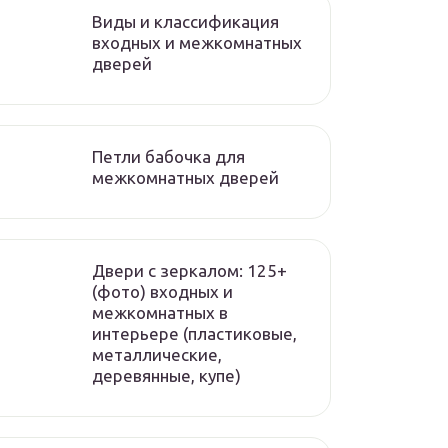
Виды и классификация
входных и межкомнатных
дверей
Петли бабочка для
межкомнатных дверей
Двери с зеркалом: 125+
(фото) входных и
межкомнатных в
интерьере (пластиковые,
металлические,
деревянные, купе)