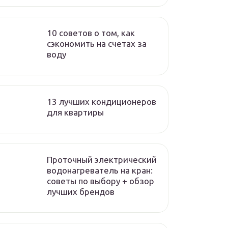
10 советов о том, как
сэкономить на счетах за
воду
13 лучших кондиционеров
для квартиры
Проточный электрический
водонагреватель на кран:
советы по выбору + обзор
лучших брендов