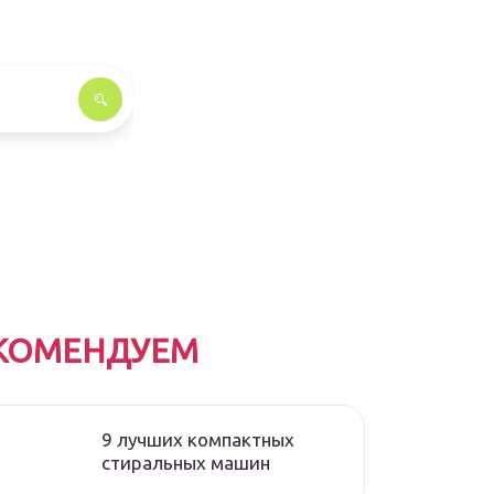
КОМЕНДУЕМ
9 лучших компактных
стиральных машин