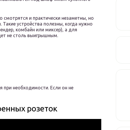
о смотрятся и практически незаметны, но
 Такие устройства полезны, когда нужно
ендер, комбайн или миксер), а для
дет не столь выигрышным.
 при необходимости. Если он не
оенных розеток