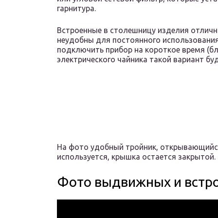
гарнитура.
Встроенные в столешницу изделия отличн
неудобны для постоянного использования.
подключить прибор на короткое время (бл
электрического чайника такой вариант бу
На фото удобный тройник, открывающийся
используется, крышка остается закрытой.
Фото выдвижных и встр