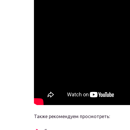
Также рекомендуем просмотреть: