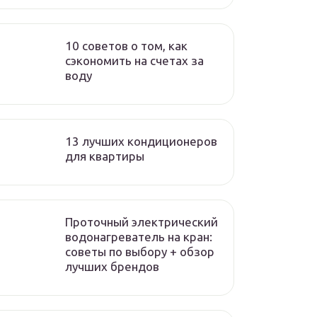
10 советов о том, как
сэкономить на счетах за
воду
13 лучших кондиционеров
для квартиры
Проточный электрический
водонагреватель на кран:
советы по выбору + обзор
лучших брендов