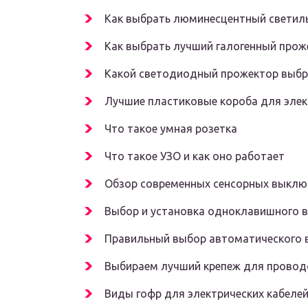
Как выбрать люминесцентный светил
Как выбрать лучший галогенный прож
Какой светодиодный прожектор выбр
Лучшие пластиковые короба для эле
Что такое умная розетка
Что такое УЗО и как оно работает
Обзор современных сенсорных выклю
Выбор и установка одноклавишного 
Правильный выбор автоматического
Выбираем лучший крепеж для провод
Виды гофр для электрических кабеле