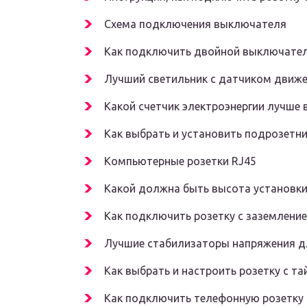
Схема подключения выключателя
Как подключить двойной выключате
Лучший светильник с датчиком движ
Какой счетчик электроэнергии лучше 
Как выбрать и установить подрозетн
Компьютерные розетки RJ45
Какой должна быть высота установки
Как подключить розетку с заземлени
Лучшие стабилизаторы напряжения 
Как выбрать и настроить розетку с т
Как подключить телефонную розетку