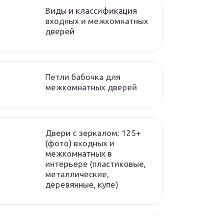
Виды и классификация
входных и межкомнатных
дверей
Петли бабочка для
межкомнатных дверей
Двери с зеркалом: 125+
(фото) входных и
межкомнатных в
интерьере (пластиковые,
металлические,
деревянные, купе)