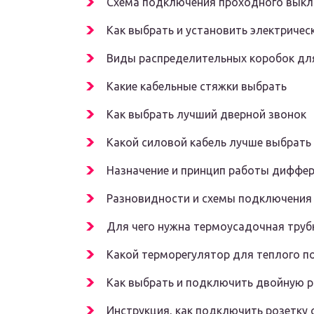
Схема подключения проходного вык
Как выбрать и установить электриче
Виды распределительных коробок дл
Какие кабельные стяжки выбрать
Как выбрать лучший дверной звонок
Какой силовой кабель лучше выбрать
Назначение и принцип работы диффе
Разновидности и схемы подключения
Для чего нужна термоусадочная труб
Какой терморегулятор для теплого п
Как выбрать и подключить двойную р
Инструкция, как подключить розетку