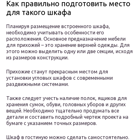
Как правильно подготовить место
для такого шкафа
Планируя размещение встроенного шкафа,
необходимо учитывать особенности его
расположения. Основное предназначение мебели
для прихожей – это хранение верхней одежды. Для
этого можно выделить одну или две секции, исходя
из размеров конструкции.
Прихожие станут прекрасным местом для
установки угловых шкафов с современными
раздвижными системами.
Также следует учесть наличие полок, ящиков для
хранения сумок, обуви, головных уборов и других
вещей. Необходимо тщательно продумать все
детали и составить подробный чертеж проекта на
бумаге с указанием точных размеров.
Шкаф в гостиную можно сделать самостоятельно.