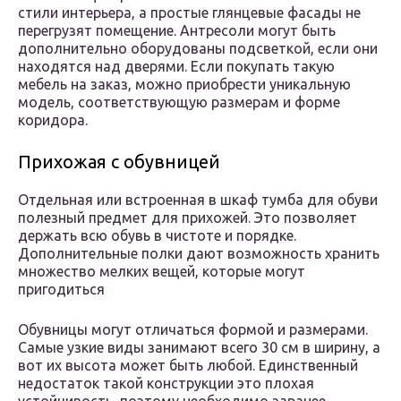
стили интерьера, а простые глянцевые фасады не
перегрузят помещение. Антресоли могут быть
дополнительно оборудованы подсветкой, если они
находятся над дверями. Если покупать такую
мебель на заказ, можно приобрести уникальную
модель, соответствующую размерам и форме
коридора.
Прихожая с обувницей
Отдельная или встроенная в шкаф тумба для обуви
полезный предмет для прихожей. Это позволяет
держать всю обувь в чистоте и порядке.
Дополнительные полки дают возможность хранить
множество мелких вещей, которые могут
пригодиться
Обувницы могут отличаться формой и размерами.
Самые узкие виды занимают всего 30 см в ширину, а
вот их высота может быть любой. Единственный
недостаток такой конструкции это плохая