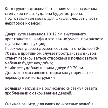
Конструкция должна быть привязана к размерам
стен либо ниши, куда она будет встроена.
Подготавливая место для шкафа, следует учесть
некоторое нюансы:
Двери-купе занимают 10-12 см внутреннего
пространства шкафа и это важно учесть при расчете
глубины конструкции;
Перехлест дверей должен составлять не более 50-
70 мм, в противном случае пространство внутри
станет перекрываться створками и пользоваться
мебелью будет неудобно;
Наиболее удобная ширина двери 60-70 см.
Довольно массивные створки могут привести к
перекосу всей конструкции
Большая нагрузка на роликовую систему чревата
проблемами с открыванием дверей.
Сначала решите, для каких конкретных вещей вы