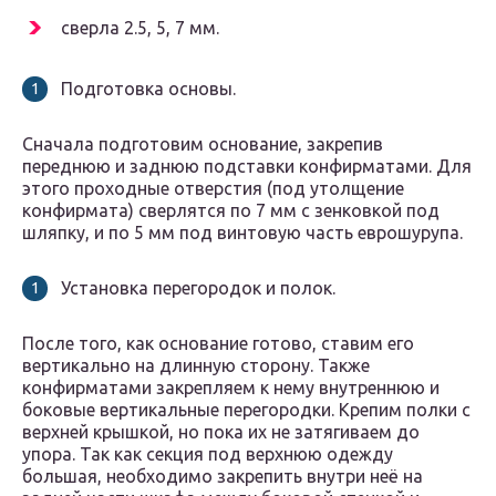
сверла 2.5, 5, 7 мм.
Подготовка основы.
Сначала подготовим основание, закрепив
переднюю и заднюю подставки конфирматами. Для
этого проходные отверстия (под утолщение
конфирмата) сверлятся по 7 мм с зенковкой под
шляпку, и по 5 мм под винтовую часть еврошурупа.
Установка перегородок и полок.
После того, как основание готово, ставим его
вертикально на длинную сторону. Также
конфирматами закрепляем к нему внутреннюю и
боковые вертикальные перегородки. Крепим полки с
верхней крышкой, но пока их не затягиваем до
упора. Так как секция под верхнюю одежду
большая, необходимо закрепить внутри неё на