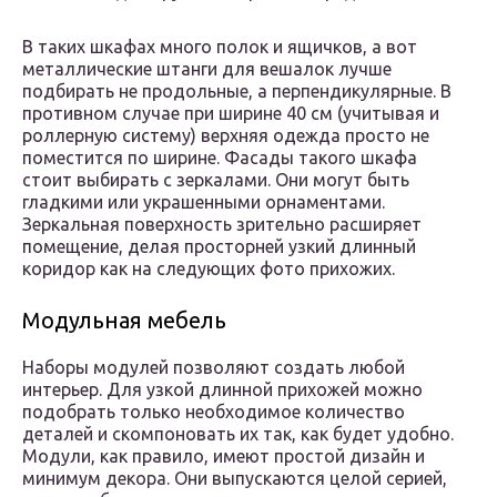
В таких шкафах много полок и ящичков, а вот
металлические штанги для вешалок лучше
подбирать не продольные, а перпендикулярные. В
противном случае при ширине 40 см (учитывая и
роллерную систему) верхняя одежда просто не
поместится по ширине. Фасады такого шкафа
стоит выбирать с зеркалами. Они могут быть
гладкими или украшенными орнаментами.
Зеркальная поверхность зрительно расширяет
помещение, делая просторней узкий длинный
коридор как на следующих фото прихожих.
Модульная мебель
Наборы модулей позволяют создать любой
интерьер. Для узкой длинной прихожей можно
подобрать только необходимое количество
деталей и скомпоновать их так, как будет удобно.
Модули, как правило, имеют простой дизайн и
минимум декора. Они выпускаются целой серией,