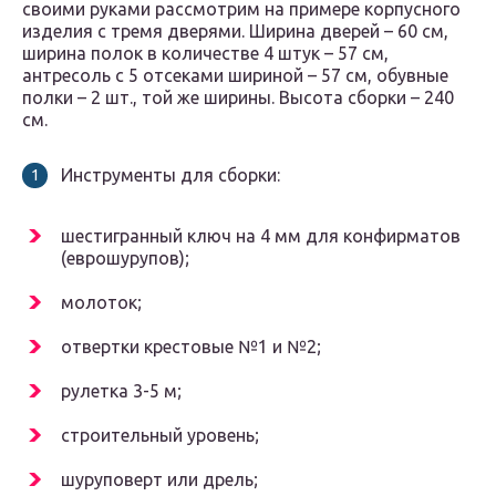
своими руками рассмотрим на примере корпусного
изделия с тремя дверями. Ширина дверей – 60 см,
ширина полок в количестве 4 штук – 57 см,
антресоль с 5 отсеками шириной – 57 см, обувные
полки – 2 шт., той же ширины. Высота сборки – 240
см.
Инструменты для сборки:
шестигранный ключ на 4 мм для конфирматов
(еврошурупов);
молоток;
отвертки крестовые №1 и №2;
рулетка 3-5 м;
строительный уровень;
шуруповерт или дрель;