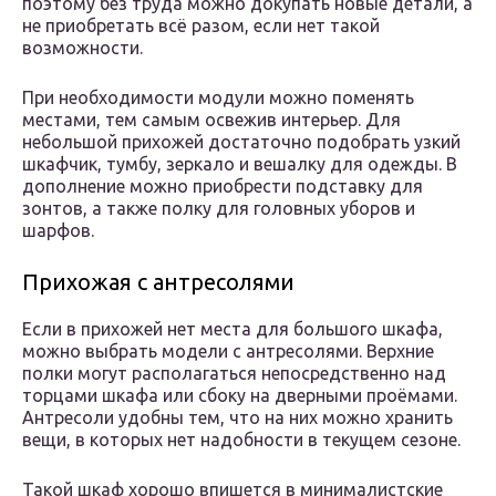
поэтому без труда можно докупать новые детали, а
не приобретать всё разом, если нет такой
возможности.
При необходимости модули можно поменять
местами, тем самым освежив интерьер. Для
небольшой прихожей достаточно подобрать узкий
шкафчик, тумбу, зеркало и вешалку для одежды. В
дополнение можно приобрести подставку для
зонтов, а также полку для головных уборов и
шарфов.
Прихожая с антресолями
Если в прихожей нет места для большого шкафа,
можно выбрать модели с антресолями. Верхние
полки могут располагаться непосредственно над
торцами шкафа или сбоку на дверными проёмами.
Антресоли удобны тем, что на них можно хранить
вещи, в которых нет надобности в текущем сезоне.
Такой шкаф хорошо впишется в минималистские