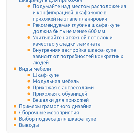
шкафа-купе для прихожей
Подумайте над местом расположения
и конфигурацией шкафа-купе в
прихожей на этапе планировки
Рекомендуемая глубина шкафа-купе
должна быть не менее 600 мм.
Учитывайте натяжной потолок и
качество укладки ламината
Внутренняя застройка шкафа-купе
зависит от потребностей конкретных
людей
Виды мебели
Шкаф-купе
Модульная мебель
Прихожая с антресолями
Прихожая с обувницей
Вешалки для прихожей
Примеры грамотного дизайна
Сборочные мероприятия
Выбор подвеса для шкафа-купе
Выводы