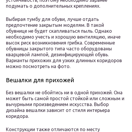
устойчивость, поэтому необходимо заранее
подумать о дополнительных креплениях.
Выбирая тумбу для обуви, лучше отдать
предпочтение закрытым моделям. В такой
обувнице не будет скапливаться пыль. Однако
необходимо учесть и хорошую вентиляцию, иначе
высок риск возникновения грибка. Современные
обувницы закрытого типа часто оборудованы
кварцевой лампой, дезинфицирующей обувь.
Варианты прихожих для узких длинных коридоров
можно посмотреть на фото.
Вешалки для прихожей
Без вешалки не обойтись ни в одной прихожей. Она
может быть самой простой стойкой или сложным и
вычурными произведением искусства. Выбор
дизайна вешалки зависит от стиля интерьера
коридора.
Конструкции также отличаются по месту