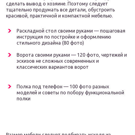
сделать вывод о хозяине. Поэтому следует
тщательно продумать все детали, обустроить
красивой, практичной и компактной мебелью.
Раскладной стол своими руками — пошаговая
инструкция по постройке и оформлению
стильного дизайна (80 фото)
Ворота своими руками — 120 фото, чертежей и
эскизов не сложных современных и
классических вариантов ворот
Полка под телефон — 100 фото разных
моделей и советы по побору функциональной
полки
Размер мебели следует подбирать исходя из