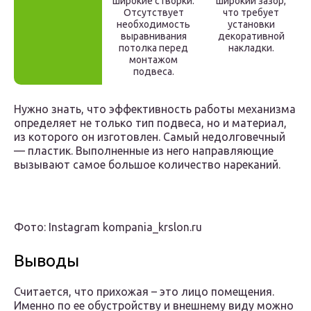
широкие створки.
широкий зазор,
Отсутствует
что требует
необходимость
установки
выравнивания
декоративной
потолка перед
накладки.
монтажом
подвеса.
Нужно знать, что эффективность работы механизма
определяет не только тип подвеса, но и материал,
из которого он изготовлен. Самый недолговечный
— пластик. Выполненные из него направляющие
вызывают самое большое количество нареканий.
Фото: Instagram kompania_krslon.ru
Выводы
Считается, что прихожая – это лицо помещения.
Именно по ее обустройству и внешнему виду можно