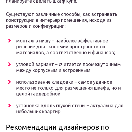
планируете сделать шкаф купе.
Существуют различные способы, как встраивать
конструкции в интерьер помещения, исходя из
размеров и конфигурации:
монтаж в нишу – наиболее эффективное
решение для экономии пространства и
материалов, а соответственно и финансов;
угловой вариант – считается промежуточным
между корпусным и встроенным;
использование кладовки – самое удачное
место не только для размещения шкафа, но и
целой гардеробной;
установка вдоль глухой стены – актуальна для
небольших квартир.
Рекомендации дизайнеров по