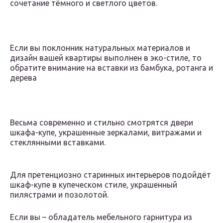
сочетание тёмного и светлого цветов.
Если вы поклонник натуральных материалов и
дизайн вашей квартиры выполнен в эко-стиле, то
обратите внимание на вставки из бамбука, ротанга и
дерева
Весьма современно и стильно смотрятся двери
шкафа-купе, украшенные зеркалами, витражами и
стеклянными вставками.
Для претенциозно старинных интерьеров подойдёт
шкаф-купе в купеческом стиле, украшенный
пилястрами и позолотой.
Если вы – обладатель мебельного гарнитура из