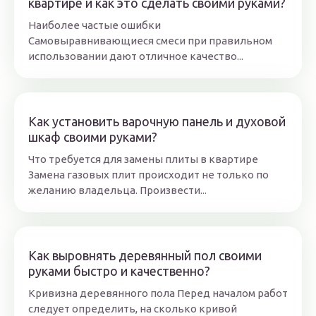
квартире и как это сделать своими руками?
Наиболее частые ошибки
Самовыравнивающиеся смеси при правильном
использовании дают отличное качество...
Как установить варочную панель и духовой
шкаф своими руками?
Что требуется для замены плиты в квартире
Замена газовых плит происходит не только по
желанию владельца. Произвести...
Как выровнять деревянный пол своими
руками быстро и качественно?
Кривизна деревянного пола Перед началом работ
следует определить, на сколько кривой