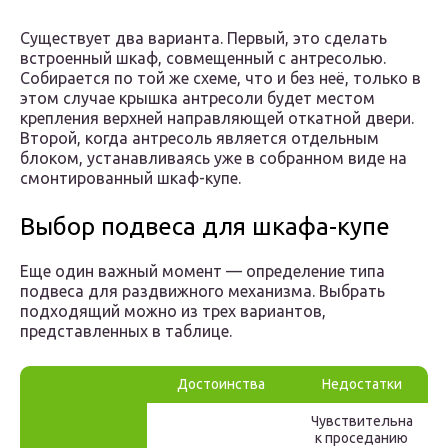
Существует два варианта. Первый, это сделать
встроенный шкаф, совмещенный с антресолью.
Собирается по той же схеме, что и без неё, только в
этом случае крышка антресоли будет местом
крепления верхней направляющей откатной двери.
Второй, когда антресоль является отдельным
блоком, устанавливаясь уже в собранном виде на
смонтированный шкаф-купе.
Выбор подвеса для шкафа-купе
Еще один важный момент — определение типа
подвеса для раздвижного механизма. Выбрать
подходящий можно из трех вариантов,
представленных в таблице.
Достоинства
Недостатки
Чувствительна
к проседанию