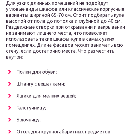
Для узких длинных помещений не подойдут
угловые виды шкафов или классические корпусные
варианты шириной 65-70 см. Стоит подбирать купе
высотой от пола до потолка и глубиной до 40 см.
Раздвижные створки при открывании и закрывании
не занимают лишнего места, что позволяет
использовать такие шкафы-купе в самых узких
помещениях. Длина фасадов может занимать всю
стену, если достаточно места. Что разместить
внутри:
Полки для обуви;
Штангу с вешалками;
Ящики для мелких вещей;
Галстучницу;
Брючницу;
Отсек для крупногабаритных предметов.