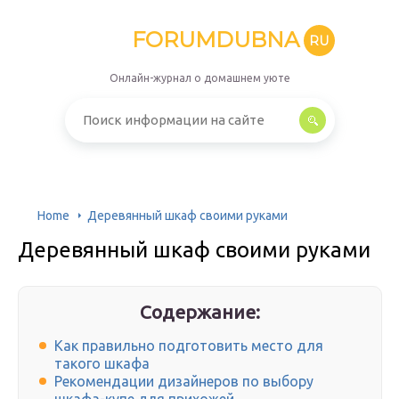
FORUMDUBNA
RU
Онлайн-журнал о домашнем уюте
Home
Деревянный шкаф своими руками
Деревянный шкаф своими руками
Содержание:
Как правильно подготовить место для
такого шкафа
Рекомендации дизайнеров по выбору