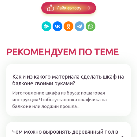
0
Лайк автору
РЕКОМЕНДУЕМ ПО ТЕМЕ
Как и из какого материала сделать шкаф на
балконе своими руками?
Изготовление шкафа из бруса: пошаговая
инструкция Чтобы установка шкафчика на
балконе или лоджии прошла...
Чем можно выровнять деревянный пол в