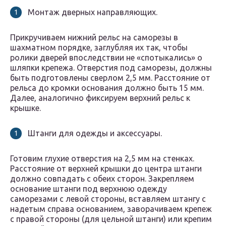
Монтаж дверных направляющих.
Прикручиваем нижний рельс на саморезы в
шахматном порядке, заглубляя их так, чтобы
ролики дверей впоследствии не «спотыкались» о
шляпки крепежа. Отверстия под саморезы, должны
быть подготовлены сверлом 2,5 мм. Расстояние от
рельса до кромки основания должно быть 15 мм.
Далее, аналогично фиксируем верхний рельс к
крышке.
Штанги для одежды и аксессуары.
Готовим глухие отверстия на 2,5 мм на стенках.
Расстояние от верхней крышки до центра штанги
должно совпадать с обеих сторон. Закрепляем
основание штанги под верхнюю одежду
саморезами с левой стороны, вставляем штангу с
надетым справа основанием, заворачиваем крепеж
с правой стороны (для цельной штанги) или крепим