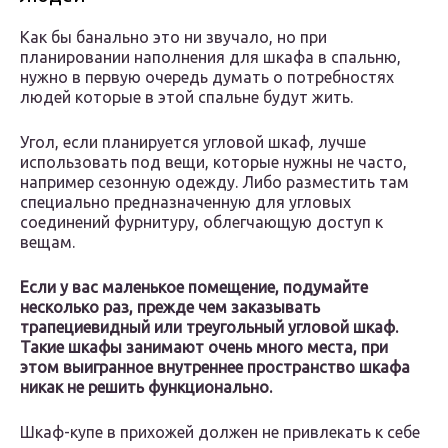
Как бы банально это ни звучало, но при
планировании наполнения для шкафа в спальню,
нужно в первую очередь думать о потребностях
людей которые в этой спальне будут жить.
Угол, если планируется угловой шкаф, лучше
использовать под вещи, которые нужны не часто,
например сезонную одежду. Либо разместить там
специально предназначенную для угловых
соединений фурнитуру, облегчающую доступ к
вещам.
Если у вас маленькое помещение, подумайте
несколько раз, прежде чем заказывать
трапециевидный или треугольный угловой шкаф.
Такие шкафы занимают очень много места, при
этом выигранное внутреннее пространство шкафа
никак не решить функционально.
Шкаф-купе в прихожей должен не привлекать к себе