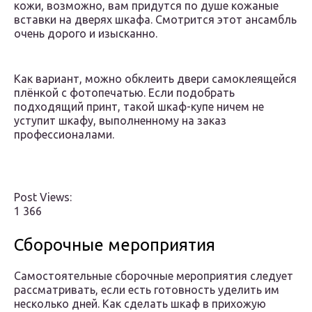
кожи, возможно, вам придутся по душе кожаные
вставки на дверях шкафа. Смотрится этот ансамбль
очень дорого и изысканно.
Как вариант, можно обклеить двери самоклеящейся
плёнкой с фотопечатью. Если подобрать
подходящий принт, такой шкаф-купе ничем не
уступит шкафу, выполненному на заказ
профессионалами.
Post Views:
1 366
Сборочные мероприятия
Самостоятельные сборочные мероприятия следует
рассматривать, если есть готовность уделить им
несколько дней. Как сделать шкаф в прихожую