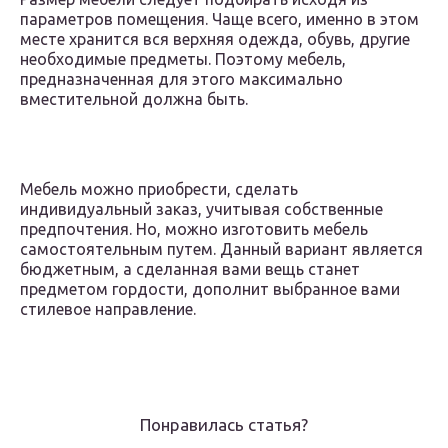
параметров помещения. Чаще всего, именно в этом
месте хранится вся верхняя одежда, обувь, другие
необходимые предметы. Поэтому мебель,
предназначенная для этого максимально
вместительной должна быть.
Мебель можно приобрести, сделать
индивидуальный заказ, учитывая собственные
предпочтения. Но, можно изготовить мебель
самостоятельным путем. Данный вариант является
бюджетным, а сделанная вами вещь станет
предметом гордости, дополнит выбранное вами
стилевое направление.
Понравилась статья?