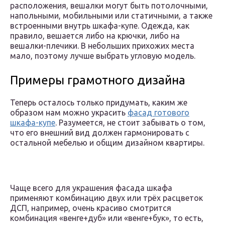
расположения, вешалки могут быть потолочными,
напольными, мобильными или статичными, а также
встроенными внутрь шкафа-купе. Одежда, как
правило, вешается либо на крючки, либо на
вешалки-плечики. В небольших прихожих места
мало, поэтому лучше выбрать угловую модель.
Примеры грамотного дизайна
Теперь осталось только придумать, каким же
образом нам можно украсить
фасад готового
шкафа-купе
. Разумеется, не стоит забывать о том,
что его внешний вид должен гармонировать с
остальной мебелью и общим дизайном квартиры.
Чаще всего для украшения фасада шкафа
применяют комбинацию двух или трёх расцветок
ДСП, например, очень красиво смотрится
комбинация «венге+дуб» или «венге+бук», то есть,