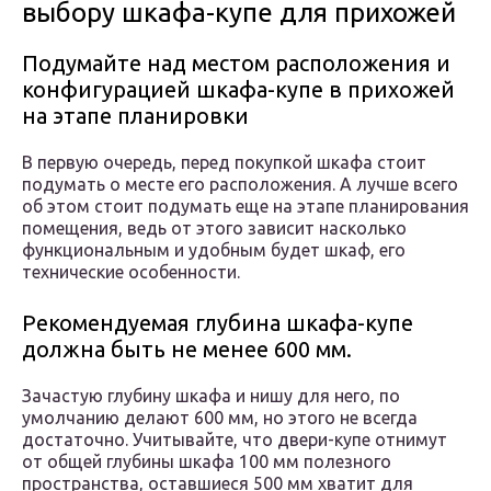
выбору шкафа-купе для прихожей
Подумайте над местом расположения и
конфигурацией шкафа-купе в прихожей
на этапе планировки
В первую очередь, перед покупкой шкафа стоит
подумать о месте его расположения. А лучше всего
об этом стоит подумать еще на этапе планирования
помещения, ведь от этого зависит насколько
функциональным и удобным будет шкаф, его
технические особенности.
Рекомендуемая глубина шкафа-купе
должна быть не менее 600 мм.
Зачастую глубину шкафа и нишу для него, по
умолчанию делают 600 мм, но этого не всегда
достаточно. Учитывайте, что двери-купе отнимут
от общей глубины шкафа 100 мм полезного
пространства, оставшиеся 500 мм хватит для