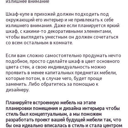
излишнее внимание
Шкаф-купе в прихожей должен подходить под
окружающий его интерьер и не привлекать к себе
излишнего внимания. Даже если планируется яркий
шкаф, с какими-то декоративными элементами,
чтобы выглядеть уместным он должен сочетаться
со всем остальным в комнате.
Если вам сложно самостоятельно продумать нечто
подобное, просто сделайте шкаф в цвет основного
цвета стен, а свою индивидуальность можно
проявить в менее капитальных предметах мебели,
которые потом, в случае чего, будет проще
заменить. Либо обратитесь за помощью к
дизайнеру.
Планируйте встроенную мебель на этапе
планировки помещения и дизайна интерьера чтобы
стиль был концептуальным, а мы поможем
разработать проект вашей будущей мебели так, что
бы она идеально вписалась в стиль и стала центром