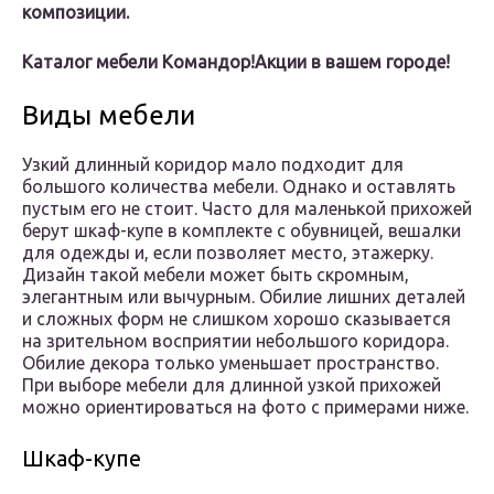
композиции.
Каталог мебели Командор!
Акции в вашем городе!
Виды мебели
Узкий длинный коридор мало подходит для
большого количества мебели. Однако и оставлять
пустым его не стоит. Часто для маленькой прихожей
берут шкаф-купе в комплекте с обувницей, вешалки
для одежды и, если позволяет место, этажерку.
Дизайн такой мебели может быть скромным,
элегантным или вычурным. Обилие лишних деталей
и сложных форм не слишком хорошо сказывается
на зрительном восприятии небольшого коридора.
Обилие декора только уменьшает пространство.
При выборе мебели для длинной узкой прихожей
можно ориентироваться на фото с примерами ниже.
Шкаф-купе