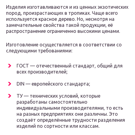
Изделия изготавливаются и из ценных экзотических
пород, произрастающих в тропиках. Чаще всего
используется красное дерево. Но, несмотря на
замечательные свойства такой продукции, её
распространение ограниченно высокими ценами.
Изготовление осуществляется в соответствии со
следующими требованиями:
ГОСТ — отечественный стандарт, общий для
всех производителей;
DIN — европейского стандарта;
ТУ — технических условий, которые
разработаны самостоятельно
индивидуальными производителями, то есть
на разных предприятиях они различны. Это
создаёт определённые трудности разделения
изделий по сортности или классам.