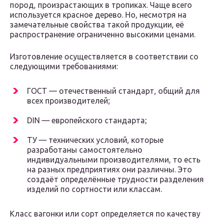
пород, произрастающих в тропиках. Чаще всего
используется красное дерево. Но, несмотря на
замечательные свойства такой продукции, её
распространение ограниченно высокими ценами.
Изготовление осуществляется в соответствии со
следующими требованиями:
ГОСТ — отечественный стандарт, общий для
всех производителей;
DIN — европейского стандарта;
ТУ — технических условий, которые
разработаны самостоятельно
индивидуальными производителями, то есть
на разных предприятиях они различны. Это
создаёт определённые трудности разделения
изделий по сортности или классам.
Класс вагонки или сорт определяется по качеству