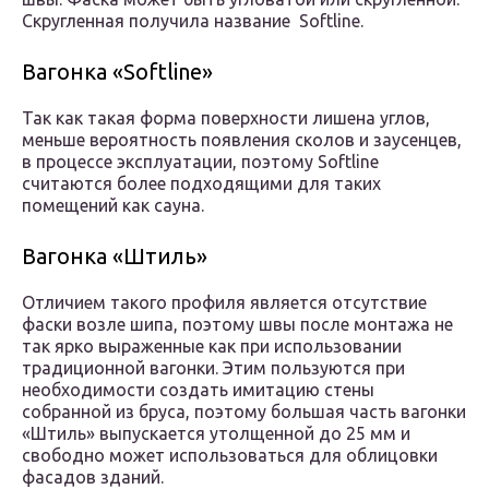
Скругленная получила название Softline.
Вагонка «Softline»
Так как такая форма поверхности лишена углов,
меньше вероятность появления сколов и заусенцев,
в процессе эксплуатации, поэтому Softline
считаются более подходящими для таких
помещений как сауна.
Вагонка «Штиль»
Отличием такого профиля является отсутствие
фаски возле шипа, поэтому швы после монтажа не
так ярко выраженные как при использовании
традиционной вагонки. Этим пользуются при
необходимости создать имитацию стены
собранной из бруса, поэтому большая часть вагонки
«Штиль» выпускается утолщенной до 25 мм и
свободно может использоваться для облицовки
фасадов зданий.