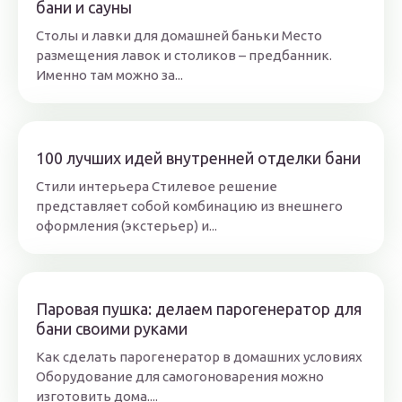
бани и сауны
Столы и лавки для домашней баньки Место
размещения лавок и столиков – предбанник.
Именно там можно за...
100 лучших идей внутренней отделки бани
Стили интерьера Стилевое решение
представляет собой комбинацию из внешнего
оформления (экстерьер) и...
Паровая пушка: делаем парогенератор для
бани своими руками
Как сделать парогенератор в домашних условиях
Оборудование для самогоноварения можно
изготовить дома....