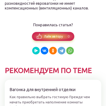
разновидностей евровагонки не имеет
компенсационных (вентиляционных) каналов.
Понравилась статья?
0
Лайк автору
РЕКОМЕНДУЕМ ПО ТЕМЕ
Вагонка для внутренней отделки
Как правильно выбрать гостиную Прежде чем
начать приобретать наполнение комнаты