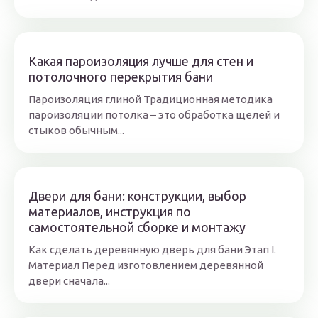
Какая пароизоляция лучше для стен и
потолочного перекрытия бани
Пароизоляция глиной Традиционная методика
пароизоляции потолка – это обработка щелей и
стыков обычным...
Двери для бани: конструкции, выбор
материалов, инструкция по
самостоятельной сборке и монтажу
Как сделать деревянную дверь для бани Этап I.
Материал Перед изготовлением деревянной
двери сначала...