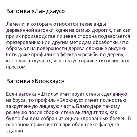
Вагонка «Ландхаус»
Ламели, к которым относятся такие виды
деревянной вагонки, одни из самых дорогих, так как
при их производстве лицевая сторона подвергается
фрезерованию или другим методам обработки, что
образуют на поверхности дерева сложные рисунки.
Есть даже профили с эффектом резьбы по дереву,
которые получают, используя горячее тиснение под
прессом.
Вагонка «Блокхаус»
Если вагонка «Штиль» имитирует стены сделанную
из бруса, то профиль «Блокхаус» имеет полностью
закругленную лицевую часть. Благодаря такому
решению после сборки стена выглядит так, как
будто бы дом собран из оцилиндрованных бревен. В
основном применяется при облицовке фасадов
зданий.