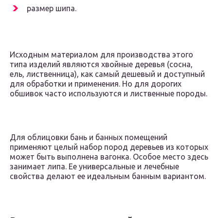
размер шипа.
Исходным материалом для производства этого
типа изделий являются хвойные деревья (сосна,
ель, лиственница), как самый дешевый и доступный
для обработки и применения. Но для дорогих
обшивок часто используются и лиственные породы.
Для облицовки бань и банных помещений
применяют целый набор пород деревьев из которых
может быть выполнена вагонка. Особое место здесь
занимает липа. Ее универсальные и лечебные
свойства делают ее идеальным банным вариантом.