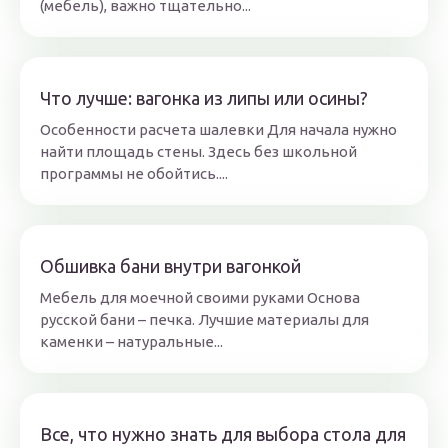
(мебель), важно тщательно...
Что лучше: вагонка из липы или осины?
Особенности расчета шалевки Для начала нужно
найти площадь стены. Здесь без школьной
программы не обойтись....
Обшивка бани внутри вагонкой
Мебель для моечной своими руками Основа
русской бани – печка. Лучшие материалы для
каменки – натуральные...
Все, что нужно знать для выбора стола для