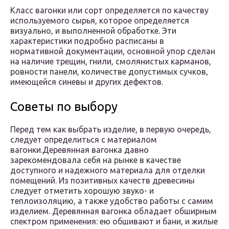
Класс вагонки или сорт определяется по качеству
используемого сырья, которое определяется
визуально, и выполненной обработке. Эти
характеристики подробно расписаны в
нормативной документации, основной упор сделан
на наличие трещин, гнили, смолянистых карманов,
ровности панели, количестве допустимых сучков,
имеющейся синевы и других дефектов.
Советы по выбору
Перед тем как выбрать изделие, в первую очередь,
следует определиться с материалом
вагонки.Деревянная вагонка давно
зарекомендовала себя на рынке в качестве
доступного и надежного материала для отделки
помещений. Из позитивных качеств древесины
следует отметить хорошую звуко- и
теплоизоляцию, а также удобство работы с самим
изделием. Деревянная вагонка обладает обширным
спектром применения: ею обшивают и бани, и жилые