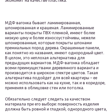
экономит на качестве пластика.
МДФ вагонка бывает ламинированная,
шпонированная и крашеная. Ламинированные
варианты покрыты ПВХ-пленкой, имеют более
низкую цену и более износоустойчивы, нежели
шпонированные, которые покрыты шпонами
премиальных пород дерева. Окрашенные панели,
как понятно из названия, имеют однородный цвет.
В целом, это неплохая альтернатива для
предыдущих вариантов. МДФ-вагонка обладает
всеми преимуществами деревянного варианта и
производится в широком спектре цветов. Такая
альтернатива подойдет для всей квартиры – ее
можно использовать как на кухне, так и в коридоре,
применяя в облицовке стен или потолка.
Обязательно следует следить за качеством
материала при его выборе: поверхность изделия
должна быть ровной и гладкой, однородного цвета,