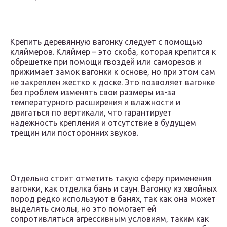
Крепить деревянную вагонку следует с помощью
кляймеров. Кляймер – это скоба, которая крепится к
обрешетке при помощи гвоздей или саморезов и
прижимает замок вагонки к основе, но при этом сам
не закреплен жестко к доске. Это позволяет вагонке
без проблем изменять свои размеры из-за
температурного расширения и влажности и
двигаться по вертикали, что гарантирует
надежность крепления и отсутствие в будущем
трещин или посторонних звуков.
Отдельно стоит отметить такую сферу применения
вагонки, как отделка бань и саун. Вагонку из хвойных
пород редко используют в банях, так как она может
выделять смолы, но это помогает ей
сопротивляться агрессивным условиям, таким как