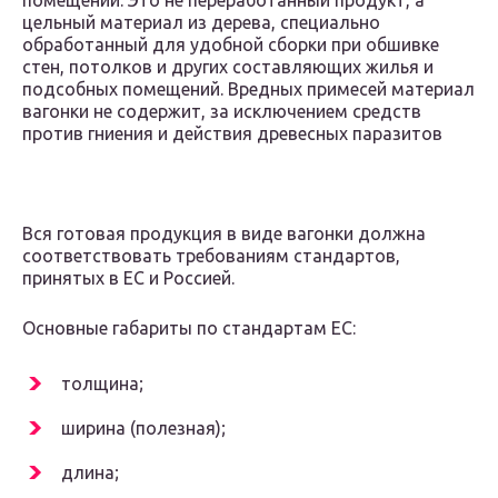
помещений. Это не переработанный продукт, а
цельный материал из дерева, специально
обработанный для удобной сборки при обшивке
стен, потолков и других составляющих жилья и
подсобных помещений. Вредных примесей материал
вагонки не содержит, за исключением средств
против гниения и действия древесных паразитов
Вся готовая продукция в виде вагонки должна
соответствовать требованиям стандартов,
принятых в ЕС и Россией.
Основные габариты по стандартам ЕС:
толщина;
ширина (полезная);
длина;