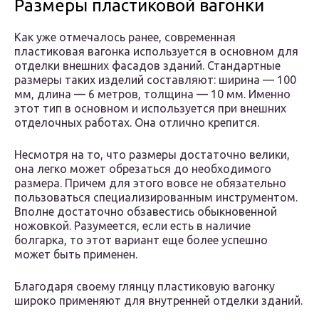
Размеры пластиковой вагонки
Как уже отмечалось ранее, современная
пластиковая вагонка используется в основном для
отделки внешних фасадов зданий. Стандартные
размеры таких изделий составляют: ширина — 100
мм, длина — 6 метров, толщина — 10 мм. Именно
этот тип в основном и используется при внешних
отделочных работах. Она отлично крепится.
Несмотря на то, что размеры достаточно велики,
она легко может обрезаться до необходимого
размера. Причем для этого вовсе не обязательно
пользоваться специализированным инструментом.
Вполне достаточно обзавестись обыкновенной
ножовкой. Разумеется, если есть в наличие
болгарка, то этот вариант еще более успешно
может быть применен.
Благодаря своему глянцу пластиковую вагонку
широко применяют для внутренней отделки зданий.