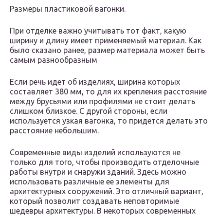
Размеры пластиковой вагонки.
При отделке важно учитывать тот факт, какую
ширину и длину имеет применяемый материал. Как
было сказано ранее, размер материала может быть
самым разнообразным
Если речь идет об изделиях, ширина которых
составляет 380 мм, то для их крепления расстояние
между брусьями или профилями не стоит делать
слишком близкое. С другой стороны, если
используется узкая вагонка, то придется делать это
расстояние небольшим.
Современные виды изделий используются не
только для того, чтобы производить отделочные
работы внутри и снаружи зданий. Здесь можно
использовать различные ее элементы для
архитектурных сооружений. Это отличный вариант,
который позволит создавать неповторимые
шедевры архитектуры. В некоторых современных