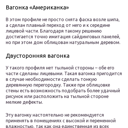
Вагонка «Американка»
В этом профиле не просто снята фаска возле шипа,
а сделан плавный переход от него и к середине
лицевой части. Благодаря такому решению
достигается точно имитация сайдинговых панелей,
но при этом дом облицован натуральным деревом.
Двусторонняя вагонка
У такого профиля нет тыльной стороны – обе его
части сделаны лицевыми. Такая вагонка пригодится
в случае необходимости сделать тонкую
деревянную перегородку. Также при облицовке
стены есть возможность подобрать более удачный
рисунок или расположить на тыльной стороне
мелкие дефекты.
Эту вагонку настоятельно не рекомендуется
применять в помещениях с высокой и переменной
влажностью, так как она единственная из всех