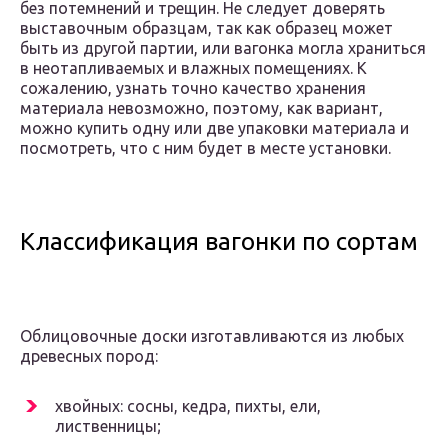
без потемнений и трещин. Не следует доверять
выставочным образцам, так как образец может
быть из другой партии, или вагонка могла храниться
в неотапливаемых и влажных помещениях. К
сожалению, узнать точно качество хранения
материала невозможно, поэтому, как вариант,
можно купить одну или две упаковки материала и
посмотреть, что с ним будет в месте установки.
Классификация вагонки по сортам
Облицовочные доски изготавливаются из любых
древесных пород:
хвойных: сосны, кедра, пихты, ели,
лиственницы;