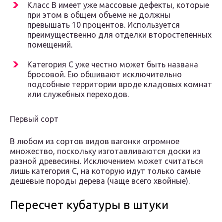
Класс В имеет уже массовые дефекты, которые
при этом в общем объеме не должны
превышать 10 процентов. Используется
преимущественно для отделки второстепенных
помещений.
Категория С уже честно может быть названа
бросовой. Ею обшивают исключительно
подсобные территории вроде кладовых комнат
или служебных переходов.
Первый сорт
В любом из сортов видов вагонки огромное
множество, поскольку изготавливаются доски из
разной древесины. Исключением может считаться
лишь категория С, на которую идут только самые
дешевые породы дерева (чаще всего хвойные).
Пересчет кубатуры в штуки