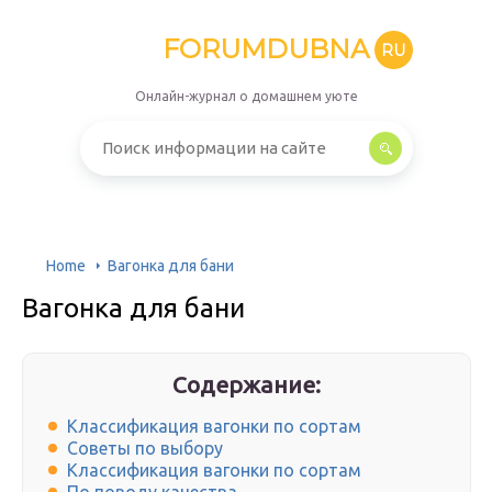
FORUMDUBNA
RU
Онлайн-журнал о домашнем уюте
Home
Вагонка для бани
Вагонка для бани
Содержание:
Классификация вагонки по сортам
Советы по выбору
Классификация вагонки по сортам