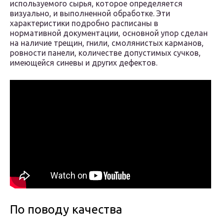
используемого сырья, которое определяется
визуально, и выполненной обработке. Эти
характеристики подробно расписаны в
нормативной документации, основной упор сделан
на наличие трещин, гнили, смолянистых карманов,
ровности панели, количестве допустимых сучков,
имеющейся синевы и других дефектов.
По поводу качества