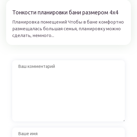
Тонкости планировки бани размером 4х4
Планировка помещений Чтобы в бане комфортно
размещалась большая семья, планировку можно
сделать, немного...