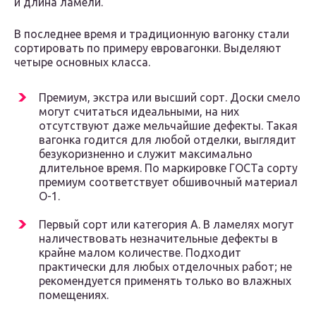
и длина ламели.
В последнее время и традиционную вагонку стали
сортировать по примеру евровагонки. Выделяют
четыре основных класса.
Премиум, экстра или высший сорт. Доски смело
могут считаться идеальными, на них
отсутствуют даже мельчайшие дефекты. Такая
вагонка годится для любой отделки, выглядит
безукоризненно и служит максимально
длительное время. По маркировке ГОСТа сорту
премиум соответствует обшивочный материал
О-1.
Первый сорт или категория А. В ламелях могут
наличествовать незначительные дефекты в
крайне малом количестве. Подходит
практически для любых отделочных работ; не
рекомендуется применять только во влажных
помещениях.