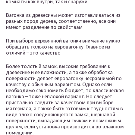
комнаты как внутри, так и снаружи.
Вагонка из древесины может изготавливаться из
разных пород дерева, соответственно, все они
имеют разделение по свойствам
При выборе деревянной вагонки внимание нужно
обращать только на евровагонку. Главное из
отличий – это качество
Более толстый замок, высокие требования к
древесине и ее влажности, а также обработка
поверхности делает евровагонку несравнимой по
качеству с обычным вариантом. Однако если
необходимо сэкономить бюджет, то классическая
вагонка – тоже неплохой вариант. Но следует
пристально следить за качеством при выборе
материала, а также быть готовым к трудностям в
виде плохо соединяющегося замка, шершавой
поверхности, выпадающим сучкам и возможным
щелям, если установка производится во влажном
помещении.