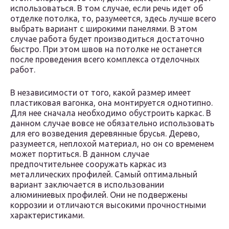
использоваться. В том случае, если речь идет об
отделке потолка, то, разумеется, здесь лучше всего
выбрать вариант с широкими панелями. В этом
случае работа будет производиться достаточно
быстро. При этом швов на потолке не останется
после проведения всего комплекса отделочных
работ.
В независимости от того, какой размер имеет
пластиковая вагонка, она монтируется однотипно.
Для нее сначала необходимо обустроить каркас. В
данном случае вовсе не обязательно использовать
для его возведения деревянные брусья. Дерево,
разумеется, неплохой материал, но он со временем
может портиться. В данном случае
предпочтительнее сооружать каркас из
металлических профилей. Самый оптимальный
вариант заключается в использовании
алюминиевых профилей. Они не подвержены
коррозии и отличаются высокими прочностными
характеристиками.