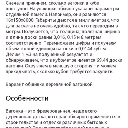
Сначала прикинем, сколько вагонки в кубе
поштучно. На упаковке обычно указаны параметры
отдельной ламели. Например, они равняются
16х150х6000. Габариты даются в миллиметрах, что
для расчета не очень удобно, так что переводим в
метры. Получается, что толщина, полезная ширина
и длина доски равны 0,016, 0,15 и 6 метрам
соответственно. Перемножаем цифры и получаем
объем одной единицы вагонки в 0,0144 куб. м.
Делим 1 м3 на полученный результат и
обнаруживаем, что в кубометре имеется 69,44 доски
вагонки. Округляем в меньшую сторону – и можем
прикидывать, сколько кубов требуется закупить.
Вариант обшивки деревянной вагонкой
Особенности
Вагонка – это фрезерованная, чаще всего
деревянная доска, которая обширно применяется в
строительстве и отделке различных бытовых