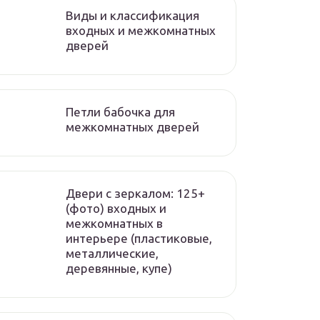
Виды и классификация
входных и межкомнатных
дверей
Петли бабочка для
межкомнатных дверей
Двери с зеркалом: 125+
(фото) входных и
межкомнатных в
интерьере (пластиковые,
металлические,
деревянные, купе)