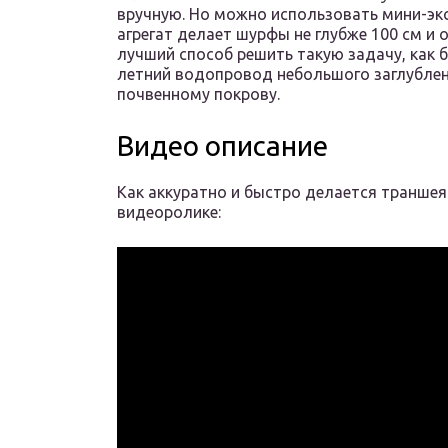
вручную. Но можно использовать мини-эк
агрегат делает шурфы не глубже 100 см и 
лучший способ решить такую задачу, как 
летний водопровод небольшого заглублен
почвенному покрову.
Видео описание
Как аккуратно и быстро делается траншея
видеоролике: