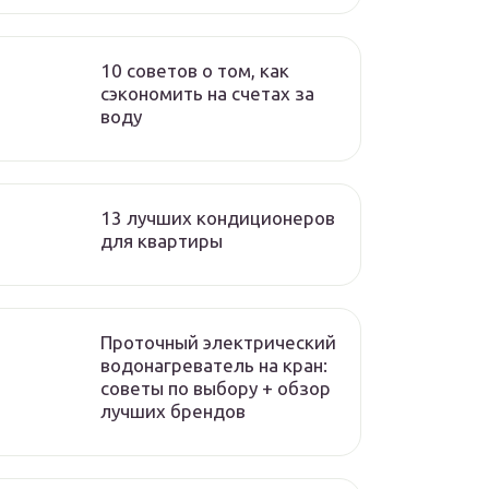
10 советов о том, как
сэкономить на счетах за
воду
13 лучших кондиционеров
для квартиры
Проточный электрический
водонагреватель на кран:
советы по выбору + обзор
лучших брендов