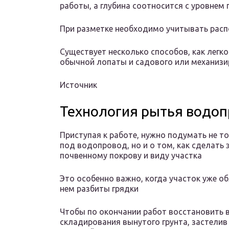
работы, а глубина соотносится с уровнем 
При разметке необходимо учитывать рас
Существует несколько способов, как легк
обычной лопаты и садового или механизи
Источник
Технология рытья водо
Приступая к работе, нужно подумать не т
под водопровод, но и о том, как сделать
почвенному покрову и виду участка
Это особенно важно, когда участок уже об
нем разбиты грядки
Чтобы по окончании работ восстановить в
складирования вынутого грунта, застелив 