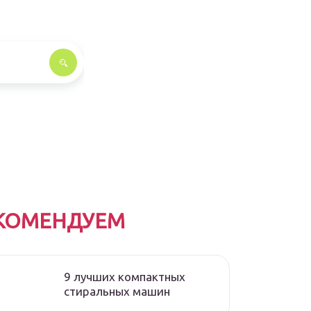
КОМЕНДУЕМ
9 лучших компактных
стиральных машин