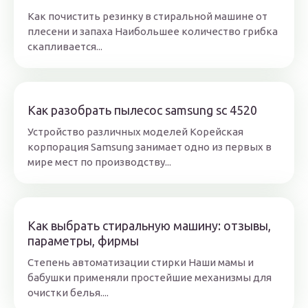
Как почистить резинку в стиральной машине от
плесени и запаха Наибольшее количество грибка
скапливается...
Как разобрать пылесос samsung sc 4520
Устройство различных моделей Корейская
корпорация Samsung занимает одно из первых в
мире мест по производству...
Как выбрать стиральную машину: отзывы,
параметры, фирмы
Степень автоматизации стирки Наши мамы и
бабушки применяли простейшие механизмы для
очистки белья....