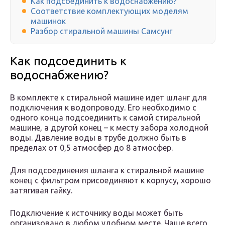
Как подсоединить к водоснабжению?
Соответствие комплектующих моделям
машинок
Разбор стиральной машины Самсунг
Как подсоединить к
водоснабжению?
В комплекте к стиральной машине идет шланг для
подключения к водопроводу. Его необходимо с
одного конца подсоединить к самой стиральной
машине, а другой конец – к месту забора холодной
воды. Давление воды в трубе должно быть в
пределах от 0,5 атмосфер до 8 атмосфер.
Для подсоединения шланга к стиральной машине
конец с фильтром присоединяют к корпусу, хорошо
затягивая гайку.
Подключение к источнику воды может быть
организовано в любом удобном месте. Чаще всего