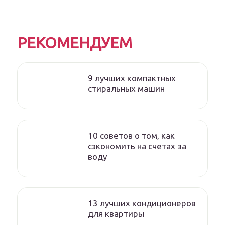
РЕКОМЕНДУЕМ
9 лучших компактных
стиральных машин
10 советов о том, как
сэкономить на счетах за
воду
13 лучших кондиционеров
для квартиры