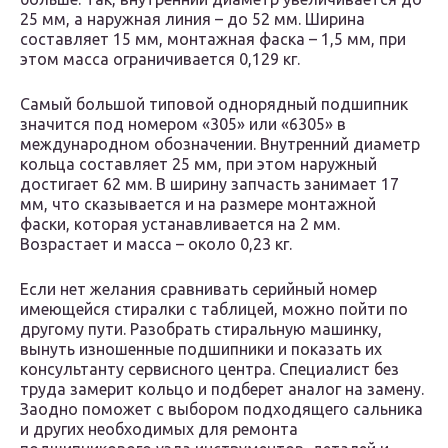
25 мм, а наружная линия – до 52 мм. Ширина
составляет 15 мм, монтажная фаска – 1,5 мм, при
этом масса ограничивается 0,129 кг.
Самый большой типовой однорядный подшипник
значится под номером «305» или «6305» в
международном обозначении. Внутренний диаметр
кольца составляет 25 мм, при этом наружный
достигает 62 мм. В ширину запчасть занимает 17
мм, что сказывается и на размере монтажной
фаски, которая устанавливается на 2 мм.
Возрастает и масса – около 0,23 кг.
Если нет желания сравнивать серийный номер
имеющейся стиралки с таблицей, можно пойти по
другому пути. Разобрать стиральную машинку,
вынуть изношенные подшипники и показать их
консультанту сервисного центра. Специалист без
труда замерит кольцо и подберет аналог на замену.
Заодно поможет с выбором подходящего сальника
и других необходимых для ремонта