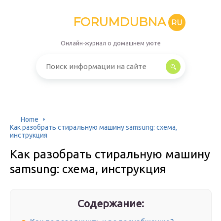
FORUMDUBNA
RU
Онлайн-журнал о домашнем уюте
Home
Как разобрать стиральную машину samsung: схема,
инструкция
Как разобрать стиральную машину
samsung: схема, инструкция
Содержание: