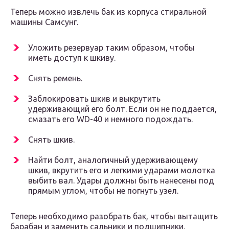
Теперь можно извлечь бак из корпуса стиральной
машины Самсунг.
Уложить резервуар таким образом, чтобы
иметь доступ к шкиву.
Снять ремень.
Заблокировать шкив и выкрутить
удерживающий его болт. Если он не поддается,
смазать его WD-40 и немного подождать.
Снять шкив.
Найти болт, аналогичный удерживающему
шкив, вкрутить его и легкими ударами молотка
выбить вал. Удары должны быть нанесены под
прямым углом, чтобы не погнуть узел.
Теперь необходимо разобрать бак, чтобы вытащить
барабан и заменить сальники и подшипники.