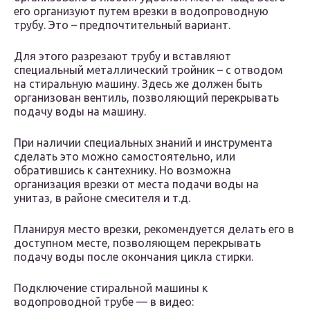
его организуют путем врезки в водопроводную
трубу. Это – предпочтительный вариант.
Для этого разрезают трубу и вставляют
специальный металлический тройник – с отводом
на стиральную машину. Здесь же должен быть
организован вентиль, позволяющий перекрывать
подачу воды на машину.
При наличии специальных знаний и инструмента
сделать это можно самостоятельно, или
обратившись к сантехнику. Но возможна
организация врезки от места подачи воды на
унитаз, в районе смесителя и т.д.
Планируя место врезки, рекомендуется делать его в
доступном месте, позволяющем перекрывать
подачу воды после окончания цикла стирки.
Подключение стиральной машины к
водопроводной трубе — в видео: