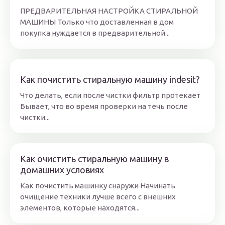
ПРЕДВАРИТЕЛЬНАЯ НАСТРОЙКА СТИРАЛЬНОЙ
МАШИНЫ Только что доставленная в дом
покупка нуждается в предварительной...
Как почистить стиральную машину indesit?
Что делать, если после чистки фильтр протекает
Бывает, что во время проверки на течь после
чистки...
Как очистить стиральную машину в
домашних условиях
Как почистить машинку снаружи Начинать
очищение техники лучше всего с внешних
элементов, которые находятся...