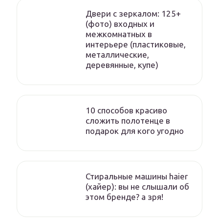
Двери с зеркалом: 125+
(фото) входных и
межкомнатных в
интерьере (пластиковые,
металлические,
деревянные, купе)
10 способов красиво
сложить полотенце в
подарок для кого угодно
Стиральные машины haier
(хайер): вы не слышали об
этом бренде? а зря!