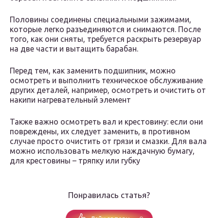
Половины соединены специальными зажимами,
которые легко разъединяются и снимаются. После
того, как они сняты, требуется раскрыть резервуар
на две части и вытащить барабан.
Перед тем, как заменить подшипник, можно
осмотреть и выполнить техническое обслуживание
других деталей, например, осмотреть и очистить от
накипи нагревательный элемент
Также важно осмотреть вал и крестовину: если они
повреждены, их следует заменить, в противном
случае просто очистить от грязи и смазки. Для вала
можно использовать мелкую наждачную бумагу,
для крестовины – тряпку или губку
Понравилась статья?