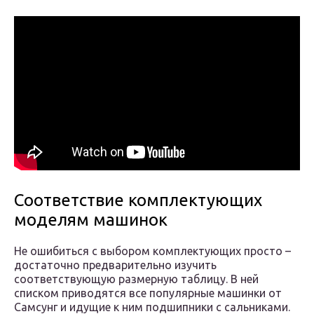
Соответствие комплектующих
моделям машинок
Не ошибиться с выбором комплектующих просто –
достаточно предварительно изучить
соответствующую размерную таблицу. В ней
списком приводятся все популярные машинки от
Самсунг и идущие к ним подшипники с сальниками.