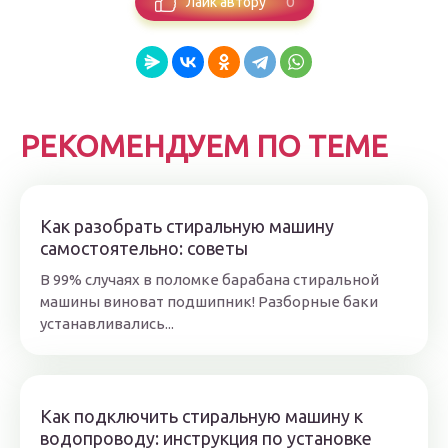
0
Лайк автору
РЕКОМЕНДУЕМ ПО ТЕМЕ
Как разобрать стиральную машину
самостоятельно: советы
В 99% случаях в поломке барабана стиральной
машины виноват подшипник! Разборные баки
устанавливались...
Как подключить стиральную машину к
водопроводу: инструкция по установке