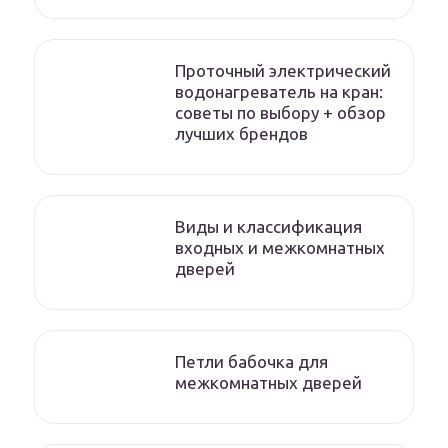
Проточный электрический
водонагреватель на кран:
советы по выбору + обзор
лучших брендов
Виды и классификация
входных и межкомнатных
дверей
Петли бабочка для
межкомнатных дверей