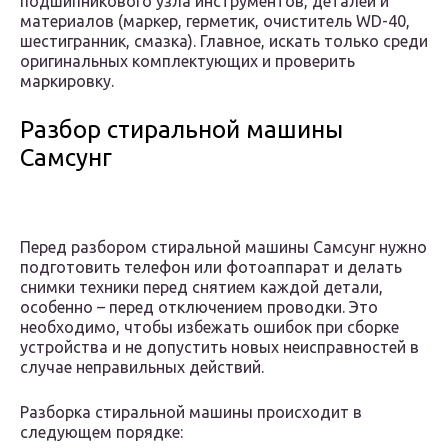
подшипникового узла инструментов, деталей и
материалов (маркер, герметик, очиститель WD-40,
шестигранник, смазка). Главное, искать только среди
оригинальных комплектующих и проверить
маркировку.
Разбор стиральной машины
Самсунг
Перед разбором стиральной машины Самсунг нужно
подготовить телефон или фотоаппарат и делать
снимки техники перед снятием каждой детали,
особенно – перед отключением проводки. Это
необходимо, чтобы избежать ошибок при сборке
устройства и не допустить новых неисправностей в
случае неправильных действий.
Разборка стиральной машины происходит в
следующем порядке: