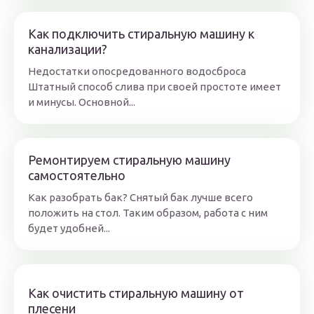
Как подключить стиральную машину к
канализации?
Недостатки опосредованного водосброса
Штатный способ слива при своей простоте имеет
и минусы. Основной...
Ремонтируем стиральную машину
самостоятельно
Как разобрать бак? Снятый бак лучше всего
положить на стол. Таким образом, работа с ним
будет удобней...
Как очистить стиральную машину от
плесени