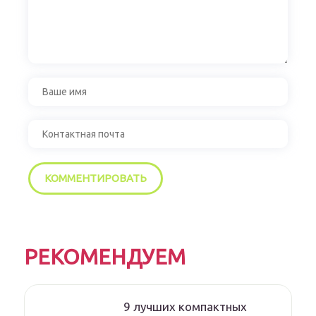
РЕКОМЕНДУЕМ
9 лучших компактных