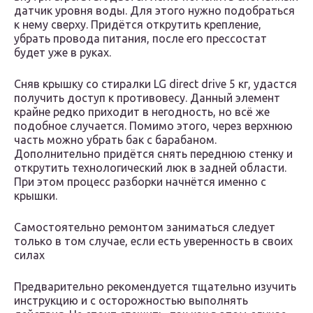
датчик уровня воды. Для этого нужно подобраться
к нему сверху. Придётся открутить крепление,
убрать провода питания, после его прессостат
будет уже в руках.
Сняв крышку со стиралки LG direct drive 5 кг, удастся
получить доступ к противовесу. Данный элемент
крайне редко приходит в негодность, но всё же
подобное случается. Помимо этого, через верхнюю
часть можно убрать бак с барабаном.
Дополнительно придётся снять переднюю стенку и
открутить технологический люк в задней области.
При этом процесс разборки начнётся именно с
крышки.
Самостоятельно ремонтом заниматься следует
только в том случае, если есть уверенность в своих
силах
Предварительно рекомендуется тщательно изучить
инструкцию и с осторожностью выполнять