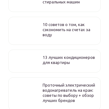
стиральных машин
10 советов о том, как
сэкономить на счетах за
воду
13 лучших кондиционеров
для квартиры
Проточный электрический
водонагреватель на кран:
советы по выбору + обзор
лучших брендов