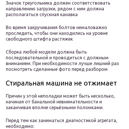
Значок треугольника должен соответствовать
направлению загрузки, рядом с ним должна
располагаться спускная канавка
Во время закручивания болтов немаловажно
проследить, чтобы они находились на уровне
свободного штифта растяжек
Сборка любой модели должна быть
последовательной и проводиться с должным
вниманием. При необходимости лучше лишний раз
посмотреть сделанные фото перед разбором
Стиральная машина не отжимает
Причин у этой неполадки может быть несколько,
начиная от банальной невнимательности и
заканчивая вполне серьёзными поломками.
Перед тем как заниматься диагностикой агрегата,
необходимо: