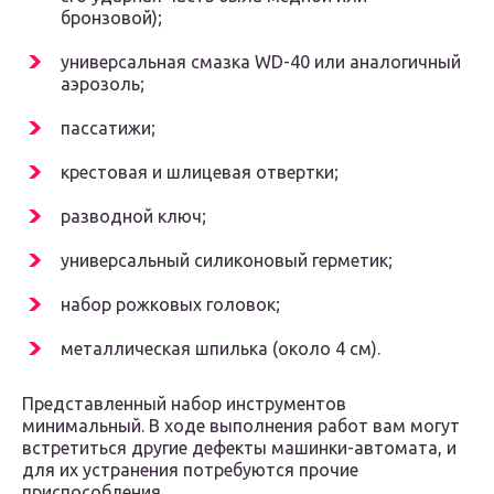
бронзовой);
универсальная смазка WD-40 или аналогичный
аэрозоль;
пассатижи;
крестовая и шлицевая отвертки;
разводной ключ;
универсальный силиконовый герметик;
набор рожковых головок;
металлическая шпилька (около 4 см).
Представленный набор инструментов
минимальный. В ходе выполнения работ вам могут
встретиться другие дефекты машинки-автомата, и
для их устранения потребуются прочие
приспособления.