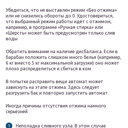
Убедиться, что не выставлен режим «Без отжима»
или не снизились обороты до 0. Удостовериться,
что выбранный режим работы идёт с отжимом,
например, в программе «Ручная стирка» или
«Шерсть» может быть предусмотрен только слив
воды
Обратить внимание на наличие дисбаланса. Если в
барабан положить слишком много белья (например,
6 кг вместо 5 кг максимальной загрузки) оно может
плохо распределиться и сбиться в ком
В попытке расправить вещи автомат может
зависнуть на этапе отжима. Здесь следует
разгрузить бак и повторно запустить автомат.
Иногда причины отсутствия отжима намного
серьёзней:
Неполадка сливного узла. В этом случае