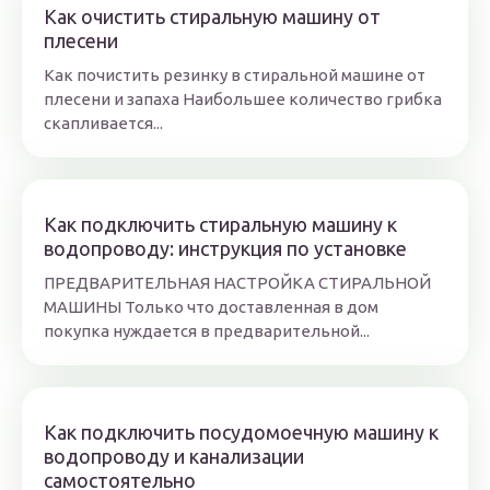
Как очистить стиральную машину от
плесени
Как почистить резинку в стиральной машине от
плесени и запаха Наибольшее количество грибка
скапливается...
Как подключить стиральную машину к
водопроводу: инструкция по установке
ПРЕДВАРИТЕЛЬНАЯ НАСТРОЙКА СТИРАЛЬНОЙ
МАШИНЫ Только что доставленная в дом
покупка нуждается в предварительной...
Как подключить посудомоечную машину к
водопроводу и канализации
самостоятельно