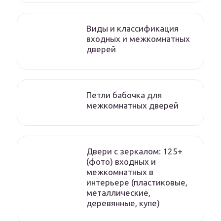
Виды и классификация
входных и межкомнатных
дверей
Петли бабочка для
межкомнатных дверей
Двери с зеркалом: 125+
(фото) входных и
межкомнатных в
интерьере (пластиковые,
металлические,
деревянные, купе)