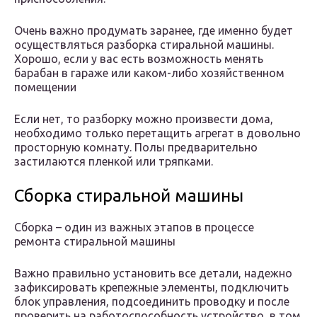
Очень важно продумать заранее, где именно будет
осуществляться разборка стиральной машины.
Хорошо, если у вас есть возможность менять
барабан в гараже или каком-либо хозяйственном
помещении
Если нет, то разборку можно произвести дома,
необходимо только перетащить агрегат в довольно
просторную комнату. Полы предварительно
застилаются пленкой или тряпками.
Сборка стиральной машины
Сборка – один из важных этапов в процессе
ремонта стиральной машины
Важно правильно установить все детали, надежно
зафиксировать крепежные элементы, подключить
блок управления, подсоединить проводку и после
проверить на работоспособность устройство, в том