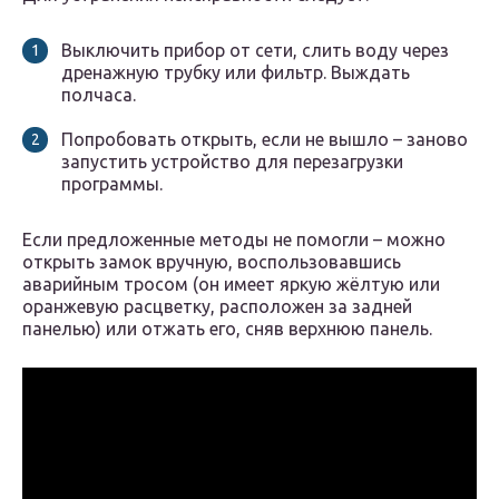
Выключить прибор от сети, слить воду через
дренажную трубку или фильтр. Выждать
полчаса.
Попробовать открыть, если не вышло – заново
запустить устройство для перезагрузки
программы.
Если предложенные методы не помогли – можно
открыть замок вручную, воспользовавшись
аварийным тросом (он имеет яркую жёлтую или
оранжевую расцветку, расположен за задней
панелью) или отжать его, сняв верхнюю панель.