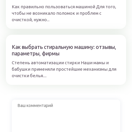
Как правильно пользоваться машиной Для того,
чтобы не возникало поломок и проблем с
очисткой, нужно...
Как выбрать стиральную машину: отзывы,
параметры, фирмы
Степень автоматизации стирки Наши мамы и
бабушки применяли простейшие механизмы для
очистки белья....