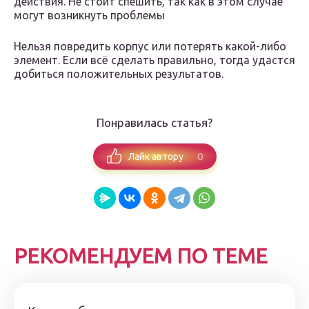
действия. Не стоит спешить, так как в этом случае
могут возникнуть проблемы
Нельзя повредить корпус или потерять какой-либо
элемент. Если всё сделать правильно, тогда удастся
добиться положительных результатов.
Понравилась статья?
0
Лайк автору
РЕКОМЕНДУЕМ ПО ТЕМЕ