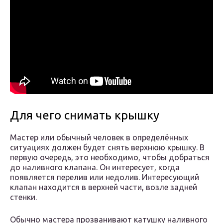
Для чего снимать крышку
Мастер или обычный человек в определённых
ситуациях должен будет снять верхнюю крышку. В
первую очередь, это необходимо, чтобы добраться
до наливного клапана. Он интересует, когда
появляется перелив или недолив. Интересующий
клапан находится в верхней части, возле задней
стенки.
Обычно мастера прозванивают катушку наливного