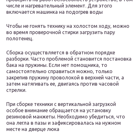
числе и нагревательный элемент. Для этого
включается машинка на подогрев воды
Чтобы не гонять технику на холостом ходу, можно
во время проверочной стирки загрузить пару
полотенец.
Сборка осуществляется в обратном порядке
разборки. Часто проблемой становится постановка
бака на пружины. Если нет помощника, то
самостоятельно справиться можно, только
закрепив пружину проволокой в верхней части, а
затем натягивать ее, двигаясь против часовой
стрелки.
При сборке техники с вертикальной загрузкой
особое внимание обращается на установку
резиновой манжеты. Необходимо убедиться, что
она легла в пазы и зафиксировалась на нужном
месте на дверце люка