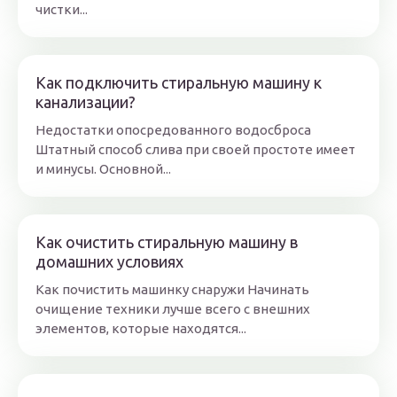
чистки...
Как подключить стиральную машину к
канализации?
Недостатки опосредованного водосброса
Штатный способ слива при своей простоте имеет
и минусы. Основной...
Как очистить стиральную машину в
домашних условиях
Как почистить машинку снаружи Начинать
очищение техники лучше всего с внешних
элементов, которые находятся...