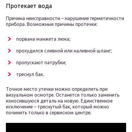
Протекает вода
Причина неисправности – нарушение герметичности
прибора. Возможные причины протечки:
порвана манжета люка;
прохудился сливной или наливной шланг;
пропускают патрубки;
треснул бак.
Точное место утечки можно определить при
визуальном осмотре. Останется только заменить
износившуюся деталь на новую. Единственное
исключение – треснутый бак, который можно
починить только в сервисном центре.