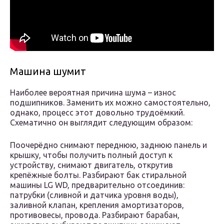
Машина шумит
Наиболее вероятная причина шума – износ
подшипников. Заменить их можно самостоятельно,
однако, процесс этот довольно трудоёмкий.
Схематично он выглядит следующим образом:
Поочерёдно снимают переднюю, заднюю панель и
крышку, чтобы получить полный доступ к
устройству, снимают двигатель, открутив
крепёжные болты. Разбирают бак стиральной
машины LG WD, предварительно отсоединив:
патрубки (сливной и датчика уровня воды),
заливной клапан, крепления амортизаторов,
противовесы, провода. Разбирают барабан,