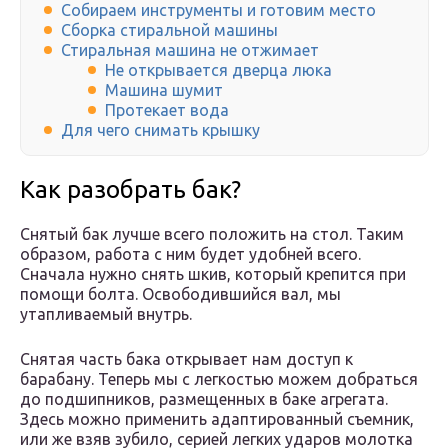
Собираем инструменты и готовим место
Сборка стиральной машины
Стиральная машина не отжимает
Не открывается дверца люка
Машина шумит
Протекает вода
Для чего снимать крышку
Как разобрать бак?
Снятый бак лучше всего положить на стол. Таким
образом, работа с ним будет удобней всего.
Сначала нужно снять шкив, который крепится при
помощи болта. Освободившийся вал, мы
утапливаемый внутрь.
Снятая часть бака открывает нам доступ к
барабану. Теперь мы с легкостью можем добраться
до подшипников, размещенных в баке агрегата.
Здесь можно применить адаптированный съемник,
или же взяв зубило, серией легких ударов молотка