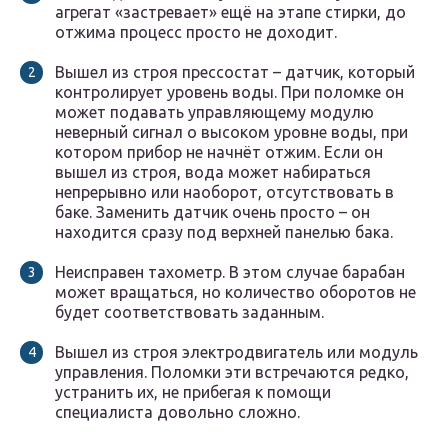
агрегат «застревает» ещё на этапе стирки, до
отжима процесс просто не доходит.
Вышел из строя прессостат – датчик, который
контролирует уровень воды. При поломке он
может подавать управляющему модулю
неверный сигнал о высоком уровне воды, при
котором прибор не начнёт отжим. Если он
вышел из строя, вода может набираться
непрерывно или наоборот, отсутствовать в
баке. Заменить датчик очень просто – он
находится сразу под верхней панелью бака.
Неисправен тахометр. В этом случае барабан
может вращаться, но количество оборотов не
будет соответствовать заданным.
Вышел из строя электродвигатель или модуль
управления. Поломки эти встречаются редко,
устранить их, не прибегая к помощи
специалиста довольно сложно.