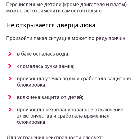
Перечисленные детали (кроме двигателя и платы)
можно легко заменить самостоятельно.
Не открывается дверца люка
Произойти такая ситуация может по ряду причин:
в баке осталась вода;
сломалась ручка замка;
произошла утечка воды и сработала защитная
блокировка;
включена защита от детей;
произошло незапланированное отключение
электричества и сработала временная
блокировка.
Для устранения неисправности следует: