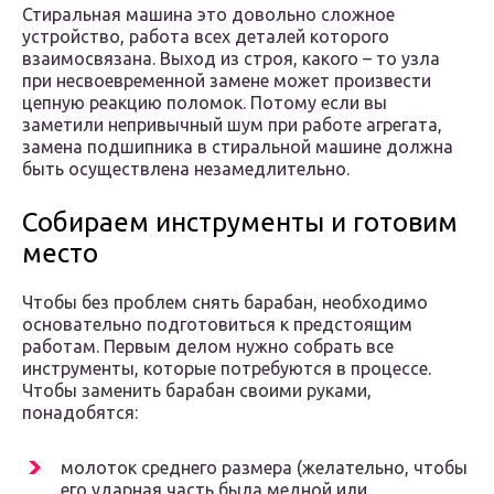
Стиральная машина это довольно сложное
устройство, работа всех деталей которого
взаимосвязана. Выход из строя, какого – то узла
при несвоевременной замене может произвести
цепную реакцию поломок. Потому если вы
заметили непривычный шум при работе агрегата,
замена подшипника в стиральной машине должна
быть осуществлена незамедлительно.
Собираем инструменты и готовим
место
Чтобы без проблем снять барабан, необходимо
основательно подготовиться к предстоящим
работам. Первым делом нужно собрать все
инструменты, которые потребуются в процессе.
Чтобы заменить барабан своими руками,
понадобятся:
молоток среднего размера (желательно, чтобы
его ударная часть была медной или