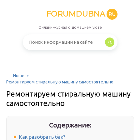
FORUMDUBNA
RU
Онлайн-журнал о домашнем уюте
Home
Ремонтируем стиральную машину самостоятельно
Ремонтируем стиральную машину
самостоятельно
Содержание:
Как разобрать бак?