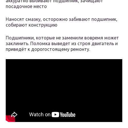
аккуратно выбивают подшипник, зачищают
посадочное место
Наносят смазку, осторожно забивают подшипник,
собирают конструкцию
Подшипники, которые не заменили вовремя может
заклинить. Поломка выведет из строя двигатель и
приведёт к дорогостоящему ремонту.