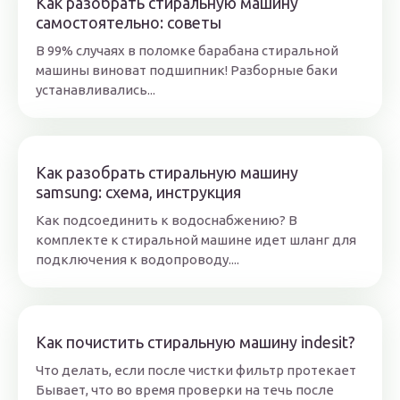
Как разобрать стиральную машину
самостоятельно: советы
В 99% случаях в поломке барабана стиральной
машины виноват подшипник! Разборные баки
устанавливались...
Как разобрать стиральную машину
samsung: схема, инструкция
Как подсоединить к водоснабжению? В
комплекте к стиральной машине идет шланг для
подключения к водопроводу....
Как почистить стиральную машину indesit?
Что делать, если после чистки фильтр протекает
Бывает, что во время проверки на течь после