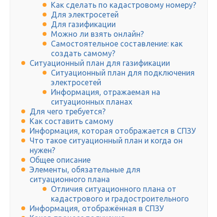
Как сделать по кадастровому номеру?
Для электросетей
Для газификации
Можно ли взять онлайн?
Самостоятельное составление: как
создать самому?
Ситуационный план для газификации
Ситуационный план для подключения
электросетей
Информация, отражаемая на
ситуационных планах
Для чего требуется?
Как составить самому
Информация, которая отображается в СПЗУ
Что такое ситуационный план и когда он
нужен?
Общее описание
Элементы, обязательные для
ситуационного плана
Отличия ситуационного плана от
кадастрового и градостроительного
Информация, отображённая в СПЗУ