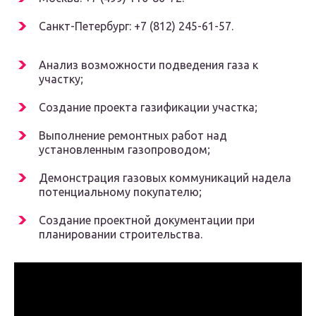
Санкт-Петербург: +7 (812) 245-61-57.
Анализ возможности подведения газа к
участку;
Создание проекта газификации участка;
Выполнение ремонтных работ над
установленным газопроводом;
Демонстрация газовых коммуникаций надела
потенциальному покупателю;
Создание проектной документации при
планировании строительства.