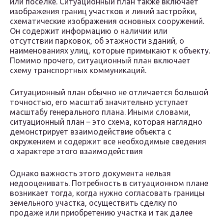
или посёлке. Ситуационный план также включает
изображения границ участков и линий застройки,
схематические изображения основных сооружений.
Он содержит информацию о наличии или
отсутствии парковок, об этажности зданий, о
наименованиях улиц, которые примыкают к объекту.
Помимо прочего, ситуационный план включает
схему транспортных коммуникаций.
Ситуационный план обычно не отличается большой
точностью, его масштаб значительно уступает
масштабу генерального плана. Иными словами,
ситуационный план – это схема, которая наглядно
демонстрирует взаимодействие объекта с
окружением и содержит все необходимые сведения
о характере этого взаимодействия
Однако важность этого документа нельзя
недооценивать. Потребность в ситуационном плане
возникает тогда, когда нужно согласовать границы
земельного участка, осуществить сделку по
продаже или приобретению участка и так далее