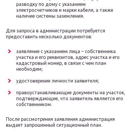
разводку по дому с указанием
электросчетчиков и марки кабеля, а также
наличие системы заземления.
Для запроса в администрации потребуется
предоставить несколько документов:
заявление с указанием лица – собственника
участка и его реквизитов, адрес участка и его
кадастровый номер, в связи с чем план
необходим;
удостоверение личности заявителя;
правоустанавливающие документы на участок,
подтверждающие, что заявитель является его
собственником.
После рассмотрения заявления администрация
выдает запрошенный ситуационный план.