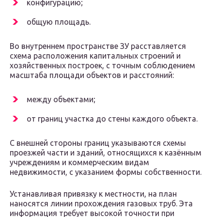
конфигурацию;
общую площадь.
Во внутреннем пространстве ЗУ расставляется
схема расположения капитальных строений и
хозяйственных построек, с точным соблюдением
масштаба площади объектов и расстояний:
между объектами;
от границ участка до стены каждого объекта.
С внешней стороны границ указываются схемы
проезжей части и зданий, относящихся к казённым
учреждениям и коммерческим видам
недвижимости, с указанием формы собственности.
Устанавливая привязку к местности, на план
наносятся линии прохождения газовых труб. Эта
информация требует высокой точности при