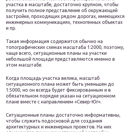
участка в масштабе, достаточно крупном, чтобы
получить полное представление об окружающей
застройке, проходящих рядом дорогах, имеющихся
инженерных коммуникациях, техногенных объектах
и пр.
Такая информация содержится обычно на
топографических схемах масштаба 1:2000, поэтому,
чаще всего, ситуационные планы на участки
небольшой площади представляются именно в
этом масштабе.
Когда площадь участка велика, масштаб
ситуационного плана может быть уменьшен до
1:5000, но он всегда будет фиксированным и в
обязательном порядке указан на ситуационном
плане вместе с направлением «Север-Юг».
Ситуационные планы достаточно информативны,
чтобы служить подосновой для создания
архитектурных и инженерных проектов. На них