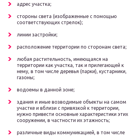
адрес участка;
стороны света (изображенные с помощью
соответствующих стрелок);
линии застройки;
расположение территории по сторонам света;
любая растительность, имеющаяся на
территории как участка, так и прилегающей к
нему, в том числе деревья (парки), кустарники,
газоны;
водоемы в данной зоне;
здания и иные возводимые объекты на самом
участке и вблизи с привязкой к территории,
нужно привести основные характеристики этих
сооружении, в частности их этажность;
различные виды коммуникацией, в том числе