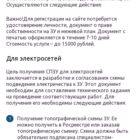
Осуществляются следующие действия:
Важно!Для регистрации на сайте потребуется
удостоверение личности, документ о праве
собственности на ЗУ и межевой план. Документ с
печатью оформляется в течение 7-10 дней
Стоимость услуги – до 15000 рублей.
Для электросетей
Цель получения СПЗУ для электросетей
заключается в разработке и согласования схемы
подведения электричества к ЗУ. Этот документ
необходим для составления технического задания
на проведение соответствующих работ. Для
получения его необходимы следующие действия:
Получение топографической схемы ЗУ. Ее
можно получить в Росреестре или заказав
топографическую съемку. Схема должна быть
обязательно подписана специалистом-