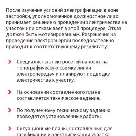
После изучения условий электрификации в зоне
застройки, уполномоченное должностное лицо
принимает решение о проведении электричества на
участок или отказывает в этой процедуре. Отказ
должен быть мотивированным. Разрешение на
проведение электроэнергии последовательно
приводит к соответствующему результату:
Специалисты электросетей наносят на
топографическую съёмку линии
электропередач и планируют подводку
электричества к участку.
На основании составленного плана
составляется техническое задание.
По полученному техническому заданию
проводятся установленные работы.
Ситуационные планы, составленные для
газификации и электрификации участка,