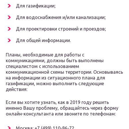
Для газификации;
Для водоснабжения и/или канализации;
Для проектировки строений и проездов;
Для общей информации.
Планы, необходимые для работы с
коммуникациями, должны быть выполнены
специалистом с использованием
коммуникационной схемы территории. Основываясь
на информации из ситуационного плана для
газификации, можно выполнить следующие
действия:
Если вы хотите узнать, как в 2019 году решить
именно Вашу проблему, обращайтесь через форму
онлайн-консультанта или звоните по телефонам:
Москва: +7 (499) 110-86-72.