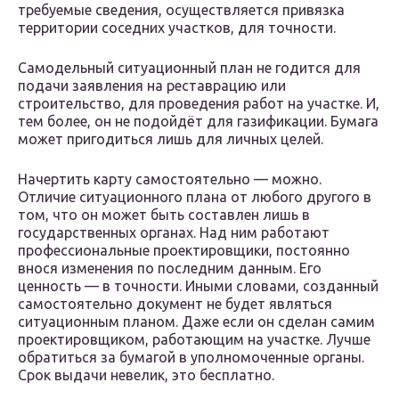
требуемые сведения, осуществляется привязка
территории соседних участков, для точности.
Самодельный ситуационный план не годится для
подачи заявления на реставрацию или
строительство, для проведения работ на участке. И,
тем более, он не подойдёт для газификации. Бумага
может пригодиться лишь для личных целей.
Начертить карту самостоятельно — можно.
Отличие ситуационного плана от любого другого в
том, что он может быть составлен лишь в
государственных органах. Над ним работают
профессиональные проектировщики, постоянно
внося изменения по последним данным. Его
ценность — в точности. Иными словами, созданный
самостоятельно документ не будет являться
ситуационным планом. Даже если он сделан самим
проектировщиком, работающим на участке. Лучше
обратиться за бумагой в уполномоченные органы.
Срок выдачи невелик, это бесплатно.