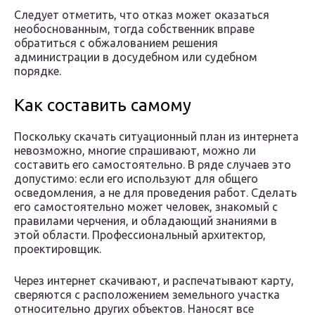
Следует отметить, что отказ может оказаться
необоснованным, тогда собственник вправе
обратиться с обжалованием решения
администрации в досудебном или судебном
порядке.
Как составить самому
Поскольку скачать ситуационный план из интернета
невозможно, многие спрашивают, можно ли
составить его самостоятельно. В ряде случаев это
допустимо: если его используют для общего
осведомления, а не для проведения работ. Сделать
его самостоятельно может человек, знакомый с
правилами черчения, и обладающий знаниями в
этой области. Профессиональный архитектор,
проектировщик.
Через интернет скачивают, и распечатывают карту,
сверяются с расположением земельного участка
относительно других объектов. Наносят все