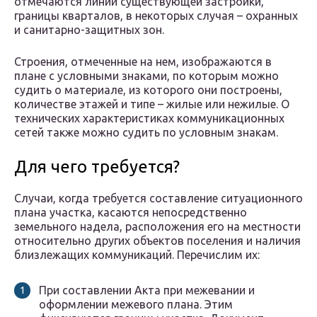
отмечаются линии существующей застройки,
границы кварталов, в некоторых случая – охранных
и санитарно-защитных зон.
Строения, отмеченные на нем, изображаются в
плане с условными знаками, по которым можно
судить о материале, из которого они построены,
количестве этажей и типе – жилые или нежилые. О
технических характеристиках коммуникационных
сетей также можно судить по условным знакам.
Для чего требуется?
Случаи, когда требуется составление ситуационного
плана участка, касаются непосредственно
земельного надела, расположения его на местности
относительно других объектов поселения и наличия
близлежащих коммуникаций. Перечислим их:
При составлении Акта при межевании и
оформлении межевого плана. Этим