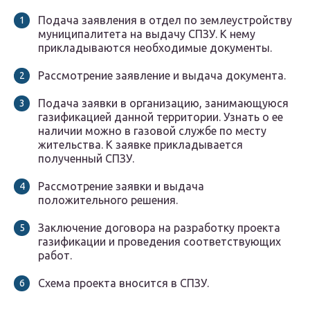
Подача заявления в отдел по землеустройству
муниципалитета на выдачу СПЗУ. К нему
прикладываются необходимые документы.
Рассмотрение заявление и выдача документа.
Подача заявки в организацию, занимающуюся
газификацией данной территории. Узнать о ее
наличии можно в газовой службе по месту
жительства. К заявке прикладывается
полученный СПЗУ.
Рассмотрение заявки и выдача
положительного решения.
Заключение договора на разработку проекта
газификации и проведения соответствующих
работ.
Схема проекта вносится в СПЗУ.