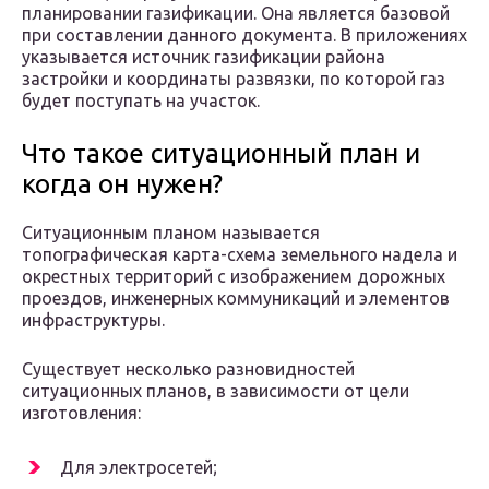
планировании газификации. Она является базовой
при составлении данного документа. В приложениях
указывается источник газификации района
застройки и координаты развязки, по которой газ
будет поступать на участок.
Что такое ситуационный план и
когда он нужен?
Ситуационным планом называется
топографическая карта-схема земельного надела и
окрестных территорий с изображением дорожных
проездов, инженерных коммуникаций и элементов
инфраструктуры.
Существует несколько разновидностей
ситуационных планов, в зависимости от цели
изготовления:
Для электросетей;