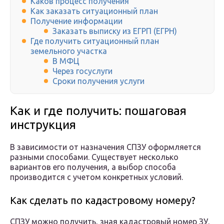
Каков процесс получения
Как заказать ситуационный план
Получение информации
Заказать выписку из ЕГРП (ЕГРН)
Где получить ситуационный план
земельного участка
В МФЦ
Через госуслуги
Сроки получения услуги
Как и где получить: пошаговая
инструкция
В зависимости от назначения СПЗУ оформляется
разными способами. Существует несколько
вариантов его получения, а выбор способа
производится с учетом конкретных условий.
Как сделать по кадастровому номеру?
СПЗУ можно получить, зная кадастровый номер ЗУ.