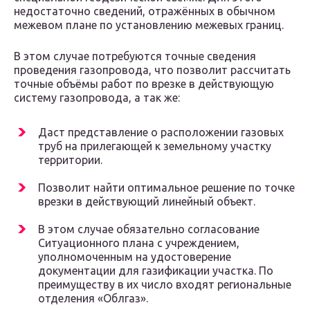
недостаточно сведений, отражённых в обычном
межевом плане по установлению межевых границ.
В этом случае потребуются точные сведения
проведения газопровода, что позволит рассчитать
точные объёмы работ по врезке в действующую
систему газопровода, а так же:
Даст представление о расположении газовых
труб на прилегающей к земельному участку
территории.
Позволит найти оптимальное решение по точке
врезки в действующий линейный объект.
В этом случае обязательно согласование
Ситуационного плана с учреждением,
уполномоченным на удостоверение
документации для газификации участка. По
преимуществу в их число входят региональные
отделения «Облгаз».