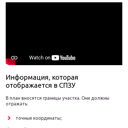
Информация, которая
отображается в СПЗУ
В план вносятся границы участка. Они должны
отражать:
точные координаты;