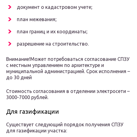
документ о кадастровом учете;
план межевания;
план границ и их координаты;
разрешение на строительство.
Внимание!Может потребоваться согласование СПЗУ
с местным управлением по архитектуре и
муниципальной администрацией. Срок исполнения –
до 30 дней
Стоимость согласования в отделении электросети –
3000-7000 рублей.
Для газификации
Существует следующий порядок получения СПЗУ
для газификации участка: