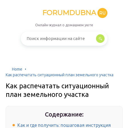
FORUMDUBNA
RU
Онлайн-журнал о домашнем уюте
Home
Как распечатать ситуационный план земельного участка
Как распечатать ситуационный
план земельного участка
Содержание:
Как и где получить: пошаговая инструкция