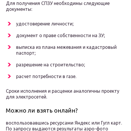
Для получения СПЗУ необходимы следующие
документы:
удостоверение личности;
документ о праве собственности на ЗУ;
выписка из плана межевания и кадастровый
паспорт;
разрешение на строительство;
расчет потребности в газе.
Сроки исполнения и расценки аналогичны проекту
для электросетей.
Можно ли взять онлайн?
воспользовавшись ресурсами Яндекс или Гугл карт.
По запросу выдаются результаты аэро-фото