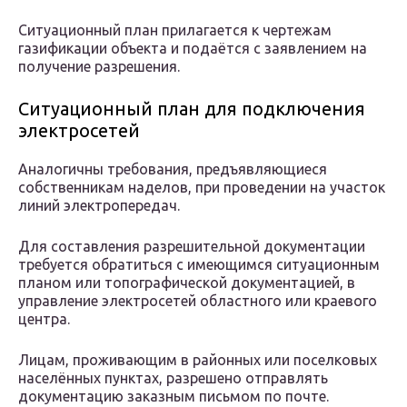
Ситуационный план прилагается к чертежам
газификации объекта и подаётся с заявлением на
получение разрешения.
Ситуационный план для подключения
электросетей
Аналогичны требования, предъявляющиеся
собственникам наделов, при проведении на участок
линий электропередач.
Для составления разрешительной документации
требуется обратиться с имеющимся ситуационным
планом или топографической документацией, в
управление электросетей областного или краевого
центра.
Лицам, проживающим в районных или поселковых
населённых пунктах, разрешено отправлять
документацию заказным письмом по почте.