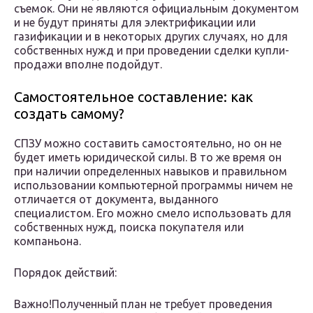
съемок. Они не являются официальным документом
и не будут приняты для электрификации или
газификации и в некоторых других случаях, но для
собственных нужд и при проведении сделки купли-
продажи вполне подойдут.
Самостоятельное составление: как
создать самому?
СПЗУ можно составить самостоятельно, но он не
будет иметь юридической силы. В то же время он
при наличии определенных навыков и правильном
использовании компьютерной программы ничем не
отличается от документа, выданного
специалистом. Его можно смело использовать для
собственных нужд, поиска покупателя или
компаньона.
Порядок действий:
Важно!Полученный план не требует проведения