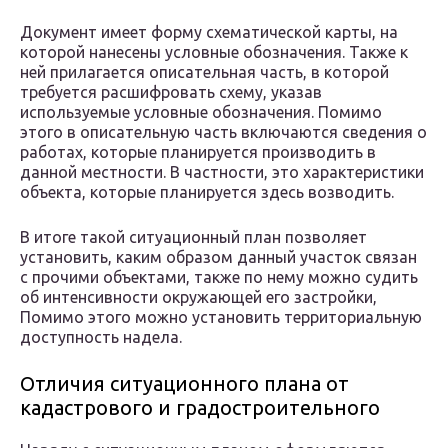
Документ имеет форму схематической карты, на
которой нанесены условные обозначения. Также к
ней прилагается описательная часть, в которой
требуется расшифровать схему, указав
используемые условные обозначения. Помимо
этого в описательную часть включаются сведения о
работах, которые планируется производить в
данной местности. В частности, это характеристики
объекта, которые планируется здесь возводить.
В итоге такой ситуационный план позволяет
установить, каким образом данный участок связан
с прочими объектами, также по нему можно судить
об интенсивности окружающей его застройки,
Помимо этого можно установить территориальную
доступность надела.
Отличия ситуационного плана от
кадастрового и градостроительного