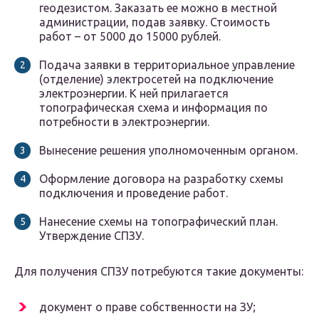
геодезистом. Заказать ее можно в местной
администрации, подав заявку. Стоимость
работ – от 5000 до 15000 рублей.
Подача заявки в территориальное управление
(отделение) электросетей на подключение
электроэнергии. К ней прилагается
топографическая схема и информация по
потребности в электроэнергии.
Вынесение решения уполномоченным органом.
Оформление договора на разработку схемы
подключения и проведение работ.
Нанесение схемы на топографический план.
Утверждение СПЗУ.
Для получения СПЗУ потребуются такие документы:
документ о праве собственности на ЗУ;