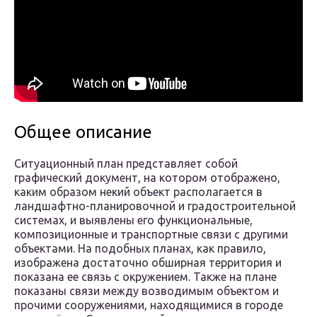
Общее описание
Ситуационный план представляет собой
графический документ, на котором отображено,
каким образом некий объект располагается в
ландшафтно-планировочной и градостроительной
системах, и выявлены его функциональные,
композиционные и транспортные связи с другими
объектами. На подобных планах, как правило,
изображена достаточно обширная территория и
показана ее связь с окружением. Также на плане
показаны связи между возводимым объектом и
прочими сооружениями, находящимися в городе