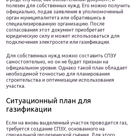
полезен для собственных нужд. Его можно получить
официально, подав заявление в уполномоченный
орган муниципалитета или обратившись в
специализированную организацию. После
согласования этот документ приобретает
юридическую силу и может использоваться для
подключения электросети или газификации.
Для собственных нужд можно составить СПЗУ
самостоятельно, но он не будет признан на
официальном уровне. Однако такой план обладает
необходимой точностью для планирования
строительства и оптимизации использования
участка.
Ситуационный план для
газификации
Если на вновь выделенный участок проводится газ,
требуется создание СПЗУ, основанного на
специальной геодезической съёмке. Для этого