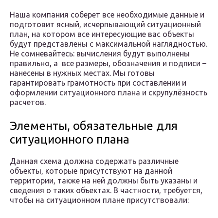
Наша компания соберет все необходимые данные и
подготовит ясный, исчерпывающий ситуационный
план, на котором все интересующие вас объекты
будут представлены с максимальной наглядностью.
Не сомневайтесь: вычисления будут выполнены
правильно, а все размеры, обозначения и подписи –
нанесены в нужных местах. Мы готовы
гарантировать грамотность при составлении и
оформлении ситуационного плана и скрупулёзность
расчетов.
Элементы, обязательные для
ситуационного плана
Данная схема должна содержать различные
объекты, которые присутствуют на данной
территории, также на ней должны быть указаны и
сведения о таких объектах. В частности, требуется,
чтобы на ситуационном плане присутствовали: