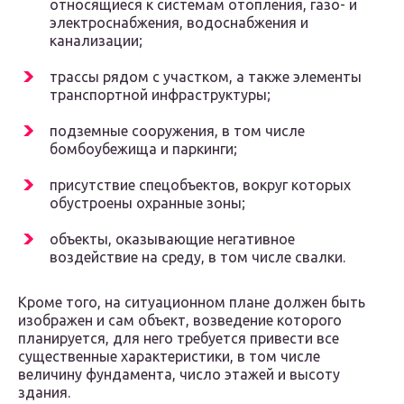
относящиеся к системам отопления, газо- и
электроснабжения, водоснабжения и
канализации;
трассы рядом с участком, а также элементы
транспортной инфраструктуры;
подземные сооружения, в том числе
бомбоубежища и паркинги;
присутствие спецобъектов, вокруг которых
обустроены охранные зоны;
объекты, оказывающие негативное
воздействие на среду, в том числе свалки.
Кроме того, на ситуационном плане должен быть
изображен и сам объект, возведение которого
планируется, для него требуется привести все
существенные характеристики, в том числе
величину фундамента, число этажей и высоту
здания.