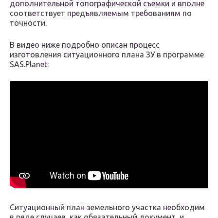
дополнительной топографической съемки и вполне
соответствует предъявляемым требованиям по
точности.
В видео ниже подробно описан процесс
изготовления ситуационного плана ЗУ в программе
SAS.Planet:
Ситуационный план земельного участка необходим
в ряде случаев, как обязательный документ, и