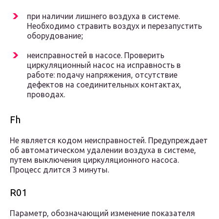
при наличии лишнего воздуха в системе.
Необходимо стравить воздух и перезапустить
оборудование;
неисправностей в насосе. Проверить
циркуляционный насос на исправность в
работе: подачу напряжения, отсутствие
дефектов на соединительных контактах,
проводах.
Fh
Не является кодом неисправностей. Предупреждает
об автоматическом удалении воздуха в системе,
путем выключения циркуляционного насоса.
Процесс длится 3 минуты.
R01
Параметр, обозначающий изменение показателя