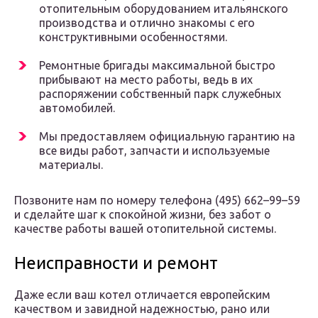
отопительным оборудованием итальянского
производства и отлично знакомы с его
конструктивными особенностями.
Ремонтные бригады максимальной быстро
прибывают на место работы, ведь в их
распоряжении собственный парк служебных
автомобилей.
Мы предоставляем официальную гарантию на
все виды работ, запчасти и используемые
материалы.
Позвоните нам по номеру телефона (495) 662–99–59
и сделайте шаг к спокойной жизни, без забот о
качестве работы вашей отопительной системы.
Неисправности и ремонт
Даже если ваш котел отличается европейским
качеством и завидной надежностью, рано или