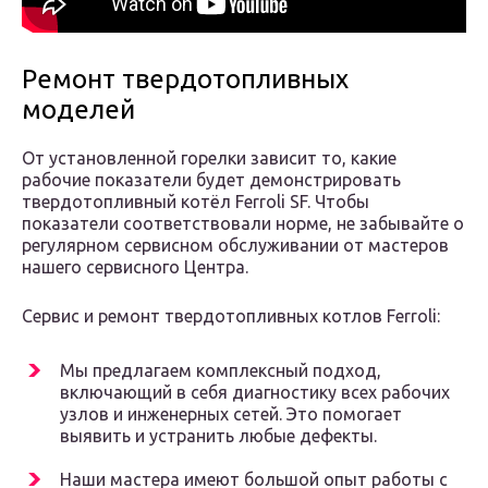
Ремонт твердотопливных
моделей
От установленной горелки зависит то, какие
рабочие показатели будет демонстрировать
твердотопливный котёл Ferroli SF. Чтобы
показатели соответствовали норме, не забывайте о
регулярном сервисном обслуживании от мастеров
нашего сервисного Центра.
Сервис и ремонт твердотопливных котлов Ferroli:
Мы предлагаем комплексный подход,
включающий в себя диагностику всех рабочих
узлов и инженерных сетей. Это помогает
выявить и устранить любые дефекты.
Наши мастера имеют большой опыт работы с