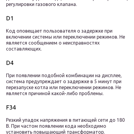
регулировки газового клапана.
D1
Код оповещает пользователя о задержке при
включении системы или переключении режимов. Не
является сообщением о неисправностях
составляющих.
D4
При появлении подобной комбинации на дисплее,
система предупреждает о задержке в 5 минут при
перезапуске котла или переключении режимов. Не
является причиной какой-либо проблемы.
F34
Резкий упадок напряжения в питающей сети до 180
В. При частом появлении кода необходимо
установить повышающий трансформатор.