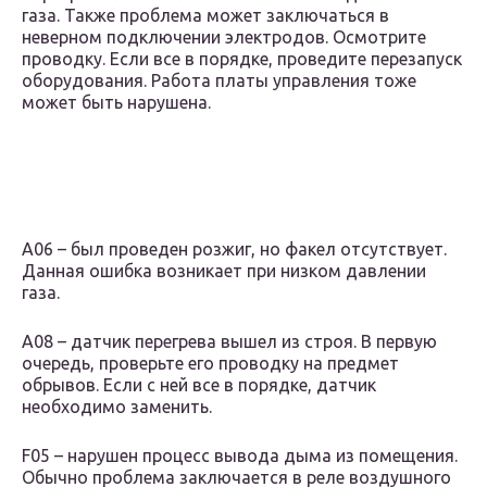
газа. Также проблема может заключаться в
неверном подключении электродов. Осмотрите
проводку. Если все в порядке, проведите перезапуск
оборудования. Работа платы управления тоже
может быть нарушена.
A06 – был проведен розжиг, но факел отсутствует.
Данная ошибка возникает при низком давлении
газа.
A08 – датчик перегрева вышел из строя. В первую
очередь, проверьте его проводку на предмет
обрывов. Если с ней все в порядке, датчик
необходимо заменить.
F05 – нарушен процесс вывода дыма из помещения.
Обычно проблема заключается в реле воздушного