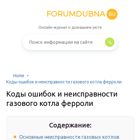
FORUMDUBNA
RU
Онлайн-журнал о домашнем уюте
Home
Коды ошибок и неисправности газового котла ферроли
Коды ошибок и неисправности
газового котла ферроли
Содержание:
Основные неисправности газовых котлов