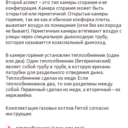
Второй аспект – это тип камеры сгорания и ее
конфигурация. Камера сгорания может быть
открытой или герметичной. Открытые камеры
горения, так же как и обычная конфорка плиты,
выжигает воздух из помещения (огня без кислорода
не бывает). Герметичные камеры втягивают воздух с
улицы через специальную дымоходную трубу,
которая называется коаксиальный дымоход.
В камере горения установлен теплообменник (один
или два). Один теплообменник (битермический)
являет собой трубу в трубе, в которую врезаны
патрубки для раздельного отведения дыма.
Теплообменник сделан из меди. Если
теплообменников два, то они разделены между
собой. Первичный сделан из меди, а вторичный – из
нержавейки.
Комплектация газовых котлов Ferroli согласно
инструкции: