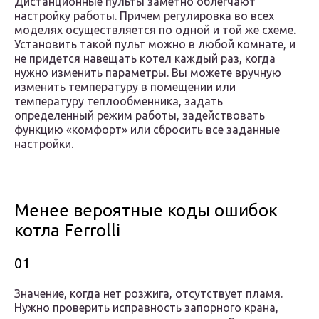
Дистанционные пульты заметно облегчают
настройку работы. Причем регулировка во всех
моделях осуществляется по одной и той же схеме.
Установить такой пульт можно в любой комнате, и
не придется навещать котел каждый раз, когда
нужно изменить параметры. Вы можете вручную
изменить температуру в помещении или
температуру теплообменника, задать
определенный режим работы, задействовать
функцию «комфорт» или сбросить все заданные
настройки.
Менее вероятные коды ошибок
котла Ferrolli
01
Значение, когда нет розжига, отсутствует пламя.
Нужно проверить исправность запорного крана,