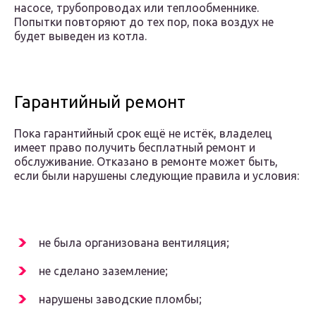
насосе, трубопроводах или теплообменнике.
Попытки повторяют до тех пор, пока воздух не
будет выведен из котла.
Гарантийный ремонт
Пока гарантийный срок ещё не истёк, владелец
имеет право получить бесплатный ремонт и
обслуживание. Отказано в ремонте может быть,
если были нарушены следующие правила и условия:
не была организована вентиляция;
не сделано заземление;
нарушены заводские пломбы;