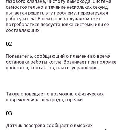
газового клапана, чистоту дымохода. Система
самостоятельно в течение нескольких секунд
пытается решить эту проблему, перезагружая
работу котла. В некоторых случаях может
потребоваться переустановка системы или её
составляющих.
02
Показатель, сообщающий о пламени во время
остановки работы котла. Возникает при поломке
проводов, контактов, платы управления.
Также оповещает о возможных физических
повреждениях электрода, горелки.
03
Датчик перегрева сообщает о высоких