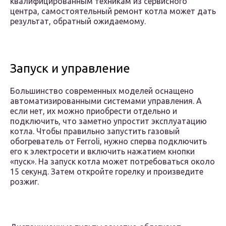
квалифицированным техникам из сервисного
центра, самостоятельный ремонт котла может дать
результат, обратный ожидаемому.
Запуск и управление
Большинство современных моделей оснащено
автоматизированными системами управления. А
если нет, их можно приобрести отдельно и
подключить, что заметно упростит эксплуатацию
котла. Чтобы правильно запустить газовый
обогреватель от Ferroli, нужно сперва подключить
его к электросети и включить нажатием кнопки
«пуск». На запуск котла может потребоваться около
15 секунд. Затем откройте горелку и произведите
розжиг.