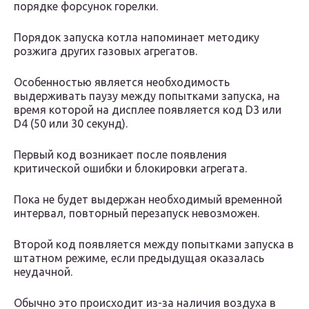
порядке форсунок горелки.
Порядок запуска котла напоминает методику
розжига других газовых агрегатов.
Особенностью является необходимость
выдерживать паузу между попытками запуска, на
время которой на дисплее появляется код D3 или
D4 (50 или 30 секунд).
Первый код возникает после появления
критической ошибки и блокировки агрегата.
Пока не будет выдержан необходимый временной
интервал, повторный перезапуск невозможен.
Второй код появляется между попытками запуска в
штатном режиме, если предыдущая оказалась
неудачной.
Обычно это происходит из-за наличия воздуха в