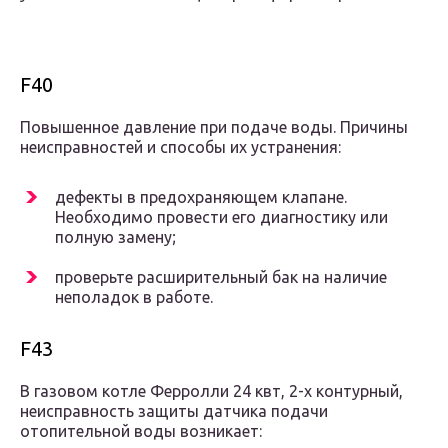
F40
Повышенное давление при подаче воды. Причины
неисправностей и способы их устранения:
дефекты в предохраняющем клапане.
Необходимо провести его диагностику или
полную замену;
проверьте расширительный бак на наличие
неполадок в работе.
F43
В газовом котле Ферролли 24 квт, 2-х контурный,
неисправность защиты датчика подачи
отопительной воды возникает: