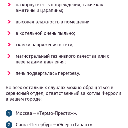
на корпусе есть повреждения, такие как
вмятины и царапины;
высокая влажность в помещении;
в котельной очень пыльно;
скачки напряжения в сети;
магистральный газ низкого качества или с
перепадами давления;
печь подвергалась перегреву.
Во всех остальных случаях можно обращаться в
сервисный отдел, ответственный за котлы Ферроли
в вашем городе:
Москва – «Термо-Престиж».
Санкт-Петербург – «Энерго Гарант».