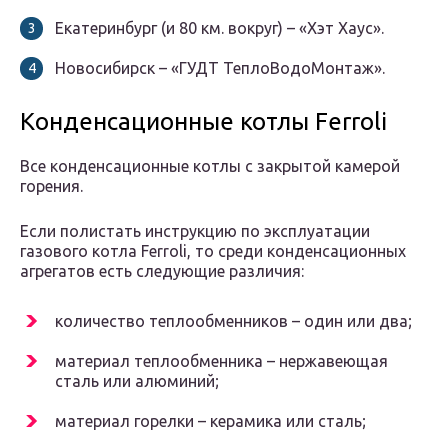
Екатеринбург (и 80 км. вокруг) – «Хэт Хаус».
Новосибирск – «ГУДТ ТеплоВодоМонтаж».
Конденсационные котлы Ferroli
Все конденсационные котлы с закрытой камерой
горения.
Если полистать инструкцию по эксплуатации
газового котла Ferroli, то среди конденсационных
агрегатов есть следующие различия:
количество теплообменников – один или два;
материал теплообменника – нержавеющая
сталь или алюминий;
материал горелки – керамика или сталь;