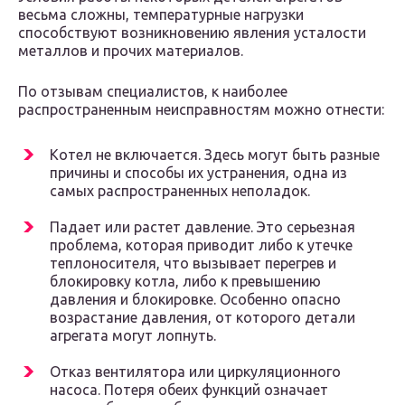
весьма сложны, температурные нагрузки
способствуют возникновению явления усталости
металлов и прочих материалов.
По отзывам специалистов, к наиболее
распространенным неисправностям можно отнести:
Котел не включается. Здесь могут быть разные
причины и способы их устранения, одна из
самых распространенных неполадок.
Падает или растет давление. Это серьезная
проблема, которая приводит либо к утечке
теплоносителя, что вызывает перегрев и
блокировку котла, либо к превышению
давления и блокировке. Особенно опасно
возрастание давления, от которого детали
агрегата могут лопнуть.
Отказ вентилятора или циркуляционного
насоса. Потеря обеих функций означает