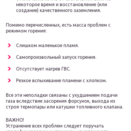
некоторое время и восстановление (или
создание) качественного заземления.
Помимо перечисленных, есть масса проблем с
режимом горения:
Слишком маленькое пламя.
Самопроизвольный запуск горения.
Отсутствует нагрев ГВС.
Резкое вспыхивание пламени с хлопком.
Все эти неполадки связаны с ухудшением подачи
газа вследствие засорения форсунок, выхода из
строя термопары или катушки топливного клапана.
ВАЖНО!
Устранение всех проблем следует поручать