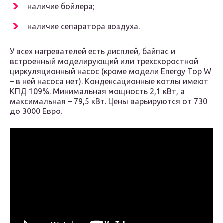
наличие бойлера;
наличие сепаратора воздуха.
У всех нагревателей есть дисплей, байпас и
встроенный моделирующий или трехскоростной
циркуляционный насос (кроме модели Energy Top W
– в ней насоса нет). Конденсационные котлы имеют
КПД 109%. Минимальная мощность 2,1 кВт, а
максимальная – 79,5 кВт. Цены варьируются от 730
до 3000 Евро.