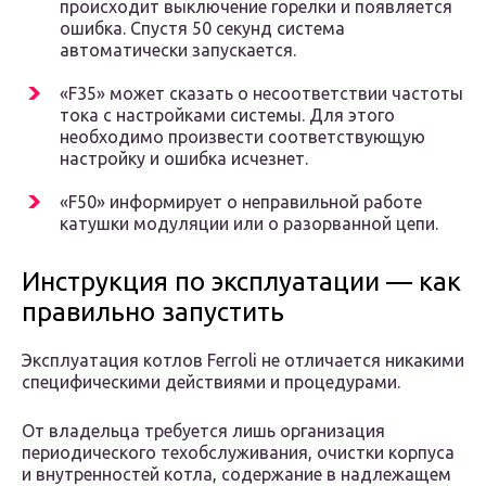
происходит выключение горелки и появляется
ошибка. Спустя 50 секунд система
автоматически запускается.
«F35» может сказать о несоответствии частоты
тока с настройками системы. Для этого
необходимо произвести соответствующую
настройку и ошибка исчезнет.
«F50» информирует о неправильной работе
катушки модуляции или о разорванной цепи.
Инструкция по эксплуатации — как
правильно запустить
Эксплуатация котлов Ferroli не отличается никакими
специфическими действиями и процедурами.
От владельца требуется лишь организация
периодического техобслуживания, очистки корпуса
и внутренностей котла, содержание в надлежащем