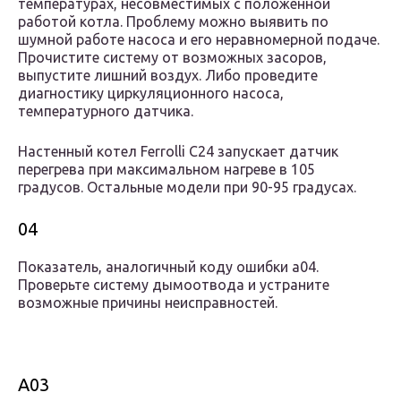
температурах, несовместимых с положенной
работой котла. Проблему можно выявить по
шумной работе насоса и его неравномерной подаче.
Прочистите систему от возможных засоров,
выпустите лишний воздух. Либо проведите
диагностику циркуляционного насоса,
температурного датчика.
Настенный котел Ferrolli C24 запускает датчик
перегрева при максимальном нагреве в 105
градусов. Остальные модели при 90-95 градусах.
04
Показатель, аналогичный коду ошибки a04.
Проверьте систему дымоотвода и устраните
возможные причины неисправностей.
A03