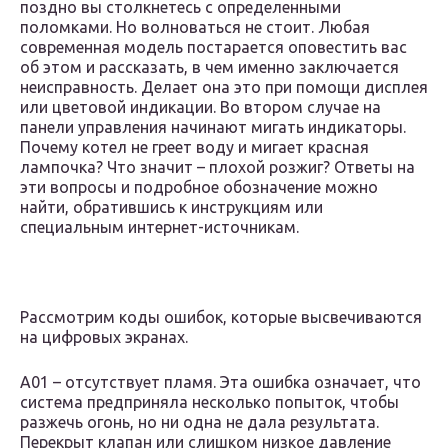
поздно вы столкнетесь с определенными
поломками. Но волноваться не стоит. Любая
современная модель постарается оповестить вас
об этом и рассказать, в чем именно заключается
неисправность. Делает она это при помощи дисплея
или цветовой индикации. Во втором случае на
панели управления начинают мигать индикаторы.
Почему котел не греет воду и мигает красная
лампочка? Что значит – плохой розжиг? Ответы на
эти вопросы и подробное обозначение можно
найти, обратившись к инструкциям или
специальным интернет-источникам.
Рассмотрим коды ошибок, которые высвечиваются
на цифровых экранах.
A01 – отсутствует пламя. Эта ошибка означает, что
система предприняла несколько попыток, чтобы
разжечь огонь, но ни одна не дала результата.
Перекрыт клапан или слишком низкое давление