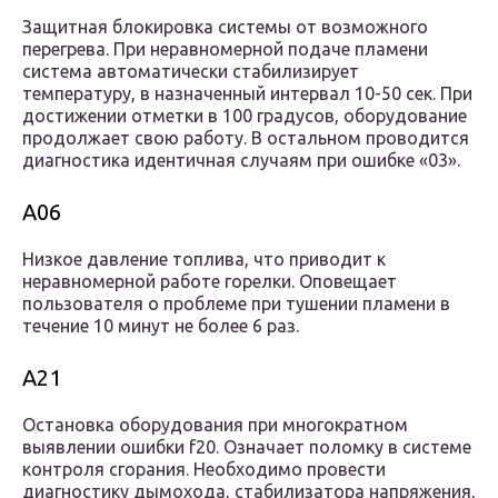
Защитная блокировка системы от возможного
перегрева. При неравномерной подаче пламени
система автоматически стабилизирует
температуру, в назначенный интервал 10-50 сек. При
достижении отметки в 100 градусов, оборудование
продолжает свою работу. В остальном проводится
диагностика идентичная случаям при ошибке «03».
A06
Низкое давление топлива, что приводит к
неравномерной работе горелки. Оповещает
пользователя о проблеме при тушении пламени в
течение 10 минут не более 6 раз.
A21
Остановка оборудования при многократном
выявлении ошибки f20. Означает поломку в системе
контроля сгорания. Необходимо провести
диагностику дымохода, стабилизатора напряжения,