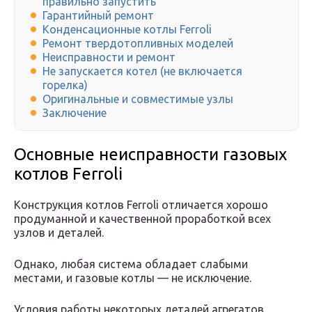
правильно запустить
Гарантийный ремонт
Конденсационные котлы Ferroli
Ремонт твердотопливных моделей
Неисправности и ремонт
Не запускается котел (не включается
горелка)
Оригинальные и совместимые узлы
Заключение
Основные неисправности газовых
котлов Ferroli
Конструкция котлов Ferroli отличается хорошо
продуманной и качественной проработкой всех
узлов и деталей.
Однако, любая система обладает слабыми
местами, и газовые котлы — не исключение.
Условия работы некоторых деталей агрегатов