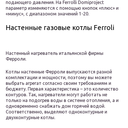
подающего давления. На Ferrolli Domiproject
параметр изменяются с помощью кнопок «плюс» и
«минус», с диапазоном значений 1-20.
Настенные газовые котлы Ferroli
Настенный нагреватель итальянской фирмы
Ферроли.
Котлы настенные Ферроли выпускаются разной
комплектации и мощности, поэтому вы можете
выбрать агрегат согласно своим требованиям и
бюджету. Первая характеристика – это количество
контуров. Так, нагреватели могут работать не
только на подогрев воды в системе отопления, а и
одновременно снабжать дом горячей водой.
Соответственно, выделяют одноконтурные и
двухконтурные котлы.