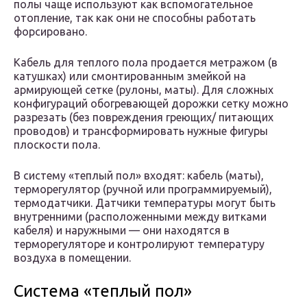
полы чаще используют как вспомогательное
отопление, так как они не способны работать
форсировано.
Кабель для теплого пола продается метражом (в
катушках) или смонтированным змейкой на
армирующей сетке (рулоны, маты). Для сложных
конфигураций обогревающей дорожки сетку можно
разрезать (без повреждения греющих/ питающих
проводов) и трансформировать нужные фигуры
плоскости пола.
В систему «теплый пол» входят: кабель (маты),
терморегулятор (ручной или программируемый),
термодатчики. Датчики температуры могут быть
внутренними (расположенными между витками
кабеля) и наружными — они находятся в
терморегуляторе и контролируют температуру
воздуха в помещении.
Система «теплый пол»