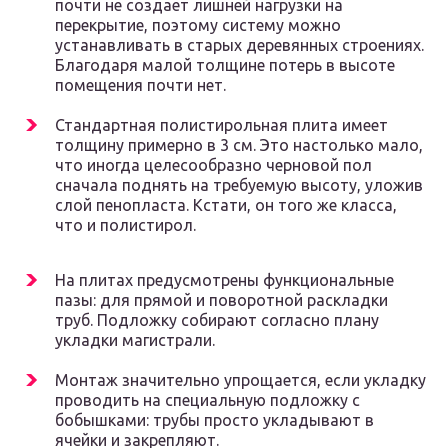
почти не создает лишней нагрузки на
перекрытие, поэтому систему можно
устанавливать в старых деревянных строениях.
Благодаря малой толщине потерь в высоте
помещения почти нет.
Стандартная полистирольная плита имеет
толщину примерно в 3 см. Это настолько мало,
что иногда целесообразно черновой пол
сначала поднять на требуемую высоту, уложив
слой пенопласта. Кстати, он того же класса,
что и полистирол.
На плитах предусмотрены функциональные
пазы: для прямой и поворотной раскладки
труб. Подложку собирают согласно плану
укладки магистрали.
Монтаж значительно упрощается, если укладку
проводить на специальную подложку с
бобышками: трубы просто укладывают в
ячейки и закрепляют.