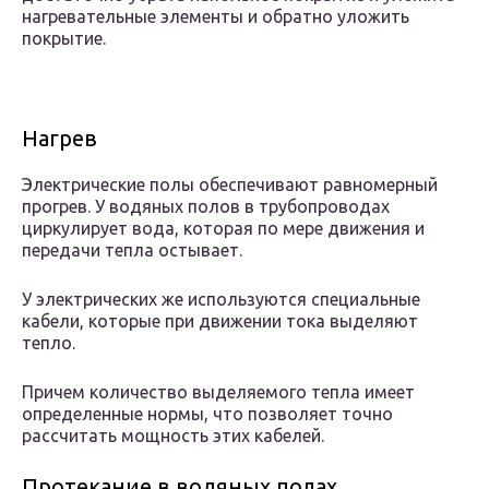
нагревательные элементы и обратно уложить
покрытие.
Нагрев
Электрические полы обеспечивают равномерный
прогрев. У водяных полов в трубопроводах
циркулирует вода, которая по мере движения и
передачи тепла остывает.
У электрических же используются специальные
кабели, которые при движении тока выделяют
тепло.
Причем количество выделяемого тепла имеет
определенные нормы, что позволяет точно
рассчитать мощность этих кабелей.
Протекание в водяных полах