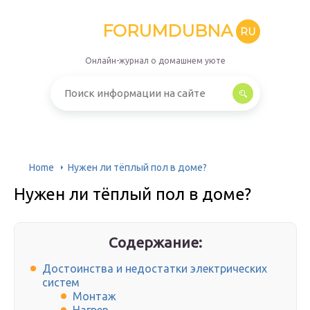
FORUMDUBNA
RU
Онлайн-журнал о домашнем уюте
Home
Нужен ли тёплый пол в доме?
Нужен ли тёплый пол в доме?
Содержание:
Достоинства и недостатки электрических
систем
Монтаж