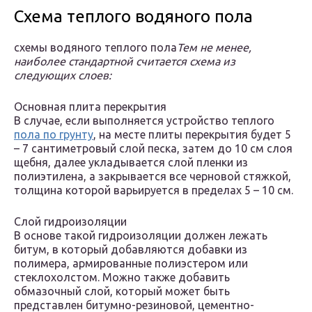
Схема теплого водяного пола
схемы водяного теплого пола
Тем не менее,
наиболее стандартной считается схема из
следующих слоев:
Основная плита перекрытия
В случае, если выполняется устройство теплого
пола по грунту
, на месте плиты перекрытия будет 5
– 7 сантиметровый слой песка, затем до 10 см слоя
щебня, далее укладывается слой пленки из
полиэтилена, а закрывается все черновой стяжкой,
толщина которой варьируется в пределах 5 – 10 см.
Слой гидроизоляции
В основе такой гидроизоляции должен лежать
битум, в который добавляются добавки из
полимера, армированные полиэстером или
стеклохолстом. Можно также добавить
обмазочный слой, который может быть
представлен битумно-резиновой, цементно-