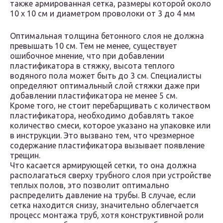
также армированная сетка, размеры которой около
10 х 10 см и диаметром проволоки от 3 до 4 мм
Оптимальная толщина бетонного слоя не должна
превышать 10 см. Тем не менее, существует
ошибочное мнение, что при добавлении
пластификатора в стяжку, высота теплого
водяного пола может быть до 3 см. Специалисты
определяют оптимальный слой стяжки даже при
добавлении пластификатора не менее 5 см.
Кроме того, не стоит перебарщивать с количеством
пластификатора, необходимо добавлять такое
количество смеси, которое указано на упаковке или
в инструкции. Это вызвано тем, что чрезмерное
содержание пластификатора вызывает появление
трещин.
Что касается армирующей сетки, то она должна
располагаться сверху трубного слоя при устройстве
теплых полов, это позволит оптимально
распределить давление на трубы. В случае, если
сетка находится снизу, значительно облегчается
процесс монтажа труб, хотя конструктивной роли