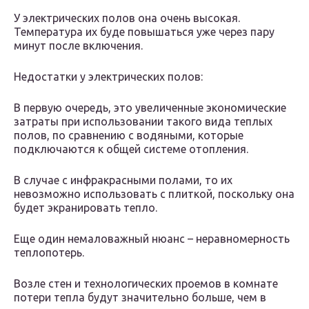
У электрических полов она очень высокая.
Температура их буде повышаться уже через пару
минут после включения.
Недостатки у электрических полов:
В первую очередь, это увеличенные экономические
затраты при использовании такого вида теплых
полов, по сравнению с водяными, которые
подключаются к общей системе отопления.
В случае с инфракрасными полами, то их
невозможно использовать с плиткой, поскольку она
будет экранировать тепло.
Еще один немаловажный нюанс – неравномерность
теплопотерь.
Возле стен и технологических проемов в комнате
потери тепла будут значительно больше, чем в