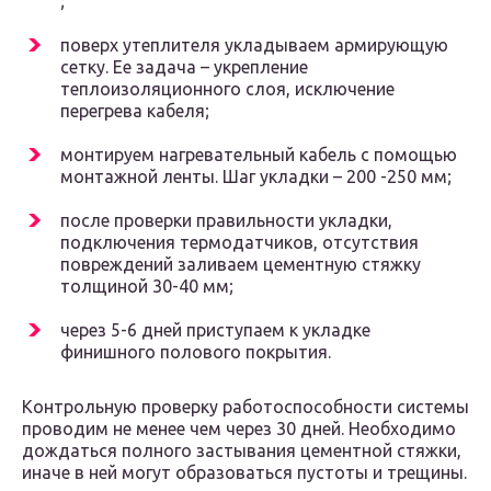
;
поверх утеплителя укладываем армирующую
сетку. Ее задача – укрепление
теплоизоляционного слоя, исключение
перегрева кабеля;
монтируем нагревательный кабель с помощью
монтажной ленты. Шаг укладки – 200 -250 мм;
после проверки правильности укладки,
подключения термодатчиков, отсутствия
повреждений заливаем цементную стяжку
толщиной 30-40 мм;
через 5-6 дней приступаем к укладке
финишного полового покрытия.
Контрольную проверку работоспособности системы
проводим не менее чем через 30 дней. Необходимо
дождаться полного застывания цементной стяжки,
иначе в ней могут образоваться пустоты и трещины.