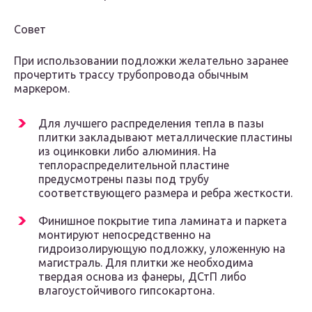
Совет
При использовании подложки желательно заранее
прочертить трассу трубопровода обычным
маркером.
Для лучшего распределения тепла в пазы
плитки закладывают металлические пластины
из оцинковки либо алюминия. На
теплораспределительной пластине
предусмотрены пазы под трубу
соответствующего размера и ребра жесткости.
Финишное покрытие типа ламината и паркета
монтируют непосредственно на
гидроизолирующую подложку, уложенную на
магистраль. Для плитки же необходима
твердая основа из фанеры, ДСтП либо
влагоустойчивого гипсокартона.