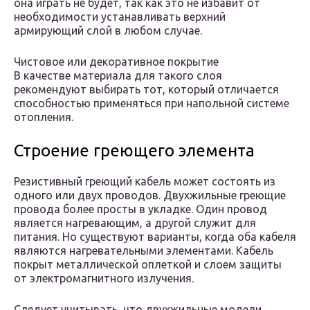
она играть не будет, так как это не избавит от
необходимости устанавливать верхний
армирующий слой в любом случае.
Чистовое или декоративное покрытие
В качестве материала для такого слоя
рекомендуют выбирать тот, который отличается
способностью применяться при напольной системе
отопления.
Строение греющего элемента
Резистивный греющий кабель может состоять из
одного или двух проводов. Двухжильные греющие
провода более просты в укладке. Один провод
является нагревающим, а другой служит для
питания. Но существуют варианты, когда оба кабеля
являются нагревательными элементами. Кабель
покрыт металлической оплеткой и слоем защиты
от электромагнитного излучения.
Следует учитывать, что двухжильные модели