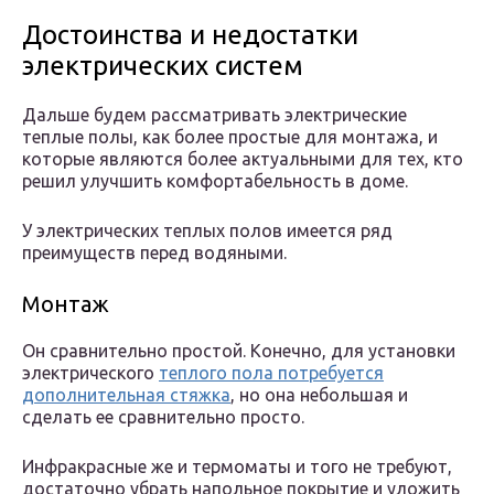
Достоинства и недостатки
электрических систем
Дальше будем рассматривать электрические
теплые полы, как более простые для монтажа, и
которые являются более актуальными для тех, кто
решил улучшить комфортабельность в доме.
У электрических теплых полов имеется ряд
преимуществ перед водяными.
Монтаж
Он сравнительно простой. Конечно, для установки
электрического
теплого пола потребуется
дополнительная стяжка
, но она небольшая и
сделать ее сравнительно просто.
Инфракрасные же и термоматы и того не требуют,
достаточно убрать напольное покрытие и уложить