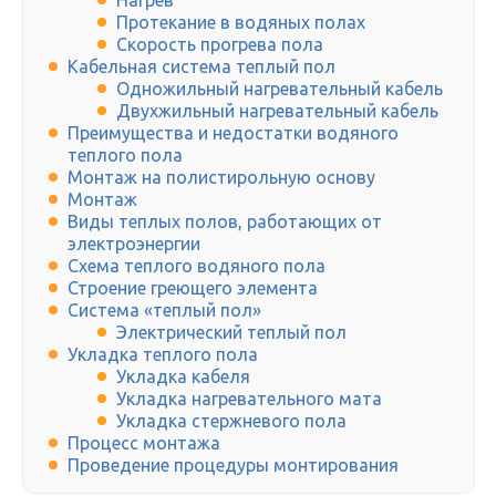
Нагрев
Протекание в водяных полах
Скорость прогрева пола
Кабельная система теплый пол
Одножильный нагревательный кабель
Двухжильный нагревательный кабель
Преимущества и недостатки водяного
теплого пола
Монтаж на полистирольную основу
Монтаж
Виды теплых полов, работающих от
электроэнергии
Схема теплого водяного пола
Строение греющего элемента
Система «теплый пол»
Электрический теплый пол
Укладка теплого пола
Укладка кабеля
Укладка нагревательного мата
Укладка стержневого пола
Процесс монтажа
Проведение процедуры монтирования