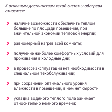
К основным достоинствам такой системы обогрева
относится:
наличие возможности обеспечить теплом
большие по площади помещения, при
значительной экономии тепловой энергии;
равномерный нагрев всей комнаты;
получение наиболее комфортных условий для
проживания в холодные дни;
в процессе эксплуатации нет необходимости в
специальном техобслуживании;
при сохранении оптимального уровня
влажности в помещении, в нем нет сырости;
укладка водяного теплого пола занимает
относительно немного времени;