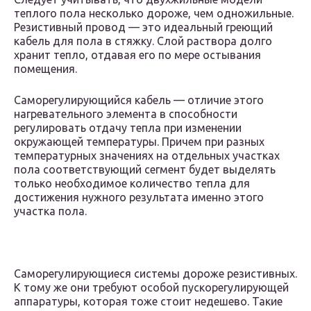
теплого пола несколько дороже, чем одножильные.
Резистивный провод — это идеальный греющий
кабель для пола в стяжку. Слой раствора долго
хранит тепло, отдавая его по мере остывания
помещения.
Саморегулирующийся кабель — отличие этого
нагревательного элемента в способности
регулировать отдачу тепла при изменении
окружающей температуры. Причем при разных
температурных значениях на отдельных участках
пола соответствующий сегмент будет выделять
только необходимое количество тепла для
достижения нужного результата именно этого
участка пола.
Саморегулирующиеся системы дороже резистивных.
К тому же они требуют особой пускорегулирующей
аппаратуры, которая тоже стоит недешево. Такие