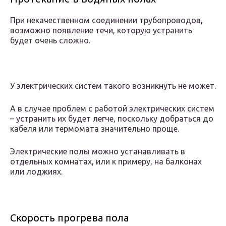
При некачественном соединении трубопроводов,
возможно появление течи, которую устранить
будет очень сложно.
У электрических систем такого возникнуть не может.
А в случае проблем с работой электрических систем
– устранить их будет легче, поскольку добраться до
кабеля или термомата значительно проще.
Электрические полы можно устанавливать в
отдельных комнатах, или к примеру, на балконах
или лоджиях.
Скорость прогрева пола