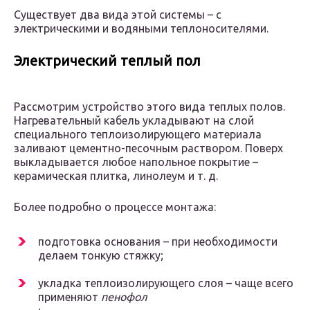
Существует два вида этой системы – с
электрическими и водяными теплоносителями.
Электрический теплый пол
Рассмотрим устройство этого вида теплых полов.
Нагревательный кабель укладывают на слой
специального теплоизолирующего материала
заливают цементно-песочным раствором. Поверх
выкладывается любое напольное покрытие –
керамическая плитка, линолеум и т. д.
Более подробно о процессе монтажа:
подготовка основания – при необходимости
делаем тонкую стяжку;
укладка теплоизолирующего слоя – чаще всего
применяют
пенофол