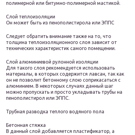
полимерной или битумно-полимерной мастикой.
Слой теплоизоляции
Он может быть из пенополистирола или ЭППС
Следует обратить внимание также на то, что
толщина теплоизоляционного слоя зависит от
технических характеристик самого помещении.
Слой алюминиевой рулонной изоляции
Для такого слоя рекомендуется использовать
материалы, в которых содержится лавсан, так как
он не позволит бетонному слою соприкасаться с
алюминием. В некоторых случаях данный шаг
можно пропускать и просто укладывать трубы на
пенополистирол или ЭППС.
Трубная разводка теплого водяного пола
Бетонная стяжка
В данный слой добавляется пластификатор, а