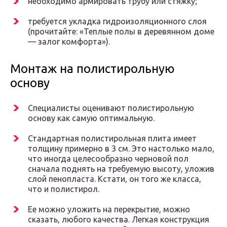
необходимо армировать трубу или стяжку;
требуется укладка гидроизоляционного слоя
(прочитайте: «Теплые полы в деревянном доме
— залог комфорта»).
Монтаж на полистирольную
основу
Специалисты оценивают полистирольную
основу как самую оптимальную.
Стандартная полистирольная плита имеет
толщину примерно в 3 см. Это настолько мало,
что иногда целесообразно черновой пол
сначала поднять на требуемую высоту, уложив
слой пенопласта. Кстати, он того же класса,
что и полистирол.
Ее можно уложить на перекрытие, можно
сказать, любого качества. Легкая конструкция