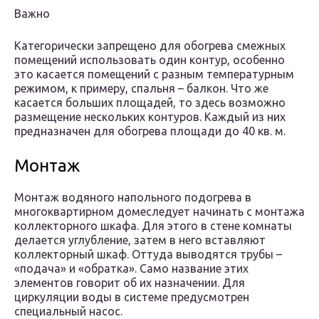
Важно
Категорически запрещено для обогрева смежных
помещений использовать один контур, особенно
это касается помещений с разным температурным
режимом, к примеру, спальня – балкон. Что же
касается больших площадей, то здесь возможно
размещение нескольких контуров. Каждый из них
предназначен для обогрева площади до 40 кв. м.
Монтаж
Монтаж водяного напольного подогрева в
многоквартирном домеследует начинать с монтажа
коллекторного шкафа. Для этого в стене комнаты
делается углубление, затем в него вставляют
коллекторный шкаф. Оттуда выводятся трубы –
«подача» и «обратка». Само название этих
элементов говорит об их назначении. Для
циркуляции воды в системе предусмотрен
специальный насос.