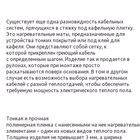
Существует еще одна разновидность кабельных
систем, прячущихся в стяжку под кафельную плитку.
Это нагревательные маты, предназначенные для
устройства тонких покрытий или под клей для
кафеля. Они представляют собой сетку, к
которой прикреплен греющий кабель
с определенным шагом. Изделие так и продается в
рулонах, которые при монтаже просто
раскатываются поверх основания. В том и другом
случае есть возможность выбора нагревательных
кабелей с разной теплоотдачей, чтобы обеспечить
требуемую мощность электрического теплого пола.
Тонкая и прочная
полимерная пленка с нанесенными на нее нагреватель
элементами – один из новых видов теплого пола.
Толщина изделия не превышает 3 мм, а ширина