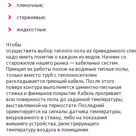
пленочные;
стержневые;
жидкостные.
Чтобы
осуществить выбор теплого пола из приведенного спис
надо иметь понятие о каждом из видов. Начнем со
старожилов нашего рынка — кабельных систем.
Принцип их работы похож на водяные теплые полы,
только вместо труб с теплоносителем
раскладывается греющий кабель. После этого
поверх контура выполняется цементно-песчаная
стяжка и финишное покрытие. Кабель прогревает
всю поверхность пола до заданной температуры,
выставляемой на термостате. Последний
ориентируется на сигналы датчика температуры,
вмурованного в стяжку, либо на показания
внешнего устройства, регистрирующего
температуру воздуха в помещении.