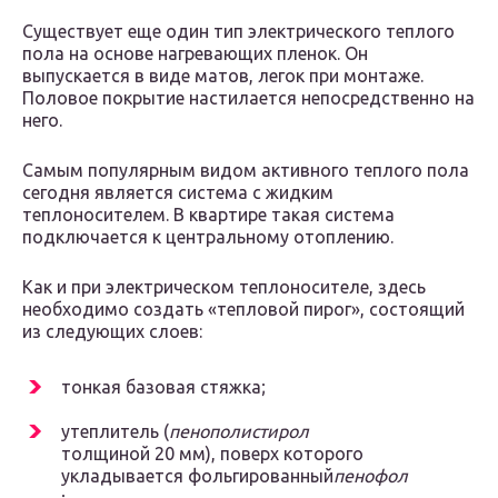
Существует еще один тип электрического теплого
пола на основе нагревающих пленок. Он
выпускается в виде матов, легок при монтаже.
Половое покрытие настилается непосредственно на
него.
Самым популярным видом активного теплого пола
сегодня является система с жидким
теплоносителем. В квартире такая система
подключается к центральному отоплению.
Как и при электрическом теплоносителе, здесь
необходимо создать «тепловой пирог», состоящий
из следующих слоев:
тонкая базовая стяжка;
утеплитель (
пенополистирол
толщиной 20 мм), поверх которого
укладывается фольгированный
пенофол