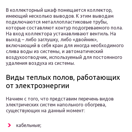
В коллекторный шкаф помещается коллектор,
имеющий несколько выводов. К этим выводам
подключаются металлопластиковые трубы,
которые составляют контур подогреваемого пола.
На вход коллектора устанавливают вентиль. На
выход – либо заглушку, либо «двойник»,
включающий в себя кран для иногда необходимого
слива воды из системы, и автоматический
воздухоотводчик, используемый для постоянного
удаления воздуха из системы.
Виды теплых полов, работающих
от электроэнергии
Начнем с того, что представим перечень видов
электрических систем напольного обогрева,
существующих на данный момент:
кабельные;