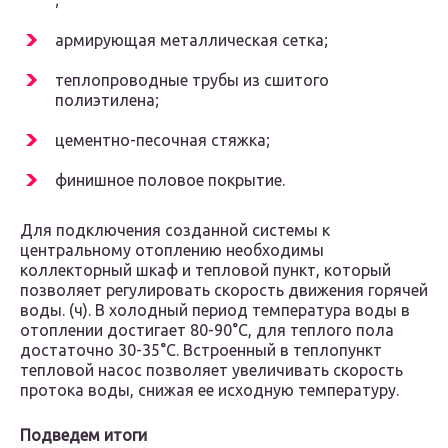
;
армирующая металлическая сетка;
теплопроводные трубы из сшитого
полиэтилена;
цементно-песочная стяжка;
финишное половое покрытие.
Для подключения созданной системы к
центральному отоплению необходимы
коллекторный шкаф и тепловой пункт, который
позволяет регулировать скорость движения горячей
воды. (ч). В холодный период температура воды в
отоплении достигает 80-90°С, для теплого пола
достаточно 30-35°С. Встроенный в теплопункт
тепловой насос позволяет увеличивать скорость
протока воды, снижая ее исходную температуру.
Подведем итоги