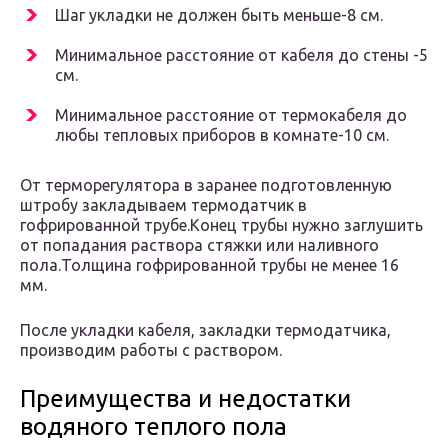
Шаг укладки не должен быть меньше-8 см.
Минимальное расстояние от кабеля до стены -5
см.
Минимальное расстояние от термокабеля до
любы тепловых приборов в комнате-10 см.
От терморегулятора в заранее подготовленную
штробу закладываем термодатчик в
гофрированной трубе.Конец трубы нужно заглушить
от попадания раствора стяжки или наливного
пола.Толщина гофрированной трубы не менее 16
мм.
После укладки кабеля, закладки термодатчика,
производим работы с раствором.
Преимущества и недостатки
водяного теплого пола