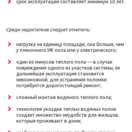
срок эксплуатации составляет минимум 50 лет.
Среди недостатков следует отметить:
нагрузка на единицу площади, она больше, чем
у пленочного ИК пола или у электрического;
один из минусов теплого пола — в случае
повреждения одного из участков системы, ее
дальнейшая эксплуатация становится
невозможной, для устранения поломки
потребуется дорогостоящий ремонт;
сложный монтаж водяного теплого пола;
технология укладки теплых водяных полов
создает множество неудобств для жильцов,
которые проживают в доме;